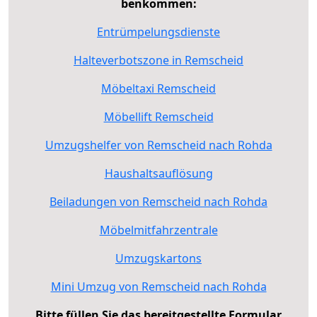
benkommen:
Entrümpelungsdienste
Halteverbotszone in Remscheid
Möbeltaxi Remscheid
Möbellift Remscheid
Umzugshelfer von Remscheid nach Rohda
Haushaltsauflösung
Beiladungen von Remscheid nach Rohda
Möbelmitfahrzentrale
Umzugskartons
Mini Umzug von Remscheid nach Rohda
Bitte füllen Sie das bereitgestellte Formular