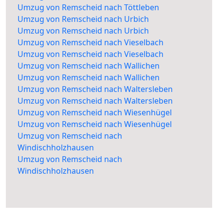
Umzug von Remscheid nach Töttleben
Umzug von Remscheid nach Urbich
Umzug von Remscheid nach Urbich
Umzug von Remscheid nach Vieselbach
Umzug von Remscheid nach Vieselbach
Umzug von Remscheid nach Wallichen
Umzug von Remscheid nach Wallichen
Umzug von Remscheid nach Waltersleben
Umzug von Remscheid nach Waltersleben
Umzug von Remscheid nach Wiesenhügel
Umzug von Remscheid nach Wiesenhügel
Umzug von Remscheid nach
Windischholzhausen
Umzug von Remscheid nach
Windischholzhausen