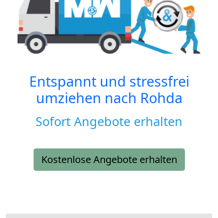
Entspannt und stressfrei
umziehen nach
Rohda
Sofort Angebote erhalten
Kostenlose Angebote erhalten