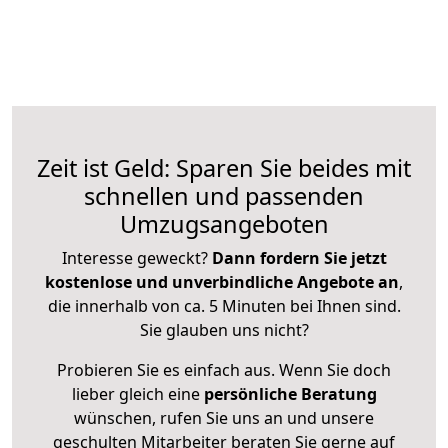
Zeit ist Geld: Sparen Sie beides mit
schnellen und passenden
Umzugsangeboten
Interesse geweckt?
Dann fordern Sie jetzt
kostenlose und unverbindliche Angebote an
,
die innerhalb von ca. 5 Minuten bei Ihnen sind.
Sie glauben uns nicht?
Probieren Sie es einfach aus. Wenn Sie doch
lieber gleich eine
persönliche Beratung
wünschen, rufen Sie uns an und unsere
geschulten Mitarbeiter beraten Sie gerne auf