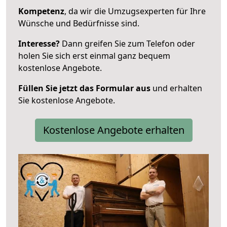
Kompetenz
, da wir die Umzugsexperten für Ihre
Wünsche und Bedürfnisse sind.
Interesse?
Dann greifen Sie zum Telefon oder
holen Sie sich erst einmal ganz bequem
kostenlose Angebote.
Füllen Sie jetzt das Formular aus
und erhalten
Sie kostenlose Angebote.
Kostenlose Angebote erhalten