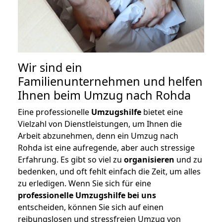
Wir sind ein
Familienunternehmen und helfen
Ihnen beim Umzug nach Rohda
Eine professionelle
Umzugshilfe
bietet eine
Vielzahl von Dienstleistungen, um Ihnen die
Arbeit abzunehmen, denn ein Umzug nach
Rohda ist eine aufregende, aber auch stressige
Erfahrung. Es gibt so viel zu
organisieren
und zu
bedenken, und oft fehlt einfach die Zeit, um alles
zu erledigen. Wenn Sie sich für eine
professionelle Umzugshilfe bei uns
entscheiden, können Sie sich auf einen
reibungslosen und stressfreien Umzug von