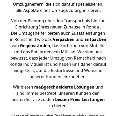
Umzugshelfern, die sich darauf spezialisieren,
alle Aspekte eines Umzugs zu organisieren.
Von der Planung über den Transport bis hin zur
Einrichtung Ihres neuen Zuhause in Rohda .
Die Umzugshelfer bieten auch Zusatzleistungen
in Remscheid wie das
Verpacken
und
Entpacken
von
Gegenständen
, das Entfernen von Möbeln
und das Entsorgen von Müll an. Wir sind uns
bewusst, dass jeder Umzug von Remscheid nach
Rohda individuell ist und haben uns daher darauf
eingestellt, auf die Bedürfnisse und Wünsche
unserer Kunden einzugehen.
Wir bieten
maßgeschneiderte Lösungen
und
sind immer bestrebt, unseren Kunden den
besten Service zu den
besten Preis-Leistungen
zu bieten.