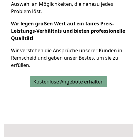
Auswahl an Möglichkeiten, die nahezu jedes
Problem löst.
Wir legen großen Wert auf ein faires Preis-
Leistungs-Verhältnis und bieten professionelle
Qualität!
Wir verstehen die Ansprüche unserer Kunden in
Remscheid und geben unser Bestes, um sie zu
erfüllen.
Kostenlose Angebote erhalten