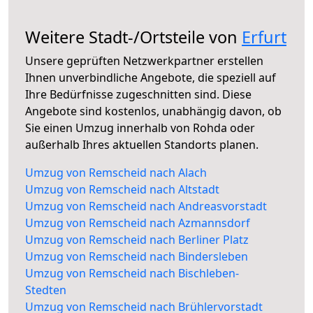
Weitere Stadt-/Ortsteile von
Erfurt
Unsere geprüften Netzwerkpartner erstellen
Ihnen unverbindliche Angebote, die speziell auf
Ihre Bedürfnisse zugeschnitten sind. Diese
Angebote sind kostenlos, unabhängig davon, ob
Sie einen Umzug innerhalb von Rohda oder
außerhalb Ihres aktuellen Standorts planen.
Umzug von Remscheid nach Alach
Umzug von Remscheid nach Altstadt
Umzug von Remscheid nach Andreasvorstadt
Umzug von Remscheid nach Azmannsdorf
Umzug von Remscheid nach Berliner Platz
Umzug von Remscheid nach Bindersleben
Umzug von Remscheid nach Bischleben-
Stedten
Umzug von Remscheid nach Brühlervorstadt