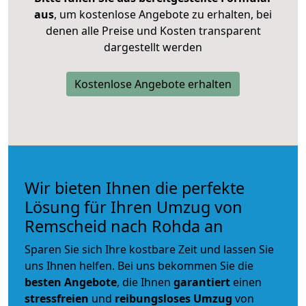
aus
, um kostenlose Angebote zu erhalten, bei
denen alle Preise und Kosten transparent
dargestellt werden
Kostenlose Angebote erhalten
Wir bieten Ihnen die perfekte
Lösung für Ihren Umzug von
Remscheid nach Rohda an
Sparen Sie sich Ihre kostbare Zeit und lassen Sie
uns Ihnen helfen. Bei uns bekommen Sie die
besten Angebote
, die Ihnen
garantiert
einen
stressfreien
und
reibungsloses
Umzug
von