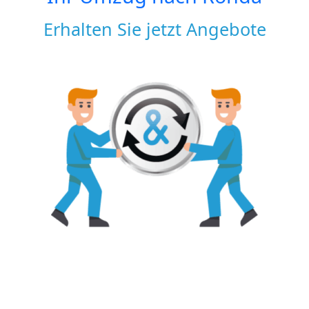
Erhalten Sie jetzt Angebote