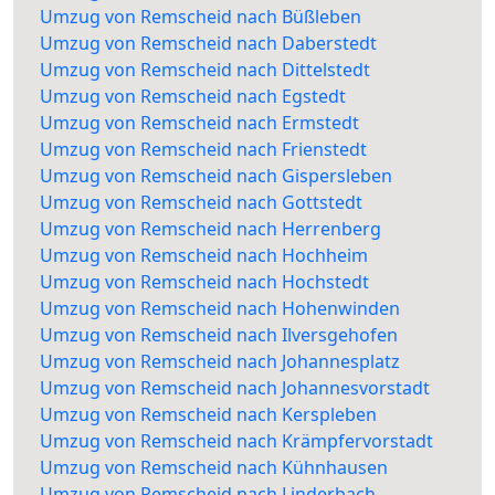
Umzug von Remscheid nach Büßleben
Umzug von Remscheid nach Daberstedt
Umzug von Remscheid nach Dittelstedt
Umzug von Remscheid nach Egstedt
Umzug von Remscheid nach Ermstedt
Umzug von Remscheid nach Frienstedt
Umzug von Remscheid nach Gispersleben
Umzug von Remscheid nach Gottstedt
Umzug von Remscheid nach Herrenberg
Umzug von Remscheid nach Hochheim
Umzug von Remscheid nach Hochstedt
Umzug von Remscheid nach Hohenwinden
Umzug von Remscheid nach Ilversgehofen
Umzug von Remscheid nach Johannesplatz
Umzug von Remscheid nach Johannesvorstadt
Umzug von Remscheid nach Kerspleben
Umzug von Remscheid nach Krämpfervorstadt
Umzug von Remscheid nach Kühnhausen
Umzug von Remscheid nach Linderbach