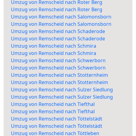
Umzug von Remscheid nach Roter Berg
Umzug von Remscheid nach Roter Berg
Umzug von Remscheid nach Salomonsborn
Umzug von Remscheid nach Salomonsborn
Umzug von Remscheid nach Schaderode
Umzug von Remscheid nach Schaderode
Umzug von Remscheid nach Schmira
Umzug von Remscheid nach Schmira
Umzug von Remscheid nach Schwerborn
Umzug von Remscheid nach Schwerborn
Umzug von Remscheid nach Stotternheim
Umzug von Remscheid nach Stotternheim
Umzug von Remscheid nach Sulzer Siedlung
Umzug von Remscheid nach Sulzer Siedlung
Umzug von Remscheid nach Tiefthal
Umzug von Remscheid nach Tiefthal
Umzug von Remscheid nach Töttelstädt
Umzug von Remscheid nach Töttelstädt
Umzug von Remscheid nach Töttleben