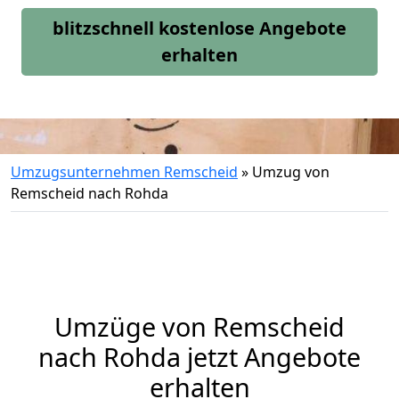
blitzschnell kostenlose Angebote
erhalten
Umzugsunternehmen Remscheid
»
Umzug von
Remscheid nach Rohda
Umzüge von Remscheid
nach Rohda jetzt Angebote
erhalten