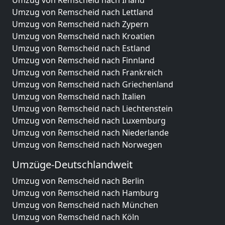
Umzug von Remscheid nach Irland
Umzug von Remscheid nach Lettland
Umzug von Remscheid nach Zypern
Umzug von Remscheid nach Kroatien
Umzug von Remscheid nach Estland
Umzug von Remscheid nach Finnland
Umzug von Remscheid nach Frankreich
Umzug von Remscheid nach Griechenland
Umzug von Remscheid nach Italien
Umzug von Remscheid nach Liechtenstein
Umzug von Remscheid nach Luxemburg
Umzug von Remscheid nach Niederlande
Umzug von Remscheid nach Norwegen
Umzüge-Deutschlandweit
Umzug von Remscheid nach Berlin
Umzug von Remscheid nach Hamburg
Umzug von Remscheid nach München
Umzug von Remscheid nach Köln