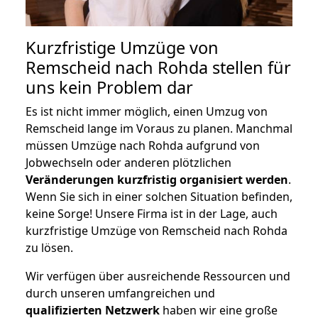
Kurzfristige Umzüge von
Remscheid nach Rohda stellen für
uns kein Problem dar
Es ist nicht immer möglich, einen Umzug von
Remscheid lange im Voraus zu planen. Manchmal
müssen Umzüge nach Rohda aufgrund von
Jobwechseln oder anderen plötzlichen
Veränderungen kurzfristig organisiert werden
.
Wenn Sie sich in einer solchen Situation befinden,
keine Sorge! Unsere Firma ist in der Lage, auch
kurzfristige Umzüge von Remscheid nach Rohda
zu lösen.
Wir verfügen über ausreichende Ressourcen und
durch unseren umfangreichen und
qualifizierten Netzwerk
haben wir eine große