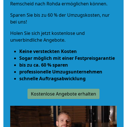
Remscheid nach Rohda ermöglichen können.
Sparen Sie bis zu 60 % der Umzugskosten, nur
bei uns!
Holen Sie sich jetzt kostenlose und
unverbindliche Angebote.
Keine versteckten Kosten
Sogar möglich mit einer Festpreisgarantie
bis zu ca. 60 % sparen
professionelle Umzugsunternehmen
schnelle Auftragsabwicklung
Kostenlose Angebote erhalten