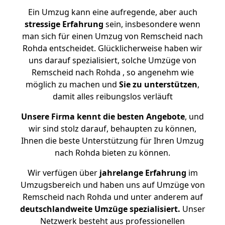
Ein Umzug kann eine aufregende, aber auch
stressige
Erfahrung
sein, insbesondere wenn
man sich für einen Umzug von Remscheid nach
Rohda entscheidet. Glücklicherweise haben wir
uns darauf spezialisiert, solche Umzüge von
Remscheid nach Rohda , so angenehm wie
möglich zu machen und
Sie zu unterstützen
,
damit alles reibungslos verläuft
Unsere Firma kennt die besten Angebote
, und
wir sind stolz darauf, behaupten zu können,
Ihnen die beste Unterstützung für Ihren Umzug
nach Rohda bieten zu können.
Wir verfügen über
jahrelange Erfahrung
im
Umzugsbereich und haben uns auf Umzüge von
Remscheid nach Rohda und unter anderem auf
deutschlandweite Umzüge spezialisiert.
Unser
Netzwerk besteht aus professionellen