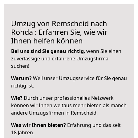
Umzug von Remscheid nach
Rohda : Erfahren Sie, wie wir
Ihnen helfen können
Bei uns sind Sie genau richtig
, wenn Sie einen
zuverlässige und erfahrene Umzugsfirma
suchen!
Warum?
Weil unser Umzugsservice für Sie genau
richtig ist.
Wie?
Durch unser professionelles Netzwerk
können wir Ihnen weitaus mehr bieten als manch
andere Umzugsfirmen in Remscheid.
Was wir Ihnen bieten?
Erfahrung und das seit
18 Jahren.