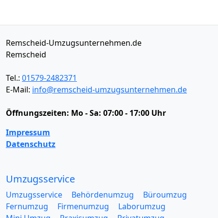
Remscheid-Umzugsunternehmen.de
Remscheid
Tel.:
01579-2482371
E-Mail:
info@remscheid-umzugsunternehmen.de
Öffnungszeiten:
Mo - Sa: 07:00 - 17:00 Uhr
Impressum
Datenschutz
Umzugsservice
Umzugsservice
Behördenumzug
Büroumzug
Fernumzug
Firmenumzug
Laborumzug