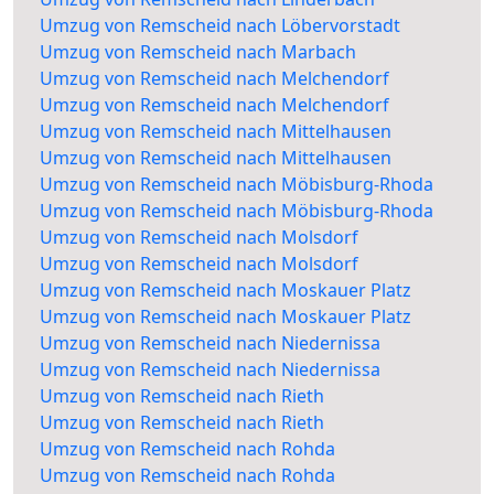
Umzug von Remscheid nach Löbervorstadt
Umzug von Remscheid nach Marbach
Umzug von Remscheid nach Melchendorf
Umzug von Remscheid nach Melchendorf
Umzug von Remscheid nach Mittelhausen
Umzug von Remscheid nach Mittelhausen
Umzug von Remscheid nach Möbisburg-Rhoda
Umzug von Remscheid nach Möbisburg-Rhoda
Umzug von Remscheid nach Molsdorf
Umzug von Remscheid nach Molsdorf
Umzug von Remscheid nach Moskauer Platz
Umzug von Remscheid nach Moskauer Platz
Umzug von Remscheid nach Niedernissa
Umzug von Remscheid nach Niedernissa
Umzug von Remscheid nach Rieth
Umzug von Remscheid nach Rieth
Umzug von Remscheid nach Rohda
Umzug von Remscheid nach Rohda