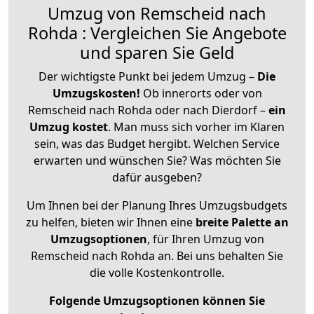
Umzug von Remscheid nach
Rohda : Vergleichen Sie Angebote
und sparen Sie Geld
Der wichtigste Punkt bei jedem Umzug –
Die
Umzugskosten!
Ob innerorts oder von
Remscheid nach Rohda oder nach Dierdorf –
ein
Umzug kostet
.
Man muss sich vorher im Klaren
sein, was das Budget hergibt. Welchen Service
erwarten und wünschen Sie? Was möchten Sie
dafür ausgeben?
Um Ihnen bei der Planung Ihres Umzugsbudgets
zu helfen, bieten wir Ihnen eine
breite Palette an
Umzugsoptionen
, für Ihren Umzug von
Remscheid nach Rohda an. Bei uns behalten Sie
die volle Kostenkontrolle.
Folgende Umzugsoptionen können Sie