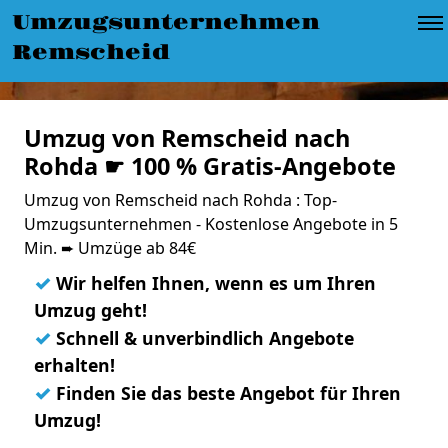
Umzugsunternehmen
Remscheid
Umzug von Remscheid nach
Rohda ☛ 100 % Gratis-Angebote
Umzug von Remscheid nach Rohda : Top-
Umzugsunternehmen - Kostenlose Angebote in 5
Min. ➨ Umzüge ab 84€
✓
Wir helfen Ihnen, wenn es um Ihren
Umzug geht!
✓
Schnell & unverbindlich Angebote
erhalten!
✓
Finden Sie das beste Angebot für Ihren
Umzug!