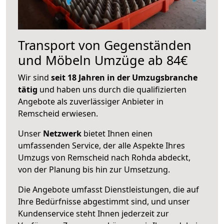
Transport von Gegenständen
und Möbeln Umzüge ab 84€
Wir sind
seit 18 Jahren in der Umzugsbranche
tätig
und haben uns durch die qualifizierten
Angebote als zuverlässiger Anbieter in
Remscheid erwiesen.
Unser
Netzwerk
bietet Ihnen einen
umfassenden Service, der alle Aspekte Ihres
Umzugs von Remscheid nach Rohda abdeckt,
von der Planung bis hin zur Umsetzung.
Die Angebote umfasst Dienstleistungen, die auf
Ihre Bedürfnisse abgestimmt sind, und unser
Kundenservice steht Ihnen jederzeit zur