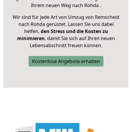
Ihrem neuen Weg nach Rohda .
Wir sind für jede Art von Umzug von Remscheid
nach Rohda gerüstet. Lassen Sie uns dabei
helfen,
den Stress und die Kosten zu
minimieren
, damit Sie sich auf Ihren neuen
Lebensabschnitt freuen können.
Kostenlose Angebote erhalten