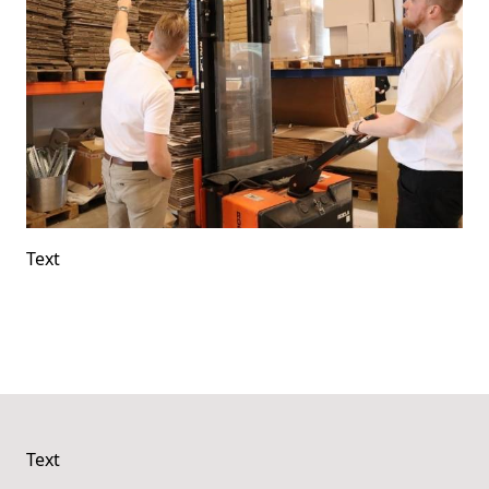
Text
Text