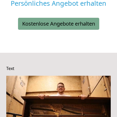
Persönliches Angebot erhalten
Kostenlose Angebote erhalten
Text