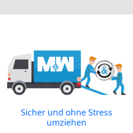
Sicher und ohne Stress
umziehen