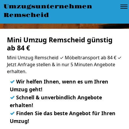
Umzugsunternehmen
Remscheid
Mini Umzug Remscheid günstig
ab 84 €
Mini Umzug Remscheid ✓ Möbeltransport ab 84 € ✓
Jetzt Anfrage stellen & in nur 5 Minuten Angebote
erhalten.
✓
Wir helfen Ihnen, wenn es um Ihren
Umzug geht!
✓
Schnell & unverbindlich Angebote
erhalten!
✓
Finden Sie das beste Angebot für Ihren
Umzug!