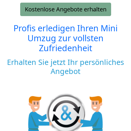
Kostenlose Angebote erhalten
Profis erledigen Ihren Mini
Umzug zur vollsten
Zufriedenheit
Erhalten Sie jetzt Ihr persönliches
Angebot