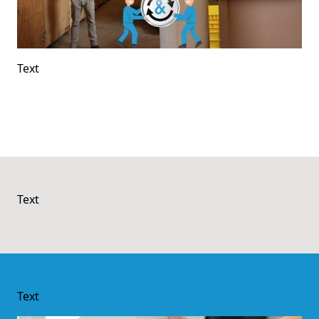
Text
Text
Text