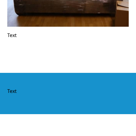
Text
Text