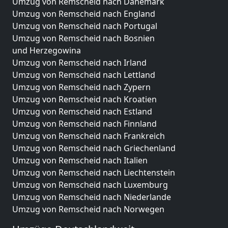
Umzug von Remscheid nach Dänemark
Umzug von Remscheid nach England
Umzug von Remscheid nach Portugal
Umzug von Remscheid nach Bosnien
und Herzegowina
Umzug von Remscheid nach Irland
Umzug von Remscheid nach Lettland
Umzug von Remscheid nach Zypern
Umzug von Remscheid nach Kroatien
Umzug von Remscheid nach Estland
Umzug von Remscheid nach Finnland
Umzug von Remscheid nach Frankreich
Umzug von Remscheid nach Griechenland
Umzug von Remscheid nach Italien
Umzug von Remscheid nach Liechtenstein
Umzug von Remscheid nach Luxemburg
Umzug von Remscheid nach Niederlande
Umzug von Remscheid nach Norwegen