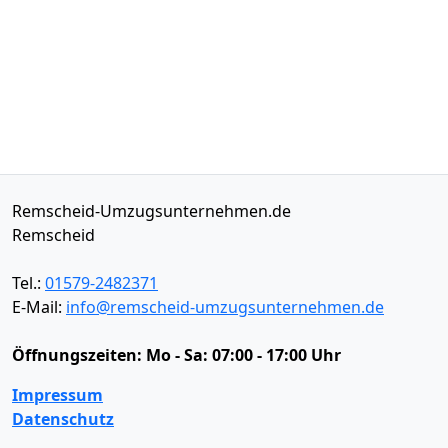
Remscheid-Umzugsunternehmen.de
Remscheid
Tel.:
01579-2482371
E-Mail:
info@remscheid-umzugsunternehmen.de
Öffnungszeiten:
Mo - Sa: 07:00 - 17:00 Uhr
Impressum
Datenschutz