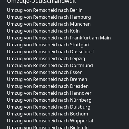
Umzüge-Deutschlandweit
Umzug von Remscheid nach Berlin
Umzug von Remscheid nach Hamburg
Umzug von Remscheid nach München
Umzug von Remscheid nach Köln
Umzug von Remscheid nach Frankfurt am Main
Umzug von Remscheid nach Stuttgart
Umzug von Remscheid nach Düsseldorf
Umzug von Remscheid nach Leipzig
Umzug von Remscheid nach Dortmund
Umzug von Remscheid nach Essen
Umzug von Remscheid nach Bremen
Umzug von Remscheid nach Dresden
Umzug von Remscheid nach Hannover
Umzug von Remscheid nach Nürnberg
Umzug von Remscheid nach Duisburg
Umzug von Remscheid nach Bochum
Umzug von Remscheid nach Wuppertal
Umzug von Remscheid nach Bielefeld