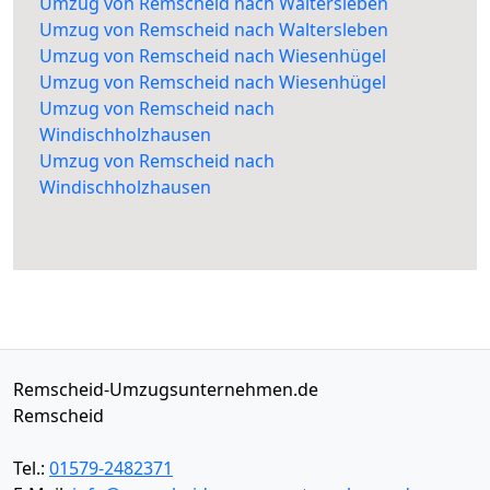
Umzug von Remscheid nach Waltersleben
Umzug von Remscheid nach Waltersleben
Umzug von Remscheid nach Wiesenhügel
Umzug von Remscheid nach Wiesenhügel
Umzug von Remscheid nach
Windischholzhausen
Umzug von Remscheid nach
Windischholzhausen
Remscheid-Umzugsunternehmen.de
Remscheid
Tel.:
01579-2482371