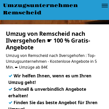
Umzugsunternehmen
Remscheid
Umzug von Remscheid nach
Ilversgehofen ☛ 100 % Gratis-
Angebote
Umzug von Remscheid nach Ilversgehofen : Top-
Umzugsunternehmen - Kostenlose Angebote in 5
Min. ➨ Umzüge ab 84€
✓
Wir helfen Ihnen, wenn es um Ihren
Umzug geht!
✓
Schnell & unverbindlich Angebote
erhalten!
✓
Finden Sie das beste Angebot für Ihren