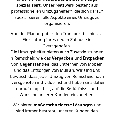
spezialisiert.
Unser Netzwerk besteht aus
professionellen Umzugshelfern, die sich darauf
spezialisieren, alle Aspekte eines Umzugs zu
organisieren.
Von der Planung über den Transport bis hin zur
Einrichtung Ihres neuen Zuhause in
Ilversgehofen.
Die Umzugshelfer bieten auch Zusatzleistungen
in Remscheid wie das
Verpacken
und
Entpacken
von
Gegenständen
, das Entfernen von Möbeln
und das Entsorgen von Müll an. Wir sind uns
bewusst, dass jeder Umzug von Remscheid nach
Ilversgehofen individuell ist und haben uns daher
darauf eingestellt, auf die Bedürfnisse und
Wünsche unserer Kunden einzugehen.
Wir bieten
maßgeschneiderte Lösungen
und
sind immer bestrebt, unseren Kunden den