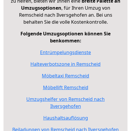
zu helfen, bieten wir Ihnen eine
breite Palette an
Umzugsoptionen
, für Ihren Umzug von
Remscheid nach Ilversgehofen an. Bei uns
behalten Sie die volle Kostenkontrolle.
Folgende Umzugsoptionen können Sie
benkommen:
Entrümpelungsdienste
Halteverbotszone in Remscheid
Möbeltaxi Remscheid
Möbellift Remscheid
Umzugshelfer von Remscheid nach
Ilversgehofen
Haushaltsauflösung
Beiladungen von Remscheid nach Ilversgehofen