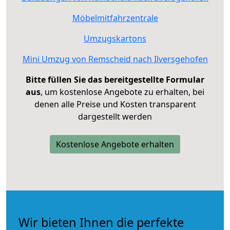
Möbelmitfahrzentrale
Umzugskartons
Mini Umzug von Remscheid nach Ilversgehofen
Bitte füllen Sie das bereitgestellte Formular
aus
, um kostenlose Angebote zu erhalten, bei
denen alle Preise und Kosten transparent
dargestellt werden
Kostenlose Angebote erhalten
Wir bieten Ihnen die perfekte