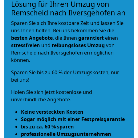
Lösung für Ihren Umzug von
Remscheid nach Ilversgehofen an
Sparen Sie sich Ihre kostbare Zeit und lassen Sie
uns Ihnen helfen. Bei uns bekommen Sie die
besten Angebote
, die Ihnen
garantiert
einen
stressfreien
und
reibungsloses
Umzug
von
Remscheid nach Ilversgehofen ermöglichen
können.
Sparen Sie bis zu 60 % der Umzugskosten, nur
bei uns!
Holen Sie sich jetzt kostenlose und
unverbindliche Angebote.
Keine versteckten Kosten
Sogar möglich mit einer Festpreisgarantie
bis zu ca. 60 % sparen
professionelle Umzugsunternehmen