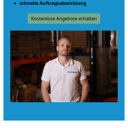
schnelle Auftragsabwicklung
Kostenlose Angebote erhalten