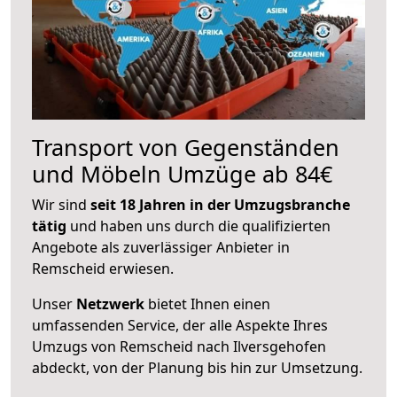
Transport von Gegenständen
und Möbeln Umzüge ab 84€
Wir sind
seit 18 Jahren in der Umzugsbranche
tätig
und haben uns durch die qualifizierten
Angebote als zuverlässiger Anbieter in
Remscheid erwiesen.
Unser
Netzwerk
bietet Ihnen einen
umfassenden Service, der alle Aspekte Ihres
Umzugs von Remscheid nach Ilversgehofen
abdeckt, von der Planung bis hin zur Umsetzung.