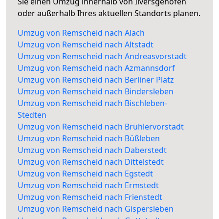
Sie einen Umzug innerhalb von Ilversgehofen
oder außerhalb Ihres aktuellen Standorts planen.
Umzug von Remscheid nach Alach
Umzug von Remscheid nach Altstadt
Umzug von Remscheid nach Andreasvorstadt
Umzug von Remscheid nach Azmannsdorf
Umzug von Remscheid nach Berliner Platz
Umzug von Remscheid nach Bindersleben
Umzug von Remscheid nach Bischleben-
Stedten
Umzug von Remscheid nach Brühlervorstadt
Umzug von Remscheid nach Büßleben
Umzug von Remscheid nach Daberstedt
Umzug von Remscheid nach Dittelstedt
Umzug von Remscheid nach Egstedt
Umzug von Remscheid nach Ermstedt
Umzug von Remscheid nach Frienstedt
Umzug von Remscheid nach Gispersleben