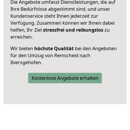
Die Angebote umfasst Dienstleistungen, die auf
Ihre Bedürfnisse abgestimmt sind, und unser
Kundenservice steht Ihnen jederzeit zur
Verfügung. Zusammen können wir Ihnen dabei
helfen, Ihr Ziel
stressfrei und reibungslos
zu
erreichen.
Wir bieten
höchste Qualität
bei den Angeboten
für den Umzug von Remscheid nach
Ilversgehofen.
Kostenlose Angebote erhalten