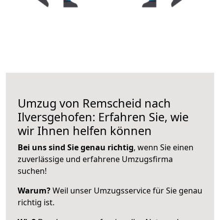
Umzug von Remscheid nach
Ilversgehofen: Erfahren Sie, wie
wir Ihnen helfen können
Bei uns sind Sie genau richtig
, wenn Sie einen
zuverlässige und erfahrene Umzugsfirma
suchen!
Warum?
Weil unser Umzugsservice für Sie genau
richtig ist.