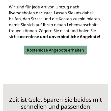
Wir sind für jede Art von Umzug nach
Ilversgehofen gerüstet. Lassen Sie uns dabei
helfen, den Stress und die Kosten zu minimieren,
damit Sie sich auf Ihren neuen Lebensabschnitt
freuen können.
Zögern Sie nicht und holen Sie
sich
kostenlose und unverbindliche Angebote!
Kostenlose Angebote erhalten
Zeit ist Geld: Sparen Sie beides mit
schnellen und passenden