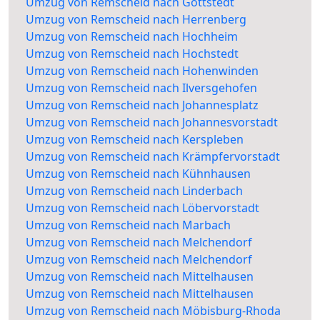
Umzug von Remscheid nach Gottstedt
Umzug von Remscheid nach Herrenberg
Umzug von Remscheid nach Hochheim
Umzug von Remscheid nach Hochstedt
Umzug von Remscheid nach Hohenwinden
Umzug von Remscheid nach Ilversgehofen
Umzug von Remscheid nach Johannesplatz
Umzug von Remscheid nach Johannesvorstadt
Umzug von Remscheid nach Kerspleben
Umzug von Remscheid nach Krämpfervorstadt
Umzug von Remscheid nach Kühnhausen
Umzug von Remscheid nach Linderbach
Umzug von Remscheid nach Löbervorstadt
Umzug von Remscheid nach Marbach
Umzug von Remscheid nach Melchendorf
Umzug von Remscheid nach Melchendorf
Umzug von Remscheid nach Mittelhausen
Umzug von Remscheid nach Mittelhausen
Umzug von Remscheid nach Möbisburg-Rhoda