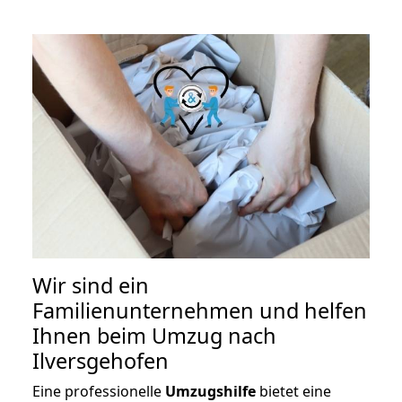
Wir sind ein
Familienunternehmen und helfen
Ihnen beim Umzug nach
Ilversgehofen
Eine professionelle
Umzugshilfe
bietet eine