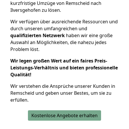
kurzfristige Umzüge von Remscheid nach
Ilversgehofen zu lösen.
Wir verfügen über ausreichende Ressourcen und
durch unseren umfangreichen und
qualifizierten Netzwerk
haben wir eine große
Auswahl an Möglichkeiten, die nahezu jedes
Problem löst.
Wir legen großen Wert auf ein faires Preis-
Leistungs-Verhältnis und bieten professionelle
Qualität!
Wir verstehen die Ansprüche unserer Kunden in
Remscheid und geben unser Bestes, um sie zu
erfüllen.
Kostenlose Angebote erhalten