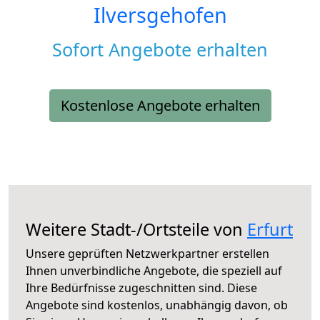
Ilversgehofen
Sofort Angebote erhalten
Kostenlose Angebote erhalten
Weitere Stadt-/Ortsteile von
Erfurt
Unsere geprüften Netzwerkpartner erstellen
Ihnen unverbindliche Angebote, die speziell auf
Ihre Bedürfnisse zugeschnitten sind. Diese
Angebote sind kostenlos, unabhängig davon, ob