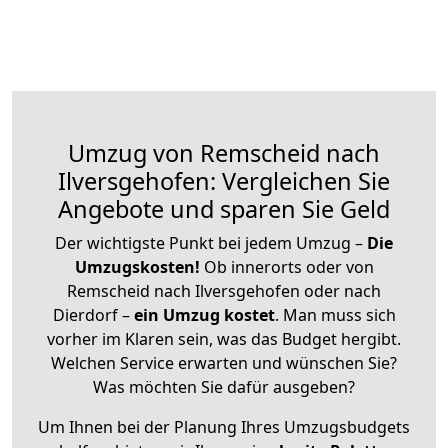
Umzug von Remscheid nach
Ilversgehofen: Vergleichen Sie
Angebote und sparen Sie Geld
Der wichtigste Punkt bei jedem Umzug –
Die
Umzugskosten!
Ob innerorts oder von
Remscheid nach Ilversgehofen oder nach
Dierdorf –
ein Umzug kostet
.
Man muss sich
vorher im Klaren sein, was das Budget hergibt.
Welchen Service erwarten und wünschen Sie?
Was möchten Sie dafür ausgeben?
Um Ihnen bei der Planung Ihres Umzugsbudgets