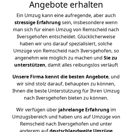
Angebote erhalten
Ein Umzug kann eine aufregende, aber auch
stressige
Erfahrung
sein, insbesondere wenn
man sich für einen Umzug von Remscheid nach
Ilversgehofen entscheidet. Glücklicherweise
haben wir uns darauf spezialisiert, solche
Umzüge von Remscheid nach Ilversgehofen, so
angenehm wie möglich zu machen und
Sie zu
unterstützen
, damit alles reibungslos verläuft
Unsere Firma kennt die besten Angebote
, und
wir sind stolz darauf, behaupten zu können,
Ihnen die beste Unterstützung für Ihren Umzug
nach Ilversgehofen bieten zu können.
Wir verfügen über
jahrelange Erfahrung
im
Umzugsbereich und haben uns auf Umzüge von
Remscheid nach Ilversgehofen und unter
anderem auf
deutschlandweite Umzüge