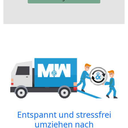
Entspannt und stressfrei
umziehen nach