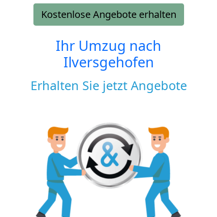
Kostenlose Angebote erhalten
Ihr Umzug nach
Ilversgehofen
Erhalten Sie jetzt Angebote