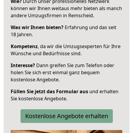
Wie?
Durch unser professionelles Netzwerk
können wir Ihnen weitaus mehr bieten als manch
andere Umzugsfirmen in Remscheid.
Was wir Ihnen bieten?
Erfahrung und das seit
18 Jahren.
Kompetenz
, da wir die Umzugsexperten für Ihre
Wünsche und Bedürfnisse sind.
Interesse?
Dann greifen Sie zum Telefon oder
holen Sie sich erst einmal ganz bequem
kostenlose Angebote.
Füllen Sie jetzt das Formular aus
und erhalten
Sie kostenlose Angebote.
Kostenlose Angebote erhalten