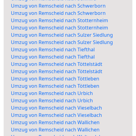
Umzug von Remscheid nach Schwerborn
Umzug von Remscheid nach Schwerborn
Umzug von Remscheid nach Stotternheim
Umzug von Remscheid nach Stotternheim
Umzug von Remscheid nach Sulzer Siedlung
Umzug von Remscheid nach Sulzer Siedlung
Umzug von Remscheid nach Tiefthal
Umzug von Remscheid nach Tiefthal
Umzug von Remscheid nach Töttelstädt
Umzug von Remscheid nach Töttelstädt
Umzug von Remscheid nach Töttleben
Umzug von Remscheid nach Töttleben
Umzug von Remscheid nach Urbich
Umzug von Remscheid nach Urbich
Umzug von Remscheid nach Vieselbach
Umzug von Remscheid nach Vieselbach
Umzug von Remscheid nach Wallichen
Umzug von Remscheid nach Wallichen