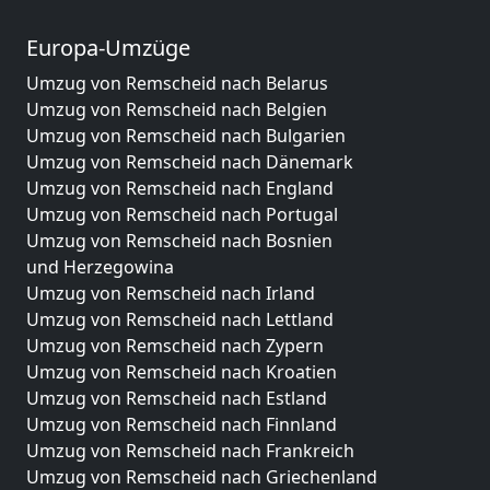
Europa-Umzüge
Umzug von Remscheid nach Belarus
Umzug von Remscheid nach Belgien
Umzug von Remscheid nach Bulgarien
Umzug von Remscheid nach Dänemark
Umzug von Remscheid nach England
Umzug von Remscheid nach Portugal
Umzug von Remscheid nach Bosnien
und Herzegowina
Umzug von Remscheid nach Irland
Umzug von Remscheid nach Lettland
Umzug von Remscheid nach Zypern
Umzug von Remscheid nach Kroatien
Umzug von Remscheid nach Estland
Umzug von Remscheid nach Finnland
Umzug von Remscheid nach Frankreich
Umzug von Remscheid nach Griechenland