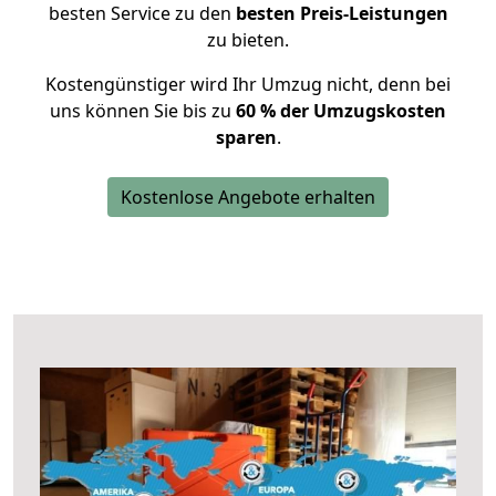
besten Service zu den
besten Preis-Leistungen
zu bieten.
Kostengünstiger wird Ihr Umzug nicht, denn bei
uns können Sie bis zu
60 % der Umzugskosten
sparen
.
Kostenlose Angebote erhalten