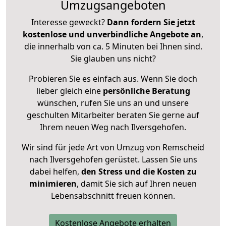
Umzugsangeboten
Interesse geweckt?
Dann fordern Sie jetzt
kostenlose und unverbindliche Angebote an
,
die innerhalb von ca. 5 Minuten bei Ihnen sind.
Sie glauben uns nicht?
Probieren Sie es einfach aus. Wenn Sie doch
lieber gleich eine
persönliche Beratung
wünschen, rufen Sie uns an und unsere
geschulten Mitarbeiter beraten Sie gerne auf
Ihrem neuen Weg nach Ilversgehofen.
Wir sind für jede Art von Umzug von Remscheid
nach Ilversgehofen gerüstet. Lassen Sie uns
dabei helfen,
den Stress und die Kosten zu
minimieren
, damit Sie sich auf Ihren neuen
Lebensabschnitt freuen können.
Kostenlose Angebote erhalten