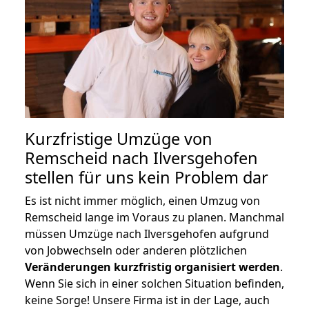
Kurzfristige Umzüge von
Remscheid nach Ilversgehofen
stellen für uns kein Problem dar
Es ist nicht immer möglich, einen Umzug von
Remscheid lange im Voraus zu planen. Manchmal
müssen Umzüge nach Ilversgehofen aufgrund
von Jobwechseln oder anderen plötzlichen
Veränderungen kurzfristig organisiert werden
.
Wenn Sie sich in einer solchen Situation befinden,
keine Sorge! Unsere Firma ist in der Lage, auch