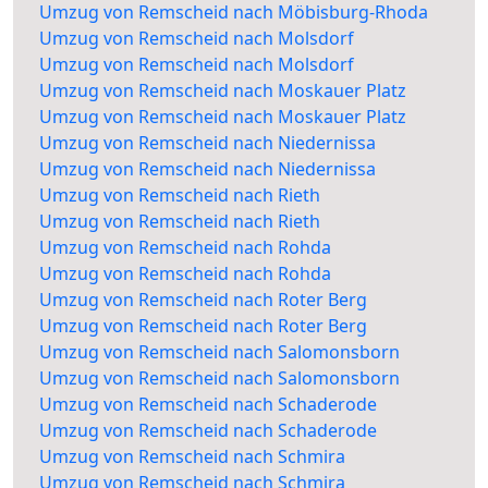
Umzug von Remscheid nach Möbisburg-Rhoda
Umzug von Remscheid nach Molsdorf
Umzug von Remscheid nach Molsdorf
Umzug von Remscheid nach Moskauer Platz
Umzug von Remscheid nach Moskauer Platz
Umzug von Remscheid nach Niedernissa
Umzug von Remscheid nach Niedernissa
Umzug von Remscheid nach Rieth
Umzug von Remscheid nach Rieth
Umzug von Remscheid nach Rohda
Umzug von Remscheid nach Rohda
Umzug von Remscheid nach Roter Berg
Umzug von Remscheid nach Roter Berg
Umzug von Remscheid nach Salomonsborn
Umzug von Remscheid nach Salomonsborn
Umzug von Remscheid nach Schaderode
Umzug von Remscheid nach Schaderode
Umzug von Remscheid nach Schmira
Umzug von Remscheid nach Schmira