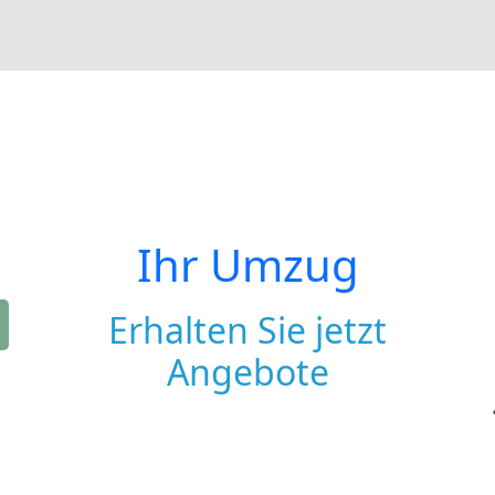
Ihr Umzug
Erhalten Sie jetzt
Angebote