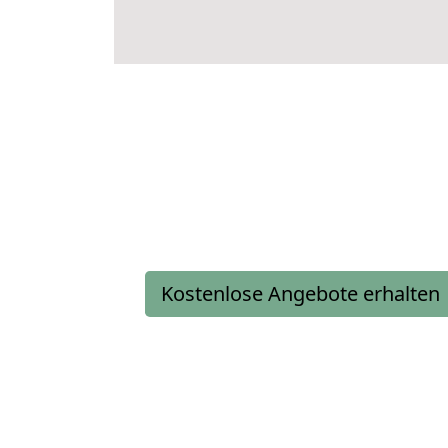
Kostenlose Angebote erhalten