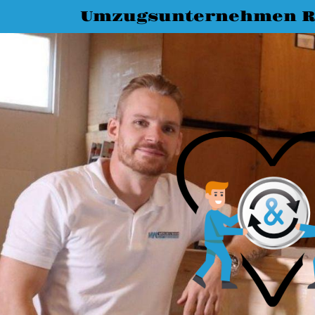
Umzugsunternehmen R