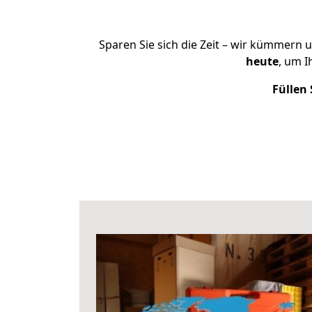
Sparen Sie sich die Zeit – wir kümmern 
heute
, um 
Füllen 