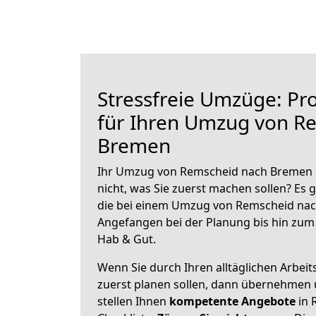
Stressfreie Umzüge: Pro
für Ihren Umzug von R
Bremen
Ihr Umzug von Remscheid nach Bremen s
nicht, was Sie zuerst machen sollen? Es g
die bei einem Umzug von Remscheid nac
Angefangen bei der Planung bis hin zum
Hab & Gut.
Wenn Sie durch Ihren alltäglichen Arbeits
zuerst planen sollen, dann übernehmen 
stellen Ihnen
kompetente Angebote
in 