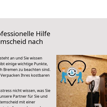
fessionelle Hilfe
emscheid nach
teht an und Sie wissen
ibt einige wichtige Punkte,
h Bremen zu beachten sind.
 Verpacken Ihres kostbaren
stress nicht wissen, was Sie
unsere Partner für Sie und
Remscheid mit einer