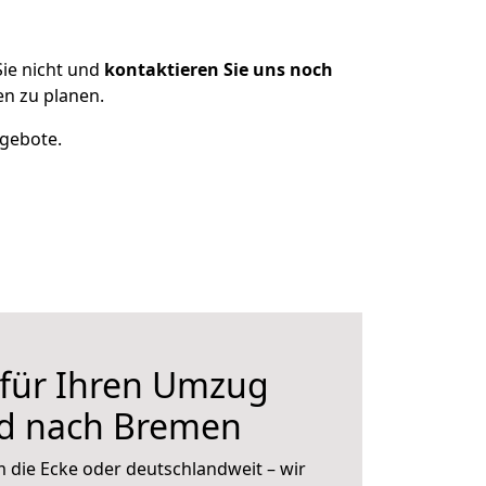
ie nicht und
kontaktieren Sie uns noch
n zu planen.
ngebote.
 für Ihren Umzug
d nach Bremen
 die Ecke oder deutschlandweit – wir