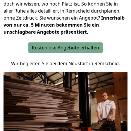
doch wir wissen, wo noch Platz ist. So können Sie in
aller Ruhe alles detailliert in Remscheid durchplanen,
ohne Zeitdruck. Sie wünschen ein Angebot?
Innerhalb
von nur ca. 5 Minuten bekommen Sie ein
unschlagbare Angebote präsentiert.
Kostenlose Angebote erhalten
Wir begleiten Sie bei dem Neustart in Remscheid.