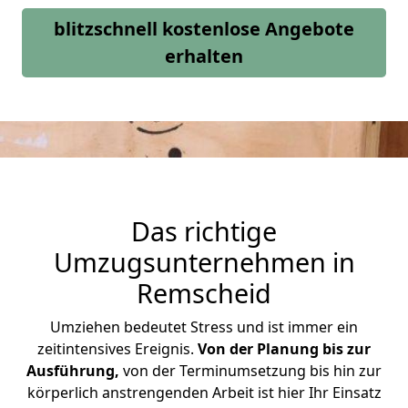
blitzschnell kostenlose Angebote
erhalten
Das richtige
Umzugsunternehmen in
Remscheid
Umziehen bedeutet Stress und ist immer ein
zeitintensives Ereignis.
Von der Planung bis zur
Ausführung,
von der Terminumsetzung bis hin zur
körperlich anstrengenden Arbeit ist hier Ihr Einsatz