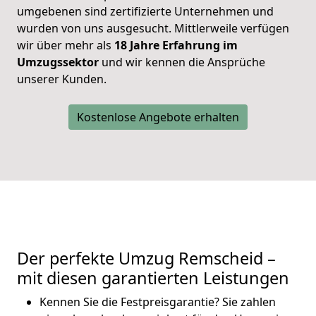
umgebenen sind zertifizierte Unternehmen und
wurden von uns ausgesucht. Mittlerweile verfügen
wir über mehr als
18 Jahre Erfahrung im
Umzugssektor
und wir kennen die Ansprüche
unserer Kunden.
Kostenlose Angebote erhalten
Der perfekte Umzug Remscheid –
mit diesen garantierten Leistungen
Kennen Sie die Festpreisgarantie? Sie zahlen