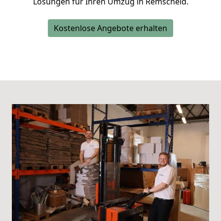
Lösungen für Ihren Umzug in Remscheid.
Kostenlose Angebote erhalten