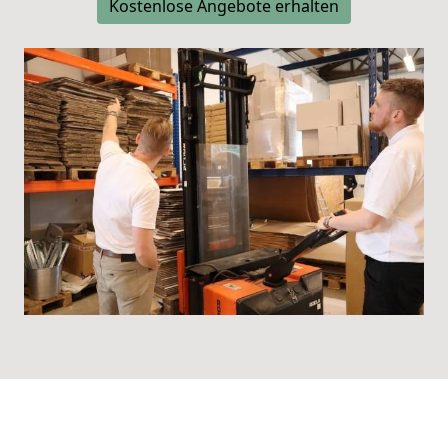
Kostenlose Angebote erhalten