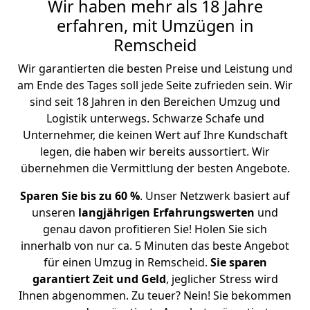
Wir haben mehr als 18 Jahre
erfahren, mit Umzügen in
Remscheid
Wir garantierten die besten Preise und Leistung und
am Ende des Tages soll jede Seite zufrieden sein. Wir
sind seit 18 Jahren in den Bereichen Umzug und
Logistik unterwegs. Schwarze Schafe und
Unternehmer, die keinen Wert auf Ihre Kundschaft
legen, die haben wir bereits aussortiert. Wir
übernehmen die Vermittlung der besten Angebote.
Sparen Sie bis zu 60 %
. Unser Netzwerk basiert auf
unseren
langjährigen Erfahrungswerten
und
genau davon profitieren Sie! Holen Sie sich
innerhalb von nur ca. 5 Minuten das beste Angebot
für einen Umzug in Remscheid.
Sie sparen
garantiert Zeit und Geld
, jeglicher Stress wird
Ihnen abgenommen. Zu teuer? Nein! Sie bekommen