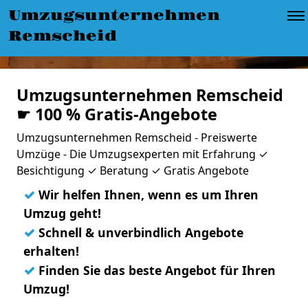
Umzugsunternehmen
Remscheid
Umzugsunternehmen Remscheid
☛ 100 % Gratis-Angebote
Umzugsunternehmen Remscheid - Preiswerte
Umzüge - Die Umzugsexperten mit Erfahrung ✓
Besichtigung ✓ Beratung ✓ Gratis Angebote
✓
Wir helfen Ihnen, wenn es um Ihren
Umzug geht!
✓
Schnell & unverbindlich Angebote
erhalten!
✓
Finden Sie das beste Angebot für Ihren
Umzug!