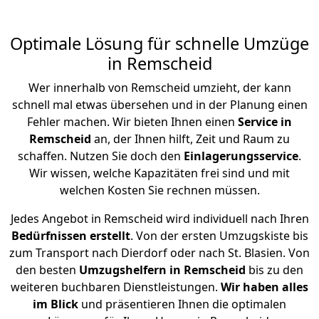
Optimale Lösung für schnelle Umzüge
in Remscheid
Wer innerhalb von Remscheid umzieht, der kann
schnell mal etwas übersehen und in der Planung einen
Fehler machen. Wir bieten Ihnen einen
Service in
Remscheid
an, der Ihnen hilft, Zeit und Raum zu
schaffen. Nutzen Sie doch den
Einlagerungsservice
.
Wir wissen, welche Kapazitäten frei sind und mit
welchen Kosten Sie rechnen müssen.
Jedes Angebot in Remscheid wird individuell nach Ihren
Bedürfnissen
erstellt
. Von der ersten Umzugskiste bis
zum Transport nach Dierdorf oder nach St. Blasien. Von
den besten
Umzugshelfern in Remscheid
bis zu den
weiteren buchbaren Dienstleistungen.
Wir haben alles
im Blick
und präsentieren Ihnen die optimalen