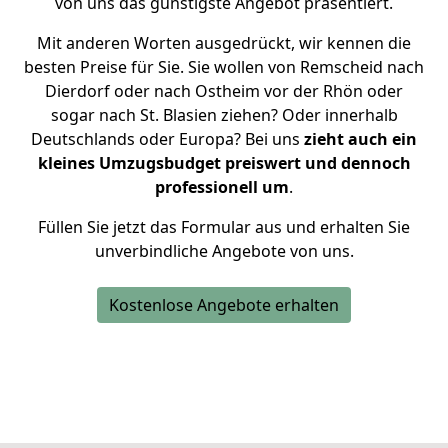
von uns das günstigste Angebot präsentiert.
Mit anderen Worten ausgedrückt, wir kennen die
besten Preise für Sie. Sie wollen von Remscheid nach
Dierdorf oder nach Ostheim vor der Rhön oder
sogar nach St. Blasien ziehen? Oder innerhalb
Deutschlands oder Europa? Bei uns
zieht auch ein
kleines Umzugsbudget preiswert und dennoch
professionell um
.
Füllen Sie jetzt das Formular aus und erhalten Sie
unverbindliche Angebote von uns.
Kostenlose Angebote erhalten