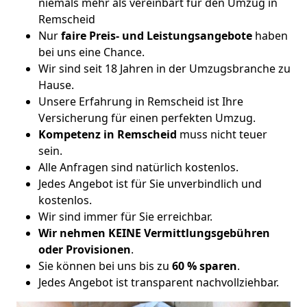
niemals mehr als vereinbart für den Umzug in
Remscheid
Nur
faire Preis- und Leistungsangebote
haben
bei uns eine Chance.
Wir sind seit 18 Jahren in der Umzugsbranche zu
Hause.
Unsere Erfahrung in Remscheid ist Ihre
Versicherung für einen perfekten Umzug.
Kompetenz in Remscheid
muss nicht teuer
sein.
Alle Anfragen sind natürlich kostenlos.
Jedes Angebot ist für Sie unverbindlich und
kostenlos.
Wir sind immer für Sie erreichbar.
Wir nehmen KEINE Vermittlungsgebühren
oder Provisionen
.
Sie können bei uns bis zu
60 % sparen
.
Jedes Angebot ist transparent nachvollziehbar.