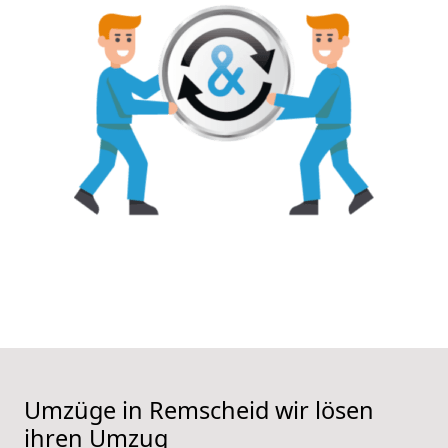
Umzüge in Remscheid wir lösen
ihren Umzug