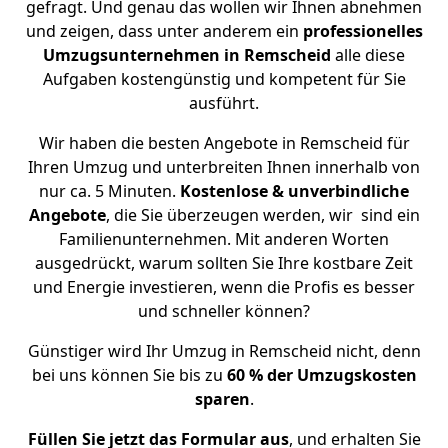
gefragt. Und genau das wollen wir Ihnen abnehmen
und zeigen, dass unter anderem ein
professionelles
Umzugsunternehmen in Remscheid
alle diese
Aufgaben kostengünstig und kompetent für Sie
ausführt.
Wir haben die besten Angebote in Remscheid für
Ihren Umzug und unterbreiten Ihnen innerhalb von
nur ca. 5 Minuten.
Kostenlose & unverbindliche
Angebote
, die Sie überzeugen werden, wir sind ein
Familienunternehmen. Mit anderen Worten
ausgedrückt, warum sollten Sie Ihre kostbare Zeit
und Energie investieren, wenn die Profis es besser
und schneller können?
Günstiger wird Ihr Umzug in Remscheid nicht, denn
bei uns können Sie bis zu
60 % der Umzugskosten
sparen
.
Füllen Sie jetzt das Formular aus
, und erhalten Sie