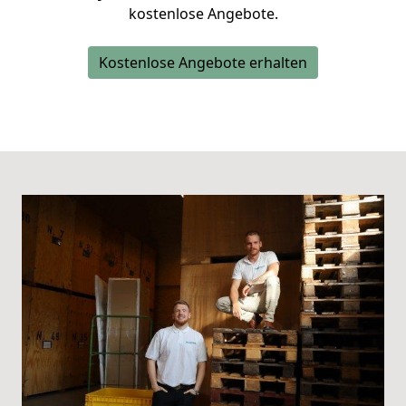
kostenlose Angebote.
Kostenlose Angebote erhalten