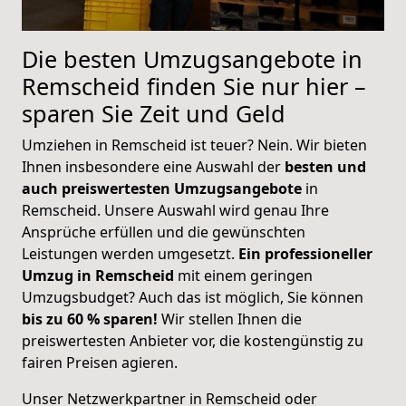
Die besten Umzugsangebote in
Remscheid finden Sie nur hier –
sparen Sie Zeit und Geld
Umziehen in Remscheid ist teuer? Nein. Wir bieten
Ihnen insbesondere eine Auswahl der
besten und
auch preiswertesten Umzugsangebote
in
Remscheid. Unsere Auswahl wird genau Ihre
Ansprüche erfüllen und die gewünschten
Leistungen werden umgesetzt.
Ein professioneller
Umzug in Remscheid
mit einem geringen
Umzugsbudget? Auch das ist möglich, Sie können
bis zu 60 % sparen!
Wir stellen Ihnen die
preiswertesten Anbieter vor, die kostengünstig zu
fairen Preisen agieren.
Unser Netzwerkpartner in Remscheid oder