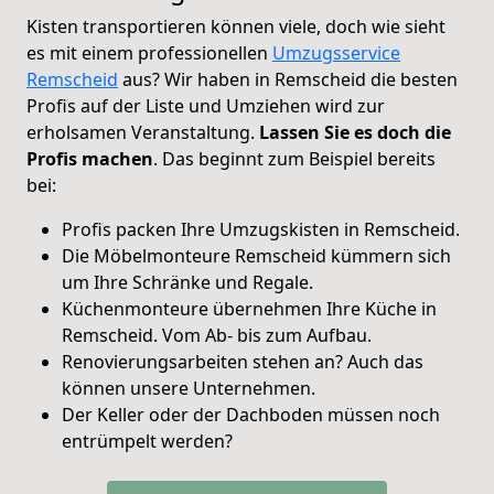
Kisten transportieren können viele, doch wie sieht
es mit einem professionellen
Umzugsservice
Remscheid
aus? Wir haben in Remscheid die besten
Profis auf der Liste und Umziehen wird zur
erholsamen Veranstaltung.
Lassen Sie es doch die
Profis machen
. Das beginnt zum Beispiel bereits
bei:
Profis packen Ihre Umzugskisten in Remscheid.
Die Möbelmonteure Remscheid kümmern sich
um Ihre Schränke und Regale.
Küchenmonteure übernehmen Ihre Küche in
Remscheid. Vom Ab- bis zum Aufbau.
Renovierungsarbeiten stehen an? Auch das
können unsere Unternehmen.
Der Keller oder der Dachboden müssen noch
entrümpelt werden?