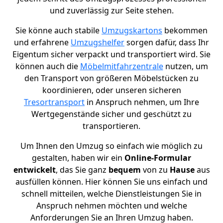
und zuverlässig zur Seite stehen.
Sie könne auch stabile
Umzugskartons
bekommen
und erfahrene
Umzugshelfer
sorgen dafür, dass Ihr
Eigentum sicher verpackt und transportiert wird. Sie
können auch die
Möbelmitfahrzentrale
nutzen, um
den Transport von größeren Möbelstücken zu
koordinieren, oder unseren sicheren
Tresortransport
in Anspruch nehmen, um Ihre
Wertgegenstände sicher und geschützt zu
transportieren.
Um Ihnen den Umzug so einfach wie möglich zu
gestalten, haben wir ein
Online-Formular
entwickelt
, das Sie ganz
bequem
von zu
Hause
aus
ausfüllen können. Hier können Sie uns einfach und
schnell mitteilen, welche Dienstleistungen Sie in
Anspruch nehmen möchten und welche
Anforderungen Sie an Ihren Umzug haben.