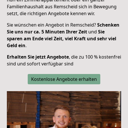
Familienhaushalt aus Remscheid sich in Bewegung
setzt, die richtigen Angebote kennen wir.
Sie wünschen ein Angebot in Remscheid?
Schenken
Sie uns nur ca. 5 Minuten Ihrer Zeit
und
Sie
sparen am Ende viel Zeit, viel Kraft und sehr viel
Geld ein
.
Erhalten Sie jetzt Angebote
, die zu 100 % kostenfrei
sind und sofort verfügbar sind
Kostenlose Angebote erhalten