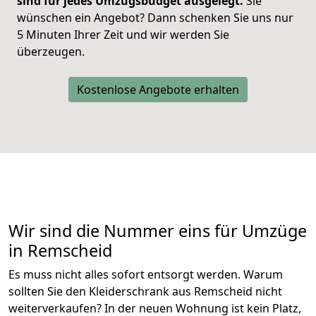
sind für jedes Umzugsbudget ausgelegt.
Sie
wünschen ein Angebot? Dann schenken Sie uns nur
5 Minuten Ihrer Zeit und wir werden Sie
überzeugen.
Kostenlose Angebote erhalten
Wir sind die Nummer eins für Umzüge
in Remscheid
Es muss nicht alles sofort entsorgt werden. Warum
sollten Sie den Kleiderschrank aus Remscheid nicht
weiterverkaufen? In der neuen Wohnung ist kein Platz,