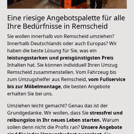
Eine riesige Angebotspalette für alle
Ihre Bedürfnisse in Remscheid
Sie wollen innerhalb von Remscheid umziehen?
Innerhalb Deutschlands oder auch Europas? Wir
haben die beste Lösung für Sie, was ein
leistungsstarken und preisgünstigsten Preis
Inhalten hat. Sie können individuell Ihren Umzug
Remscheid zusammenstellen. Vom Fahrzeug bis
zum Umzugshelfer aus Remscheid,
vom Fullservice
bis zur Möbelmontage
, die besten Angebote
erhalten Sie bei uns.
Umziehen leicht gemacht? Genau das ist der
Grundgedanke. Wir wollen, dass Sie
stressfrei und
reibungslos in Ihr neues Leben starten.
Warum
sollen denn nicht die Profis ran?
Unsere Angebote