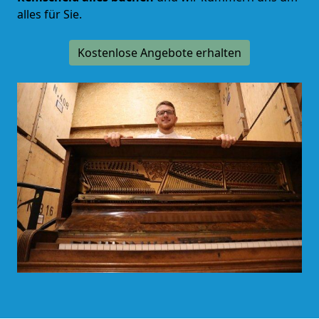
alles für Sie.
Kostenlose Angebote erhalten