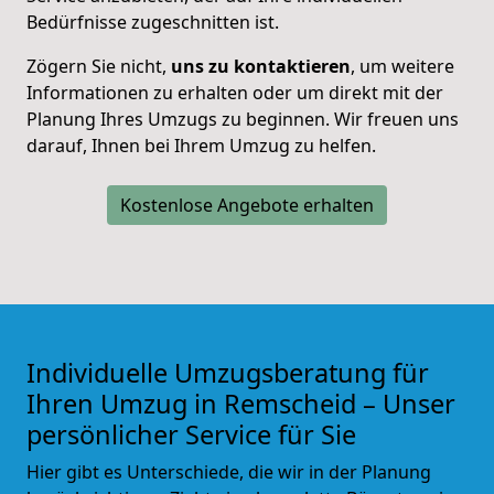
Bedürfnisse zugeschnitten ist.
Zögern Sie nicht,
uns zu kontaktieren
, um weitere
Informationen zu erhalten oder um direkt mit der
Planung Ihres Umzugs zu beginnen. Wir freuen uns
darauf, Ihnen bei Ihrem Umzug zu helfen.
Kostenlose Angebote erhalten
Individuelle Umzugsberatung für
Ihren Umzug in Remscheid – Unser
persönlicher Service für Sie
Hier gibt es Unterschiede, die wir in der Planung