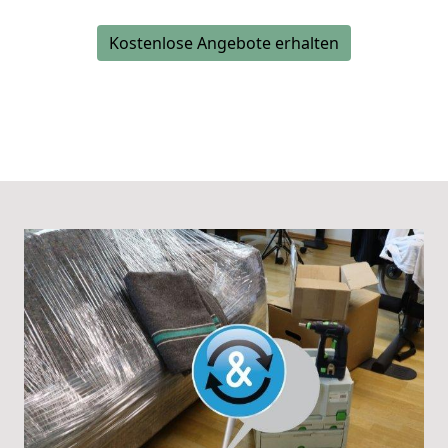
Kostenlose Angebote erhalten