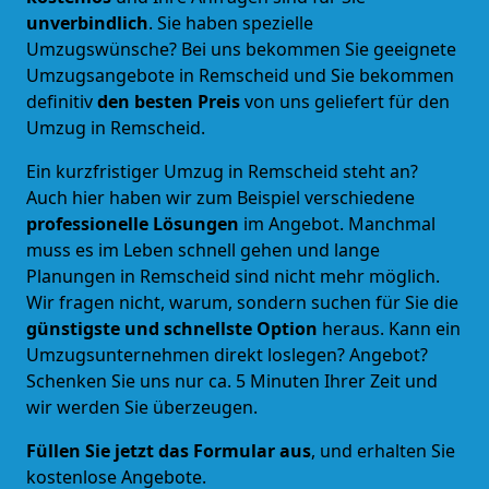
unverbindlich
. Sie haben spezielle
Umzugswünsche? Bei uns bekommen Sie geeignete
Umzugsangebote in Remscheid und Sie bekommen
definitiv
den besten Preis
von uns geliefert für den
Umzug in Remscheid.
Ein kurzfristiger Umzug in Remscheid steht an?
Auch hier haben wir zum Beispiel verschiedene
professionelle Lösungen
im Angebot. Manchmal
muss es im Leben schnell gehen und lange
Planungen in Remscheid sind nicht mehr möglich.
Wir fragen nicht, warum, sondern suchen für Sie die
günstigste und schnellste Option
heraus. Kann ein
Umzugsunternehmen direkt loslegen? Angebot?
Schenken Sie uns nur ca. 5 Minuten Ihrer Zeit und
wir werden Sie überzeugen.
Füllen Sie jetzt das Formular aus
, und erhalten Sie
kostenlose Angebote.