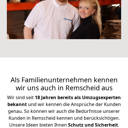
Als Familienunternehmen kennen
wir uns auch in Remscheid aus
Wir sind seit
18 Jahren bereits als Umzugsexperten
bekannt
und wir kennen die Ansprüche der Kunden
genau. So können wir auch die Bedürfnisse unserer
Kunden in Remscheid kennen und berücksichtigen.
Unsere Ideen bieten Ihnen
Schutz und Sicherheit
.