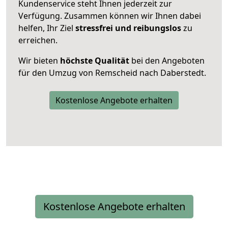
Kundenservice steht Ihnen jederzeit zur
Verfügung. Zusammen können wir Ihnen dabei
helfen, Ihr Ziel
stressfrei und reibungslos
zu
erreichen.
Wir bieten
höchste Qualität
bei den Angeboten
für den Umzug von Remscheid nach Daberstedt.
Kostenlose Angebote erhalten
Kostenlose Angebote erhalten