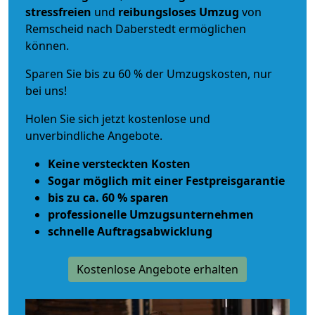
stressfreien
und
reibungsloses
Umzug
von
Remscheid nach Daberstedt ermöglichen
können.
Sparen Sie bis zu 60 % der Umzugskosten, nur
bei uns!
Holen Sie sich jetzt kostenlose und
unverbindliche Angebote.
Keine versteckten Kosten
Sogar möglich mit einer Festpreisgarantie
bis zu ca. 60 % sparen
professionelle Umzugsunternehmen
schnelle Auftragsabwicklung
Kostenlose Angebote erhalten