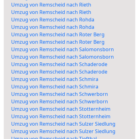
Umzug von Remscheid nach Rieth
Umzug von Remscheid nach Rieth
Umzug von Remscheid nach Rohda
Umzug von Remscheid nach Rohda
Umzug von Remscheid nach Roter Berg
Umzug von Remscheid nach Roter Berg
Umzug von Remscheid nach Salomonsborn
Umzug von Remscheid nach Salomonsborn
Umzug von Remscheid nach Schaderode
Umzug von Remscheid nach Schaderode
Umzug von Remscheid nach Schmira
Umzug von Remscheid nach Schmira
Umzug von Remscheid nach Schwerborn
Umzug von Remscheid nach Schwerborn
Umzug von Remscheid nach Stotternheim
Umzug von Remscheid nach Stotternheim
Umzug von Remscheid nach Sulzer Siedlung
Umzug von Remscheid nach Sulzer Siedlung
Umzug von Remscheid nach Tiefthal