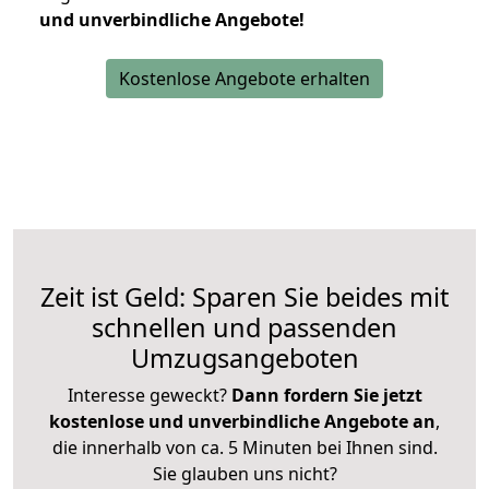
und unverbindliche Angebote!
Kostenlose Angebote erhalten
Zeit ist Geld: Sparen Sie beides mit
schnellen und passenden
Umzugsangeboten
Interesse geweckt?
Dann fordern Sie jetzt
kostenlose und unverbindliche Angebote an
,
die innerhalb von ca. 5 Minuten bei Ihnen sind.
Sie glauben uns nicht?