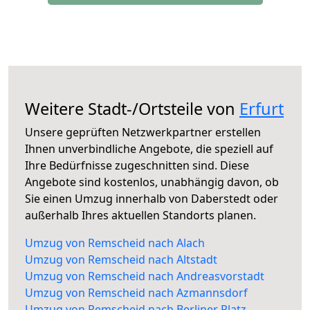
Weitere Stadt-/Ortsteile von
Erfurt
Unsere geprüften Netzwerkpartner erstellen
Ihnen unverbindliche Angebote, die speziell auf
Ihre Bedürfnisse zugeschnitten sind. Diese
Angebote sind kostenlos, unabhängig davon, ob
Sie einen Umzug innerhalb von Daberstedt oder
außerhalb Ihres aktuellen Standorts planen.
Umzug von Remscheid nach Alach
Umzug von Remscheid nach Altstadt
Umzug von Remscheid nach Andreasvorstadt
Umzug von Remscheid nach Azmannsdorf
Umzug von Remscheid nach Berliner Platz