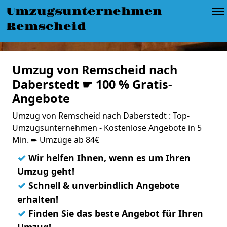
Umzugsunternehmen
Remscheid
Umzug von Remscheid nach
Daberstedt ☛ 100 % Gratis-
Angebote
Umzug von Remscheid nach Daberstedt : Top-
Umzugsunternehmen - Kostenlose Angebote in 5
Min. ➨ Umzüge ab 84€
✓
Wir helfen Ihnen, wenn es um Ihren
Umzug geht!
✓
Schnell & unverbindlich Angebote
erhalten!
✓
Finden Sie das beste Angebot für Ihren