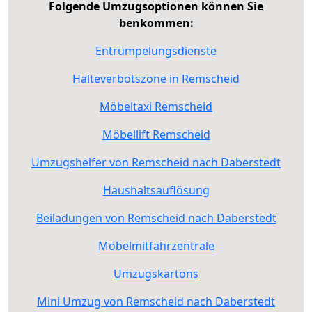
Folgende Umzugsoptionen können Sie
benkommen:
Entrümpelungsdienste
Halteverbotszone in Remscheid
Möbeltaxi Remscheid
Möbellift Remscheid
Umzugshelfer von Remscheid nach Daberstedt
Haushaltsauflösung
Beiladungen von Remscheid nach Daberstedt
Möbelmitfahrzentrale
Umzugskartons
Mini Umzug von Remscheid nach Daberstedt