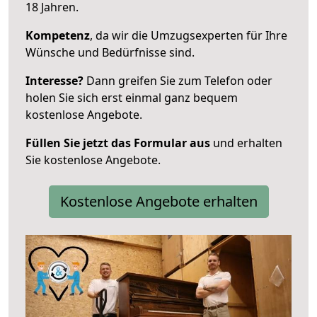
18 Jahren.
Kompetenz
, da wir die Umzugsexperten für Ihre
Wünsche und Bedürfnisse sind.
Interesse?
Dann greifen Sie zum Telefon oder
holen Sie sich erst einmal ganz bequem
kostenlose Angebote.
Füllen Sie jetzt das Formular aus
und erhalten
Sie kostenlose Angebote.
Kostenlose Angebote erhalten