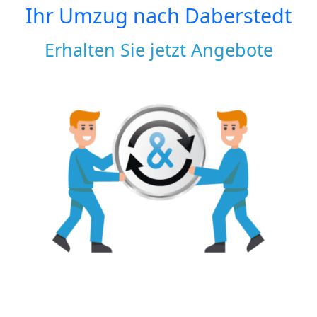
Ihr Umzug nach
Daberstedt
Erhalten Sie jetzt Angebote