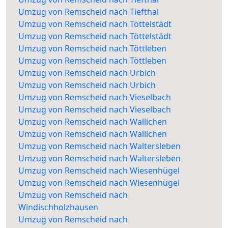
Umzug von Remscheid nach Tiefthal
Umzug von Remscheid nach Töttelstädt
Umzug von Remscheid nach Töttelstädt
Umzug von Remscheid nach Töttleben
Umzug von Remscheid nach Töttleben
Umzug von Remscheid nach Urbich
Umzug von Remscheid nach Urbich
Umzug von Remscheid nach Vieselbach
Umzug von Remscheid nach Vieselbach
Umzug von Remscheid nach Wallichen
Umzug von Remscheid nach Wallichen
Umzug von Remscheid nach Waltersleben
Umzug von Remscheid nach Waltersleben
Umzug von Remscheid nach Wiesenhügel
Umzug von Remscheid nach Wiesenhügel
Umzug von Remscheid nach
Windischholzhausen
Umzug von Remscheid nach