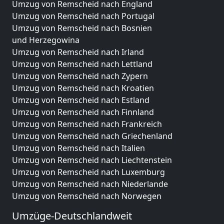
Umzug von Remscheid nach England
Umzug von Remscheid nach Portugal
Umzug von Remscheid nach Bosnien
und Herzegowina
Umzug von Remscheid nach Irland
Umzug von Remscheid nach Lettland
Umzug von Remscheid nach Zypern
Umzug von Remscheid nach Kroatien
Umzug von Remscheid nach Estland
Umzug von Remscheid nach Finnland
Umzug von Remscheid nach Frankreich
Umzug von Remscheid nach Griechenland
Umzug von Remscheid nach Italien
Umzug von Remscheid nach Liechtenstein
Umzug von Remscheid nach Luxemburg
Umzug von Remscheid nach Niederlande
Umzug von Remscheid nach Norwegen
Umzüge-Deutschlandweit