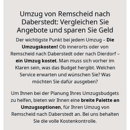
Umzug von Remscheid nach
Daberstedt: Vergleichen Sie
Angebote und sparen Sie Geld
Der wichtigste Punkt bei jedem Umzug –
Die
Umzugskosten!
Ob innerorts oder von
Remscheid nach Daberstedt oder nach Dierdorf –
ein Umzug kostet
.
Man muss sich vorher im
Klaren sein, was das Budget hergibt. Welchen
Service erwarten und wünschen Sie? Was
möchten Sie dafür ausgeben?
Um Ihnen bei der Planung Ihres Umzugsbudgets
zu helfen, bieten wir Ihnen eine
breite Palette an
Umzugsoptionen
, für Ihren Umzug von
Remscheid nach Daberstedt an. Bei uns behalten
Sie die volle Kostenkontrolle.