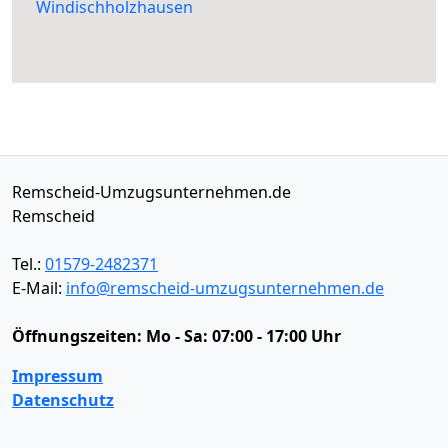
Windischholzhausen
Remscheid-Umzugsunternehmen.de
Remscheid
Tel.:
01579-2482371
E-Mail:
info@remscheid-umzugsunternehmen.de
Öffnungszeiten:
Mo - Sa: 07:00 - 17:00 Uhr
Impressum
Datenschutz