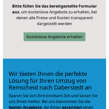
Bitte füllen Sie das bereitgestellte Formular
aus
, um kostenlose Angebote zu erhalten, bei
denen alle Preise und Kosten transparent
dargestellt werden
Kostenlose Angebote erhalten
Wir bieten Ihnen die perfekte
Lösung für Ihren Umzug von
Remscheid nach Daberstedt an
Sparen Sie sich Ihre kostbare Zeit und lassen Sie
uns Ihnen helfen. Bei uns bekommen Sie die
besten Angebote
, die Ihnen
garantiert
einen