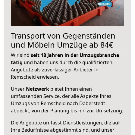
Transport von Gegenständen
und Möbeln Umzüge ab 84€
Wir sind
seit 18 Jahren in der Umzugsbranche
tätig
und haben uns durch die qualifizierten
Angebote als zuverlässiger Anbieter in
Remscheid erwiesen.
Unser
Netzwerk
bietet Ihnen einen
umfassenden Service, der alle Aspekte Ihres
Umzugs von Remscheid nach Daberstedt
abdeckt, von der Planung bis hin zur Umsetzung.
Die Angebote umfasst Dienstleistungen, die auf
Ihre Bedürfnisse abgestimmt sind, und unser