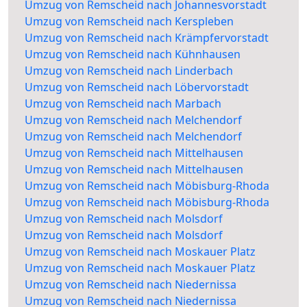
Umzug von Remscheid nach Johannesvorstadt
Umzug von Remscheid nach Kerspleben
Umzug von Remscheid nach Krämpfervorstadt
Umzug von Remscheid nach Kühnhausen
Umzug von Remscheid nach Linderbach
Umzug von Remscheid nach Löbervorstadt
Umzug von Remscheid nach Marbach
Umzug von Remscheid nach Melchendorf
Umzug von Remscheid nach Melchendorf
Umzug von Remscheid nach Mittelhausen
Umzug von Remscheid nach Mittelhausen
Umzug von Remscheid nach Möbisburg-Rhoda
Umzug von Remscheid nach Möbisburg-Rhoda
Umzug von Remscheid nach Molsdorf
Umzug von Remscheid nach Molsdorf
Umzug von Remscheid nach Moskauer Platz
Umzug von Remscheid nach Moskauer Platz
Umzug von Remscheid nach Niedernissa
Umzug von Remscheid nach Niedernissa