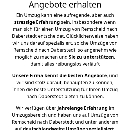
Angebote erhalten
Ein Umzug kann eine aufregende, aber auch
stressige
Erfahrung
sein, insbesondere wenn
man sich für einen Umzug von Remscheid nach
Daberstedt entscheidet. Glücklicherweise haben
wir uns darauf spezialisiert, solche Umzüge von
Remscheid nach Daberstedt, so angenehm wie
möglich zu machen und
Sie zu unterstützen
,
damit alles reibungslos verläuft
Unsere Firma kennt die besten Angebote
, und
wir sind stolz darauf, behaupten zu können,
Ihnen die beste Unterstützung für Ihren Umzug
nach Daberstedt bieten zu können.
Wir verfügen über
jahrelange Erfahrung
im
Umzugsbereich und haben uns auf Umzüge von
Remscheid nach Daberstedt und unter anderem
auf
deutschlandweite Umzüge spezialisiert.