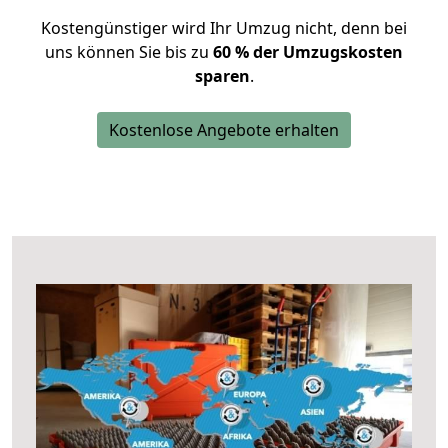
Kostengünstiger wird Ihr Umzug nicht, denn bei
uns können Sie bis zu
60 % der Umzugskosten
sparen
.
Kostenlose Angebote erhalten