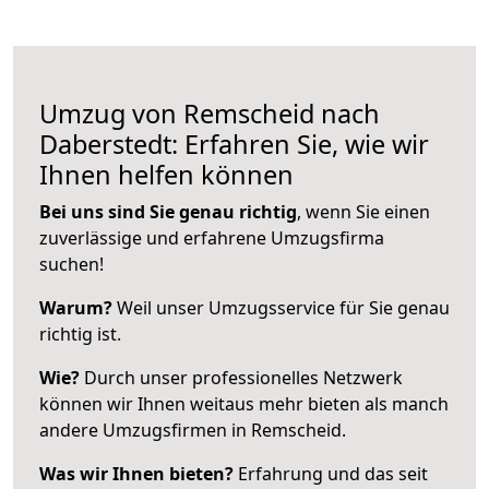
Umzug von Remscheid nach
Daberstedt: Erfahren Sie, wie wir
Ihnen helfen können
Bei uns sind Sie genau richtig
, wenn Sie einen
zuverlässige und erfahrene Umzugsfirma
suchen!
Warum?
Weil unser Umzugsservice für Sie genau
richtig ist.
Wie?
Durch unser professionelles Netzwerk
können wir Ihnen weitaus mehr bieten als manch
andere Umzugsfirmen in Remscheid.
Was wir Ihnen bieten?
Erfahrung und das seit