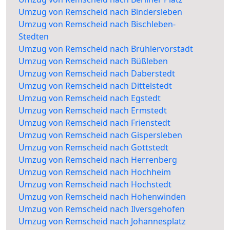
Umzug von Remscheid nach Bindersleben
Umzug von Remscheid nach Bischleben-
Stedten
Umzug von Remscheid nach Brühlervorstadt
Umzug von Remscheid nach Büßleben
Umzug von Remscheid nach Daberstedt
Umzug von Remscheid nach Dittelstedt
Umzug von Remscheid nach Egstedt
Umzug von Remscheid nach Ermstedt
Umzug von Remscheid nach Frienstedt
Umzug von Remscheid nach Gispersleben
Umzug von Remscheid nach Gottstedt
Umzug von Remscheid nach Herrenberg
Umzug von Remscheid nach Hochheim
Umzug von Remscheid nach Hochstedt
Umzug von Remscheid nach Hohenwinden
Umzug von Remscheid nach Ilversgehofen
Umzug von Remscheid nach Johannesplatz