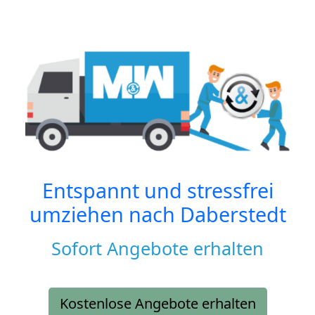
Entspannt und stressfrei
umziehen nach
Daberstedt
Sofort Angebote erhalten
Kostenlose Angebote erhalten