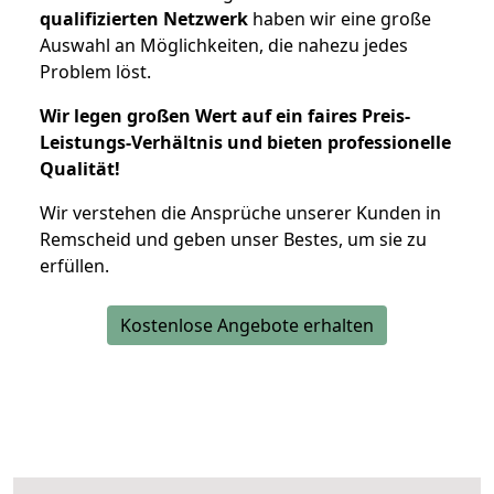
qualifizierten Netzwerk
haben wir eine große
Auswahl an Möglichkeiten, die nahezu jedes
Problem löst.
Wir legen großen Wert auf ein faires Preis-
Leistungs-Verhältnis und bieten professionelle
Qualität!
Wir verstehen die Ansprüche unserer Kunden in
Remscheid und geben unser Bestes, um sie zu
erfüllen.
Kostenlose Angebote erhalten