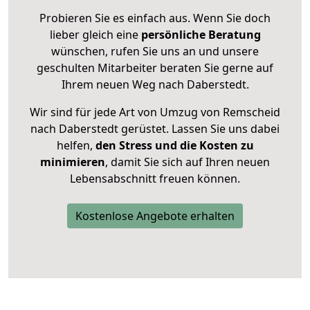
Probieren Sie es einfach aus. Wenn Sie doch
lieber gleich eine
persönliche Beratung
wünschen, rufen Sie uns an und unsere
geschulten Mitarbeiter beraten Sie gerne auf
Ihrem neuen Weg nach Daberstedt.
Wir sind für jede Art von Umzug von Remscheid
nach Daberstedt gerüstet. Lassen Sie uns dabei
helfen,
den Stress und die Kosten zu
minimieren
, damit Sie sich auf Ihren neuen
Lebensabschnitt freuen können.
Kostenlose Angebote erhalten