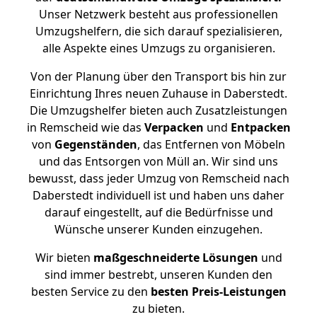
Unser Netzwerk besteht aus professionellen
Umzugshelfern, die sich darauf spezialisieren,
alle Aspekte eines Umzugs zu organisieren.
Von der Planung über den Transport bis hin zur
Einrichtung Ihres neuen Zuhause in Daberstedt.
Die Umzugshelfer bieten auch Zusatzleistungen
in Remscheid wie das
Verpacken
und
Entpacken
von
Gegenständen
, das Entfernen von Möbeln
und das Entsorgen von Müll an. Wir sind uns
bewusst, dass jeder Umzug von Remscheid nach
Daberstedt individuell ist und haben uns daher
darauf eingestellt, auf die Bedürfnisse und
Wünsche unserer Kunden einzugehen.
Wir bieten
maßgeschneiderte Lösungen
und
sind immer bestrebt, unseren Kunden den
besten Service zu den
besten Preis-Leistungen
zu bieten.