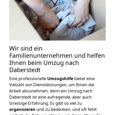
Wir sind ein
Familienunternehmen und helfen
Ihnen beim Umzug nach
Daberstedt
Eine professionelle
Umzugshilfe
bietet eine
Vielzahl von Dienstleistungen, um Ihnen die
Arbeit abzunehmen, denn ein Umzug nach
Daberstedt ist eine aufregende, aber auch
stressige Erfahrung. Es gibt so viel zu
organisieren
und zu bedenken, und oft fehlt