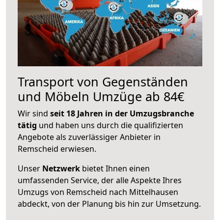
Transport von Gegenständen
und Möbeln Umzüge ab 84€
Wir sind
seit 18 Jahren in der Umzugsbranche
tätig
und haben uns durch die qualifizierten
Angebote als zuverlässiger Anbieter in
Remscheid erwiesen.
Unser
Netzwerk
bietet Ihnen einen
umfassenden Service, der alle Aspekte Ihres
Umzugs von Remscheid nach Mittelhausen
abdeckt, von der Planung bis hin zur Umsetzung.