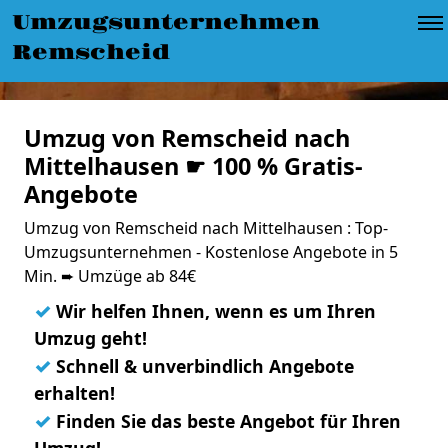
Umzugsunternehmen
Remscheid
Umzug von Remscheid nach
Mittelhausen ☛ 100 % Gratis-
Angebote
Umzug von Remscheid nach Mittelhausen : Top-
Umzugsunternehmen - Kostenlose Angebote in 5
Min. ➨ Umzüge ab 84€
✓
Wir helfen Ihnen, wenn es um Ihren
Umzug geht!
✓
Schnell & unverbindlich Angebote
erhalten!
✓
Finden Sie das beste Angebot für Ihren