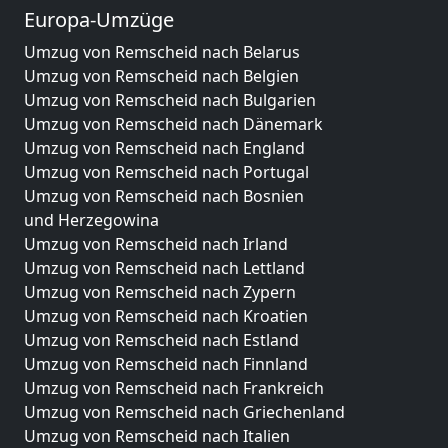
Europa-Umzüge
Umzug von Remscheid nach Belarus
Umzug von Remscheid nach Belgien
Umzug von Remscheid nach Bulgarien
Umzug von Remscheid nach Dänemark
Umzug von Remscheid nach England
Umzug von Remscheid nach Portugal
Umzug von Remscheid nach Bosnien
und Herzegowina
Umzug von Remscheid nach Irland
Umzug von Remscheid nach Lettland
Umzug von Remscheid nach Zypern
Umzug von Remscheid nach Kroatien
Umzug von Remscheid nach Estland
Umzug von Remscheid nach Finnland
Umzug von Remscheid nach Frankreich
Umzug von Remscheid nach Griechenland
Umzug von Remscheid nach Italien