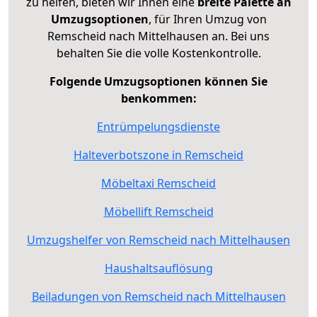
zu helfen, bieten wir Ihnen eine
breite Palette an
Umzugsoptionen
, für Ihren Umzug von
Remscheid nach Mittelhausen an. Bei uns
behalten Sie die volle Kostenkontrolle.
Folgende Umzugsoptionen können Sie
benkommen:
Entrümpelungsdienste
Halteverbotszone in Remscheid
Möbeltaxi Remscheid
Möbellift Remscheid
Umzugshelfer von Remscheid nach Mittelhausen
Haushaltsauflösung
Beiladungen von Remscheid nach Mittelhausen