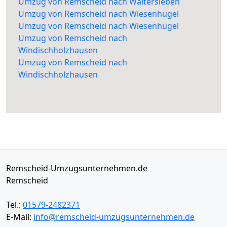
Umzug von Remscheid nach Waltersleben
Umzug von Remscheid nach Wiesenhügel
Umzug von Remscheid nach Wiesenhügel
Umzug von Remscheid nach
Windischholzhausen
Umzug von Remscheid nach
Windischholzhausen
Remscheid-Umzugsunternehmen.de
Remscheid
Tel.:
01579-2482371
E-Mail:
info@remscheid-umzugsunternehmen.de