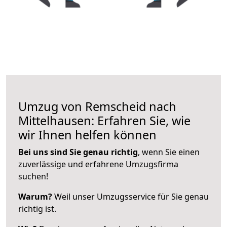
Umzug von Remscheid nach
Mittelhausen: Erfahren Sie, wie
wir Ihnen helfen können
Bei uns sind Sie genau richtig
, wenn Sie einen
zuverlässige und erfahrene Umzugsfirma
suchen!
Warum?
Weil unser Umzugsservice für Sie genau
richtig ist.