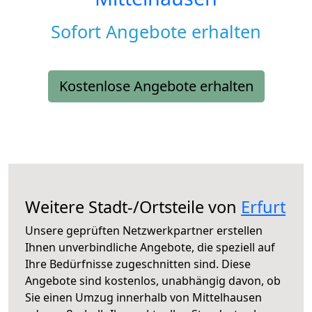
Sofort Angebote erhalten
Kostenlose Angebote erhalten
Weitere Stadt-/Ortsteile von
Erfurt
Unsere geprüften Netzwerkpartner erstellen
Ihnen unverbindliche Angebote, die speziell auf
Ihre Bedürfnisse zugeschnitten sind. Diese
Angebote sind kostenlos, unabhängig davon, ob
Sie einen Umzug innerhalb von Mittelhausen