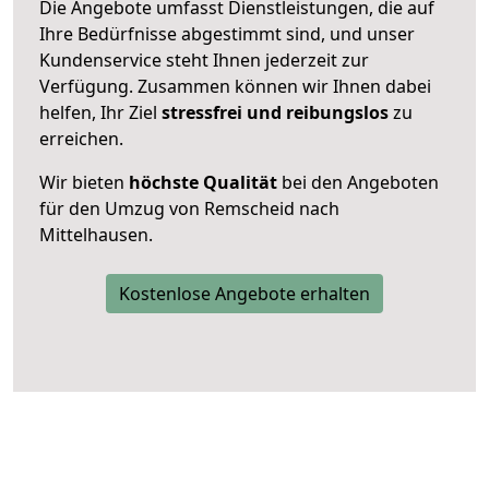
Die Angebote umfasst Dienstleistungen, die auf
Ihre Bedürfnisse abgestimmt sind, und unser
Kundenservice steht Ihnen jederzeit zur
Verfügung. Zusammen können wir Ihnen dabei
helfen, Ihr Ziel
stressfrei und reibungslos
zu
erreichen.
Wir bieten
höchste Qualität
bei den Angeboten
für den Umzug von Remscheid nach
Mittelhausen.
Kostenlose Angebote erhalten