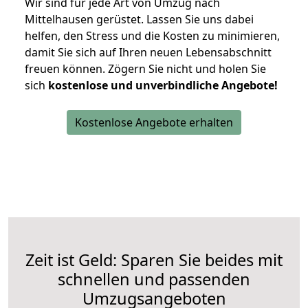
Wir sind für jede Art von Umzug nach
Mittelhausen gerüstet. Lassen Sie uns dabei
helfen, den Stress und die Kosten zu minimieren,
damit Sie sich auf Ihren neuen Lebensabschnitt
freuen können.
Zögern Sie nicht und holen Sie
sich
kostenlose und unverbindliche Angebote!
Kostenlose Angebote erhalten
Zeit ist Geld: Sparen Sie beides mit
schnellen und passenden
Umzugsangeboten