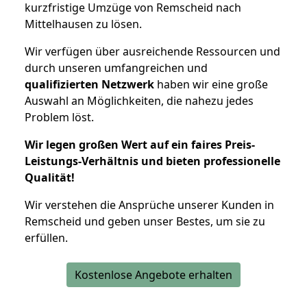
kurzfristige Umzüge von Remscheid nach
Mittelhausen zu lösen.
Wir verfügen über ausreichende Ressourcen und
durch unseren umfangreichen und
qualifizierten Netzwerk
haben wir eine große
Auswahl an Möglichkeiten, die nahezu jedes
Problem löst.
Wir legen großen Wert auf ein faires Preis-
Leistungs-Verhältnis und bieten professionelle
Qualität!
Wir verstehen die Ansprüche unserer Kunden in
Remscheid und geben unser Bestes, um sie zu
erfüllen.
Kostenlose Angebote erhalten