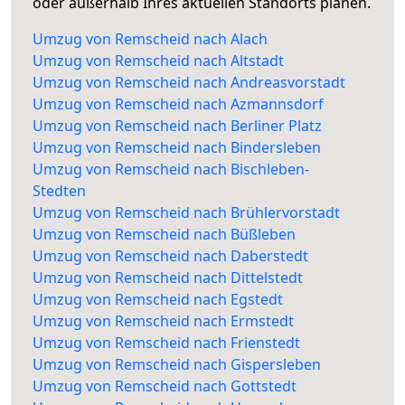
oder außerhalb Ihres aktuellen Standorts planen.
Umzug von Remscheid nach Alach
Umzug von Remscheid nach Altstadt
Umzug von Remscheid nach Andreasvorstadt
Umzug von Remscheid nach Azmannsdorf
Umzug von Remscheid nach Berliner Platz
Umzug von Remscheid nach Bindersleben
Umzug von Remscheid nach Bischleben-
Stedten
Umzug von Remscheid nach Brühlervorstadt
Umzug von Remscheid nach Büßleben
Umzug von Remscheid nach Daberstedt
Umzug von Remscheid nach Dittelstedt
Umzug von Remscheid nach Egstedt
Umzug von Remscheid nach Ermstedt
Umzug von Remscheid nach Frienstedt
Umzug von Remscheid nach Gispersleben
Umzug von Remscheid nach Gottstedt