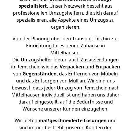
spezialisiert.
Unser Netzwerk besteht aus
professionellen Umzugshelfern, die sich darauf
spezialisieren, alle Aspekte eines Umzugs zu
organisieren.
Von der Planung über den Transport bis hin zur
Einrichtung Ihres neuen Zuhause in
Mittelhausen.
Die Umzugshelfer bieten auch Zusatzleistungen
in Remscheid wie das
Verpacken
und
Entpacken
von
Gegenständen
, das Entfernen von Möbeln
und das Entsorgen von Müll an. Wir sind uns
bewusst, dass jeder Umzug von Remscheid nach
Mittelhausen individuell ist und haben uns daher
darauf eingestellt, auf die Bedürfnisse und
Wünsche unserer Kunden einzugehen.
Wir bieten
maßgeschneiderte Lösungen
und
sind immer bestrebt, unseren Kunden den