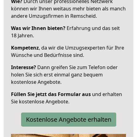
Wie?
Durch unser professionelles Netzwerk
können wir Ihnen weitaus mehr bieten als manch
andere Umzugsfirmen in Remscheid.
Was wir Ihnen bieten?
Erfahrung und das seit
18 Jahren.
Kompetenz
, da wir die Umzugsexperten für Ihre
Wünsche und Bedürfnisse sind.
Interesse?
Dann greifen Sie zum Telefon oder
holen Sie sich erst einmal ganz bequem
kostenlose Angebote.
Füllen Sie jetzt das Formular aus
und erhalten
Sie kostenlose Angebote.
Kostenlose Angebote erhalten