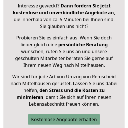
Interesse geweckt?
Dann fordern Sie jetzt
kostenlose und unverbindliche Angebote an
,
die innerhalb von ca. 5 Minuten bei Ihnen sind.
Sie glauben uns nicht?
Probieren Sie es einfach aus. Wenn Sie doch
lieber gleich eine
persönliche Beratung
wünschen, rufen Sie uns an und unsere
geschulten Mitarbeiter beraten Sie gerne auf
Ihrem neuen Weg nach Mittelhausen.
Wir sind für jede Art von Umzug von Remscheid
nach Mittelhausen gerüstet. Lassen Sie uns dabei
helfen,
den Stress und die Kosten zu
minimieren
, damit Sie sich auf Ihren neuen
Lebensabschnitt freuen können.
Kostenlose Angebote erhalten