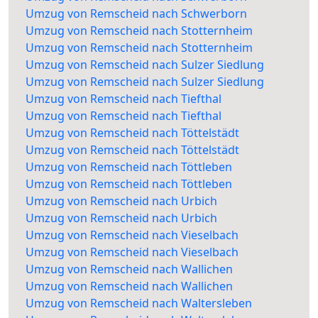
Umzug von Remscheid nach Schwerborn
Umzug von Remscheid nach Stotternheim
Umzug von Remscheid nach Stotternheim
Umzug von Remscheid nach Sulzer Siedlung
Umzug von Remscheid nach Sulzer Siedlung
Umzug von Remscheid nach Tiefthal
Umzug von Remscheid nach Tiefthal
Umzug von Remscheid nach Töttelstädt
Umzug von Remscheid nach Töttelstädt
Umzug von Remscheid nach Töttleben
Umzug von Remscheid nach Töttleben
Umzug von Remscheid nach Urbich
Umzug von Remscheid nach Urbich
Umzug von Remscheid nach Vieselbach
Umzug von Remscheid nach Vieselbach
Umzug von Remscheid nach Wallichen
Umzug von Remscheid nach Wallichen
Umzug von Remscheid nach Waltersleben