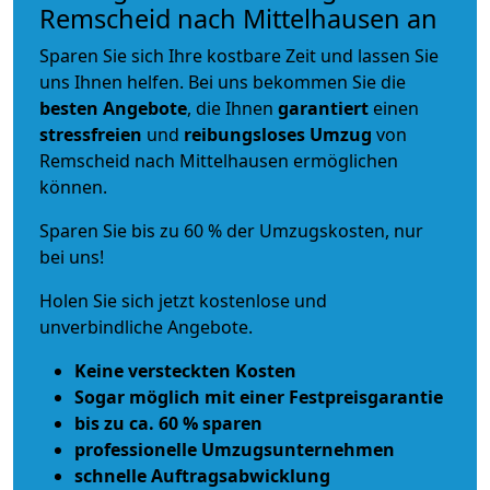
Remscheid nach Mittelhausen an
Sparen Sie sich Ihre kostbare Zeit und lassen Sie
uns Ihnen helfen. Bei uns bekommen Sie die
besten Angebote
, die Ihnen
garantiert
einen
stressfreien
und
reibungsloses
Umzug
von
Remscheid nach Mittelhausen ermöglichen
können.
Sparen Sie bis zu 60 % der Umzugskosten, nur
bei uns!
Holen Sie sich jetzt kostenlose und
unverbindliche Angebote.
Keine versteckten Kosten
Sogar möglich mit einer Festpreisgarantie
bis zu ca. 60 % sparen
professionelle Umzugsunternehmen
schnelle Auftragsabwicklung