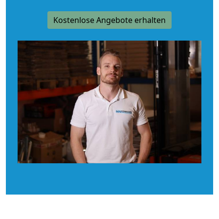
Kostenlose Angebote erhalten