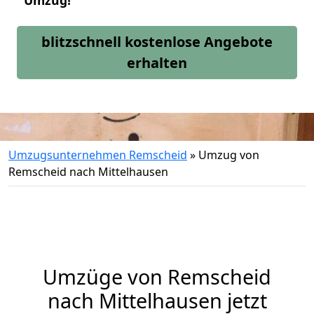
Umzug!
blitzschnell kostenlose Angebote
erhalten
Umzugsunternehmen Remscheid
»
Umzug von
Remscheid nach Mittelhausen
Umzüge von Remscheid
nach Mittelhausen jetzt