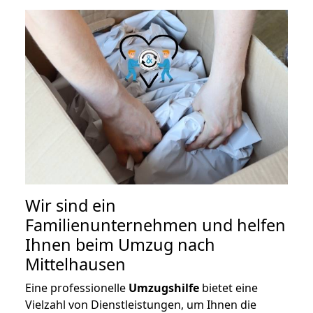
Wir sind ein
Familienunternehmen und helfen
Ihnen beim Umzug nach
Mittelhausen
Eine professionelle
Umzugshilfe
bietet eine
Vielzahl von Dienstleistungen, um Ihnen die