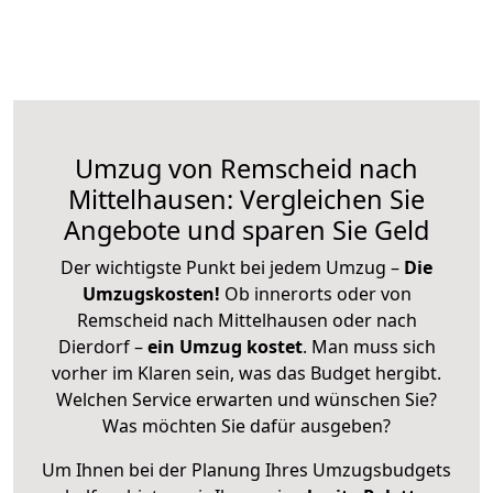
Umzug von Remscheid nach
Mittelhausen: Vergleichen Sie
Angebote und sparen Sie Geld
Der wichtigste Punkt bei jedem Umzug –
Die
Umzugskosten!
Ob innerorts oder von
Remscheid nach Mittelhausen oder nach
Dierdorf –
ein Umzug kostet
.
Man muss sich
vorher im Klaren sein, was das Budget hergibt.
Welchen Service erwarten und wünschen Sie?
Was möchten Sie dafür ausgeben?
Um Ihnen bei der Planung Ihres Umzugsbudgets