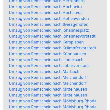
Umzug von Remscheid nach Herrenberg
Umzug von Remscheid nach Hochheim
Umzug von Remscheid nach Hochstedt
Umzug von Remscheid nach Hohenwinden
Umzug von Remscheid nach Ilversgehofen
Umzug von Remscheid nach Johannesplatz
Umzug von Remscheid nach Johannesvorstadt
Umzug von Remscheid nach Kerspleben
Umzug von Remscheid nach Krämpfervorstadt
Umzug von Remscheid nach Kühnhausen
Umzug von Remscheid nach Linderbach
Umzug von Remscheid nach Löbervorstadt
Umzug von Remscheid nach Marbach
Umzug von Remscheid nach Melchendorf
Umzug von Remscheid nach Melchendorf
Umzug von Remscheid nach Mittelhausen
Umzug von Remscheid nach Mittelhausen
Umzug von Remscheid nach Möbisburg-Rhoda
Umzug von Remscheid nach Möbisburg-Rhoda