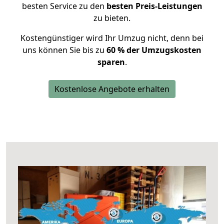
besten Service zu den
besten Preis-Leistungen
zu bieten.
Kostengünstiger wird Ihr Umzug nicht, denn bei
uns können Sie bis zu
60 % der Umzugskosten
sparen
.
Kostenlose Angebote erhalten