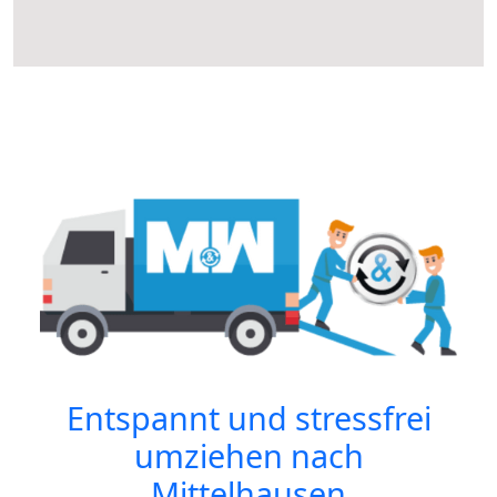
Entspannt und stressfrei
umziehen nach
Mittelhausen