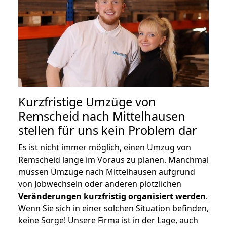
Kurzfristige Umzüge von
Remscheid nach Mittelhausen
stellen für uns kein Problem dar
Es ist nicht immer möglich, einen Umzug von
Remscheid lange im Voraus zu planen. Manchmal
müssen Umzüge nach Mittelhausen aufgrund
von Jobwechseln oder anderen plötzlichen
Veränderungen kurzfristig organisiert werden
.
Wenn Sie sich in einer solchen Situation befinden,
keine Sorge! Unsere Firma ist in der Lage, auch