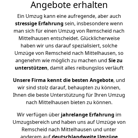
Angebote erhalten
Ein Umzug kann eine aufregende, aber auch
stressige
Erfahrung
sein, insbesondere wenn
man sich für einen Umzug von Remscheid nach
Mittelhausen entscheidet. Glücklicherweise
haben wir uns darauf spezialisiert, solche
Umzüge von Remscheid nach Mittelhausen, so
angenehm wie möglich zu machen und
Sie zu
unterstützen
, damit alles reibungslos verläuft
Unsere Firma kennt die besten Angebote
, und
wir sind stolz darauf, behaupten zu können,
Ihnen die beste Unterstützung für Ihren Umzug
nach Mittelhausen bieten zu können.
Wir verfügen über
jahrelange Erfahrung
im
Umzugsbereich und haben uns auf Umzüge von
Remscheid nach Mittelhausen und unter
anderem auf
deutschlandweite Umzüge