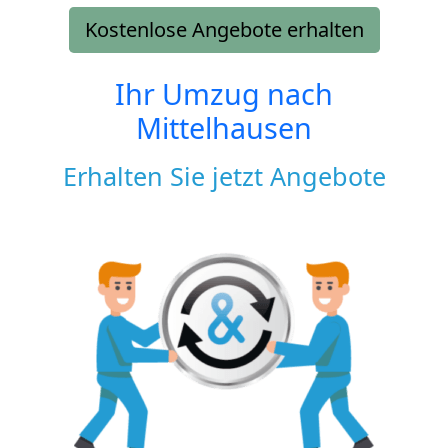
Kostenlose Angebote erhalten
Ihr Umzug nach
Mittelhausen
Erhalten Sie jetzt Angebote