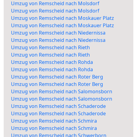
Umzug von Remscheid nach Molsdorf
Umzug von Remscheid nach Molsdorf
Umzug von Remscheid nach Moskauer Platz
Umzug von Remscheid nach Moskauer Platz
Umzug von Remscheid nach Niedernissa
Umzug von Remscheid nach Niedernissa
Umzug von Remscheid nach Rieth
Umzug von Remscheid nach Rieth
Umzug von Remscheid nach Rohda
Umzug von Remscheid nach Rohda
Umzug von Remscheid nach Roter Berg
Umzug von Remscheid nach Roter Berg
Umzug von Remscheid nach Salomonsborn
Umzug von Remscheid nach Salomonsborn
Umzug von Remscheid nach Schaderode
Umzug von Remscheid nach Schaderode
Umzug von Remscheid nach Schmira
Umzug von Remscheid nach Schmira
Umzug von Remscheid nach Schwerborn