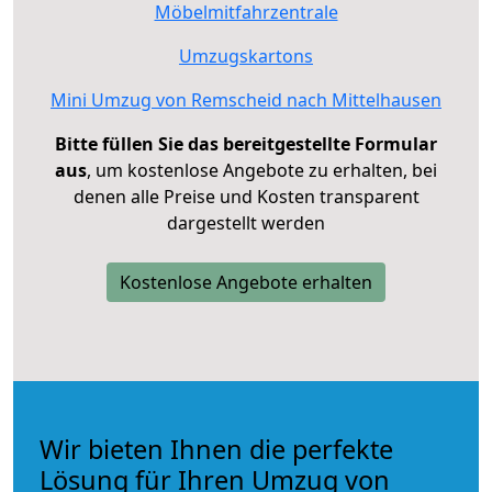
Möbelmitfahrzentrale
Umzugskartons
Mini Umzug von Remscheid nach Mittelhausen
Bitte füllen Sie das bereitgestellte Formular
aus
, um kostenlose Angebote zu erhalten, bei
denen alle Preise und Kosten transparent
dargestellt werden
Kostenlose Angebote erhalten
Wir bieten Ihnen die perfekte
Lösung für Ihren Umzug von