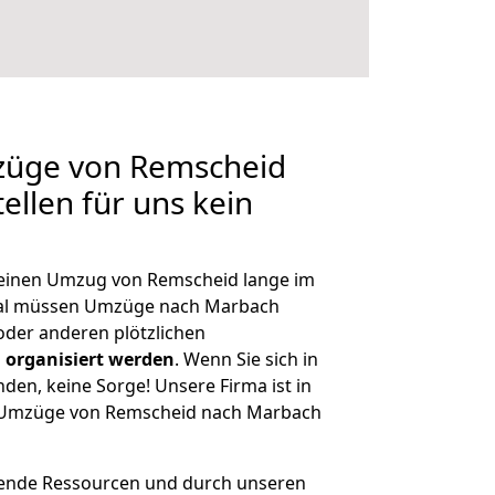
mzüge von Remscheid
ellen für uns kein
, einen Umzug von Remscheid lange im
al müssen Umzüge nach Marbach
der anderen plötzlichen
 organisiert werden
. Wenn Sie sich in
nden, keine Sorge! Unsere Firma ist in
ge Umzüge von Remscheid nach Marbach
hende Ressourcen und durch unseren