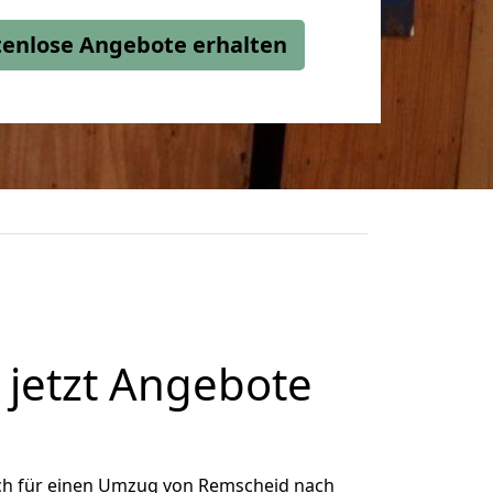
stenlose Angebote erhalten
jetzt Angebote
ch für einen Umzug von Remscheid nach