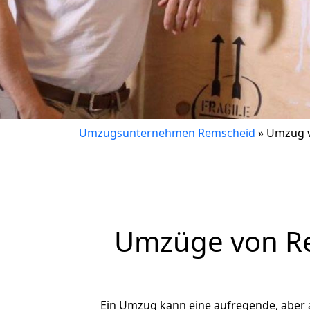
Umzugsunternehmen Remscheid
»
Umzug v
Umzüge von Re
Ein Umzug kann eine aufregende, aber