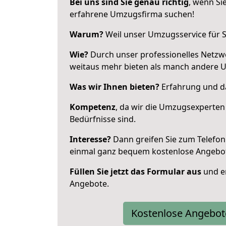
Bei uns sind Sie genau richtig
, wenn Si
erfahrene Umzugsfirma suchen!
Warum?
Weil unser Umzugsservice für Si
Wie?
Durch unser professionelles Netzw
weitaus mehr bieten als manch andere 
Was wir Ihnen bieten?
Erfahrung und da
Kompetenz
, da wir die Umzugsexperten
Bedürfnisse sind.
Interesse?
Dann greifen Sie zum Telefon 
einmal ganz bequem kostenlose Angebo
Füllen Sie jetzt das Formular aus
und er
Angebote.
Kostenlose Angebot