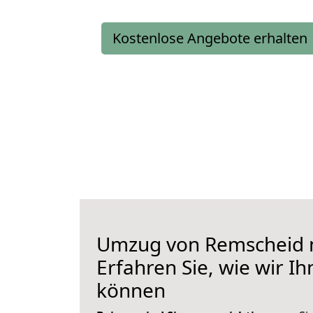
Kostenlose Angebote erhalten
Umzug von Remscheid 
Erfahren Sie, wie wir I
können