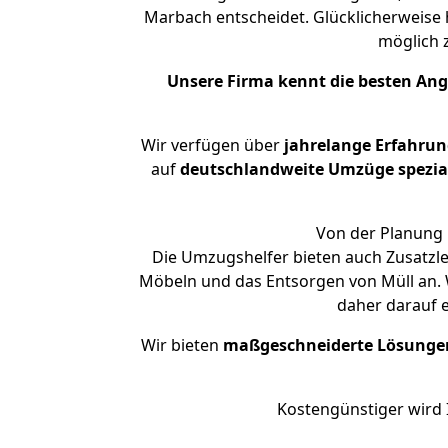
Marbach entscheidet. Glücklicherweise
möglich
Unsere Firma kennt die besten An
Wir verfügen über
jahrelange Erfahrun
auf
deutschlandweite Umzüge spezial
Von der Planung 
Die Umzugshelfer bieten auch Zusatzl
Möbeln und das Entsorgen von Müll an. 
daher darauf 
Wir bieten
maßgeschneiderte Lösunge
Kostengünstiger wird 