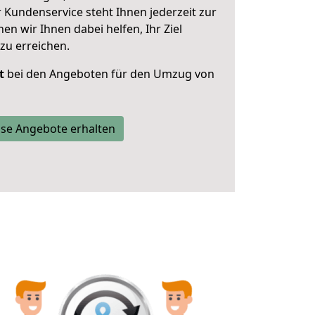
 Kundenservice steht Ihnen jederzeit zur
 wir Ihnen dabei helfen, Ihr Ziel
zu erreichen.
t
bei den Angeboten für den Umzug von
se Angebote erhalten