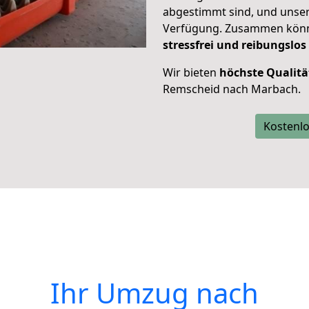
abgestimmt sind, und unser
Verfügung. Zusammen können
stressfrei und reibungslos
Wir bieten
höchste Qualitä
Remscheid nach Marbach.
Kostenlo
Ihr Umzug nach