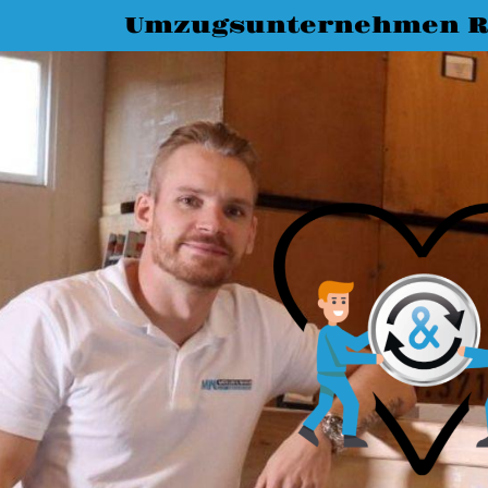
Umzugsunternehmen R