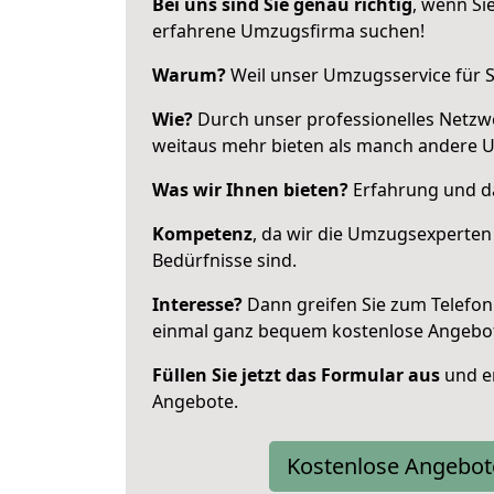
Bei uns sind Sie genau richtig
, wenn Si
erfahrene Umzugsfirma suchen!
Warum?
Weil unser Umzugsservice für Si
Wie?
Durch unser professionelles Netzw
weitaus mehr bieten als manch andere 
Was wir Ihnen bieten?
Erfahrung und da
Kompetenz
, da wir die Umzugsexperten
Bedürfnisse sind.
Interesse?
Dann greifen Sie zum Telefon 
einmal ganz bequem kostenlose Angebo
Füllen Sie jetzt das Formular aus
und er
Angebote.
Kostenlose Angebot