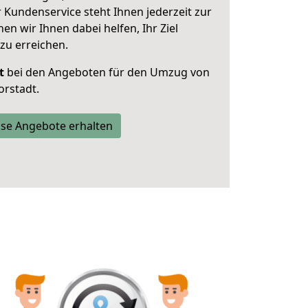
 Kundenservice steht Ihnen jederzeit zur
 wir Ihnen dabei helfen, Ihr Ziel
zu erreichen.
t
bei den Angeboten für den Umzug von
rstadt.
se Angebote erhalten