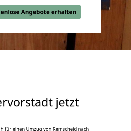
stenlose Angebote erhalten
vorstadt jetzt
ch für einen Umzug von Remscheid nach