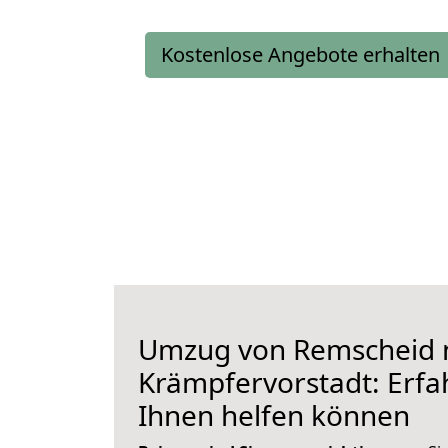
Kostenlose Angebote erhalten
Umzug von Remscheid 
Krämpfervorstadt: Erfah
Ihnen helfen können