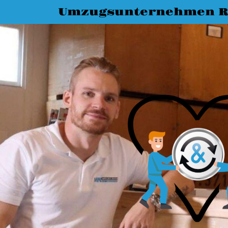
Umzugsunternehmen R