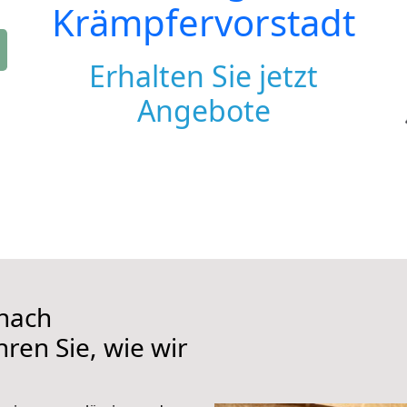
Krämpfervorstadt
Erhalten Sie jetzt
Angebote
nach
ren Sie, wie wir