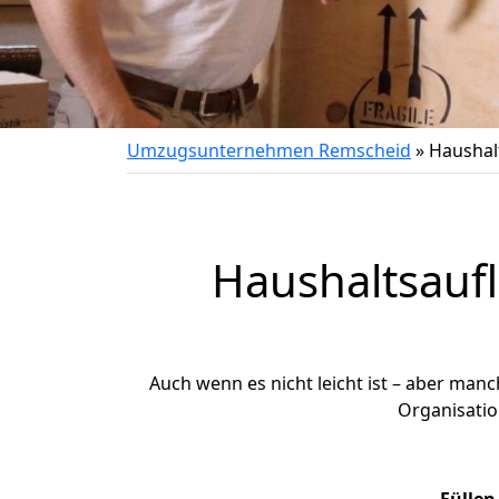
Umzugsunternehmen Remscheid
»
Haushal
Haushaltsaufl
Auch wenn es nicht leicht ist – aber man
Organisatio