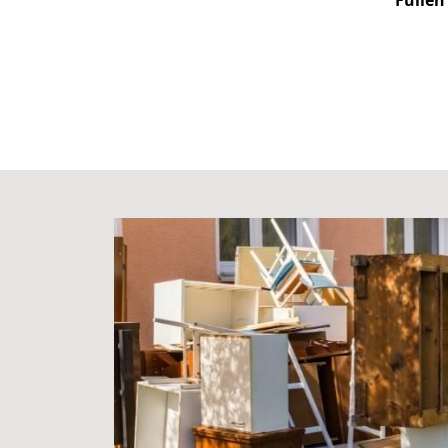
Füllen