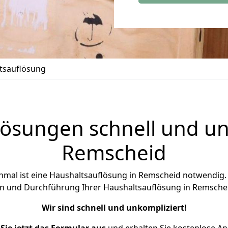
tsauflösung
ösungen schnell und un
Remscheid
chmal ist eine Haushaltsauflösung in Remscheid notwendig. 
n und Durchführung Ihrer Haushaltsauflösung in Remschei
Wir sind schnell und unkompliziert!