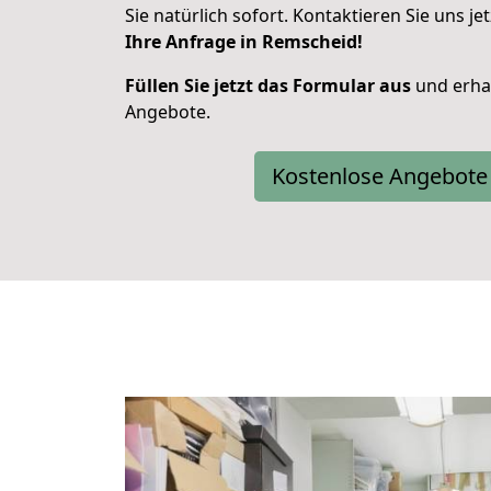
Sie natürlich sofort. Kontaktieren Sie uns jet
Ihre Anfrage in Remscheid!
Füllen Sie jetzt das Formular aus
und erhal
Angebote.
Kostenlose Angebote 