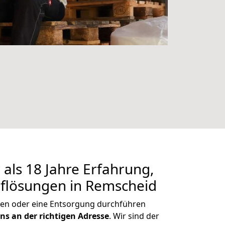
als 18 Jahre Erfahrung,
uflösungen in Remscheid
en oder eine Entsorgung durchführen
ns an der richtigen Adresse
. Wir sind der