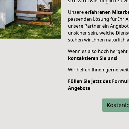
stressfrei wie möglich zu ve
Unsere
erfahrenen Mitarbe
passenden Lösung für Ihr A
unsere Partner ein Angebot 
unsicher sein, welche Diens
stehen wir Ihnen natürlich a
Wenn es also hoch hergeht 
kontaktieren Sie uns!
Wir helfen Ihnen gerne weit
Füllen Sie jetzt das Formu
Angebote
Kostenl