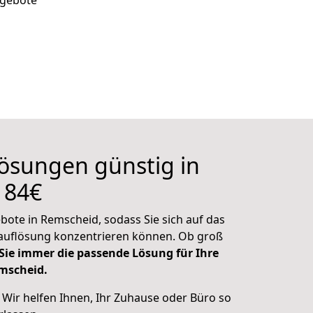
ngebote
ösungen günstig in
 84€
bote in Remscheid, sodass Sie sich auf das
sauflösung konzentrieren können. Ob groß
 Sie immer die passende Lösung für Ihre
mscheid.
: Wir helfen Ihnen, Ihr Zuhause oder Büro so