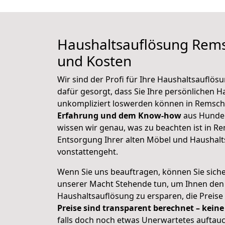
Haushaltsauflösung Rems
und Kosten
Wir sind der Profi für Ihre Haushaltsauflös
dafür gesorgt, dass Sie Ihre persönlichen H
unkompliziert loswerden können in Remsch
Erfahrung und dem Know-how
aus Hunder
wissen wir genau, was zu beachten ist in Re
Entsorgung Ihrer alten Möbel und Haushal
vonstattengeht.
Wenn Sie uns beauftragen, können Sie sicher 
unserer Macht Stehende tun, um Ihnen den 
Haushaltsauflösung zu ersparen, die Preise
Preise sind transparent berechnet – keine
falls doch noch etwas Unerwartetes auftauc