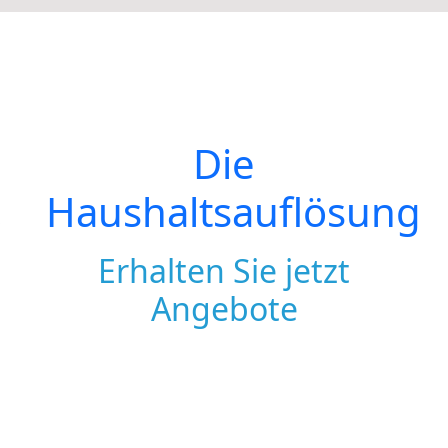
Die
Haushaltsauflösung
Erhalten Sie jetzt
Angebote