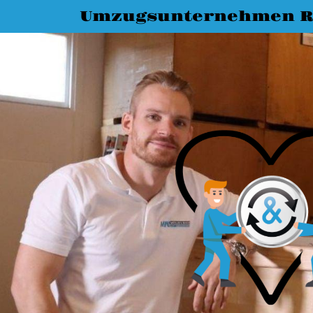
Umzugsunternehmen R