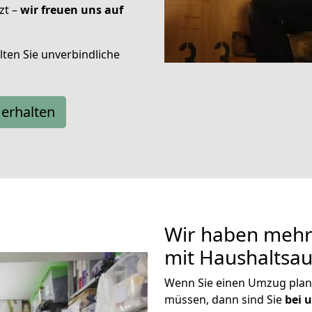
zt –
wir freuen uns auf
ten Sie unverbindliche
erhalten
Wir haben mehr 
mit Haushaltsa
Wenn Sie einen Umzug plan
müssen, dann sind Sie
bei u