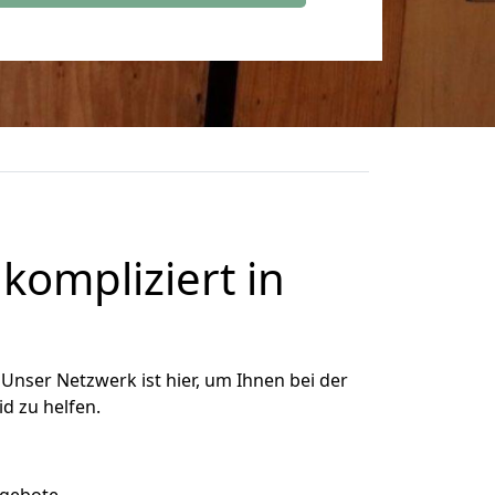
kompliziert in
Unser Netzwerk ist hier, um Ihnen bei der
d zu helfen.