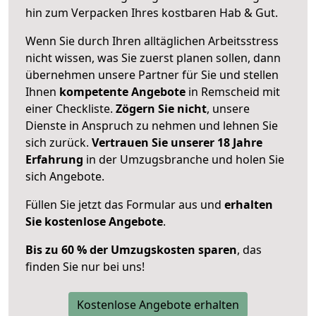
hin zum Verpacken Ihres kostbaren Hab & Gut.
Wenn Sie durch Ihren alltäglichen Arbeitsstress
nicht wissen, was Sie zuerst planen sollen, dann
übernehmen unsere Partner für Sie und stellen
Ihnen
kompetente Angebote
in Remscheid mit
einer Checkliste.
Zögern Sie nicht
, unsere
Dienste in Anspruch zu nehmen und lehnen Sie
sich zurück.
Vertrauen Sie unserer 18 Jahre
Erfahrung
in der Umzugsbranche und holen Sie
sich Angebote.
Füllen Sie jetzt das Formular aus und
erhalten
Sie kostenlose Angebote
.
Bis zu 60 % der Umzugskosten sparen
, das
finden Sie nur bei uns!
Kostenlose Angebote erhalten