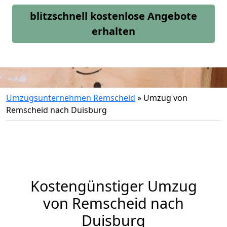
blitzschnell kostenlose Angebote
erhalten
Umzugsunternehmen Remscheid
»
Umzug von
Remscheid nach Duisburg
Kostengünstiger Umzug
von Remscheid nach
Duisburg