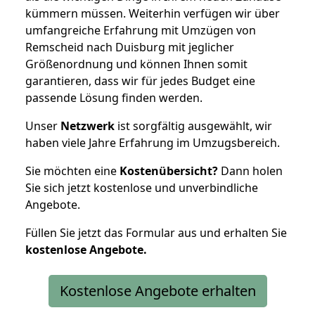
kümmern müssen. Weiterhin verfügen wir über
umfangreiche Erfahrung mit Umzügen von
Remscheid nach Duisburg mit jeglicher
Größenordnung und können Ihnen somit
garantieren, dass wir für jedes Budget eine
passende Lösung finden werden.
Unser
Netzwerk
ist sorgfältig ausgewählt, wir
haben viele Jahre Erfahrung im Umzugsbereich.
Sie möchten eine
Kostenübersicht?
Dann holen
Sie sich jetzt kostenlose und unverbindliche
Angebote.
Füllen Sie jetzt das Formular aus und erhalten Sie
kostenlose
Angebote.
Kostenlose Angebote erhalten