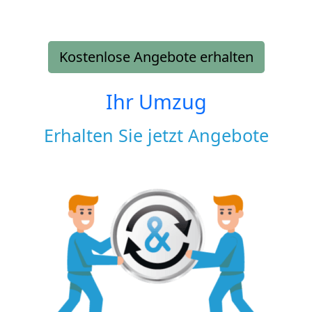
Kostenlose Angebote erhalten
Ihr Umzug
Erhalten Sie jetzt Angebote