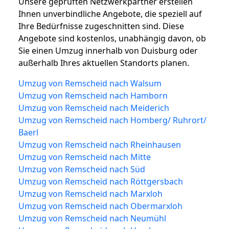
Unsere geprüften Netzwerkpartner erstellen
Ihnen unverbindliche Angebote, die speziell auf
Ihre Bedürfnisse zugeschnitten sind. Diese
Angebote sind kostenlos, unabhängig davon, ob
Sie einen Umzug innerhalb von Duisburg oder
außerhalb Ihres aktuellen Standorts planen.
Umzug von Remscheid nach Walsum
Umzug von Remscheid nach Hamborn
Umzug von Remscheid nach Meiderich
Umzug von Remscheid nach Homberg/ Ruhrort/
Baerl
Umzug von Remscheid nach Rheinhausen
Umzug von Remscheid nach Mitte
Umzug von Remscheid nach Süd
Umzug von Remscheid nach Röttgersbach
Umzug von Remscheid nach Marxloh
Umzug von Remscheid nach Obermarxloh
Umzug von Remscheid nach Neumühl