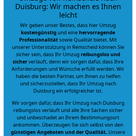
Duisburg: Wir machen es Ihnen
leicht
Wir geben unser Bestes, dass hier Umzug
kostengünstig
und eine
hervorragende
Professionalität
sowie Qualität bietet. Mit
unserer Unterstützung in Remscheid können Sie
sicher sein, dass Ihr Umzug
reibungslos und
sicher
verläuft, denn wir sorgen dafür, dass Ihre
Anforderungen und Wünsche erfüllt werden. Wir
haben die besten Partner, um Ihnen zu helfen
und sicherzustellen, dass Ihr Umzug nach
Duisburg ein erfolgreicher ist.
Wir sorgen dafür, dass Ihr Umzug nach Duisburg
reibungslos verläuft und alle Ihre Sachen sicher
und unbeschadet an Ihrem Bestimmungsort
ankommen. Überzeugen Sie sich selbst von den
günstigen Angeboten und der Qualität
.
Unsere