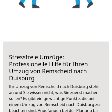
Stressfreie Umzüge:
Professionelle Hilfe für Ihren
Umzug von Remscheid nach
Duisburg
Ihr Umzug von Remscheid nach Duisburg steht
an und Sie wissen nicht, was Sie zuerst machen
sollen? Es gibt einige wichtige Punkte, die bei
einem Umzug von Remscheid nach Duisburg zu
beachten sind.
Angefangen bei der Planung bis