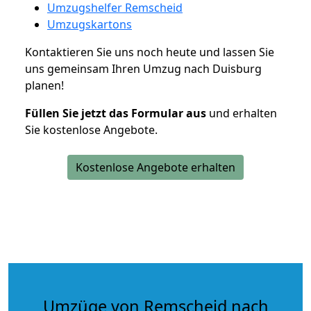
Umzugshelfer Remscheid
Umzugskartons
Kontaktieren Sie uns noch heute und lassen Sie
uns gemeinsam Ihren Umzug nach Duisburg
planen!
Füllen Sie jetzt das Formular aus
und erhalten
Sie kostenlose Angebote.
Kostenlose Angebote erhalten
Umzüge von Remscheid nach