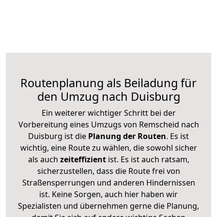
Routenplanung als Beiladung für
den Umzug nach Duisburg
Ein weiterer wichtiger Schritt bei der
Vorbereitung eines Umzugs von Remscheid nach
Duisburg ist die
Planung der Routen
. Es ist
wichtig, eine Route zu wählen, die sowohl sicher
als auch
zeiteffizient
ist. Es ist auch ratsam,
sicherzustellen, dass die Route frei von
Straßensperrungen und anderen Hindernissen
ist. Keine Sorgen, auch hier haben wir
Spezialisten und übernehmen gerne die Planung,