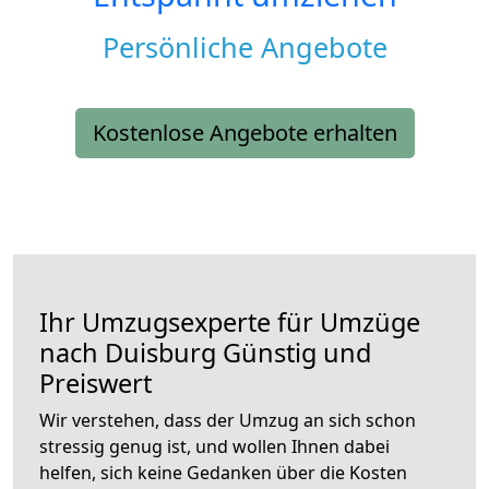
Persönliche Angebote
Kostenlose Angebote erhalten
Ihr Umzugsexperte für Umzüge
nach
Duisburg
Günstig und
Preiswert
Wir verstehen, dass der Umzug an sich schon
stressig genug ist, und wollen Ihnen dabei
helfen, sich keine Gedanken über die Kosten