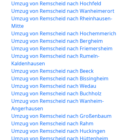
Umzug von Remscheid nach Hochfeld
Umzug von Remscheid nach Wanheimerort
Umzug von Remscheid nach Rheinhausen-
Mitte
Umzug von Remscheid nach Hochemmerich
Umzug von Remscheid nach Bergheim
Umzug von Remscheid nach Friemersheim
Umzug von Remscheid nach Rumeln-
Kaldenhausen
Umzug von Remscheid nach Beeck
Umzug von Remscheid nach Bissingheim
Umzug von Remscheid nach Wedau
Umzug von Remscheid nach Buchholz
Umzug von Remscheid nach Wanheim-
Angerhausen
Umzug von Remscheid nach Großenbaum
Umzug von Remscheid nach Rahm
Umzug von Remscheid nach Huckingen
Umzug von Remscheid nach Hüttenheim