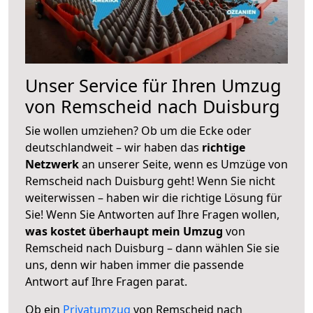
Unser Service für Ihren Umzug
von Remscheid nach Duisburg
Sie wollen umziehen? Ob um die Ecke oder
deutschlandweit – wir haben das
richtige
Netzwerk
an unserer Seite, wenn es Umzüge von
Remscheid nach Duisburg geht! Wenn Sie nicht
weiterwissen – haben wir die richtige Lösung für
Sie! Wenn Sie Antworten auf Ihre Fragen wollen,
was kostet überhaupt mein Umzug
von
Remscheid nach Duisburg – dann wählen Sie sie
uns, denn wir haben immer die passende
Antwort auf Ihre Fragen parat.
Ob ein
Privatumzug
von Remscheid nach