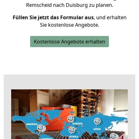
Remscheid nach Duisburg zu planen.
Füllen Sie jetzt das Formular aus
, und erhalten
Sie kostenlose Angebote.
Kostenlose Angebote erhalten