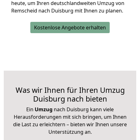
heute, um Ihren deutschlandweiten Umzug von
Remscheid nach Duisburg mit Ihnen zu planen.
Kostenlose Angebote erhalten
Was wir Ihnen für Ihren Umzug
Duisburg nach bieten
Ein
Umzug
nach Duisburg kann viele
Herausforderungen mit sich bringen, um Ihnen
die Last zu erleichtern – bieten wir Ihnen unsere
Unterstützung an.