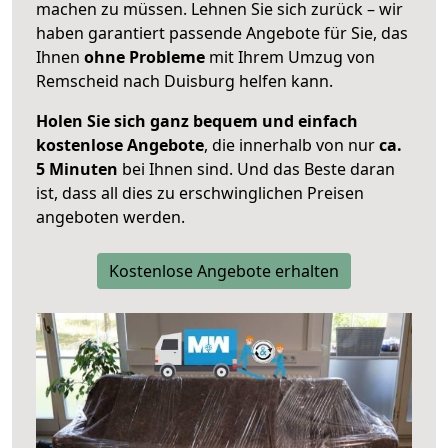
machen zu müssen. Lehnen Sie sich zurück – wir
haben garantiert passende Angebote für Sie, das
Ihnen
ohne Probleme
mit Ihrem Umzug von
Remscheid nach Duisburg helfen kann.
Holen Sie sich ganz bequem und einfach
kostenlose Angebote
, die innerhalb von nur
ca.
5 Minuten
bei Ihnen sind. Und das Beste daran
ist, dass all dies zu erschwinglichen Preisen
angeboten werden.
Kostenlose Angebote erhalten