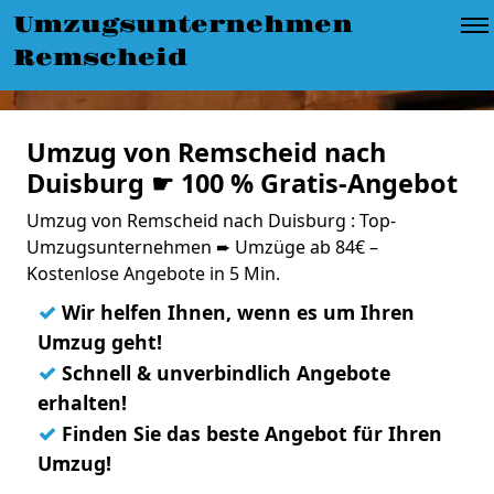
Umzugsunternehmen
Remscheid
Umzug von Remscheid nach
Duisburg ☛ 100 % Gratis-Angebot
Umzug von Remscheid nach Duisburg : Top-
Umzugsunternehmen ➨ Umzüge ab 84€ –
Kostenlose Angebote in 5 Min.
✓
Wir helfen Ihnen, wenn es um Ihren
Umzug geht!
✓
Schnell & unverbindlich Angebote
erhalten!
✓
Finden Sie das beste Angebot für Ihren
Umzug!