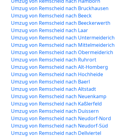
Umzug von Remscheid nach Hamborn
Umzug von Remscheid nach Bruckhausen
Umzug von Remscheid nach Beeck
Umzug von Remscheid nach Beeckerwerth
Umzug von Remscheid nach Laar
Umzug von Remscheid nach Untermeiderich
Umzug von Remscheid nach Mittelmeiderich
Umzug von Remscheid nach Obermeiderich
Umzug von Remscheid nach Ruhrort
Umzug von Remscheid nach Alt-Homberg
Umzug von Remscheid nach Hochheide
Umzug von Remscheid nach Baerl
Umzug von Remscheid nach Altstadt
Umzug von Remscheid nach Neuenkamp
Umzug von Remscheid nach Kaßlerfeld
Umzug von Remscheid nach Duissern
Umzug von Remscheid nach Neudorf-Nord
Umzug von Remscheid nach Neudorf-Süd
Umzug von Remscheid nach Dellviertel