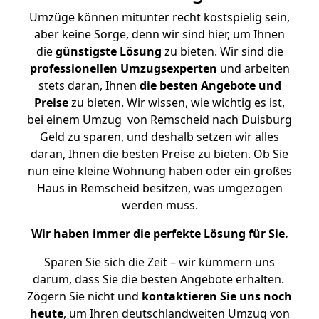
Umzüge können mitunter recht kostspielig sein,
aber keine Sorge, denn wir sind hier, um Ihnen
die
günstigste
Lösung
zu bieten. Wir sind die
professionellen Umzugsexperten
und arbeiten
stets daran, Ihnen
die besten Angebote und
Preise
zu bieten. Wir wissen, wie wichtig es ist,
bei einem Umzug von Remscheid nach Duisburg
Geld zu sparen, und deshalb setzen wir alles
daran, Ihnen die besten Preise zu bieten. Ob Sie
nun eine kleine Wohnung haben oder ein großes
Haus in Remscheid besitzen, was umgezogen
werden muss.
Wir haben immer die perfekte Lösung für Sie.
Sparen Sie sich die Zeit – wir kümmern uns
darum, dass Sie die besten Angebote erhalten.
Zögern Sie nicht und
kontaktieren Sie uns noch
heute
, um Ihren deutschlandweiten Umzug von