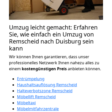
Umzug leicht gemacht: Erfahren
Sie, wie einfach ein Umzug von
Remscheid nach Duisburg sein
kann
Wir können Ihnen garantieren, dass unser
professionelles Netzwerk Ihnen nahezu alles zu
einem
kostengünstigen
Preis
anbieten können.
Entrümpelung
Haushaltsauflösung Remscheid
Halteverbotszone Remscheid
Möbellift Remscheid
Möbeltaxi
Möbelmitfahrzentrale