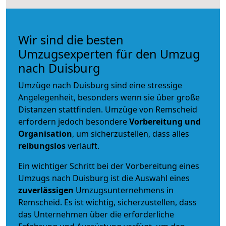
Wir sind die besten
Umzugsexperten für den Umzug
nach Duisburg
Umzüge nach Duisburg sind eine stressige
Angelegenheit, besonders wenn sie über große
Distanzen stattfinden. Umzüge von Remscheid
erfordern jedoch besondere
Vorbereitung und
Organisation
, um sicherzustellen, dass alles
reibungslos
verläuft.
Ein wichtiger Schritt bei der Vorbereitung eines
Umzugs nach Duisburg ist die Auswahl eines
zuverlässigen
Umzugsunternehmens in
Remscheid. Es ist wichtig, sicherzustellen, dass
das Unternehmen über die erforderliche