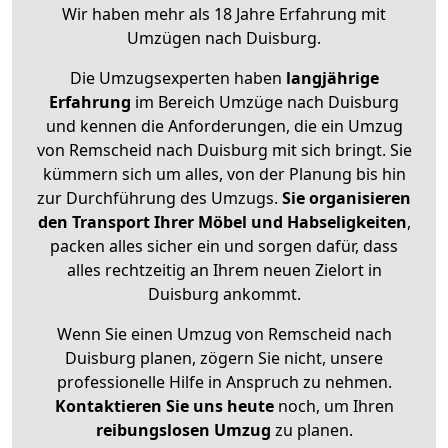
Wir haben mehr als 18 Jahre Erfahrung mit
Umzügen nach
Duisburg
.
Die Umzugsexperten haben
langjährige
Erfahrung
im Bereich Umzüge nach Duisburg
und kennen die Anforderungen, die ein Umzug
von Remscheid nach Duisburg mit sich bringt. Sie
kümmern sich um alles, von der Planung bis hin
zur Durchführung des Umzugs.
Sie organisieren
den Transport Ihrer Möbel und Habseligkeiten
,
packen alles sicher ein und sorgen dafür, dass
alles rechtzeitig an Ihrem neuen Zielort in
Duisburg ankommt.
Wenn Sie einen Umzug von Remscheid nach
Duisburg planen, zögern Sie nicht, unsere
professionelle Hilfe in Anspruch zu nehmen.
Kontaktieren Sie uns heute
noch, um Ihren
reibungslosen Umzug
zu planen.