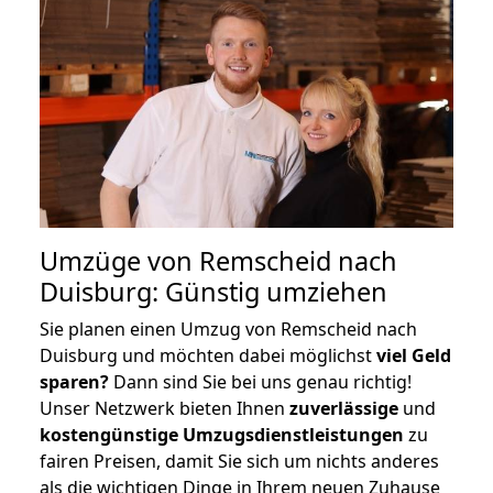
Umzüge von Remscheid nach
Duisburg: Günstig umziehen
Sie planen einen Umzug von Remscheid nach
Duisburg und möchten dabei möglichst
viel Geld
sparen?
Dann sind Sie bei uns genau richtig!
Unser Netzwerk bieten Ihnen
zuverlässige
und
kostengünstige Umzugsdienstleistungen
zu
fairen Preisen, damit Sie sich um nichts anderes
als die wichtigen Dinge in Ihrem neuen Zuhause