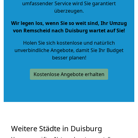
umfassender Service wird Sie garantiert
überzeugen.
Wir legen los, wenn Sie so weit sind, Ihr Umzug
von Remscheid nach Duisburg wartet auf Sie!
Holen Sie sich kostenlose und natürlich
unverbindliche Angebote
, damit Sie Ihr Budget
besser planen!
Kostenlose Angebote erhalten
Weitere Städte in Duisburg