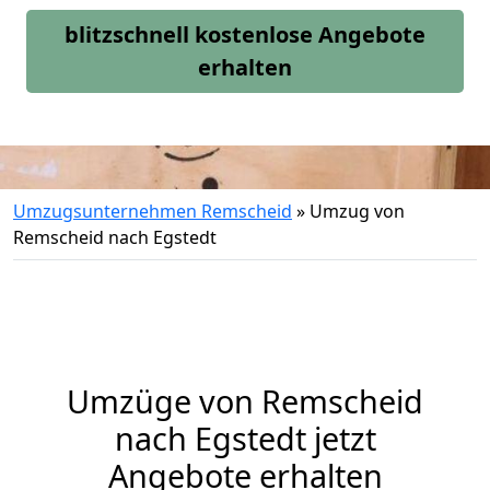
blitzschnell kostenlose Angebote
erhalten
Umzugsunternehmen Remscheid
»
Umzug von
Remscheid nach Egstedt
Umzüge von Remscheid
nach Egstedt jetzt
Angebote erhalten