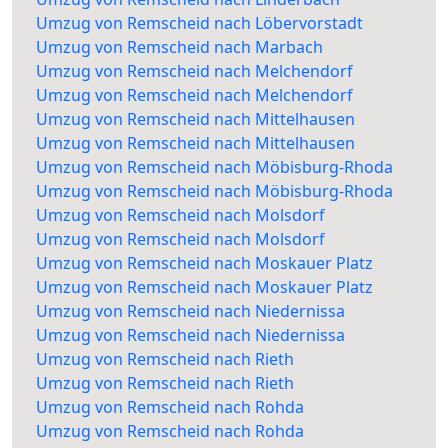
Umzug von Remscheid nach Löbervorstadt
Umzug von Remscheid nach Marbach
Umzug von Remscheid nach Melchendorf
Umzug von Remscheid nach Melchendorf
Umzug von Remscheid nach Mittelhausen
Umzug von Remscheid nach Mittelhausen
Umzug von Remscheid nach Möbisburg-Rhoda
Umzug von Remscheid nach Möbisburg-Rhoda
Umzug von Remscheid nach Molsdorf
Umzug von Remscheid nach Molsdorf
Umzug von Remscheid nach Moskauer Platz
Umzug von Remscheid nach Moskauer Platz
Umzug von Remscheid nach Niedernissa
Umzug von Remscheid nach Niedernissa
Umzug von Remscheid nach Rieth
Umzug von Remscheid nach Rieth
Umzug von Remscheid nach Rohda
Umzug von Remscheid nach Rohda