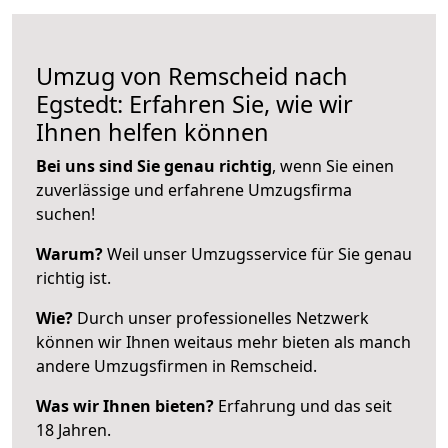
Umzug von Remscheid nach
Egstedt: Erfahren Sie, wie wir
Ihnen helfen können
Bei uns sind Sie genau richtig
, wenn Sie einen
zuverlässige und erfahrene Umzugsfirma
suchen!
Warum?
Weil unser Umzugsservice für Sie genau
richtig ist.
Wie?
Durch unser professionelles Netzwerk
können wir Ihnen weitaus mehr bieten als manch
andere Umzugsfirmen in Remscheid.
Was wir Ihnen bieten?
Erfahrung und das seit
18 Jahren.