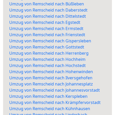
Umzug von Remscheid nach Büßleben
Umzug von Remscheid nach Daberstedt
Umzug von Remscheid nach Dittelstedt
Umzug von Remscheid nach Egstedt
Umzug von Remscheid nach Ermstedt
Umzug von Remscheid nach Frienstedt
Umzug von Remscheid nach Gispersleben
Umzug von Remscheid nach Gottstedt
Umzug von Remscheid nach Herrenberg
Umzug von Remscheid nach Hochheim
Umzug von Remscheid nach Hochstedt
Umzug von Remscheid nach Hohenwinden
Umzug von Remscheid nach Ilversgehofen
Umzug von Remscheid nach Johannesplatz
Umzug von Remscheid nach Johannesvorstadt
Umzug von Remscheid nach Kerspleben
Umzug von Remscheid nach Krämpfervorstadt
Umzug von Remscheid nach Kühnhausen
Umzug von Remscheid nach Linderbach