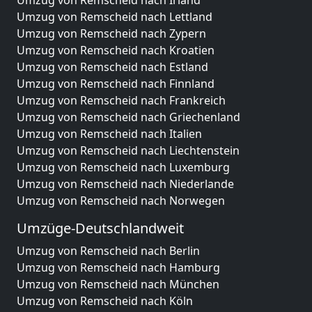
Umzug von Remscheid nach Irland
Umzug von Remscheid nach Lettland
Umzug von Remscheid nach Zypern
Umzug von Remscheid nach Kroatien
Umzug von Remscheid nach Estland
Umzug von Remscheid nach Finnland
Umzug von Remscheid nach Frankreich
Umzug von Remscheid nach Griechenland
Umzug von Remscheid nach Italien
Umzug von Remscheid nach Liechtenstein
Umzug von Remscheid nach Luxemburg
Umzug von Remscheid nach Niederlande
Umzug von Remscheid nach Norwegen
Umzüge-Deutschlandweit
Umzug von Remscheid nach Berlin
Umzug von Remscheid nach Hamburg
Umzug von Remscheid nach München
Umzug von Remscheid nach Köln