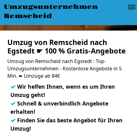
Umzugsunternehmen
Remscheid
Umzug von Remscheid nach
Egstedt ☛ 100 % Gratis-Angebote
Umzug von Remscheid nach Egstedt : Top-
Umzugsunternehmen - Kostenlose Angebote in 5
Min. ➨ Umzüge ab 84€
✓
Wir helfen Ihnen, wenn es um Ihren
Umzug geht!
✓
Schnell & unverbindlich Angebote
erhalten!
✓
Finden Sie das beste Angebot für Ihren
Umzug!