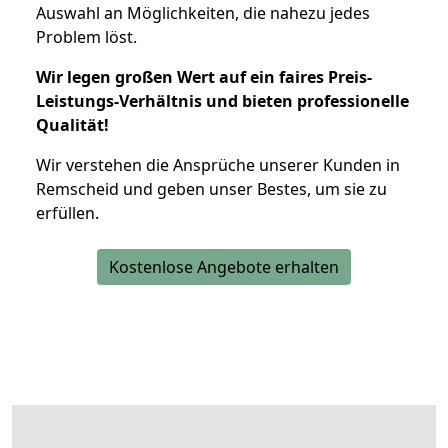
Auswahl an Möglichkeiten, die nahezu jedes
Problem löst.
Wir legen großen Wert auf ein faires Preis-
Leistungs-Verhältnis und bieten professionelle
Qualität!
Wir verstehen die Ansprüche unserer Kunden in
Remscheid und geben unser Bestes, um sie zu
erfüllen.
Kostenlose Angebote erhalten