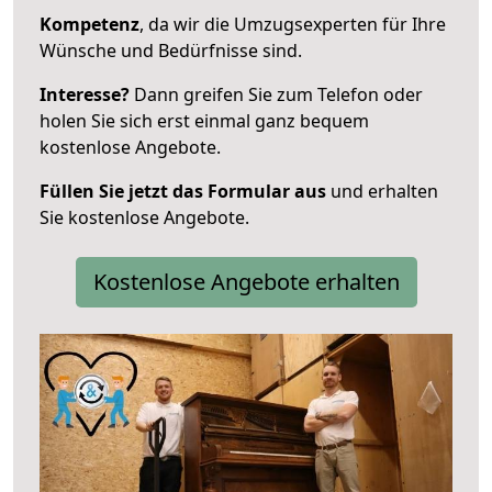
Kompetenz
, da wir die Umzugsexperten für Ihre
Wünsche und Bedürfnisse sind.
Interesse?
Dann greifen Sie zum Telefon oder
holen Sie sich erst einmal ganz bequem
kostenlose Angebote.
Füllen Sie jetzt das Formular aus
und erhalten
Sie kostenlose Angebote.
Kostenlose Angebote erhalten