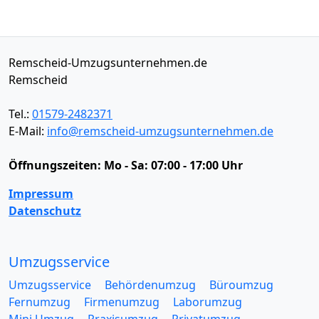
Remscheid-Umzugsunternehmen.de
Remscheid
Tel.:
01579-2482371
E-Mail:
info@remscheid-umzugsunternehmen.de
Öffnungszeiten:
Mo - Sa: 07:00 - 17:00 Uhr
Impressum
Datenschutz
Umzugsservice
Umzugsservice
Behördenumzug
Büroumzug
Fernumzug
Firmenumzug
Laborumzug