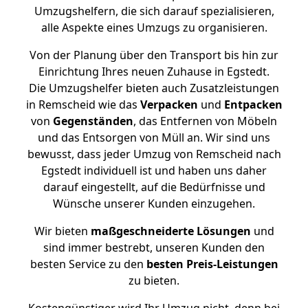
Umzugshelfern, die sich darauf spezialisieren,
alle Aspekte eines Umzugs zu organisieren.
Von der Planung über den Transport bis hin zur
Einrichtung Ihres neuen Zuhause in Egstedt.
Die Umzugshelfer bieten auch Zusatzleistungen
in Remscheid wie das
Verpacken
und
Entpacken
von
Gegenständen
, das Entfernen von Möbeln
und das Entsorgen von Müll an. Wir sind uns
bewusst, dass jeder Umzug von Remscheid nach
Egstedt individuell ist und haben uns daher
darauf eingestellt, auf die Bedürfnisse und
Wünsche unserer Kunden einzugehen.
Wir bieten
maßgeschneiderte Lösungen
und
sind immer bestrebt, unseren Kunden den
besten Service zu den
besten Preis-Leistungen
zu bieten.