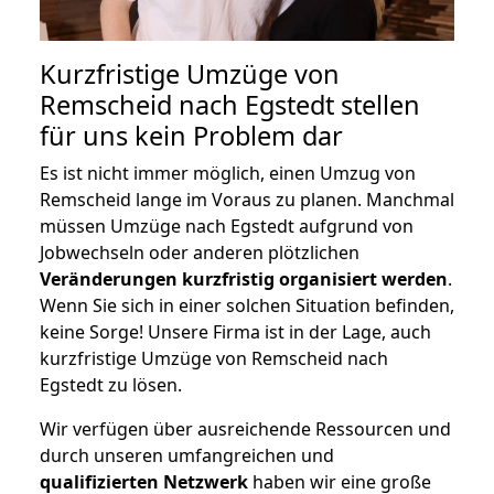
Kurzfristige Umzüge von
Remscheid nach Egstedt stellen
für uns kein Problem dar
Es ist nicht immer möglich, einen Umzug von
Remscheid lange im Voraus zu planen. Manchmal
müssen Umzüge nach Egstedt aufgrund von
Jobwechseln oder anderen plötzlichen
Veränderungen kurzfristig organisiert werden
.
Wenn Sie sich in einer solchen Situation befinden,
keine Sorge! Unsere Firma ist in der Lage, auch
kurzfristige Umzüge von Remscheid nach
Egstedt zu lösen.
Wir verfügen über ausreichende Ressourcen und
durch unseren umfangreichen und
qualifizierten Netzwerk
haben wir eine große