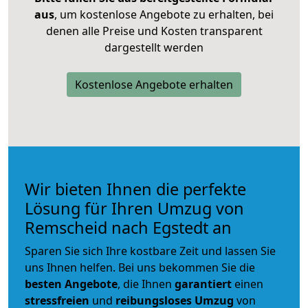
aus
, um kostenlose Angebote zu erhalten, bei
denen alle Preise und Kosten transparent
dargestellt werden
Kostenlose Angebote erhalten
Wir bieten Ihnen die perfekte
Lösung für Ihren Umzug von
Remscheid nach Egstedt an
Sparen Sie sich Ihre kostbare Zeit und lassen Sie
uns Ihnen helfen. Bei uns bekommen Sie die
besten Angebote
, die Ihnen
garantiert
einen
stressfreien
und
reibungsloses
Umzug
von