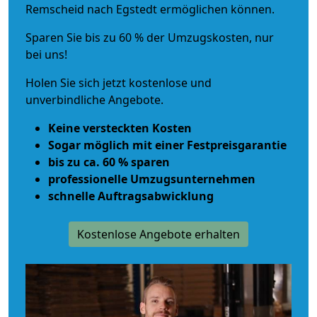
Remscheid nach Egstedt ermöglichen können.
Sparen Sie bis zu 60 % der Umzugskosten, nur
bei uns!
Holen Sie sich jetzt kostenlose und
unverbindliche Angebote.
Keine versteckten Kosten
Sogar möglich mit einer Festpreisgarantie
bis zu ca. 60 % sparen
professionelle Umzugsunternehmen
schnelle Auftragsabwicklung
Kostenlose Angebote erhalten