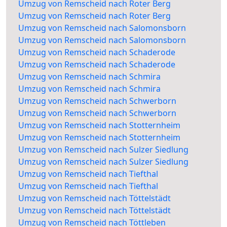
Umzug von Remscheid nach Roter Berg
Umzug von Remscheid nach Roter Berg
Umzug von Remscheid nach Salomonsborn
Umzug von Remscheid nach Salomonsborn
Umzug von Remscheid nach Schaderode
Umzug von Remscheid nach Schaderode
Umzug von Remscheid nach Schmira
Umzug von Remscheid nach Schmira
Umzug von Remscheid nach Schwerborn
Umzug von Remscheid nach Schwerborn
Umzug von Remscheid nach Stotternheim
Umzug von Remscheid nach Stotternheim
Umzug von Remscheid nach Sulzer Siedlung
Umzug von Remscheid nach Sulzer Siedlung
Umzug von Remscheid nach Tiefthal
Umzug von Remscheid nach Tiefthal
Umzug von Remscheid nach Töttelstädt
Umzug von Remscheid nach Töttelstädt
Umzug von Remscheid nach Töttleben