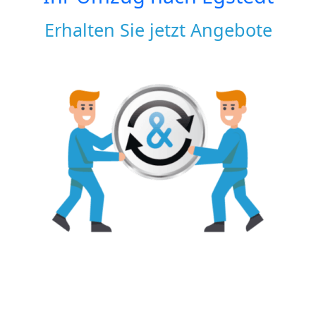
Erhalten Sie jetzt Angebote