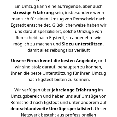
Ein Umzug kann eine aufregende, aber auch
stressige
Erfahrung
sein, insbesondere wenn
man sich für einen Umzug von Remscheid nach
Egstedt entscheidet. Glücklicherweise haben wir
uns darauf spezialisiert, solche Umzüge von
Remscheid nach Egstedt, so angenehm wie
möglich zu machen und
Sie zu unterstützen
,
damit alles reibungslos verläuft
Unsere Firma kennt die besten Angebote
, und
wir sind stolz darauf, behaupten zu können,
Ihnen die beste Unterstützung für Ihren Umzug
nach Egstedt bieten zu können.
Wir verfügen über
jahrelange Erfahrung
im
Umzugsbereich und haben uns auf Umzüge von
Remscheid nach Egstedt und unter anderem auf
deutschlandweite Umzüge spezialisiert.
Unser
Netzwerk besteht aus professionellen