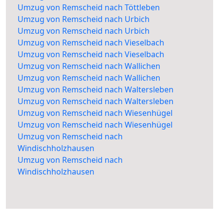
Umzug von Remscheid nach Töttleben
Umzug von Remscheid nach Urbich
Umzug von Remscheid nach Urbich
Umzug von Remscheid nach Vieselbach
Umzug von Remscheid nach Vieselbach
Umzug von Remscheid nach Wallichen
Umzug von Remscheid nach Wallichen
Umzug von Remscheid nach Waltersleben
Umzug von Remscheid nach Waltersleben
Umzug von Remscheid nach Wiesenhügel
Umzug von Remscheid nach Wiesenhügel
Umzug von Remscheid nach
Windischholzhausen
Umzug von Remscheid nach
Windischholzhausen