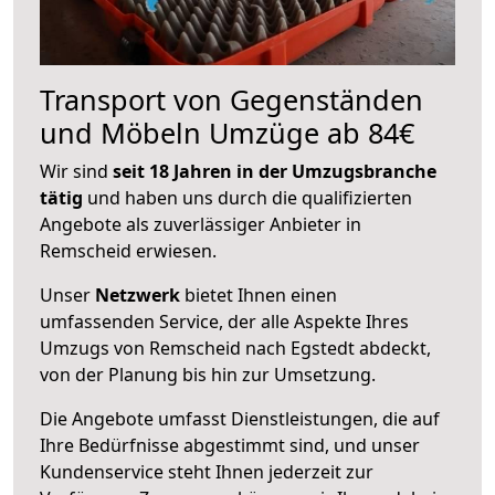
Transport von Gegenständen
und Möbeln Umzüge ab 84€
Wir sind
seit 18 Jahren in der Umzugsbranche
tätig
und haben uns durch die qualifizierten
Angebote als zuverlässiger Anbieter in
Remscheid erwiesen.
Unser
Netzwerk
bietet Ihnen einen
umfassenden Service, der alle Aspekte Ihres
Umzugs von Remscheid nach Egstedt abdeckt,
von der Planung bis hin zur Umsetzung.
Die Angebote umfasst Dienstleistungen, die auf
Ihre Bedürfnisse abgestimmt sind, und unser
Kundenservice steht Ihnen jederzeit zur