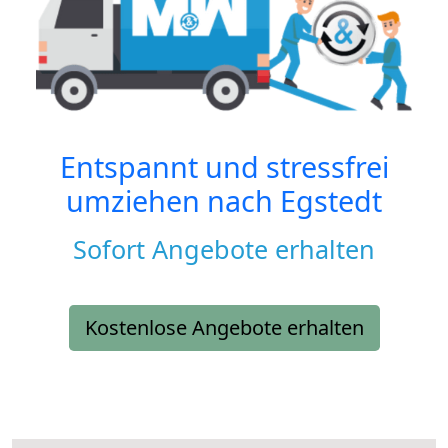
Entspannt und stressfrei
umziehen nach
Egstedt
Sofort Angebote erhalten
Kostenlose Angebote erhalten