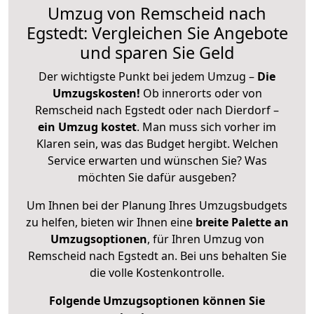
Umzug von Remscheid nach
Egstedt: Vergleichen Sie Angebote
und sparen Sie Geld
Der wichtigste Punkt bei jedem Umzug –
Die
Umzugskosten!
Ob innerorts oder von
Remscheid nach Egstedt oder nach Dierdorf –
ein Umzug kostet
.
Man muss sich vorher im
Klaren sein, was das Budget hergibt. Welchen
Service erwarten und wünschen Sie? Was
möchten Sie dafür ausgeben?
Um Ihnen bei der Planung Ihres Umzugsbudgets
zu helfen, bieten wir Ihnen eine
breite Palette an
Umzugsoptionen
, für Ihren Umzug von
Remscheid nach Egstedt an. Bei uns behalten Sie
die volle Kostenkontrolle.
Folgende Umzugsoptionen können Sie