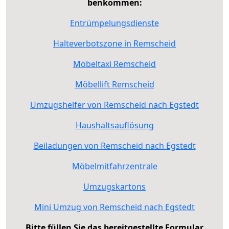
benkommen:
Entrümpelungsdienste
Halteverbotszone in Remscheid
Möbeltaxi Remscheid
Möbellift Remscheid
Umzugshelfer von Remscheid nach Egstedt
Haushaltsauflösung
Beiladungen von Remscheid nach Egstedt
Möbelmitfahrzentrale
Umzugskartons
Mini Umzug von Remscheid nach Egstedt
Bitte füllen Sie das bereitgestellte Formular