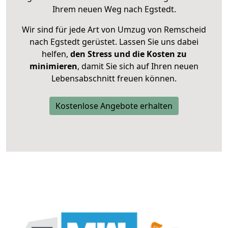
Ihrem neuen Weg nach Egstedt.
Wir sind für jede Art von Umzug von Remscheid
nach Egstedt gerüstet. Lassen Sie uns dabei
helfen,
den Stress und die Kosten zu
minimieren
, damit Sie sich auf Ihren neuen
Lebensabschnitt freuen können.
Kostenlose Angebote erhalten