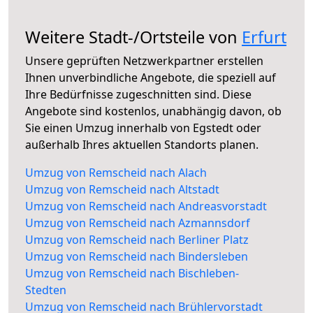
Weitere Stadt-/Ortsteile von
Erfurt
Unsere geprüften Netzwerkpartner erstellen
Ihnen unverbindliche Angebote, die speziell auf
Ihre Bedürfnisse zugeschnitten sind. Diese
Angebote sind kostenlos, unabhängig davon, ob
Sie einen Umzug innerhalb von Egstedt oder
außerhalb Ihres aktuellen Standorts planen.
Umzug von Remscheid nach Alach
Umzug von Remscheid nach Altstadt
Umzug von Remscheid nach Andreasvorstadt
Umzug von Remscheid nach Azmannsdorf
Umzug von Remscheid nach Berliner Platz
Umzug von Remscheid nach Bindersleben
Umzug von Remscheid nach Bischleben-
Stedten
Umzug von Remscheid nach Brühlervorstadt