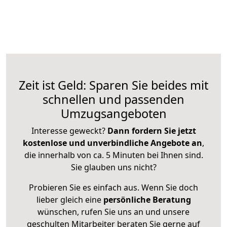
Zeit ist Geld: Sparen Sie beides mit
schnellen und passenden
Umzugsangeboten
Interesse geweckt?
Dann fordern Sie jetzt
kostenlose und unverbindliche Angebote an
,
die innerhalb von ca. 5 Minuten bei Ihnen sind.
Sie glauben uns nicht?
Probieren Sie es einfach aus. Wenn Sie doch
lieber gleich eine
persönliche Beratung
wünschen, rufen Sie uns an und unsere
geschulten Mitarbeiter beraten Sie gerne auf