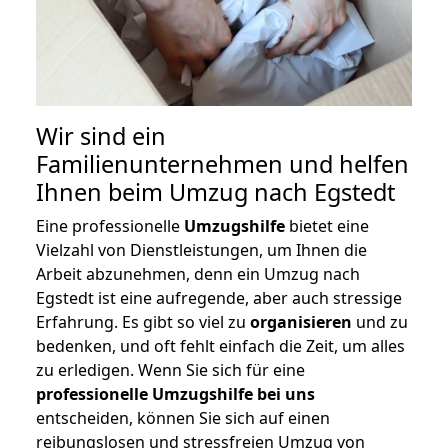
Wir sind ein
Familienunternehmen und helfen
Ihnen beim Umzug nach Egstedt
Eine professionelle
Umzugshilfe
bietet eine
Vielzahl von Dienstleistungen, um Ihnen die
Arbeit abzunehmen, denn ein Umzug nach
Egstedt ist eine aufregende, aber auch stressige
Erfahrung. Es gibt so viel zu
organisieren
und zu
bedenken, und oft fehlt einfach die Zeit, um alles
zu erledigen. Wenn Sie sich für eine
professionelle Umzugshilfe bei uns
entscheiden, können Sie sich auf einen
reibungslosen und stressfreien Umzug von