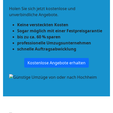
Holen Sie sich jetzt kostenlose und
unverbindliche Angebote.
Keine versteckten Kosten
Sogar möglich mit einer Festpreisgarantie
bis zu ca. 60 % sparen
professionelle Umzugsunternehmen
schnelle Auftragsabwicklung
Kostenlose Angebote erhalten