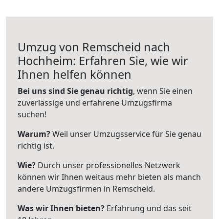
Umzug von Remscheid nach
Hochheim: Erfahren Sie, wie wir
Ihnen helfen können
Bei uns sind Sie genau richtig
, wenn Sie einen
zuverlässige und erfahrene Umzugsfirma
suchen!
Warum?
Weil unser Umzugsservice für Sie genau
richtig ist.
Wie?
Durch unser professionelles Netzwerk
können wir Ihnen weitaus mehr bieten als manch
andere Umzugsfirmen in Remscheid.
Was wir Ihnen bieten?
Erfahrung und das seit