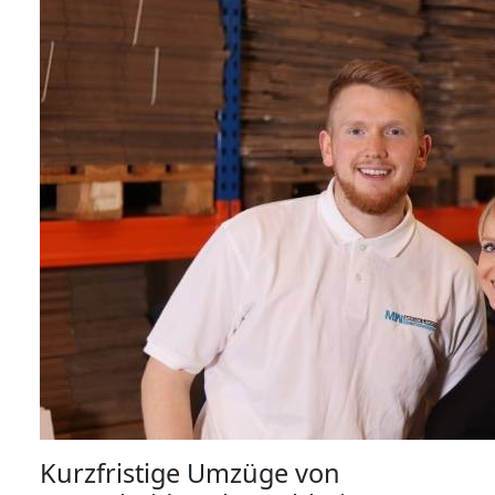
Kurzfristige Umzüge von