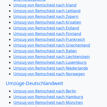
Umzug von Remscheid nach Irland
Umzug von Remscheid nach Lettland
Umzug von Remscheid nach Zypern
Umzug von Remscheid nach Kroatien
Umzug von Remscheid nach Estland
Umzug von Remscheid nach Finnland
Umzug von Remscheid nach Frankreich
Umzug von Remscheid nach Griechenland
Umzug von Remscheid nach Italien
Umzug von Remscheid nach Liechtenstein
Umzug von Remscheid nach Luxemburg
Umzug von Remscheid nach Niederlande
Umzug von Remscheid nach Norwegen
Umzüge-Deutschlandweit
Umzug von Remscheid nach Berlin
Umzug von Remscheid nach Hamburg
Umzug von Remscheid nach München