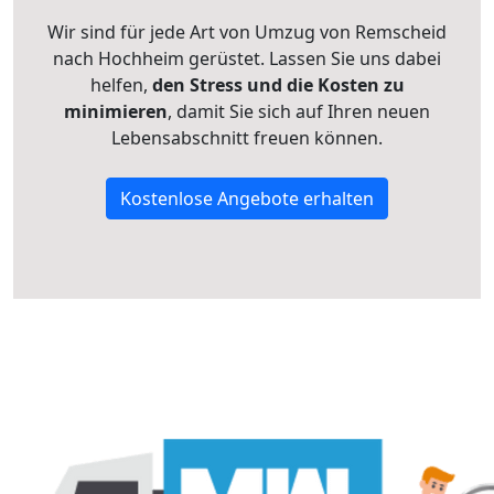
Wir sind für jede Art von Umzug von Remscheid
nach Hochheim gerüstet. Lassen Sie uns dabei
helfen,
den Stress und die Kosten zu
minimieren
, damit Sie sich auf Ihren neuen
Lebensabschnitt freuen können.
Kostenlose Angebote erhalten