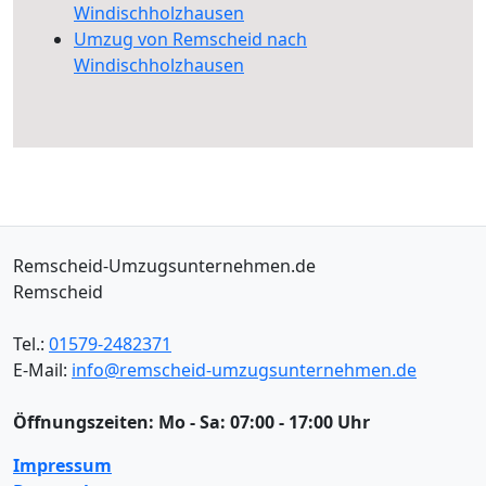
Windischholzhausen
Umzug von Remscheid nach
Windischholzhausen
Remscheid-Umzugsunternehmen.de
Remscheid
Tel.:
01579-2482371
E-Mail:
info@remscheid-umzugsunternehmen.de
Öffnungszeiten:
Mo - Sa: 07:00 - 17:00 Uhr
Impressum