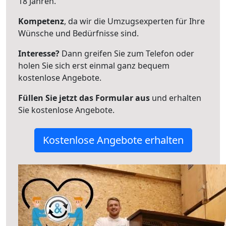
18 Jahren.
Kompetenz
, da wir die Umzugsexperten für Ihre
Wünsche und Bedürfnisse sind.
Interesse?
Dann greifen Sie zum Telefon oder
holen Sie sich erst einmal ganz bequem
kostenlose Angebote.
Füllen Sie jetzt das Formular aus
und erhalten
Sie kostenlose Angebote.
Kostenlose Angebote erhalten