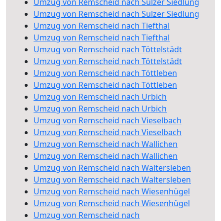
Umzug von Remscheid nach Sulzer Siedlung
Umzug von Remscheid nach Sulzer Siedlung
Umzug von Remscheid nach Tiefthal
Umzug von Remscheid nach Tiefthal
Umzug von Remscheid nach Töttelstädt
Umzug von Remscheid nach Töttelstädt
Umzug von Remscheid nach Töttleben
Umzug von Remscheid nach Töttleben
Umzug von Remscheid nach Urbich
Umzug von Remscheid nach Urbich
Umzug von Remscheid nach Vieselbach
Umzug von Remscheid nach Vieselbach
Umzug von Remscheid nach Wallichen
Umzug von Remscheid nach Wallichen
Umzug von Remscheid nach Waltersleben
Umzug von Remscheid nach Waltersleben
Umzug von Remscheid nach Wiesenhügel
Umzug von Remscheid nach Wiesenhügel
Umzug von Remscheid nach