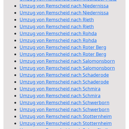
Umzug von Remscheid nach Niedernissa
Umzug von Remscheid nach Niedernissa
Umzug von Remscheid nach Rieth
Umzug von Remscheid nach Rieth
Umzug von Remscheid nach Rohda
Umzug von Remscheid nach Rohda
Umzug von Remscheid nach Roter Berg
Umzug von Remscheid nach Roter Berg
Umzug von Remscheid nach Salomonsborn
Umzug von Remscheid nach Salomonsborn
Umzug von Remscheid nach Schaderode
Umzug von Remscheid nach Schaderode
Umzug von Remscheid nach Schmira
Umzug von Remscheid nach Schmira
Umzug von Remscheid nach Schwerborn
Umzug von Remscheid nach Schwerborn
Umzug von Remscheid nach Stotternheim
Umzug von Remscheid nach Stotternheim