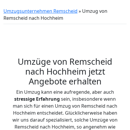
Umzugsunternehmen Remscheid
»
Umzug von
Remscheid nach Hochheim
Umzüge von Remscheid
nach Hochheim jetzt
Angebote erhalten
Ein Umzug kann eine aufregende, aber auch
stressige
Erfahrung
sein, insbesondere wenn
man sich für einen Umzug von Remscheid nach
Hochheim entscheidet. Glücklicherweise haben
wir uns darauf spezialisiert, solche Umzüge von
Remscheid nach Hochheim, so angenehm wie