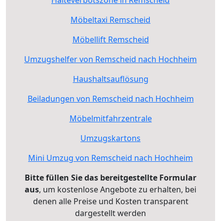
Halteverbotszone in Remscheid
Möbeltaxi Remscheid
Möbellift Remscheid
Umzugshelfer von Remscheid nach Hochheim
Haushaltsauflösung
Beiladungen von Remscheid nach Hochheim
Möbelmitfahrzentrale
Umzugskartons
Mini Umzug von Remscheid nach Hochheim
Bitte füllen Sie das bereitgestellte Formular
aus
, um kostenlose Angebote zu erhalten, bei
denen alle Preise und Kosten transparent
dargestellt werden