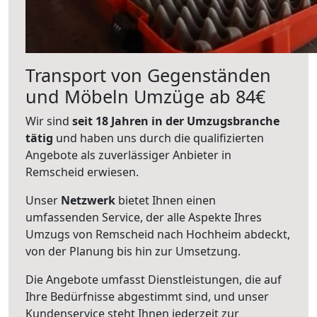
Transport von Gegenständen
und Möbeln Umzüge ab 84€
Wir sind
seit 18 Jahren in der Umzugsbranche
tätig
und haben uns durch die qualifizierten
Angebote als zuverlässiger Anbieter in
Remscheid erwiesen.
Unser
Netzwerk
bietet Ihnen einen
umfassenden Service, der alle Aspekte Ihres
Umzugs von Remscheid nach Hochheim abdeckt,
von der Planung bis hin zur Umsetzung.
Die Angebote umfasst Dienstleistungen, die auf
Ihre Bedürfnisse abgestimmt sind, und unser
Kundenservice steht Ihnen jederzeit zur