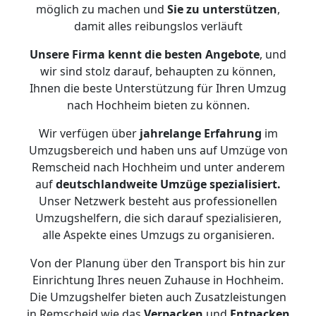
möglich zu machen und
Sie zu unterstützen
,
damit alles reibungslos verläuft
Unsere Firma kennt die besten Angebote
, und
wir sind stolz darauf, behaupten zu können,
Ihnen die beste Unterstützung für Ihren Umzug
nach Hochheim bieten zu können.
Wir verfügen über
jahrelange Erfahrung
im
Umzugsbereich und haben uns auf Umzüge von
Remscheid nach Hochheim und unter anderem
auf
deutschlandweite Umzüge spezialisiert.
Unser Netzwerk besteht aus professionellen
Umzugshelfern, die sich darauf spezialisieren,
alle Aspekte eines Umzugs zu organisieren.
Von der Planung über den Transport bis hin zur
Einrichtung Ihres neuen Zuhause in Hochheim.
Die Umzugshelfer bieten auch Zusatzleistungen
in Remscheid wie das
Verpacken
und
Entpacken