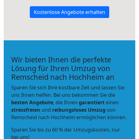
Kostenlose Angebote erhalten
Wir bieten Ihnen die perfekte
Lösung für Ihren Umzug von
Remscheid nach Hochheim an
Sparen Sie sich Ihre kostbare Zeit und lassen Sie
uns Ihnen helfen. Bei uns bekommen Sie die
besten Angebote
, die Ihnen
garantiert
einen
stressfreien
und
reibungsloses
Umzug
von
Remscheid nach Hochheim ermöglichen können.
Sparen Sie bis zu 60 % der Umzugskosten, nur
bei uns!