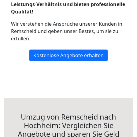
Leistungs-Verhältnis und bieten professionelle
Qualität!
Wir verstehen die Ansprüche unserer Kunden in
Remscheid und geben unser Bestes, um sie zu
erfüllen.
Kostenlose Angebote erhalten
Umzug von Remscheid nach
Hochheim: Vergleichen Sie
Angebote und sparen Sie Geld