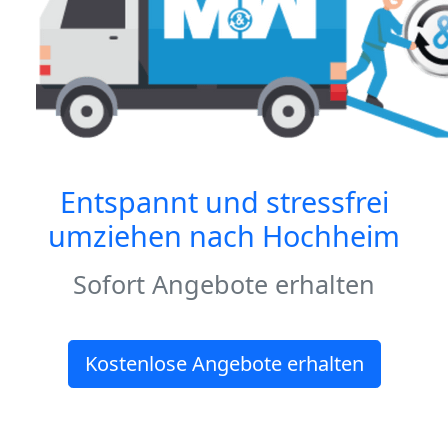
Entspannt und stressfrei
umziehen nach
Hochheim
Sofort Angebote erhalten
Kostenlose Angebote erhalten