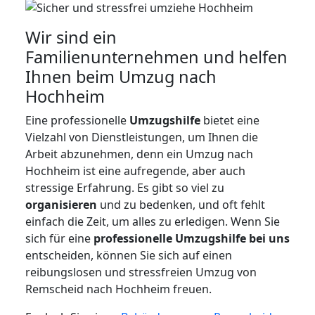
Wir sind ein
Familienunternehmen und helfen
Ihnen beim Umzug nach
Hochheim
Eine professionelle
Umzugshilfe
bietet eine
Vielzahl von Dienstleistungen, um Ihnen die
Arbeit abzunehmen, denn ein Umzug nach
Hochheim ist eine aufregende, aber auch
stressige Erfahrung. Es gibt so viel zu
organisieren
und zu bedenken, und oft fehlt
einfach die Zeit, um alles zu erledigen. Wenn Sie
sich für eine
professionelle Umzugshilfe bei uns
entscheiden, können Sie sich auf einen
reibungslosen und stressfreien Umzug von
Remscheid nach Hochheim freuen.