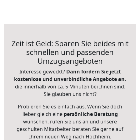
Zeit ist Geld: Sparen Sie beides mit
schnellen und passenden
Umzugsangeboten
Interesse geweckt?
Dann fordern Sie jetzt
kostenlose und unverbindliche Angebote an
,
die innerhalb von ca. 5 Minuten bei Ihnen sind.
Sie glauben uns nicht?
Probieren Sie es einfach aus. Wenn Sie doch
lieber gleich eine
persönliche Beratung
wünschen, rufen Sie uns an und unsere
geschulten Mitarbeiter beraten Sie gerne auf
Ihrem neuen Weg nach Hochheim.