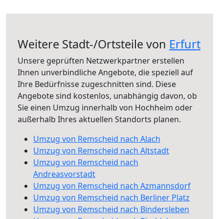
Weitere Stadt-/Ortsteile von
Erfurt
Unsere geprüften Netzwerkpartner erstellen
Ihnen unverbindliche Angebote, die speziell auf
Ihre Bedürfnisse zugeschnitten sind. Diese
Angebote sind kostenlos, unabhängig davon, ob
Sie einen Umzug innerhalb von Hochheim oder
außerhalb Ihres aktuellen Standorts planen.
Umzug von Remscheid nach Alach
Umzug von Remscheid nach Altstadt
Umzug von Remscheid nach
Andreasvorstadt
Umzug von Remscheid nach Azmannsdorf
Umzug von Remscheid nach Berliner Platz
Umzug von Remscheid nach Bindersleben