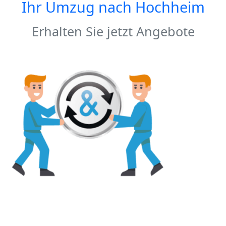
Ihr Umzug nach
Hochheim
Erhalten Sie jetzt Angebote