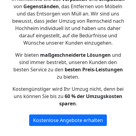
von
Gegenständen
, das Entfernen von Möbeln
und das Entsorgen von Müll an. Wir sind uns
bewusst, dass jeder Umzug von Remscheid nach
Hochheim individuell ist und haben uns daher
darauf eingestellt, auf die Bedürfnisse und
Wünsche unserer Kunden einzugehen.
Wir bieten
maßgeschneiderte Lösungen
und
sind immer bestrebt, unseren Kunden den
besten Service zu den
besten Preis-Leistungen
zu bieten.
Kostengünstiger wird Ihr Umzug nicht, denn bei
uns können Sie bis zu
60 % der Umzugskosten
sparen
.
Kostenlose Angebote erhalten