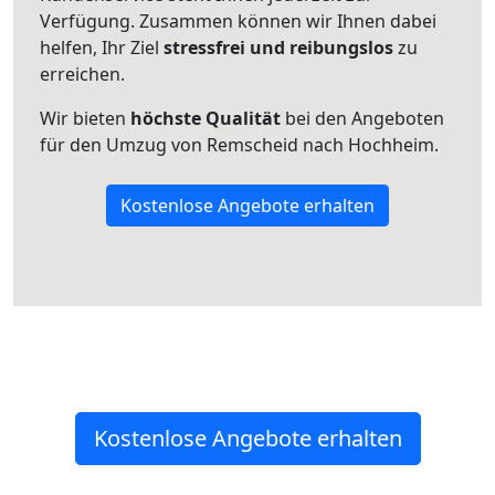
Verfügung. Zusammen können wir Ihnen dabei
helfen, Ihr Ziel
stressfrei und reibungslos
zu
erreichen.
Wir bieten
höchste Qualität
bei den Angeboten
für den Umzug von Remscheid nach Hochheim.
Kostenlose Angebote erhalten
Kostenlose Angebote erhalten