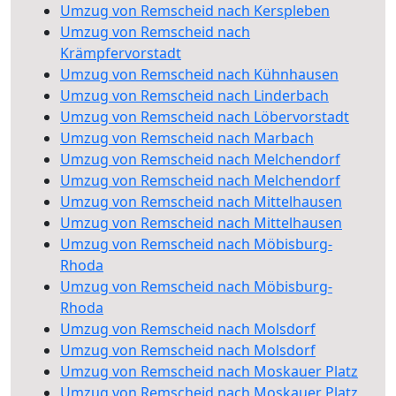
Umzug von Remscheid nach Kerspleben
Umzug von Remscheid nach
Krämpfervorstadt
Umzug von Remscheid nach Kühnhausen
Umzug von Remscheid nach Linderbach
Umzug von Remscheid nach Löbervorstadt
Umzug von Remscheid nach Marbach
Umzug von Remscheid nach Melchendorf
Umzug von Remscheid nach Melchendorf
Umzug von Remscheid nach Mittelhausen
Umzug von Remscheid nach Mittelhausen
Umzug von Remscheid nach Möbisburg-
Rhoda
Umzug von Remscheid nach Möbisburg-
Rhoda
Umzug von Remscheid nach Molsdorf
Umzug von Remscheid nach Molsdorf
Umzug von Remscheid nach Moskauer Platz
Umzug von Remscheid nach Moskauer Platz