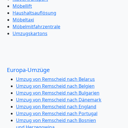
Möbellift
Haushaltsauflösung
Möbeltaxi
Möbelmitfahrzentrale
Umzugskartons
Europa-Umzüge
Umzug von Remscheid nach Belarus
Umzug von Remscheid nach Belgien
Umzug von Remscheid nach Bulgarien
Umzug von Remscheid nach Dänemark
Umzug von Remscheid nach England
Umzug von Remscheid nach Portugal
Umzug von Remscheid nach Bosnien
und Herzegowina