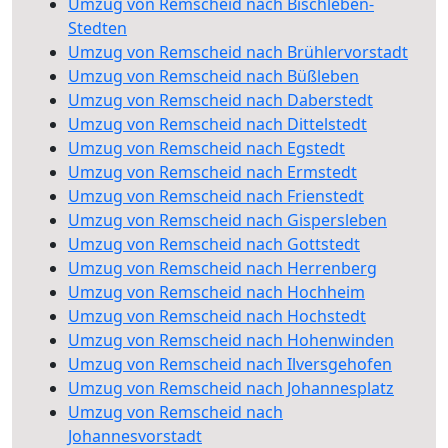
Umzug von Remscheid nach Bischleben-
Stedten
Umzug von Remscheid nach Brühlervorstadt
Umzug von Remscheid nach Büßleben
Umzug von Remscheid nach Daberstedt
Umzug von Remscheid nach Dittelstedt
Umzug von Remscheid nach Egstedt
Umzug von Remscheid nach Ermstedt
Umzug von Remscheid nach Frienstedt
Umzug von Remscheid nach Gispersleben
Umzug von Remscheid nach Gottstedt
Umzug von Remscheid nach Herrenberg
Umzug von Remscheid nach Hochheim
Umzug von Remscheid nach Hochstedt
Umzug von Remscheid nach Hohenwinden
Umzug von Remscheid nach Ilversgehofen
Umzug von Remscheid nach Johannesplatz
Umzug von Remscheid nach
Johannesvorstadt