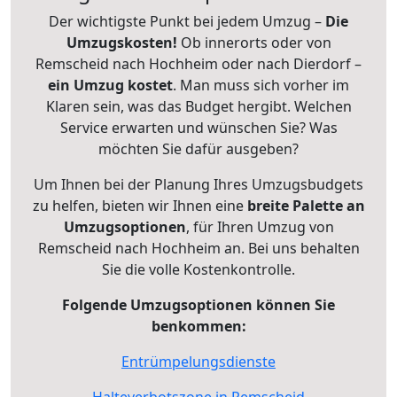
Der wichtigste Punkt bei jedem Umzug –
Die
Umzugskosten!
Ob innerorts oder von
Remscheid nach Hochheim oder nach Dierdorf –
ein Umzug kostet
.
Man muss sich vorher im
Klaren sein, was das Budget hergibt. Welchen
Service erwarten und wünschen Sie? Was
möchten Sie dafür ausgeben?
Um Ihnen bei der Planung Ihres Umzugsbudgets
zu helfen, bieten wir Ihnen eine
breite Palette an
Umzugsoptionen
, für Ihren Umzug von
Remscheid nach Hochheim an. Bei uns behalten
Sie die volle Kostenkontrolle.
Folgende Umzugsoptionen können Sie
benkommen:
Entrümpelungsdienste