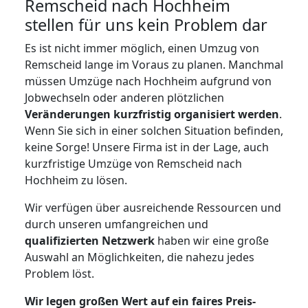
Remscheid nach Hochheim
stellen für uns kein Problem dar
Es ist nicht immer möglich, einen Umzug von
Remscheid lange im Voraus zu planen. Manchmal
müssen Umzüge nach Hochheim aufgrund von
Jobwechseln oder anderen plötzlichen
Veränderungen kurzfristig organisiert werden
.
Wenn Sie sich in einer solchen Situation befinden,
keine Sorge! Unsere Firma ist in der Lage, auch
kurzfristige Umzüge von Remscheid nach
Hochheim zu lösen.
Wir verfügen über ausreichende Ressourcen und
durch unseren umfangreichen und
qualifizierten Netzwerk
haben wir eine große
Auswahl an Möglichkeiten, die nahezu jedes
Problem löst.
Wir legen großen Wert auf ein faires Preis-