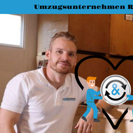
Umzugsunternehmen R