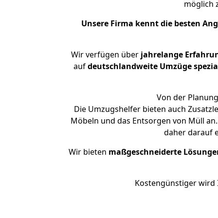
möglich
Unsere Firma kennt die besten An
Wir verfügen über
jahrelange Erfahru
auf
deutschlandweite Umzüge spezial
Von der Planung 
Die Umzugshelfer bieten auch Zusatzl
Möbeln und das Entsorgen von Müll an.
daher darauf 
Wir bieten
maßgeschneiderte Lösunge
Kostengünstiger wird 