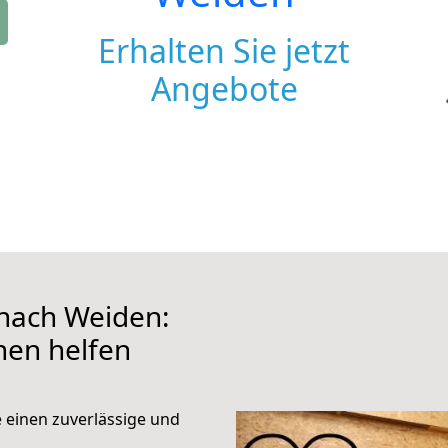
Erhalten Sie jetzt
Angebote
nach Weiden:
hnen helfen
e einen zuverlässige und