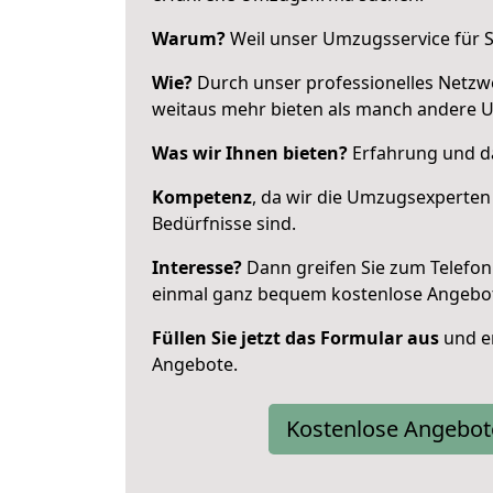
Warum?
Weil unser Umzugsservice für Si
Wie?
Durch unser professionelles Netzw
weitaus mehr bieten als manch andere 
Was wir Ihnen bieten?
Erfahrung und da
Kompetenz
, da wir die Umzugsexperten
Bedürfnisse sind.
Interesse?
Dann greifen Sie zum Telefon 
einmal ganz bequem kostenlose Angebo
Füllen Sie jetzt das Formular aus
und er
Angebote.
Kostenlose Angebot