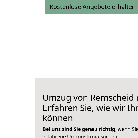
Kostenlose Angebote erhalten
Umzug von Remscheid 
Erfahren Sie, wie wir I
können
Bei uns sind Sie genau richtig
, wenn Si
erfahrene Umzugsfirma suchen!