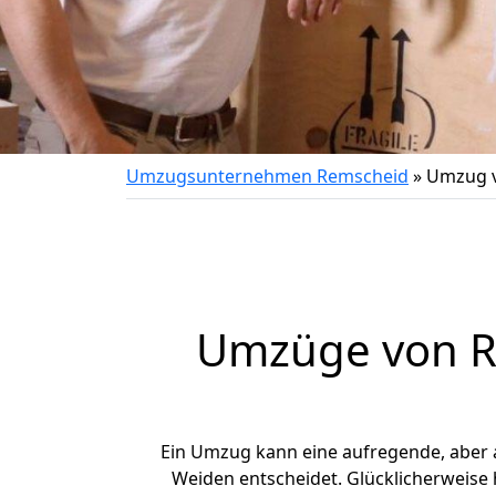
Umzugsunternehmen Remscheid
»
Umzug v
Umzüge von R
Ein Umzug kann eine aufregende, aber
Weiden entscheidet. Glücklicherweise