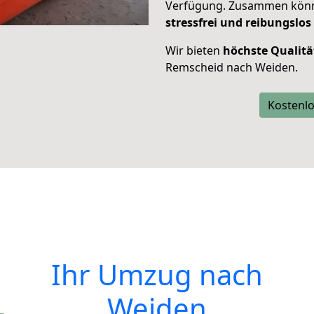
Verfügung. Zusammen können
stressfrei und reibungslos
Wir bieten
höchste Qualitä
Remscheid nach Weiden.
Kostenlo
Ihr Umzug nach
Weiden