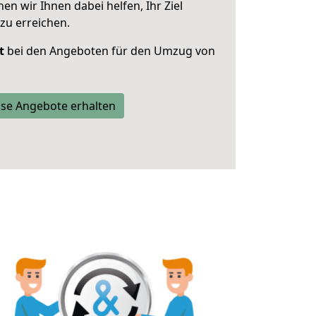
 wir Ihnen dabei helfen, Ihr Ziel
zu erreichen.
t
bei den Angeboten für den Umzug von
se Angebote erhalten