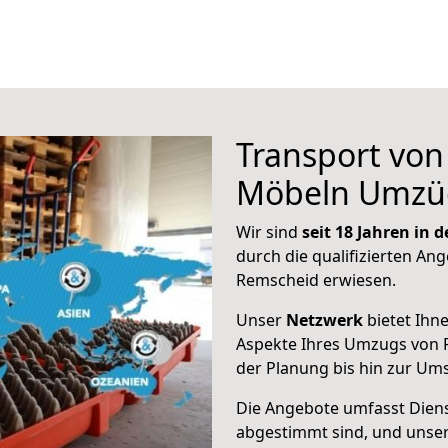
Transport vo
Möbeln Umzü
Wir sind
seit 18 Jahren in
durch die qualifizierten Ang
Remscheid erwiesen.
Unser
Netzwerk
bietet Ihn
Aspekte Ihres Umzugs von 
der Planung bis hin zur Um
Die Angebote umfasst Dienst
abgestimmt sind, und unser