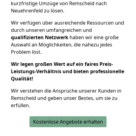
kurzfristige Umzüge von Remscheid nach
Neuehrenfeld zu lösen.
Wir verfügen über ausreichende Ressourcen und
durch unseren umfangreichen und
qualifizierten Netzwerk
haben wir eine große
Auswahl an Möglichkeiten, die nahezu jedes
Problem löst.
Wir legen großen Wert auf ein faires Preis-
Leistungs-Verhältnis und bieten professionelle
Qualität!
Wir verstehen die Ansprüche unserer Kunden in
Remscheid und geben unser Bestes, um sie zu
erfüllen.
Kostenlose Angebote erhalten