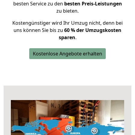
besten Service zu den
besten Preis-Leistungen
zu bieten.
Kostengünstiger wird Ihr Umzug nicht, denn bei
uns können Sie bis zu
60 % der Umzugskosten
sparen
.
Kostenlose Angebote erhalten