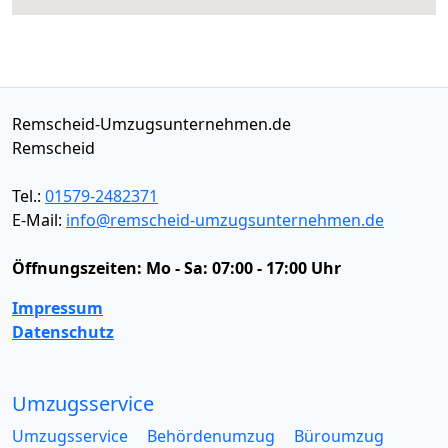
Remscheid-Umzugsunternehmen.de
Remscheid
Tel.:
01579-2482371
E-Mail:
info@remscheid-umzugsunternehmen.de
Öffnungszeiten:
Mo - Sa: 07:00 - 17:00 Uhr
Impressum
Datenschutz
Umzugsservice
Umzugsservice
Behördenumzug
Büroumzug