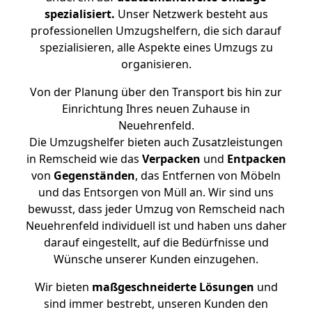
spezialisiert.
Unser Netzwerk besteht aus
professionellen Umzugshelfern, die sich darauf
spezialisieren, alle Aspekte eines Umzugs zu
organisieren.
Von der Planung über den Transport bis hin zur
Einrichtung Ihres neuen Zuhause in
Neuehrenfeld.
Die Umzugshelfer bieten auch Zusatzleistungen
in Remscheid wie das
Verpacken
und
Entpacken
von
Gegenständen
, das Entfernen von Möbeln
und das Entsorgen von Müll an. Wir sind uns
bewusst, dass jeder Umzug von Remscheid nach
Neuehrenfeld individuell ist und haben uns daher
darauf eingestellt, auf die Bedürfnisse und
Wünsche unserer Kunden einzugehen.
Wir bieten
maßgeschneiderte Lösungen
und
sind immer bestrebt, unseren Kunden den