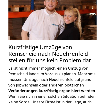
Kurzfristige Umzüge von
Remscheid nach Neuehrenfeld
stellen für uns kein Problem dar
Es ist nicht immer möglich, einen Umzug von
Remscheid lange im Voraus zu planen. Manchmal
müssen Umzüge nach Neuehrenfeld aufgrund
von Jobwechseln oder anderen plötzlichen
Veränderungen kurzfristig organisiert werden
.
Wenn Sie sich in einer solchen Situation befinden,
keine Sorge! Unsere Firma ist in der Lage, auch