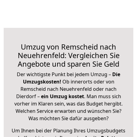
Umzug von Remscheid nach
Neuehrenfeld: Vergleichen Sie
Angebote und sparen Sie Geld
Der wichtigste Punkt bei jedem Umzug –
Die
Umzugskosten!
Ob innerorts oder von
Remscheid nach Neuehrenfeld oder nach
Dierdorf –
ein Umzug kostet
.
Man muss sich
vorher im Klaren sein, was das Budget hergibt.
Welchen Service erwarten und wünschen Sie?
Was möchten Sie dafür ausgeben?
Um Ihnen bei der Planung Ihres Umzugsbudgets