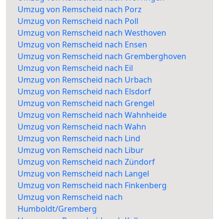
Umzug von Remscheid nach Porz
Umzug von Remscheid nach Poll
Umzug von Remscheid nach Westhoven
Umzug von Remscheid nach Ensen
Umzug von Remscheid nach Gremberghoven
Umzug von Remscheid nach Eil
Umzug von Remscheid nach Urbach
Umzug von Remscheid nach Elsdorf
Umzug von Remscheid nach Grengel
Umzug von Remscheid nach Wahnheide
Umzug von Remscheid nach Wahn
Umzug von Remscheid nach Lind
Umzug von Remscheid nach Libur
Umzug von Remscheid nach Zündorf
Umzug von Remscheid nach Langel
Umzug von Remscheid nach Finkenberg
Umzug von Remscheid nach
Humboldt/Gremberg