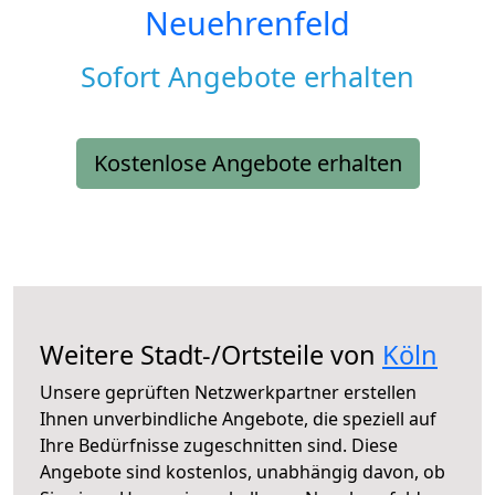
Neuehrenfeld
Sofort Angebote erhalten
Kostenlose Angebote erhalten
Weitere Stadt-/Ortsteile von
Köln
Unsere geprüften Netzwerkpartner erstellen
Ihnen unverbindliche Angebote, die speziell auf
Ihre Bedürfnisse zugeschnitten sind. Diese
Angebote sind kostenlos, unabhängig davon, ob