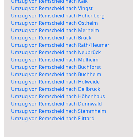
Umzug von Remscheid nach Kalk
Umzug von Remscheid nach Vingst
Umzug von Remscheid nach Höhenberg
Umzug von Remscheid nach Ostheim
Umzug von Remscheid nach Merheim
Umzug von Remscheid nach Brück
Umzug von Remscheid nach Rath/Heumar
Umzug von Remscheid nach Neubrück
Umzug von Remscheid nach Mülheim
Umzug von Remscheid nach Buchforst
Umzug von Remscheid nach Buchheim
Umzug von Remscheid nach Holweide
Umzug von Remscheid nach Dellbrück
Umzug von Remscheid nach Höhenhaus
Umzug von Remscheid nach Dünnwald
Umzug von Remscheid nach Stammheim
Umzug von Remscheid nach Flittard