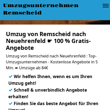
Umzugsunternehmen
Remscheid
Umzug von Remscheid nach
Neuehrenfeld ☛ 100 % Gratis-
Angebote
Umzug von Remscheid nach Neuehrenfeld : Top-
Umzugsunternehmen - Kostenlose Angebote in 5
Min. ➨ Umzüge ab 84€
✓
Wir helfen Ihnen, wenn es um Ihren
Umzug geht!
✓
Schnell & unverbindlich Angebote
erhalten!
✓
Finden Sie das beste Angebot für Ihren