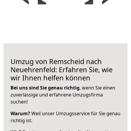
Umzug von Remscheid nach
Neuehrenfeld: Erfahren Sie, wie
wir Ihnen helfen können
Bei uns sind Sie genau richtig
, wenn Sie einen
zuverlässige und erfahrene Umzugsfirma
suchen!
Warum?
Weil unser Umzugsservice für Sie genau
richtig ist.