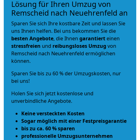
Lösung für Ihren Umzug von
Remscheid nach Neuehrenfeld an
Sparen Sie sich Ihre kostbare Zeit und lassen Sie
uns Ihnen helfen. Bei uns bekommen Sie die
besten Angebote
, die Ihnen
garantiert
einen
stressfreien
und
reibungsloses
Umzug
von
Remscheid nach Neuehrenfeld ermöglichen
können.
Sparen Sie bis zu 60 % der Umzugskosten, nur
bei uns!
Holen Sie sich jetzt kostenlose und
unverbindliche Angebote.
Keine versteckten Kosten
Sogar möglich mit einer Festpreisgarantie
bis zu ca. 60 % sparen
professionelle Umzugsunternehmen