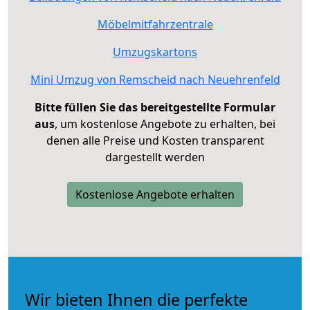
Möbelmitfahrzentrale
Umzugskartons
Mini Umzug von Remscheid nach Neuehrenfeld
Bitte füllen Sie das bereitgestellte Formular
aus
, um kostenlose Angebote zu erhalten, bei
denen alle Preise und Kosten transparent
dargestellt werden
Kostenlose Angebote erhalten
Wir bieten Ihnen die perfekte