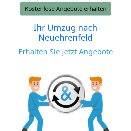
Kostenlose Angebote erhalten
Ihr Umzug nach
Neuehrenfeld
Erhalten Sie jetzt Angebote