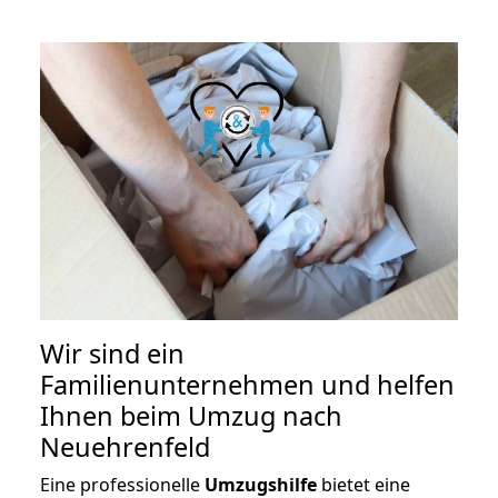
Wir sind ein
Familienunternehmen und helfen
Ihnen beim Umzug nach
Neuehrenfeld
Eine professionelle
Umzugshilfe
bietet eine