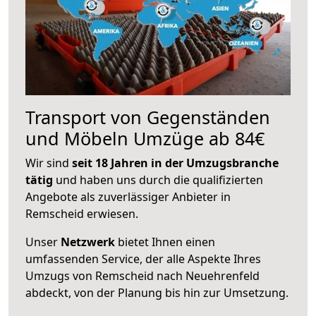
Transport von Gegenständen
und Möbeln Umzüge ab 84€
Wir sind
seit 18 Jahren in der Umzugsbranche
tätig
und haben uns durch die qualifizierten
Angebote als zuverlässiger Anbieter in
Remscheid erwiesen.
Unser
Netzwerk
bietet Ihnen einen
umfassenden Service, der alle Aspekte Ihres
Umzugs von Remscheid nach Neuehrenfeld
abdeckt, von der Planung bis hin zur Umsetzung.