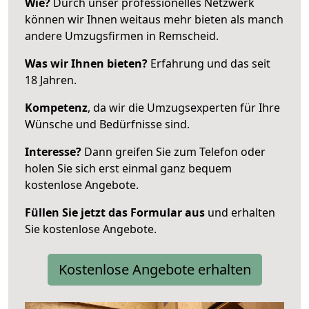
Wie?
Durch unser professionelles Netzwerk
können wir Ihnen weitaus mehr bieten als manch
andere Umzugsfirmen in Remscheid.
Was wir Ihnen bieten?
Erfahrung und das seit
18 Jahren.
Kompetenz
, da wir die Umzugsexperten für Ihre
Wünsche und Bedürfnisse sind.
Interesse?
Dann greifen Sie zum Telefon oder
holen Sie sich erst einmal ganz bequem
kostenlose Angebote.
Füllen Sie jetzt das Formular aus
und erhalten
Sie kostenlose Angebote.
Kostenlose Angebote erhalten