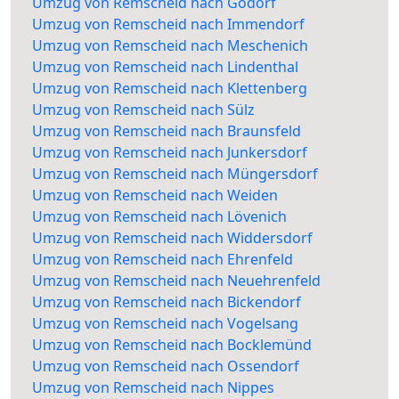
Umzug von Remscheid nach Godorf
Umzug von Remscheid nach Immendorf
Umzug von Remscheid nach Meschenich
Umzug von Remscheid nach Lindenthal
Umzug von Remscheid nach Klettenberg
Umzug von Remscheid nach Sülz
Umzug von Remscheid nach Braunsfeld
Umzug von Remscheid nach Junkersdorf
Umzug von Remscheid nach Müngersdorf
Umzug von Remscheid nach Weiden
Umzug von Remscheid nach Lövenich
Umzug von Remscheid nach Widdersdorf
Umzug von Remscheid nach Ehrenfeld
Umzug von Remscheid nach Neuehrenfeld
Umzug von Remscheid nach Bickendorf
Umzug von Remscheid nach Vogelsang
Umzug von Remscheid nach Bocklemünd
Umzug von Remscheid nach Ossendorf
Umzug von Remscheid nach Nippes