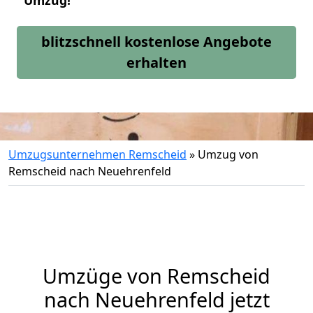
Umzug!
blitzschnell kostenlose Angebote
erhalten
Umzugsunternehmen Remscheid
»
Umzug von
Remscheid nach Neuehrenfeld
Umzüge von Remscheid
nach Neuehrenfeld jetzt