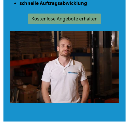
schnelle Auftragsabwicklung
Kostenlose Angebote erhalten