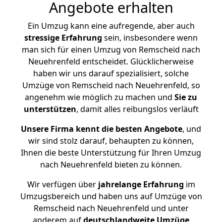
Angebote erhalten
Ein Umzug kann eine aufregende, aber auch
stressige
Erfahrung
sein, insbesondere wenn
man sich für einen Umzug von Remscheid nach
Neuehrenfeld entscheidet. Glücklicherweise
haben wir uns darauf spezialisiert, solche
Umzüge von Remscheid nach Neuehrenfeld, so
angenehm wie möglich zu machen und
Sie zu
unterstützen
, damit alles reibungslos verläuft
Unsere Firma kennt die besten Angebote
, und
wir sind stolz darauf, behaupten zu können,
Ihnen die beste Unterstützung für Ihren Umzug
nach Neuehrenfeld bieten zu können.
Wir verfügen über
jahrelange Erfahrung
im
Umzugsbereich und haben uns auf Umzüge von
Remscheid nach Neuehrenfeld und unter
anderem auf
deutschlandweite Umzüge