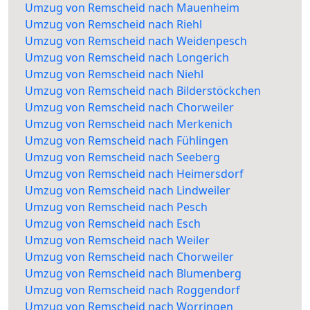
Umzug von Remscheid nach Mauenheim
Umzug von Remscheid nach Riehl
Umzug von Remscheid nach Weidenpesch
Umzug von Remscheid nach Longerich
Umzug von Remscheid nach Niehl
Umzug von Remscheid nach Bilderstöckchen
Umzug von Remscheid nach Chorweiler
Umzug von Remscheid nach Merkenich
Umzug von Remscheid nach Fühlingen
Umzug von Remscheid nach Seeberg
Umzug von Remscheid nach Heimersdorf
Umzug von Remscheid nach Lindweiler
Umzug von Remscheid nach Pesch
Umzug von Remscheid nach Esch
Umzug von Remscheid nach Weiler
Umzug von Remscheid nach Chorweiler
Umzug von Remscheid nach Blumenberg
Umzug von Remscheid nach Roggendorf
Umzug von Remscheid nach Worringen