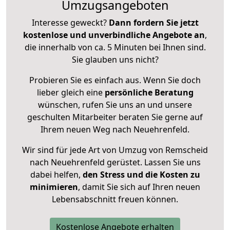
Umzugsangeboten
Interesse geweckt?
Dann fordern Sie jetzt
kostenlose und unverbindliche Angebote an
,
die innerhalb von ca. 5 Minuten bei Ihnen sind.
Sie glauben uns nicht?
Probieren Sie es einfach aus. Wenn Sie doch
lieber gleich eine
persönliche Beratung
wünschen, rufen Sie uns an und unsere
geschulten Mitarbeiter beraten Sie gerne auf
Ihrem neuen Weg nach Neuehrenfeld.
Wir sind für jede Art von Umzug von Remscheid
nach Neuehrenfeld gerüstet. Lassen Sie uns
dabei helfen,
den Stress und die Kosten zu
minimieren
, damit Sie sich auf Ihren neuen
Lebensabschnitt freuen können.
Kostenlose Angebote erhalten