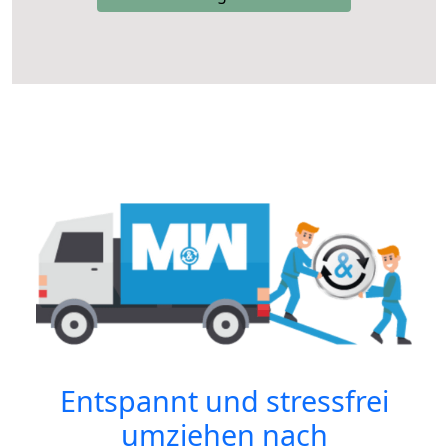
Entspannt und stressfrei
umziehen nach