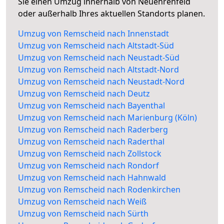
Sie einen Umzug innerhalb von Neuehrenfeld
oder außerhalb Ihres aktuellen Standorts planen.
Umzug von Remscheid nach Innenstadt
Umzug von Remscheid nach Altstadt-Süd
Umzug von Remscheid nach Neustadt-Süd
Umzug von Remscheid nach Altstadt-Nord
Umzug von Remscheid nach Neustadt-Nord
Umzug von Remscheid nach Deutz
Umzug von Remscheid nach Bayenthal
Umzug von Remscheid nach Marienburg (Köln)
Umzug von Remscheid nach Raderberg
Umzug von Remscheid nach Raderthal
Umzug von Remscheid nach Zollstock
Umzug von Remscheid nach Rondorf
Umzug von Remscheid nach Hahnwald
Umzug von Remscheid nach Rodenkirchen
Umzug von Remscheid nach Weiß
Umzug von Remscheid nach Sürth