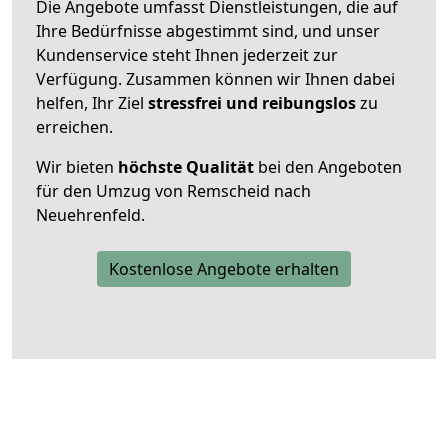
Die Angebote umfasst Dienstleistungen, die auf
Ihre Bedürfnisse abgestimmt sind, und unser
Kundenservice steht Ihnen jederzeit zur
Verfügung. Zusammen können wir Ihnen dabei
helfen, Ihr Ziel
stressfrei und reibungslos
zu
erreichen.
Wir bieten
höchste Qualität
bei den Angeboten
für den Umzug von Remscheid nach
Neuehrenfeld.
Kostenlose Angebote erhalten