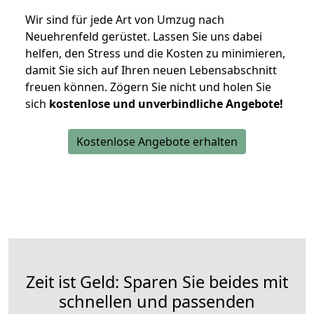
Wir sind für jede Art von Umzug nach
Neuehrenfeld gerüstet. Lassen Sie uns dabei
helfen, den Stress und die Kosten zu minimieren,
damit Sie sich auf Ihren neuen Lebensabschnitt
freuen können.
Zögern Sie nicht und holen Sie
sich
kostenlose und unverbindliche Angebote!
Kostenlose Angebote erhalten
Zeit ist Geld: Sparen Sie beides mit
schnellen und passenden