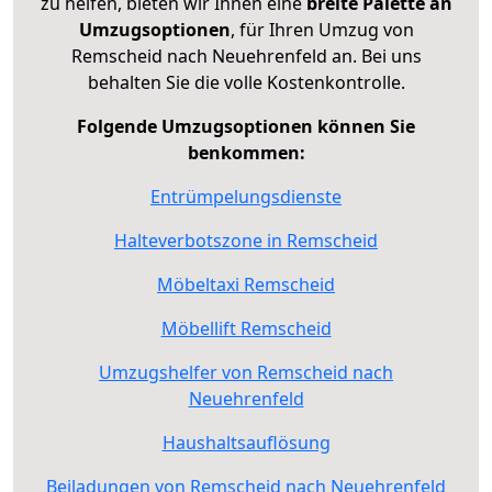
zu helfen, bieten wir Ihnen eine
breite Palette an
Umzugsoptionen
, für Ihren Umzug von
Remscheid nach Neuehrenfeld an. Bei uns
behalten Sie die volle Kostenkontrolle.
Folgende Umzugsoptionen können Sie
benkommen:
Entrümpelungsdienste
Halteverbotszone in Remscheid
Möbeltaxi Remscheid
Möbellift Remscheid
Umzugshelfer von Remscheid nach
Neuehrenfeld
Haushaltsauflösung
Beiladungen von Remscheid nach Neuehrenfeld