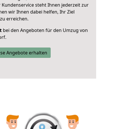
 Kundenservice steht Ihnen jederzeit zur
 wir Ihnen dabei helfen, Ihr Ziel
zu erreichen.
t
bei den Angeboten für den Umzug von
rf.
se Angebote erhalten