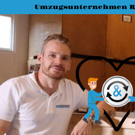
Umzugsunternehmen R