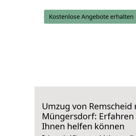
Kostenlose Angebote erhalten
Umzug von Remscheid 
Müngersdorf: Erfahren S
Ihnen helfen können