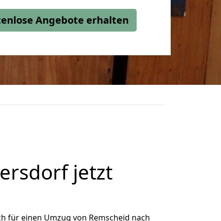
stenlose Angebote erhalten
sdorf jetzt
ch für einen Umzug von Remscheid nach