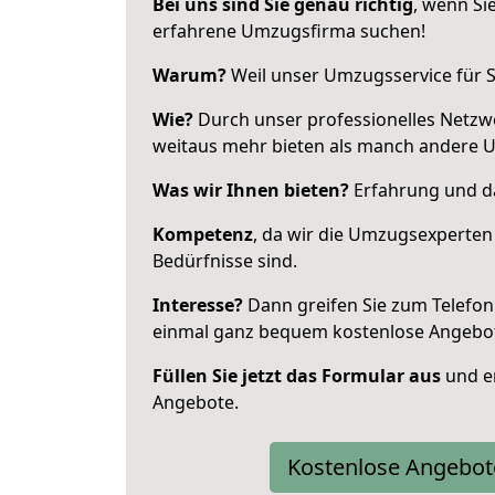
Bei uns sind Sie genau richtig
, wenn Si
erfahrene Umzugsfirma suchen!
Warum?
Weil unser Umzugsservice für Si
Wie?
Durch unser professionelles Netzw
weitaus mehr bieten als manch andere 
Was wir Ihnen bieten?
Erfahrung und da
Kompetenz
, da wir die Umzugsexperten
Bedürfnisse sind.
Interesse?
Dann greifen Sie zum Telefon 
einmal ganz bequem kostenlose Angebo
Füllen Sie jetzt das Formular aus
und er
Angebote.
Kostenlose Angebot