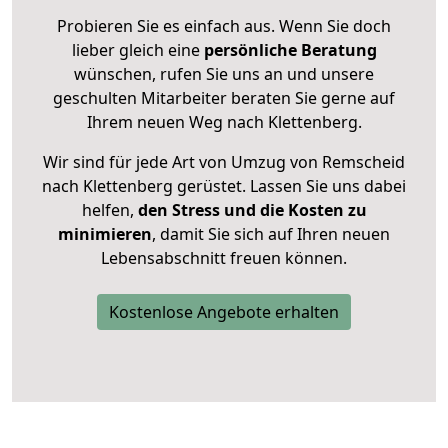
Probieren Sie es einfach aus. Wenn Sie doch
lieber gleich eine
persönliche Beratung
wünschen, rufen Sie uns an und unsere
geschulten Mitarbeiter beraten Sie gerne auf
Ihrem neuen Weg nach Klettenberg.
Wir sind für jede Art von Umzug von Remscheid
nach Klettenberg gerüstet. Lassen Sie uns dabei
helfen,
den Stress und die Kosten zu
minimieren
, damit Sie sich auf Ihren neuen
Lebensabschnitt freuen können.
Kostenlose Angebote erhalten