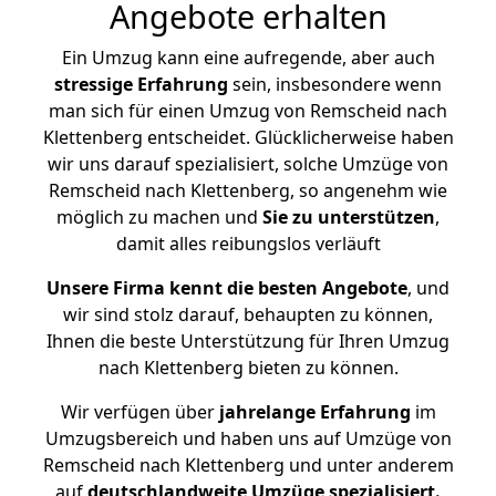
Angebote erhalten
Ein Umzug kann eine aufregende, aber auch
stressige
Erfahrung
sein, insbesondere wenn
man sich für einen Umzug von Remscheid nach
Klettenberg entscheidet. Glücklicherweise haben
wir uns darauf spezialisiert, solche Umzüge von
Remscheid nach Klettenberg, so angenehm wie
möglich zu machen und
Sie zu unterstützen
,
damit alles reibungslos verläuft
Unsere Firma kennt die besten Angebote
, und
wir sind stolz darauf, behaupten zu können,
Ihnen die beste Unterstützung für Ihren Umzug
nach Klettenberg bieten zu können.
Wir verfügen über
jahrelange Erfahrung
im
Umzugsbereich und haben uns auf Umzüge von
Remscheid nach Klettenberg und unter anderem
auf
deutschlandweite Umzüge spezialisiert.