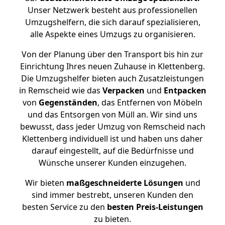
Unser Netzwerk besteht aus professionellen
Umzugshelfern, die sich darauf spezialisieren,
alle Aspekte eines Umzugs zu organisieren.
Von der Planung über den Transport bis hin zur
Einrichtung Ihres neuen Zuhause in Klettenberg.
Die Umzugshelfer bieten auch Zusatzleistungen
in Remscheid wie das
Verpacken
und
Entpacken
von
Gegenständen
, das Entfernen von Möbeln
und das Entsorgen von Müll an. Wir sind uns
bewusst, dass jeder Umzug von Remscheid nach
Klettenberg individuell ist und haben uns daher
darauf eingestellt, auf die Bedürfnisse und
Wünsche unserer Kunden einzugehen.
Wir bieten
maßgeschneiderte Lösungen
und
sind immer bestrebt, unseren Kunden den
besten Service zu den
besten Preis-Leistungen
zu bieten.