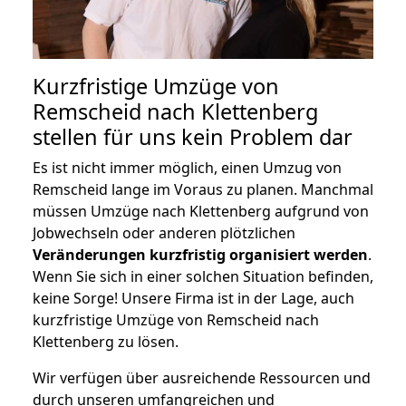
Kurzfristige Umzüge von
Remscheid nach Klettenberg
stellen für uns kein Problem dar
Es ist nicht immer möglich, einen Umzug von
Remscheid lange im Voraus zu planen. Manchmal
müssen Umzüge nach Klettenberg aufgrund von
Jobwechseln oder anderen plötzlichen
Veränderungen kurzfristig organisiert werden
.
Wenn Sie sich in einer solchen Situation befinden,
keine Sorge! Unsere Firma ist in der Lage, auch
kurzfristige Umzüge von Remscheid nach
Klettenberg zu lösen.
Wir verfügen über ausreichende Ressourcen und
durch unseren umfangreichen und