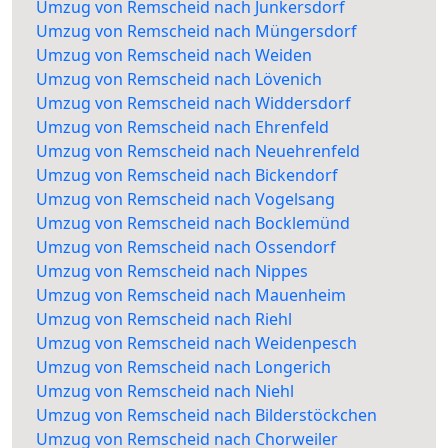
Umzug von Remscheid nach Junkersdorf
Umzug von Remscheid nach Müngersdorf
Umzug von Remscheid nach Weiden
Umzug von Remscheid nach Lövenich
Umzug von Remscheid nach Widdersdorf
Umzug von Remscheid nach Ehrenfeld
Umzug von Remscheid nach Neuehrenfeld
Umzug von Remscheid nach Bickendorf
Umzug von Remscheid nach Vogelsang
Umzug von Remscheid nach Bocklemünd
Umzug von Remscheid nach Ossendorf
Umzug von Remscheid nach Nippes
Umzug von Remscheid nach Mauenheim
Umzug von Remscheid nach Riehl
Umzug von Remscheid nach Weidenpesch
Umzug von Remscheid nach Longerich
Umzug von Remscheid nach Niehl
Umzug von Remscheid nach Bilderstöckchen
Umzug von Remscheid nach Chorweiler