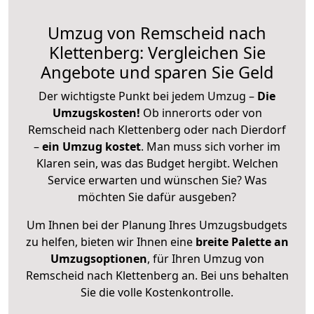
Umzug von Remscheid nach
Klettenberg: Vergleichen Sie
Angebote und sparen Sie Geld
Der wichtigste Punkt bei jedem Umzug –
Die
Umzugskosten!
Ob innerorts oder von
Remscheid nach Klettenberg oder nach Dierdorf
–
ein Umzug kostet
.
Man muss sich vorher im
Klaren sein, was das Budget hergibt. Welchen
Service erwarten und wünschen Sie? Was
möchten Sie dafür ausgeben?
Um Ihnen bei der Planung Ihres Umzugsbudgets
zu helfen, bieten wir Ihnen eine
breite Palette an
Umzugsoptionen
, für Ihren Umzug von
Remscheid nach Klettenberg an. Bei uns behalten
Sie die volle Kostenkontrolle.