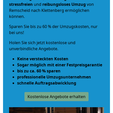
stressfreien
und
reibungsloses
Umzug
von
Remscheid nach Klettenberg ermöglichen
können.
Sparen Sie bis zu 60 % der Umzugskosten, nur
bei uns!
Holen Sie sich jetzt kostenlose und
unverbindliche Angebote.
Keine versteckten Kosten
Sogar möglich mit einer Festpreisgarantie
bis zu ca. 60 % sparen
professionelle Umzugsunternehmen
schnelle Auftragsabwicklung
Kostenlose Angebote erhalten