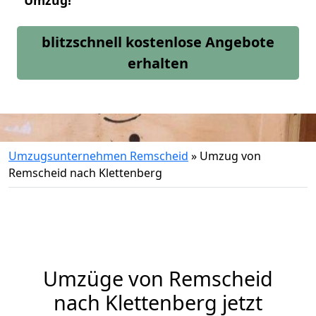
Umzug!
blitzschnell kostenlose Angebote
erhalten
Umzugsunternehmen Remscheid
»
Umzug von
Remscheid nach Klettenberg
Umzüge von Remscheid
nach Klettenberg jetzt