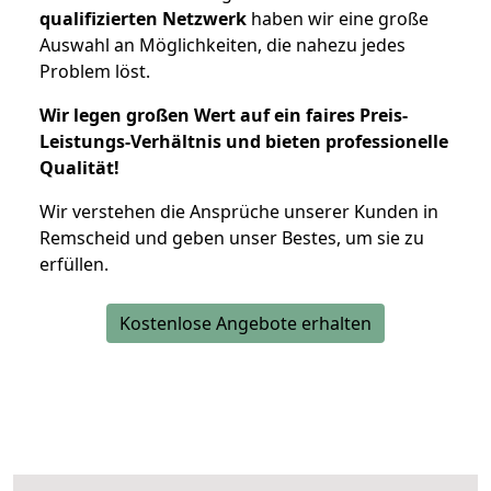
qualifizierten Netzwerk
haben wir eine große
Auswahl an Möglichkeiten, die nahezu jedes
Problem löst.
Wir legen großen Wert auf ein faires Preis-
Leistungs-Verhältnis und bieten professionelle
Qualität!
Wir verstehen die Ansprüche unserer Kunden in
Remscheid und geben unser Bestes, um sie zu
erfüllen.
Kostenlose Angebote erhalten