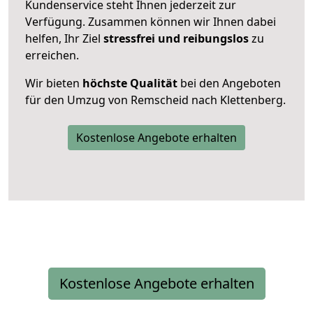
Kundenservice steht Ihnen jederzeit zur
Verfügung. Zusammen können wir Ihnen dabei
helfen, Ihr Ziel
stressfrei und reibungslos
zu
erreichen.
Wir bieten
höchste Qualität
bei den Angeboten
für den Umzug von Remscheid nach Klettenberg.
Kostenlose Angebote erhalten
Kostenlose Angebote erhalten