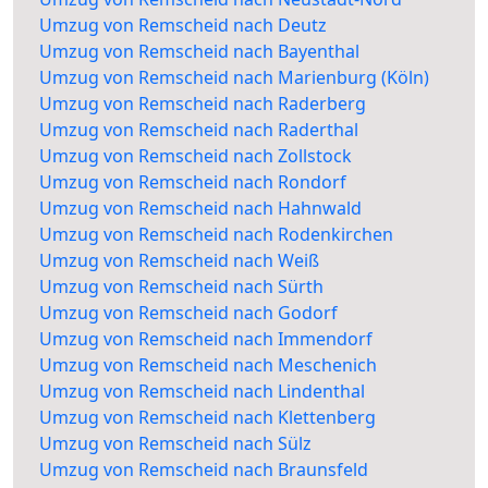
Umzug von Remscheid nach Deutz
Umzug von Remscheid nach Bayenthal
Umzug von Remscheid nach Marienburg (Köln)
Umzug von Remscheid nach Raderberg
Umzug von Remscheid nach Raderthal
Umzug von Remscheid nach Zollstock
Umzug von Remscheid nach Rondorf
Umzug von Remscheid nach Hahnwald
Umzug von Remscheid nach Rodenkirchen
Umzug von Remscheid nach Weiß
Umzug von Remscheid nach Sürth
Umzug von Remscheid nach Godorf
Umzug von Remscheid nach Immendorf
Umzug von Remscheid nach Meschenich
Umzug von Remscheid nach Lindenthal
Umzug von Remscheid nach Klettenberg
Umzug von Remscheid nach Sülz
Umzug von Remscheid nach Braunsfeld