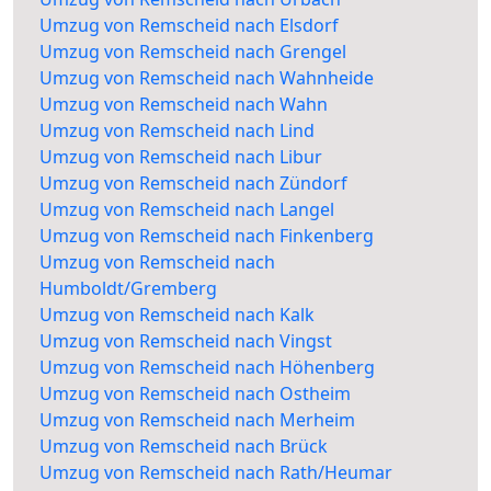
Umzug von Remscheid nach Elsdorf
Umzug von Remscheid nach Grengel
Umzug von Remscheid nach Wahnheide
Umzug von Remscheid nach Wahn
Umzug von Remscheid nach Lind
Umzug von Remscheid nach Libur
Umzug von Remscheid nach Zündorf
Umzug von Remscheid nach Langel
Umzug von Remscheid nach Finkenberg
Umzug von Remscheid nach
Humboldt/Gremberg
Umzug von Remscheid nach Kalk
Umzug von Remscheid nach Vingst
Umzug von Remscheid nach Höhenberg
Umzug von Remscheid nach Ostheim
Umzug von Remscheid nach Merheim
Umzug von Remscheid nach Brück
Umzug von Remscheid nach Rath/Heumar