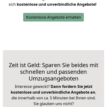
sich
kostenlose und unverbindliche Angebote!
Kostenlose Angebote erhalten
Zeit ist Geld: Sparen Sie beides mit
schnellen und passenden
Umzugsangeboten
Interesse geweckt?
Dann fordern Sie jetzt
kostenlose und unverbindliche Angebote an
,
die innerhalb von ca. 5 Minuten bei Ihnen sind.
Sie glauben uns nicht?