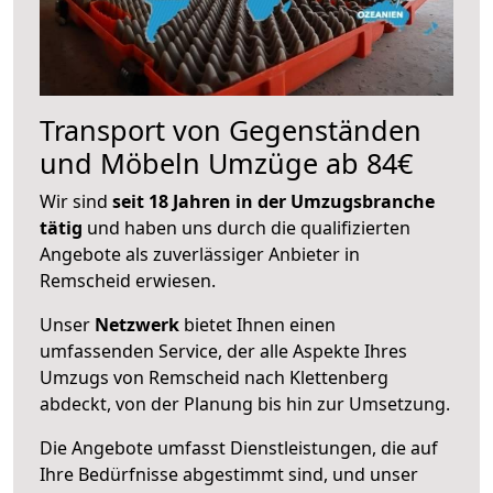
Transport von Gegenständen
und Möbeln Umzüge ab 84€
Wir sind
seit 18 Jahren in der Umzugsbranche
tätig
und haben uns durch die qualifizierten
Angebote als zuverlässiger Anbieter in
Remscheid erwiesen.
Unser
Netzwerk
bietet Ihnen einen
umfassenden Service, der alle Aspekte Ihres
Umzugs von Remscheid nach Klettenberg
abdeckt, von der Planung bis hin zur Umsetzung.
Die Angebote umfasst Dienstleistungen, die auf
Ihre Bedürfnisse abgestimmt sind, und unser