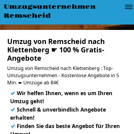
Umzugsunternehmen
Remscheid
Umzug von Remscheid nach
Klettenberg ☛ 100 % Gratis-
Angebote
Umzug von Remscheid nach Klettenberg : Top-
Umzugsunternehmen - Kostenlose Angebote in 5
Min. ➨ Umzüge ab 84€
✓
Wir helfen Ihnen, wenn es um Ihren
Umzug geht!
✓
Schnell & unverbindlich Angebote
erhalten!
✓
Finden Sie das beste Angebot für Ihren