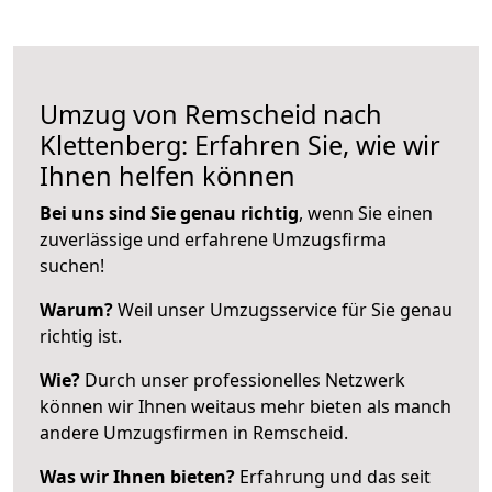
Umzug von Remscheid nach
Klettenberg: Erfahren Sie, wie wir
Ihnen helfen können
Bei uns sind Sie genau richtig
, wenn Sie einen
zuverlässige und erfahrene Umzugsfirma
suchen!
Warum?
Weil unser Umzugsservice für Sie genau
richtig ist.
Wie?
Durch unser professionelles Netzwerk
können wir Ihnen weitaus mehr bieten als manch
andere Umzugsfirmen in Remscheid.
Was wir Ihnen bieten?
Erfahrung und das seit