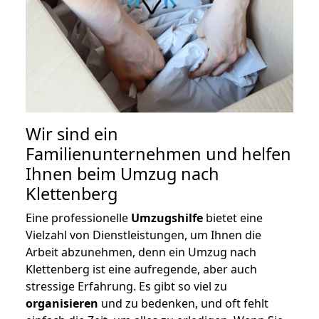
Wir sind ein
Familienunternehmen und helfen
Ihnen beim Umzug nach
Klettenberg
Eine professionelle
Umzugshilfe
bietet eine
Vielzahl von Dienstleistungen, um Ihnen die
Arbeit abzunehmen, denn ein Umzug nach
Klettenberg ist eine aufregende, aber auch
stressige Erfahrung. Es gibt so viel zu
organisieren
und zu bedenken, und oft fehlt