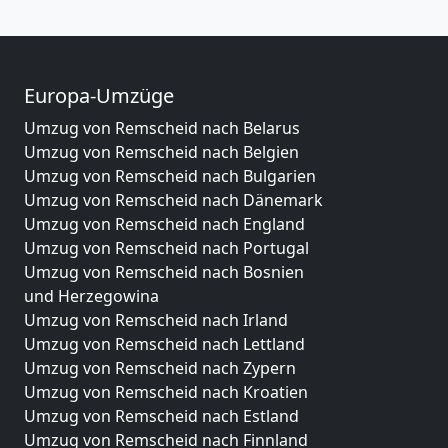
Europa-Umzüge
Umzug von Remscheid nach Belarus
Umzug von Remscheid nach Belgien
Umzug von Remscheid nach Bulgarien
Umzug von Remscheid nach Dänemark
Umzug von Remscheid nach England
Umzug von Remscheid nach Portugal
Umzug von Remscheid nach Bosnien
und Herzegowina
Umzug von Remscheid nach Irland
Umzug von Remscheid nach Lettland
Umzug von Remscheid nach Zypern
Umzug von Remscheid nach Kroatien
Umzug von Remscheid nach Estland
Umzug von Remscheid nach Finnland