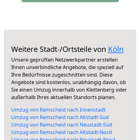
Weitere Stadt-/Ortsteile von
Köln
Unsere geprüften Netzwerkpartner erstellen
Ihnen unverbindliche Angebote, die speziell auf
Ihre Bedürfnisse zugeschnitten sind. Diese
Angebote sind kostenlos, unabhängig davon, ob
Sie einen Umzug innerhalb von Klettenberg oder
außerhalb Ihres aktuellen Standorts planen.
Umzug von Remscheid nach Innenstadt
Umzug von Remscheid nach Altstadt-Süd
Umzug von Remscheid nach Neustadt-Süd
Umzug von Remscheid nach Altstadt-Nord
Umzug von Remscheid nach Neustadt-Nord