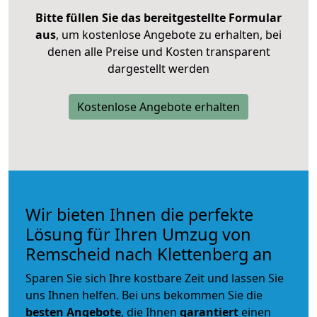
Bitte füllen Sie das bereitgestellte Formular
aus
, um kostenlose Angebote zu erhalten, bei
denen alle Preise und Kosten transparent
dargestellt werden
Kostenlose Angebote erhalten
Wir bieten Ihnen die perfekte
Lösung für Ihren Umzug von
Remscheid nach Klettenberg an
Sparen Sie sich Ihre kostbare Zeit und lassen Sie
uns Ihnen helfen. Bei uns bekommen Sie die
besten Angebote
, die Ihnen
garantiert
einen