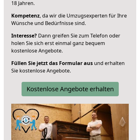
18 Jahren.
Kompetenz
, da wir die Umzugsexperten für Ihre
Wünsche und Bedürfnisse sind.
Interesse?
Dann greifen Sie zum Telefon oder
holen Sie sich erst einmal ganz bequem
kostenlose Angebote.
Füllen Sie jetzt das Formular aus
und erhalten
Sie kostenlose Angebote.
Kostenlose Angebote erhalten