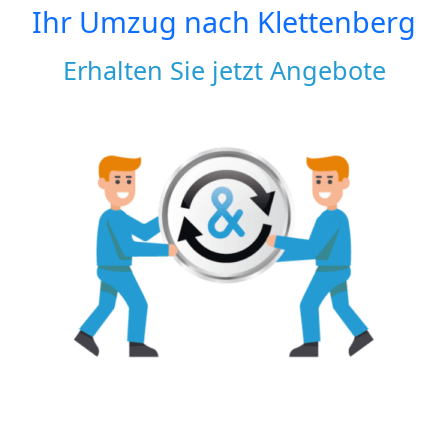
Ihr Umzug nach
Klettenberg
Erhalten Sie jetzt Angebote