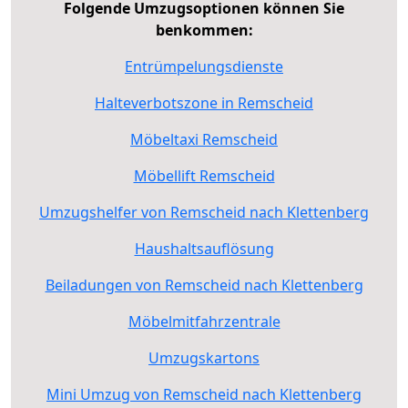
Folgende Umzugsoptionen können Sie
benkommen:
Entrümpelungsdienste
Halteverbotszone in Remscheid
Möbeltaxi Remscheid
Möbellift Remscheid
Umzugshelfer von Remscheid nach Klettenberg
Haushaltsauflösung
Beiladungen von Remscheid nach Klettenberg
Möbelmitfahrzentrale
Umzugskartons
Mini Umzug von Remscheid nach Klettenberg