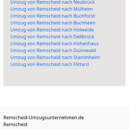
Umzug von Remscheid nach Neubrück
Umzug von Remscheid nach Mülheim
Umzug von Remscheid nach Buchforst
Umzug von Remscheid nach Buchheim
Umzug von Remscheid nach Holweide
Umzug von Remscheid nach Dellbrück
Umzug von Remscheid nach Höhenhaus
Umzug von Remscheid nach Dünnwald
Umzug von Remscheid nach Stammheim
Umzug von Remscheid nach Flittard
Remscheid-Umzugsunternehmen.de
Remscheid