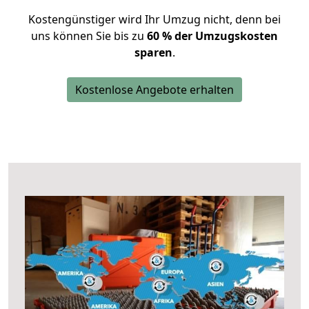
Kostengünstiger wird Ihr Umzug nicht, denn bei
uns können Sie bis zu
60 % der Umzugskosten
sparen
.
Kostenlose Angebote erhalten