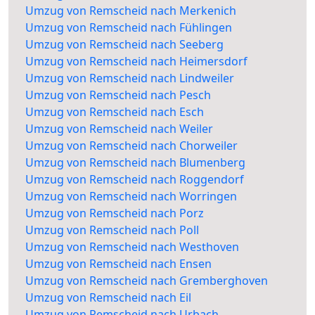
Umzug von Remscheid nach Merkenich
Umzug von Remscheid nach Fühlingen
Umzug von Remscheid nach Seeberg
Umzug von Remscheid nach Heimersdorf
Umzug von Remscheid nach Lindweiler
Umzug von Remscheid nach Pesch
Umzug von Remscheid nach Esch
Umzug von Remscheid nach Weiler
Umzug von Remscheid nach Chorweiler
Umzug von Remscheid nach Blumenberg
Umzug von Remscheid nach Roggendorf
Umzug von Remscheid nach Worringen
Umzug von Remscheid nach Porz
Umzug von Remscheid nach Poll
Umzug von Remscheid nach Westhoven
Umzug von Remscheid nach Ensen
Umzug von Remscheid nach Gremberghoven
Umzug von Remscheid nach Eil
Umzug von Remscheid nach Urbach