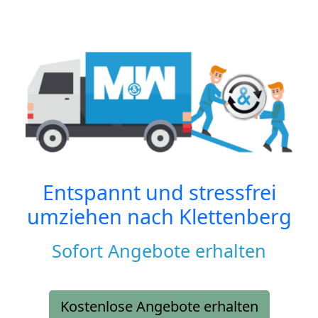
Entspannt und stressfrei
umziehen nach
Klettenberg
Sofort Angebote erhalten
Kostenlose Angebote erhalten