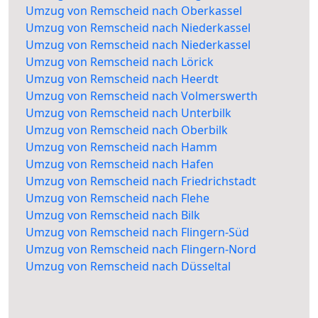
Umzug von Remscheid nach Oberkassel
Umzug von Remscheid nach Niederkassel
Umzug von Remscheid nach Niederkassel
Umzug von Remscheid nach Lörick
Umzug von Remscheid nach Heerdt
Umzug von Remscheid nach Volmerswerth
Umzug von Remscheid nach Unterbilk
Umzug von Remscheid nach Oberbilk
Umzug von Remscheid nach Hamm
Umzug von Remscheid nach Hafen
Umzug von Remscheid nach Friedrichstadt
Umzug von Remscheid nach Flehe
Umzug von Remscheid nach Bilk
Umzug von Remscheid nach Flingern-Süd
Umzug von Remscheid nach Flingern-Nord
Umzug von Remscheid nach Düsseltal