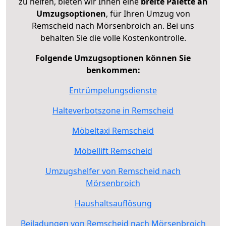
zu helfen, bieten wir Ihnen eine
breite Palette an
Umzugsoptionen
, für Ihren Umzug von
Remscheid nach Mörsenbroich an. Bei uns
behalten Sie die volle Kostenkontrolle.
Folgende Umzugsoptionen können Sie
benkommen:
Entrümpelungsdienste
Halteverbotszone in Remscheid
Möbeltaxi Remscheid
Möbellift Remscheid
Umzugshelfer von Remscheid nach
Mörsenbroich
Haushaltsauflösung
Beiladungen von Remscheid nach Mörsenbroich