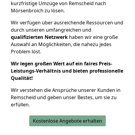
kurzfristige Umzüge von Remscheid nach
Mörsenbroich zu lösen.
Wir verfügen über ausreichende Ressourcen und
durch unseren umfangreichen und
qualifizierten Netzwerk
haben wir eine große
Auswahl an Möglichkeiten, die nahezu jedes
Problem löst.
Wir legen großen Wert auf ein faires Preis-
Leistungs-Verhältnis und bieten professionelle
Qualität!
Wir verstehen die Ansprüche unserer Kunden in
Remscheid und geben unser Bestes, um sie zu
erfüllen.
Kostenlose Angebote erhalten