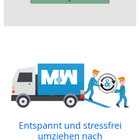
Entspannt und stressfrei
umziehen nach