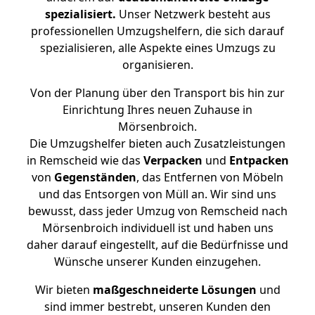
spezialisiert.
Unser Netzwerk besteht aus
professionellen Umzugshelfern, die sich darauf
spezialisieren, alle Aspekte eines Umzugs zu
organisieren.
Von der Planung über den Transport bis hin zur
Einrichtung Ihres neuen Zuhause in
Mörsenbroich.
Die Umzugshelfer bieten auch Zusatzleistungen
in Remscheid wie das
Verpacken
und
Entpacken
von
Gegenständen
, das Entfernen von Möbeln
und das Entsorgen von Müll an. Wir sind uns
bewusst, dass jeder Umzug von Remscheid nach
Mörsenbroich individuell ist und haben uns
daher darauf eingestellt, auf die Bedürfnisse und
Wünsche unserer Kunden einzugehen.
Wir bieten
maßgeschneiderte Lösungen
und
sind immer bestrebt, unseren Kunden den