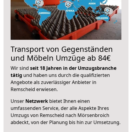
Transport von Gegenständen
und Möbeln Umzüge ab 84€
Wir sind
seit 18 Jahren in der Umzugsbranche
tätig
und haben uns durch die qualifizierten
Angebote als zuverlässiger Anbieter in
Remscheid erwiesen.
Unser
Netzwerk
bietet Ihnen einen
umfassenden Service, der alle Aspekte Ihres
Umzugs von Remscheid nach Mörsenbroich
abdeckt, von der Planung bis hin zur Umsetzung.