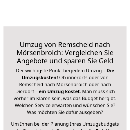
Umzug von Remscheid nach
Mörsenbroich: Vergleichen Sie
Angebote und sparen Sie Geld
Der wichtigste Punkt bei jedem Umzug –
Die
Umzugskosten!
Ob innerorts oder von
Remscheid nach Mörsenbroich oder nach
Dierdorf –
ein Umzug kostet
.
Man muss sich
vorher im Klaren sein, was das Budget hergibt.
Welchen Service erwarten und wünschen Sie?
Was möchten Sie dafür ausgeben?
Um Ihnen bei der Planung Ihres Umzugsbudgets