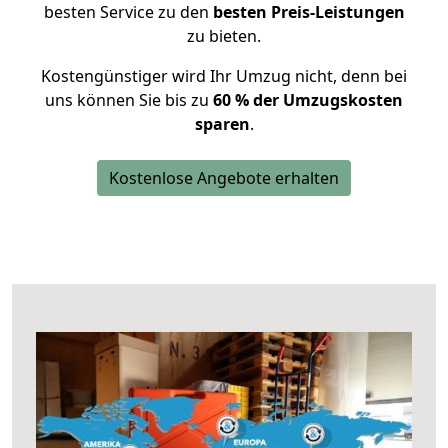
besten Service zu den
besten Preis-Leistungen
zu bieten.
Kostengünstiger wird Ihr Umzug nicht, denn bei
uns können Sie bis zu
60 % der Umzugskosten
sparen
.
Kostenlose Angebote erhalten