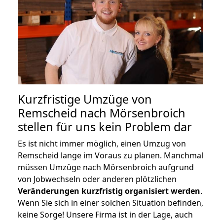
Kurzfristige Umzüge von
Remscheid nach Mörsenbroich
stellen für uns kein Problem dar
Es ist nicht immer möglich, einen Umzug von
Remscheid lange im Voraus zu planen. Manchmal
müssen Umzüge nach Mörsenbroich aufgrund
von Jobwechseln oder anderen plötzlichen
Veränderungen kurzfristig organisiert werden
.
Wenn Sie sich in einer solchen Situation befinden,
keine Sorge! Unsere Firma ist in der Lage, auch