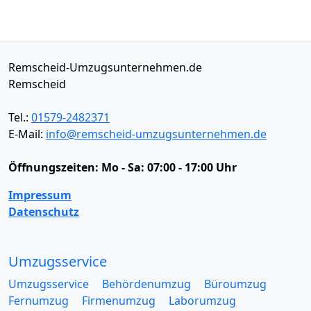
Remscheid-Umzugsunternehmen.de
Remscheid
Tel.:
01579-2482371
E-Mail:
info@remscheid-umzugsunternehmen.de
Öffnungszeiten:
Mo - Sa: 07:00 - 17:00 Uhr
Impressum
Datenschutz
Umzugsservice
Umzugsservice
Behördenumzug
Büroumzug
Fernumzug
Firmenumzug
Laborumzug