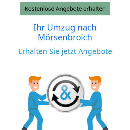
Kostenlose Angebote erhalten
Ihr Umzug nach
Mörsenbroich
Erhalten Sie jetzt Angebote