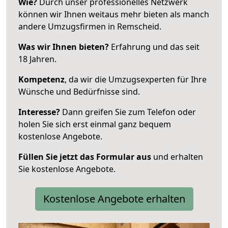
Wie?
Durch unser professionelles Netzwerk
können wir Ihnen weitaus mehr bieten als manch
andere Umzugsfirmen in Remscheid.
Was wir Ihnen bieten?
Erfahrung und das seit
18 Jahren.
Kompetenz
, da wir die Umzugsexperten für Ihre
Wünsche und Bedürfnisse sind.
Interesse?
Dann greifen Sie zum Telefon oder
holen Sie sich erst einmal ganz bequem
kostenlose Angebote.
Füllen Sie jetzt das Formular aus
und erhalten
Sie kostenlose Angebote.
Kostenlose Angebote erhalten