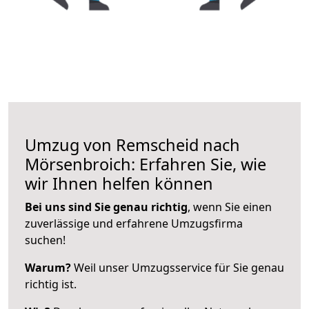
Umzug von Remscheid nach
Mörsenbroich: Erfahren Sie, wie
wir Ihnen helfen können
Bei uns sind Sie genau richtig
, wenn Sie einen
zuverlässige und erfahrene Umzugsfirma
suchen!
Warum?
Weil unser Umzugsservice für Sie genau
richtig ist.