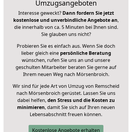
Umzugsangeboten
Interesse geweckt?
Dann fordern Sie jetzt
kostenlose und unverbindliche Angebote an
,
die innerhalb von ca. 5 Minuten bei Ihnen sind.
Sie glauben uns nicht?
Probieren Sie es einfach aus. Wenn Sie doch
lieber gleich eine
persönliche Beratung
wünschen, rufen Sie uns an und unsere
geschulten Mitarbeiter beraten Sie gerne auf
Ihrem neuen Weg nach Mörsenbroich.
Wir sind für jede Art von Umzug von Remscheid
nach Mörsenbroich gerüstet. Lassen Sie uns
dabei helfen,
den Stress und die Kosten zu
minimieren
, damit Sie sich auf Ihren neuen
Lebensabschnitt freuen können.
Kostenlose Angebote erhalten