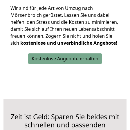
Wir sind für jede Art von Umzug nach
Mörsenbroich gerüstet. Lassen Sie uns dabei
helfen, den Stress und die Kosten zu minimieren,
damit Sie sich auf Ihren neuen Lebensabschnitt
freuen können.
Zögern Sie nicht und holen Sie
sich
kostenlose und unverbindliche Angebote!
Kostenlose Angebote erhalten
Zeit ist Geld: Sparen Sie beides mit
schnellen und passenden