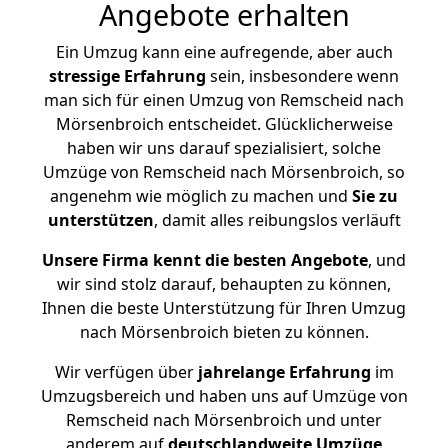
Angebote erhalten
Ein Umzug kann eine aufregende, aber auch
stressige
Erfahrung
sein, insbesondere wenn
man sich für einen Umzug von Remscheid nach
Mörsenbroich entscheidet. Glücklicherweise
haben wir uns darauf spezialisiert, solche
Umzüge von Remscheid nach Mörsenbroich, so
angenehm wie möglich zu machen und
Sie zu
unterstützen
, damit alles reibungslos verläuft
Unsere Firma kennt die besten Angebote
, und
wir sind stolz darauf, behaupten zu können,
Ihnen die beste Unterstützung für Ihren Umzug
nach Mörsenbroich bieten zu können.
Wir verfügen über
jahrelange Erfahrung
im
Umzugsbereich und haben uns auf Umzüge von
Remscheid nach Mörsenbroich und unter
anderem auf
deutschlandweite Umzüge