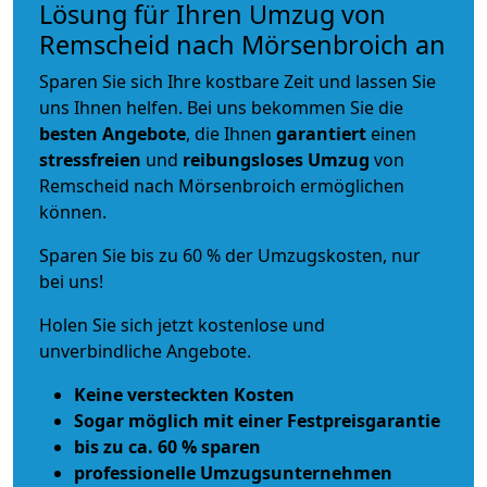
Lösung für Ihren Umzug von
Remscheid nach Mörsenbroich an
Sparen Sie sich Ihre kostbare Zeit und lassen Sie
uns Ihnen helfen. Bei uns bekommen Sie die
besten Angebote
, die Ihnen
garantiert
einen
stressfreien
und
reibungsloses
Umzug
von
Remscheid nach Mörsenbroich ermöglichen
können.
Sparen Sie bis zu 60 % der Umzugskosten, nur
bei uns!
Holen Sie sich jetzt kostenlose und
unverbindliche Angebote.
Keine versteckten Kosten
Sogar möglich mit einer Festpreisgarantie
bis zu ca. 60 % sparen
professionelle Umzugsunternehmen