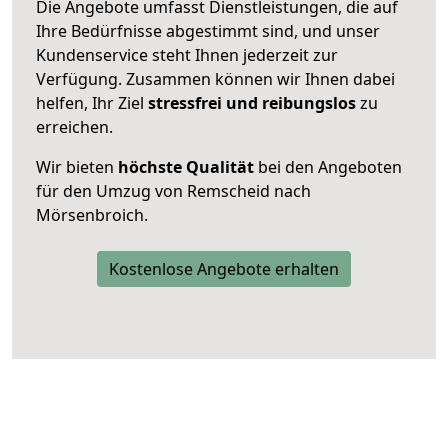
Die Angebote umfasst Dienstleistungen, die auf
Ihre Bedürfnisse abgestimmt sind, und unser
Kundenservice steht Ihnen jederzeit zur
Verfügung. Zusammen können wir Ihnen dabei
helfen, Ihr Ziel
stressfrei und reibungslos
zu
erreichen.
Wir bieten
höchste Qualität
bei den Angeboten
für den Umzug von Remscheid nach
Mörsenbroich.
Kostenlose Angebote erhalten