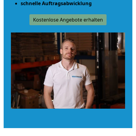
schnelle Auftragsabwicklung
Kostenlose Angebote erhalten