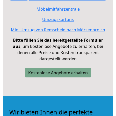
Möbelmitfahrzentrale
Umzugskartons
Mini Umzug von Remscheid nach Mörsenbroich
Bitte füllen Sie das bereitgestellte Formular
aus
, um kostenlose Angebote zu erhalten, bei
denen alle Preise und Kosten transparent
dargestellt werden
Kostenlose Angebote erhalten
Wir bieten Ihnen die perfekte