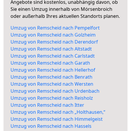
Angebote sind kostenlos, unabhängig davon, ob
Sie einen Umzug innerhalb von Mörsenbroich
oder außerhalb Ihres aktuellen Standorts planen.
Umzug von Remscheid nach Pempelfort
Umzug von Remscheid nach Golzheim
Umzug von Remscheid nach Derendorf
Umzug von Remscheid nach Altstadt
Umzug von Remscheid nach Carlstadt
Umzug von Remscheid nach Garath
Umzug von Remscheid nach Hellerhof
Umzug von Remscheid nach Benrath
Umzug von Remscheid nach Wersten
Umzug von Remscheid nach Urdenbach
Umzug von Remscheid nach Reisholz
Umzug von Remscheid nach Itter
Umzug von Remscheid nach „Holthausen,“
Umzug von Remscheid nach Himmelgeist
Umzug von Remscheid nach Hassels