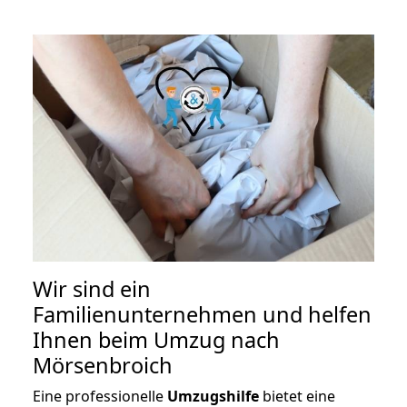
Wir sind ein
Familienunternehmen und helfen
Ihnen beim Umzug nach
Mörsenbroich
Eine professionelle
Umzugshilfe
bietet eine