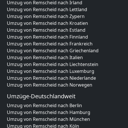
Umzug von Remscheid nach Irland
Umzug von Remscheid nach Lettland
Umzug von Remscheid nach Zypern
Umzug von Remscheid nach Kroatien
Umzug von Remscheid nach Estland
Umzug von Remscheid nach Finnland
Umzug von Remscheid nach Frankreich
Umzug von Remscheid nach Griechenland
Umzug von Remscheid nach Italien
Umzug von Remscheid nach Liechtenstein
Umzug von Remscheid nach Luxemburg
Umzug von Remscheid nach Niederlande
Umzug von Remscheid nach Norwegen
Umzüge-Deutschlandweit
Umzug von Remscheid nach Berlin
Umzug von Remscheid nach Hamburg
Umzug von Remscheid nach München
Umzug von Remscheid nach Köln