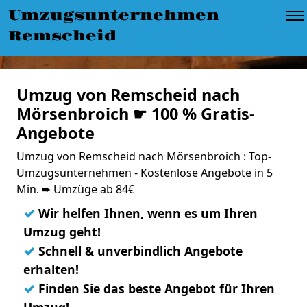
Umzugsunternehmen
Remscheid
Umzug von Remscheid nach
Mörsenbroich ☛ 100 % Gratis-
Angebote
Umzug von Remscheid nach Mörsenbroich : Top-
Umzugsunternehmen - Kostenlose Angebote in 5
Min. ➨ Umzüge ab 84€
✓
Wir helfen Ihnen, wenn es um Ihren
Umzug geht!
✓
Schnell & unverbindlich Angebote
erhalten!
✓
Finden Sie das beste Angebot für Ihren