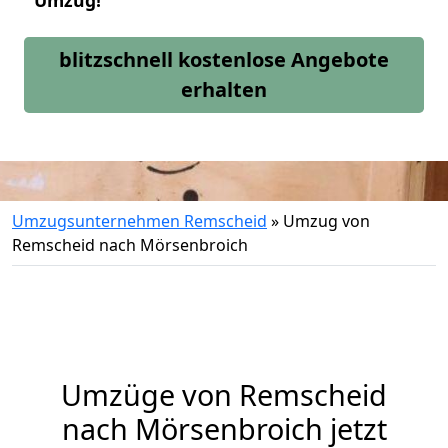
Umzug!
blitzschnell kostenlose Angebote
erhalten
Umzugsunternehmen Remscheid
»
Umzug von
Remscheid nach Mörsenbroich
Umzüge von Remscheid
nach Mörsenbroich jetzt