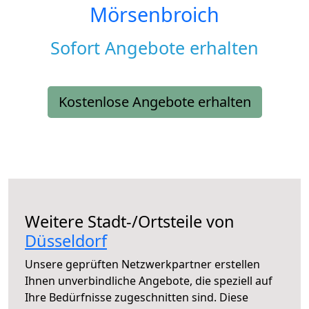
Mörsenbroich
Sofort Angebote erhalten
Kostenlose Angebote erhalten
Weitere Stadt-/Ortsteile von
Düsseldorf
Unsere geprüften Netzwerkpartner erstellen
Ihnen unverbindliche Angebote, die speziell auf
Ihre Bedürfnisse zugeschnitten sind. Diese