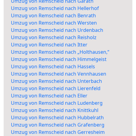
Umzug von Remscheid nach Garath
Umzug von Remscheid nach Hellerhof
Umzug von Remscheid nach Benrath
Umzug von Remscheid nach Wersten
Umzug von Remscheid nach Urdenbach
Umzug von Remscheid nach Reisholz
Umzug von Remscheid nach Itter
Umzug von Remscheid nach „Holthausen,“
Umzug von Remscheid nach Himmelgeist
Umzug von Remscheid nach Hassels
Umzug von Remscheid nach Vennhausen
Umzug von Remscheid nach Unterbach
Umzug von Remscheid nach Lierenfeld
Umzug von Remscheid nach Eller
Umzug von Remscheid nach Ludenberg
Umzug von Remscheid nach Knittkuhl
Umzug von Remscheid nach Hubbelrath
Umzug von Remscheid nach Grafenberg
Umzug von Remscheid nach Gerresheim