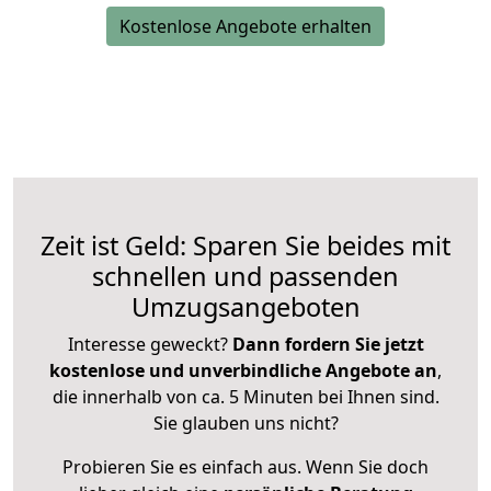
Kostenlose Angebote erhalten
Zeit ist Geld: Sparen Sie beides mit
schnellen und passenden
Umzugsangeboten
Interesse geweckt?
Dann fordern Sie jetzt
kostenlose und unverbindliche Angebote an
,
die innerhalb von ca. 5 Minuten bei Ihnen sind.
Sie glauben uns nicht?
Probieren Sie es einfach aus. Wenn Sie doch