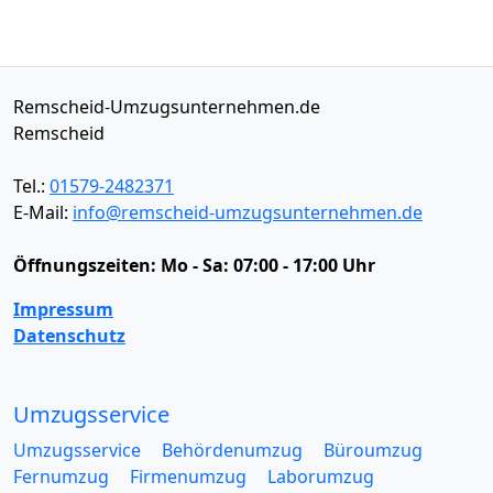
Remscheid-Umzugsunternehmen.de
Remscheid
Tel.:
01579-2482371
E-Mail:
info@remscheid-umzugsunternehmen.de
Öffnungszeiten:
Mo - Sa: 07:00 - 17:00 Uhr
Impressum
Datenschutz
Umzugsservice
Umzugsservice
Behördenumzug
Büroumzug
Fernumzug
Firmenumzug
Laborumzug