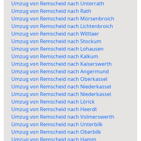
Umzug von Remscheid nach Unterrath
Umzug von Remscheid nach Rath
Umzug von Remscheid nach Mörsenbroich
Umzug von Remscheid nach Lichtenbroich
Umzug von Remscheid nach Wittlaer
Umzug von Remscheid nach Stockum
Umzug von Remscheid nach Lohausen
Umzug von Remscheid nach Kalkum
Umzug von Remscheid nach Kaiserswerth
Umzug von Remscheid nach Angermund
Umzug von Remscheid nach Oberkassel
Umzug von Remscheid nach Niederkassel
Umzug von Remscheid nach Niederkassel
Umzug von Remscheid nach Lörick
Umzug von Remscheid nach Heerdt
Umzug von Remscheid nach Volmerswerth
Umzug von Remscheid nach Unterbilk
Umzug von Remscheid nach Oberbilk
Umzug von Remscheid nach Hamm