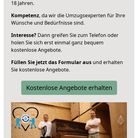
18 Jahren.
Kompetenz
, da wir die Umzugsexperten für Ihre
Wünsche und Bedürfnisse sind.
Interesse?
Dann greifen Sie zum Telefon oder
holen Sie sich erst einmal ganz bequem
kostenlose Angebote.
Füllen Sie jetzt das Formular aus
und erhalten
Sie kostenlose Angebote.
Kostenlose Angebote erhalten