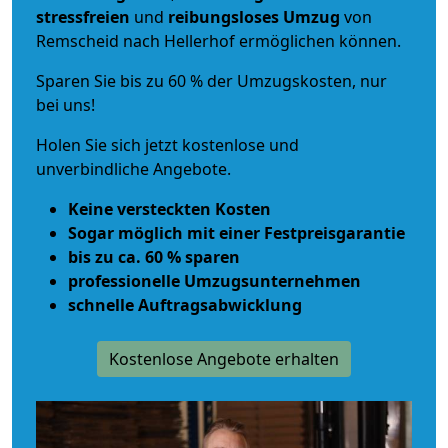
stressfreien
und
reibungsloses
Umzug
von
Remscheid nach Hellerhof ermöglichen können.
Sparen Sie bis zu 60 % der Umzugskosten, nur
bei uns!
Holen Sie sich jetzt kostenlose und
unverbindliche Angebote.
Keine versteckten Kosten
Sogar möglich mit einer Festpreisgarantie
bis zu ca. 60 % sparen
professionelle Umzugsunternehmen
schnelle Auftragsabwicklung
Kostenlose Angebote erhalten