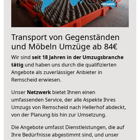
Transport von Gegenständen
und Möbeln Umzüge ab 84€
Wir sind
seit 18 Jahren in der Umzugsbranche
tätig
und haben uns durch die qualifizierten
Angebote als zuverlässiger Anbieter in
Remscheid erwiesen.
Unser
Netzwerk
bietet Ihnen einen
umfassenden Service, der alle Aspekte Ihres
Umzugs von Remscheid nach Hellerhof abdeckt,
von der Planung bis hin zur Umsetzung.
Die Angebote umfasst Dienstleistungen, die auf
Ihre Bedürfnisse abgestimmt sind, und unser