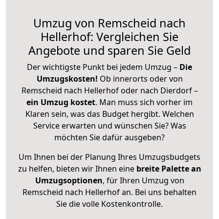
Umzug von Remscheid nach
Hellerhof: Vergleichen Sie
Angebote und sparen Sie Geld
Der wichtigste Punkt bei jedem Umzug –
Die
Umzugskosten!
Ob innerorts oder von
Remscheid nach Hellerhof oder nach Dierdorf –
ein Umzug kostet
.
Man muss sich vorher im
Klaren sein, was das Budget hergibt. Welchen
Service erwarten und wünschen Sie? Was
möchten Sie dafür ausgeben?
Um Ihnen bei der Planung Ihres Umzugsbudgets
zu helfen, bieten wir Ihnen eine
breite Palette an
Umzugsoptionen
, für Ihren Umzug von
Remscheid nach Hellerhof an. Bei uns behalten
Sie die volle Kostenkontrolle.