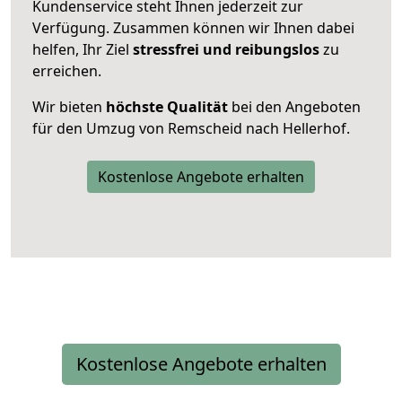
Kundenservice steht Ihnen jederzeit zur
Verfügung. Zusammen können wir Ihnen dabei
helfen, Ihr Ziel
stressfrei und reibungslos
zu
erreichen.
Wir bieten
höchste Qualität
bei den Angeboten
für den Umzug von Remscheid nach Hellerhof.
Kostenlose Angebote erhalten
Kostenlose Angebote erhalten