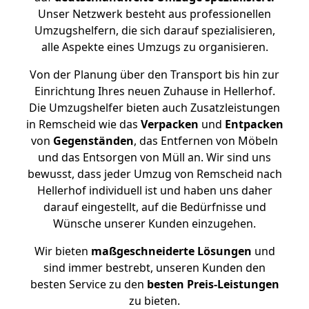
Unser Netzwerk besteht aus professionellen
Umzugshelfern, die sich darauf spezialisieren,
alle Aspekte eines Umzugs zu organisieren.
Von der Planung über den Transport bis hin zur
Einrichtung Ihres neuen Zuhause in Hellerhof.
Die Umzugshelfer bieten auch Zusatzleistungen
in Remscheid wie das
Verpacken
und
Entpacken
von
Gegenständen
, das Entfernen von Möbeln
und das Entsorgen von Müll an. Wir sind uns
bewusst, dass jeder Umzug von Remscheid nach
Hellerhof individuell ist und haben uns daher
darauf eingestellt, auf die Bedürfnisse und
Wünsche unserer Kunden einzugehen.
Wir bieten
maßgeschneiderte Lösungen
und
sind immer bestrebt, unseren Kunden den
besten Service zu den
besten Preis-Leistungen
zu bieten.