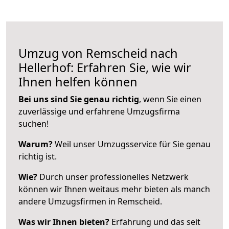
Umzug von Remscheid nach
Hellerhof: Erfahren Sie, wie wir
Ihnen helfen können
Bei uns sind Sie genau richtig
, wenn Sie einen
zuverlässige und erfahrene Umzugsfirma
suchen!
Warum?
Weil unser Umzugsservice für Sie genau
richtig ist.
Wie?
Durch unser professionelles Netzwerk
können wir Ihnen weitaus mehr bieten als manch
andere Umzugsfirmen in Remscheid.
Was wir Ihnen bieten?
Erfahrung und das seit