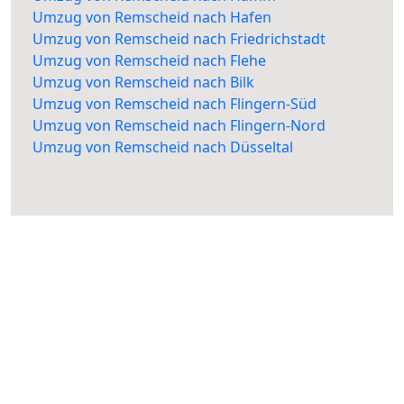
Umzug von Remscheid nach Hafen
Umzug von Remscheid nach Friedrichstadt
Umzug von Remscheid nach Flehe
Umzug von Remscheid nach Bilk
Umzug von Remscheid nach Flingern-Süd
Umzug von Remscheid nach Flingern-Nord
Umzug von Remscheid nach Düsseltal