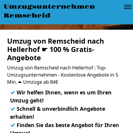
Umzugsunternehmen
Remscheid
Umzug von Remscheid nach
Hellerhof ☛ 100 % Gratis-
Angebote
Umzug von Remscheid nach Hellerhof : Top-
Umzugsunternehmen - Kostenlose Angebote in 5
Min. ➨ Umzüge ab 84€
✓
Wir helfen Ihnen, wenn es um Ihren
Umzug geht!
✓
Schnell & unverbindlich Angebote
erhalten!
✓
Finden Sie das beste Angebot für Ihren