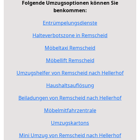
Folgende Umzugsoptionen können Sie
benkommen:
Entrümpelungsdienste
Halteverbotszone in Remscheid
Möbeltaxi Remscheid
Möbellift Remscheid
Umzugshelfer von Remscheid nach Hellerhof
Haushaltsauflösung
Beiladungen von Remscheid nach Hellerhof
Möbelmitfahrzentrale
Umzugskartons
Mini Umzug von Remscheid nach Hellerhof