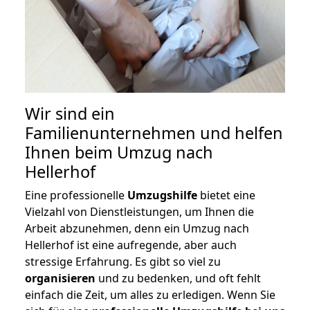
Wir sind ein
Familienunternehmen und helfen
Ihnen beim Umzug nach
Hellerhof
Eine professionelle
Umzugshilfe
bietet eine
Vielzahl von Dienstleistungen, um Ihnen die
Arbeit abzunehmen, denn ein Umzug nach
Hellerhof ist eine aufregende, aber auch
stressige Erfahrung. Es gibt so viel zu
organisieren
und zu bedenken, und oft fehlt
einfach die Zeit, um alles zu erledigen. Wenn Sie