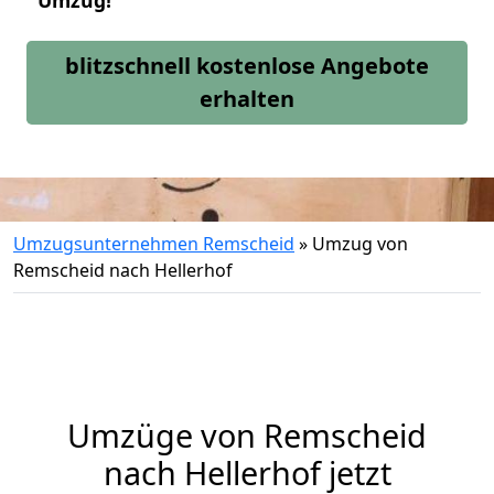
Umzug!
blitzschnell kostenlose Angebote
erhalten
Umzugsunternehmen Remscheid
»
Umzug von
Remscheid nach Hellerhof
Umzüge von Remscheid
nach Hellerhof jetzt