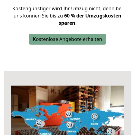
Kostengünstiger wird Ihr Umzug nicht, denn bei
uns können Sie bis zu
60 % der Umzugskosten
sparen
.
Kostenlose Angebote erhalten