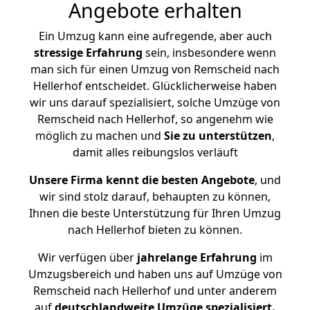
Angebote erhalten
Ein Umzug kann eine aufregende, aber auch
stressige
Erfahrung
sein, insbesondere wenn
man sich für einen Umzug von Remscheid nach
Hellerhof entscheidet. Glücklicherweise haben
wir uns darauf spezialisiert, solche Umzüge von
Remscheid nach Hellerhof, so angenehm wie
möglich zu machen und
Sie zu unterstützen
,
damit alles reibungslos verläuft
Unsere Firma kennt die besten Angebote
, und
wir sind stolz darauf, behaupten zu können,
Ihnen die beste Unterstützung für Ihren Umzug
nach Hellerhof bieten zu können.
Wir verfügen über
jahrelange Erfahrung
im
Umzugsbereich und haben uns auf Umzüge von
Remscheid nach Hellerhof und unter anderem
auf
deutschlandweite Umzüge spezialisiert.