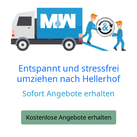
Entspannt und stressfrei
umziehen nach
Hellerhof
Sofort Angebote erhalten
Kostenlose Angebote erhalten