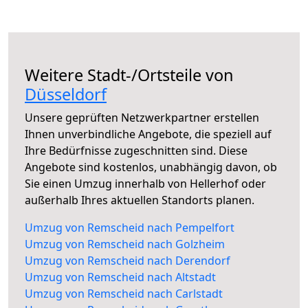
Weitere Stadt-/Ortsteile von
Düsseldorf
Unsere geprüften Netzwerkpartner erstellen
Ihnen unverbindliche Angebote, die speziell auf
Ihre Bedürfnisse zugeschnitten sind. Diese
Angebote sind kostenlos, unabhängig davon, ob
Sie einen Umzug innerhalb von Hellerhof oder
außerhalb Ihres aktuellen Standorts planen.
Umzug von Remscheid nach Pempelfort
Umzug von Remscheid nach Golzheim
Umzug von Remscheid nach Derendorf
Umzug von Remscheid nach Altstadt
Umzug von Remscheid nach Carlstadt