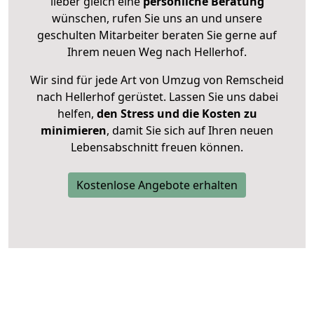
lieber gleich eine
persönliche Beratung
wünschen, rufen Sie uns an und unsere
geschulten Mitarbeiter beraten Sie gerne auf
Ihrem neuen Weg nach Hellerhof.
Wir sind für jede Art von Umzug von Remscheid
nach Hellerhof gerüstet. Lassen Sie uns dabei
helfen,
den Stress und die Kosten zu
minimieren
, damit Sie sich auf Ihren neuen
Lebensabschnitt freuen können.
Kostenlose Angebote erhalten