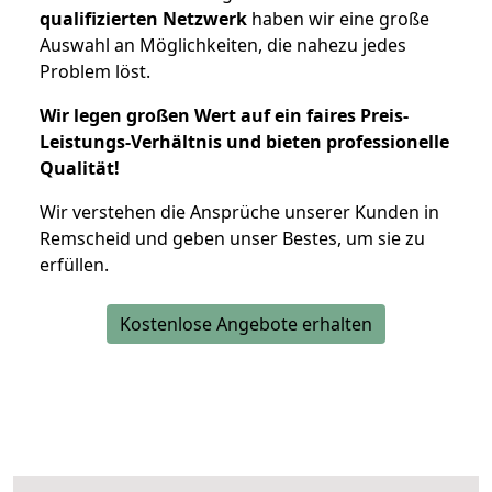
qualifizierten Netzwerk
haben wir eine große
Auswahl an Möglichkeiten, die nahezu jedes
Problem löst.
Wir legen großen Wert auf ein faires Preis-
Leistungs-Verhältnis und bieten professionelle
Qualität!
Wir verstehen die Ansprüche unserer Kunden in
Remscheid und geben unser Bestes, um sie zu
erfüllen.
Kostenlose Angebote erhalten