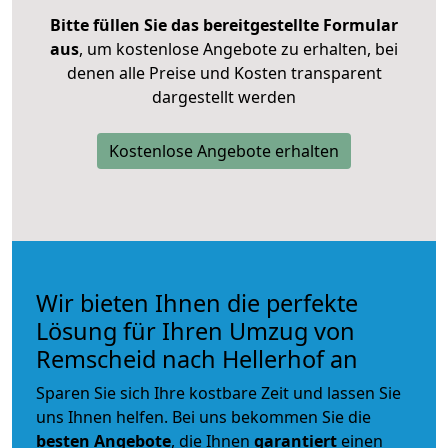
Bitte füllen Sie das bereitgestellte Formular
aus
, um kostenlose Angebote zu erhalten, bei
denen alle Preise und Kosten transparent
dargestellt werden
Kostenlose Angebote erhalten
Wir bieten Ihnen die perfekte
Lösung für Ihren Umzug von
Remscheid nach Hellerhof an
Sparen Sie sich Ihre kostbare Zeit und lassen Sie
uns Ihnen helfen. Bei uns bekommen Sie die
besten Angebote
, die Ihnen
garantiert
einen