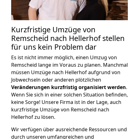
Kurzfristige Umzüge von
Remscheid nach Hellerhof stellen
für uns kein Problem dar
Es ist nicht immer möglich, einen Umzug von
Remscheid lange im Voraus zu planen. Manchmal
müssen Umzüge nach Hellerhof aufgrund von
Jobwechseln oder anderen plötzlichen
Veränderungen kurzfristig organisiert werden
.
Wenn Sie sich in einer solchen Situation befinden,
keine Sorge! Unsere Firma ist in der Lage, auch
kurzfristige Umzüge von Remscheid nach
Hellerhof zu lösen.
Wir verfügen über ausreichende Ressourcen und
durch unseren umfangreichen und