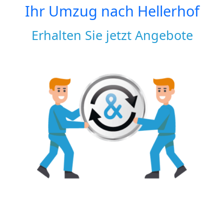
Ihr Umzug nach
Hellerhof
Erhalten Sie jetzt Angebote