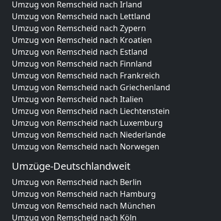
Umzug von Remscheid nach Irland
Umzug von Remscheid nach Lettland
Umzug von Remscheid nach Zypern
Umzug von Remscheid nach Kroatien
Umzug von Remscheid nach Estland
Umzug von Remscheid nach Finnland
Umzug von Remscheid nach Frankreich
Umzug von Remscheid nach Griechenland
Umzug von Remscheid nach Italien
Umzug von Remscheid nach Liechtenstein
Umzug von Remscheid nach Luxemburg
Umzug von Remscheid nach Niederlande
Umzug von Remscheid nach Norwegen
Umzüge-Deutschlandweit
Umzug von Remscheid nach Berlin
Umzug von Remscheid nach Hamburg
Umzug von Remscheid nach München
Umzug von Remscheid nach Köln