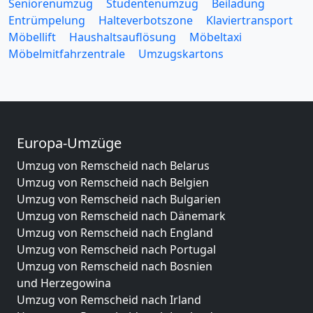
Seniorenumzug
Studentenumzug
Beiladung
Entrümpelung
Halteverbotszone
Klaviertransport
Möbellift
Haushaltsauflösung
Möbeltaxi
Möbelmitfahrzentrale
Umzugskartons
Europa-Umzüge
Umzug von Remscheid nach Belarus
Umzug von Remscheid nach Belgien
Umzug von Remscheid nach Bulgarien
Umzug von Remscheid nach Dänemark
Umzug von Remscheid nach England
Umzug von Remscheid nach Portugal
Umzug von Remscheid nach Bosnien
und Herzegowina
Umzug von Remscheid nach Irland