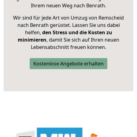
Ihrem neuen Weg nach Benrath.
Wir sind für jede Art von Umzug von Remscheid
nach Benrath gerüstet. Lassen Sie uns dabei
helfen,
den Stress und die Kosten zu
minimieren
, damit Sie sich auf Ihren neuen
Lebensabschnitt freuen können.
Kostenlose Angebote erhalten