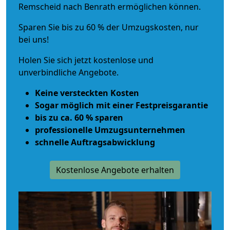
Remscheid nach Benrath ermöglichen können.
Sparen Sie bis zu 60 % der Umzugskosten, nur
bei uns!
Holen Sie sich jetzt kostenlose und
unverbindliche Angebote.
Keine versteckten Kosten
Sogar möglich mit einer Festpreisgarantie
bis zu ca. 60 % sparen
professionelle Umzugsunternehmen
schnelle Auftragsabwicklung
Kostenlose Angebote erhalten