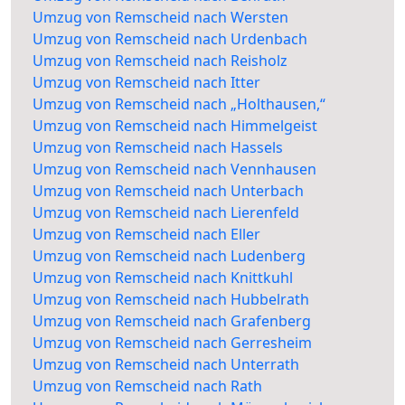
Umzug von Remscheid nach Wersten
Umzug von Remscheid nach Urdenbach
Umzug von Remscheid nach Reisholz
Umzug von Remscheid nach Itter
Umzug von Remscheid nach „Holthausen,“
Umzug von Remscheid nach Himmelgeist
Umzug von Remscheid nach Hassels
Umzug von Remscheid nach Vennhausen
Umzug von Remscheid nach Unterbach
Umzug von Remscheid nach Lierenfeld
Umzug von Remscheid nach Eller
Umzug von Remscheid nach Ludenberg
Umzug von Remscheid nach Knittkuhl
Umzug von Remscheid nach Hubbelrath
Umzug von Remscheid nach Grafenberg
Umzug von Remscheid nach Gerresheim
Umzug von Remscheid nach Unterrath
Umzug von Remscheid nach Rath