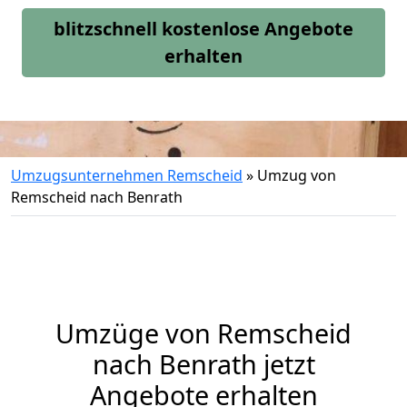
blitzschnell kostenlose Angebote
erhalten
Umzugsunternehmen Remscheid
»
Umzug von
Remscheid nach Benrath
Umzüge von Remscheid
nach Benrath jetzt
Angebote erhalten