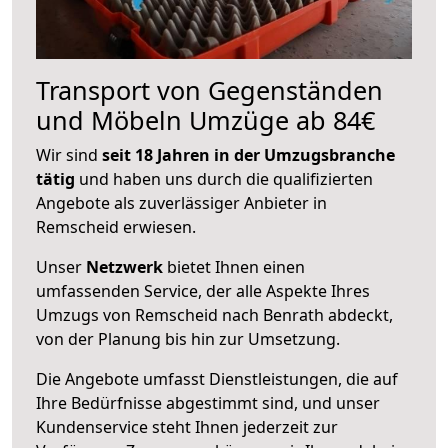
Transport von Gegenständen
und Möbeln Umzüge ab 84€
Wir sind
seit 18 Jahren in der Umzugsbranche
tätig
und haben uns durch die qualifizierten
Angebote als zuverlässiger Anbieter in
Remscheid erwiesen.
Unser
Netzwerk
bietet Ihnen einen
umfassenden Service, der alle Aspekte Ihres
Umzugs von Remscheid nach Benrath abdeckt,
von der Planung bis hin zur Umsetzung.
Die Angebote umfasst Dienstleistungen, die auf
Ihre Bedürfnisse abgestimmt sind, und unser
Kundenservice steht Ihnen jederzeit zur