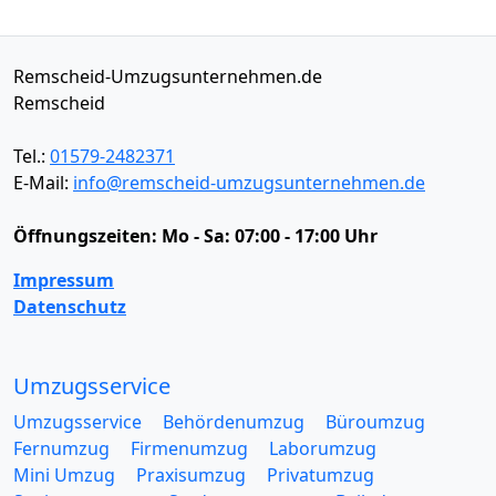
Remscheid-Umzugsunternehmen.de
Remscheid
Tel.:
01579-2482371
E-Mail:
info@remscheid-umzugsunternehmen.de
Öffnungszeiten:
Mo - Sa: 07:00 - 17:00 Uhr
Impressum
Datenschutz
Umzugsservice
Umzugsservice
Behördenumzug
Büroumzug
Fernumzug
Firmenumzug
Laborumzug
Mini Umzug
Praxisumzug
Privatumzug