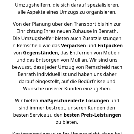
Umzugshelfern, die sich darauf spezialisieren,
alle Aspekte eines Umzugs zu organisieren.
Von der Planung über den Transport bis hin zur
Einrichtung Ihres neuen Zuhause in Benrath.
Die Umzugshelfer bieten auch Zusatzleistungen
in Remscheid wie das
Verpacken
und
Entpacken
von
Gegenständen
, das Entfernen von Möbeln
und das Entsorgen von Müll an. Wir sind uns
bewusst, dass jeder Umzug von Remscheid nach
Benrath individuell ist und haben uns daher
darauf eingestellt, auf die Bedürfnisse und
Wünsche unserer Kunden einzugehen.
Wir bieten
maßgeschneiderte Lösungen
und
sind immer bestrebt, unseren Kunden den
besten Service zu den
besten Preis-Leistungen
zu bieten.