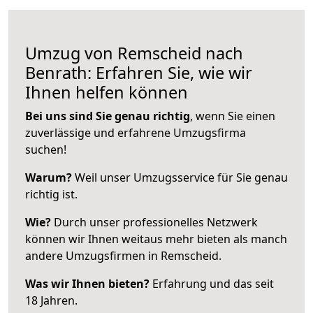
Umzug von Remscheid nach
Benrath: Erfahren Sie, wie wir
Ihnen helfen können
Bei uns sind Sie genau richtig
, wenn Sie einen
zuverlässige und erfahrene Umzugsfirma
suchen!
Warum?
Weil unser Umzugsservice für Sie genau
richtig ist.
Wie?
Durch unser professionelles Netzwerk
können wir Ihnen weitaus mehr bieten als manch
andere Umzugsfirmen in Remscheid.
Was wir Ihnen bieten?
Erfahrung und das seit
18 Jahren.