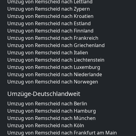
Umzug von Remscheid nach Lettland
Umzug von Remscheid nach Zypern
Umzug von Remscheid nach Kroatien
Umzug von Remscheid nach Estland
Umzug von Remscheid nach Finnland
Umzug von Remscheid nach Frankreich
Umzug von Remscheid nach Griechenland
Umzug von Remscheid nach Italien
Umzug von Remscheid nach Liechtenstein
Umzug von Remscheid nach Luxemburg
Umzug von Remscheid nach Niederlande
Umzug von Remscheid nach Norwegen
Umzüge-Deutschlandweit
Umzug von Remscheid nach Berlin
Umzug von Remscheid nach Hamburg
Umzug von Remscheid nach München
Umzug von Remscheid nach Köln
Umzug von Remscheid nach Frankfurt am Main