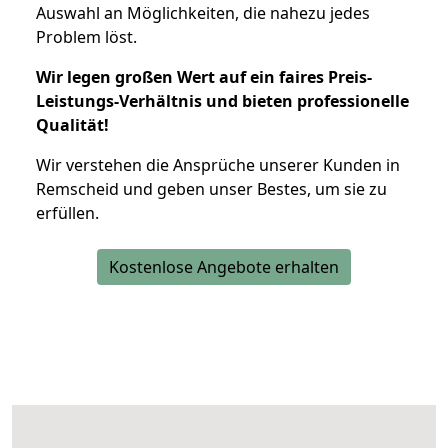
Auswahl an Möglichkeiten, die nahezu jedes
Problem löst.
Wir legen großen Wert auf ein faires Preis-
Leistungs-Verhältnis und bieten professionelle
Qualität!
Wir verstehen die Ansprüche unserer Kunden in
Remscheid und geben unser Bestes, um sie zu
erfüllen.
Kostenlose Angebote erhalten