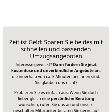
Zeit ist Geld: Sparen Sie beides mit
schnellen und passenden
Umzugsangeboten
Interesse geweckt?
Dann fordern Sie jetzt
kostenlose und unverbindliche Angebote an
,
die innerhalb von ca. 5 Minuten bei Ihnen sind.
Sie glauben uns nicht?
Probieren Sie es einfach aus. Wenn Sie doch
lieber gleich eine
persönliche Beratung
wünschen, rufen Sie uns an und unsere
geschulten Mitarbeiter beraten Sie gerne auf