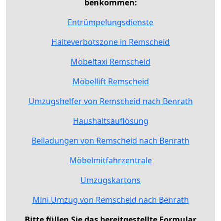
benkommen:
Entrümpelungsdienste
Halteverbotszone in Remscheid
Möbeltaxi Remscheid
Möbellift Remscheid
Umzugshelfer von Remscheid nach Benrath
Haushaltsauflösung
Beiladungen von Remscheid nach Benrath
Möbelmitfahrzentrale
Umzugskartons
Mini Umzug von Remscheid nach Benrath
Bitte füllen Sie das bereitgestellte Formular