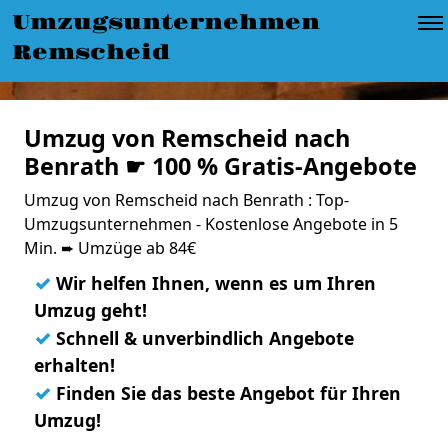
Umzugsunternehmen
Remscheid
Umzug von Remscheid nach
Benrath ☛ 100 % Gratis-Angebote
Umzug von Remscheid nach Benrath : Top-
Umzugsunternehmen - Kostenlose Angebote in 5
Min. ➨ Umzüge ab 84€
✓
Wir helfen Ihnen, wenn es um Ihren
Umzug geht!
✓
Schnell & unverbindlich Angebote
erhalten!
✓
Finden Sie das beste Angebot für Ihren
Umzug!