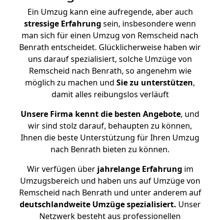
Ein Umzug kann eine aufregende, aber auch
stressige
Erfahrung
sein, insbesondere wenn
man sich für einen Umzug von Remscheid nach
Benrath entscheidet. Glücklicherweise haben wir
uns darauf spezialisiert, solche Umzüge von
Remscheid nach Benrath, so angenehm wie
möglich zu machen und
Sie zu unterstützen
,
damit alles reibungslos verläuft
Unsere Firma kennt die besten Angebote
, und
wir sind stolz darauf, behaupten zu können,
Ihnen die beste Unterstützung für Ihren Umzug
nach Benrath bieten zu können.
Wir verfügen über
jahrelange Erfahrung
im
Umzugsbereich und haben uns auf Umzüge von
Remscheid nach Benrath und unter anderem auf
deutschlandweite Umzüge spezialisiert.
Unser
Netzwerk besteht aus professionellen