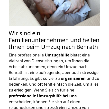
Wir sind ein
Familienunternehmen und helfen
Ihnen beim Umzug nach Benrath
Eine professionelle
Umzugshilfe
bietet eine
Vielzahl von Dienstleistungen, um Ihnen die
Arbeit abzunehmen, denn ein Umzug nach
Benrath ist eine aufregende, aber auch stressige
Erfahrung. Es gibt so viel zu
organisieren
und zu
bedenken, und oft fehlt einfach die Zeit, um alles
zu erledigen. Wenn Sie sich für eine
professionelle Umzugshilfe bei uns
entscheiden, können Sie sich auf einen
reibungslosen und stressfreien Umzug von