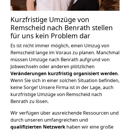
Kurzfristige Umzüge von
Remscheid nach Benrath stellen
für uns kein Problem dar
Es ist nicht immer möglich, einen Umzug von
Remscheid lange im Voraus zu planen. Manchmal
müssen Umzüge nach Benrath aufgrund von
Jobwechseln oder anderen plötzlichen
Veränderungen kurzfristig organisiert werden
.
Wenn Sie sich in einer solchen Situation befinden,
keine Sorge! Unsere Firma ist in der Lage, auch
kurzfristige Umzüge von Remscheid nach
Benrath zu lösen.
Wir verfügen über ausreichende Ressourcen und
durch unseren umfangreichen und
qualifizierten Netzwerk
haben wir eine große