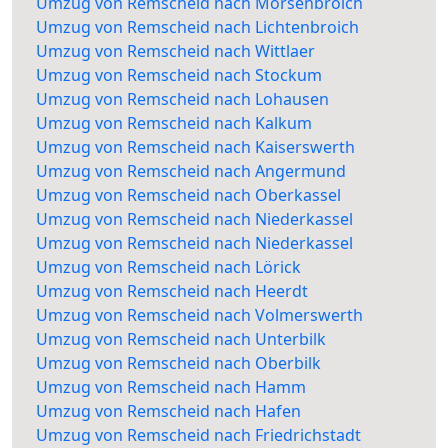
Umzug von Remscheid nach Mörsenbroich
Umzug von Remscheid nach Lichtenbroich
Umzug von Remscheid nach Wittlaer
Umzug von Remscheid nach Stockum
Umzug von Remscheid nach Lohausen
Umzug von Remscheid nach Kalkum
Umzug von Remscheid nach Kaiserswerth
Umzug von Remscheid nach Angermund
Umzug von Remscheid nach Oberkassel
Umzug von Remscheid nach Niederkassel
Umzug von Remscheid nach Niederkassel
Umzug von Remscheid nach Lörick
Umzug von Remscheid nach Heerdt
Umzug von Remscheid nach Volmerswerth
Umzug von Remscheid nach Unterbilk
Umzug von Remscheid nach Oberbilk
Umzug von Remscheid nach Hamm
Umzug von Remscheid nach Hafen
Umzug von Remscheid nach Friedrichstadt