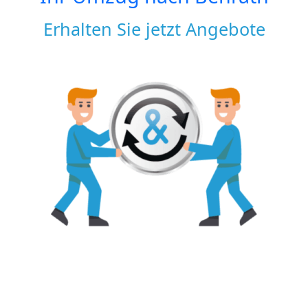
Erhalten Sie jetzt Angebote