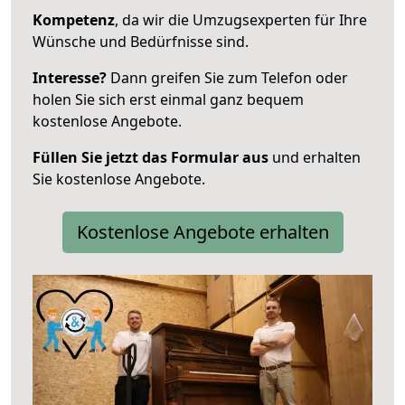
Kompetenz
, da wir die Umzugsexperten für Ihre
Wünsche und Bedürfnisse sind.
Interesse?
Dann greifen Sie zum Telefon oder
holen Sie sich erst einmal ganz bequem
kostenlose Angebote.
Füllen Sie jetzt das Formular aus
und erhalten
Sie kostenlose Angebote.
Kostenlose Angebote erhalten