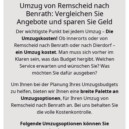
Umzug von Remscheid nach
Benrath: Vergleichen Sie
Angebote und sparen Sie Geld
Der wichtigste Punkt bei jedem Umzug –
Die
Umzugskosten!
Ob innerorts oder von
Remscheid nach Benrath oder nach Dierdorf –
ein Umzug kostet
.
Man muss sich vorher im
Klaren sein, was das Budget hergibt. Welchen
Service erwarten und wünschen Sie? Was
möchten Sie dafür ausgeben?
Um Ihnen bei der Planung Ihres Umzugsbudgets
zu helfen, bieten wir Ihnen eine
breite Palette an
Umzugsoptionen
, für Ihren Umzug von
Remscheid nach Benrath an. Bei uns behalten Sie
die volle Kostenkontrolle.
Folgende Umzugsoptionen können Sie