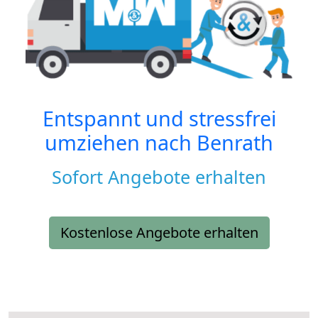
Entspannt und stressfrei
umziehen nach
Benrath
Sofort Angebote erhalten
Kostenlose Angebote erhalten