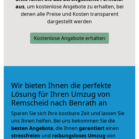
aus
, um kostenlose Angebote zu erhalten, bei
denen alle Preise und Kosten transparent
dargestellt werden
Kostenlose Angebote erhalten
Wir bieten Ihnen die perfekte
Lösung für Ihren Umzug von
Remscheid nach Benrath an
Sparen Sie sich Ihre kostbare Zeit und lassen Sie
uns Ihnen helfen. Bei uns bekommen Sie die
besten Angebote
, die Ihnen
garantiert
einen
stressfreien
und
reibungsloses
Umzug
von