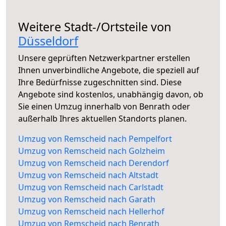
Weitere Stadt-/Ortsteile von
Düsseldorf
Unsere geprüften Netzwerkpartner erstellen
Ihnen unverbindliche Angebote, die speziell auf
Ihre Bedürfnisse zugeschnitten sind. Diese
Angebote sind kostenlos, unabhängig davon, ob
Sie einen Umzug innerhalb von Benrath oder
außerhalb Ihres aktuellen Standorts planen.
Umzug von Remscheid nach Pempelfort
Umzug von Remscheid nach Golzheim
Umzug von Remscheid nach Derendorf
Umzug von Remscheid nach Altstadt
Umzug von Remscheid nach Carlstadt
Umzug von Remscheid nach Garath
Umzug von Remscheid nach Hellerhof
Umzug von Remscheid nach Benrath