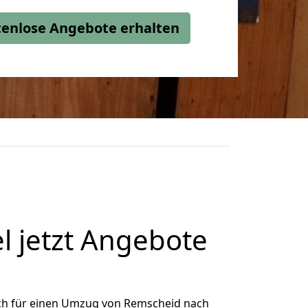
stenlose Angebote erhalten
 jetzt Angebote
ch für einen Umzug von Remscheid nach