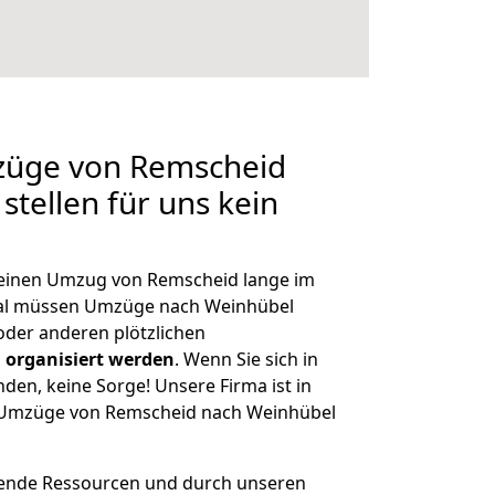
mzüge von Remscheid
stellen für uns kein
, einen Umzug von Remscheid lange im
al müssen Umzüge nach Weinhübel
der anderen plötzlichen
 organisiert werden
. Wenn Sie sich in
nden, keine Sorge! Unsere Firma ist in
ge Umzüge von Remscheid nach Weinhübel
hende Ressourcen und durch unseren