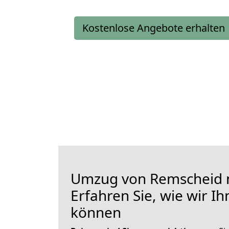
Kostenlose Angebote erhalten
Umzug von Remscheid 
Erfahren Sie, wie wir I
können