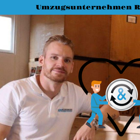
Umzugsunternehmen R