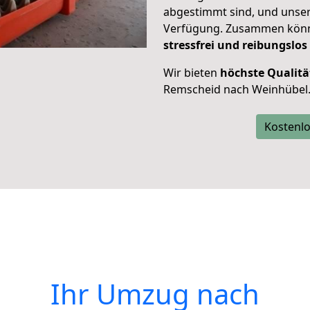
abgestimmt sind, und unser
Verfügung. Zusammen können
stressfrei und reibungslos
Wir bieten
höchste Qualitä
Remscheid nach Weinhübel
Kostenlo
Ihr Umzug nach