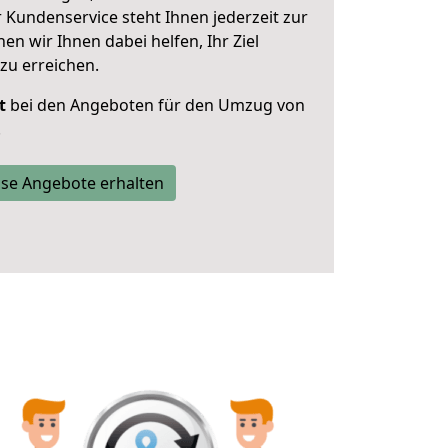
 Kundenservice steht Ihnen jederzeit zur
 wir Ihnen dabei helfen, Ihr Ziel
zu erreichen.
t
bei den Angeboten für den Umzug von
.
se Angebote erhalten