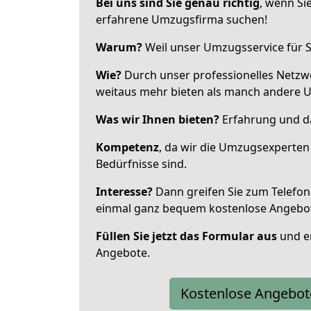
Bei uns sind Sie genau richtig
, wenn Si
erfahrene Umzugsfirma suchen!
Warum?
Weil unser Umzugsservice für Si
Wie?
Durch unser professionelles Netzw
weitaus mehr bieten als manch andere 
Was wir Ihnen bieten?
Erfahrung und da
Kompetenz
, da wir die Umzugsexperten
Bedürfnisse sind.
Interesse?
Dann greifen Sie zum Telefon 
einmal ganz bequem kostenlose Angebo
Füllen Sie jetzt das Formular aus
und er
Angebote.
Kostenlose Angebot