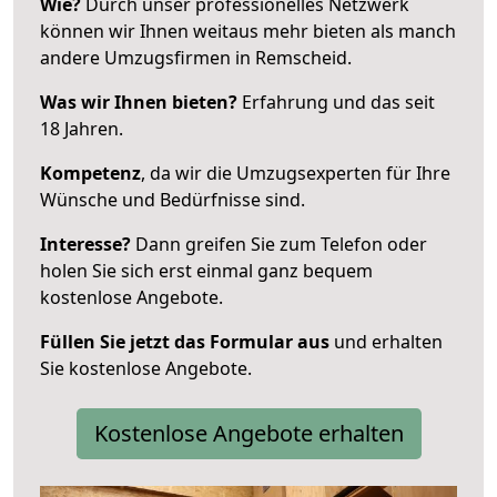
Wie?
Durch unser professionelles Netzwerk
können wir Ihnen weitaus mehr bieten als manch
andere Umzugsfirmen in Remscheid.
Was wir Ihnen bieten?
Erfahrung und das seit
18 Jahren.
Kompetenz
, da wir die Umzugsexperten für Ihre
Wünsche und Bedürfnisse sind.
Interesse?
Dann greifen Sie zum Telefon oder
holen Sie sich erst einmal ganz bequem
kostenlose Angebote.
Füllen Sie jetzt das Formular aus
und erhalten
Sie kostenlose Angebote.
Kostenlose Angebote erhalten