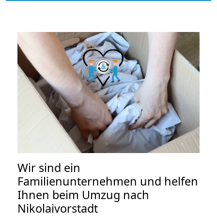
Wir sind ein
Familienunternehmen und helfen
Ihnen beim Umzug nach
Nikolaivorstadt