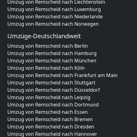
Umzug von Remscheid nach Liechtenstein
Umzug von Remscheid nach Luxemburg
Umzug von Remscheid nach Niederlande
Umzug von Remscheid nach Norwegen
Umzüge-Deutschlandweit
Umzug von Remscheid nach Berlin
Umzug von Remscheid nach Hamburg
Umzug von Remscheid nach München
Umzug von Remscheid nach Köln
Umzug von Remscheid nach Frankfurt am Main
Umzug von Remscheid nach Stuttgart
Umzug von Remscheid nach Düsseldorf
Umzug von Remscheid nach Leipzig
Umzug von Remscheid nach Dortmund
Umzug von Remscheid nach Essen
Umzug von Remscheid nach Bremen
Umzug von Remscheid nach Dresden
Umzug von Remscheid nach Hannover