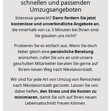
schnellen und passenden
Umzugsangeboten
Interesse geweckt?
Dann fordern Sie jetzt
kostenlose und unverbindliche Angebote an
,
die innerhalb von ca. 5 Minuten bei Ihnen sind.
Sie glauben uns nicht?
Probieren Sie es einfach aus. Wenn Sie doch
lieber gleich eine
persönliche Beratung
wünschen, rufen Sie uns an und unsere
geschulten Mitarbeiter beraten Sie gerne auf
Ihrem neuen Weg nach Nikolaivorstadt.
Wir sind für jede Art von Umzug von Remscheid
nach Nikolaivorstadt gerüstet. Lassen Sie uns
dabei helfen,
den Stress und die Kosten zu
minimieren
, damit Sie sich auf Ihren neuen
Lebensabschnitt freuen können.