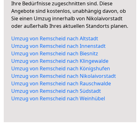
Ihre Bedürfnisse zugeschnitten sind. Diese
Angebote sind kostenlos, unabhängig davon, ob
Sie einen Umzug innerhalb von Nikolaivorstadt
oder außerhalb Ihres aktuellen Standorts planen.
Umzug von Remscheid nach Altstadt
Umzug von Remscheid nach Innenstadt
Umzug von Remscheid nach Biesnitz
Umzug von Remscheid nach Klingewalde
Umzug von Remscheid nach Königshufen
Umzug von Remscheid nach Nikolaivorstadt
Umzug von Remscheid nach Rauschwalde
Umzug von Remscheid nach Südstadt
Umzug von Remscheid nach Weinhübel