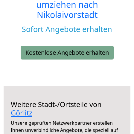
umziehen nach
Nikolaivorstadt
Sofort Angebote erhalten
Kostenlose Angebote erhalten
Weitere Stadt-/Ortsteile von
Görlitz
Unsere geprüften Netzwerkpartner erstellen
Ihnen unverbindliche Angebote, die speziell auf