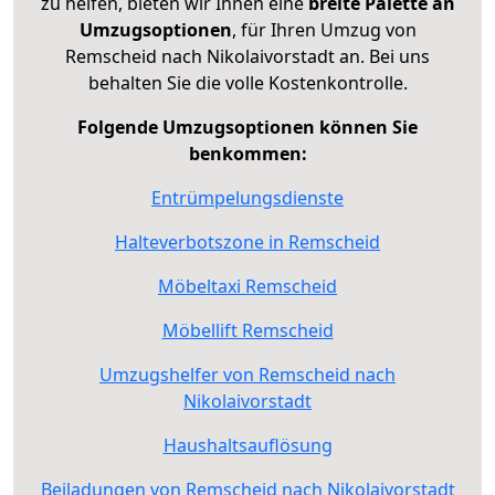
zu helfen, bieten wir Ihnen eine
breite Palette an
Umzugsoptionen
, für Ihren Umzug von
Remscheid nach Nikolaivorstadt an. Bei uns
behalten Sie die volle Kostenkontrolle.
Folgende Umzugsoptionen können Sie
benkommen:
Entrümpelungsdienste
Halteverbotszone in Remscheid
Möbeltaxi Remscheid
Möbellift Remscheid
Umzugshelfer von Remscheid nach
Nikolaivorstadt
Haushaltsauflösung
Beiladungen von Remscheid nach Nikolaivorstadt