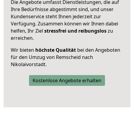
Die Angebote umfasst Dienstleistungen, die auf
Ihre Bedürfnisse abgestimmt sind, und unser
Kundenservice steht Ihnen jederzeit zur
Verfügung. Zusammen können wir Ihnen dabei
helfen, Ihr Ziel
stressfrei und reibungslos
zu
erreichen.
Wir bieten
höchste Qualität
bei den Angeboten
für den Umzug von Remscheid nach
Nikolaivorstadt.
Kostenlose Angebote erhalten