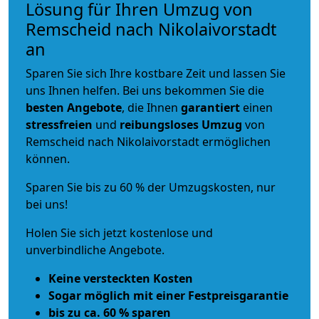
Lösung für Ihren Umzug von
Remscheid nach Nikolaivorstadt
an
Sparen Sie sich Ihre kostbare Zeit und lassen Sie
uns Ihnen helfen. Bei uns bekommen Sie die
besten Angebote
, die Ihnen
garantiert
einen
stressfreien
und
reibungsloses
Umzug
von
Remscheid nach Nikolaivorstadt ermöglichen
können.
Sparen Sie bis zu 60 % der Umzugskosten, nur
bei uns!
Holen Sie sich jetzt kostenlose und
unverbindliche Angebote.
Keine versteckten Kosten
Sogar möglich mit einer Festpreisgarantie
bis zu ca. 60 % sparen