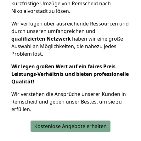
kurzfristige Umzüge von Remscheid nach
Nikolaivorstadt zu lösen.
Wir verfügen über ausreichende Ressourcen und
durch unseren umfangreichen und
qualifizierten Netzwerk
haben wir eine große
Auswahl an Möglichkeiten, die nahezu jedes
Problem löst.
Wir legen großen Wert auf ein faires Preis-
Leistungs-Verhältnis und bieten professionelle
Qualität!
Wir verstehen die Ansprüche unserer Kunden in
Remscheid und geben unser Bestes, um sie zu
erfüllen.
Kostenlose Angebote erhalten