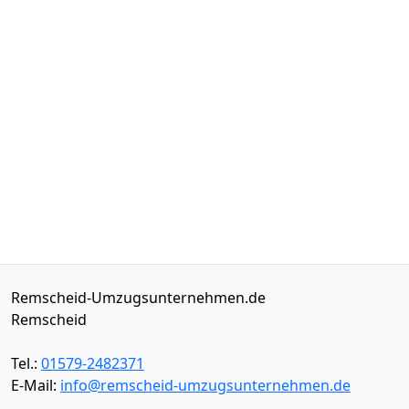
Remscheid-Umzugsunternehmen.de
Remscheid
Tel.:
01579-2482371
E-Mail:
info@remscheid-umzugsunternehmen.de