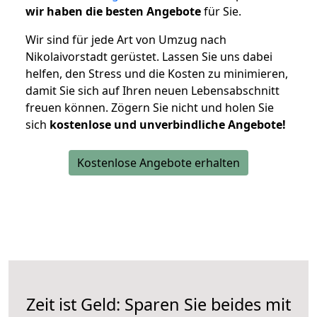
wir haben die besten Angebote
für Sie.
Wir sind für jede Art von Umzug nach
Nikolaivorstadt gerüstet. Lassen Sie uns dabei
helfen, den Stress und die Kosten zu minimieren,
damit Sie sich auf Ihren neuen Lebensabschnitt
freuen können.
Zögern Sie nicht und holen Sie
sich
kostenlose und unverbindliche Angebote!
Kostenlose Angebote erhalten
Zeit ist Geld: Sparen Sie beides mit