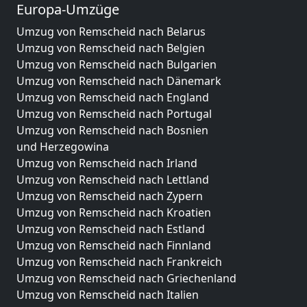
Europa-Umzüge
Umzug von Remscheid nach Belarus
Umzug von Remscheid nach Belgien
Umzug von Remscheid nach Bulgarien
Umzug von Remscheid nach Dänemark
Umzug von Remscheid nach England
Umzug von Remscheid nach Portugal
Umzug von Remscheid nach Bosnien
und Herzegowina
Umzug von Remscheid nach Irland
Umzug von Remscheid nach Lettland
Umzug von Remscheid nach Zypern
Umzug von Remscheid nach Kroatien
Umzug von Remscheid nach Estland
Umzug von Remscheid nach Finnland
Umzug von Remscheid nach Frankreich
Umzug von Remscheid nach Griechenland
Umzug von Remscheid nach Italien