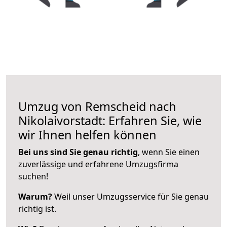
Umzug von Remscheid nach
Nikolaivorstadt: Erfahren Sie, wie
wir Ihnen helfen können
Bei uns sind Sie genau richtig
, wenn Sie einen
zuverlässige und erfahrene Umzugsfirma
suchen!
Warum?
Weil unser Umzugsservice für Sie genau
richtig ist.