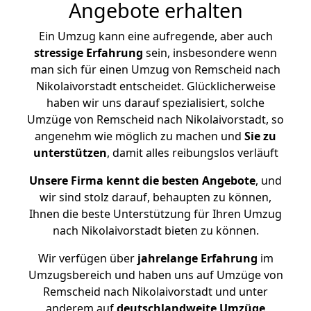
Angebote erhalten
Ein Umzug kann eine aufregende, aber auch
stressige
Erfahrung
sein, insbesondere wenn
man sich für einen Umzug von Remscheid nach
Nikolaivorstadt entscheidet. Glücklicherweise
haben wir uns darauf spezialisiert, solche
Umzüge von Remscheid nach Nikolaivorstadt, so
angenehm wie möglich zu machen und
Sie zu
unterstützen
, damit alles reibungslos verläuft
Unsere Firma kennt die besten Angebote
, und
wir sind stolz darauf, behaupten zu können,
Ihnen die beste Unterstützung für Ihren Umzug
nach Nikolaivorstadt bieten zu können.
Wir verfügen über
jahrelange Erfahrung
im
Umzugsbereich und haben uns auf Umzüge von
Remscheid nach Nikolaivorstadt und unter
anderem auf
deutschlandweite Umzüge