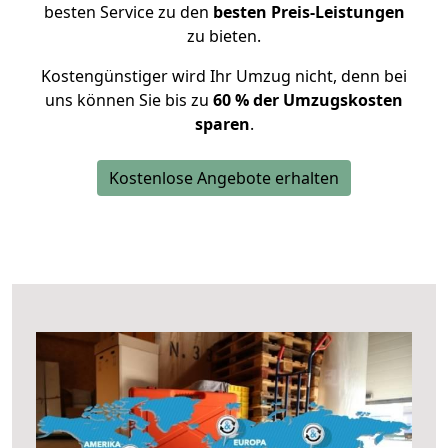
besten Service zu den
besten Preis-Leistungen
zu bieten.
Kostengünstiger wird Ihr Umzug nicht, denn bei
uns können Sie bis zu
60 % der Umzugskosten
sparen
.
Kostenlose Angebote erhalten