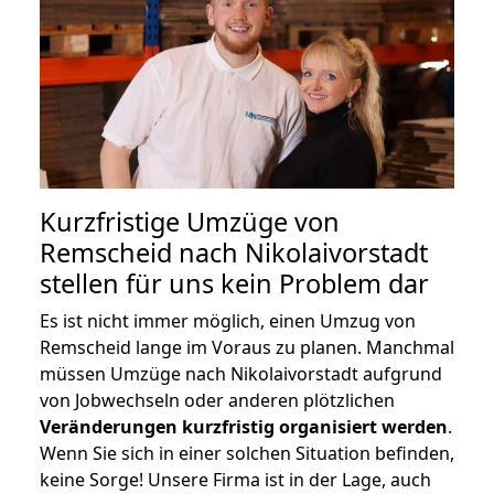
Kurzfristige Umzüge von
Remscheid nach Nikolaivorstadt
stellen für uns kein Problem dar
Es ist nicht immer möglich, einen Umzug von
Remscheid lange im Voraus zu planen. Manchmal
müssen Umzüge nach Nikolaivorstadt aufgrund
von Jobwechseln oder anderen plötzlichen
Veränderungen kurzfristig organisiert werden
.
Wenn Sie sich in einer solchen Situation befinden,
keine Sorge! Unsere Firma ist in der Lage, auch