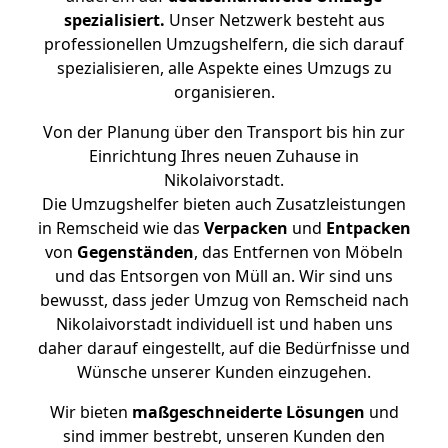
spezialisiert.
Unser Netzwerk besteht aus
professionellen Umzugshelfern, die sich darauf
spezialisieren, alle Aspekte eines Umzugs zu
organisieren.
Von der Planung über den Transport bis hin zur
Einrichtung Ihres neuen Zuhause in
Nikolaivorstadt.
Die Umzugshelfer bieten auch Zusatzleistungen
in Remscheid wie das
Verpacken
und
Entpacken
von
Gegenständen
, das Entfernen von Möbeln
und das Entsorgen von Müll an. Wir sind uns
bewusst, dass jeder Umzug von Remscheid nach
Nikolaivorstadt individuell ist und haben uns
daher darauf eingestellt, auf die Bedürfnisse und
Wünsche unserer Kunden einzugehen.
Wir bieten
maßgeschneiderte Lösungen
und
sind immer bestrebt, unseren Kunden den