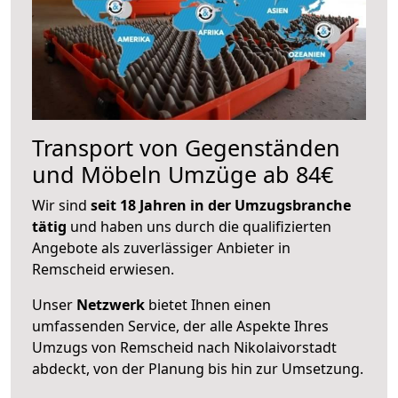
Transport von Gegenständen
und Möbeln Umzüge ab 84€
Wir sind
seit 18 Jahren in der Umzugsbranche
tätig
und haben uns durch die qualifizierten
Angebote als zuverlässiger Anbieter in
Remscheid erwiesen.
Unser
Netzwerk
bietet Ihnen einen
umfassenden Service, der alle Aspekte Ihres
Umzugs von Remscheid nach Nikolaivorstadt
abdeckt, von der Planung bis hin zur Umsetzung.