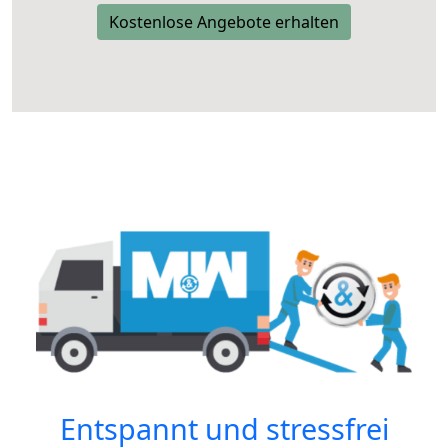
Kostenlose Angebote erhalten
Entspannt und stressfrei