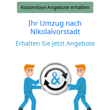
Kostenlose Angebote erhalten
Ihr Umzug nach
Nikolaivorstadt
Erhalten Sie jetzt Angebote