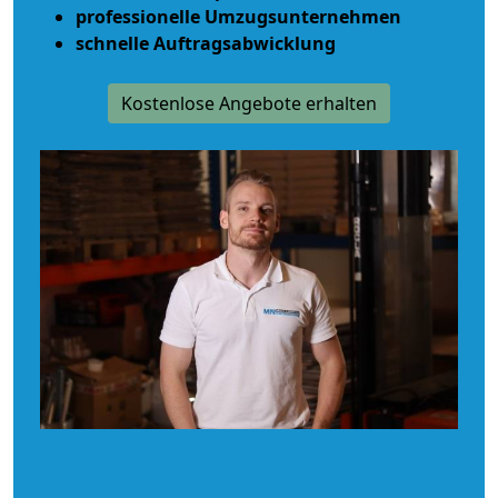
professionelle Umzugsunternehmen
schnelle Auftragsabwicklung
Kostenlose Angebote erhalten