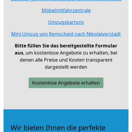
Möbelmitfahrzentrale
Umzugskartons
Mini Umzug von Remscheid nach Nikolaivorstadt
Bitte füllen Sie das bereitgestellte Formular
aus
, um kostenlose Angebote zu erhalten, bei
denen alle Preise und Kosten transparent
dargestellt werden
Kostenlose Angebote erhalten
Wir bieten Ihnen die perfekte