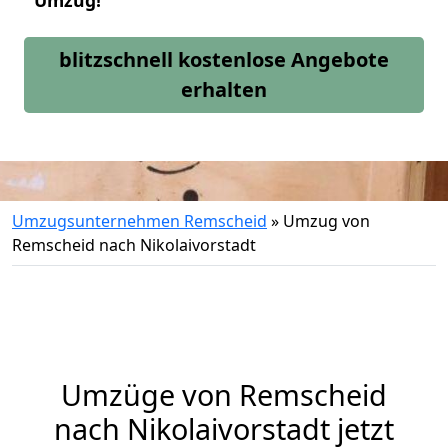
Umzug!
blitzschnell kostenlose Angebote
erhalten
Umzugsunternehmen Remscheid
»
Umzug von
Remscheid nach Nikolaivorstadt
Umzüge von Remscheid
nach Nikolaivorstadt jetzt