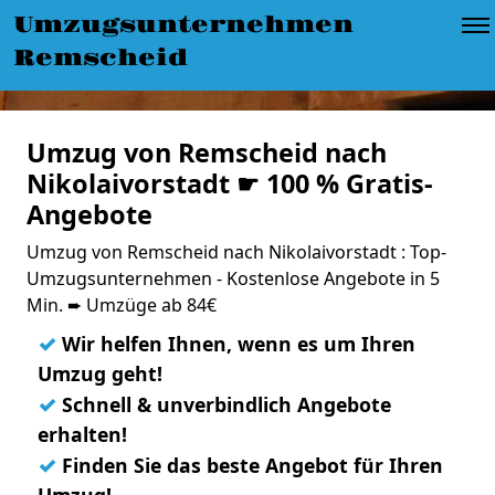
Umzugsunternehmen
Remscheid
Umzug von Remscheid nach
Nikolaivorstadt ☛ 100 % Gratis-
Angebote
Umzug von Remscheid nach Nikolaivorstadt : Top-
Umzugsunternehmen - Kostenlose Angebote in 5
Min. ➨ Umzüge ab 84€
✓
Wir helfen Ihnen, wenn es um Ihren
Umzug geht!
✓
Schnell & unverbindlich Angebote
erhalten!
✓
Finden Sie das beste Angebot für Ihren