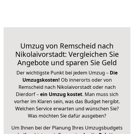
Umzug von Remscheid nach
Nikolaivorstadt: Vergleichen Sie
Angebote und sparen Sie Geld
Der wichtigste Punkt bei jedem Umzug –
Die
Umzugskosten!
Ob innerorts oder von
Remscheid nach Nikolaivorstadt oder nach
Dierdorf –
ein Umzug kostet
.
Man muss sich
vorher im Klaren sein, was das Budget hergibt.
Welchen Service erwarten und wünschen Sie?
Was möchten Sie dafür ausgeben?
Um Ihnen bei der Planung Ihres Umzugsbudgets