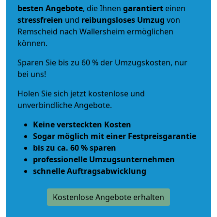
besten Angebote
, die Ihnen
garantiert
einen
stressfreien
und
reibungsloses
Umzug
von
Remscheid nach Wallersheim ermöglichen
können.
Sparen Sie bis zu 60 % der Umzugskosten, nur
bei uns!
Holen Sie sich jetzt kostenlose und
unverbindliche Angebote.
Keine versteckten Kosten
Sogar möglich mit einer Festpreisgarantie
bis zu ca. 60 % sparen
professionelle Umzugsunternehmen
schnelle Auftragsabwicklung
Kostenlose Angebote erhalten