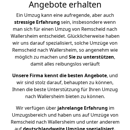
Angebote erhalten
Ein Umzug kann eine aufregende, aber auch
stressige
Erfahrung
sein, insbesondere wenn
man sich für einen Umzug von Remscheid nach
Wallersheim entscheidet. Glücklicherweise haben
wir uns darauf spezialisiert, solche Umzüge von
Remscheid nach Wallersheim, so angenehm wie
möglich zu machen und
Sie zu unterstützen
,
damit alles reibungslos verläuft
Unsere Firma kennt die besten Angebote
, und
wir sind stolz darauf, behaupten zu können,
Ihnen die beste Unterstützung für Ihren Umzug
nach Wallersheim bieten zu können.
Wir verfügen über
jahrelange Erfahrung
im
Umzugsbereich und haben uns auf Umzüge von
Remscheid nach Wallersheim und unter anderem
auf
deutschlandweite Umzüge spezialisiert.