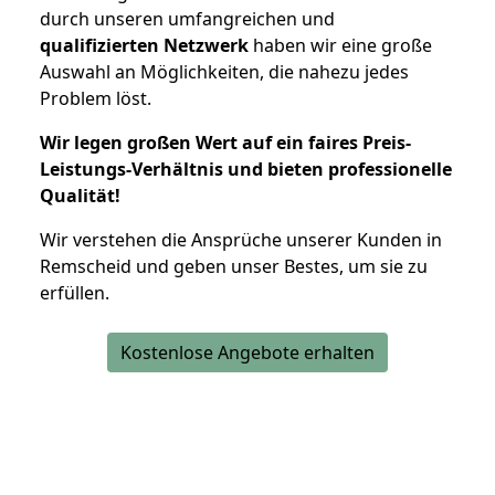
durch unseren umfangreichen und
qualifizierten Netzwerk
haben wir eine große
Auswahl an Möglichkeiten, die nahezu jedes
Problem löst.
Wir legen großen Wert auf ein faires Preis-
Leistungs-Verhältnis und bieten professionelle
Qualität!
Wir verstehen die Ansprüche unserer Kunden in
Remscheid und geben unser Bestes, um sie zu
erfüllen.
Kostenlose Angebote erhalten