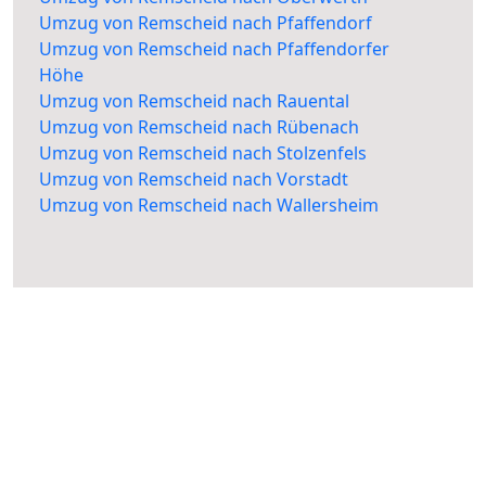
Umzug von Remscheid nach Pfaffendorf
Umzug von Remscheid nach Pfaffendorfer
Höhe
Umzug von Remscheid nach Rauental
Umzug von Remscheid nach Rübenach
Umzug von Remscheid nach Stolzenfels
Umzug von Remscheid nach Vorstadt
Umzug von Remscheid nach Wallersheim