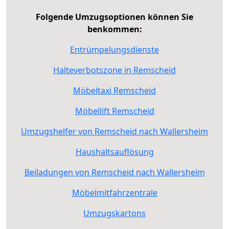
Folgende Umzugsoptionen können Sie
benkommen:
Entrümpelungsdienste
Halteverbotszone in Remscheid
Möbeltaxi Remscheid
Möbellift Remscheid
Umzugshelfer von Remscheid nach Wallersheim
Haushaltsauflösung
Beiladungen von Remscheid nach Wallersheim
Möbelmitfahrzentrale
Umzugskartons