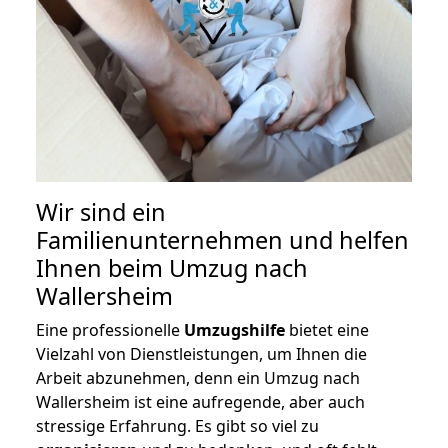
Wir sind ein
Familienunternehmen und helfen
Ihnen beim Umzug nach
Wallersheim
Eine professionelle
Umzugshilfe
bietet eine
Vielzahl von Dienstleistungen, um Ihnen die
Arbeit abzunehmen, denn ein Umzug nach
Wallersheim ist eine aufregende, aber auch
stressige Erfahrung. Es gibt so viel zu