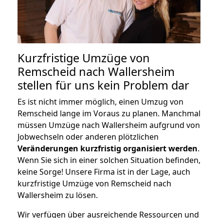
Kurzfristige Umzüge von
Remscheid nach Wallersheim
stellen für uns kein Problem dar
Es ist nicht immer möglich, einen Umzug von
Remscheid lange im Voraus zu planen. Manchmal
müssen Umzüge nach Wallersheim aufgrund von
Jobwechseln oder anderen plötzlichen
Veränderungen kurzfristig organisiert werden
.
Wenn Sie sich in einer solchen Situation befinden,
keine Sorge! Unsere Firma ist in der Lage, auch
kurzfristige Umzüge von Remscheid nach
Wallersheim zu lösen.
Wir verfügen über ausreichende Ressourcen und