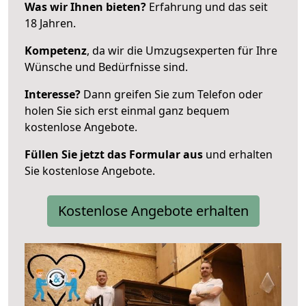
Was wir Ihnen bieten?
Erfahrung und das seit
18 Jahren.
Kompetenz
, da wir die Umzugsexperten für Ihre
Wünsche und Bedürfnisse sind.
Interesse?
Dann greifen Sie zum Telefon oder
holen Sie sich erst einmal ganz bequem
kostenlose Angebote.
Füllen Sie jetzt das Formular aus
und erhalten
Sie kostenlose Angebote.
Kostenlose Angebote erhalten