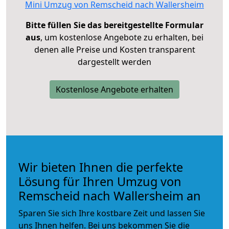
Mini Umzug von Remscheid nach Wallersheim
Bitte füllen Sie das bereitgestellte Formular
aus
, um kostenlose Angebote zu erhalten, bei
denen alle Preise und Kosten transparent
dargestellt werden
Kostenlose Angebote erhalten
Wir bieten Ihnen die perfekte
Lösung für Ihren Umzug von
Remscheid nach Wallersheim an
Sparen Sie sich Ihre kostbare Zeit und lassen Sie
uns Ihnen helfen. Bei uns bekommen Sie die