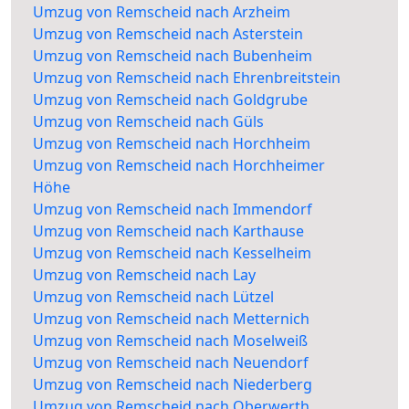
Umzug von Remscheid nach Arzheim
Umzug von Remscheid nach Asterstein
Umzug von Remscheid nach Bubenheim
Umzug von Remscheid nach Ehrenbreitstein
Umzug von Remscheid nach Goldgrube
Umzug von Remscheid nach Güls
Umzug von Remscheid nach Horchheim
Umzug von Remscheid nach Horchheimer
Höhe
Umzug von Remscheid nach Immendorf
Umzug von Remscheid nach Karthause
Umzug von Remscheid nach Kesselheim
Umzug von Remscheid nach Lay
Umzug von Remscheid nach Lützel
Umzug von Remscheid nach Metternich
Umzug von Remscheid nach Moselweiß
Umzug von Remscheid nach Neuendorf
Umzug von Remscheid nach Niederberg
Umzug von Remscheid nach Oberwerth