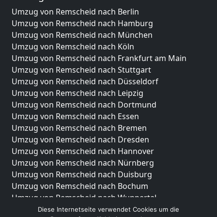
Umzug von Remscheid nach Berlin
Umzug von Remscheid nach Hamburg
Umzug von Remscheid nach München
Umzug von Remscheid nach Köln
Umzug von Remscheid nach Frankfurt am Main
Umzug von Remscheid nach Stuttgart
Umzug von Remscheid nach Düsseldorf
Umzug von Remscheid nach Leipzig
Umzug von Remscheid nach Dortmund
Umzug von Remscheid nach Essen
Umzug von Remscheid nach Bremen
Umzug von Remscheid nach Dresden
Umzug von Remscheid nach Hannover
Umzug von Remscheid nach Nürnberg
Umzug von Remscheid nach Duisburg
Umzug von Remscheid nach Bochum
Umzug von Remscheid nach Wuppertal
Umzug von Remscheid nach Bielefeld
Diese Internetseite verwendet Cookies um die