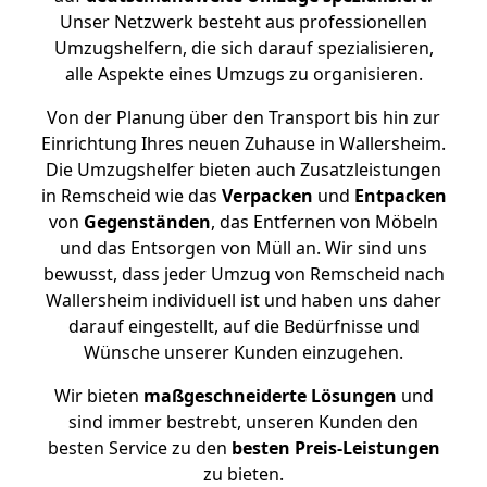
Unser Netzwerk besteht aus professionellen
Umzugshelfern, die sich darauf spezialisieren,
alle Aspekte eines Umzugs zu organisieren.
Von der Planung über den Transport bis hin zur
Einrichtung Ihres neuen Zuhause in Wallersheim.
Die Umzugshelfer bieten auch Zusatzleistungen
in Remscheid wie das
Verpacken
und
Entpacken
von
Gegenständen
, das Entfernen von Möbeln
und das Entsorgen von Müll an. Wir sind uns
bewusst, dass jeder Umzug von Remscheid nach
Wallersheim individuell ist und haben uns daher
darauf eingestellt, auf die Bedürfnisse und
Wünsche unserer Kunden einzugehen.
Wir bieten
maßgeschneiderte Lösungen
und
sind immer bestrebt, unseren Kunden den
besten Service zu den
besten Preis-Leistungen
zu bieten.