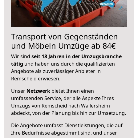
Transport von Gegenständen
und Möbeln Umzüge ab 84€
Wir sind
seit 18 Jahren in der Umzugsbranche
tätig
und haben uns durch die qualifizierten
Angebote als zuverlässiger Anbieter in
Remscheid erwiesen.
Unser
Netzwerk
bietet Ihnen einen
umfassenden Service, der alle Aspekte Ihres
Umzugs von Remscheid nach Wallersheim
abdeckt, von der Planung bis hin zur Umsetzung.
Die Angebote umfasst Dienstleistungen, die auf
Ihre Bedürfnisse abgestimmt sind, und unser