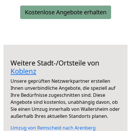
Kostenlose Angebote erhalten
Weitere Stadt-/Ortsteile von
Koblenz
Unsere geprüften Netzwerkpartner erstellen
Ihnen unverbindliche Angebote, die speziell auf
Ihre Bedürfnisse zugeschnitten sind. Diese
Angebote sind kostenlos, unabhängig davon, ob
Sie einen Umzug innerhalb von Wallersheim oder
außerhalb Ihres aktuellen Standorts planen.
Umzug von Remscheid nach Arenberg