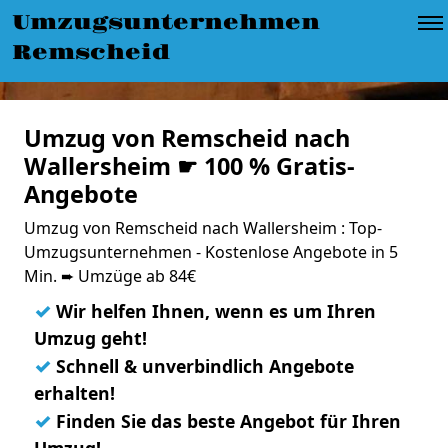
Umzugsunternehmen
Remscheid
Umzug von Remscheid nach
Wallersheim ☛ 100 % Gratis-
Angebote
Umzug von Remscheid nach Wallersheim : Top-
Umzugsunternehmen - Kostenlose Angebote in 5
Min. ➨ Umzüge ab 84€
✓
Wir helfen Ihnen, wenn es um Ihren
Umzug geht!
✓
Schnell & unverbindlich Angebote
erhalten!
✓
Finden Sie das beste Angebot für Ihren