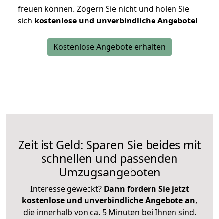
freuen können.
Zögern Sie nicht und holen Sie
sich
kostenlose und unverbindliche Angebote!
Kostenlose Angebote erhalten
Zeit ist Geld: Sparen Sie beides mit
schnellen und passenden
Umzugsangeboten
Interesse geweckt?
Dann fordern Sie jetzt
kostenlose und unverbindliche Angebote an
,
die innerhalb von ca. 5 Minuten bei Ihnen sind.