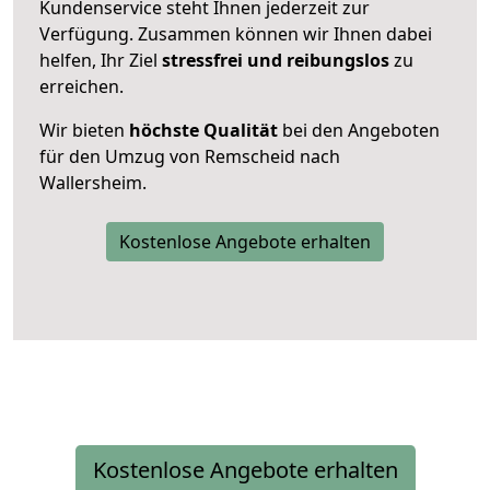
Kundenservice steht Ihnen jederzeit zur
Verfügung. Zusammen können wir Ihnen dabei
helfen, Ihr Ziel
stressfrei und reibungslos
zu
erreichen.
Wir bieten
höchste Qualität
bei den Angeboten
für den Umzug von Remscheid nach
Wallersheim.
Kostenlose Angebote erhalten
Kostenlose Angebote erhalten