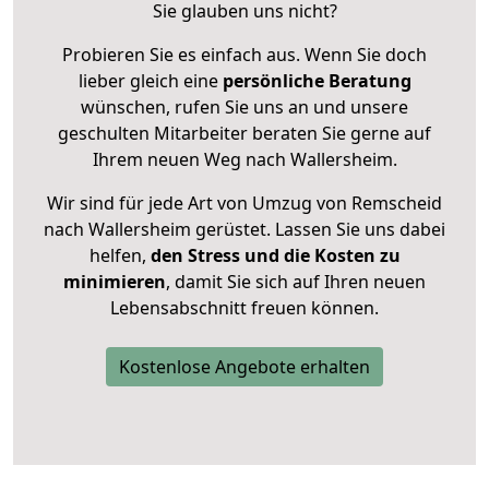
Sie glauben uns nicht?
Probieren Sie es einfach aus. Wenn Sie doch
lieber gleich eine
persönliche Beratung
wünschen, rufen Sie uns an und unsere
geschulten Mitarbeiter beraten Sie gerne auf
Ihrem neuen Weg nach Wallersheim.
Wir sind für jede Art von Umzug von Remscheid
nach Wallersheim gerüstet. Lassen Sie uns dabei
helfen,
den Stress und die Kosten zu
minimieren
, damit Sie sich auf Ihren neuen
Lebensabschnitt freuen können.
Kostenlose Angebote erhalten