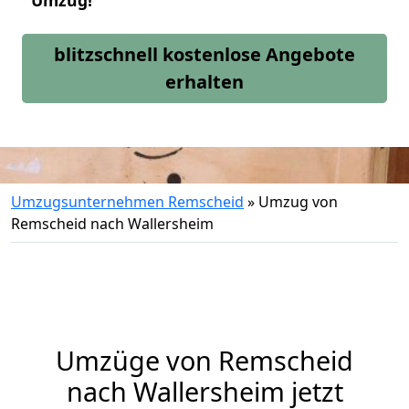
Umzug!
blitzschnell kostenlose Angebote
erhalten
Umzugsunternehmen Remscheid
»
Umzug von
Remscheid nach Wallersheim
Umzüge von Remscheid
nach Wallersheim jetzt