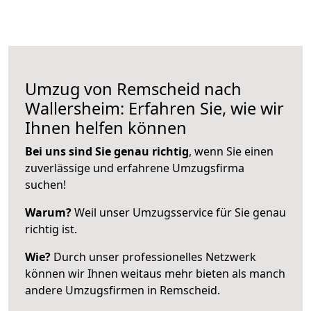
Umzug von Remscheid nach
Wallersheim: Erfahren Sie, wie wir
Ihnen helfen können
Bei uns sind Sie genau richtig
, wenn Sie einen
zuverlässige und erfahrene Umzugsfirma
suchen!
Warum?
Weil unser Umzugsservice für Sie genau
richtig ist.
Wie?
Durch unser professionelles Netzwerk
können wir Ihnen weitaus mehr bieten als manch
andere Umzugsfirmen in Remscheid.