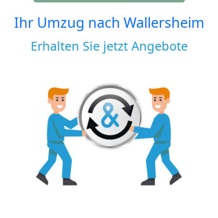
Ihr Umzug nach
Wallersheim
Erhalten Sie jetzt Angebote