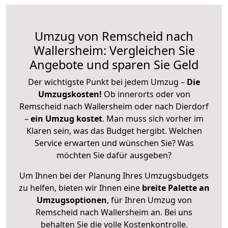
Umzug von Remscheid nach
Wallersheim: Vergleichen Sie
Angebote und sparen Sie Geld
Der wichtigste Punkt bei jedem Umzug –
Die
Umzugskosten!
Ob innerorts oder von
Remscheid nach Wallersheim oder nach Dierdorf
–
ein Umzug kostet
.
Man muss sich vorher im
Klaren sein, was das Budget hergibt. Welchen
Service erwarten und wünschen Sie? Was
möchten Sie dafür ausgeben?
Um Ihnen bei der Planung Ihres Umzugsbudgets
zu helfen, bieten wir Ihnen eine
breite Palette an
Umzugsoptionen
, für Ihren Umzug von
Remscheid nach Wallersheim an. Bei uns
behalten Sie die volle Kostenkontrolle.