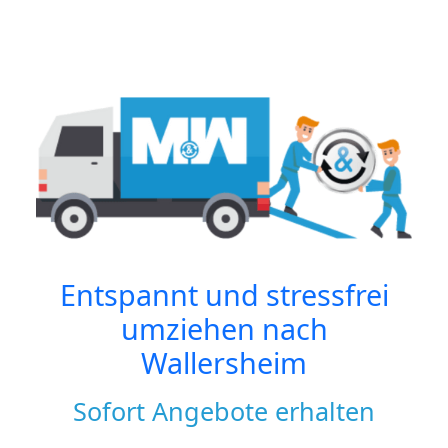
Entspannt und stressfrei
umziehen nach
Wallersheim
Sofort Angebote erhalten