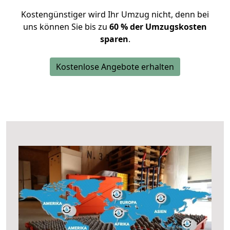
Kostengünstiger wird Ihr Umzug nicht, denn bei
uns können Sie bis zu
60 % der Umzugskosten
sparen
.
Kostenlose Angebote erhalten