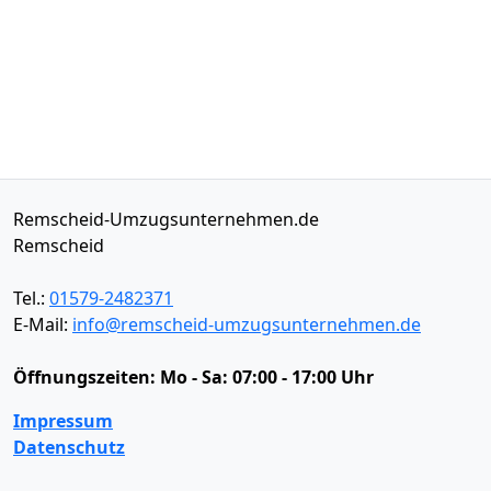
Remscheid-Umzugsunternehmen.de
Remscheid
Tel.:
01579-2482371
E-Mail:
info@remscheid-umzugsunternehmen.de
Öffnungszeiten:
Mo - Sa: 07:00 - 17:00 Uhr
Impressum
Datenschutz