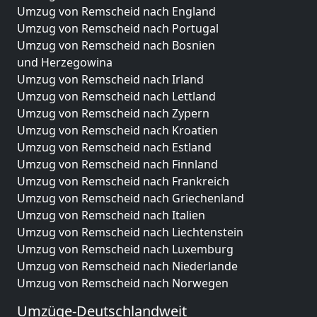
Umzug von Remscheid nach England
Umzug von Remscheid nach Portugal
Umzug von Remscheid nach Bosnien
und Herzegowina
Umzug von Remscheid nach Irland
Umzug von Remscheid nach Lettland
Umzug von Remscheid nach Zypern
Umzug von Remscheid nach Kroatien
Umzug von Remscheid nach Estland
Umzug von Remscheid nach Finnland
Umzug von Remscheid nach Frankreich
Umzug von Remscheid nach Griechenland
Umzug von Remscheid nach Italien
Umzug von Remscheid nach Liechtenstein
Umzug von Remscheid nach Luxemburg
Umzug von Remscheid nach Niederlande
Umzug von Remscheid nach Norwegen
Umzüge-Deutschlandweit