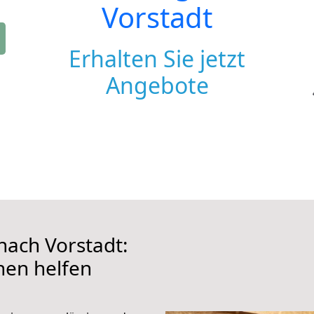
Vorstadt
Erhalten Sie jetzt
Angebote
ach Vorstadt:
hnen helfen