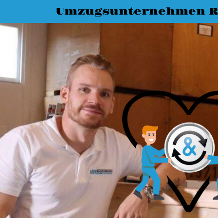
Umzugsunternehmen R