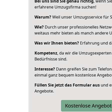
Bei uns sind Sie genau richtig
, wenn Si
erfahrene Umzugsfirma suchen!
Warum?
Weil unser Umzugsservice für Si
Wie?
Durch unser professionelles Netzw
weitaus mehr bieten als manch andere 
Was wir Ihnen bieten?
Erfahrung und da
Kompetenz
, da wir die Umzugsexperten
Bedürfnisse sind.
Interesse?
Dann greifen Sie zum Telefon 
einmal ganz bequem kostenlose Angebo
Füllen Sie jetzt das Formular aus
und er
Angebote.
Kostenlose Angebot