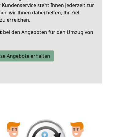
 Kundenservice steht Ihnen jederzeit zur
 wir Ihnen dabei helfen, Ihr Ziel
zu erreichen.
t
bei den Angeboten für den Umzug von
se Angebote erhalten