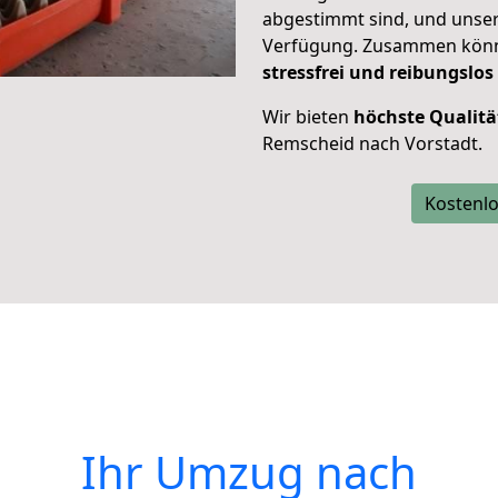
abgestimmt sind, und unser
Verfügung. Zusammen können
stressfrei und reibungslos
Wir bieten
höchste Qualitä
Remscheid nach Vorstadt.
Kostenlo
Ihr Umzug nach