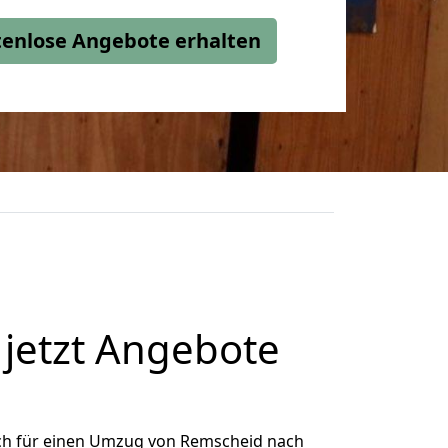
stenlose Angebote erhalten
jetzt Angebote
ch für einen Umzug von Remscheid nach