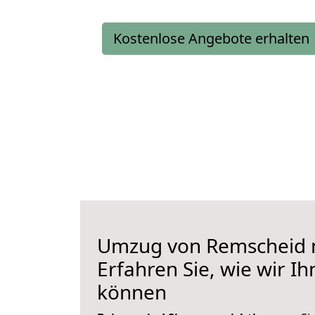
Kostenlose Angebote erhalten
Umzug von Remscheid n
Erfahren Sie, wie wir I
können