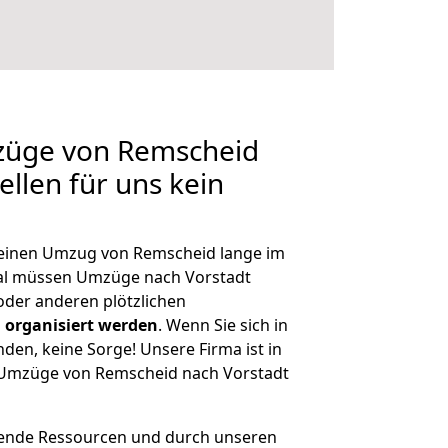
mzüge von Remscheid
ellen für uns kein
, einen Umzug von Remscheid lange im
al müssen Umzüge nach Vorstadt
der anderen plötzlichen
 organisiert werden
. Wenn Sie sich in
nden, keine Sorge! Unsere Firma ist in
e Umzüge von Remscheid nach Vorstadt
hende Ressourcen und durch unseren