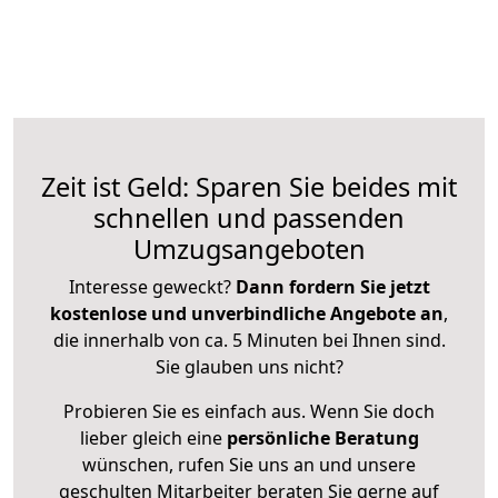
Zeit ist Geld: Sparen Sie beides mit
schnellen und passenden
Umzugsangeboten
Interesse geweckt?
Dann fordern Sie jetzt
kostenlose und unverbindliche Angebote an
,
die innerhalb von ca. 5 Minuten bei Ihnen sind.
Sie glauben uns nicht?
Probieren Sie es einfach aus. Wenn Sie doch
lieber gleich eine
persönliche Beratung
wünschen, rufen Sie uns an und unsere
geschulten Mitarbeiter beraten Sie gerne auf