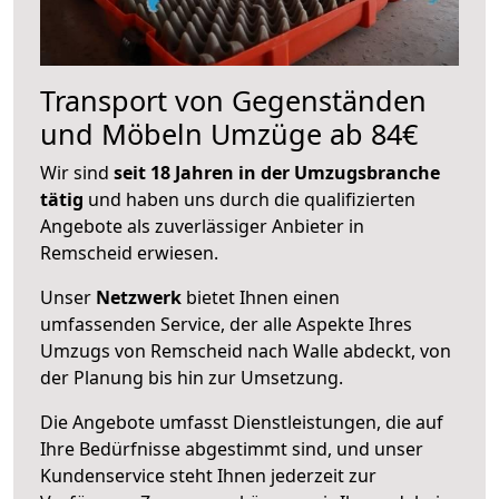
Transport von Gegenständen
und Möbeln Umzüge ab 84€
Wir sind
seit 18 Jahren in der Umzugsbranche
tätig
und haben uns durch die qualifizierten
Angebote als zuverlässiger Anbieter in
Remscheid erwiesen.
Unser
Netzwerk
bietet Ihnen einen
umfassenden Service, der alle Aspekte Ihres
Umzugs von Remscheid nach Walle abdeckt, von
der Planung bis hin zur Umsetzung.
Die Angebote umfasst Dienstleistungen, die auf
Ihre Bedürfnisse abgestimmt sind, und unser
Kundenservice steht Ihnen jederzeit zur