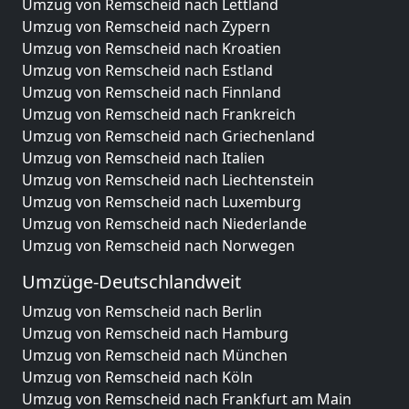
Umzug von Remscheid nach Lettland
Umzug von Remscheid nach Zypern
Umzug von Remscheid nach Kroatien
Umzug von Remscheid nach Estland
Umzug von Remscheid nach Finnland
Umzug von Remscheid nach Frankreich
Umzug von Remscheid nach Griechenland
Umzug von Remscheid nach Italien
Umzug von Remscheid nach Liechtenstein
Umzug von Remscheid nach Luxemburg
Umzug von Remscheid nach Niederlande
Umzug von Remscheid nach Norwegen
Umzüge-Deutschlandweit
Umzug von Remscheid nach Berlin
Umzug von Remscheid nach Hamburg
Umzug von Remscheid nach München
Umzug von Remscheid nach Köln
Umzug von Remscheid nach Frankfurt am Main