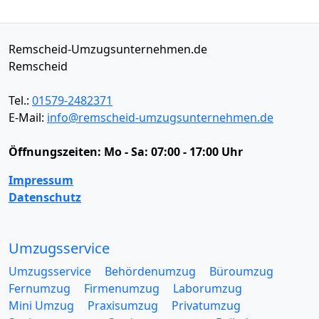
Remscheid-Umzugsunternehmen.de
Remscheid
Tel.:
01579-2482371
E-Mail:
info@remscheid-umzugsunternehmen.de
Öffnungszeiten:
Mo - Sa: 07:00 - 17:00 Uhr
Impressum
Datenschutz
Umzugsservice
Umzugsservice
Behördenumzug
Büroumzug
Fernumzug
Firmenumzug
Laborumzug
Mini Umzug
Praxisumzug
Privatumzug