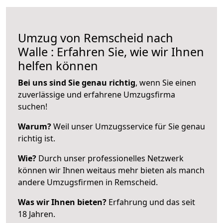
Umzug von Remscheid nach
Walle : Erfahren Sie, wie wir Ihnen
helfen können
Bei uns sind Sie genau richtig
, wenn Sie einen
zuverlässige und erfahrene Umzugsfirma
suchen!
Warum?
Weil unser Umzugsservice für Sie genau
richtig ist.
Wie?
Durch unser professionelles Netzwerk
können wir Ihnen weitaus mehr bieten als manch
andere Umzugsfirmen in Remscheid.
Was wir Ihnen bieten?
Erfahrung und das seit
18 Jahren.