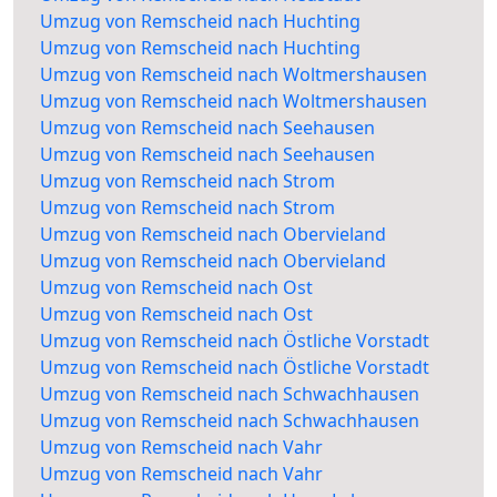
Umzug von Remscheid nach Huchting
Umzug von Remscheid nach Huchting
Umzug von Remscheid nach Woltmershausen
Umzug von Remscheid nach Woltmershausen
Umzug von Remscheid nach Seehausen
Umzug von Remscheid nach Seehausen
Umzug von Remscheid nach Strom
Umzug von Remscheid nach Strom
Umzug von Remscheid nach Obervieland
Umzug von Remscheid nach Obervieland
Umzug von Remscheid nach Ost
Umzug von Remscheid nach Ost
Umzug von Remscheid nach Östliche Vorstadt
Umzug von Remscheid nach Östliche Vorstadt
Umzug von Remscheid nach Schwachhausen
Umzug von Remscheid nach Schwachhausen
Umzug von Remscheid nach Vahr
Umzug von Remscheid nach Vahr