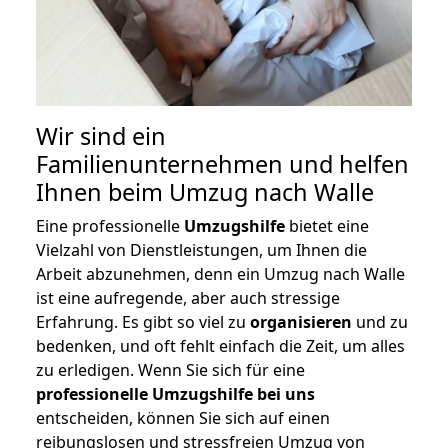
Wir sind ein
Familienunternehmen und helfen
Ihnen beim Umzug nach Walle
Eine professionelle
Umzugshilfe
bietet eine
Vielzahl von Dienstleistungen, um Ihnen die
Arbeit abzunehmen, denn ein Umzug nach Walle
ist eine aufregende, aber auch stressige
Erfahrung. Es gibt so viel zu
organisieren
und zu
bedenken, und oft fehlt einfach die Zeit, um alles
zu erledigen. Wenn Sie sich für eine
professionelle Umzugshilfe bei uns
entscheiden, können Sie sich auf einen
reibungslosen und stressfreien Umzug von