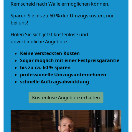
Remscheid nach Walle ermöglichen können.
Sparen Sie bis zu 60 % der Umzugskosten, nur
bei uns!
Holen Sie sich jetzt kostenlose und
unverbindliche Angebote.
Keine versteckten Kosten
Sogar möglich mit einer Festpreisgarantie
bis zu ca. 60 % sparen
professionelle Umzugsunternehmen
schnelle Auftragsabwicklung
Kostenlose Angebote erhalten