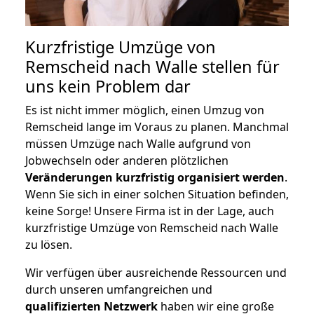
Kurzfristige Umzüge von
Remscheid nach Walle stellen für
uns kein Problem dar
Es ist nicht immer möglich, einen Umzug von
Remscheid lange im Voraus zu planen. Manchmal
müssen Umzüge nach Walle aufgrund von
Jobwechseln oder anderen plötzlichen
Veränderungen kurzfristig organisiert werden
.
Wenn Sie sich in einer solchen Situation befinden,
keine Sorge! Unsere Firma ist in der Lage, auch
kurzfristige Umzüge von Remscheid nach Walle
zu lösen.
Wir verfügen über ausreichende Ressourcen und
durch unseren umfangreichen und
qualifizierten Netzwerk
haben wir eine große