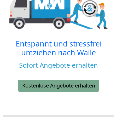
Entspannt und stressfrei
umziehen nach
Walle
Sofort Angebote erhalten
Kostenlose Angebote erhalten