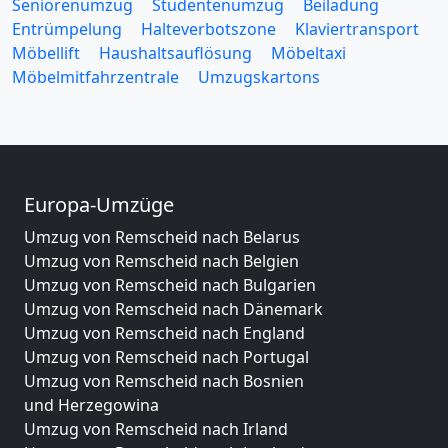
Seniorenumzug
Studentenumzug
Beiladung
Entrümpelung
Halteverbotszone
Klaviertransport
Möbellift
Haushaltsauflösung
Möbeltaxi
Möbelmitfahrzentrale
Umzugskartons
Europa-Umzüge
Umzug von Remscheid nach Belarus
Umzug von Remscheid nach Belgien
Umzug von Remscheid nach Bulgarien
Umzug von Remscheid nach Dänemark
Umzug von Remscheid nach England
Umzug von Remscheid nach Portugal
Umzug von Remscheid nach Bosnien
und Herzegowina
Umzug von Remscheid nach Irland