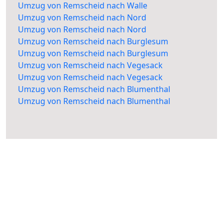
Umzug von Remscheid nach Walle
Umzug von Remscheid nach Nord
Umzug von Remscheid nach Nord
Umzug von Remscheid nach Burglesum
Umzug von Remscheid nach Burglesum
Umzug von Remscheid nach Vegesack
Umzug von Remscheid nach Vegesack
Umzug von Remscheid nach Blumenthal
Umzug von Remscheid nach Blumenthal