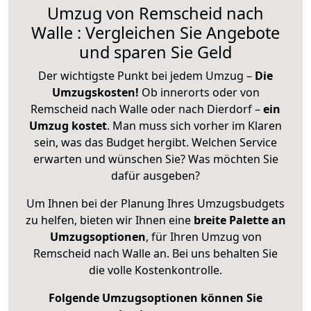
Umzug von Remscheid nach
Walle : Vergleichen Sie Angebote
und sparen Sie Geld
Der wichtigste Punkt bei jedem Umzug –
Die
Umzugskosten!
Ob innerorts oder von
Remscheid nach Walle oder nach Dierdorf –
ein
Umzug kostet
.
Man muss sich vorher im Klaren
sein, was das Budget hergibt. Welchen Service
erwarten und wünschen Sie? Was möchten Sie
dafür ausgeben?
Um Ihnen bei der Planung Ihres Umzugsbudgets
zu helfen, bieten wir Ihnen eine
breite Palette an
Umzugsoptionen
, für Ihren Umzug von
Remscheid nach Walle an. Bei uns behalten Sie
die volle Kostenkontrolle.
Folgende Umzugsoptionen können Sie