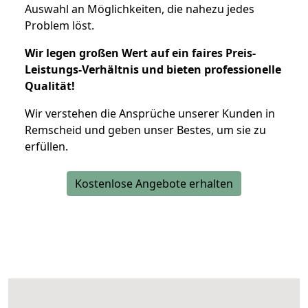
Auswahl an Möglichkeiten, die nahezu jedes
Problem löst.
Wir legen großen Wert auf ein faires Preis-
Leistungs-Verhältnis und bieten professionelle
Qualität!
Wir verstehen die Ansprüche unserer Kunden in
Remscheid und geben unser Bestes, um sie zu
erfüllen.
Kostenlose Angebote erhalten