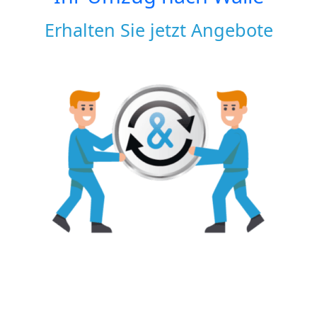
Erhalten Sie jetzt Angebote