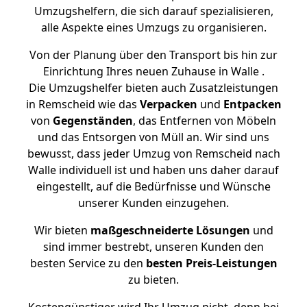
Umzugshelfern, die sich darauf spezialisieren,
alle Aspekte eines Umzugs zu organisieren.
Von der Planung über den Transport bis hin zur
Einrichtung Ihres neuen Zuhause in Walle .
Die Umzugshelfer bieten auch Zusatzleistungen
in Remscheid wie das
Verpacken
und
Entpacken
von
Gegenständen
, das Entfernen von Möbeln
und das Entsorgen von Müll an. Wir sind uns
bewusst, dass jeder Umzug von Remscheid nach
Walle individuell ist und haben uns daher darauf
eingestellt, auf die Bedürfnisse und Wünsche
unserer Kunden einzugehen.
Wir bieten
maßgeschneiderte Lösungen
und
sind immer bestrebt, unseren Kunden den
besten Service zu den
besten Preis-Leistungen
zu bieten.