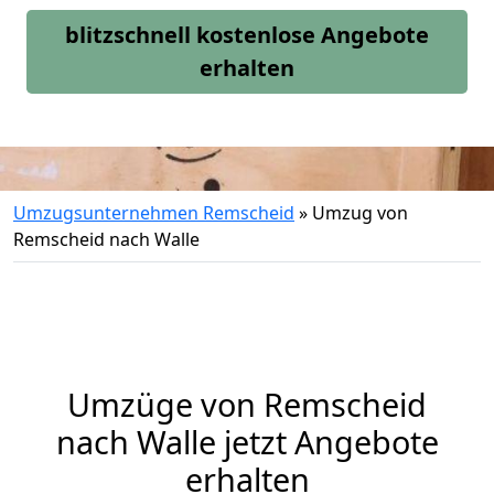
blitzschnell kostenlose Angebote
erhalten
Umzugsunternehmen Remscheid
»
Umzug von
Remscheid nach Walle
Umzüge von Remscheid
nach Walle jetzt Angebote
erhalten