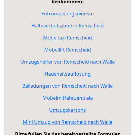
benkommen:
Entrümpelungsdienste
Halteverbotszone in Remscheid
Möbeltaxi Remscheid
Möbellift Remscheid
Umzugshelfer von Remscheid nach Walle
Haushaltsauflösung
Beiladungen von Remscheid nach Walle
Möbelmitfahrzentrale
Umzugskartons
Mini Umzug von Remscheid nach Walle
Bitte füllen Sie das bereitgestellte Formular