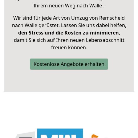
Ihrem neuen Weg nach Walle .
Wir sind für jede Art von Umzug von Remscheid
nach Walle gerüstet. Lassen Sie uns dabei helfen,
den Stress und die Kosten zu minimieren
,
damit Sie sich auf Ihren neuen Lebensabschnitt
freuen können.
Kostenlose Angebote erhalten