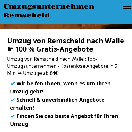
Umzugsunternehmen
Remscheid
Umzug von Remscheid nach Walle
☛ 100 % Gratis-Angebote
Umzug von Remscheid nach Walle : Top-
Umzugsunternehmen - Kostenlose Angebote in 5
Min. ➨ Umzüge ab 84€
✓
Wir helfen Ihnen, wenn es um Ihren
Umzug geht!
✓
Schnell & unverbindlich Angebote
erhalten!
✓
Finden Sie das beste Angebot für Ihren
Umzug!