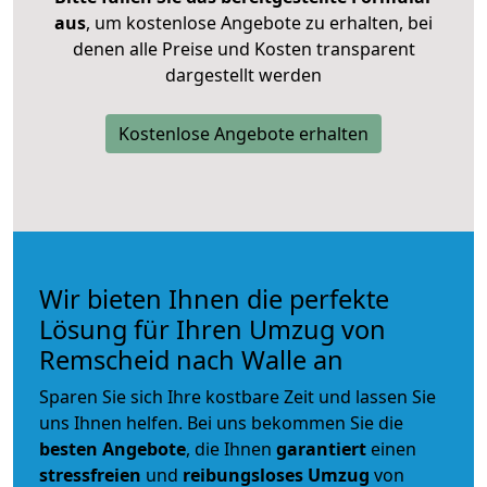
aus
, um kostenlose Angebote zu erhalten, bei
denen alle Preise und Kosten transparent
dargestellt werden
Kostenlose Angebote erhalten
Wir bieten Ihnen die perfekte
Lösung für Ihren Umzug von
Remscheid nach Walle an
Sparen Sie sich Ihre kostbare Zeit und lassen Sie
uns Ihnen helfen. Bei uns bekommen Sie die
besten Angebote
, die Ihnen
garantiert
einen
stressfreien
und
reibungsloses
Umzug
von