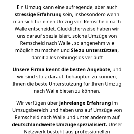
Ein Umzug kann eine aufregende, aber auch
stressige
Erfahrung
sein, insbesondere wenn
man sich für einen Umzug von Remscheid nach
Walle entscheidet. Glücklicherweise haben wir
uns darauf spezialisiert, solche Umzüge von
Remscheid nach Walle , so angenehm wie
möglich zu machen und
Sie zu unterstützen
,
damit alles reibungslos verläuft
Unsere Firma kennt die besten Angebote
, und
wir sind stolz darauf, behaupten zu können,
Ihnen die beste Unterstützung für Ihren Umzug
nach Walle bieten zu können.
Wir verfügen über
jahrelange Erfahrung
im
Umzugsbereich und haben uns auf Umzüge von
Remscheid nach Walle und unter anderem auf
deutschlandweite Umzüge spezialisiert.
Unser
Netzwerk besteht aus professionellen