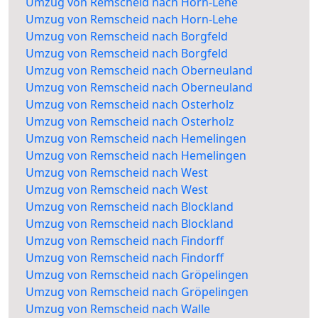
Umzug von Remscheid nach Horn-Lehe
Umzug von Remscheid nach Horn-Lehe
Umzug von Remscheid nach Borgfeld
Umzug von Remscheid nach Borgfeld
Umzug von Remscheid nach Oberneuland
Umzug von Remscheid nach Oberneuland
Umzug von Remscheid nach Osterholz
Umzug von Remscheid nach Osterholz
Umzug von Remscheid nach Hemelingen
Umzug von Remscheid nach Hemelingen
Umzug von Remscheid nach West
Umzug von Remscheid nach West
Umzug von Remscheid nach Blockland
Umzug von Remscheid nach Blockland
Umzug von Remscheid nach Findorff
Umzug von Remscheid nach Findorff
Umzug von Remscheid nach Gröpelingen
Umzug von Remscheid nach Gröpelingen
Umzug von Remscheid nach Walle