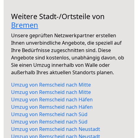
Weitere Stadt-/Ortsteile von
Bremen
Unsere geprüften Netzwerkpartner erstellen
Ihnen unverbindliche Angebote, die speziell auf
Ihre Bedürfnisse zugeschnitten sind. Diese
Angebote sind kostenlos, unabhängig davon, ob
Sie einen Umzug innerhalb von Walle oder
außerhalb Ihres aktuellen Standorts planen.
Umzug von Remscheid nach Mitte
Umzug von Remscheid nach Mitte
Umzug von Remscheid nach Häfen
Umzug von Remscheid nach Häfen
Umzug von Remscheid nach Süd
Umzug von Remscheid nach Süd
Umzug von Remscheid nach Neustadt
Umzug von Remscheid nach Neustadt