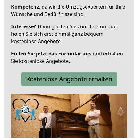
Kompetenz
, da wir die Umzugsexperten für Ihre
Wünsche und Bedürfnisse sind.
Interesse?
Dann greifen Sie zum Telefon oder
holen Sie sich erst einmal ganz bequem
kostenlose Angebote.
Füllen Sie jetzt das Formular aus
und erhalten
Sie kostenlose Angebote.
Kostenlose Angebote erhalten