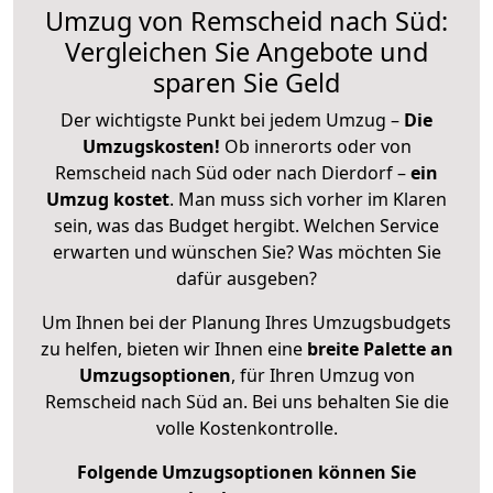
Umzug von Remscheid nach Süd:
Vergleichen Sie Angebote und
sparen Sie Geld
Der wichtigste Punkt bei jedem Umzug –
Die
Umzugskosten!
Ob innerorts oder von
Remscheid nach Süd oder nach Dierdorf –
ein
Umzug kostet
.
Man muss sich vorher im Klaren
sein, was das Budget hergibt. Welchen Service
erwarten und wünschen Sie? Was möchten Sie
dafür ausgeben?
Um Ihnen bei der Planung Ihres Umzugsbudgets
zu helfen, bieten wir Ihnen eine
breite Palette an
Umzugsoptionen
, für Ihren Umzug von
Remscheid nach Süd an. Bei uns behalten Sie die
volle Kostenkontrolle.
Folgende Umzugsoptionen können Sie