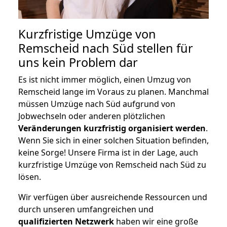
Kurzfristige Umzüge von
Remscheid nach Süd stellen für
uns kein Problem dar
Es ist nicht immer möglich, einen Umzug von
Remscheid lange im Voraus zu planen. Manchmal
müssen Umzüge nach Süd aufgrund von
Jobwechseln oder anderen plötzlichen
Veränderungen kurzfristig organisiert werden
.
Wenn Sie sich in einer solchen Situation befinden,
keine Sorge! Unsere Firma ist in der Lage, auch
kurzfristige Umzüge von Remscheid nach Süd zu
lösen.
Wir verfügen über ausreichende Ressourcen und
durch unseren umfangreichen und
qualifizierten Netzwerk
haben wir eine große