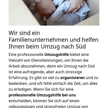
Wir sind ein
Familienunternehmen und helfen
Ihnen beim Umzug nach Süd
Eine professionelle
Umzugshilfe
bietet eine
Vielzahl von Dienstleistungen, um Ihnen die
Arbeit abzunehmen, denn ein Umzug nach Süd
ist eine aufregende, aber auch stressige
Erfahrung. Es gibt so viel zu
organisieren
und zu
bedenken, und oft fehlt einfach die Zeit, um alles
zu erledigen. Wenn Sie sich für eine
professionelle Umzugshilfe bei uns
entscheiden, können Sie sich auf einen
reibungslosen und stressfreien Umzug von