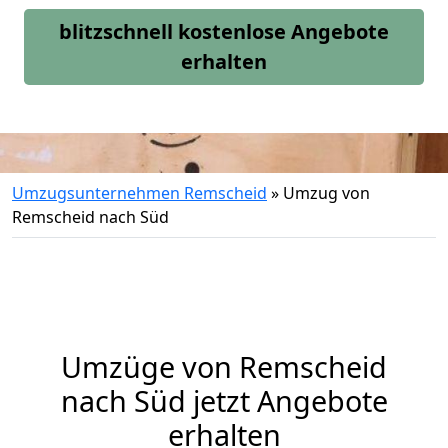
blitzschnell kostenlose Angebote
erhalten
Umzugsunternehmen Remscheid
»
Umzug von
Remscheid nach Süd
Umzüge von Remscheid
nach Süd jetzt Angebote
erhalten