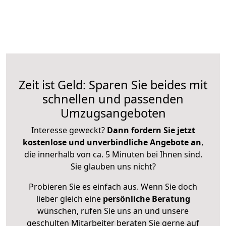
Zeit ist Geld: Sparen Sie beides mit
schnellen und passenden
Umzugsangeboten
Interesse geweckt?
Dann fordern Sie jetzt
kostenlose und unverbindliche Angebote an
,
die innerhalb von ca. 5 Minuten bei Ihnen sind.
Sie glauben uns nicht?
Probieren Sie es einfach aus. Wenn Sie doch
lieber gleich eine
persönliche Beratung
wünschen, rufen Sie uns an und unsere
geschulten Mitarbeiter beraten Sie gerne auf