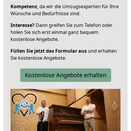
Kompetenz
, da wir die Umzugsexperten für Ihre
Wünsche und Bedürfnisse sind.
Interesse?
Dann greifen Sie zum Telefon oder
holen Sie sich erst einmal ganz bequem
kostenlose Angebote.
Füllen Sie jetzt das Formular aus
und erhalten
Sie kostenlose Angebote.
Kostenlose Angebote erhalten