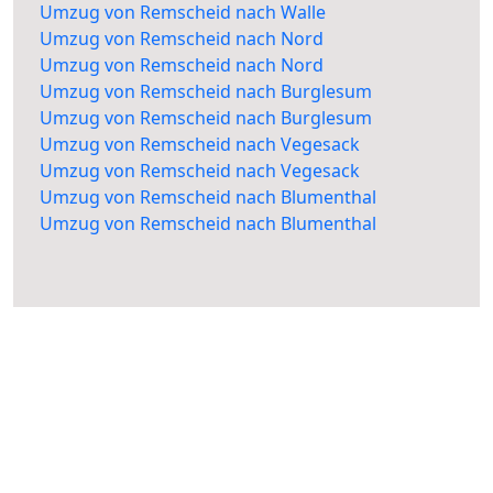
Umzug von Remscheid nach Walle
Umzug von Remscheid nach Nord
Umzug von Remscheid nach Nord
Umzug von Remscheid nach Burglesum
Umzug von Remscheid nach Burglesum
Umzug von Remscheid nach Vegesack
Umzug von Remscheid nach Vegesack
Umzug von Remscheid nach Blumenthal
Umzug von Remscheid nach Blumenthal