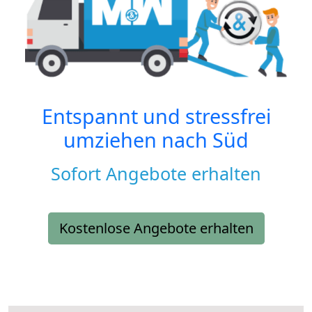
Entspannt und stressfrei
umziehen nach
Süd
Sofort Angebote erhalten
Kostenlose Angebote erhalten