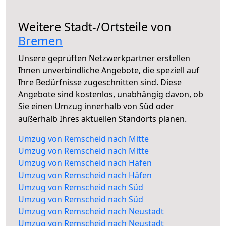
Weitere Stadt-/Ortsteile von
Bremen
Unsere geprüften Netzwerkpartner erstellen
Ihnen unverbindliche Angebote, die speziell auf
Ihre Bedürfnisse zugeschnitten sind. Diese
Angebote sind kostenlos, unabhängig davon, ob
Sie einen Umzug innerhalb von Süd oder
außerhalb Ihres aktuellen Standorts planen.
Umzug von Remscheid nach Mitte
Umzug von Remscheid nach Mitte
Umzug von Remscheid nach Häfen
Umzug von Remscheid nach Häfen
Umzug von Remscheid nach Süd
Umzug von Remscheid nach Süd
Umzug von Remscheid nach Neustadt
Umzug von Remscheid nach Neustadt