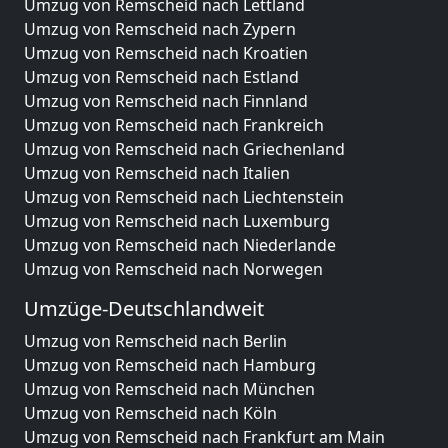
Umzug von Remscheid nach Lettland
Umzug von Remscheid nach Zypern
Umzug von Remscheid nach Kroatien
Umzug von Remscheid nach Estland
Umzug von Remscheid nach Finnland
Umzug von Remscheid nach Frankreich
Umzug von Remscheid nach Griechenland
Umzug von Remscheid nach Italien
Umzug von Remscheid nach Liechtenstein
Umzug von Remscheid nach Luxemburg
Umzug von Remscheid nach Niederlande
Umzug von Remscheid nach Norwegen
Umzüge-Deutschlandweit
Umzug von Remscheid nach Berlin
Umzug von Remscheid nach Hamburg
Umzug von Remscheid nach München
Umzug von Remscheid nach Köln
Umzug von Remscheid nach Frankfurt am Main