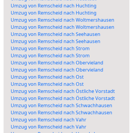
Umzug von Remscheid nach Huchting
Umzug von Remscheid nach Huchting
Umzug von Remscheid nach Woltmershausen
Umzug von Remscheid nach Woltmershausen
Umzug von Remscheid nach Seehausen
Umzug von Remscheid nach Seehausen
Umzug von Remscheid nach Strom
Umzug von Remscheid nach Strom
Umzug von Remscheid nach Obervieland
Umzug von Remscheid nach Obervieland
Umzug von Remscheid nach Ost
Umzug von Remscheid nach Ost
Umzug von Remscheid nach Östliche Vorstadt
Umzug von Remscheid nach Östliche Vorstadt
Umzug von Remscheid nach Schwachhausen
Umzug von Remscheid nach Schwachhausen
Umzug von Remscheid nach Vahr
Umzug von Remscheid nach Vahr