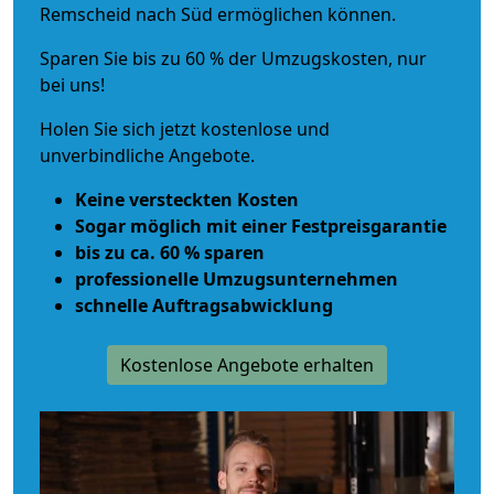
Remscheid nach Süd ermöglichen können.
Sparen Sie bis zu 60 % der Umzugskosten, nur
bei uns!
Holen Sie sich jetzt kostenlose und
unverbindliche Angebote.
Keine versteckten Kosten
Sogar möglich mit einer Festpreisgarantie
bis zu ca. 60 % sparen
professionelle Umzugsunternehmen
schnelle Auftragsabwicklung
Kostenlose Angebote erhalten