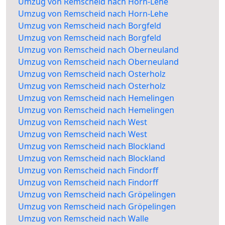
Umzug von Remscheid nach Horn-Lehe
Umzug von Remscheid nach Horn-Lehe
Umzug von Remscheid nach Borgfeld
Umzug von Remscheid nach Borgfeld
Umzug von Remscheid nach Oberneuland
Umzug von Remscheid nach Oberneuland
Umzug von Remscheid nach Osterholz
Umzug von Remscheid nach Osterholz
Umzug von Remscheid nach Hemelingen
Umzug von Remscheid nach Hemelingen
Umzug von Remscheid nach West
Umzug von Remscheid nach West
Umzug von Remscheid nach Blockland
Umzug von Remscheid nach Blockland
Umzug von Remscheid nach Findorff
Umzug von Remscheid nach Findorff
Umzug von Remscheid nach Gröpelingen
Umzug von Remscheid nach Gröpelingen
Umzug von Remscheid nach Walle