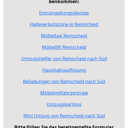
benkommen:
Entrümpelungsdienste
Halteverbotszone in Remscheid
Möbeltaxi Remscheid
Möbellift Remscheid
Umzugshelfer von Remscheid nach Süd
Haushaltsauflösung
Beiladungen von Remscheid nach Süd
Möbelmitfahrzentrale
Umzugskartons
Mini Umzug von Remscheid nach Süd
Bitte füllen Sie das bereitgestellte Formular