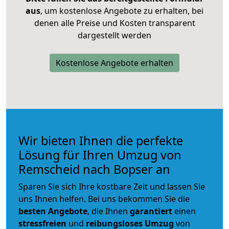
aus
, um kostenlose Angebote zu erhalten, bei
denen alle Preise und Kosten transparent
dargestellt werden
Kostenlose Angebote erhalten
Wir bieten Ihnen die perfekte
Lösung für Ihren Umzug von
Remscheid nach Bopser an
Sparen Sie sich Ihre kostbare Zeit und lassen Sie
uns Ihnen helfen. Bei uns bekommen Sie die
besten Angebote
, die Ihnen
garantiert
einen
stressfreien
und
reibungsloses
Umzug
von