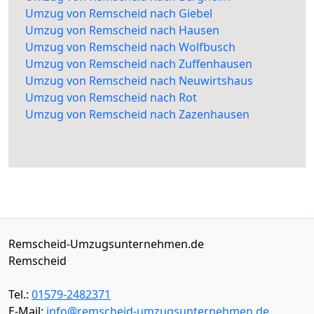
Umzug von Remscheid nach Giebel
Umzug von Remscheid nach Hausen
Umzug von Remscheid nach Wolfbusch
Umzug von Remscheid nach Zuffenhausen
Umzug von Remscheid nach Neuwirtshaus
Umzug von Remscheid nach Rot
Umzug von Remscheid nach Zazenhausen
Remscheid-Umzugsunternehmen.de
Remscheid
Tel.:
01579-2482371
E-Mail:
info@remscheid-umzugsunternehmen.de