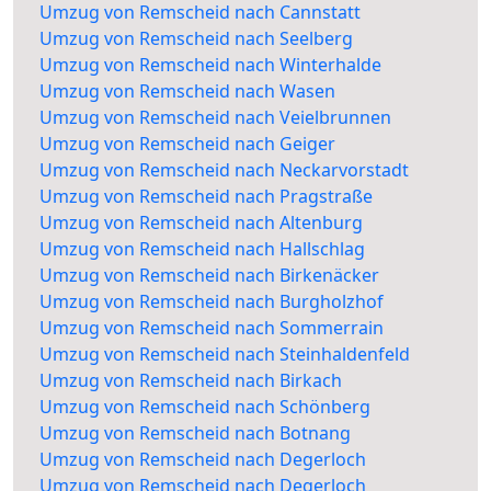
Umzug von Remscheid nach Cannstatt
Umzug von Remscheid nach Seelberg
Umzug von Remscheid nach Winterhalde
Umzug von Remscheid nach Wasen
Umzug von Remscheid nach Veielbrunnen
Umzug von Remscheid nach Geiger
Umzug von Remscheid nach Neckarvorstadt
Umzug von Remscheid nach Pragstraße
Umzug von Remscheid nach Altenburg
Umzug von Remscheid nach Hallschlag
Umzug von Remscheid nach Birkenäcker
Umzug von Remscheid nach Burgholzhof
Umzug von Remscheid nach Sommerrain
Umzug von Remscheid nach Steinhaldenfeld
Umzug von Remscheid nach Birkach
Umzug von Remscheid nach Schönberg
Umzug von Remscheid nach Botnang
Umzug von Remscheid nach Degerloch
Umzug von Remscheid nach Degerloch