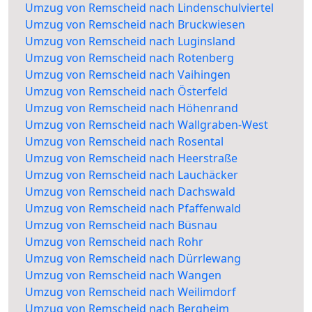
Umzug von Remscheid nach Lindenschulviertel
Umzug von Remscheid nach Bruckwiesen
Umzug von Remscheid nach Luginsland
Umzug von Remscheid nach Rotenberg
Umzug von Remscheid nach Vaihingen
Umzug von Remscheid nach Österfeld
Umzug von Remscheid nach Höhenrand
Umzug von Remscheid nach Wallgraben-West
Umzug von Remscheid nach Rosental
Umzug von Remscheid nach Heerstraße
Umzug von Remscheid nach Lauchäcker
Umzug von Remscheid nach Dachswald
Umzug von Remscheid nach Pfaffenwald
Umzug von Remscheid nach Büsnau
Umzug von Remscheid nach Rohr
Umzug von Remscheid nach Dürrlewang
Umzug von Remscheid nach Wangen
Umzug von Remscheid nach Weilimdorf
Umzug von Remscheid nach Bergheim