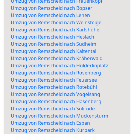
Umzug von Remscheid nach Frauenkopf
Umzug von Remscheid nach Bopser
Umzug von Remscheid nach Lehen
Umzug von Remscheid nach Weinsteige
Umzug von Remscheid nach Karlshöhe
Umzug von Remscheid nach Heslach
Umzug von Remscheid nach Südheim
Umzug von Remscheid nach Kaltental
Umzug von Remscheid nach Kräherwald
Umzug von Remscheid nach Hölderlinplatz
Umzug von Remscheid nach Rosenberg
Umzug von Remscheid nach Feuersee
Umzug von Remscheid nach Rotebühl
Umzug von Remscheid nach Vogelsang
Umzug von Remscheid nach Hasenberg
Umzug von Remscheid nach Solitude
Umzug von Remscheid nach Muckensturm
Umzug von Remscheid nach Espan
Umzug von Remscheid nach Kurpark