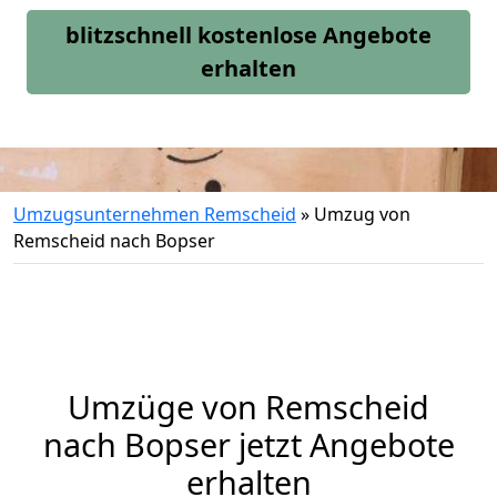
blitzschnell kostenlose Angebote
erhalten
Umzugsunternehmen Remscheid
»
Umzug von
Remscheid nach Bopser
Umzüge von Remscheid
nach Bopser jetzt Angebote
erhalten