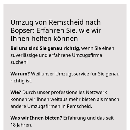
Umzug von Remscheid nach
Bopser: Erfahren Sie, wie wir
Ihnen helfen können
Bei uns sind Sie genau richtig
, wenn Sie einen
zuverlässige und erfahrene Umzugsfirma
suchen!
Warum?
Weil unser Umzugsservice für Sie genau
richtig ist.
Wie?
Durch unser professionelles Netzwerk
können wir Ihnen weitaus mehr bieten als manch
andere Umzugsfirmen in Remscheid.
Was wir Ihnen bieten?
Erfahrung und das seit
18 Jahren.