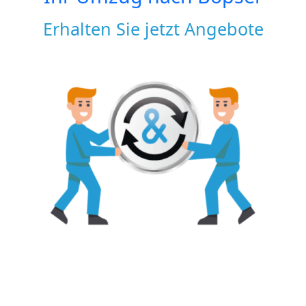
Erhalten Sie jetzt Angebote