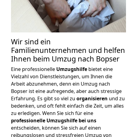
Wir sind ein
Familienunternehmen und helfen
Ihnen beim Umzug nach Bopser
Eine professionelle
Umzugshilfe
bietet eine
Vielzahl von Dienstleistungen, um Ihnen die
Arbeit abzunehmen, denn ein Umzug nach
Bopser ist eine aufregende, aber auch stressige
Erfahrung. Es gibt so viel zu
organisieren
und zu
bedenken, und oft fehlt einfach die Zeit, um alles
zu erledigen. Wenn Sie sich für eine
professionelle Umzugshilfe bei uns
entscheiden, können Sie sich auf einen
reibungslosen und stressfreien Umzug von