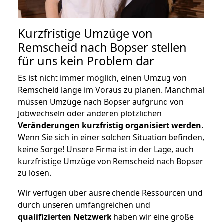
Kurzfristige Umzüge von
Remscheid nach Bopser stellen
für uns kein Problem dar
Es ist nicht immer möglich, einen Umzug von
Remscheid lange im Voraus zu planen. Manchmal
müssen Umzüge nach Bopser aufgrund von
Jobwechseln oder anderen plötzlichen
Veränderungen kurzfristig organisiert werden
.
Wenn Sie sich in einer solchen Situation befinden,
keine Sorge! Unsere Firma ist in der Lage, auch
kurzfristige Umzüge von Remscheid nach Bopser
zu lösen.
Wir verfügen über ausreichende Ressourcen und
durch unseren umfangreichen und
qualifizierten Netzwerk
haben wir eine große