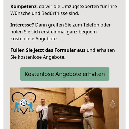
Kompetenz
, da wir die Umzugsexperten für Ihre
Wünsche und Bedürfnisse sind.
Interesse?
Dann greifen Sie zum Telefon oder
holen Sie sich erst einmal ganz bequem
kostenlose Angebote.
Füllen Sie jetzt das Formular aus
und erhalten
Sie kostenlose Angebote.
Kostenlose Angebote erhalten