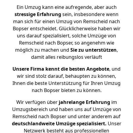
Ein Umzug kann eine aufregende, aber auch
stressige
Erfahrung
sein, insbesondere wenn
man sich für einen Umzug von Remscheid nach
Bopser entscheidet. Glücklicherweise haben wir
uns darauf spezialisiert, solche Umzüge von
Remscheid nach Bopser, so angenehm wie
möglich zu machen und
Sie zu unterstützen
,
damit alles reibungslos verläuft
Unsere Firma kennt die besten Angebote
, und
wir sind stolz darauf, behaupten zu können,
Ihnen die beste Unterstützung für Ihren Umzug
nach Bopser bieten zu können.
Wir verfügen über
jahrelange Erfahrung
im
Umzugsbereich und haben uns auf Umzüge von
Remscheid nach Bopser und unter anderem auf
deutschlandweite Umzüge spezialisiert.
Unser
Netzwerk besteht aus professionellen