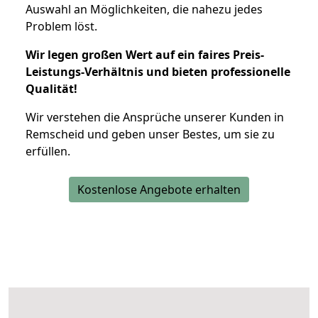
Auswahl an Möglichkeiten, die nahezu jedes
Problem löst.
Wir legen großen Wert auf ein faires Preis-
Leistungs-Verhältnis und bieten professionelle
Qualität!
Wir verstehen die Ansprüche unserer Kunden in
Remscheid und geben unser Bestes, um sie zu
erfüllen.
Kostenlose Angebote erhalten