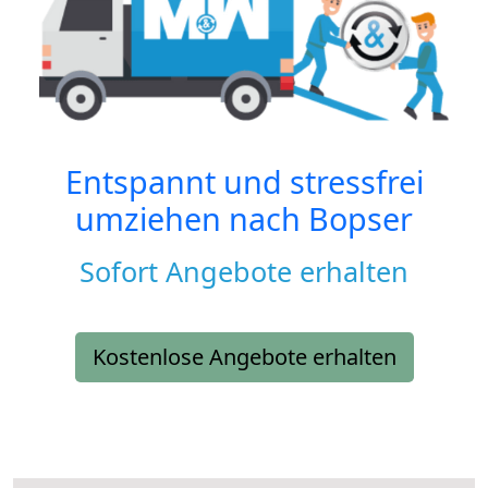
Entspannt und stressfrei
umziehen nach
Bopser
Sofort Angebote erhalten
Kostenlose Angebote erhalten