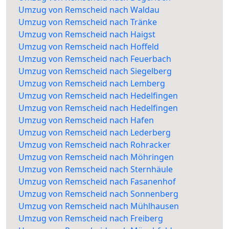
Umzug von Remscheid nach Waldau
Umzug von Remscheid nach Tränke
Umzug von Remscheid nach Haigst
Umzug von Remscheid nach Hoffeld
Umzug von Remscheid nach Feuerbach
Umzug von Remscheid nach Siegelberg
Umzug von Remscheid nach Lemberg
Umzug von Remscheid nach Hedelfingen
Umzug von Remscheid nach Hedelfingen
Umzug von Remscheid nach Hafen
Umzug von Remscheid nach Lederberg
Umzug von Remscheid nach Rohracker
Umzug von Remscheid nach Möhringen
Umzug von Remscheid nach Sternhäule
Umzug von Remscheid nach Fasanenhof
Umzug von Remscheid nach Sonnenberg
Umzug von Remscheid nach Mühlhausen
Umzug von Remscheid nach Freiberg