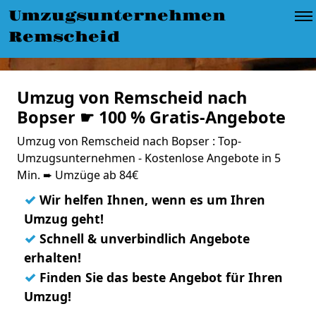
Umzugsunternehmen
Remscheid
Umzug von Remscheid nach
Bopser ☛ 100 % Gratis-Angebote
Umzug von Remscheid nach Bopser : Top-
Umzugsunternehmen - Kostenlose Angebote in 5
Min. ➨ Umzüge ab 84€
✓
Wir helfen Ihnen, wenn es um Ihren
Umzug geht!
✓
Schnell & unverbindlich Angebote
erhalten!
✓
Finden Sie das beste Angebot für Ihren
Umzug!