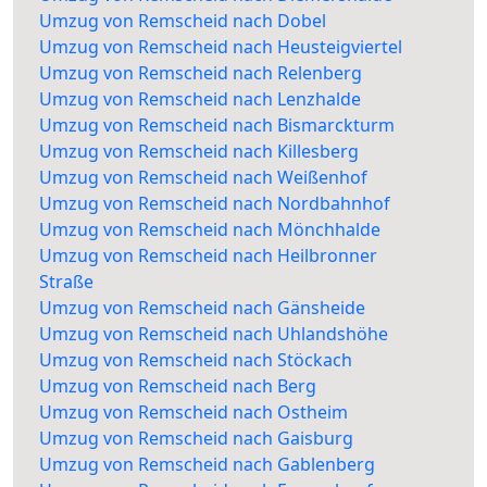
Umzug von Remscheid nach Dobel
Umzug von Remscheid nach Heusteigviertel
Umzug von Remscheid nach Relenberg
Umzug von Remscheid nach Lenzhalde
Umzug von Remscheid nach Bismarckturm
Umzug von Remscheid nach Killesberg
Umzug von Remscheid nach Weißenhof
Umzug von Remscheid nach Nordbahnhof
Umzug von Remscheid nach Mönchhalde
Umzug von Remscheid nach Heilbronner
Straße
Umzug von Remscheid nach Gänsheide
Umzug von Remscheid nach Uhlandshöhe
Umzug von Remscheid nach Stöckach
Umzug von Remscheid nach Berg
Umzug von Remscheid nach Ostheim
Umzug von Remscheid nach Gaisburg
Umzug von Remscheid nach Gablenberg