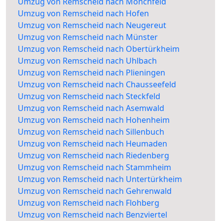
Umzug von Remscheid nach Mönchfeld
Umzug von Remscheid nach Hofen
Umzug von Remscheid nach Neugereut
Umzug von Remscheid nach Münster
Umzug von Remscheid nach Obertürkheim
Umzug von Remscheid nach Uhlbach
Umzug von Remscheid nach Plieningen
Umzug von Remscheid nach Chausseefeld
Umzug von Remscheid nach Steckfeld
Umzug von Remscheid nach Asemwald
Umzug von Remscheid nach Hohenheim
Umzug von Remscheid nach Sillenbuch
Umzug von Remscheid nach Heumaden
Umzug von Remscheid nach Riedenberg
Umzug von Remscheid nach Stammheim
Umzug von Remscheid nach Untertürkheim
Umzug von Remscheid nach Gehrenwald
Umzug von Remscheid nach Flohberg
Umzug von Remscheid nach Benzviertel