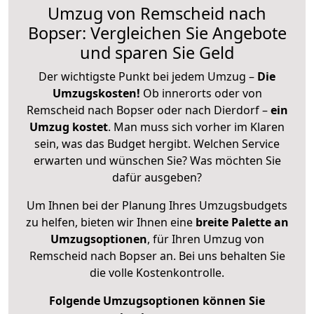
Umzug von Remscheid nach
Bopser: Vergleichen Sie Angebote
und sparen Sie Geld
Der wichtigste Punkt bei jedem Umzug –
Die
Umzugskosten!
Ob innerorts oder von
Remscheid nach Bopser oder nach Dierdorf –
ein
Umzug kostet
.
Man muss sich vorher im Klaren
sein, was das Budget hergibt. Welchen Service
erwarten und wünschen Sie? Was möchten Sie
dafür ausgeben?
Um Ihnen bei der Planung Ihres Umzugsbudgets
zu helfen, bieten wir Ihnen eine
breite Palette an
Umzugsoptionen
, für Ihren Umzug von
Remscheid nach Bopser an. Bei uns behalten Sie
die volle Kostenkontrolle.
Folgende Umzugsoptionen können Sie