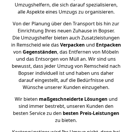
Umzugshelfern, die sich darauf spezialisieren,
alle Aspekte eines Umzugs zu organisieren.
Von der Planung über den Transport bis hin zur
Einrichtung Ihres neuen Zuhause in Bopser.
Die Umzugshelfer bieten auch Zusatzleistungen
in Remscheid wie das
Verpacken
und
Entpacken
von
Gegenständen
, das Entfernen von Möbeln
und das Entsorgen von Müll an. Wir sind uns
bewusst, dass jeder Umzug von Remscheid nach
Bopser individuell ist und haben uns daher
darauf eingestellt, auf die Bedürfnisse und
Wünsche unserer Kunden einzugehen.
Wir bieten
maßgeschneiderte Lösungen
und
sind immer bestrebt, unseren Kunden den
besten Service zu den
besten Preis-Leistungen
zu bieten.