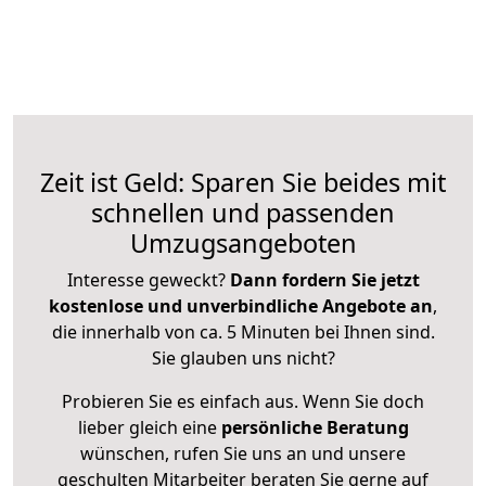
Zeit ist Geld: Sparen Sie beides mit
schnellen und passenden
Umzugsangeboten
Interesse geweckt?
Dann fordern Sie jetzt
kostenlose und unverbindliche Angebote an
,
die innerhalb von ca. 5 Minuten bei Ihnen sind.
Sie glauben uns nicht?
Probieren Sie es einfach aus. Wenn Sie doch
lieber gleich eine
persönliche Beratung
wünschen, rufen Sie uns an und unsere
geschulten Mitarbeiter beraten Sie gerne auf