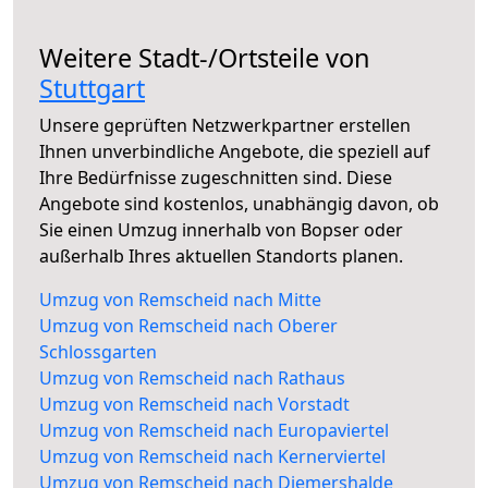
Weitere Stadt-/Ortsteile von
Stuttgart
Unsere geprüften Netzwerkpartner erstellen
Ihnen unverbindliche Angebote, die speziell auf
Ihre Bedürfnisse zugeschnitten sind. Diese
Angebote sind kostenlos, unabhängig davon, ob
Sie einen Umzug innerhalb von Bopser oder
außerhalb Ihres aktuellen Standorts planen.
Umzug von Remscheid nach Mitte
Umzug von Remscheid nach Oberer
Schlossgarten
Umzug von Remscheid nach Rathaus
Umzug von Remscheid nach Vorstadt
Umzug von Remscheid nach Europaviertel
Umzug von Remscheid nach Kernerviertel
Umzug von Remscheid nach Diemershalde