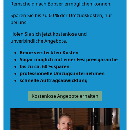
Remscheid nach Bopser ermöglichen können.
Sparen Sie bis zu 60 % der Umzugskosten, nur
bei uns!
Holen Sie sich jetzt kostenlose und
unverbindliche Angebote.
Keine versteckten Kosten
Sogar möglich mit einer Festpreisgarantie
bis zu ca. 60 % sparen
professionelle Umzugsunternehmen
schnelle Auftragsabwicklung
Kostenlose Angebote erhalten