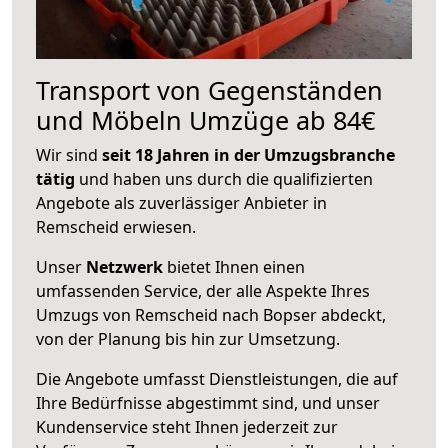
Transport von Gegenständen
und Möbeln Umzüge ab 84€
Wir sind
seit 18 Jahren in der Umzugsbranche
tätig
und haben uns durch die qualifizierten
Angebote als zuverlässiger Anbieter in
Remscheid erwiesen.
Unser
Netzwerk
bietet Ihnen einen
umfassenden Service, der alle Aspekte Ihres
Umzugs von Remscheid nach Bopser abdeckt,
von der Planung bis hin zur Umsetzung.
Die Angebote umfasst Dienstleistungen, die auf
Ihre Bedürfnisse abgestimmt sind, und unser
Kundenservice steht Ihnen jederzeit zur