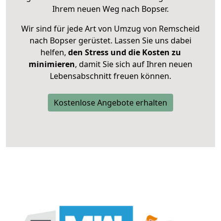
Ihrem neuen Weg nach Bopser.
Wir sind für jede Art von Umzug von Remscheid
nach Bopser gerüstet. Lassen Sie uns dabei
helfen,
den Stress und die Kosten zu
minimieren
, damit Sie sich auf Ihren neuen
Lebensabschnitt freuen können.
Kostenlose Angebote erhalten