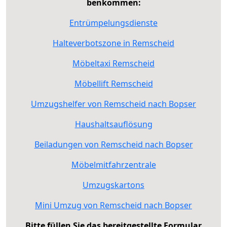
benkommen:
Entrümpelungsdienste
Halteverbotszone in Remscheid
Möbeltaxi Remscheid
Möbellift Remscheid
Umzugshelfer von Remscheid nach Bopser
Haushaltsauflösung
Beiladungen von Remscheid nach Bopser
Möbelmitfahrzentrale
Umzugskartons
Mini Umzug von Remscheid nach Bopser
Bitte füllen Sie das bereitgestellte Formular