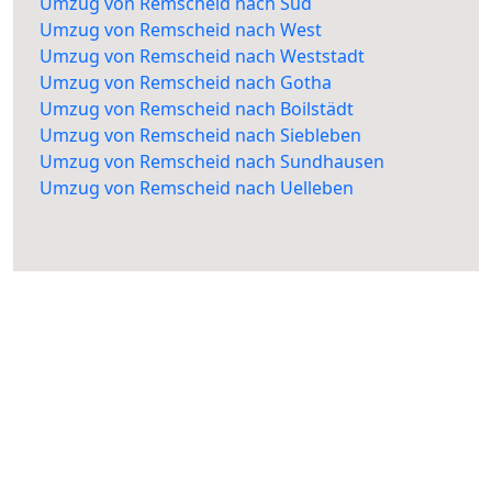
Umzug von Remscheid nach Süd
Umzug von Remscheid nach West
Umzug von Remscheid nach Weststadt
Umzug von Remscheid nach Gotha
Umzug von Remscheid nach Boilstädt
Umzug von Remscheid nach Siebleben
Umzug von Remscheid nach Sundhausen
Umzug von Remscheid nach Uelleben