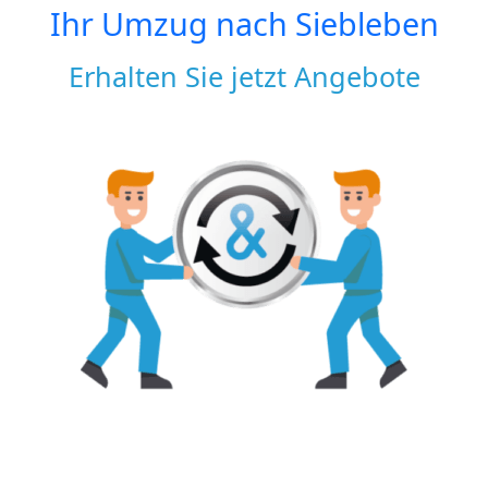
Ihr Umzug nach
Siebleben
Erhalten Sie jetzt Angebote