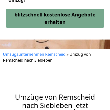
Umzug!
blitzschnell kostenlose Angebote
erhalten
Umzugsunternehmen Remscheid
»
Umzug von
Remscheid nach Siebleben
Umzüge von Remscheid
nach Siebleben jetzt