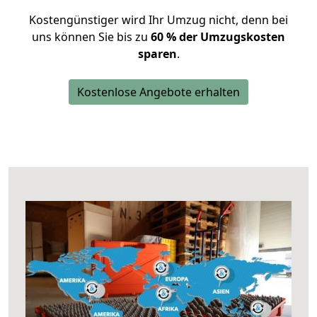
Kostengünstiger wird Ihr Umzug nicht, denn bei
uns können Sie bis zu
60 % der Umzugskosten
sparen
.
Kostenlose Angebote erhalten