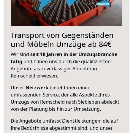
Transport von Gegenständen
und Möbeln Umzüge ab 84€
Wir sind
seit 18 Jahren in der Umzugsbranche
tätig
und haben uns durch die qualifizierten
Angebote als zuverlässiger Anbieter in
Remscheid erwiesen.
Unser
Netzwerk
bietet Ihnen einen
umfassenden Service, der alle Aspekte Ihres
Umzugs von Remscheid nach Siebleben abdeckt,
von der Planung bis hin zur Umsetzung.
Die Angebote umfasst Dienstleistungen, die auf
Ihre Bedürfnisse abgestimmt sind, und unser