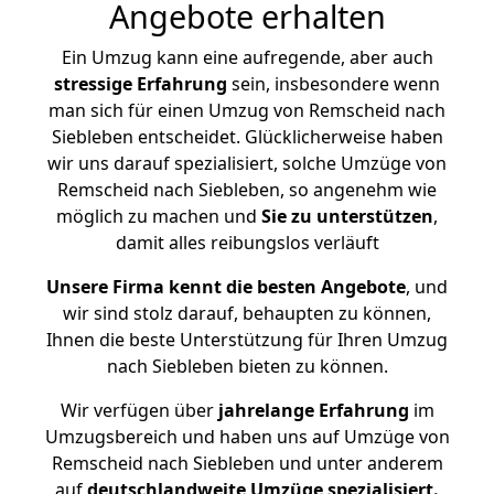
Angebote erhalten
Ein Umzug kann eine aufregende, aber auch
stressige
Erfahrung
sein, insbesondere wenn
man sich für einen Umzug von Remscheid nach
Siebleben entscheidet. Glücklicherweise haben
wir uns darauf spezialisiert, solche Umzüge von
Remscheid nach Siebleben, so angenehm wie
möglich zu machen und
Sie zu unterstützen
,
damit alles reibungslos verläuft
Unsere Firma kennt die besten Angebote
, und
wir sind stolz darauf, behaupten zu können,
Ihnen die beste Unterstützung für Ihren Umzug
nach Siebleben bieten zu können.
Wir verfügen über
jahrelange Erfahrung
im
Umzugsbereich und haben uns auf Umzüge von
Remscheid nach Siebleben und unter anderem
auf
deutschlandweite Umzüge spezialisiert.