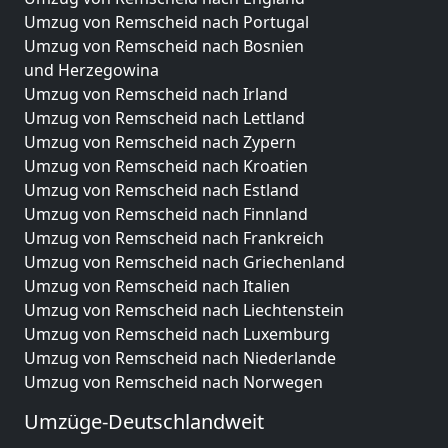
Umzug von Remscheid nach Portugal
Umzug von Remscheid nach Bosnien
und Herzegowina
Umzug von Remscheid nach Irland
Umzug von Remscheid nach Lettland
Umzug von Remscheid nach Zypern
Umzug von Remscheid nach Kroatien
Umzug von Remscheid nach Estland
Umzug von Remscheid nach Finnland
Umzug von Remscheid nach Frankreich
Umzug von Remscheid nach Griechenland
Umzug von Remscheid nach Italien
Umzug von Remscheid nach Liechtenstein
Umzug von Remscheid nach Luxemburg
Umzug von Remscheid nach Niederlande
Umzug von Remscheid nach Norwegen
Umzüge-Deutschlandweit