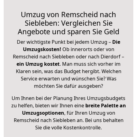
Umzug von Remscheid nach
Siebleben: Vergleichen Sie
Angebote und sparen Sie Geld
Der wichtigste Punkt bei jedem Umzug –
Die
Umzugskosten!
Ob innerorts oder von
Remscheid nach Siebleben oder nach Dierdorf –
ein Umzug kostet
.
Man muss sich vorher im
Klaren sein, was das Budget hergibt. Welchen
Service erwarten und wünschen Sie? Was
möchten Sie dafür ausgeben?
Um Ihnen bei der Planung Ihres Umzugsbudgets
zu helfen, bieten wir Ihnen eine
breite Palette an
Umzugsoptionen
, für Ihren Umzug von
Remscheid nach Siebleben an. Bei uns behalten
Sie die volle Kostenkontrolle.