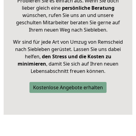
Probieren Sie es einfach aus. Wenn Sie doch
lieber gleich eine
persönliche Beratung
wünschen, rufen Sie uns an und unsere
geschulten Mitarbeiter beraten Sie gerne auf
Ihrem neuen Weg nach Siebleben.
Wir sind für jede Art von Umzug von Remscheid
nach Siebleben gerüstet. Lassen Sie uns dabei
helfen,
den Stress und die Kosten zu
minimieren
, damit Sie sich auf Ihren neuen
Lebensabschnitt freuen können.
Kostenlose Angebote erhalten