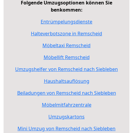
Folgende Umzugsoptionen können Sie
benkommen:
Entrümpelungsdienste
Halteverbotszone in Remscheid
Möbeltaxi Remscheid
Möbellift Remscheid
Umzugshelfer von Remscheid nach Siebleben
Haushaltsauflösung
Beiladungen von Remscheid nach Siebleben
Möbelmitfahrzentrale
Umzugskartons
Mini Umzug von Remscheid nach Siebleben