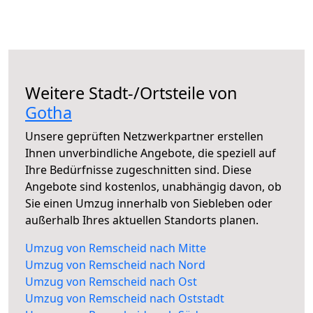
Weitere Stadt-/Ortsteile von
Gotha
Unsere geprüften Netzwerkpartner erstellen
Ihnen unverbindliche Angebote, die speziell auf
Ihre Bedürfnisse zugeschnitten sind. Diese
Angebote sind kostenlos, unabhängig davon, ob
Sie einen Umzug innerhalb von Siebleben oder
außerhalb Ihres aktuellen Standorts planen.
Umzug von Remscheid nach Mitte
Umzug von Remscheid nach Nord
Umzug von Remscheid nach Ost
Umzug von Remscheid nach Oststadt