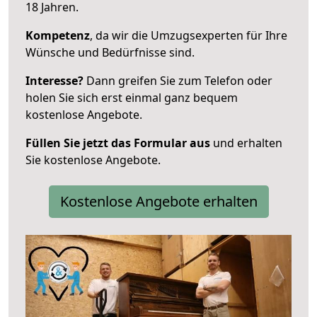
18 Jahren.
Kompetenz
, da wir die Umzugsexperten für Ihre
Wünsche und Bedürfnisse sind.
Interesse?
Dann greifen Sie zum Telefon oder
holen Sie sich erst einmal ganz bequem
kostenlose Angebote.
Füllen Sie jetzt das Formular aus
und erhalten
Sie kostenlose Angebote.
Kostenlose Angebote erhalten