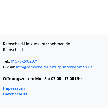
Remscheid-Umzugsunternehmen.de
Remscheid
Tel.:
01579-2482371
E-Mail:
info@remscheid-umzugsunternehmen.de
Öffnungszeiten:
Mo - Sa: 07:00 - 17:00 Uhr
Impressum
Datenschutz