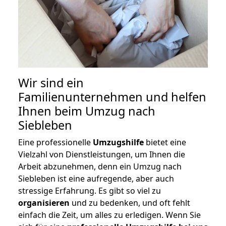
Wir sind ein
Familienunternehmen und helfen
Ihnen beim Umzug nach
Siebleben
Eine professionelle
Umzugshilfe
bietet eine
Vielzahl von Dienstleistungen, um Ihnen die
Arbeit abzunehmen, denn ein Umzug nach
Siebleben ist eine aufregende, aber auch
stressige Erfahrung. Es gibt so viel zu
organisieren
und zu bedenken, und oft fehlt
einfach die Zeit, um alles zu erledigen. Wenn Sie