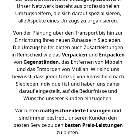
Unser Netzwerk besteht aus professionellen
Umzugshelfern, die sich darauf spezialisieren,
alle Aspekte eines Umzugs zu organisieren.
Von der Planung über den Transport bis hin zur
Einrichtung Ihres neuen Zuhause in Siebleben.
Die Umzugshelfer bieten auch Zusatzleistungen
in Remscheid wie das
Verpacken
und
Entpacken
von
Gegenständen
, das Entfernen von Möbeln
und das Entsorgen von Müll an. Wir sind uns
bewusst, dass jeder Umzug von Remscheid nach
Siebleben individuell ist und haben uns daher
darauf eingestellt, auf die Bedürfnisse und
Wünsche unserer Kunden einzugehen.
Wir bieten
maßgeschneiderte Lösungen
und
sind immer bestrebt, unseren Kunden den
besten Service zu den
besten Preis-Leistungen
zu bieten.