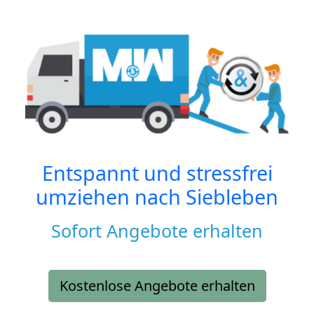
Entspannt und stressfrei
umziehen nach
Siebleben
Sofort Angebote erhalten
Kostenlose Angebote erhalten