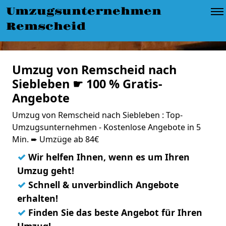
Umzugsunternehmen
Remscheid
Umzug von Remscheid nach
Siebleben ☛ 100 % Gratis-
Angebote
Umzug von Remscheid nach Siebleben : Top-
Umzugsunternehmen - Kostenlose Angebote in 5
Min. ➨ Umzüge ab 84€
✓
Wir helfen Ihnen, wenn es um Ihren
Umzug geht!
✓
Schnell & unverbindlich Angebote
erhalten!
✓
Finden Sie das beste Angebot für Ihren