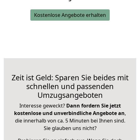
Kostenlose Angebote erhalten
Zeit ist Geld: Sparen Sie beides mit
schnellen und passenden
Umzugsangeboten
Interesse geweckt?
Dann fordern Sie jetzt
kostenlose und unverbindliche Angebote an
,
die innerhalb von ca. 5 Minuten bei Ihnen sind.
Sie glauben uns nicht?