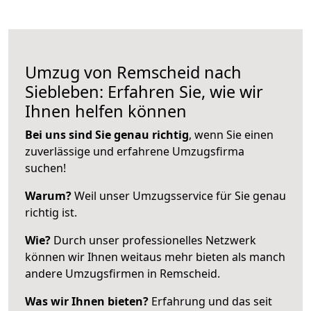
Umzug von Remscheid nach
Siebleben: Erfahren Sie, wie wir
Ihnen helfen können
Bei uns sind Sie genau richtig
, wenn Sie einen
zuverlässige und erfahrene Umzugsfirma
suchen!
Warum?
Weil unser Umzugsservice für Sie genau
richtig ist.
Wie?
Durch unser professionelles Netzwerk
können wir Ihnen weitaus mehr bieten als manch
andere Umzugsfirmen in Remscheid.
Was wir Ihnen bieten?
Erfahrung und das seit