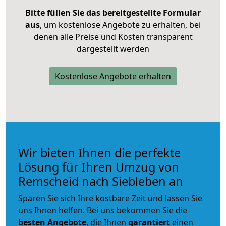
Bitte füllen Sie das bereitgestellte Formular
aus
, um kostenlose Angebote zu erhalten, bei
denen alle Preise und Kosten transparent
dargestellt werden
Kostenlose Angebote erhalten
Wir bieten Ihnen die perfekte
Lösung für Ihren Umzug von
Remscheid nach Siebleben an
Sparen Sie sich Ihre kostbare Zeit und lassen Sie
uns Ihnen helfen. Bei uns bekommen Sie die
besten Angebote
, die Ihnen
garantiert
einen