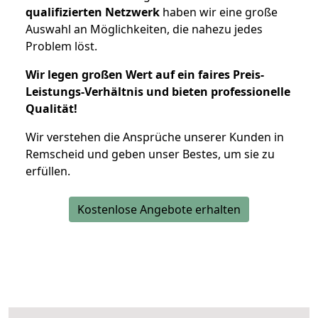
qualifizierten Netzwerk
haben wir eine große
Auswahl an Möglichkeiten, die nahezu jedes
Problem löst.
Wir legen großen Wert auf ein faires Preis-
Leistungs-Verhältnis und bieten professionelle
Qualität!
Wir verstehen die Ansprüche unserer Kunden in
Remscheid und geben unser Bestes, um sie zu
erfüllen.
Kostenlose Angebote erhalten