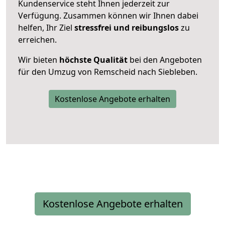
Kundenservice steht Ihnen jederzeit zur
Verfügung. Zusammen können wir Ihnen dabei
helfen, Ihr Ziel
stressfrei und reibungslos
zu
erreichen.
Wir bieten
höchste Qualität
bei den Angeboten
für den Umzug von Remscheid nach Siebleben.
Kostenlose Angebote erhalten
Kostenlose Angebote erhalten