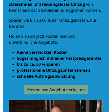
stressfreien
und
reibungsloses
Umzug
von
Remscheid nach Siebleben ermöglichen können.
Sparen Sie bis zu 60 % der Umzugskosten, nur
bei uns!
Holen Sie sich jetzt kostenlose und
unverbindliche Angebote.
Keine versteckten Kosten
Sogar möglich mit einer Festpreisgarantie
bis zu ca. 60 % sparen
professionelle Umzugsunternehmen
schnelle Auftragsabwicklung
Kostenlose Angebote erhalten