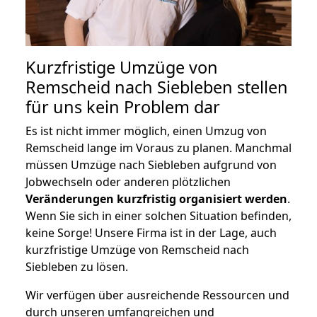
Kurzfristige Umzüge von
Remscheid nach Siebleben stellen
für uns kein Problem dar
Es ist nicht immer möglich, einen Umzug von
Remscheid lange im Voraus zu planen. Manchmal
müssen Umzüge nach Siebleben aufgrund von
Jobwechseln oder anderen plötzlichen
Veränderungen kurzfristig organisiert werden
.
Wenn Sie sich in einer solchen Situation befinden,
keine Sorge! Unsere Firma ist in der Lage, auch
kurzfristige Umzüge von Remscheid nach
Siebleben zu lösen.
Wir verfügen über ausreichende Ressourcen und
durch unseren umfangreichen und