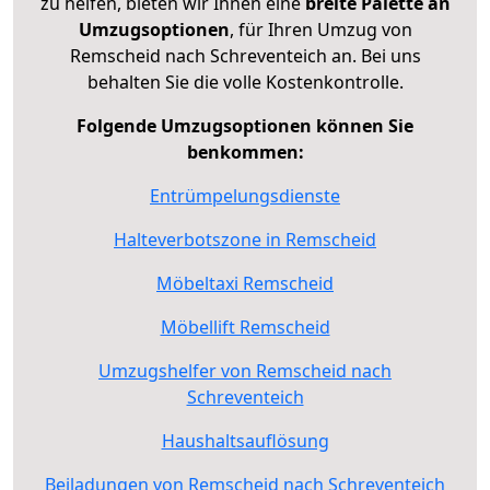
zu helfen, bieten wir Ihnen eine
breite Palette an
Umzugsoptionen
, für Ihren Umzug von
Remscheid nach Schreventeich an. Bei uns
behalten Sie die volle Kostenkontrolle.
Folgende Umzugsoptionen können Sie
benkommen:
Entrümpelungsdienste
Halteverbotszone in Remscheid
Möbeltaxi Remscheid
Möbellift Remscheid
Umzugshelfer von Remscheid nach
Schreventeich
Haushaltsauflösung
Beiladungen von Remscheid nach Schreventeich