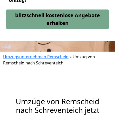
Umzug!
blitzschnell kostenlose Angebote
erhalten
Umzugsunternehmen Remscheid
»
Umzug von
Remscheid nach Schreventeich
Umzüge von Remscheid
nach Schreventeich jetzt