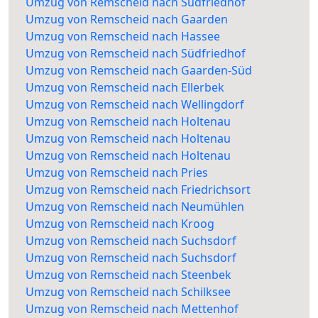
Umzug von Remscheid nach Südfriedhof
Umzug von Remscheid nach Gaarden
Umzug von Remscheid nach Hassee
Umzug von Remscheid nach Südfriedhof
Umzug von Remscheid nach Gaarden-Süd
Umzug von Remscheid nach Ellerbek
Umzug von Remscheid nach Wellingdorf
Umzug von Remscheid nach Holtenau
Umzug von Remscheid nach Holtenau
Umzug von Remscheid nach Holtenau
Umzug von Remscheid nach Pries
Umzug von Remscheid nach Friedrichsort
Umzug von Remscheid nach Neumühlen
Umzug von Remscheid nach Kroog
Umzug von Remscheid nach Suchsdorf
Umzug von Remscheid nach Suchsdorf
Umzug von Remscheid nach Steenbek
Umzug von Remscheid nach Schilksee
Umzug von Remscheid nach Mettenhof