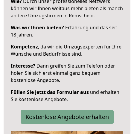
Wie?
Durch unser professionelles Netzwerk
können wir Ihnen weitaus mehr bieten als manch
andere Umzugsfirmen in Remscheid.
Was wir Ihnen bieten?
Erfahrung und das seit
18 Jahren.
Kompetenz
, da wir die Umzugsexperten für Ihre
Wünsche und Bedürfnisse sind.
Interesse?
Dann greifen Sie zum Telefon oder
holen Sie sich erst einmal ganz bequem
kostenlose Angebote.
Füllen Sie jetzt das Formular aus
und erhalten
Sie kostenlose Angebote.
Kostenlose Angebote erhalten