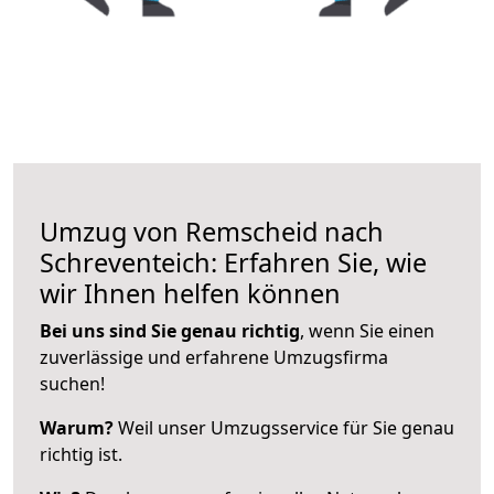
Umzug von Remscheid nach
Schreventeich: Erfahren Sie, wie
wir Ihnen helfen können
Bei uns sind Sie genau richtig
, wenn Sie einen
zuverlässige und erfahrene Umzugsfirma
suchen!
Warum?
Weil unser Umzugsservice für Sie genau
richtig ist.