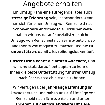
Angebote erhalten
Ein Umzug kann eine aufregende, aber auch
stressige
Erfahrung
sein, insbesondere wenn
man sich für einen Umzug von Remscheid nach
Schreventeich entscheidet. Glücklicherweise
haben wir uns darauf spezialisiert, solche
Umzüge von Remscheid nach Schreventeich, so
angenehm wie möglich zu machen und
Sie zu
unterstützen
, damit alles reibungslos verläuft
Unsere Firma kennt die besten Angebote
, und
wir sind stolz darauf, behaupten zu können,
Ihnen die beste Unterstützung für Ihren Umzug
nach Schreventeich bieten zu können.
Wir verfügen über
jahrelange Erfahrung
im
Umzugsbereich und haben uns auf Umzüge von
Remscheid nach Schreventeich und unter
anderem auf
deutschlandweite Umzüge