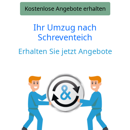
Kostenlose Angebote erhalten
Ihr Umzug nach
Schreventeich
Erhalten Sie jetzt Angebote