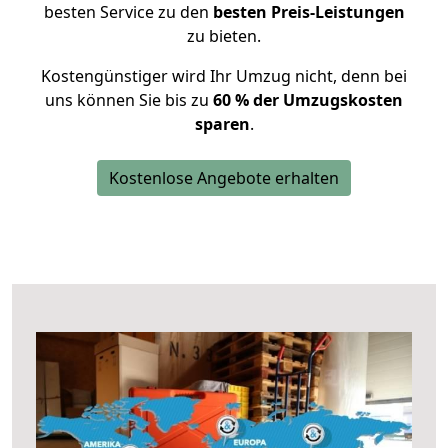
besten Service zu den
besten Preis-Leistungen
zu bieten.
Kostengünstiger wird Ihr Umzug nicht, denn bei
uns können Sie bis zu
60 % der Umzugskosten
sparen
.
Kostenlose Angebote erhalten