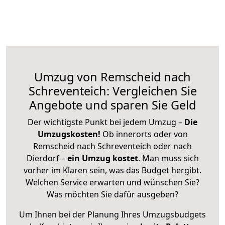
Umzug von Remscheid nach
Schreventeich: Vergleichen Sie
Angebote und sparen Sie Geld
Der wichtigste Punkt bei jedem Umzug –
Die
Umzugskosten!
Ob innerorts oder von
Remscheid nach Schreventeich oder nach
Dierdorf –
ein Umzug kostet
.
Man muss sich
vorher im Klaren sein, was das Budget hergibt.
Welchen Service erwarten und wünschen Sie?
Was möchten Sie dafür ausgeben?
Um Ihnen bei der Planung Ihres Umzugsbudgets