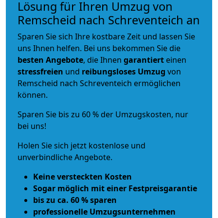
Lösung für Ihren Umzug von
Remscheid nach Schreventeich an
Sparen Sie sich Ihre kostbare Zeit und lassen Sie
uns Ihnen helfen. Bei uns bekommen Sie die
besten Angebote
, die Ihnen
garantiert
einen
stressfreien
und
reibungsloses
Umzug
von
Remscheid nach Schreventeich ermöglichen
können.
Sparen Sie bis zu 60 % der Umzugskosten, nur
bei uns!
Holen Sie sich jetzt kostenlose und
unverbindliche Angebote.
Keine versteckten Kosten
Sogar möglich mit einer Festpreisgarantie
bis zu ca. 60 % sparen
professionelle Umzugsunternehmen