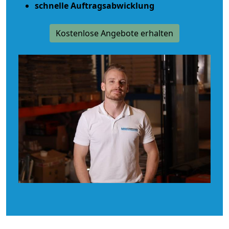
schnelle Auftragsabwicklung
Kostenlose Angebote erhalten