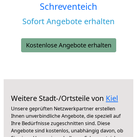
Schreventeich
Sofort Angebote erhalten
Kostenlose Angebote erhalten
Weitere Stadt-/Ortsteile von
Kiel
Unsere geprüften Netzwerkpartner erstellen
Ihnen unverbindliche Angebote, die speziell auf
Ihre Bedürfnisse zugeschnitten sind. Diese
Angebote sind kostenlos, unabhängig davon, ob