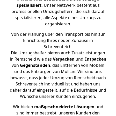
spezialisiert.
Unser Netzwerk besteht aus
professionellen Umzugshelfern, die sich darauf
spezialisieren, alle Aspekte eines Umzugs zu
organisieren.
Von der Planung über den Transport bis hin zur
Einrichtung Ihres neuen Zuhause in
Schreventeich.
Die Umzugshelfer bieten auch Zusatzleistungen
in Remscheid wie das
Verpacken
und
Entpacken
von
Gegenständen
, das Entfernen von Möbeln
und das Entsorgen von Müll an. Wir sind uns
bewusst, dass jeder Umzug von Remscheid nach
Schreventeich individuell ist und haben uns
daher darauf eingestellt, auf die Bedürfnisse und
Wünsche unserer Kunden einzugehen.
Wir bieten
maßgeschneiderte Lösungen
und
sind immer bestrebt, unseren Kunden den