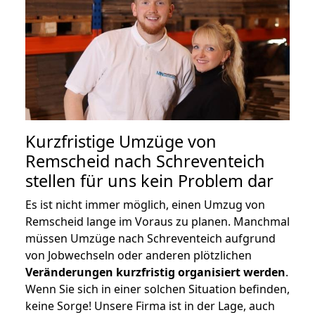
Kurzfristige Umzüge von
Remscheid nach Schreventeich
stellen für uns kein Problem dar
Es ist nicht immer möglich, einen Umzug von
Remscheid lange im Voraus zu planen. Manchmal
müssen Umzüge nach Schreventeich aufgrund
von Jobwechseln oder anderen plötzlichen
Veränderungen kurzfristig organisiert werden
.
Wenn Sie sich in einer solchen Situation befinden,
keine Sorge! Unsere Firma ist in der Lage, auch