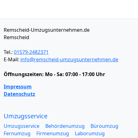
Remscheid-Umzugsunternehmen.de
Remscheid
Tel.:
01579-2482371
E-Mail:
info@remscheid-umzugsunternehmen.de
Öffnungszeiten:
Mo - Sa: 07:00 - 17:00 Uhr
Impressum
Datenschutz
Umzugsservice
Umzugsservice
Behördenumzug
Büroumzug
Fernumzug
Firmenumzug
Laborumzug