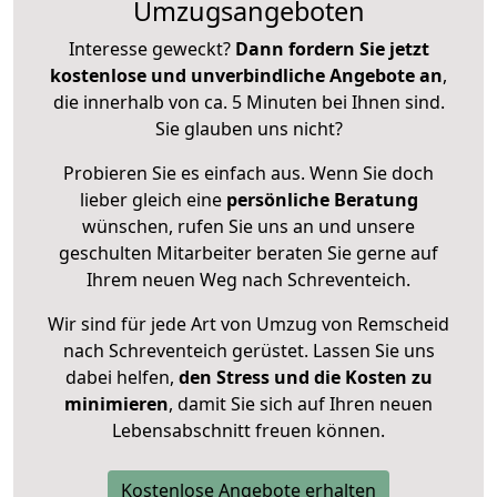
Umzugsangeboten
Interesse geweckt?
Dann fordern Sie jetzt
kostenlose und unverbindliche Angebote an
,
die innerhalb von ca. 5 Minuten bei Ihnen sind.
Sie glauben uns nicht?
Probieren Sie es einfach aus. Wenn Sie doch
lieber gleich eine
persönliche Beratung
wünschen, rufen Sie uns an und unsere
geschulten Mitarbeiter beraten Sie gerne auf
Ihrem neuen Weg nach Schreventeich.
Wir sind für jede Art von Umzug von Remscheid
nach Schreventeich gerüstet. Lassen Sie uns
dabei helfen,
den Stress und die Kosten zu
minimieren
, damit Sie sich auf Ihren neuen
Lebensabschnitt freuen können.
Kostenlose Angebote erhalten