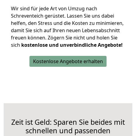
Wir sind für jede Art von Umzug nach
Schreventeich gerüstet. Lassen Sie uns dabei
helfen, den Stress und die Kosten zu minimieren,
damit Sie sich auf Ihren neuen Lebensabschnitt
freuen können.
Zögern Sie nicht und holen Sie
sich
kostenlose und unverbindliche Angebote!
Kostenlose Angebote erhalten
Zeit ist Geld: Sparen Sie beides mit
schnellen und passenden