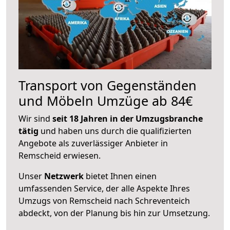
Transport von Gegenständen
und Möbeln Umzüge ab 84€
Wir sind
seit 18 Jahren in der Umzugsbranche
tätig
und haben uns durch die qualifizierten
Angebote als zuverlässiger Anbieter in
Remscheid erwiesen.
Unser
Netzwerk
bietet Ihnen einen
umfassenden Service, der alle Aspekte Ihres
Umzugs von Remscheid nach Schreventeich
abdeckt, von der Planung bis hin zur Umsetzung.