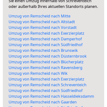
Sie einen Umzug innerhalb von Schreventeich
oder außerhalb Ihres aktuellen Standorts planen.
Umzug von Remscheid nach Mitte
Umzug von Remscheid nach Altstadt
Umzug von Remscheid nach Vorstadt
Umzug von Remscheid nach Exerzierplatz
Umzug von Remscheid nach Damperhof
Umzug von Remscheid nach Südfriedhof
Umzug von Remscheid nach Brunswik
Umzug von Remscheid nach Düsternbrook
Umzug von Remscheid nach Blücherplatz
Umzug von Remscheid nach Ravensberg
Umzug von Remscheid nach Wik
Umzug von Remscheid nach Exerzierplatz
Umzug von Remscheid nach Schreventeich
Umzug von Remscheid nach Südfriedhof
Umzug von Remscheid nach Hasseldieksdamm
Umzug von Remscheid nach Gaarden