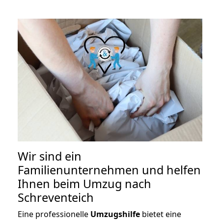
Wir sind ein
Familienunternehmen und helfen
Ihnen beim Umzug nach
Schreventeich
Eine professionelle
Umzugshilfe
bietet eine