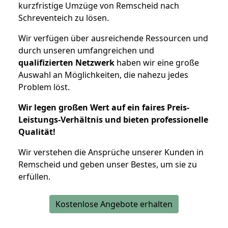
kurzfristige Umzüge von Remscheid nach
Schreventeich zu lösen.
Wir verfügen über ausreichende Ressourcen und
durch unseren umfangreichen und
qualifizierten Netzwerk
haben wir eine große
Auswahl an Möglichkeiten, die nahezu jedes
Problem löst.
Wir legen großen Wert auf ein faires Preis-
Leistungs-Verhältnis und bieten professionelle
Qualität!
Wir verstehen die Ansprüche unserer Kunden in
Remscheid und geben unser Bestes, um sie zu
erfüllen.
Kostenlose Angebote erhalten