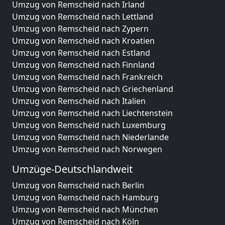
Umzug von Remscheid nach Irland
Umzug von Remscheid nach Lettland
Umzug von Remscheid nach Zypern
Umzug von Remscheid nach Kroatien
Umzug von Remscheid nach Estland
Umzug von Remscheid nach Finnland
Umzug von Remscheid nach Frankreich
Umzug von Remscheid nach Griechenland
Umzug von Remscheid nach Italien
Umzug von Remscheid nach Liechtenstein
Umzug von Remscheid nach Luxemburg
Umzug von Remscheid nach Niederlande
Umzug von Remscheid nach Norwegen
Umzüge-Deutschlandweit
Umzug von Remscheid nach Berlin
Umzug von Remscheid nach Hamburg
Umzug von Remscheid nach München
Umzug von Remscheid nach Köln