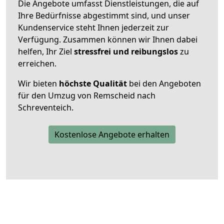
Die Angebote umfasst Dienstleistungen, die auf
Ihre Bedürfnisse abgestimmt sind, und unser
Kundenservice steht Ihnen jederzeit zur
Verfügung. Zusammen können wir Ihnen dabei
helfen, Ihr Ziel
stressfrei und reibungslos
zu
erreichen.
Wir bieten
höchste Qualität
bei den Angeboten
für den Umzug von Remscheid nach
Schreventeich.
Kostenlose Angebote erhalten