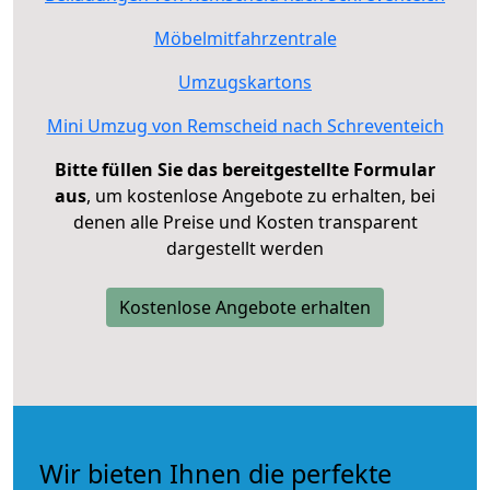
Möbelmitfahrzentrale
Umzugskartons
Mini Umzug von Remscheid nach Schreventeich
Bitte füllen Sie das bereitgestellte Formular
aus
, um kostenlose Angebote zu erhalten, bei
denen alle Preise und Kosten transparent
dargestellt werden
Kostenlose Angebote erhalten
Wir bieten Ihnen die perfekte