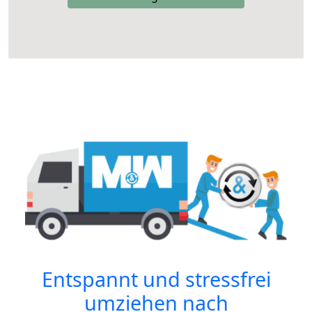
Entspannt und stressfrei
umziehen nach