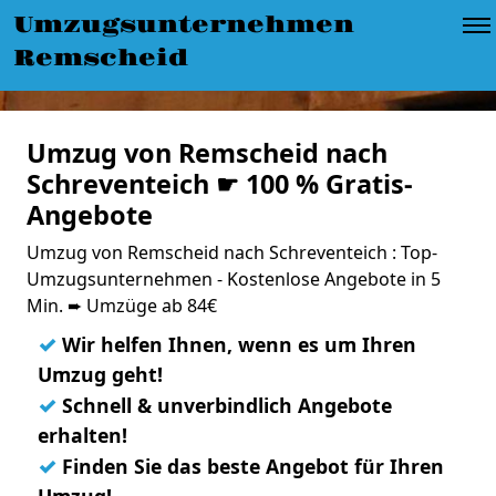
Umzugsunternehmen
Remscheid
Umzug von Remscheid nach
Schreventeich ☛ 100 % Gratis-
Angebote
Umzug von Remscheid nach Schreventeich : Top-
Umzugsunternehmen - Kostenlose Angebote in 5
Min. ➨ Umzüge ab 84€
✓
Wir helfen Ihnen, wenn es um Ihren
Umzug geht!
✓
Schnell & unverbindlich Angebote
erhalten!
✓
Finden Sie das beste Angebot für Ihren