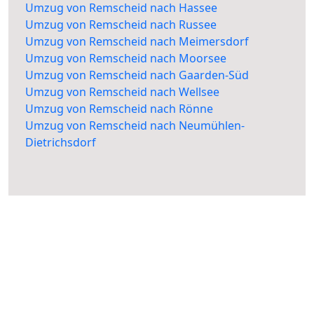
Umzug von Remscheid nach Hassee
Umzug von Remscheid nach Russee
Umzug von Remscheid nach Meimersdorf
Umzug von Remscheid nach Moorsee
Umzug von Remscheid nach Gaarden-Süd
Umzug von Remscheid nach Wellsee
Umzug von Remscheid nach Rönne
Umzug von Remscheid nach Neumühlen-
Dietrichsdorf