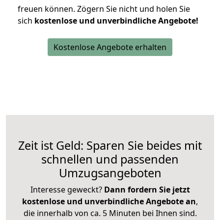
freuen können.
Zögern Sie nicht und holen Sie
sich
kostenlose und unverbindliche Angebote!
Kostenlose Angebote erhalten
Zeit ist Geld: Sparen Sie beides mit
schnellen und passenden
Umzugsangeboten
Interesse geweckt?
Dann fordern Sie jetzt
kostenlose und unverbindliche Angebote an
,
die innerhalb von ca. 5 Minuten bei Ihnen sind.