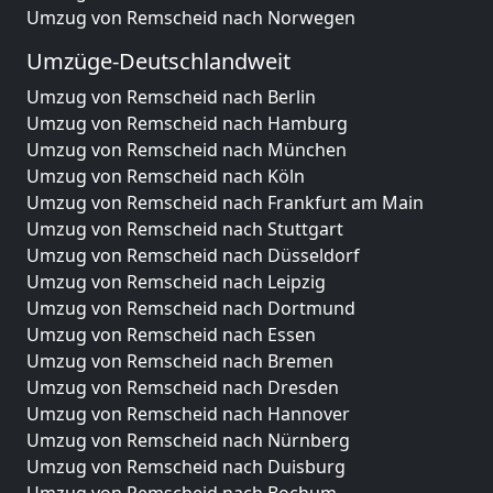
Umzug von Remscheid nach Norwegen
Umzüge-Deutschlandweit
Umzug von Remscheid nach Berlin
Umzug von Remscheid nach Hamburg
Umzug von Remscheid nach München
Umzug von Remscheid nach Köln
Umzug von Remscheid nach Frankfurt am Main
Umzug von Remscheid nach Stuttgart
Umzug von Remscheid nach Düsseldorf
Umzug von Remscheid nach Leipzig
Umzug von Remscheid nach Dortmund
Umzug von Remscheid nach Essen
Umzug von Remscheid nach Bremen
Umzug von Remscheid nach Dresden
Umzug von Remscheid nach Hannover
Umzug von Remscheid nach Nürnberg
Umzug von Remscheid nach Duisburg