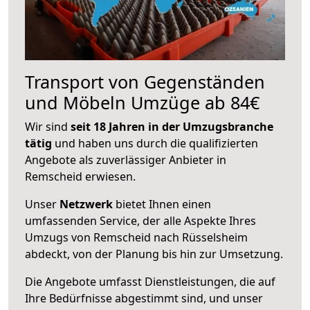
Transport von Gegenständen
und Möbeln Umzüge ab 84€
Wir sind
seit 18 Jahren in der Umzugsbranche
tätig
und haben uns durch die qualifizierten
Angebote als zuverlässiger Anbieter in
Remscheid erwiesen.
Unser
Netzwerk
bietet Ihnen einen
umfassenden Service, der alle Aspekte Ihres
Umzugs von Remscheid nach Rüsselsheim
abdeckt, von der Planung bis hin zur Umsetzung.
Die Angebote umfasst Dienstleistungen, die auf
Ihre Bedürfnisse abgestimmt sind, und unser