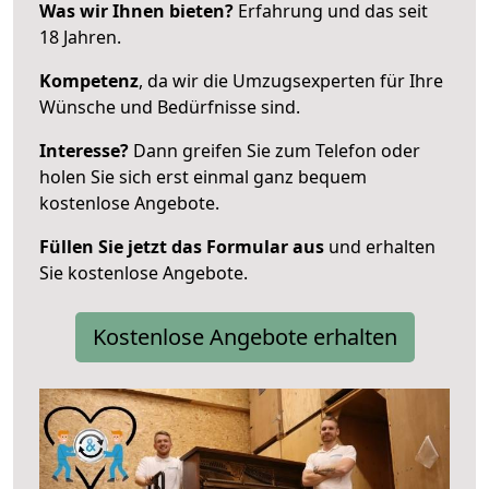
Was wir Ihnen bieten?
Erfahrung und das seit
18 Jahren.
Kompetenz
, da wir die Umzugsexperten für Ihre
Wünsche und Bedürfnisse sind.
Interesse?
Dann greifen Sie zum Telefon oder
holen Sie sich erst einmal ganz bequem
kostenlose Angebote.
Füllen Sie jetzt das Formular aus
und erhalten
Sie kostenlose Angebote.
Kostenlose Angebote erhalten