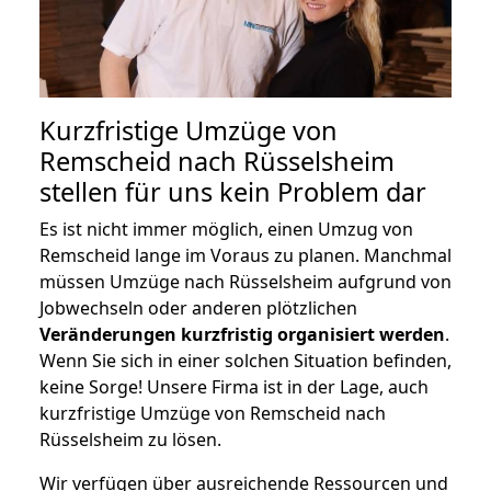
Kurzfristige Umzüge von
Remscheid nach Rüsselsheim
stellen für uns kein Problem dar
Es ist nicht immer möglich, einen Umzug von
Remscheid lange im Voraus zu planen. Manchmal
müssen Umzüge nach Rüsselsheim aufgrund von
Jobwechseln oder anderen plötzlichen
Veränderungen kurzfristig organisiert werden
.
Wenn Sie sich in einer solchen Situation befinden,
keine Sorge! Unsere Firma ist in der Lage, auch
kurzfristige Umzüge von Remscheid nach
Rüsselsheim zu lösen.
Wir verfügen über ausreichende Ressourcen und