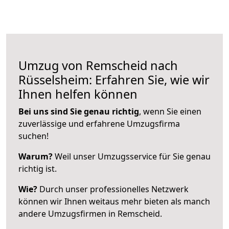
Umzug von Remscheid nach
Rüsselsheim: Erfahren Sie, wie wir
Ihnen helfen können
Bei uns sind Sie genau richtig
, wenn Sie einen
zuverlässige und erfahrene Umzugsfirma
suchen!
Warum?
Weil unser Umzugsservice für Sie genau
richtig ist.
Wie?
Durch unser professionelles Netzwerk
können wir Ihnen weitaus mehr bieten als manch
andere Umzugsfirmen in Remscheid.