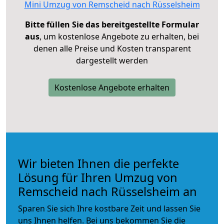
Mini Umzug von Remscheid nach Rüsselsheim
Bitte füllen Sie das bereitgestellte Formular
aus
, um kostenlose Angebote zu erhalten, bei
denen alle Preise und Kosten transparent
dargestellt werden
Kostenlose Angebote erhalten
Wir bieten Ihnen die perfekte
Lösung für Ihren Umzug von
Remscheid nach Rüsselsheim an
Sparen Sie sich Ihre kostbare Zeit und lassen Sie
uns Ihnen helfen. Bei uns bekommen Sie die