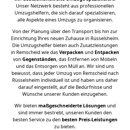
Unser Netzwerk besteht aus professionellen
Umzugshelfern, die sich darauf spezialisieren,
alle Aspekte eines Umzugs zu organisieren.
Von der Planung über den Transport bis hin zur
Einrichtung Ihres neuen Zuhause in Rüsselsheim.
Die Umzugshelfer bieten auch Zusatzleistungen
in Remscheid wie das
Verpacken
und
Entpacken
von
Gegenständen
, das Entfernen von Möbeln
und das Entsorgen von Müll an. Wir sind uns
bewusst, dass jeder Umzug von Remscheid nach
Rüsselsheim individuell ist und haben uns daher
darauf eingestellt, auf die Bedürfnisse und
Wünsche unserer Kunden einzugehen.
Wir bieten
maßgeschneiderte Lösungen
und
sind immer bestrebt, unseren Kunden den
besten Service zu den
besten Preis-Leistungen
zu bieten.