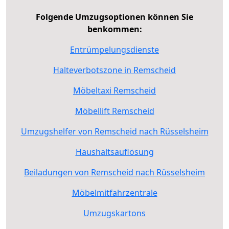
Folgende Umzugsoptionen können Sie
benkommen:
Entrümpelungsdienste
Halteverbotszone in Remscheid
Möbeltaxi Remscheid
Möbellift Remscheid
Umzugshelfer von Remscheid nach Rüsselsheim
Haushaltsauflösung
Beiladungen von Remscheid nach Rüsselsheim
Möbelmitfahrzentrale
Umzugskartons