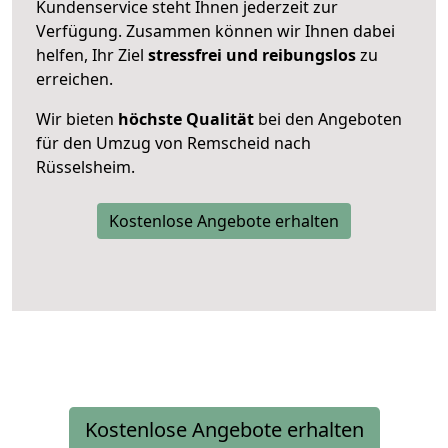
Kundenservice steht Ihnen jederzeit zur
Verfügung. Zusammen können wir Ihnen dabei
helfen, Ihr Ziel
stressfrei und reibungslos
zu
erreichen.
Wir bieten
höchste Qualität
bei den Angeboten
für den Umzug von Remscheid nach
Rüsselsheim.
Kostenlose Angebote erhalten
Kostenlose Angebote erhalten