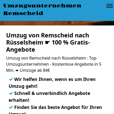
Umzugsunternehmen
Remscheid
Umzug von Remscheid nach
Rüsselsheim ☛ 100 % Gratis-
Angebote
Umzug von Remscheid nach Rüsselsheim : Top-
Umzugsunternehmen - Kostenlose Angebote in 5
Min. ➨ Umzüge ab 84€
✓
Wir helfen Ihnen, wenn es um Ihren
Umzug geht!
✓
Schnell & unverbindlich Angebote
erhalten!
✓
Finden Sie das beste Angebot für Ihren