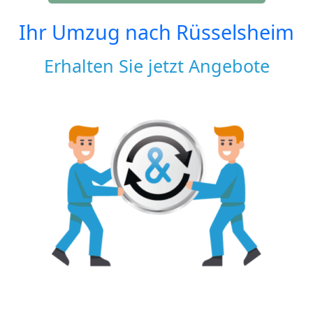
Ihr Umzug nach
Rüsselsheim
Erhalten Sie jetzt Angebote