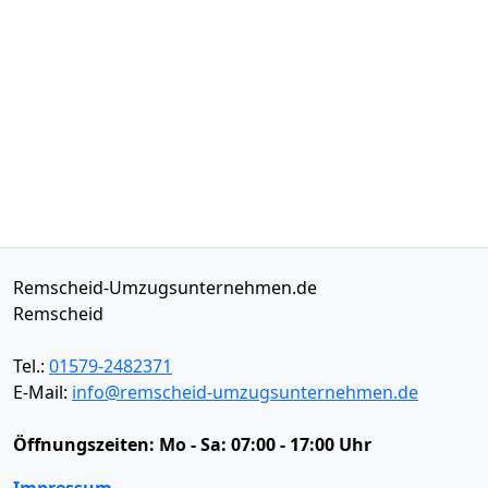
Remscheid-Umzugsunternehmen.de
Remscheid
Tel.:
01579-2482371
E-Mail:
info@remscheid-umzugsunternehmen.de
Öffnungszeiten:
Mo - Sa: 07:00 - 17:00 Uhr