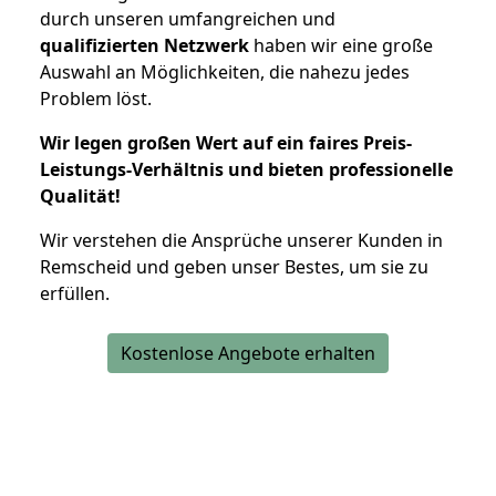
durch unseren umfangreichen und
qualifizierten Netzwerk
haben wir eine große
Auswahl an Möglichkeiten, die nahezu jedes
Problem löst.
Wir legen großen Wert auf ein faires Preis-
Leistungs-Verhältnis und bieten professionelle
Qualität!
Wir verstehen die Ansprüche unserer Kunden in
Remscheid und geben unser Bestes, um sie zu
erfüllen.
Kostenlose Angebote erhalten