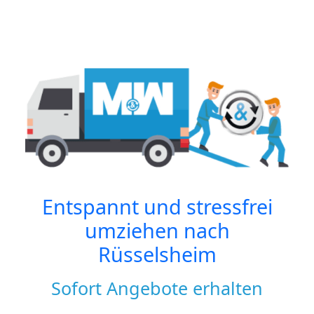
Entspannt und stressfrei
umziehen nach
Rüsselsheim
Sofort Angebote erhalten