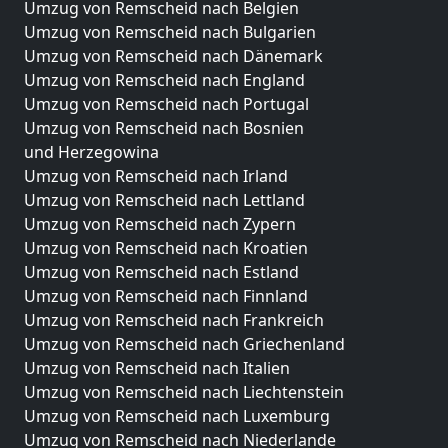
Umzug von Remscheid nach Belgien
Umzug von Remscheid nach Bulgarien
Umzug von Remscheid nach Dänemark
Umzug von Remscheid nach England
Umzug von Remscheid nach Portugal
Umzug von Remscheid nach Bosnien
und Herzegowina
Umzug von Remscheid nach Irland
Umzug von Remscheid nach Lettland
Umzug von Remscheid nach Zypern
Umzug von Remscheid nach Kroatien
Umzug von Remscheid nach Estland
Umzug von Remscheid nach Finnland
Umzug von Remscheid nach Frankreich
Umzug von Remscheid nach Griechenland
Umzug von Remscheid nach Italien
Umzug von Remscheid nach Liechtenstein
Umzug von Remscheid nach Luxemburg
Umzug von Remscheid nach Niederlande