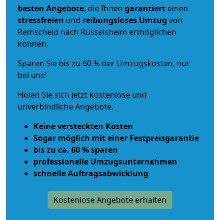
besten Angebote
, die Ihnen
garantiert
einen
stressfreien
und
reibungsloses
Umzug
von
Remscheid nach Rüsselsheim ermöglichen
können.
Sparen Sie bis zu 60 % der Umzugskosten, nur
bei uns!
Holen Sie sich jetzt kostenlose und
unverbindliche Angebote.
Keine versteckten Kosten
Sogar möglich mit einer Festpreisgarantie
bis zu ca. 60 % sparen
professionelle Umzugsunternehmen
schnelle Auftragsabwicklung
Kostenlose Angebote erhalten