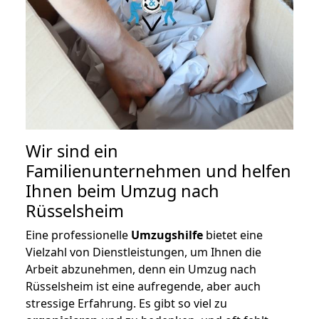
Wir sind ein
Familienunternehmen und helfen
Ihnen beim Umzug nach
Rüsselsheim
Eine professionelle
Umzugshilfe
bietet eine
Vielzahl von Dienstleistungen, um Ihnen die
Arbeit abzunehmen, denn ein Umzug nach
Rüsselsheim ist eine aufregende, aber auch
stressige Erfahrung. Es gibt so viel zu