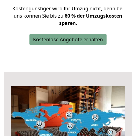
Kostengünstiger wird Ihr Umzug nicht, denn bei
uns können Sie bis zu
60 % der Umzugskosten
sparen
.
Kostenlose Angebote erhalten