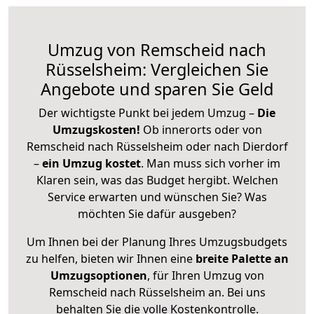
Umzug von Remscheid nach
Rüsselsheim: Vergleichen Sie
Angebote und sparen Sie Geld
Der wichtigste Punkt bei jedem Umzug –
Die
Umzugskosten!
Ob innerorts oder von
Remscheid nach Rüsselsheim oder nach Dierdorf
–
ein Umzug kostet
.
Man muss sich vorher im
Klaren sein, was das Budget hergibt. Welchen
Service erwarten und wünschen Sie? Was
möchten Sie dafür ausgeben?
Um Ihnen bei der Planung Ihres Umzugsbudgets
zu helfen, bieten wir Ihnen eine
breite Palette an
Umzugsoptionen
, für Ihren Umzug von
Remscheid nach Rüsselsheim an. Bei uns
behalten Sie die volle Kostenkontrolle.