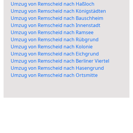
Umzug von Remscheid nach Haßloch
Umzug von Remscheid nach Königstädten
Umzug von Remscheid nach Bauschheim
Umzug von Remscheid nach Innenstadt
Umzug von Remscheid nach Ramsee
Umzug von Remscheid nach Rübgrund
Umzug von Remscheid nach Kolonie
Umzug von Remscheid nach Eichgrund
Umzug von Remscheid nach Berliner Viertel
Umzug von Remscheid nach Hasengrund
Umzug von Remscheid nach Ortsmitte