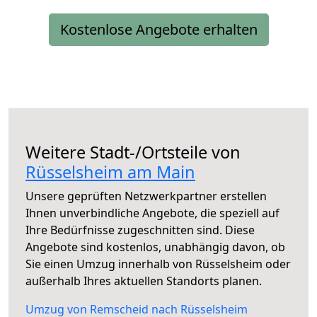
Kostenlose Angebote erhalten
Weitere Stadt-/Ortsteile von
Rüsselsheim am Main
Unsere geprüften Netzwerkpartner erstellen
Ihnen unverbindliche Angebote, die speziell auf
Ihre Bedürfnisse zugeschnitten sind. Diese
Angebote sind kostenlos, unabhängig davon, ob
Sie einen Umzug innerhalb von Rüsselsheim oder
außerhalb Ihres aktuellen Standorts planen.
Umzug von Remscheid nach Rüsselsheim