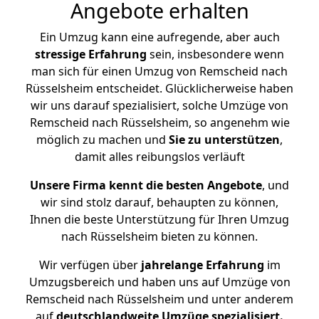
Angebote erhalten
Ein Umzug kann eine aufregende, aber auch
stressige
Erfahrung
sein, insbesondere wenn
man sich für einen Umzug von Remscheid nach
Rüsselsheim entscheidet. Glücklicherweise haben
wir uns darauf spezialisiert, solche Umzüge von
Remscheid nach Rüsselsheim, so angenehm wie
möglich zu machen und
Sie zu unterstützen
,
damit alles reibungslos verläuft
Unsere Firma kennt die besten Angebote
, und
wir sind stolz darauf, behaupten zu können,
Ihnen die beste Unterstützung für Ihren Umzug
nach Rüsselsheim bieten zu können.
Wir verfügen über
jahrelange Erfahrung
im
Umzugsbereich und haben uns auf Umzüge von
Remscheid nach Rüsselsheim und unter anderem
auf
deutschlandweite Umzüge spezialisiert.