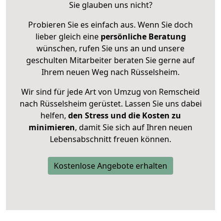
Sie glauben uns nicht?
Probieren Sie es einfach aus. Wenn Sie doch
lieber gleich eine
persönliche Beratung
wünschen, rufen Sie uns an und unsere
geschulten Mitarbeiter beraten Sie gerne auf
Ihrem neuen Weg nach Rüsselsheim.
Wir sind für jede Art von Umzug von Remscheid
nach Rüsselsheim gerüstet. Lassen Sie uns dabei
helfen,
den Stress und die Kosten zu
minimieren
, damit Sie sich auf Ihren neuen
Lebensabschnitt freuen können.
Kostenlose Angebote erhalten