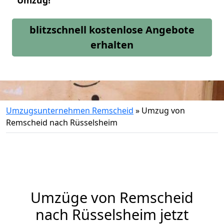
Umzug!
blitzschnell kostenlose Angebote
erhalten
Umzugsunternehmen Remscheid
»
Umzug von
Remscheid nach Rüsselsheim
Umzüge von Remscheid
nach Rüsselsheim jetzt