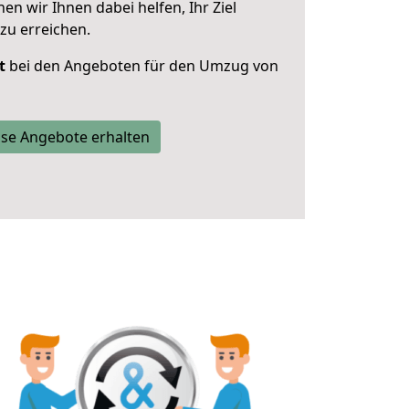
 wir Ihnen dabei helfen, Ihr Ziel
zu erreichen.
t
bei den Angeboten für den Umzug von
se Angebote erhalten