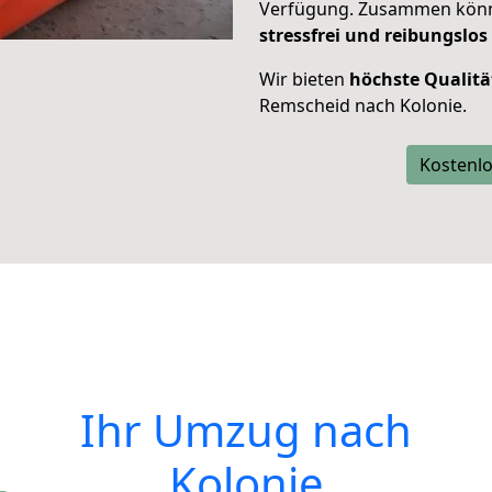
Verfügung. Zusammen können
stressfrei und reibungslos
Wir bieten
höchste Qualitä
Remscheid nach Kolonie.
Kostenlo
Ihr Umzug nach
Kolonie