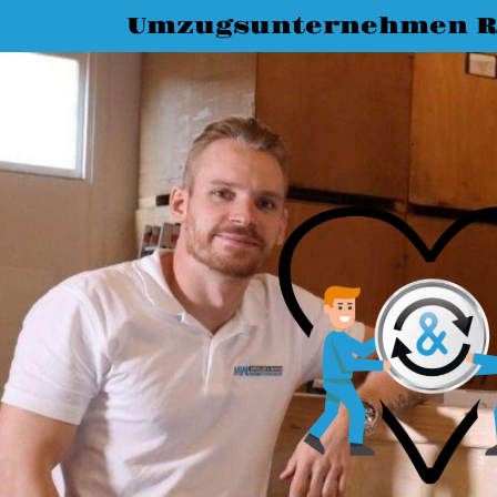
Umzugsunternehmen R