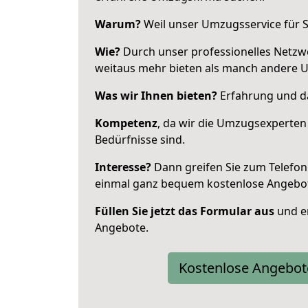
Warum?
Weil unser Umzugsservice für Si
Wie?
Durch unser professionelles Netzw
weitaus mehr bieten als manch andere 
Was wir Ihnen bieten?
Erfahrung und da
Kompetenz
, da wir die Umzugsexperten
Bedürfnisse sind.
Interesse?
Dann greifen Sie zum Telefon 
einmal ganz bequem kostenlose Angebo
Füllen Sie jetzt das Formular aus
und er
Angebote.
Kostenlose Angebot