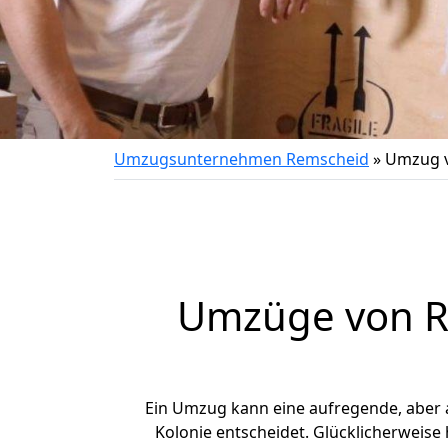
Umzugsunternehmen Remscheid
»
Umzug v
Umzüge von Re
Ein Umzug kann eine aufregende, aber
Kolonie entscheidet. Glücklicherweise