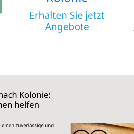
Erhalten Sie jetzt
Angebote
ach Kolonie:
hnen helfen
e einen zuverlässige und