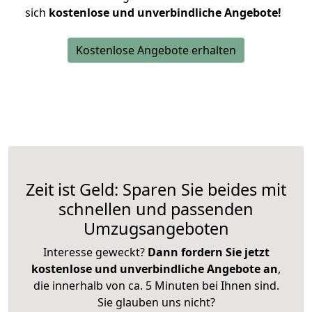
sich
kostenlose und unverbindliche Angebote!
Kostenlose Angebote erhalten
Zeit ist Geld: Sparen Sie beides mit
schnellen und passenden
Umzugsangeboten
Interesse geweckt?
Dann fordern Sie jetzt
kostenlose und unverbindliche Angebote an
,
die innerhalb von ca. 5 Minuten bei Ihnen sind.
Sie glauben uns nicht?