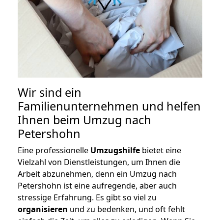
Wir sind ein
Familienunternehmen und helfen
Ihnen beim Umzug nach
Petershohn
Eine professionelle
Umzugshilfe
bietet eine
Vielzahl von Dienstleistungen, um Ihnen die
Arbeit abzunehmen, denn ein Umzug nach
Petershohn ist eine aufregende, aber auch
stressige Erfahrung. Es gibt so viel zu
organisieren
und zu bedenken, und oft fehlt