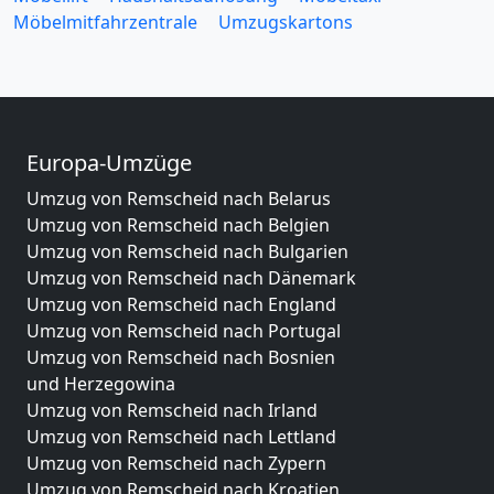
Möbelmitfahrzentrale
Umzugskartons
Europa-Umzüge
Umzug von Remscheid nach Belarus
Umzug von Remscheid nach Belgien
Umzug von Remscheid nach Bulgarien
Umzug von Remscheid nach Dänemark
Umzug von Remscheid nach England
Umzug von Remscheid nach Portugal
Umzug von Remscheid nach Bosnien
und Herzegowina
Umzug von Remscheid nach Irland
Umzug von Remscheid nach Lettland
Umzug von Remscheid nach Zypern
Umzug von Remscheid nach Kroatien