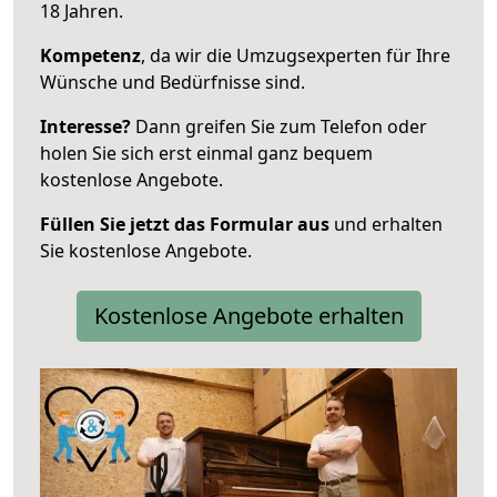
18 Jahren.
Kompetenz
, da wir die Umzugsexperten für Ihre
Wünsche und Bedürfnisse sind.
Interesse?
Dann greifen Sie zum Telefon oder
holen Sie sich erst einmal ganz bequem
kostenlose Angebote.
Füllen Sie jetzt das Formular aus
und erhalten
Sie kostenlose Angebote.
Kostenlose Angebote erhalten