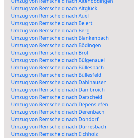
Umzug von Remscheid nach Altenbödingen
Umzug von Remscheid nach Altglück
Umzug von Remscheid nach Auel
Umzug von Remscheid nach Beiert
Umzug von Remscheid nach Berg
Umzug von Remscheid nach Blankenbach
Umzug von Remscheid nach Bödingen
Umzug von Remscheid nach Bröl
Umzug von Remscheid nach Bülgenauel
Umzug von Remscheid nach Büllesbach
Umzug von Remscheid nach Büllesfeld
Umzug von Remscheid nach Dahlhausen
Umzug von Remscheid nach Dambroich
Umzug von Remscheid nach Darscheid
Umzug von Remscheid nach Depensiefen
Umzug von Remscheid nach Derenbach
Umzug von Remscheid nach Dondorf
Umzug von Remscheid nach Dürresbach
Umzug von Remscheid nach Eichholz