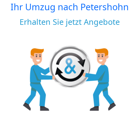
Ihr Umzug nach
Petershohn
Erhalten Sie jetzt Angebote