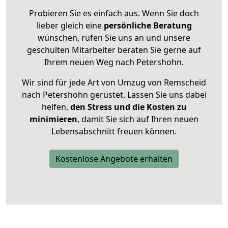
Probieren Sie es einfach aus. Wenn Sie doch
lieber gleich eine
persönliche Beratung
wünschen, rufen Sie uns an und unsere
geschulten Mitarbeiter beraten Sie gerne auf
Ihrem neuen Weg nach Petershohn.
Wir sind für jede Art von Umzug von Remscheid
nach Petershohn gerüstet. Lassen Sie uns dabei
helfen,
den Stress und die Kosten zu
minimieren
, damit Sie sich auf Ihren neuen
Lebensabschnitt freuen können.
Kostenlose Angebote erhalten