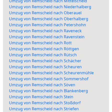
Umzug von Remscheid nach Mittelscheid
Umzug von Remscheid nach Niederhalberg
Umzug von Remscheid nach Oberauel
Umzug von Remscheid nach Oberhalberg
Umzug von Remscheid nach Petershohn
Umzug von Remscheid nach Raveneck
Umzug von Remscheid nach Ravenstein
Umzug von Remscheid nach Rott
Umzug von Remscheid nach Röttgen
Umzug von Remscheid nach Rütsch
Umzug von Remscheid nach Schächer
Umzug von Remscheid nach Scheuren
Umzug von Remscheid nach Scheurenmühle
Umzug von Remscheid nach Sommershof
Umzug von Remscheid nach Söven
Umzug von Remscheid nach Blankenberg
Umzug von Remscheid nach Stein
Umzug von Remscheid nach Stoßdorf
Umzug von Remscheid nach Striefen