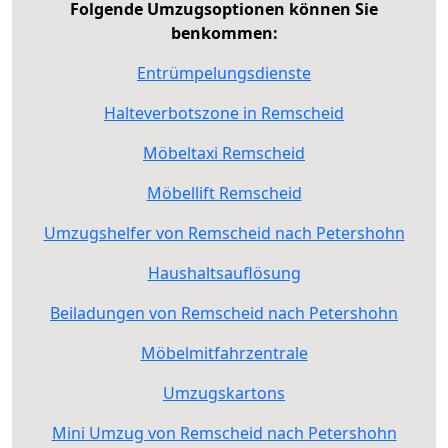
Folgende Umzugsoptionen können Sie
benkommen:
Entrümpelungsdienste
Halteverbotszone in Remscheid
Möbeltaxi Remscheid
Möbellift Remscheid
Umzugshelfer von Remscheid nach Petershohn
Haushaltsauflösung
Beiladungen von Remscheid nach Petershohn
Möbelmitfahrzentrale
Umzugskartons
Mini Umzug von Remscheid nach Petershohn