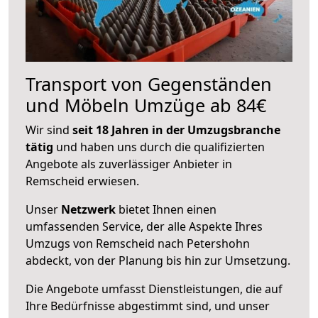
Transport von Gegenständen
und Möbeln Umzüge ab 84€
Wir sind
seit 18 Jahren in der Umzugsbranche
tätig
und haben uns durch die qualifizierten
Angebote als zuverlässiger Anbieter in
Remscheid erwiesen.
Unser
Netzwerk
bietet Ihnen einen
umfassenden Service, der alle Aspekte Ihres
Umzugs von Remscheid nach Petershohn
abdeckt, von der Planung bis hin zur Umsetzung.
Die Angebote umfasst Dienstleistungen, die auf
Ihre Bedürfnisse abgestimmt sind, und unser