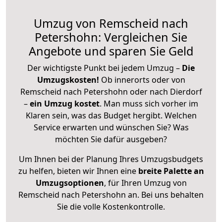
Umzug von Remscheid nach
Petershohn: Vergleichen Sie
Angebote und sparen Sie Geld
Der wichtigste Punkt bei jedem Umzug –
Die
Umzugskosten!
Ob innerorts oder von
Remscheid nach Petershohn oder nach Dierdorf
–
ein Umzug kostet
.
Man muss sich vorher im
Klaren sein, was das Budget hergibt. Welchen
Service erwarten und wünschen Sie? Was
möchten Sie dafür ausgeben?
Um Ihnen bei der Planung Ihres Umzugsbudgets
zu helfen, bieten wir Ihnen eine
breite Palette an
Umzugsoptionen
, für Ihren Umzug von
Remscheid nach Petershohn an. Bei uns behalten
Sie die volle Kostenkontrolle.