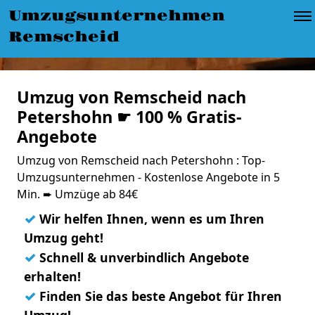
Umzugsunternehmen
Remscheid
Umzug von Remscheid nach
Petershohn ☛ 100 % Gratis-
Angebote
Umzug von Remscheid nach Petershohn : Top-
Umzugsunternehmen - Kostenlose Angebote in 5
Min. ➨ Umzüge ab 84€
✓
Wir helfen Ihnen, wenn es um Ihren
Umzug geht!
✓
Schnell & unverbindlich Angebote
erhalten!
✓
Finden Sie das beste Angebot für Ihren