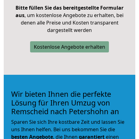
Bitte füllen Sie das bereitgestellte Formular
aus
, um kostenlose Angebote zu erhalten, bei
denen alle Preise und Kosten transparent
dargestellt werden
Kostenlose Angebote erhalten
Wir bieten Ihnen die perfekte
Lösung für Ihren Umzug von
Remscheid nach Petershohn an
Sparen Sie sich Ihre kostbare Zeit und lassen Sie
uns Ihnen helfen. Bei uns bekommen Sie die
besten Angebote
, die Ihnen
garantiert
einen