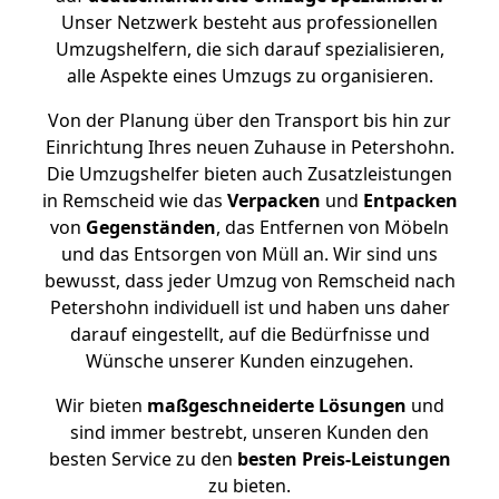
Unser Netzwerk besteht aus professionellen
Umzugshelfern, die sich darauf spezialisieren,
alle Aspekte eines Umzugs zu organisieren.
Von der Planung über den Transport bis hin zur
Einrichtung Ihres neuen Zuhause in Petershohn.
Die Umzugshelfer bieten auch Zusatzleistungen
in Remscheid wie das
Verpacken
und
Entpacken
von
Gegenständen
, das Entfernen von Möbeln
und das Entsorgen von Müll an. Wir sind uns
bewusst, dass jeder Umzug von Remscheid nach
Petershohn individuell ist und haben uns daher
darauf eingestellt, auf die Bedürfnisse und
Wünsche unserer Kunden einzugehen.
Wir bieten
maßgeschneiderte Lösungen
und
sind immer bestrebt, unseren Kunden den
besten Service zu den
besten Preis-Leistungen
zu bieten.