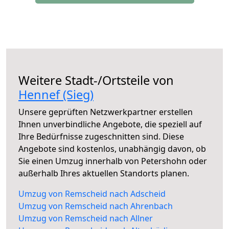
Weitere Stadt-/Ortsteile von
Hennef (Sieg)
Unsere geprüften Netzwerkpartner erstellen
Ihnen unverbindliche Angebote, die speziell auf
Ihre Bedürfnisse zugeschnitten sind. Diese
Angebote sind kostenlos, unabhängig davon, ob
Sie einen Umzug innerhalb von Petershohn oder
außerhalb Ihres aktuellen Standorts planen.
Umzug von Remscheid nach Adscheid
Umzug von Remscheid nach Ahrenbach
Umzug von Remscheid nach Allner