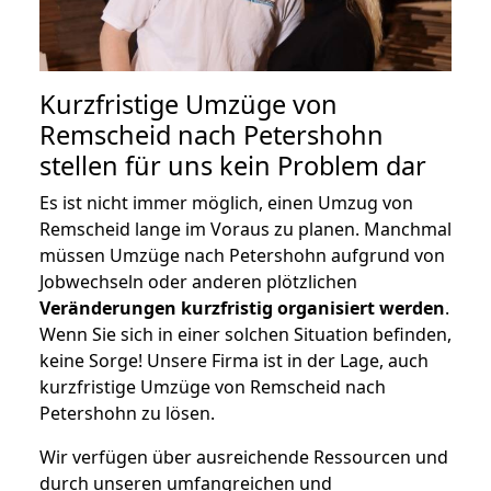
Kurzfristige Umzüge von
Remscheid nach Petershohn
stellen für uns kein Problem dar
Es ist nicht immer möglich, einen Umzug von
Remscheid lange im Voraus zu planen. Manchmal
müssen Umzüge nach Petershohn aufgrund von
Jobwechseln oder anderen plötzlichen
Veränderungen kurzfristig organisiert werden
.
Wenn Sie sich in einer solchen Situation befinden,
keine Sorge! Unsere Firma ist in der Lage, auch
kurzfristige Umzüge von Remscheid nach
Petershohn zu lösen.
Wir verfügen über ausreichende Ressourcen und
durch unseren umfangreichen und