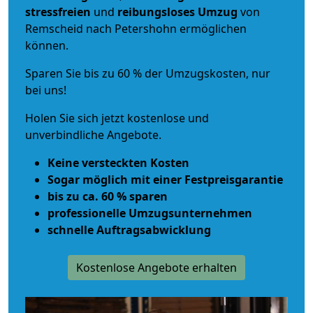
stressfreien
und
reibungsloses
Umzug
von
Remscheid nach Petershohn ermöglichen
können.
Sparen Sie bis zu 60 % der Umzugskosten, nur
bei uns!
Holen Sie sich jetzt kostenlose und
unverbindliche Angebote.
Keine versteckten Kosten
Sogar möglich mit einer Festpreisgarantie
bis zu ca. 60 % sparen
professionelle Umzugsunternehmen
schnelle Auftragsabwicklung
Kostenlose Angebote erhalten