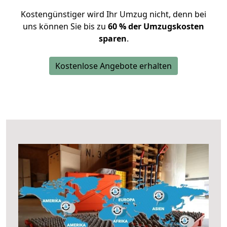
Kostengünstiger wird Ihr Umzug nicht, denn bei
uns können Sie bis zu
60 % der Umzugskosten
sparen
.
Kostenlose Angebote erhalten