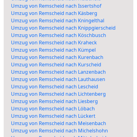
Umzug von Remscheid nach Issertshof
Umzug von Remscheid nach Käsberg
Umzug von Remscheid nach Kningelthal
Umzug von Remscheid nach Knippgierscheid
Umzug von Remscheid nach Köschbusch
Umzug von Remscheid nach Kraheck
Umzug von Remscheid nach Kümpel
Umzug von Remscheid nach Kurenbach
Umzug von Remscheid nach Kurscheid
Umzug von Remscheid nach Lanzenbach
Umzug von Remscheid nach Lauthausen
Umzug von Remscheid nach Lescheid
Umzug von Remscheid nach Lichtenberg
Umzug von Remscheid nach Liesberg
Umzug von Remscheid nach Löbach
Umzug von Remscheid nach Lückert
Umzug von Remscheid nach Meisenbach
Umzug von Remscheid nach Michelshohn