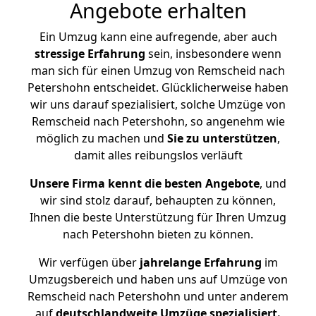
Angebote erhalten
Ein Umzug kann eine aufregende, aber auch
stressige
Erfahrung
sein, insbesondere wenn
man sich für einen Umzug von Remscheid nach
Petershohn entscheidet. Glücklicherweise haben
wir uns darauf spezialisiert, solche Umzüge von
Remscheid nach Petershohn, so angenehm wie
möglich zu machen und
Sie zu unterstützen
,
damit alles reibungslos verläuft
Unsere Firma kennt die besten Angebote
, und
wir sind stolz darauf, behaupten zu können,
Ihnen die beste Unterstützung für Ihren Umzug
nach Petershohn bieten zu können.
Wir verfügen über
jahrelange Erfahrung
im
Umzugsbereich und haben uns auf Umzüge von
Remscheid nach Petershohn und unter anderem
auf
deutschlandweite Umzüge spezialisiert.