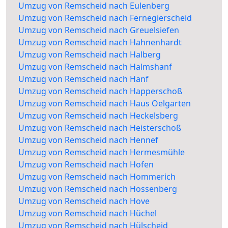
Umzug von Remscheid nach Eulenberg
Umzug von Remscheid nach Fernegierscheid
Umzug von Remscheid nach Greuelsiefen
Umzug von Remscheid nach Hahnenhardt
Umzug von Remscheid nach Halberg
Umzug von Remscheid nach Halmshanf
Umzug von Remscheid nach Hanf
Umzug von Remscheid nach Happerschoß
Umzug von Remscheid nach Haus Oelgarten
Umzug von Remscheid nach Heckelsberg
Umzug von Remscheid nach Heisterschoß
Umzug von Remscheid nach Hennef
Umzug von Remscheid nach Hermesmühle
Umzug von Remscheid nach Hofen
Umzug von Remscheid nach Hommerich
Umzug von Remscheid nach Hossenberg
Umzug von Remscheid nach Hove
Umzug von Remscheid nach Hüchel
Umzug von Remscheid nach Hülscheid