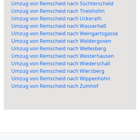
Umzug von Remscheid nach Süchterscheid
Umzug von Remscheid nach Theishohn
Umzug von Remscheid nach Uckerath
Umzug von Remscheid nach Wasserheß
Umzug von Remscheid nach Weingartsgasse
Umzug von Remscheid nach Weldergoven
Umzug von Remscheid nach Wellesberg
Umzug von Remscheid nach Westerhausen
Umzug von Remscheid nach Wiederschall
Umzug von Remscheid nach Wiersberg
Umzug von Remscheid nach Wippenhohn
Umzug von Remscheid nach Zumhof