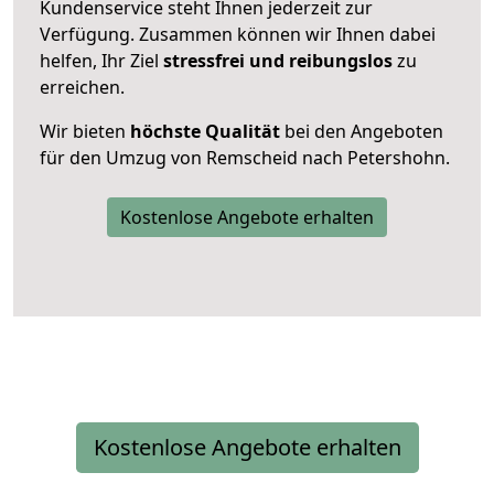
Kundenservice steht Ihnen jederzeit zur
Verfügung. Zusammen können wir Ihnen dabei
helfen, Ihr Ziel
stressfrei und reibungslos
zu
erreichen.
Wir bieten
höchste Qualität
bei den Angeboten
für den Umzug von Remscheid nach Petershohn.
Kostenlose Angebote erhalten
Kostenlose Angebote erhalten