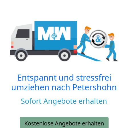
Entspannt und stressfrei
umziehen nach
Petershohn
Sofort Angebote erhalten
Kostenlose Angebote erhalten