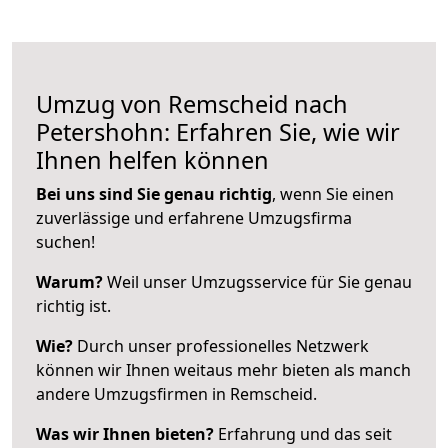
Umzug von Remscheid nach
Petershohn: Erfahren Sie, wie wir
Ihnen helfen können
Bei uns sind Sie genau richtig
, wenn Sie einen
zuverlässige und erfahrene Umzugsfirma
suchen!
Warum?
Weil unser Umzugsservice für Sie genau
richtig ist.
Wie?
Durch unser professionelles Netzwerk
können wir Ihnen weitaus mehr bieten als manch
andere Umzugsfirmen in Remscheid.
Was wir Ihnen bieten?
Erfahrung und das seit