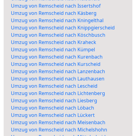
Umzug von Remscheid nach Issertshof
Umzug von Remscheid nach Käsberg
Umzug von Remscheid nach Kningelthal
Umzug von Remscheid nach Knippgierscheid
Umzug von Remscheid nach Köschbusch
Umzug von Remscheid nach Kraheck
Umzug von Remscheid nach Kümpel
Umzug von Remscheid nach Kurenbach
Umzug von Remscheid nach Kurscheid
Umzug von Remscheid nach Lanzenbach
Umzug von Remscheid nach Lauthausen
Umzug von Remscheid nach Lescheid
Umzug von Remscheid nach Lichtenberg
Umzug von Remscheid nach Liesberg
Umzug von Remscheid nach Löbach
Umzug von Remscheid nach Lückert
Umzug von Remscheid nach Meisenbach
Umzug von Remscheid nach Michelshohn