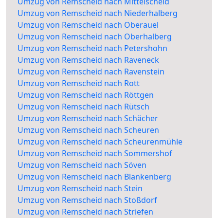
Umzug von Remscheid nach Mittelscheid
Umzug von Remscheid nach Niederhalberg
Umzug von Remscheid nach Oberauel
Umzug von Remscheid nach Oberhalberg
Umzug von Remscheid nach Petershohn
Umzug von Remscheid nach Raveneck
Umzug von Remscheid nach Ravenstein
Umzug von Remscheid nach Rott
Umzug von Remscheid nach Röttgen
Umzug von Remscheid nach Rütsch
Umzug von Remscheid nach Schächer
Umzug von Remscheid nach Scheuren
Umzug von Remscheid nach Scheurenmühle
Umzug von Remscheid nach Sommershof
Umzug von Remscheid nach Söven
Umzug von Remscheid nach Blankenberg
Umzug von Remscheid nach Stein
Umzug von Remscheid nach Stoßdorf
Umzug von Remscheid nach Striefen