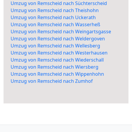
Umzug von Remscheid nach Süchterscheid
Umzug von Remscheid nach Theishohn
Umzug von Remscheid nach Uckerath
Umzug von Remscheid nach Wasserheß
Umzug von Remscheid nach Weingartsgasse
Umzug von Remscheid nach Weldergoven
Umzug von Remscheid nach Wellesberg
Umzug von Remscheid nach Westerhausen
Umzug von Remscheid nach Wiederschall
Umzug von Remscheid nach Wiersberg
Umzug von Remscheid nach Wippenhohn
Umzug von Remscheid nach Zumhof