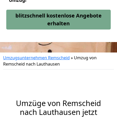
Umzug!
blitzschnell kostenlose Angebote
erhalten
Umzugsunternehmen Remscheid
»
Umzug von
Remscheid nach Lauthausen
Umzüge von Remscheid
nach Lauthausen jetzt