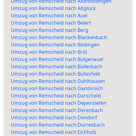
Umzug von Remscheid nach Altenbödingen
Umzug von Remscheid nach Altglück
Umzug von Remscheid nach Auel
Umzug von Remscheid nach Beiert
Umzug von Remscheid nach Berg
Umzug von Remscheid nach Blankenbach
Umzug von Remscheid nach Bödingen
Umzug von Remscheid nach Bröl
Umzug von Remscheid nach Bülgenauel
Umzug von Remscheid nach Büllesbach
Umzug von Remscheid nach Büllesfeld
Umzug von Remscheid nach Dahlhausen
Umzug von Remscheid nach Dambroich
Umzug von Remscheid nach Darscheid
Umzug von Remscheid nach Depensiefen
Umzug von Remscheid nach Derenbach
Umzug von Remscheid nach Dondorf
Umzug von Remscheid nach Dürresbach
Umzug von Remscheid nach Eichholz