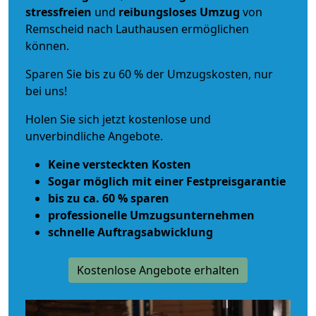
stressfreien
und
reibungsloses
Umzug
von
Remscheid nach Lauthausen ermöglichen
können.
Sparen Sie bis zu 60 % der Umzugskosten, nur
bei uns!
Holen Sie sich jetzt kostenlose und
unverbindliche Angebote.
Keine versteckten Kosten
Sogar möglich mit einer Festpreisgarantie
bis zu ca. 60 % sparen
professionelle Umzugsunternehmen
schnelle Auftragsabwicklung
Kostenlose Angebote erhalten