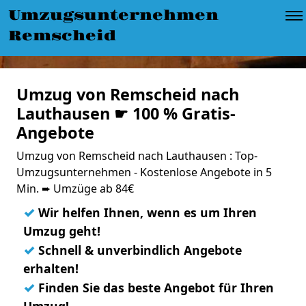
Umzugsunternehmen
Remscheid
Umzug von Remscheid nach
Lauthausen ☛ 100 % Gratis-
Angebote
Umzug von Remscheid nach Lauthausen : Top-
Umzugsunternehmen - Kostenlose Angebote in 5
Min. ➨ Umzüge ab 84€
✓
Wir helfen Ihnen, wenn es um Ihren
Umzug geht!
✓
Schnell & unverbindlich Angebote
erhalten!
✓
Finden Sie das beste Angebot für Ihren