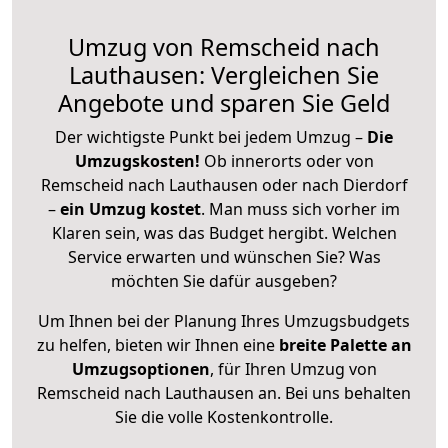
Umzug von Remscheid nach
Lauthausen: Vergleichen Sie
Angebote und sparen Sie Geld
Der wichtigste Punkt bei jedem Umzug –
Die
Umzugskosten!
Ob innerorts oder von
Remscheid nach Lauthausen oder nach Dierdorf
–
ein Umzug kostet
.
Man muss sich vorher im
Klaren sein, was das Budget hergibt. Welchen
Service erwarten und wünschen Sie? Was
möchten Sie dafür ausgeben?
Um Ihnen bei der Planung Ihres Umzugsbudgets
zu helfen, bieten wir Ihnen eine
breite Palette an
Umzugsoptionen
, für Ihren Umzug von
Remscheid nach Lauthausen an. Bei uns behalten
Sie die volle Kostenkontrolle.