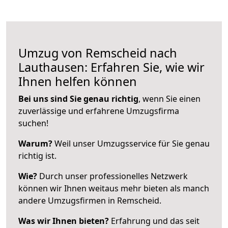
Umzug von Remscheid nach
Lauthausen: Erfahren Sie, wie wir
Ihnen helfen können
Bei uns sind Sie genau richtig
, wenn Sie einen
zuverlässige und erfahrene Umzugsfirma
suchen!
Warum?
Weil unser Umzugsservice für Sie genau
richtig ist.
Wie?
Durch unser professionelles Netzwerk
können wir Ihnen weitaus mehr bieten als manch
andere Umzugsfirmen in Remscheid.
Was wir Ihnen bieten?
Erfahrung und das seit