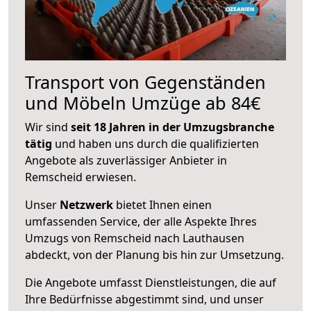
Transport von Gegenständen
und Möbeln Umzüge ab 84€
Wir sind
seit 18 Jahren in der Umzugsbranche
tätig
und haben uns durch die qualifizierten
Angebote als zuverlässiger Anbieter in
Remscheid erwiesen.
Unser
Netzwerk
bietet Ihnen einen
umfassenden Service, der alle Aspekte Ihres
Umzugs von Remscheid nach Lauthausen
abdeckt, von der Planung bis hin zur Umsetzung.
Die Angebote umfasst Dienstleistungen, die auf
Ihre Bedürfnisse abgestimmt sind, und unser