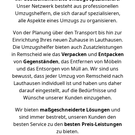
Unser Netzwerk besteht aus professionellen
Umzugshelfern, die sich darauf spezialisieren,
alle Aspekte eines Umzugs zu organisieren.
Von der Planung über den Transport bis hin zur
Einrichtung Ihres neuen Zuhause in Lauthausen.
Die Umzugshelfer bieten auch Zusatzleistungen
in Remscheid wie das
Verpacken
und
Entpacken
von
Gegenständen
, das Entfernen von Möbeln
und das Entsorgen von Müll an. Wir sind uns
bewusst, dass jeder Umzug von Remscheid nach
Lauthausen individuell ist und haben uns daher
darauf eingestellt, auf die Bedürfnisse und
Wünsche unserer Kunden einzugehen.
Wir bieten
maßgeschneiderte Lösungen
und
sind immer bestrebt, unseren Kunden den
besten Service zu den
besten Preis-Leistungen
zu bieten.