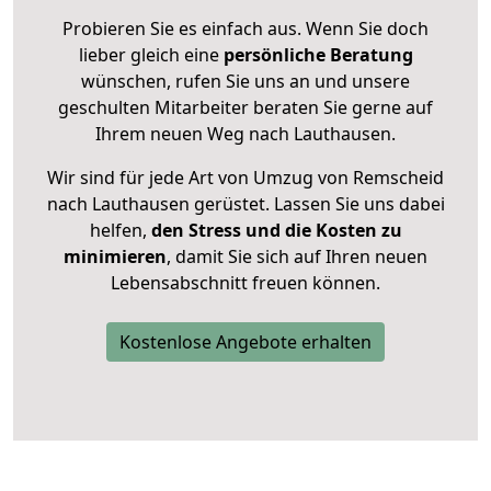
Probieren Sie es einfach aus. Wenn Sie doch
lieber gleich eine
persönliche Beratung
wünschen, rufen Sie uns an und unsere
geschulten Mitarbeiter beraten Sie gerne auf
Ihrem neuen Weg nach Lauthausen.
Wir sind für jede Art von Umzug von Remscheid
nach Lauthausen gerüstet. Lassen Sie uns dabei
helfen,
den Stress und die Kosten zu
minimieren
, damit Sie sich auf Ihren neuen
Lebensabschnitt freuen können.
Kostenlose Angebote erhalten