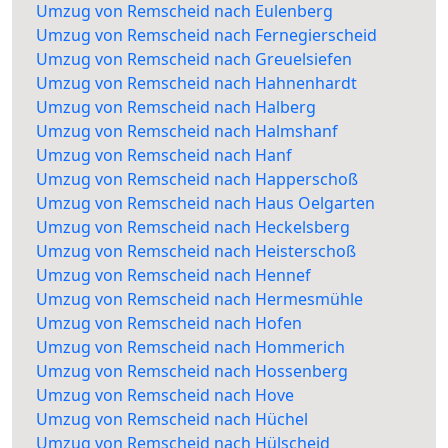
Umzug von Remscheid nach Eulenberg
Umzug von Remscheid nach Fernegierscheid
Umzug von Remscheid nach Greuelsiefen
Umzug von Remscheid nach Hahnenhardt
Umzug von Remscheid nach Halberg
Umzug von Remscheid nach Halmshanf
Umzug von Remscheid nach Hanf
Umzug von Remscheid nach Happerschoß
Umzug von Remscheid nach Haus Oelgarten
Umzug von Remscheid nach Heckelsberg
Umzug von Remscheid nach Heisterschoß
Umzug von Remscheid nach Hennef
Umzug von Remscheid nach Hermesmühle
Umzug von Remscheid nach Hofen
Umzug von Remscheid nach Hommerich
Umzug von Remscheid nach Hossenberg
Umzug von Remscheid nach Hove
Umzug von Remscheid nach Hüchel
Umzug von Remscheid nach Hülscheid