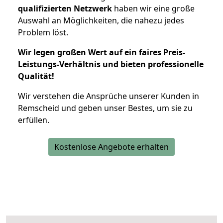
qualifizierten Netzwerk
haben wir eine große
Auswahl an Möglichkeiten, die nahezu jedes
Problem löst.
Wir legen großen Wert auf ein faires Preis-
Leistungs-Verhältnis und bieten professionelle
Qualität!
Wir verstehen die Ansprüche unserer Kunden in
Remscheid und geben unser Bestes, um sie zu
erfüllen.
Kostenlose Angebote erhalten