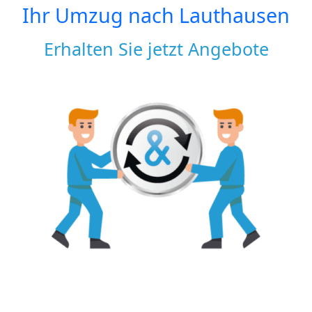
Ihr Umzug nach
Lauthausen
Erhalten Sie jetzt Angebote