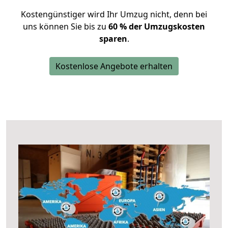
Kostengünstiger wird Ihr Umzug nicht, denn bei
uns können Sie bis zu
60 % der Umzugskosten
sparen
.
Kostenlose Angebote erhalten