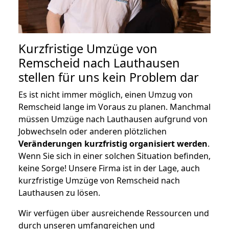
Kurzfristige Umzüge von
Remscheid nach Lauthausen
stellen für uns kein Problem dar
Es ist nicht immer möglich, einen Umzug von
Remscheid lange im Voraus zu planen. Manchmal
müssen Umzüge nach Lauthausen aufgrund von
Jobwechseln oder anderen plötzlichen
Veränderungen kurzfristig organisiert werden
.
Wenn Sie sich in einer solchen Situation befinden,
keine Sorge! Unsere Firma ist in der Lage, auch
kurzfristige Umzüge von Remscheid nach
Lauthausen zu lösen.
Wir verfügen über ausreichende Ressourcen und
durch unseren umfangreichen und