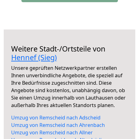
Weitere Stadt-/Ortsteile von
Hennef (Sieg)
Unsere geprüften Netzwerkpartner erstellen
Ihnen unverbindliche Angebote, die speziell auf
Ihre Bedürfnisse zugeschnitten sind. Diese
Angebote sind kostenlos, unabhängig davon, ob
Sie einen Umzug innerhalb von Lauthausen oder
außerhalb Ihres aktuellen Standorts planen.
Umzug von Remscheid nach Adscheid
Umzug von Remscheid nach Ahrenbach
Umzug von Remscheid nach Allner