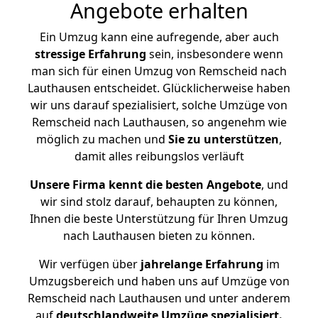
Angebote erhalten
Ein Umzug kann eine aufregende, aber auch
stressige
Erfahrung
sein, insbesondere wenn
man sich für einen Umzug von Remscheid nach
Lauthausen entscheidet. Glücklicherweise haben
wir uns darauf spezialisiert, solche Umzüge von
Remscheid nach Lauthausen, so angenehm wie
möglich zu machen und
Sie zu unterstützen
,
damit alles reibungslos verläuft
Unsere Firma kennt die besten Angebote
, und
wir sind stolz darauf, behaupten zu können,
Ihnen die beste Unterstützung für Ihren Umzug
nach Lauthausen bieten zu können.
Wir verfügen über
jahrelange Erfahrung
im
Umzugsbereich und haben uns auf Umzüge von
Remscheid nach Lauthausen und unter anderem
auf
deutschlandweite Umzüge spezialisiert.