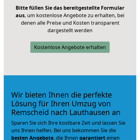
Bitte füllen Sie das bereitgestellte Formular
aus
, um kostenlose Angebote zu erhalten, bei
denen alle Preise und Kosten transparent
dargestellt werden
Kostenlose Angebote erhalten
Wir bieten Ihnen die perfekte
Lösung für Ihren Umzug von
Remscheid nach Lauthausen an
Sparen Sie sich Ihre kostbare Zeit und lassen Sie
uns Ihnen helfen. Bei uns bekommen Sie die
besten Angebote
, die Ihnen
garantiert
einen