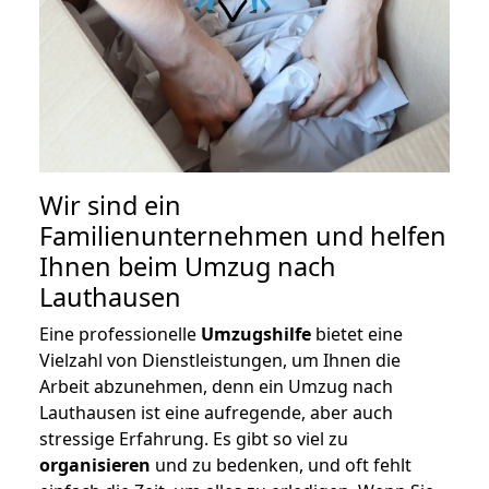
Wir sind ein
Familienunternehmen und helfen
Ihnen beim Umzug nach
Lauthausen
Eine professionelle
Umzugshilfe
bietet eine
Vielzahl von Dienstleistungen, um Ihnen die
Arbeit abzunehmen, denn ein Umzug nach
Lauthausen ist eine aufregende, aber auch
stressige Erfahrung. Es gibt so viel zu
organisieren
und zu bedenken, und oft fehlt