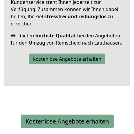
Kundenservice steht Ihnen jederzeit zur
Verfügung. Zusammen können wir Ihnen dabei
helfen, Ihr Ziel
stressfrei und reibungslos
zu
erreichen.
Wir bieten
höchste Qualität
bei den Angeboten
für den Umzug von Remscheid nach Lauthausen.
Kostenlose Angebote erhalten
Kostenlose Angebote erhalten