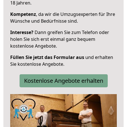
18 Jahren.
Kompetenz
, da wir die Umzugsexperten für Ihre
Wünsche und Bedürfnisse sind.
Interesse?
Dann greifen Sie zum Telefon oder
holen Sie sich erst einmal ganz bequem
kostenlose Angebote.
Füllen Sie jetzt das Formular aus
und erhalten
Sie kostenlose Angebote.
Kostenlose Angebote erhalten