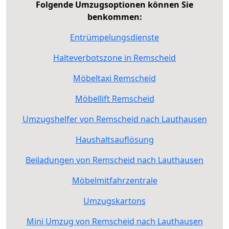
Folgende Umzugsoptionen können Sie
benkommen:
Entrümpelungsdienste
Halteverbotszone in Remscheid
Möbeltaxi Remscheid
Möbellift Remscheid
Umzugshelfer von Remscheid nach Lauthausen
Haushaltsauflösung
Beiladungen von Remscheid nach Lauthausen
Möbelmitfahrzentrale
Umzugskartons
Mini Umzug von Remscheid nach Lauthausen