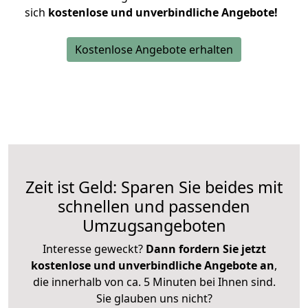
sich
kostenlose und unverbindliche Angebote!
Kostenlose Angebote erhalten
Zeit ist Geld: Sparen Sie beides mit
schnellen und passenden
Umzugsangeboten
Interesse geweckt?
Dann fordern Sie jetzt
kostenlose und unverbindliche Angebote an
,
die innerhalb von ca. 5 Minuten bei Ihnen sind.
Sie glauben uns nicht?