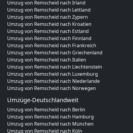
Umzug von Remscheid nach Irland
Umzug von Remscheid nach Lettland
Umzug von Remscheid nach Zypern
Umzug von Remscheid nach Kroatien
Umzug von Remscheid nach Estland
Umzug von Remscheid nach Finnland
Umzug von Remscheid nach Frankreich
Umzug von Remscheid nach Griechenland
Umzug von Remscheid nach Italien
Umzug von Remscheid nach Liechtenstein
Umzug von Remscheid nach Luxemburg
Umzug von Remscheid nach Niederlande
Umzug von Remscheid nach Norwegen
Umzüge-Deutschlandweit
Umzug von Remscheid nach Berlin
Umzug von Remscheid nach Hamburg
Umzug von Remscheid nach München
Umzug von Remscheid nach Köln