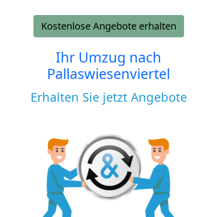
Kostenlose Angebote erhalten
Ihr Umzug nach
Pallaswiesenviertel
Erhalten Sie jetzt Angebote