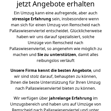
jetzt Angebote erhalten
Ein Umzug kann eine aufregende, aber auch
stressige
Erfahrung
sein, insbesondere wenn
man sich für einen Umzug von Remscheid nach
Pallaswiesenviertel entscheidet. Glücklicherweise
haben wir uns darauf spezialisiert, solche
Umzüge von Remscheid nach
Pallaswiesenviertel, so angenehm wie möglich zu
machen und
Sie zu unterstützen
, damit alles
reibungslos verläuft
Unsere Firma kennt die besten Angebote
, und
wir sind stolz darauf, behaupten zu können,
Ihnen die beste Unterstützung für Ihren Umzug
nach Pallaswiesenviertel bieten zu können.
Wir verfügen über
jahrelange Erfahrung
im
Umzugsbereich und haben uns auf Umzüge von
Remscheid nach Pallaswiesenviertel und unter