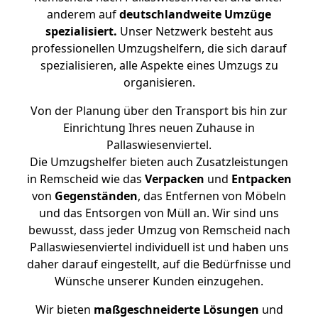
anderem auf
deutschlandweite Umzüge
spezialisiert.
Unser Netzwerk besteht aus
professionellen Umzugshelfern, die sich darauf
spezialisieren, alle Aspekte eines Umzugs zu
organisieren.
Von der Planung über den Transport bis hin zur
Einrichtung Ihres neuen Zuhause in
Pallaswiesenviertel.
Die Umzugshelfer bieten auch Zusatzleistungen
in Remscheid wie das
Verpacken
und
Entpacken
von
Gegenständen
, das Entfernen von Möbeln
und das Entsorgen von Müll an. Wir sind uns
bewusst, dass jeder Umzug von Remscheid nach
Pallaswiesenviertel individuell ist und haben uns
daher darauf eingestellt, auf die Bedürfnisse und
Wünsche unserer Kunden einzugehen.
Wir bieten
maßgeschneiderte Lösungen
und