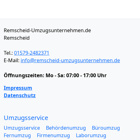
Remscheid-Umzugsunternehmen.de
Remscheid
Tel.:
01579-2482371
E-Mail:
info@remscheid-umzugsunternehmen.de
Öffnungszeiten:
Mo - Sa: 07:00 - 17:00 Uhr
Impressum
Datenschutz
Umzugsservice
Umzugsservice
Behördenumzug
Büroumzug
Fernumzug
Firmenumzug
Laborumzug