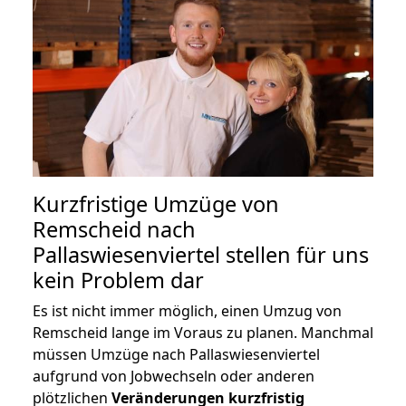
Kurzfristige Umzüge von
Remscheid nach
Pallaswiesenviertel stellen für uns
kein Problem dar
Es ist nicht immer möglich, einen Umzug von
Remscheid lange im Voraus zu planen. Manchmal
müssen Umzüge nach Pallaswiesenviertel
aufgrund von Jobwechseln oder anderen
plötzlichen
Veränderungen kurzfristig