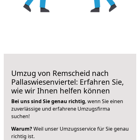
Umzug von Remscheid nach
Pallaswiesenviertel: Erfahren Sie,
wie wir Ihnen helfen können
Bei uns sind Sie genau richtig
, wenn Sie einen
zuverlässige und erfahrene Umzugsfirma
suchen!
Warum?
Weil unser Umzugsservice für Sie genau
richtig ist.