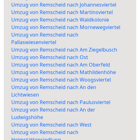
Umzug von Remscheid nach Johannesviertel
Umzug von Remscheid nach Martinsviertel
Umzug von Remscheid nach Waldkolonie
Umzug von Remscheid nach Mornewegviertel
Umzug von Remscheid nach
Pallaswiesenviertel
Umzug von Remscheid nach Am Ziegelbusch
Umzug von Remscheid nach Ost
Umzug von Remscheid nach Am Oberfeld
Umzug von Remscheid nach Mathildenhöhe
Umzug von Remscheid nach Woogsviertel
Umzug von Remscheid nach An den
Lichtwiesen
Umzug von Remscheid nach Paulusviertel
Umzug von Remscheid nach An der
Ludwigshöhe
Umzug von Remscheid nach West
Umzug von Remscheid nach
Heimstättensiedlung