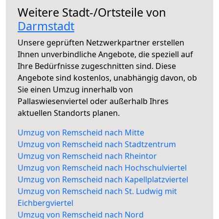
Weitere Stadt-/Ortsteile von
Darmstadt
Unsere geprüften Netzwerkpartner erstellen
Ihnen unverbindliche Angebote, die speziell auf
Ihre Bedürfnisse zugeschnitten sind. Diese
Angebote sind kostenlos, unabhängig davon, ob
Sie einen Umzug innerhalb von
Pallaswiesenviertel oder außerhalb Ihres
aktuellen Standorts planen.
Umzug von Remscheid nach Mitte
Umzug von Remscheid nach Stadtzentrum
Umzug von Remscheid nach Rheintor
Umzug von Remscheid nach Hochschulviertel
Umzug von Remscheid nach Kapellplatzviertel
Umzug von Remscheid nach St. Ludwig mit
Eichbergviertel
Umzug von Remscheid nach Nord