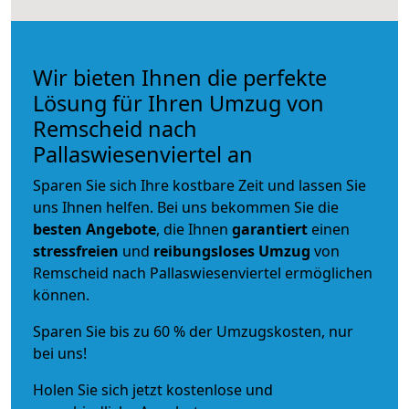
Wir bieten Ihnen die perfekte
Lösung für Ihren Umzug von
Remscheid nach
Pallaswiesenviertel an
Sparen Sie sich Ihre kostbare Zeit und lassen Sie
uns Ihnen helfen. Bei uns bekommen Sie die
besten Angebote
, die Ihnen
garantiert
einen
stressfreien
und
reibungsloses
Umzug
von
Remscheid nach Pallaswiesenviertel ermöglichen
können.
Sparen Sie bis zu 60 % der Umzugskosten, nur
bei uns!
Holen Sie sich jetzt kostenlose und