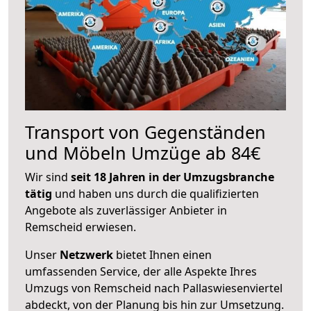
Transport von Gegenständen
und Möbeln Umzüge ab 84€
Wir sind
seit 18 Jahren in der Umzugsbranche
tätig
und haben uns durch die qualifizierten
Angebote als zuverlässiger Anbieter in
Remscheid erwiesen.
Unser
Netzwerk
bietet Ihnen einen
umfassenden Service, der alle Aspekte Ihres
Umzugs von Remscheid nach Pallaswiesenviertel
abdeckt, von der Planung bis hin zur Umsetzung.