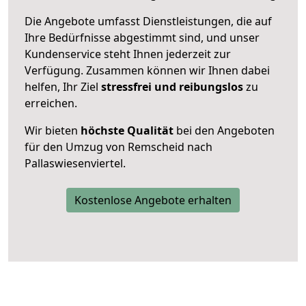
Die Angebote umfasst Dienstleistungen, die auf
Ihre Bedürfnisse abgestimmt sind, und unser
Kundenservice steht Ihnen jederzeit zur
Verfügung. Zusammen können wir Ihnen dabei
helfen, Ihr Ziel
stressfrei und reibungslos
zu
erreichen.
Wir bieten
höchste Qualität
bei den Angeboten
für den Umzug von Remscheid nach
Pallaswiesenviertel.
Kostenlose Angebote erhalten