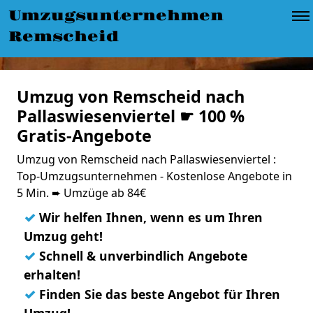
Umzugsunternehmen
Remscheid
Umzug von Remscheid nach
Pallaswiesenviertel ☛ 100 %
Gratis-Angebote
Umzug von Remscheid nach Pallaswiesenviertel :
Top-Umzugsunternehmen - Kostenlose Angebote in
5 Min. ➨ Umzüge ab 84€
✓
Wir helfen Ihnen, wenn es um Ihren
Umzug geht!
✓
Schnell & unverbindlich Angebote
erhalten!
✓
Finden Sie das beste Angebot für Ihren