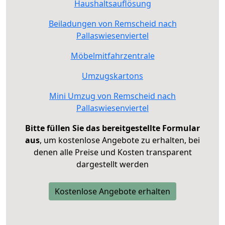
Haushaltsauflösung
Beiladungen von Remscheid nach
Pallaswiesenviertel
Möbelmitfahrzentrale
Umzugskartons
Mini Umzug von Remscheid nach
Pallaswiesenviertel
Bitte füllen Sie das bereitgestellte Formular
aus
, um kostenlose Angebote zu erhalten, bei
denen alle Preise und Kosten transparent
dargestellt werden
Kostenlose Angebote erhalten