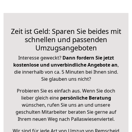
Zeit ist Geld: Sparen Sie beides mit
schnellen und passenden
Umzugsangeboten
Interesse geweckt?
Dann fordern Sie jetzt
kostenlose und unverbindliche Angebote an
,
die innerhalb von ca. 5 Minuten bei Ihnen sind.
Sie glauben uns nicht?
Probieren Sie es einfach aus. Wenn Sie doch
lieber gleich eine
persönliche Beratung
wünschen, rufen Sie uns an und unsere
geschulten Mitarbeiter beraten Sie gerne auf
Ihrem neuen Weg nach Pallaswiesenviertel.
Wir sind für jede Art von Umzug von Remscheid