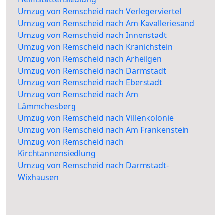
Umzug von Remscheid nach Verlegerviertel
Umzug von Remscheid nach Am Kavalleriesand
Umzug von Remscheid nach Innenstadt
Umzug von Remscheid nach Kranichstein
Umzug von Remscheid nach Arheilgen
Umzug von Remscheid nach Darmstadt
Umzug von Remscheid nach Eberstadt
Umzug von Remscheid nach Am
Lämmchesberg
Umzug von Remscheid nach Villenkolonie
Umzug von Remscheid nach Am Frankenstein
Umzug von Remscheid nach
Kirchtannensiedlung
Umzug von Remscheid nach Darmstadt-
Wixhausen