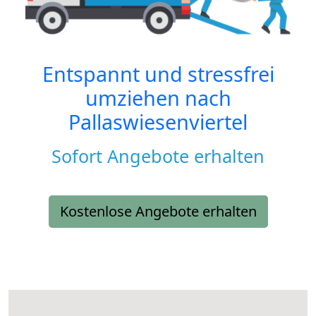
Entspannt und stressfrei
umziehen nach
Pallaswiesenviertel
Sofort Angebote erhalten
Kostenlose Angebote erhalten