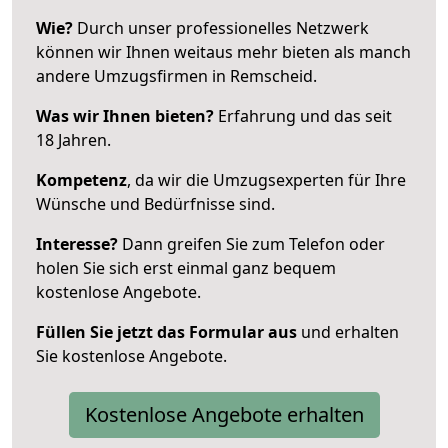
Wie?
Durch unser professionelles Netzwerk
können wir Ihnen weitaus mehr bieten als manch
andere Umzugsfirmen in Remscheid.
Was wir Ihnen bieten?
Erfahrung und das seit
18 Jahren.
Kompetenz
, da wir die Umzugsexperten für Ihre
Wünsche und Bedürfnisse sind.
Interesse?
Dann greifen Sie zum Telefon oder
holen Sie sich erst einmal ganz bequem
kostenlose Angebote.
Füllen Sie jetzt das Formular aus
und erhalten
Sie kostenlose Angebote.
Kostenlose Angebote erhalten