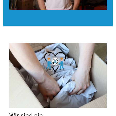
Wir sind ein