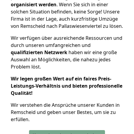
organisiert werden
. Wenn Sie sich in einer
solchen Situation befinden, keine Sorge! Unsere
Firma ist in der Lage, auch kurzfristige Umzüge
von Remscheid nach Pallaswiesenviertel zu lösen.
Wir verfügen über ausreichende Ressourcen und
durch unseren umfangreichen und
qualifizierten Netzwerk
haben wir eine große
Auswahl an Möglichkeiten, die nahezu jedes
Problem löst.
Wir legen großen Wert auf ein faires Preis-
Leistungs-Verhältnis und bieten professionelle
Qualität!
Wir verstehen die Ansprüche unserer Kunden in
Remscheid und geben unser Bestes, um sie zu
erfüllen.