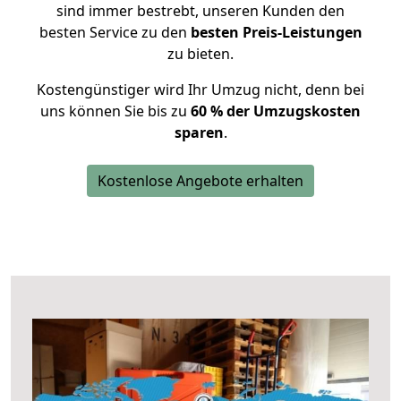
sind immer bestrebt, unseren Kunden den
besten Service zu den
besten Preis-Leistungen
zu bieten.
Kostengünstiger wird Ihr Umzug nicht, denn bei
uns können Sie bis zu
60 % der Umzugskosten
sparen
.
Kostenlose Angebote erhalten