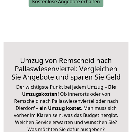
Kostenlose Angebote erhalten
Umzug von Remscheid nach
Pallaswiesenviertel: Vergleichen
Sie Angebote und sparen Sie Geld
Der wichtigste Punkt bei jedem Umzug –
Die
Umzugskosten!
Ob innerorts oder von
Remscheid nach Pallaswiesenviertel oder nach
Dierdorf –
ein Umzug kostet
.
Man muss sich
vorher im Klaren sein, was das Budget hergibt.
Welchen Service erwarten und wünschen Sie?
Was möchten Sie dafür ausgeben?