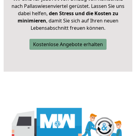
nach Pallaswiesenviertel gerüstet. Lassen Sie uns
dabei helfen,
den Stress und die Kosten zu
minimieren
, damit Sie sich auf Ihren neuen
Lebensabschnitt freuen können.
Kostenlose Angebote erhalten