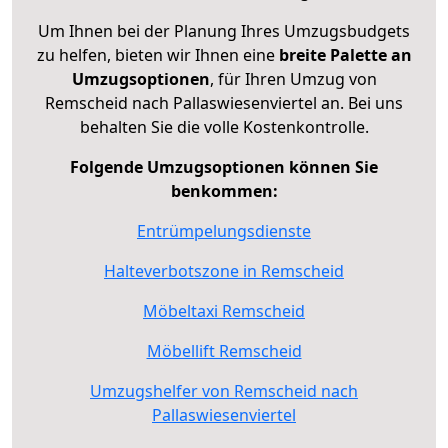
Um Ihnen bei der Planung Ihres Umzugsbudgets
zu helfen, bieten wir Ihnen eine
breite Palette an
Umzugsoptionen
, für Ihren Umzug von
Remscheid nach Pallaswiesenviertel an. Bei uns
behalten Sie die volle Kostenkontrolle.
Folgende Umzugsoptionen können Sie
benkommen:
Entrümpelungsdienste
Halteverbotszone in Remscheid
Möbeltaxi Remscheid
Möbellift Remscheid
Umzugshelfer von Remscheid nach
Pallaswiesenviertel