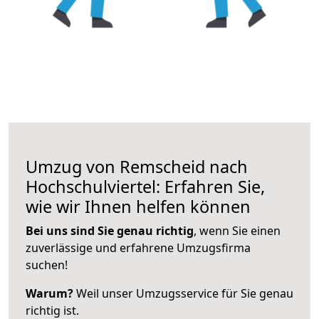
Umzug von Remscheid nach
Hochschulviertel: Erfahren Sie,
wie wir Ihnen helfen können
Bei uns sind Sie genau richtig
, wenn Sie einen
zuverlässige und erfahrene Umzugsfirma
suchen!
Warum?
Weil unser Umzugsservice für Sie genau
richtig ist.