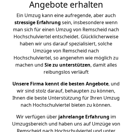
Angebote erhalten
Ein Umzug kann eine aufregende, aber auch
stressige
Erfahrung
sein, insbesondere wenn
man sich für einen Umzug von Remscheid nach
Hochschulviertel entscheidet. Glücklicherweise
haben wir uns darauf spezialisiert, solche
Umzüge von Remscheid nach
Hochschulviertel, so angenehm wie möglich zu
machen und
Sie zu unterstützen
, damit alles
reibungslos verläuft
Unsere Firma kennt die besten Angebote
, und
wir sind stolz darauf, behaupten zu können,
Ihnen die beste Unterstützung für Ihren Umzug
nach Hochschulviertel bieten zu können.
Wir verfügen über
jahrelange Erfahrung
im
Umzugsbereich und haben uns auf Umzüge von
Remscheid nach Hochschulviertel und unter