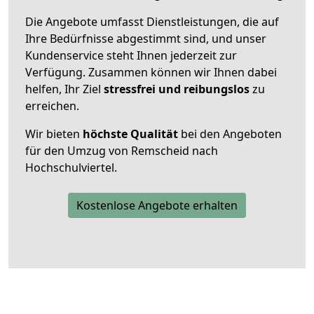
Die Angebote umfasst Dienstleistungen, die auf
Ihre Bedürfnisse abgestimmt sind, und unser
Kundenservice steht Ihnen jederzeit zur
Verfügung. Zusammen können wir Ihnen dabei
helfen, Ihr Ziel
stressfrei und reibungslos
zu
erreichen.
Wir bieten
höchste Qualität
bei den Angeboten
für den Umzug von Remscheid nach
Hochschulviertel.
Kostenlose Angebote erhalten