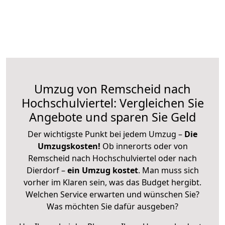
Umzug von Remscheid nach
Hochschulviertel: Vergleichen Sie
Angebote und sparen Sie Geld
Der wichtigste Punkt bei jedem Umzug –
Die
Umzugskosten!
Ob innerorts oder von
Remscheid nach Hochschulviertel oder nach
Dierdorf –
ein Umzug kostet
.
Man muss sich
vorher im Klaren sein, was das Budget hergibt.
Welchen Service erwarten und wünschen Sie?
Was möchten Sie dafür ausgeben?