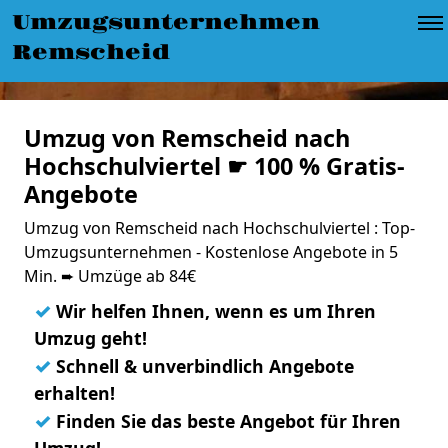
Umzugsunternehmen
Remscheid
Umzug von Remscheid nach
Hochschulviertel ☛ 100 % Gratis-
Angebote
Umzug von Remscheid nach Hochschulviertel : Top-
Umzugsunternehmen - Kostenlose Angebote in 5
Min. ➨ Umzüge ab 84€
✓
Wir helfen Ihnen, wenn es um Ihren
Umzug geht!
✓
Schnell & unverbindlich Angebote
erhalten!
✓
Finden Sie das beste Angebot für Ihren