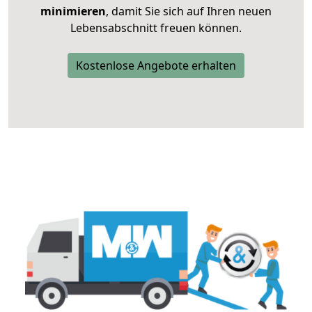
minimieren
, damit Sie sich auf Ihren neuen
Lebensabschnitt freuen können.
Kostenlose Angebote erhalten