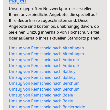
Hagen
Unsere geprüften Netzwerkpartner erstellen
Ihnen unverbindliche Angebote, die speziell auf
Ihre Bedürfnisse zugeschnitten sind. Diese
Angebote sind kostenlos, unabhängig davon, ob
Sie einen Umzug innerhalb von Hochschulviertel
oder außerhalb Ihres aktuellen Standorts planen.
Umzug von Remscheid nach Altenhagen
Umzug von Remscheid nach Altenhagen
Umzug von Remscheid nach Ambrock
Umzug von Remscheid nach Ambrock
Umzug von Remscheid nach Bathey
Umzug von Remscheid nach Bathey
Umzug von Remscheid nach Berchum
Umzug von Remscheid nach Berchum
Umzug von Remscheid nach Boele
Umzug von Remscheid nach Boele
Umzug von Remscheid nach Boelerheide