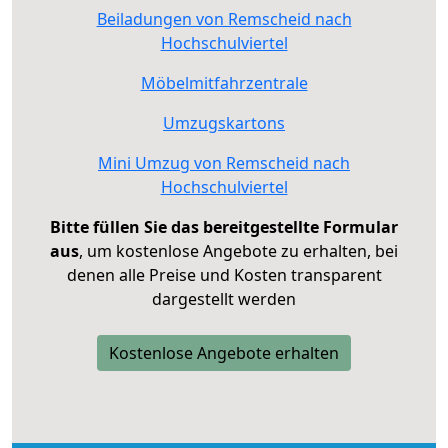
Beiladungen von Remscheid nach
Hochschulviertel
Möbelmitfahrzentrale
Umzugskartons
Mini Umzug von Remscheid nach
Hochschulviertel
Bitte füllen Sie das bereitgestellte Formular
aus
, um kostenlose Angebote zu erhalten, bei
denen alle Preise und Kosten transparent
dargestellt werden
Kostenlose Angebote erhalten