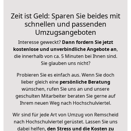
Zeit ist Geld: Sparen Sie beides mit
schnellen und passenden
Umzugsangeboten
Interesse geweckt?
Dann fordern Sie jetzt
kostenlose und unverbindliche Angebote an
,
die innerhalb von ca. 5 Minuten bei Ihnen sind.
Sie glauben uns nicht?
Probieren Sie es einfach aus. Wenn Sie doch
lieber gleich eine
persönliche Beratung
wünschen, rufen Sie uns an und unsere
geschulten Mitarbeiter beraten Sie gerne auf
Ihrem neuen Weg nach Hochschulviertel.
Wir sind für jede Art von Umzug von Remscheid
nach Hochschulviertel gerüstet. Lassen Sie uns
dabei helfen,
den Stress und die Kosten zu