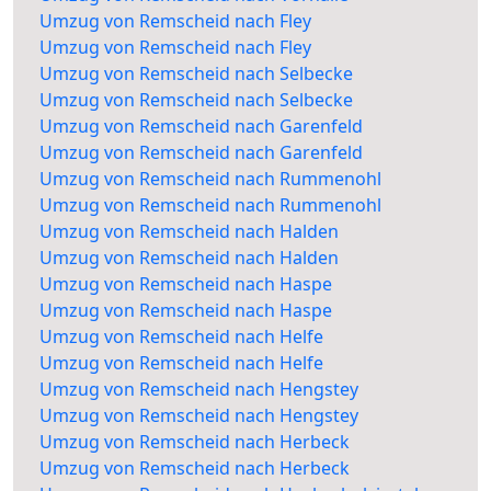
Umzug von Remscheid nach Fley
Umzug von Remscheid nach Fley
Umzug von Remscheid nach Selbecke
Umzug von Remscheid nach Selbecke
Umzug von Remscheid nach Garenfeld
Umzug von Remscheid nach Garenfeld
Umzug von Remscheid nach Rummenohl
Umzug von Remscheid nach Rummenohl
Umzug von Remscheid nach Halden
Umzug von Remscheid nach Halden
Umzug von Remscheid nach Haspe
Umzug von Remscheid nach Haspe
Umzug von Remscheid nach Helfe
Umzug von Remscheid nach Helfe
Umzug von Remscheid nach Hengstey
Umzug von Remscheid nach Hengstey
Umzug von Remscheid nach Herbeck
Umzug von Remscheid nach Herbeck