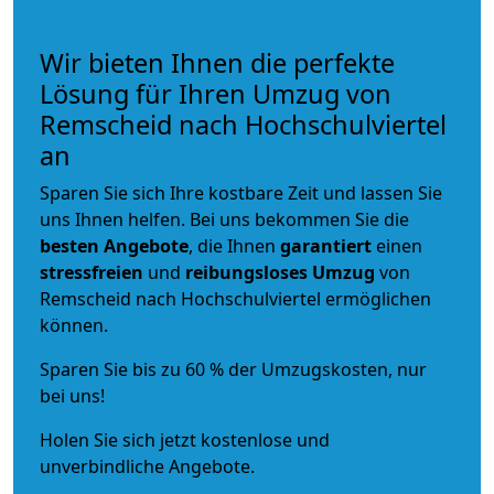
Wir bieten Ihnen die perfekte
Lösung für Ihren Umzug von
Remscheid nach Hochschulviertel
an
Sparen Sie sich Ihre kostbare Zeit und lassen Sie
uns Ihnen helfen. Bei uns bekommen Sie die
besten Angebote
, die Ihnen
garantiert
einen
stressfreien
und
reibungsloses
Umzug
von
Remscheid nach Hochschulviertel ermöglichen
können.
Sparen Sie bis zu 60 % der Umzugskosten, nur
bei uns!
Holen Sie sich jetzt kostenlose und
unverbindliche Angebote.