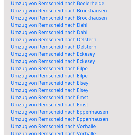
Umzug von Remscheid nach Boelerheide
Umzug von Remscheid nach Brockhausen
Umzug von Remscheid nach Brockhausen
Umzug von Remscheid nach Dahl
Umzug von Remscheid nach Dahl
Umzug von Remscheid nach Delstern
Umzug von Remscheid nach Delstern
Umzug von Remscheid nach Eckesey
Umzug von Remscheid nach Eckesey
Umzug von Remscheid nach Eilpe
Umzug von Remscheid nach Eilpe
Umzug von Remscheid nach Elsey
Umzug von Remscheid nach Elsey
Umzug von Remscheid nach Emst
Umzug von Remscheid nach Emst
Umzug von Remscheid nach Eppenhausen
Umzug von Remscheid nach Eppenhausen
Umzug von Remscheid nach Vorhalle
Umzug von Remscheid nach Vorhalle