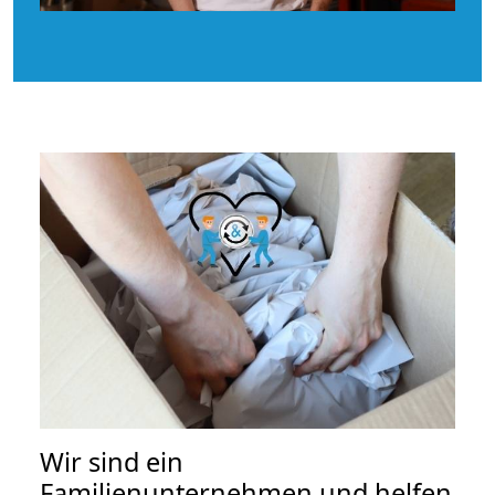
Wir sind ein
Familienunternehmen und helfen