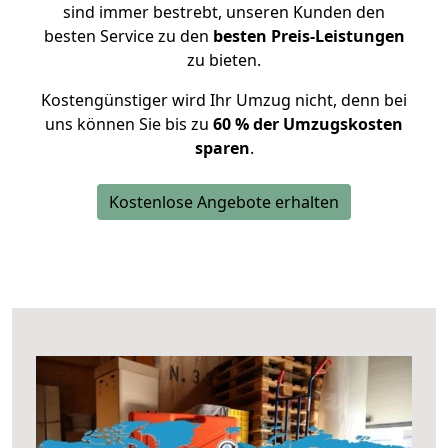
sind immer bestrebt, unseren Kunden den
besten Service zu den
besten Preis-Leistungen
zu bieten.
Kostengünstiger wird Ihr Umzug nicht, denn bei
uns können Sie bis zu
60 % der Umzugskosten
sparen
.
Kostenlose Angebote erhalten