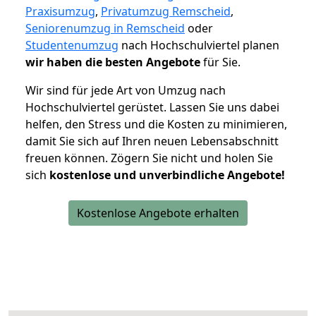
Praxisumzug
,
Privatumzug Remscheid
,
Seniorenumzug in Remscheid
oder
Studentenumzug
nach Hochschulviertel planen
wir haben die besten Angebote
für Sie.
Wir sind für jede Art von Umzug nach
Hochschulviertel gerüstet. Lassen Sie uns dabei
helfen, den Stress und die Kosten zu minimieren,
damit Sie sich auf Ihren neuen Lebensabschnitt
freuen können.
Zögern Sie nicht und holen Sie
sich
kostenlose und unverbindliche Angebote!
Kostenlose Angebote erhalten