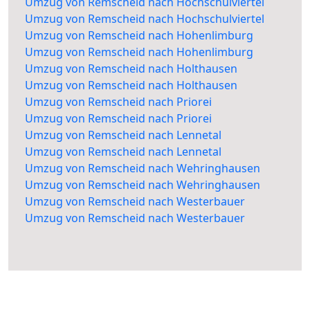
Umzug von Remscheid nach Hochschulviertel
Umzug von Remscheid nach Hochschulviertel
Umzug von Remscheid nach Hohenlimburg
Umzug von Remscheid nach Hohenlimburg
Umzug von Remscheid nach Holthausen
Umzug von Remscheid nach Holthausen
Umzug von Remscheid nach Priorei
Umzug von Remscheid nach Priorei
Umzug von Remscheid nach Lennetal
Umzug von Remscheid nach Lennetal
Umzug von Remscheid nach Wehringhausen
Umzug von Remscheid nach Wehringhausen
Umzug von Remscheid nach Westerbauer
Umzug von Remscheid nach Westerbauer