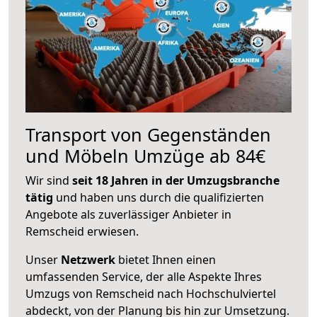
Transport von Gegenständen
und Möbeln Umzüge ab 84€
Wir sind
seit 18 Jahren in der Umzugsbranche
tätig
und haben uns durch die qualifizierten
Angebote als zuverlässiger Anbieter in
Remscheid erwiesen.
Unser
Netzwerk
bietet Ihnen einen
umfassenden Service, der alle Aspekte Ihres
Umzugs von Remscheid nach Hochschulviertel
abdeckt, von der Planung bis hin zur Umsetzung.