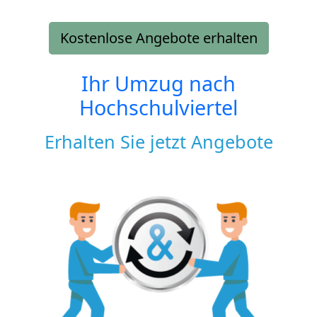
Kostenlose Angebote erhalten
Ihr Umzug nach
Hochschulviertel
Erhalten Sie jetzt Angebote