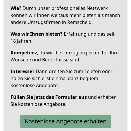
Wie?
Durch unser professionelles Netzwerk
können wir Ihnen weitaus mehr bieten als manch
andere Umzugsfirmen in Remscheid.
Was wir Ihnen bieten?
Erfahrung und das seit
18 Jahren.
Kompetenz
, da wir die Umzugsexperten für Ihre
Wünsche und Bedürfnisse sind.
Interesse?
Dann greifen Sie zum Telefon oder
holen Sie sich erst einmal ganz bequem
kostenlose Angebote.
Füllen Sie jetzt das Formular aus
und erhalten
Sie kostenlose Angebote.
Kostenlose Angebote erhalten