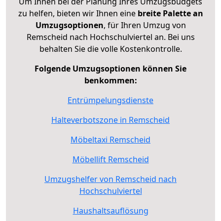
Um Ihnen bei der Planung Ihres Umzugsbudgets
zu helfen, bieten wir Ihnen eine
breite Palette an
Umzugsoptionen
, für Ihren Umzug von
Remscheid nach Hochschulviertel an. Bei uns
behalten Sie die volle Kostenkontrolle.
Folgende Umzugsoptionen können Sie
benkommen:
Entrümpelungsdienste
Halteverbotszone in Remscheid
Möbeltaxi Remscheid
Möbellift Remscheid
Umzugshelfer von Remscheid nach
Hochschulviertel
Haushaltsauflösung