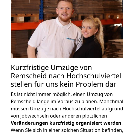
Kurzfristige Umzüge von
Remscheid nach Hochschulviertel
stellen für uns kein Problem dar
Es ist nicht immer möglich, einen Umzug von
Remscheid lange im Voraus zu planen. Manchmal
müssen Umzüge nach Hochschulviertel aufgrund
von Jobwechseln oder anderen plötzlichen
Veränderungen kurzfristig organisiert werden
.
Wenn Sie sich in einer solchen Situation befinden,