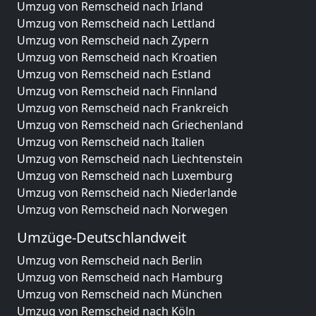
Umzug von Remscheid nach Irland
Umzug von Remscheid nach Lettland
Umzug von Remscheid nach Zypern
Umzug von Remscheid nach Kroatien
Umzug von Remscheid nach Estland
Umzug von Remscheid nach Finnland
Umzug von Remscheid nach Frankreich
Umzug von Remscheid nach Griechenland
Umzug von Remscheid nach Italien
Umzug von Remscheid nach Liechtenstein
Umzug von Remscheid nach Luxemburg
Umzug von Remscheid nach Niederlande
Umzug von Remscheid nach Norwegen
Umzüge-Deutschlandweit
Umzug von Remscheid nach Berlin
Umzug von Remscheid nach Hamburg
Umzug von Remscheid nach München
Umzug von Remscheid nach Köln