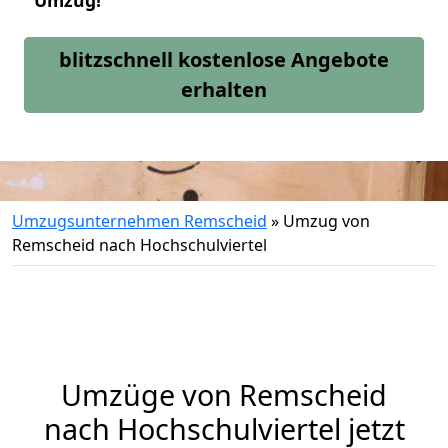
Umzug!
blitzschnell kostenlose Angebote
erhalten
Umzugsunternehmen Remscheid
»
Umzug von
Remscheid nach Hochschulviertel
Umzüge von Remscheid
nach Hochschulviertel jetzt