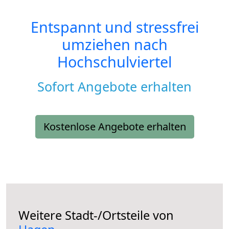
Entspannt und stressfrei
umziehen nach
Hochschulviertel
Sofort Angebote erhalten
Kostenlose Angebote erhalten
Weitere Stadt-/Ortsteile von