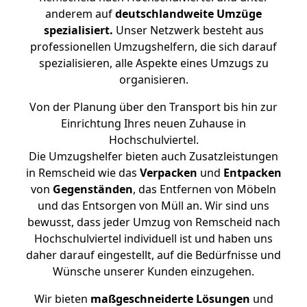
anderem auf
deutschlandweite Umzüge
spezialisiert.
Unser Netzwerk besteht aus
professionellen Umzugshelfern, die sich darauf
spezialisieren, alle Aspekte eines Umzugs zu
organisieren.
Von der Planung über den Transport bis hin zur
Einrichtung Ihres neuen Zuhause in
Hochschulviertel.
Die Umzugshelfer bieten auch Zusatzleistungen
in Remscheid wie das
Verpacken
und
Entpacken
von
Gegenständen
, das Entfernen von Möbeln
und das Entsorgen von Müll an. Wir sind uns
bewusst, dass jeder Umzug von Remscheid nach
Hochschulviertel individuell ist und haben uns
daher darauf eingestellt, auf die Bedürfnisse und
Wünsche unserer Kunden einzugehen.
Wir bieten
maßgeschneiderte Lösungen
und