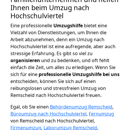
Ihnen beim Umzug nach
Hochschulviertel
Eine professionelle
Umzugshilfe
bietet eine
Vielzahl von Dienstleistungen, um Ihnen die
Arbeit abzunehmen, denn ein Umzug nach
Hochschulviertel ist eine aufregende, aber auch
stressige Erfahrung. Es gibt so viel zu
organisieren
und zu bedenken, und oft fehlt
einfach die Zeit, um alles zu erledigen. Wenn Sie
sich für eine
professionelle Umzugshilfe bei uns
entscheiden, können Sie sich auf einen
reibungslosen und stressfreien Umzug von
Remscheid nach Hochschulviertel freuen.
Egal, ob Sie einen
Behördenumzug Remscheid
,
Büroumzug nach Hochschulviertel
,
Fernumzug
von Remscheid nach Hochschulviertel,
Firmenumzug
,
Laborumzug Remscheid
,