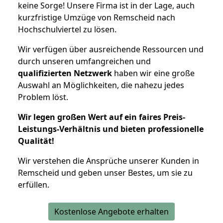
keine Sorge! Unsere Firma ist in der Lage, auch
kurzfristige Umzüge von Remscheid nach
Hochschulviertel zu lösen.
Wir verfügen über ausreichende Ressourcen und
durch unseren umfangreichen und
qualifizierten Netzwerk
haben wir eine große
Auswahl an Möglichkeiten, die nahezu jedes
Problem löst.
Wir legen großen Wert auf ein faires Preis-
Leistungs-Verhältnis und bieten professionelle
Qualität!
Wir verstehen die Ansprüche unserer Kunden in
Remscheid und geben unser Bestes, um sie zu
erfüllen.
Kostenlose Angebote erhalten