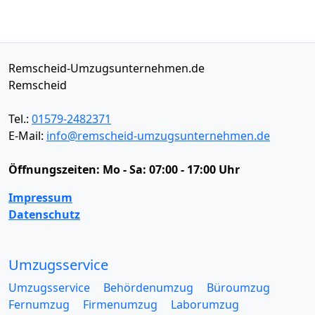
Remscheid-Umzugsunternehmen.de
Remscheid
Tel.:
01579-2482371
E-Mail:
info@remscheid-umzugsunternehmen.de
Öffnungszeiten:
Mo - Sa: 07:00 - 17:00 Uhr
Impressum
Datenschutz
Umzugsservice
Umzugsservice
Behördenumzug
Büroumzug
Fernumzug
Firmenumzug
Laborumzug