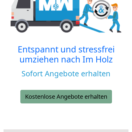
Entspannt und stressfrei
umziehen nach
Im Holz
Sofort Angebote erhalten
Kostenlose Angebote erhalten