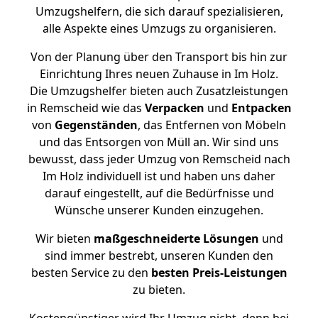
Umzugshelfern, die sich darauf spezialisieren,
alle Aspekte eines Umzugs zu organisieren.
Von der Planung über den Transport bis hin zur
Einrichtung Ihres neuen Zuhause in Im Holz.
Die Umzugshelfer bieten auch Zusatzleistungen
in Remscheid wie das
Verpacken
und
Entpacken
von
Gegenständen
, das Entfernen von Möbeln
und das Entsorgen von Müll an. Wir sind uns
bewusst, dass jeder Umzug von Remscheid nach
Im Holz individuell ist und haben uns daher
darauf eingestellt, auf die Bedürfnisse und
Wünsche unserer Kunden einzugehen.
Wir bieten
maßgeschneiderte Lösungen
und
sind immer bestrebt, unseren Kunden den
besten Service zu den
besten Preis-Leistungen
zu bieten.