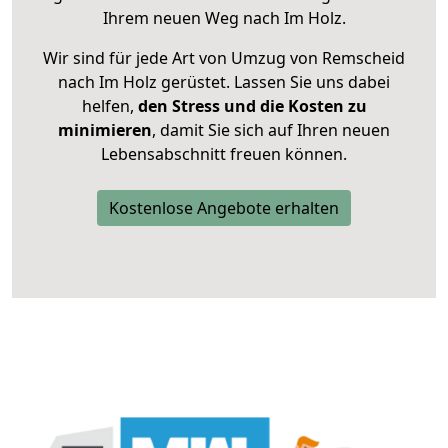
Ihrem neuen Weg nach Im Holz.
Wir sind für jede Art von Umzug von Remscheid
nach Im Holz gerüstet. Lassen Sie uns dabei
helfen,
den Stress und die Kosten zu
minimieren
, damit Sie sich auf Ihren neuen
Lebensabschnitt freuen können.
Kostenlose Angebote erhalten