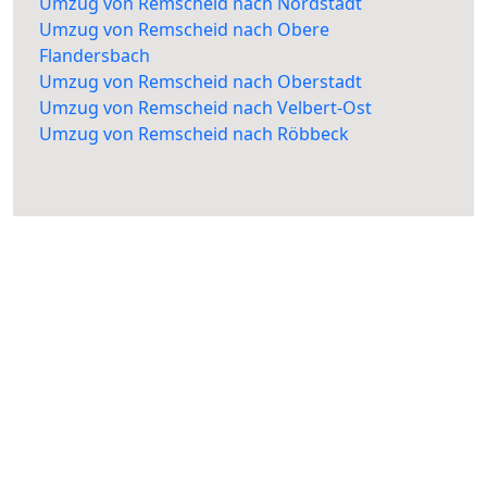
Umzug von Remscheid nach Nordstadt
Umzug von Remscheid nach Obere
Flandersbach
Umzug von Remscheid nach Oberstadt
Umzug von Remscheid nach Velbert-Ost
Umzug von Remscheid nach Röbbeck