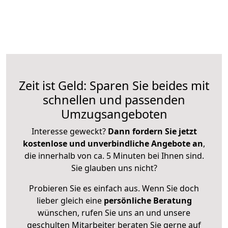
Zeit ist Geld: Sparen Sie beides mit
schnellen und passenden
Umzugsangeboten
Interesse geweckt?
Dann fordern Sie jetzt
kostenlose und unverbindliche Angebote an
,
die innerhalb von ca. 5 Minuten bei Ihnen sind.
Sie glauben uns nicht?
Probieren Sie es einfach aus. Wenn Sie doch
lieber gleich eine
persönliche Beratung
wünschen, rufen Sie uns an und unsere
geschulten Mitarbeiter beraten Sie gerne auf