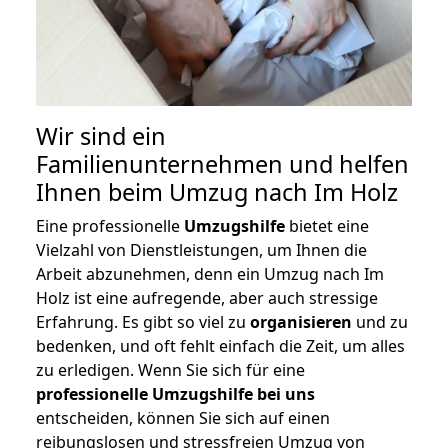
Wir sind ein
Familienunternehmen und helfen
Ihnen beim Umzug nach Im Holz
Eine professionelle
Umzugshilfe
bietet eine
Vielzahl von Dienstleistungen, um Ihnen die
Arbeit abzunehmen, denn ein Umzug nach Im
Holz ist eine aufregende, aber auch stressige
Erfahrung. Es gibt so viel zu
organisieren
und zu
bedenken, und oft fehlt einfach die Zeit, um alles
zu erledigen. Wenn Sie sich für eine
professionelle Umzugshilfe bei uns
entscheiden, können Sie sich auf einen
reibungslosen und stressfreien Umzug von