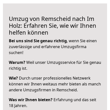
Umzug von Remscheid nach Im
Holz: Erfahren Sie, wie wir Ihnen
helfen können
Bei uns sind Sie genau richtig
, wenn Sie einen
zuverlässige und erfahrene Umzugsfirma
suchen!
Warum?
Weil unser Umzugsservice für Sie genau
richtig ist.
Wie?
Durch unser professionelles Netzwerk
können wir Ihnen weitaus mehr bieten als manch
andere Umzugsfirmen in Remscheid.
Was wir Ihnen bieten?
Erfahrung und das seit
18 Jahren.