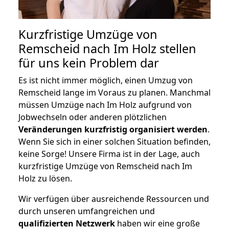
Kurzfristige Umzüge von
Remscheid nach Im Holz stellen
für uns kein Problem dar
Es ist nicht immer möglich, einen Umzug von
Remscheid lange im Voraus zu planen. Manchmal
müssen Umzüge nach Im Holz aufgrund von
Jobwechseln oder anderen plötzlichen
Veränderungen kurzfristig organisiert werden
.
Wenn Sie sich in einer solchen Situation befinden,
keine Sorge! Unsere Firma ist in der Lage, auch
kurzfristige Umzüge von Remscheid nach Im
Holz zu lösen.
Wir verfügen über ausreichende Ressourcen und
durch unseren umfangreichen und
qualifizierten Netzwerk
haben wir eine große