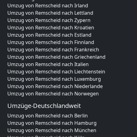
Umzug von Remscheid nach Irland
Umzug von Remscheid nach Lettland
Umzug von Remscheid nach Zypern
Umzug von Remscheid nach Kroatien
Umzug von Remscheid nach Estland
Umzug von Remscheid nach Finnland
Umzug von Remscheid nach Frankreich
Umzug von Remscheid nach Griechenland
Umzug von Remscheid nach Italien
Umzug von Remscheid nach Liechtenstein
Umzug von Remscheid nach Luxemburg
Umzug von Remscheid nach Niederlande
Umzug von Remscheid nach Norwegen
Umzüge-Deutschlandweit
Umzug von Remscheid nach Berlin
Umzug von Remscheid nach Hamburg
Umzug von Remscheid nach München