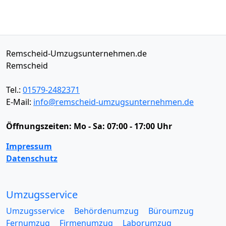
Remscheid-Umzugsunternehmen.de
Remscheid
Tel.:
01579-2482371
E-Mail:
info@remscheid-umzugsunternehmen.de
Öffnungszeiten:
Mo - Sa: 07:00 - 17:00 Uhr
Impressum
Datenschutz
Umzugsservice
Umzugsservice
Behördenumzug
Büroumzug
Fernumzug
Firmenumzug
Laborumzug