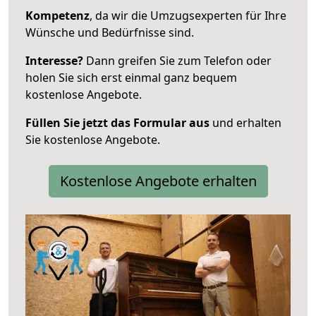
Kompetenz
, da wir die Umzugsexperten für Ihre
Wünsche und Bedürfnisse sind.
Interesse?
Dann greifen Sie zum Telefon oder
holen Sie sich erst einmal ganz bequem
kostenlose Angebote.
Füllen Sie jetzt das Formular aus
und erhalten
Sie kostenlose Angebote.
Kostenlose Angebote erhalten