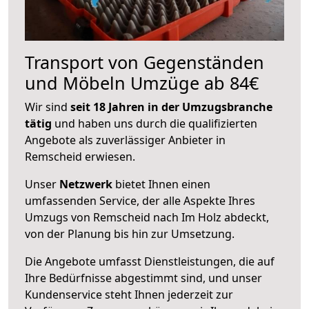
Transport von Gegenständen
und Möbeln Umzüge ab 84€
Wir sind
seit 18 Jahren in der Umzugsbranche
tätig
und haben uns durch die qualifizierten
Angebote als zuverlässiger Anbieter in
Remscheid erwiesen.
Unser
Netzwerk
bietet Ihnen einen
umfassenden Service, der alle Aspekte Ihres
Umzugs von Remscheid nach Im Holz abdeckt,
von der Planung bis hin zur Umsetzung.
Die Angebote umfasst Dienstleistungen, die auf
Ihre Bedürfnisse abgestimmt sind, und unser
Kundenservice steht Ihnen jederzeit zur