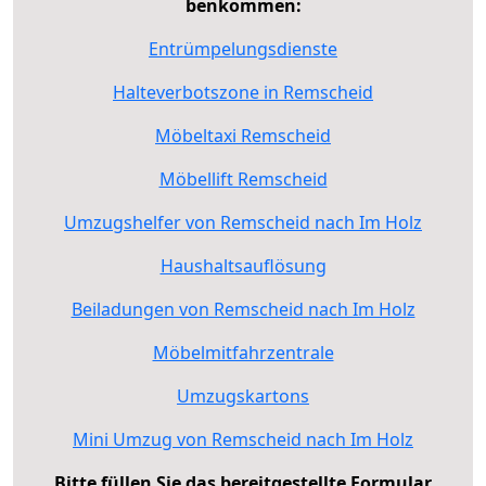
benkommen:
Entrümpelungsdienste
Halteverbotszone in Remscheid
Möbeltaxi Remscheid
Möbellift Remscheid
Umzugshelfer von Remscheid nach Im Holz
Haushaltsauflösung
Beiladungen von Remscheid nach Im Holz
Möbelmitfahrzentrale
Umzugskartons
Mini Umzug von Remscheid nach Im Holz
Bitte füllen Sie das bereitgestellte Formular