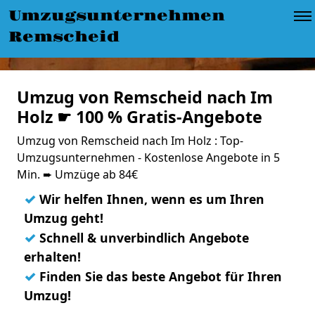
Umzugsunternehmen
Remscheid
Umzug von Remscheid nach Im
Holz ☛ 100 % Gratis-Angebote
Umzug von Remscheid nach Im Holz : Top-
Umzugsunternehmen - Kostenlose Angebote in 5
Min. ➨ Umzüge ab 84€
✓
Wir helfen Ihnen, wenn es um Ihren
Umzug geht!
✓
Schnell & unverbindlich Angebote
erhalten!
✓
Finden Sie das beste Angebot für Ihren
Umzug!