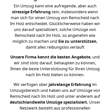
Ein Umzug kann eine aufregende, aber auch
stressige
Erfahrung
sein, insbesondere wenn
man sich für einen Umzug von Remscheid nach
Im Holz entscheidet. Glücklicherweise haben wir
uns darauf spezialisiert, solche Umzüge von
Remscheid nach Im Holz, so angenehm wie
möglich zu machen und
Sie zu unterstützen
,
damit alles reibungslos verläuft
Unsere Firma kennt die besten Angebote
, und
wir sind stolz darauf, behaupten zu können,
Ihnen die beste Unterstützung für Ihren Umzug
nach Im Holz bieten zu können.
Wir verfügen über
jahrelange Erfahrung
im
Umzugsbereich und haben uns auf Umzüge von
Remscheid nach Im Holz und unter anderem auf
deutschlandweite Umzüge spezialisiert.
Unser
Netzwerk besteht aus professionellen