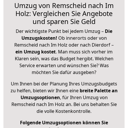
Umzug von Remscheid nach Im
Holz: Vergleichen Sie Angebote
und sparen Sie Geld
Der wichtigste Punkt bei jedem Umzug –
Die
Umzugskosten!
Ob innerorts oder von
Remscheid nach Im Holz oder nach Dierdorf –
ein Umzug kostet
.
Man muss sich vorher im
Klaren sein, was das Budget hergibt. Welchen
Service erwarten und wünschen Sie? Was
möchten Sie dafür ausgeben?
Um Ihnen bei der Planung Ihres Umzugsbudgets
zu helfen, bieten wir Ihnen eine
breite Palette an
Umzugsoptionen
, für Ihren Umzug von
Remscheid nach Im Holz an. Bei uns behalten Sie
die volle Kostenkontrolle.
Folgende Umzugsoptionen können Sie