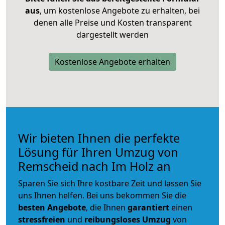
aus
, um kostenlose Angebote zu erhalten, bei
denen alle Preise und Kosten transparent
dargestellt werden
Kostenlose Angebote erhalten
Wir bieten Ihnen die perfekte
Lösung für Ihren Umzug von
Remscheid nach Im Holz an
Sparen Sie sich Ihre kostbare Zeit und lassen Sie
uns Ihnen helfen. Bei uns bekommen Sie die
besten Angebote
, die Ihnen
garantiert
einen
stressfreien
und
reibungsloses
Umzug
von