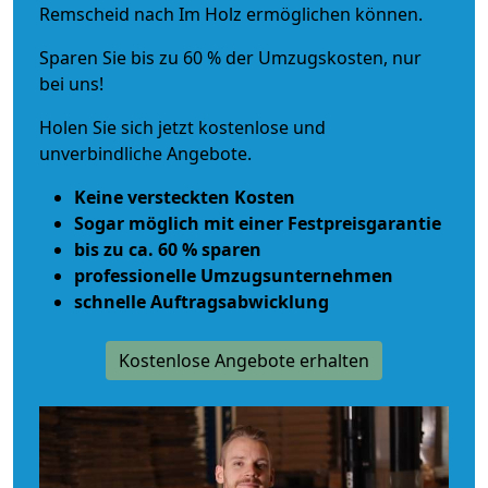
Remscheid nach Im Holz ermöglichen können.
Sparen Sie bis zu 60 % der Umzugskosten, nur
bei uns!
Holen Sie sich jetzt kostenlose und
unverbindliche Angebote.
Keine versteckten Kosten
Sogar möglich mit einer Festpreisgarantie
bis zu ca. 60 % sparen
professionelle Umzugsunternehmen
schnelle Auftragsabwicklung
Kostenlose Angebote erhalten