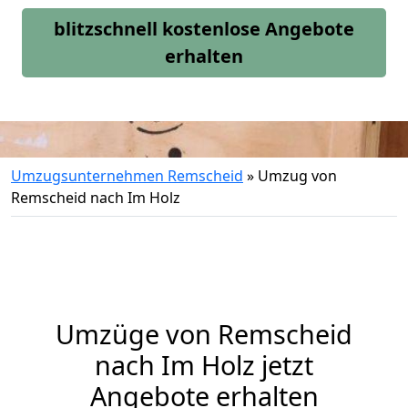
blitzschnell kostenlose Angebote
erhalten
Umzugsunternehmen Remscheid
»
Umzug von
Remscheid nach Im Holz
Umzüge von Remscheid
nach Im Holz jetzt
Angebote erhalten