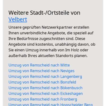
Weitere Stadt-/Ortsteile von
Velbert
Unsere geprüften Netzwerkpartner erstellen
Ihnen unverbindliche Angebote, die speziell auf
Ihre Bedürfnisse zugeschnitten sind. Diese
Angebote sind kostenlos, unabhängig davon, ob
Sie einen Umzug innerhalb von Im Holz oder
außerhalb Ihres aktuellen Standorts planen.
Umzug von Remscheid nach Mitte
Umzug von Remscheid nach Neviges
Umzug von Remscheid nach Langenberg
Umzug von Remscheid nach Bonsfeld
Umzug von Remscheid nach Bökenbusch
Umzug von Remscheid nach Eickeshagen
Umzug von Remscheid nach Fronberg
Umzug von Remscheid nach Hopscheider Berg