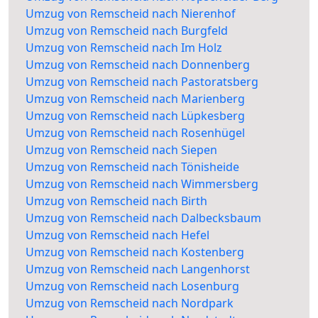
Umzug von Remscheid nach Nierenhof
Umzug von Remscheid nach Burgfeld
Umzug von Remscheid nach Im Holz
Umzug von Remscheid nach Donnenberg
Umzug von Remscheid nach Pastoratsberg
Umzug von Remscheid nach Marienberg
Umzug von Remscheid nach Lüpkesberg
Umzug von Remscheid nach Rosenhügel
Umzug von Remscheid nach Siepen
Umzug von Remscheid nach Tönisheide
Umzug von Remscheid nach Wimmersberg
Umzug von Remscheid nach Birth
Umzug von Remscheid nach Dalbecksbaum
Umzug von Remscheid nach Hefel
Umzug von Remscheid nach Kostenberg
Umzug von Remscheid nach Langenhorst
Umzug von Remscheid nach Losenburg
Umzug von Remscheid nach Nordpark