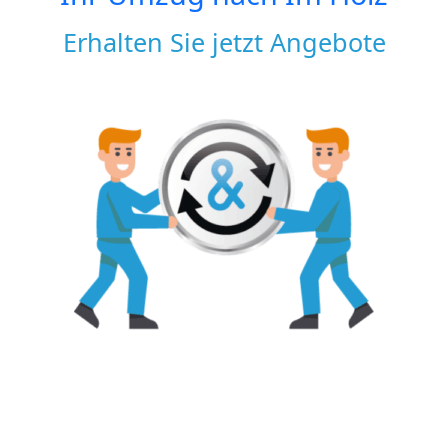
Erhalten Sie jetzt Angebote