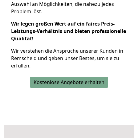
Auswahl an Möglichkeiten, die nahezu jedes
Problem löst.
Wir legen großen Wert auf ein faires Preis-
Leistungs-Verhältnis und bieten professionelle
Qualität!
Wir verstehen die Ansprüche unserer Kunden in
Remscheid und geben unser Bestes, um sie zu
erfüllen.
Kostenlose Angebote erhalten