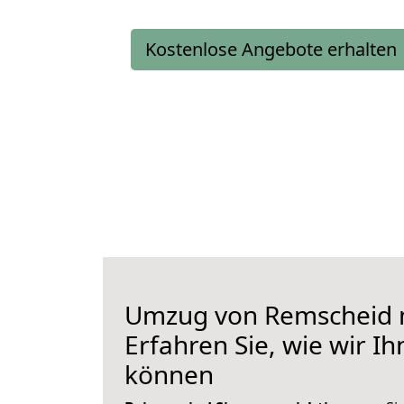
Kostenlose Angebote erhalten
Umzug von Remscheid n
Erfahren Sie, wie wir I
können