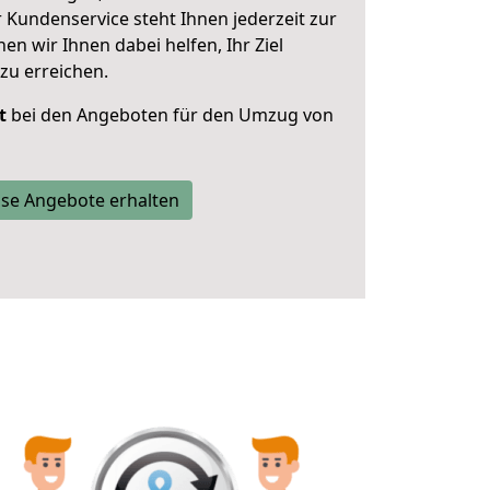
 Kundenservice steht Ihnen jederzeit zur
 wir Ihnen dabei helfen, Ihr Ziel
zu erreichen.
t
bei den Angeboten für den Umzug von
se Angebote erhalten