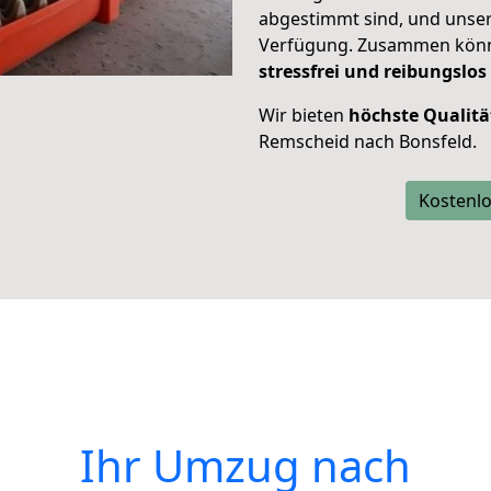
abgestimmt sind, und unser
Verfügung. Zusammen können
stressfrei und reibungslos
Wir bieten
höchste Qualitä
Remscheid nach Bonsfeld.
Kostenlo
Ihr Umzug nach