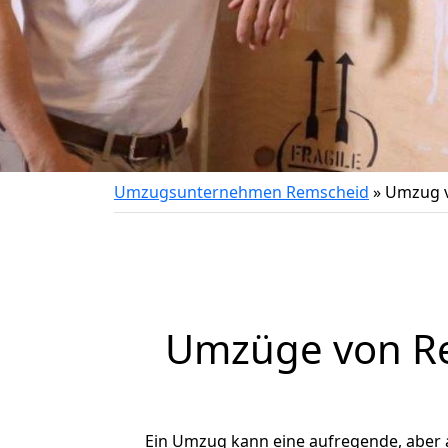
Umzugsunternehmen Remscheid
»
Umzug v
Umzüge von Re
Ein Umzug kann eine aufregende, aber