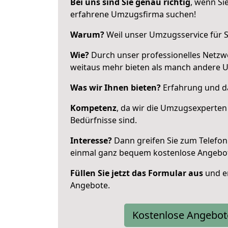
Bei uns sind Sie genau richtig
, wenn Si
erfahrene Umzugsfirma suchen!
Warum?
Weil unser Umzugsservice für Si
Wie?
Durch unser professionelles Netzw
weitaus mehr bieten als manch andere 
Was wir Ihnen bieten?
Erfahrung und da
Kompetenz
, da wir die Umzugsexperten
Bedürfnisse sind.
Interesse?
Dann greifen Sie zum Telefon 
einmal ganz bequem kostenlose Angebo
Füllen Sie jetzt das Formular aus
und er
Angebote.
Kostenlose Angebot