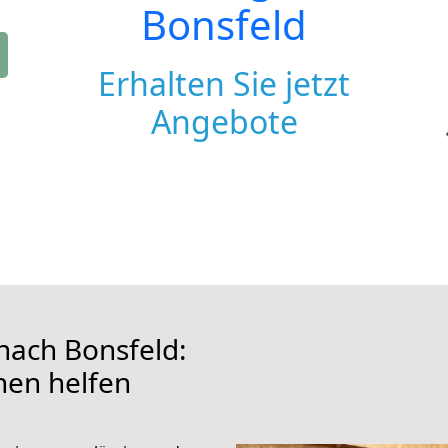
Bonsfeld
Erhalten Sie jetzt
Angebote
ach Bonsfeld:
hnen helfen