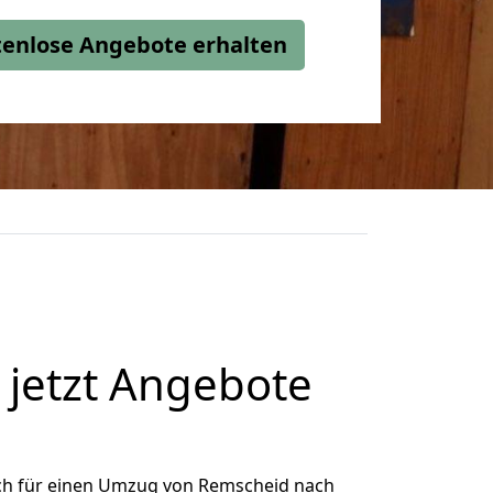
stenlose Angebote erhalten
jetzt Angebote
ch für einen Umzug von Remscheid nach