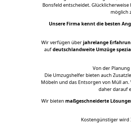
Bonsfeld entscheidet. Glücklicherweise
möglich
Unsere Firma kennt die besten An
Wir verfügen über
jahrelange Erfahru
auf
deutschlandweite Umzüge spezial
Von der Planung 
Die Umzugshelfer bieten auch Zusatzl
Möbeln und das Entsorgen von Müll an. 
daher darauf 
Wir bieten
maßgeschneiderte Lösunge
Kostengünstiger wird 