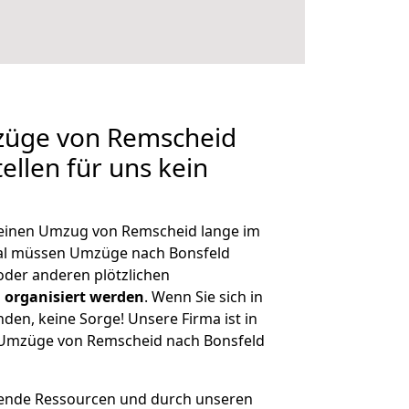
mzüge von Remscheid
ellen für uns kein
, einen Umzug von Remscheid lange im
al müssen Umzüge nach Bonsfeld
der anderen plötzlichen
 organisiert werden
. Wenn Sie sich in
nden, keine Sorge! Unsere Firma ist in
e Umzüge von Remscheid nach Bonsfeld
hende Ressourcen und durch unseren