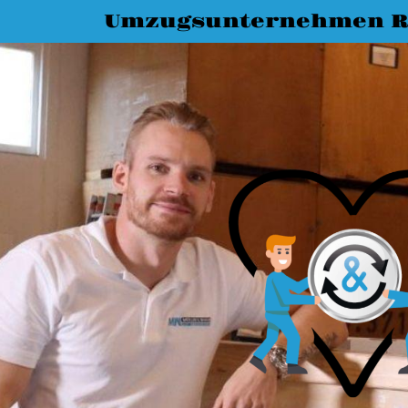
Umzugsunternehmen R