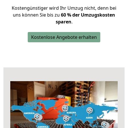
Kostengünstiger wird Ihr Umzug nicht, denn bei
uns können Sie bis zu
60 % der Umzugskosten
sparen
.
Kostenlose Angebote erhalten