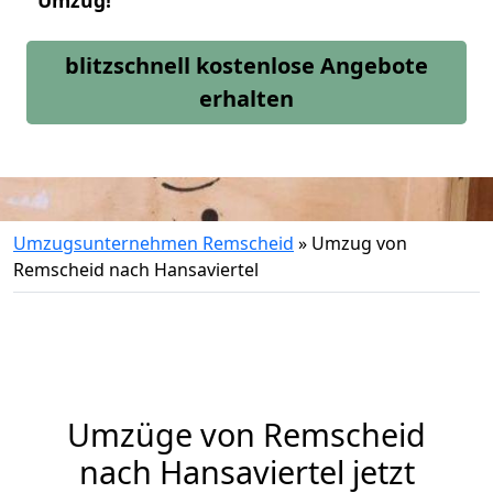
Umzug!
blitzschnell kostenlose Angebote
erhalten
Umzugsunternehmen Remscheid
»
Umzug von
Remscheid nach Hansaviertel
Umzüge von Remscheid
nach Hansaviertel jetzt