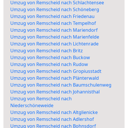
Umzug von Remscheid nach Schlachtensee
Umzug von Remscheid nach Schöneberg
Umzug von Remscheid nach Friedenau
Umzug von Remscheid nach Tempelhof
Umzug von Remscheid nach Mariendorf
Umzug von Remscheid nach Marienfelde
Umzug von Remscheid nach Lichtenrade
Umzug von Remscheid nach Britz
Umzug von Remscheid nach Buckow
Umzug von Remscheid nach Rudow
Umzug von Remscheid nach Gropiusstadt
Umzug von Remscheid nach Plänterwald
Umzug von Remscheid nach Baumschulenweg
Umzug von Remscheid nach Johannisthal
Umzug von Remscheid nach
Niederschöneweide
Umzug von Remscheid nach Altglienicke
Umzug von Remscheid nach Adlershof
Umzug von Remscheid nach Bohnsdorf