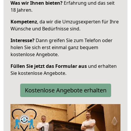
Was wir Ihnen bieten?
Erfahrung und das seit
18 Jahren.
Kompetenz
, da wir die Umzugsexperten für Ihre
Wünsche und Bedürfnisse sind.
Interesse?
Dann greifen Sie zum Telefon oder
holen Sie sich erst einmal ganz bequem
kostenlose Angebote.
Füllen Sie jetzt das Formular aus
und erhalten
Sie kostenlose Angebote.
Kostenlose Angebote erhalten