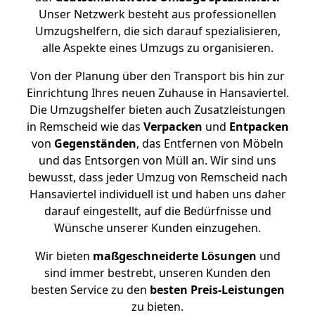
Unser Netzwerk besteht aus professionellen
Umzugshelfern, die sich darauf spezialisieren,
alle Aspekte eines Umzugs zu organisieren.
Von der Planung über den Transport bis hin zur
Einrichtung Ihres neuen Zuhause in Hansaviertel.
Die Umzugshelfer bieten auch Zusatzleistungen
in Remscheid wie das
Verpacken
und
Entpacken
von
Gegenständen
, das Entfernen von Möbeln
und das Entsorgen von Müll an. Wir sind uns
bewusst, dass jeder Umzug von Remscheid nach
Hansaviertel individuell ist und haben uns daher
darauf eingestellt, auf die Bedürfnisse und
Wünsche unserer Kunden einzugehen.
Wir bieten
maßgeschneiderte Lösungen
und
sind immer bestrebt, unseren Kunden den
besten Service zu den
besten Preis-Leistungen
zu bieten.