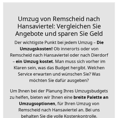
Umzug von Remscheid nach
Hansaviertel: Vergleichen Sie
Angebote und sparen Sie Geld
Der wichtigste Punkt bei jedem Umzug –
Die
Umzugskosten!
Ob innerorts oder von
Remscheid nach Hansaviertel oder nach Dierdorf
–
ein Umzug kostet
.
Man muss sich vorher im
Klaren sein, was das Budget hergibt. Welchen
Service erwarten und wünschen Sie? Was
möchten Sie dafür ausgeben?
Um Ihnen bei der Planung Ihres Umzugsbudgets
zu helfen, bieten wir Ihnen eine
breite Palette an
Umzugsoptionen
, für Ihren Umzug von
Remscheid nach Hansaviertel an. Bei uns
behalten Sie die volle Kostenkontrolle.