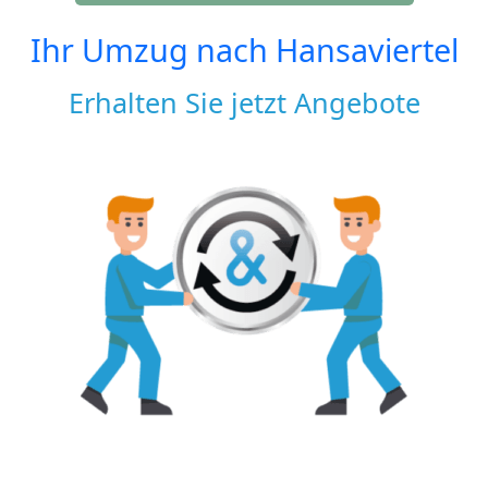
Ihr Umzug nach
Hansaviertel
Erhalten Sie jetzt Angebote