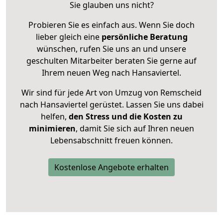
Sie glauben uns nicht?
Probieren Sie es einfach aus. Wenn Sie doch
lieber gleich eine
persönliche Beratung
wünschen, rufen Sie uns an und unsere
geschulten Mitarbeiter beraten Sie gerne auf
Ihrem neuen Weg nach Hansaviertel.
Wir sind für jede Art von Umzug von Remscheid
nach Hansaviertel gerüstet. Lassen Sie uns dabei
helfen,
den Stress und die Kosten zu
minimieren
, damit Sie sich auf Ihren neuen
Lebensabschnitt freuen können.
Kostenlose Angebote erhalten