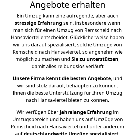
Angebote erhalten
Ein Umzug kann eine aufregende, aber auch
stressige
Erfahrung
sein, insbesondere wenn
man sich für einen Umzug von Remscheid nach
Hansaviertel entscheidet. Glücklicherweise haben
wir uns darauf spezialisiert, solche Umzüge von
Remscheid nach Hansaviertel, so angenehm wie
möglich zu machen und
Sie zu unterstützen
,
damit alles reibungslos verläuft
Unsere Firma kennt die besten Angebote
, und
wir sind stolz darauf, behaupten zu können,
Ihnen die beste Unterstützung für Ihren Umzug
nach Hansaviertel bieten zu können.
Wir verfügen über
jahrelange Erfahrung
im
Umzugsbereich und haben uns auf Umzüge von
Remscheid nach Hansaviertel und unter anderem
auf
deutschlandweite Umzüge spezialisiert.