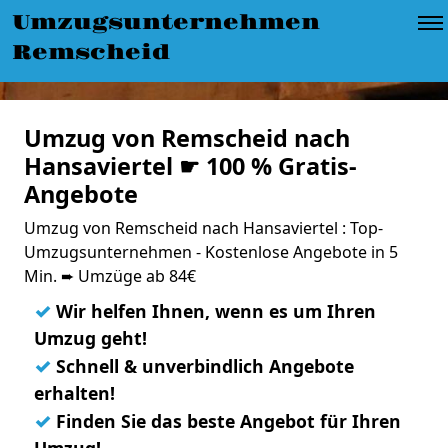
Umzugsunternehmen
Remscheid
Umzug von Remscheid nach
Hansaviertel ☛ 100 % Gratis-
Angebote
Umzug von Remscheid nach Hansaviertel : Top-
Umzugsunternehmen - Kostenlose Angebote in 5
Min. ➨ Umzüge ab 84€
✓
Wir helfen Ihnen, wenn es um Ihren
Umzug geht!
✓
Schnell & unverbindlich Angebote
erhalten!
✓
Finden Sie das beste Angebot für Ihren