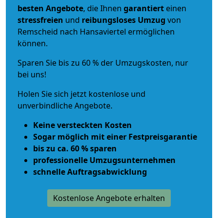
besten Angebote
, die Ihnen
garantiert
einen
stressfreien
und
reibungsloses
Umzug
von
Remscheid nach Hansaviertel ermöglichen
können.
Sparen Sie bis zu 60 % der Umzugskosten, nur
bei uns!
Holen Sie sich jetzt kostenlose und
unverbindliche Angebote.
Keine versteckten Kosten
Sogar möglich mit einer Festpreisgarantie
bis zu ca. 60 % sparen
professionelle Umzugsunternehmen
schnelle Auftragsabwicklung
Kostenlose Angebote erhalten