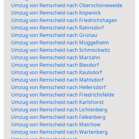
Umzug von Remscheid nach Oberschöneweide
Umzug von Remscheid nach Köpenick
Umzug von Remscheid nach Friedrichshagen
Umzug von Remscheid nach Rahnsdorf
Umzug von Remscheid nach Grünau
Umzug von Remscheid nach Müggelheim
Umzug von Remscheid nach Schmöckwitz
Umzug von Remscheid nach Marzahn
Umzug von Remscheid nach Biesdorf
Umzug von Remscheid nach Kaulsdorf
Umzug von Remscheid nach Mahlsdorf
Umzug von Remscheid nach Hellersdorf
Umzug von Remscheid nach Friedrichsfelde
Umzug von Remscheid nach Karlshorst
Umzug von Remscheid nach Lichtenberg
Umzug von Remscheid nach Falkenberg
Umzug von Remscheid nach Malchow
Umzug von Remscheid nach Wartenberg