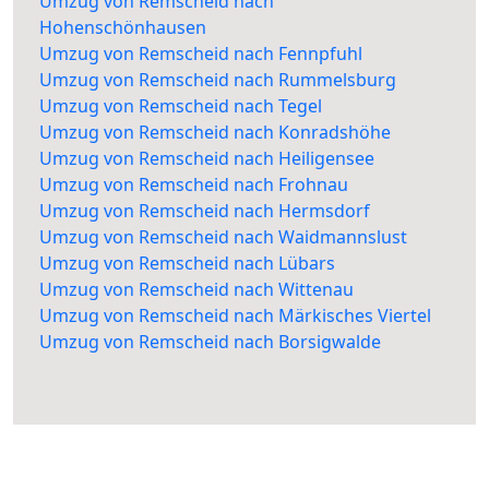
Umzug von Remscheid nach
Hohenschönhausen
Umzug von Remscheid nach Fennpfuhl
Umzug von Remscheid nach Rummelsburg
Umzug von Remscheid nach Tegel
Umzug von Remscheid nach Konradshöhe
Umzug von Remscheid nach Heiligensee
Umzug von Remscheid nach Frohnau
Umzug von Remscheid nach Hermsdorf
Umzug von Remscheid nach Waidmannslust
Umzug von Remscheid nach Lübars
Umzug von Remscheid nach Wittenau
Umzug von Remscheid nach Märkisches Viertel
Umzug von Remscheid nach Borsigwalde