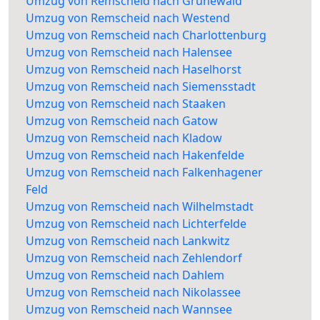
Umzug von Remscheid nach Grunewald
Umzug von Remscheid nach Westend
Umzug von Remscheid nach Charlottenburg
Umzug von Remscheid nach Halensee
Umzug von Remscheid nach Haselhorst
Umzug von Remscheid nach Siemensstadt
Umzug von Remscheid nach Staaken
Umzug von Remscheid nach Gatow
Umzug von Remscheid nach Kladow
Umzug von Remscheid nach Hakenfelde
Umzug von Remscheid nach Falkenhagener
Feld
Umzug von Remscheid nach Wilhelmstadt
Umzug von Remscheid nach Lichterfelde
Umzug von Remscheid nach Lankwitz
Umzug von Remscheid nach Zehlendorf
Umzug von Remscheid nach Dahlem
Umzug von Remscheid nach Nikolassee
Umzug von Remscheid nach Wannsee