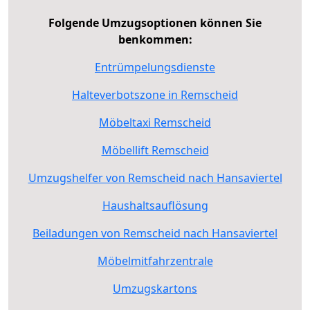
Folgende Umzugsoptionen können Sie
benkommen:
Entrümpelungsdienste
Halteverbotszone in Remscheid
Möbeltaxi Remscheid
Möbellift Remscheid
Umzugshelfer von Remscheid nach Hansaviertel
Haushaltsauflösung
Beiladungen von Remscheid nach Hansaviertel
Möbelmitfahrzentrale
Umzugskartons