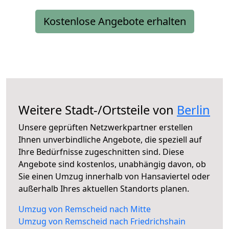
Kostenlose Angebote erhalten
Weitere Stadt-/Ortsteile von
Berlin
Unsere geprüften Netzwerkpartner erstellen
Ihnen unverbindliche Angebote, die speziell auf
Ihre Bedürfnisse zugeschnitten sind. Diese
Angebote sind kostenlos, unabhängig davon, ob
Sie einen Umzug innerhalb von Hansaviertel oder
außerhalb Ihres aktuellen Standorts planen.
Umzug von Remscheid nach Mitte
Umzug von Remscheid nach Friedrichshain