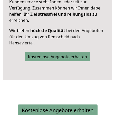
Kundenservice steht Ihnen jederzeit zur
Verfügung. Zusammen können wir Ihnen dabei
helfen, Ihr Ziel
stressfrei und reibungslos
zu
erreichen.
Wir bieten
höchste Qualität
bei den Angeboten
für den Umzug von Remscheid nach
Hansaviertel.
Kostenlose Angebote erhalten
Kostenlose Angebote erhalten