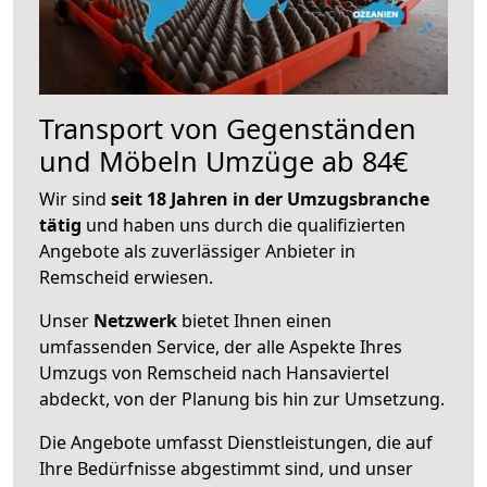
Transport von Gegenständen
und Möbeln Umzüge ab 84€
Wir sind
seit 18 Jahren in der Umzugsbranche
tätig
und haben uns durch die qualifizierten
Angebote als zuverlässiger Anbieter in
Remscheid erwiesen.
Unser
Netzwerk
bietet Ihnen einen
umfassenden Service, der alle Aspekte Ihres
Umzugs von Remscheid nach Hansaviertel
abdeckt, von der Planung bis hin zur Umsetzung.
Die Angebote umfasst Dienstleistungen, die auf
Ihre Bedürfnisse abgestimmt sind, und unser