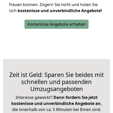
freuen können.
Zögern Sie nicht und holen Sie
sich
kostenlose und unverbindliche Angebote!
Kostenlose Angebote erhalten
Zeit ist Geld: Sparen Sie beides mit
schnellen und passenden
Umzugsangeboten
Interesse geweckt?
Dann fordern Sie jetzt
kostenlose und unverbindliche Angebote an
,
die innerhalb von ca. 5 Minuten bei Ihnen sind.