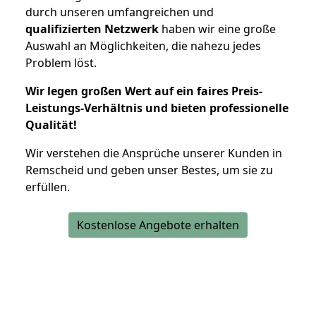
durch unseren umfangreichen und
qualifizierten Netzwerk
haben wir eine große
Auswahl an Möglichkeiten, die nahezu jedes
Problem löst.
Wir legen großen Wert auf ein faires Preis-
Leistungs-Verhältnis und bieten professionelle
Qualität!
Wir verstehen die Ansprüche unserer Kunden in
Remscheid und geben unser Bestes, um sie zu
erfüllen.
Kostenlose Angebote erhalten