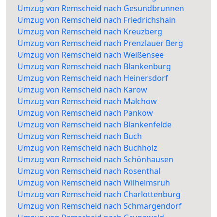
Umzug von Remscheid nach Gesundbrunnen
Umzug von Remscheid nach Friedrichshain
Umzug von Remscheid nach Kreuzberg
Umzug von Remscheid nach Prenzlauer Berg
Umzug von Remscheid nach Weißensee
Umzug von Remscheid nach Blankenburg
Umzug von Remscheid nach Heinersdorf
Umzug von Remscheid nach Karow
Umzug von Remscheid nach Malchow
Umzug von Remscheid nach Pankow
Umzug von Remscheid nach Blankenfelde
Umzug von Remscheid nach Buch
Umzug von Remscheid nach Buchholz
Umzug von Remscheid nach Schönhausen
Umzug von Remscheid nach Rosenthal
Umzug von Remscheid nach Wilhelmsruh
Umzug von Remscheid nach Charlottenburg
Umzug von Remscheid nach Schmargendorf