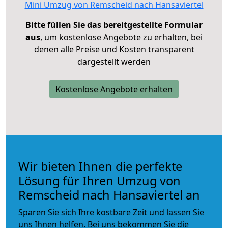
Mini Umzug von Remscheid nach Hansaviertel
Bitte füllen Sie das bereitgestellte Formular
aus
, um kostenlose Angebote zu erhalten, bei
denen alle Preise und Kosten transparent
dargestellt werden
Kostenlose Angebote erhalten
Wir bieten Ihnen die perfekte
Lösung für Ihren Umzug von
Remscheid nach Hansaviertel an
Sparen Sie sich Ihre kostbare Zeit und lassen Sie
uns Ihnen helfen. Bei uns bekommen Sie die