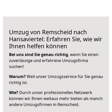
Umzug von Remscheid nach
Hansaviertel: Erfahren Sie, wie wir
Ihnen helfen können
Bei uns sind Sie genau richtig
, wenn Sie einen
zuverlässige und erfahrene Umzugsfirma
suchen!
Warum?
Weil unser Umzugsservice für Sie genau
richtig ist.
Wie?
Durch unser professionelles Netzwerk
können wir Ihnen weitaus mehr bieten als manch
andere Umzugsfirmen in Remscheid.