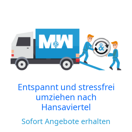
Entspannt und stressfrei
umziehen nach
Hansaviertel
Sofort Angebote erhalten