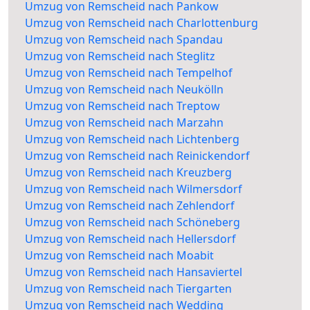
Umzug von Remscheid nach Pankow
Umzug von Remscheid nach Charlottenburg
Umzug von Remscheid nach Spandau
Umzug von Remscheid nach Steglitz
Umzug von Remscheid nach Tempelhof
Umzug von Remscheid nach Neukölln
Umzug von Remscheid nach Treptow
Umzug von Remscheid nach Marzahn
Umzug von Remscheid nach Lichtenberg
Umzug von Remscheid nach Reinickendorf
Umzug von Remscheid nach Kreuzberg
Umzug von Remscheid nach Wilmersdorf
Umzug von Remscheid nach Zehlendorf
Umzug von Remscheid nach Schöneberg
Umzug von Remscheid nach Hellersdorf
Umzug von Remscheid nach Moabit
Umzug von Remscheid nach Hansaviertel
Umzug von Remscheid nach Tiergarten
Umzug von Remscheid nach Wedding