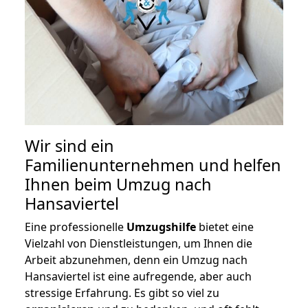
Wir sind ein
Familienunternehmen und helfen
Ihnen beim Umzug nach
Hansaviertel
Eine professionelle
Umzugshilfe
bietet eine
Vielzahl von Dienstleistungen, um Ihnen die
Arbeit abzunehmen, denn ein Umzug nach
Hansaviertel ist eine aufregende, aber auch
stressige Erfahrung. Es gibt so viel zu