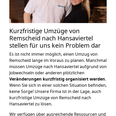
Kurzfristige Umzüge von
Remscheid nach Hansaviertel
stellen für uns kein Problem dar
Es ist nicht immer möglich, einen Umzug von
Remscheid lange im Voraus zu planen. Manchmal
müssen Umzüge nach Hansaviertel aufgrund von
Jobwechseln oder anderen plötzlichen
Veränderungen kurzfristig organisiert werden
.
Wenn Sie sich in einer solchen Situation befinden,
keine Sorge! Unsere Firma ist in der Lage, auch
kurzfristige Umzüge von Remscheid nach
Hansaviertel zu lösen.
Wir verfügen über ausreichende Ressourcen und