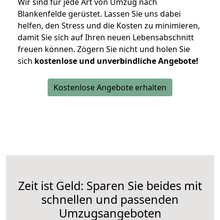
Wir sind für jede Art von Umzug nach
Blankenfelde gerüstet. Lassen Sie uns dabei
helfen, den Stress und die Kosten zu minimieren,
damit Sie sich auf Ihren neuen Lebensabschnitt
freuen können.
Zögern Sie nicht und holen Sie
sich
kostenlose und unverbindliche Angebote!
Kostenlose Angebote erhalten
Zeit ist Geld: Sparen Sie beides mit
schnellen und passenden
Umzugsangeboten