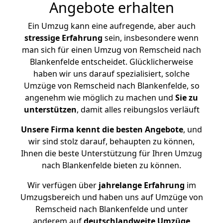
Angebote erhalten
Ein Umzug kann eine aufregende, aber auch
stressige
Erfahrung
sein, insbesondere wenn
man sich für einen Umzug von Remscheid nach
Blankenfelde entscheidet. Glücklicherweise
haben wir uns darauf spezialisiert, solche
Umzüge von Remscheid nach Blankenfelde, so
angenehm wie möglich zu machen und
Sie zu
unterstützen
, damit alles reibungslos verläuft
Unsere Firma kennt die besten Angebote
, und
wir sind stolz darauf, behaupten zu können,
Ihnen die beste Unterstützung für Ihren Umzug
nach Blankenfelde bieten zu können.
Wir verfügen über
jahrelange Erfahrung
im
Umzugsbereich und haben uns auf Umzüge von
Remscheid nach Blankenfelde und unter
anderem auf
deutschlandweite Umzüge