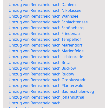
Umzug von Remscheid nach Dahlem
Umzug von Remscheid nach Nikolassee
Umzug von Remscheid nach Wannsee
Umzug von Remscheid nach Schlachtensee
Umzug von Remscheid nach Schöneberg
Umzug von Remscheid nach Friedenau
Umzug von Remscheid nach Tempelhof
Umzug von Remscheid nach Mariendorf
Umzug von Remscheid nach Marienfelde
Umzug von Remscheid nach Lichtenrade
Umzug von Remscheid nach Britz
Umzug von Remscheid nach Buckow
Umzug von Remscheid nach Rudow
Umzug von Remscheid nach Gropiusstadt
Umzug von Remscheid nach Plänterwald
Umzug von Remscheid nach Baumschulenweg
Umzug von Remscheid nach Johannisthal
Umzug von Remscheid nach