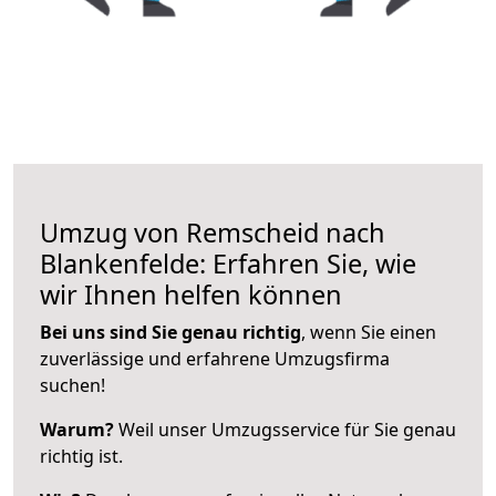
Umzug von Remscheid nach
Blankenfelde: Erfahren Sie, wie
wir Ihnen helfen können
Bei uns sind Sie genau richtig
, wenn Sie einen
zuverlässige und erfahrene Umzugsfirma
suchen!
Warum?
Weil unser Umzugsservice für Sie genau
richtig ist.