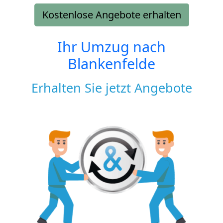
Kostenlose Angebote erhalten
Ihr Umzug nach
Blankenfelde
Erhalten Sie jetzt Angebote