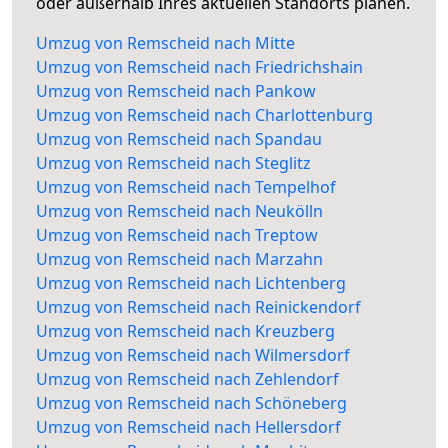
oder außerhalb Ihres aktuellen Standorts planen.
Umzug von Remscheid nach Mitte
Umzug von Remscheid nach Friedrichshain
Umzug von Remscheid nach Pankow
Umzug von Remscheid nach Charlottenburg
Umzug von Remscheid nach Spandau
Umzug von Remscheid nach Steglitz
Umzug von Remscheid nach Tempelhof
Umzug von Remscheid nach Neukölln
Umzug von Remscheid nach Treptow
Umzug von Remscheid nach Marzahn
Umzug von Remscheid nach Lichtenberg
Umzug von Remscheid nach Reinickendorf
Umzug von Remscheid nach Kreuzberg
Umzug von Remscheid nach Wilmersdorf
Umzug von Remscheid nach Zehlendorf
Umzug von Remscheid nach Schöneberg
Umzug von Remscheid nach Hellersdorf