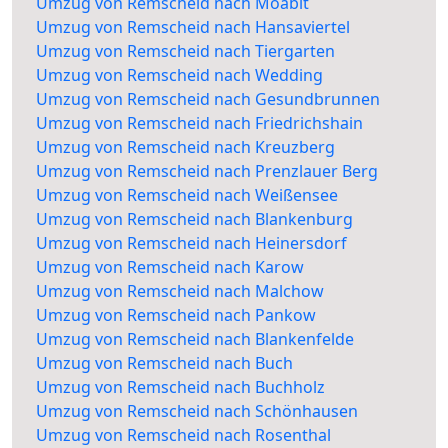
Umzug von Remscheid nach Moabit
Umzug von Remscheid nach Hansaviertel
Umzug von Remscheid nach Tiergarten
Umzug von Remscheid nach Wedding
Umzug von Remscheid nach Gesundbrunnen
Umzug von Remscheid nach Friedrichshain
Umzug von Remscheid nach Kreuzberg
Umzug von Remscheid nach Prenzlauer Berg
Umzug von Remscheid nach Weißensee
Umzug von Remscheid nach Blankenburg
Umzug von Remscheid nach Heinersdorf
Umzug von Remscheid nach Karow
Umzug von Remscheid nach Malchow
Umzug von Remscheid nach Pankow
Umzug von Remscheid nach Blankenfelde
Umzug von Remscheid nach Buch
Umzug von Remscheid nach Buchholz
Umzug von Remscheid nach Schönhausen
Umzug von Remscheid nach Rosenthal