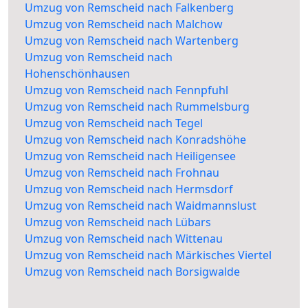
Umzug von Remscheid nach Falkenberg
Umzug von Remscheid nach Malchow
Umzug von Remscheid nach Wartenberg
Umzug von Remscheid nach
Hohenschönhausen
Umzug von Remscheid nach Fennpfuhl
Umzug von Remscheid nach Rummelsburg
Umzug von Remscheid nach Tegel
Umzug von Remscheid nach Konradshöhe
Umzug von Remscheid nach Heiligensee
Umzug von Remscheid nach Frohnau
Umzug von Remscheid nach Hermsdorf
Umzug von Remscheid nach Waidmannslust
Umzug von Remscheid nach Lübars
Umzug von Remscheid nach Wittenau
Umzug von Remscheid nach Märkisches Viertel
Umzug von Remscheid nach Borsigwalde