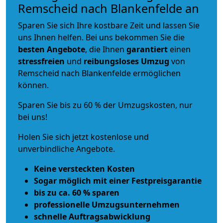
Remscheid nach Blankenfelde an
Sparen Sie sich Ihre kostbare Zeit und lassen Sie
uns Ihnen helfen. Bei uns bekommen Sie die
besten Angebote
, die Ihnen
garantiert
einen
stressfreien
und
reibungsloses
Umzug
von
Remscheid nach Blankenfelde ermöglichen
können.
Sparen Sie bis zu 60 % der Umzugskosten, nur
bei uns!
Holen Sie sich jetzt kostenlose und
unverbindliche Angebote.
Keine versteckten Kosten
Sogar möglich mit einer Festpreisgarantie
bis zu ca. 60 % sparen
professionelle Umzugsunternehmen
schnelle Auftragsabwicklung