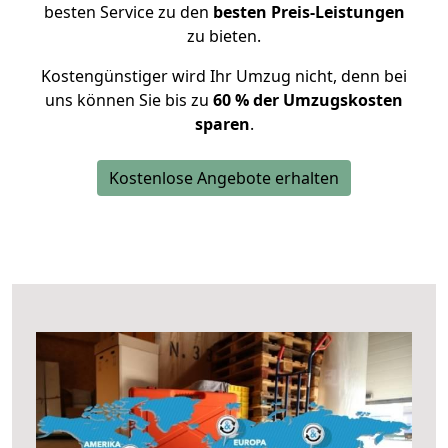
besten Service zu den
besten Preis-Leistungen
zu bieten.
Kostengünstiger wird Ihr Umzug nicht, denn bei
uns können Sie bis zu
60 % der Umzugskosten
sparen
.
Kostenlose Angebote erhalten