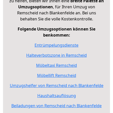
zu helfen, bieten wir Ihnen eine
breite Palette an
Umzugsoptionen
, für Ihren Umzug von
Remscheid nach Blankenfelde an. Bei uns
behalten Sie die volle Kostenkontrolle.
Folgende Umzugsoptionen können Sie
benkommen:
Entrümpelungsdienste
Halteverbotszone in Remscheid
Möbeltaxi Remscheid
Möbellift Remscheid
Umzugshelfer von Remscheid nach Blankenfelde
Haushaltsauflösung
Beiladungen von Remscheid nach Blankenfelde