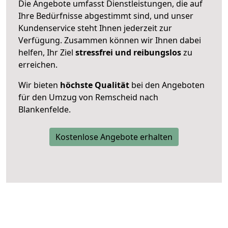
Die Angebote umfasst Dienstleistungen, die auf
Ihre Bedürfnisse abgestimmt sind, und unser
Kundenservice steht Ihnen jederzeit zur
Verfügung. Zusammen können wir Ihnen dabei
helfen, Ihr Ziel
stressfrei und reibungslos
zu
erreichen.
Wir bieten
höchste Qualität
bei den Angeboten
für den Umzug von Remscheid nach
Blankenfelde.
Kostenlose Angebote erhalten