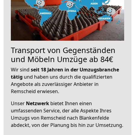
Transport von Gegenständen
und Möbeln Umzüge ab 84€
Wir sind
seit 18 Jahren in der Umzugsbranche
tätig
und haben uns durch die qualifizierten
Angebote als zuverlässiger Anbieter in
Remscheid erwiesen.
Unser
Netzwerk
bietet Ihnen einen
umfassenden Service, der alle Aspekte Ihres
Umzugs von Remscheid nach Blankenfelde
abdeckt, von der Planung bis hin zur Umsetzung.