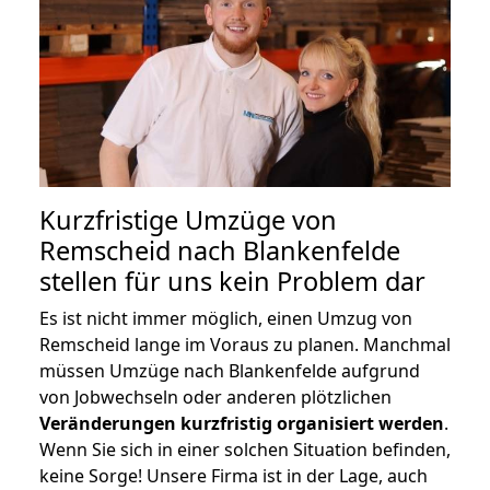
Kurzfristige Umzüge von
Remscheid nach Blankenfelde
stellen für uns kein Problem dar
Es ist nicht immer möglich, einen Umzug von
Remscheid lange im Voraus zu planen. Manchmal
müssen Umzüge nach Blankenfelde aufgrund
von Jobwechseln oder anderen plötzlichen
Veränderungen kurzfristig organisiert werden
.
Wenn Sie sich in einer solchen Situation befinden,
keine Sorge! Unsere Firma ist in der Lage, auch