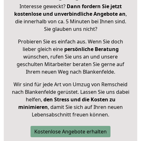
Interesse geweckt?
Dann fordern Sie jetzt
kostenlose und unverbindliche Angebote an
,
die innerhalb von ca. 5 Minuten bei Ihnen sind.
Sie glauben uns nicht?
Probieren Sie es einfach aus. Wenn Sie doch
lieber gleich eine
persönliche Beratung
wünschen, rufen Sie uns an und unsere
geschulten Mitarbeiter beraten Sie gerne auf
Ihrem neuen Weg nach Blankenfelde.
Wir sind für jede Art von Umzug von Remscheid
nach Blankenfelde gerüstet. Lassen Sie uns dabei
helfen,
den Stress und die Kosten zu
minimieren
, damit Sie sich auf Ihren neuen
Lebensabschnitt freuen können.
Kostenlose Angebote erhalten