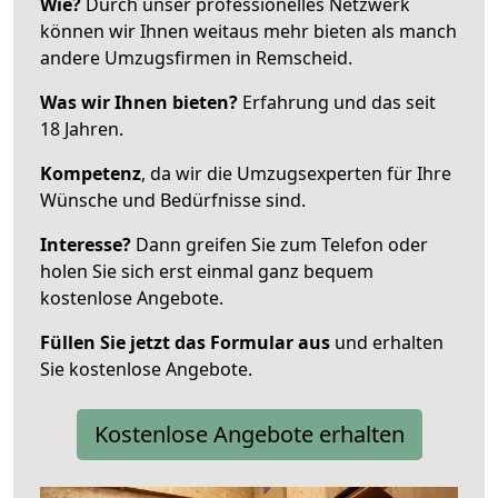
Wie?
Durch unser professionelles Netzwerk
können wir Ihnen weitaus mehr bieten als manch
andere Umzugsfirmen in Remscheid.
Was wir Ihnen bieten?
Erfahrung und das seit
18 Jahren.
Kompetenz
, da wir die Umzugsexperten für Ihre
Wünsche und Bedürfnisse sind.
Interesse?
Dann greifen Sie zum Telefon oder
holen Sie sich erst einmal ganz bequem
kostenlose Angebote.
Füllen Sie jetzt das Formular aus
und erhalten
Sie kostenlose Angebote.
Kostenlose Angebote erhalten