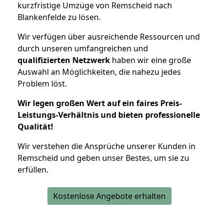
kurzfristige Umzüge von Remscheid nach
Blankenfelde zu lösen.
Wir verfügen über ausreichende Ressourcen und
durch unseren umfangreichen und
qualifizierten Netzwerk
haben wir eine große
Auswahl an Möglichkeiten, die nahezu jedes
Problem löst.
Wir legen großen Wert auf ein faires Preis-
Leistungs-Verhältnis und bieten professionelle
Qualität!
Wir verstehen die Ansprüche unserer Kunden in
Remscheid und geben unser Bestes, um sie zu
erfüllen.
Kostenlose Angebote erhalten