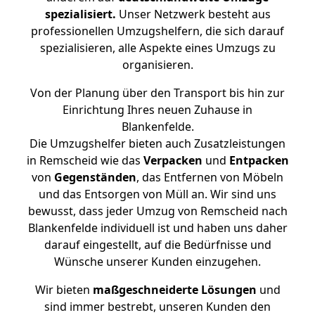
spezialisiert.
Unser Netzwerk besteht aus
professionellen Umzugshelfern, die sich darauf
spezialisieren, alle Aspekte eines Umzugs zu
organisieren.
Von der Planung über den Transport bis hin zur
Einrichtung Ihres neuen Zuhause in
Blankenfelde.
Die Umzugshelfer bieten auch Zusatzleistungen
in Remscheid wie das
Verpacken
und
Entpacken
von
Gegenständen
, das Entfernen von Möbeln
und das Entsorgen von Müll an. Wir sind uns
bewusst, dass jeder Umzug von Remscheid nach
Blankenfelde individuell ist und haben uns daher
darauf eingestellt, auf die Bedürfnisse und
Wünsche unserer Kunden einzugehen.
Wir bieten
maßgeschneiderte Lösungen
und
sind immer bestrebt, unseren Kunden den