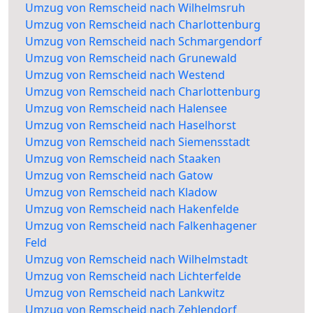
Umzug von Remscheid nach Wilhelmsruh
Umzug von Remscheid nach Charlottenburg
Umzug von Remscheid nach Schmargendorf
Umzug von Remscheid nach Grunewald
Umzug von Remscheid nach Westend
Umzug von Remscheid nach Charlottenburg
Umzug von Remscheid nach Halensee
Umzug von Remscheid nach Haselhorst
Umzug von Remscheid nach Siemensstadt
Umzug von Remscheid nach Staaken
Umzug von Remscheid nach Gatow
Umzug von Remscheid nach Kladow
Umzug von Remscheid nach Hakenfelde
Umzug von Remscheid nach Falkenhagener
Feld
Umzug von Remscheid nach Wilhelmstadt
Umzug von Remscheid nach Lichterfelde
Umzug von Remscheid nach Lankwitz
Umzug von Remscheid nach Zehlendorf