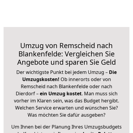
Umzug von Remscheid nach
Blankenfelde: Vergleichen Sie
Angebote und sparen Sie Geld
Der wichtigste Punkt bei jedem Umzug –
Die
Umzugskosten!
Ob innerorts oder von
Remscheid nach Blankenfelde oder nach
Dierdorf –
ein Umzug kostet
.
Man muss sich
vorher im Klaren sein, was das Budget hergibt.
Welchen Service erwarten und wünschen Sie?
Was möchten Sie dafür ausgeben?
Um Ihnen bei der Planung Ihres Umzugsbudgets