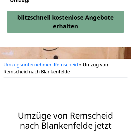
Umzug!
blitzschnell kostenlose Angebote
erhalten
Umzugsunternehmen Remscheid
»
Umzug von
Remscheid nach Blankenfelde
Umzüge von Remscheid
nach Blankenfelde jetzt