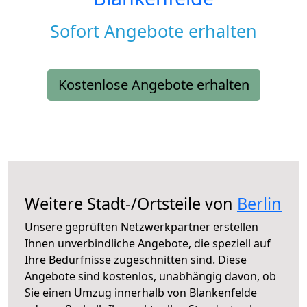
Sofort Angebote erhalten
Kostenlose Angebote erhalten
Weitere Stadt-/Ortsteile von
Berlin
Unsere geprüften Netzwerkpartner erstellen
Ihnen unverbindliche Angebote, die speziell auf
Ihre Bedürfnisse zugeschnitten sind. Diese
Angebote sind kostenlos, unabhängig davon, ob
Sie einen Umzug innerhalb von Blankenfelde