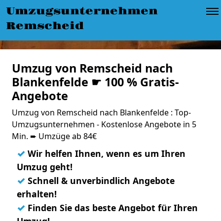
Umzugsunternehmen
Remscheid
Umzug von Remscheid nach
Blankenfelde ☛ 100 % Gratis-
Angebote
Umzug von Remscheid nach Blankenfelde : Top-
Umzugsunternehmen - Kostenlose Angebote in 5
Min. ➨ Umzüge ab 84€
✓
Wir helfen Ihnen, wenn es um Ihren
Umzug geht!
✓
Schnell & unverbindlich Angebote
erhalten!
✓
Finden Sie das beste Angebot für Ihren