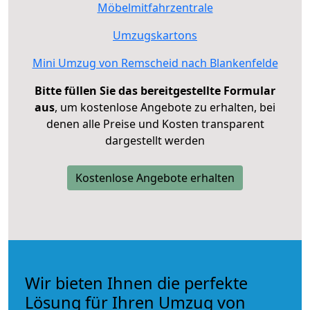
Möbelmitfahrzentrale
Umzugskartons
Mini Umzug von Remscheid nach Blankenfelde
Bitte füllen Sie das bereitgestellte Formular
aus
, um kostenlose Angebote zu erhalten, bei
denen alle Preise und Kosten transparent
dargestellt werden
Kostenlose Angebote erhalten
Wir bieten Ihnen die perfekte
Lösung für Ihren Umzug von