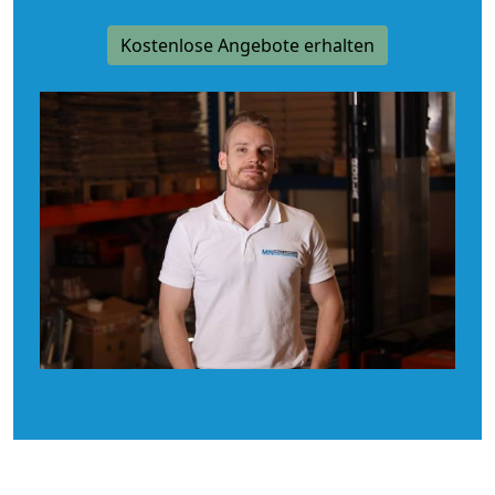
Kostenlose Angebote erhalten