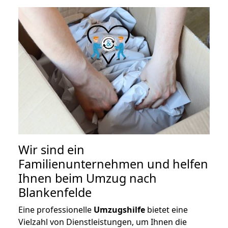
Wir sind ein
Familienunternehmen und helfen
Ihnen beim Umzug nach
Blankenfelde
Eine professionelle
Umzugshilfe
bietet eine
Vielzahl von Dienstleistungen, um Ihnen die