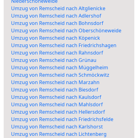
Niederschöneweide
Umzug von Remscheid nach Altglienicke
Umzug von Remscheid nach Adlershof
Umzug von Remscheid nach Bohnsdorf
Umzug von Remscheid nach Oberschöneweide
Umzug von Remscheid nach Köpenick
Umzug von Remscheid nach Friedrichshagen
Umzug von Remscheid nach Rahnsdorf
Umzug von Remscheid nach Grünau
Umzug von Remscheid nach Müggelheim
Umzug von Remscheid nach Schmöckwitz
Umzug von Remscheid nach Marzahn
Umzug von Remscheid nach Biesdorf
Umzug von Remscheid nach Kaulsdorf
Umzug von Remscheid nach Mahlsdorf
Umzug von Remscheid nach Hellersdorf
Umzug von Remscheid nach Friedrichsfelde
Umzug von Remscheid nach Karlshorst
Umzug von Remscheid nach Lichtenberg