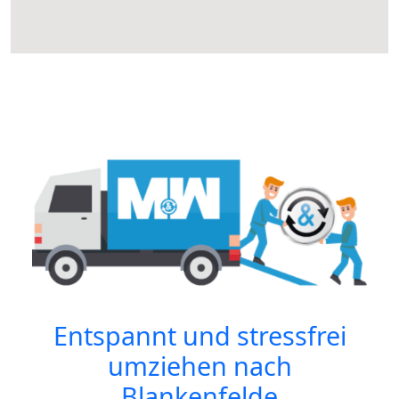
Entspannt und stressfrei
umziehen nach
Blankenfelde