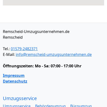
Remscheid-Umzugsunternehmen.de
Remscheid
Tel.:
01579-2482371
E-Mail:
info@remscheid-umzugsunternehmen.de
Öffnungszeiten:
Mo - Sa: 07:00 - 17:00 Uhr
Impressum
Datenschutz
Umzugsservice
Umzugsservice
Behördenumzug
Büroumzug