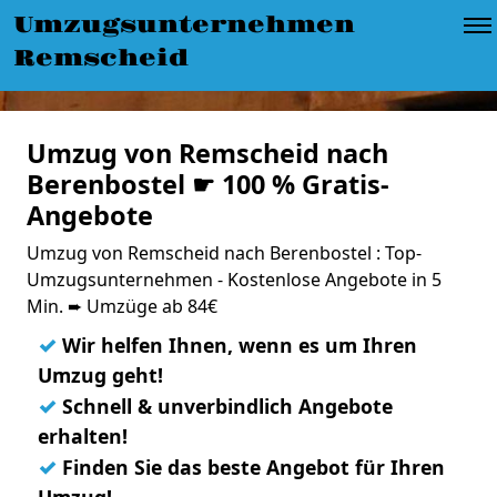
Umzugsunternehmen
Remscheid
Umzug von Remscheid nach
Berenbostel ☛ 100 % Gratis-
Angebote
Umzug von Remscheid nach Berenbostel : Top-
Umzugsunternehmen - Kostenlose Angebote in 5
Min. ➨ Umzüge ab 84€
✓
Wir helfen Ihnen, wenn es um Ihren
Umzug geht!
✓
Schnell & unverbindlich Angebote
erhalten!
✓
Finden Sie das beste Angebot für Ihren