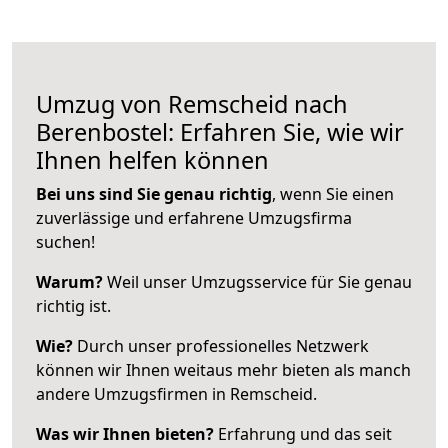
Umzug von Remscheid nach
Berenbostel: Erfahren Sie, wie wir
Ihnen helfen können
Bei uns sind Sie genau richtig
, wenn Sie einen
zuverlässige und erfahrene Umzugsfirma
suchen!
Warum?
Weil unser Umzugsservice für Sie genau
richtig ist.
Wie?
Durch unser professionelles Netzwerk
können wir Ihnen weitaus mehr bieten als manch
andere Umzugsfirmen in Remscheid.
Was wir Ihnen bieten?
Erfahrung und das seit