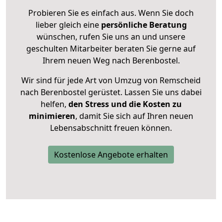
Probieren Sie es einfach aus. Wenn Sie doch
lieber gleich eine
persönliche Beratung
wünschen, rufen Sie uns an und unsere
geschulten Mitarbeiter beraten Sie gerne auf
Ihrem neuen Weg nach Berenbostel.
Wir sind für jede Art von Umzug von Remscheid
nach Berenbostel gerüstet. Lassen Sie uns dabei
helfen,
den Stress und die Kosten zu
minimieren
, damit Sie sich auf Ihren neuen
Lebensabschnitt freuen können.
Kostenlose Angebote erhalten