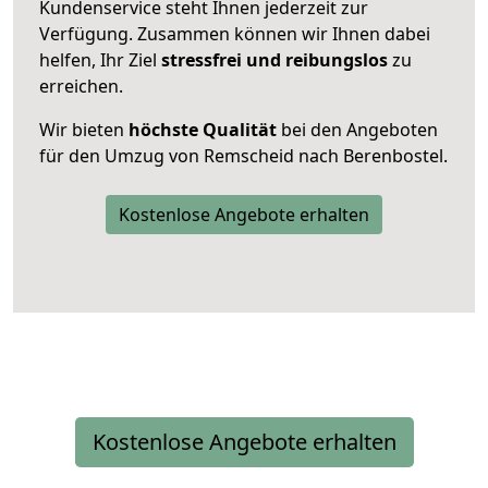
Kundenservice steht Ihnen jederzeit zur
Verfügung. Zusammen können wir Ihnen dabei
helfen, Ihr Ziel
stressfrei und reibungslos
zu
erreichen.
Wir bieten
höchste Qualität
bei den Angeboten
für den Umzug von Remscheid nach Berenbostel.
Kostenlose Angebote erhalten
Kostenlose Angebote erhalten