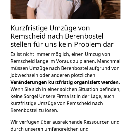
Kurzfristige Umzüge von
Remscheid nach Berenbostel
stellen für uns kein Problem dar
Es ist nicht immer möglich, einen Umzug von
Remscheid lange im Voraus zu planen. Manchmal
müssen Umzüge nach Berenbostel aufgrund von
Jobwechseln oder anderen plötzlichen
Veränderungen kurzfristig organisiert werden
.
Wenn Sie sich in einer solchen Situation befinden,
keine Sorge! Unsere Firma ist in der Lage, auch
kurzfristige Umzüge von Remscheid nach
Berenbostel zu lösen.
Wir verfügen über ausreichende Ressourcen und
durch unseren umfangreichen und