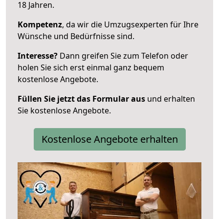
18 Jahren.
Kompetenz
, da wir die Umzugsexperten für Ihre
Wünsche und Bedürfnisse sind.
Interesse?
Dann greifen Sie zum Telefon oder
holen Sie sich erst einmal ganz bequem
kostenlose Angebote.
Füllen Sie jetzt das Formular aus
und erhalten
Sie kostenlose Angebote.
Kostenlose Angebote erhalten