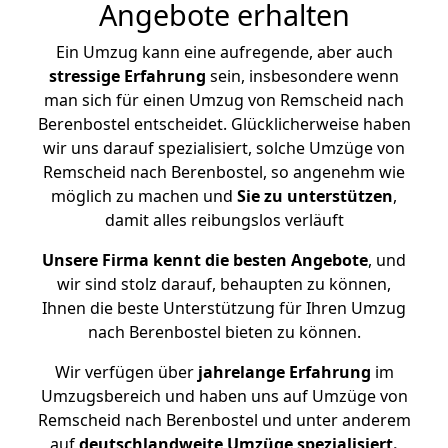
Angebote erhalten
Ein Umzug kann eine aufregende, aber auch
stressige
Erfahrung
sein, insbesondere wenn
man sich für einen Umzug von Remscheid nach
Berenbostel entscheidet. Glücklicherweise haben
wir uns darauf spezialisiert, solche Umzüge von
Remscheid nach Berenbostel, so angenehm wie
möglich zu machen und
Sie zu unterstützen
,
damit alles reibungslos verläuft
Unsere Firma kennt die besten Angebote
, und
wir sind stolz darauf, behaupten zu können,
Ihnen die beste Unterstützung für Ihren Umzug
nach Berenbostel bieten zu können.
Wir verfügen über
jahrelange Erfahrung
im
Umzugsbereich und haben uns auf Umzüge von
Remscheid nach Berenbostel und unter anderem
auf
deutschlandweite Umzüge spezialisiert.