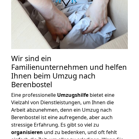
Wir sind ein
Familienunternehmen und helfen
Ihnen beim Umzug nach
Berenbostel
Eine professionelle
Umzugshilfe
bietet eine
Vielzahl von Dienstleistungen, um Ihnen die
Arbeit abzunehmen, denn ein Umzug nach
Berenbostel ist eine aufregende, aber auch
stressige Erfahrung. Es gibt so viel zu
organisieren
und zu bedenken, und oft fehlt