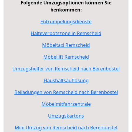
Folgende Umzugsoptionen können Sie
benkommen:
Entrümpelungsdienste
Halteverbotszone in Remscheid
Möbeltaxi Remscheid
Möbellift Remscheid
Umzugshelfer von Remscheid nach Berenbostel
Haushaltsauflösung
Beiladungen von Remscheid nach Berenbostel
Möbelmitfahrzentrale
Umzugskartons
Mini Umzug von Remscheid nach Berenbostel