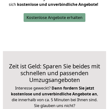
sich
kostenlose und unverbindliche Angebote!
Kostenlose Angebote erhalten
Zeit ist Geld: Sparen Sie beides mit
schnellen und passenden
Umzugsangeboten
Interesse geweckt?
Dann fordern Sie jetzt
kostenlose und unverbindliche Angebote an
,
die innerhalb von ca. 5 Minuten bei Ihnen sind.
Sie glauben uns nicht?