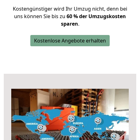
Kostengünstiger wird Ihr Umzug nicht, denn bei
uns können Sie bis zu
60 % der Umzugskosten
sparen
.
Kostenlose Angebote erhalten