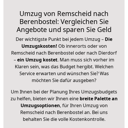
Umzug von Remscheid nach
Berenbostel: Vergleichen Sie
Angebote und sparen Sie Geld
Der wichtigste Punkt bei jedem Umzug –
Die
Umzugskosten!
Ob innerorts oder von
Remscheid nach Berenbostel oder nach Dierdorf
–
ein Umzug kostet
.
Man muss sich vorher im
Klaren sein, was das Budget hergibt. Welchen
Service erwarten und wünschen Sie? Was
möchten Sie dafür ausgeben?
Um Ihnen bei der Planung Ihres Umzugsbudgets
zu helfen, bieten wir Ihnen eine
breite Palette an
Umzugsoptionen
, für Ihren Umzug von
Remscheid nach Berenbostel an. Bei uns
behalten Sie die volle Kostenkontrolle.