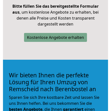
Bitte füllen Sie das bereitgestellte Formular
aus
, um kostenlose Angebote zu erhalten, bei
denen alle Preise und Kosten transparent
dargestellt werden
Kostenlose Angebote erhalten
Wir bieten Ihnen die perfekte
Lösung für Ihren Umzug von
Remscheid nach Berenbostel an
Sparen Sie sich Ihre kostbare Zeit und lassen Sie
uns Ihnen helfen. Bei uns bekommen Sie die
besten Angebote
, die Ihnen
garantiert
einen