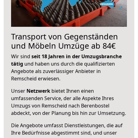
Transport von Gegenständen
und Möbeln Umzüge ab 84€
Wir sind
seit 18 Jahren in der Umzugsbranche
tätig
und haben uns durch die qualifizierten
Angebote als zuverlässiger Anbieter in
Remscheid erwiesen.
Unser
Netzwerk
bietet Ihnen einen
umfassenden Service, der alle Aspekte Ihres
Umzugs von Remscheid nach Berenbostel
abdeckt, von der Planung bis hin zur Umsetzung.
Die Angebote umfasst Dienstleistungen, die auf
Ihre Bedürfnisse abgestimmt sind, und unser