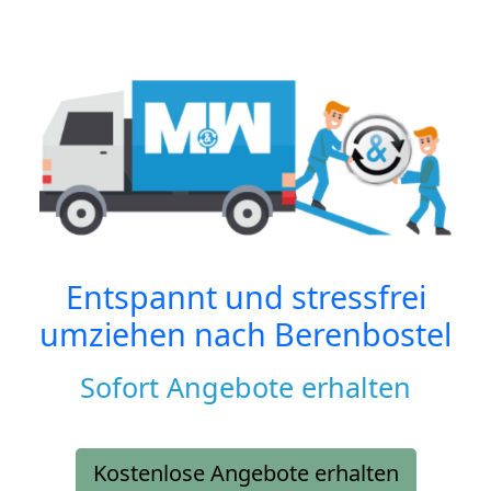
Entspannt und stressfrei
umziehen nach
Berenbostel
Sofort Angebote erhalten
Kostenlose Angebote erhalten