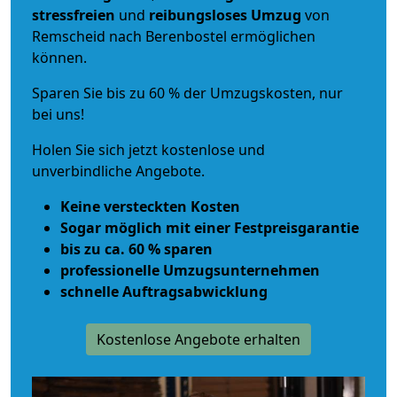
stressfreien
und
reibungsloses
Umzug
von
Remscheid nach Berenbostel ermöglichen
können.
Sparen Sie bis zu 60 % der Umzugskosten, nur
bei uns!
Holen Sie sich jetzt kostenlose und
unverbindliche Angebote.
Keine versteckten Kosten
Sogar möglich mit einer Festpreisgarantie
bis zu ca. 60 % sparen
professionelle Umzugsunternehmen
schnelle Auftragsabwicklung
Kostenlose Angebote erhalten