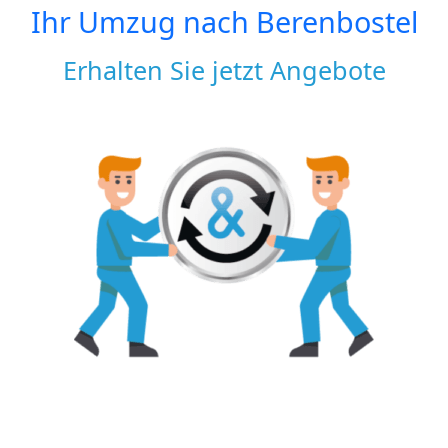
Ihr Umzug nach
Berenbostel
Erhalten Sie jetzt Angebote