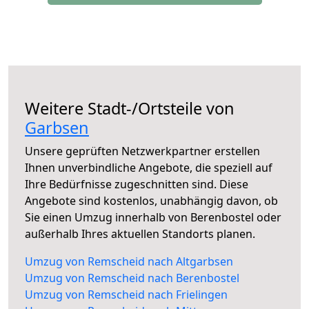
Weitere Stadt-/Ortsteile von
Garbsen
Unsere geprüften Netzwerkpartner erstellen
Ihnen unverbindliche Angebote, die speziell auf
Ihre Bedürfnisse zugeschnitten sind. Diese
Angebote sind kostenlos, unabhängig davon, ob
Sie einen Umzug innerhalb von Berenbostel oder
außerhalb Ihres aktuellen Standorts planen.
Umzug von Remscheid nach Altgarbsen
Umzug von Remscheid nach Berenbostel
Umzug von Remscheid nach Frielingen