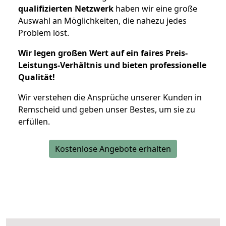
qualifizierten Netzwerk
haben wir eine große
Auswahl an Möglichkeiten, die nahezu jedes
Problem löst.
Wir legen großen Wert auf ein faires Preis-
Leistungs-Verhältnis und bieten professionelle
Qualität!
Wir verstehen die Ansprüche unserer Kunden in
Remscheid und geben unser Bestes, um sie zu
erfüllen.
Kostenlose Angebote erhalten