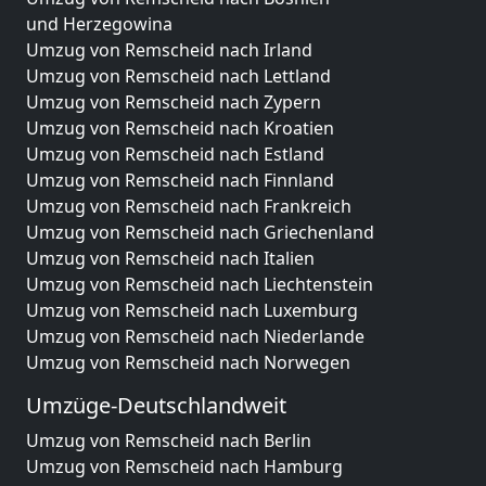
und Herzegowina
Umzug von Remscheid nach Irland
Umzug von Remscheid nach Lettland
Umzug von Remscheid nach Zypern
Umzug von Remscheid nach Kroatien
Umzug von Remscheid nach Estland
Umzug von Remscheid nach Finnland
Umzug von Remscheid nach Frankreich
Umzug von Remscheid nach Griechenland
Umzug von Remscheid nach Italien
Umzug von Remscheid nach Liechtenstein
Umzug von Remscheid nach Luxemburg
Umzug von Remscheid nach Niederlande
Umzug von Remscheid nach Norwegen
Umzüge-Deutschlandweit
Umzug von Remscheid nach Berlin
Umzug von Remscheid nach Hamburg