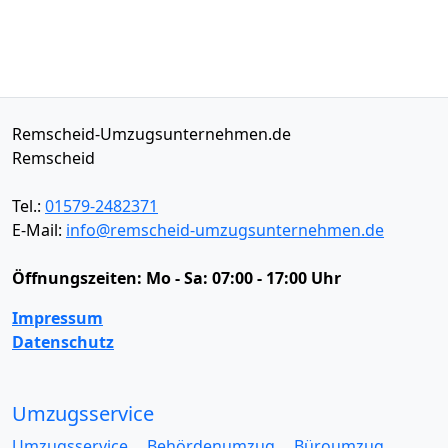
Remscheid-Umzugsunternehmen.de
Remscheid
Tel.:
01579-2482371
E-Mail:
info@remscheid-umzugsunternehmen.de
Öffnungszeiten:
Mo - Sa: 07:00 - 17:00 Uhr
Impressum
Datenschutz
Umzugsservice
Umzugsservice
Behördenumzug
Büroumzug