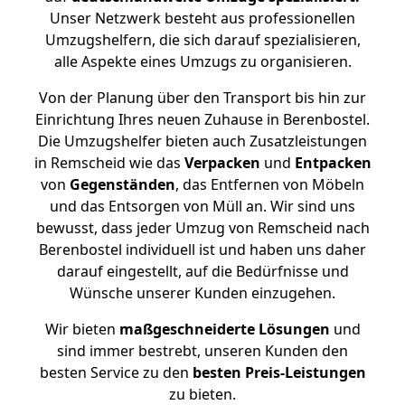
Unser Netzwerk besteht aus professionellen
Umzugshelfern, die sich darauf spezialisieren,
alle Aspekte eines Umzugs zu organisieren.
Von der Planung über den Transport bis hin zur
Einrichtung Ihres neuen Zuhause in Berenbostel.
Die Umzugshelfer bieten auch Zusatzleistungen
in Remscheid wie das
Verpacken
und
Entpacken
von
Gegenständen
, das Entfernen von Möbeln
und das Entsorgen von Müll an. Wir sind uns
bewusst, dass jeder Umzug von Remscheid nach
Berenbostel individuell ist und haben uns daher
darauf eingestellt, auf die Bedürfnisse und
Wünsche unserer Kunden einzugehen.
Wir bieten
maßgeschneiderte Lösungen
und
sind immer bestrebt, unseren Kunden den
besten Service zu den
besten Preis-Leistungen
zu bieten.