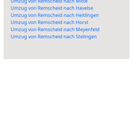
Umzug von Remscheid nach Mitte
Umzug von Remscheid nach Havelse
Umzug von Remscheid nach Heitlingen
Umzug von Remscheid nach Horst
Umzug von Remscheid nach Meyenfeld
Umzug von Remscheid nach Stelingen