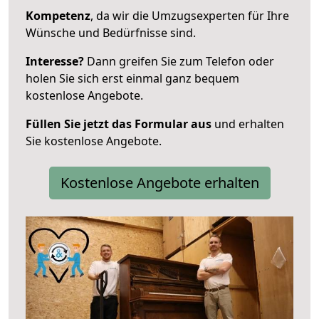
Kompetenz
, da wir die Umzugsexperten für Ihre
Wünsche und Bedürfnisse sind.
Interesse?
Dann greifen Sie zum Telefon oder
holen Sie sich erst einmal ganz bequem
kostenlose Angebote.
Füllen Sie jetzt das Formular aus
und erhalten
Sie kostenlose Angebote.
Kostenlose Angebote erhalten