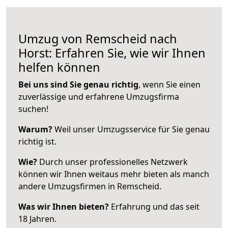
Umzug von Remscheid nach
Horst: Erfahren Sie, wie wir Ihnen
helfen können
Bei uns sind Sie genau richtig
, wenn Sie einen
zuverlässige und erfahrene Umzugsfirma
suchen!
Warum?
Weil unser Umzugsservice für Sie genau
richtig ist.
Wie?
Durch unser professionelles Netzwerk
können wir Ihnen weitaus mehr bieten als manch
andere Umzugsfirmen in Remscheid.
Was wir Ihnen bieten?
Erfahrung und das seit
18 Jahren.