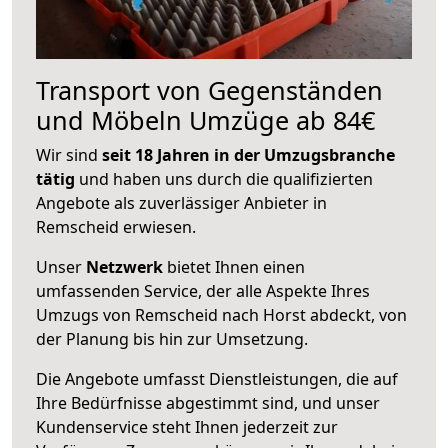
Transport von Gegenständen
und Möbeln Umzüge ab 84€
Wir sind
seit 18 Jahren in der Umzugsbranche
tätig
und haben uns durch die qualifizierten
Angebote als zuverlässiger Anbieter in
Remscheid erwiesen.
Unser
Netzwerk
bietet Ihnen einen
umfassenden Service, der alle Aspekte Ihres
Umzugs von Remscheid nach Horst abdeckt, von
der Planung bis hin zur Umsetzung.
Die Angebote umfasst Dienstleistungen, die auf
Ihre Bedürfnisse abgestimmt sind, und unser
Kundenservice steht Ihnen jederzeit zur