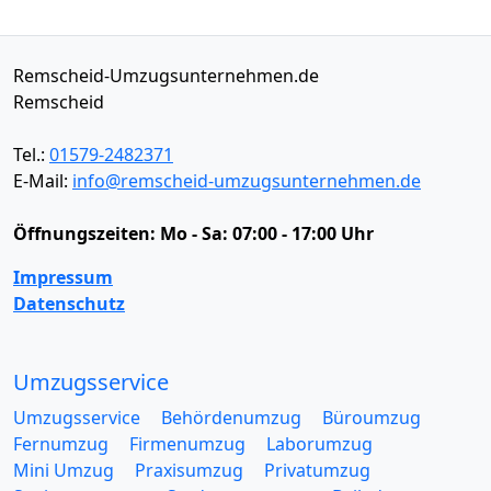
Remscheid-Umzugsunternehmen.de
Remscheid
Tel.:
01579-2482371
E-Mail:
info@remscheid-umzugsunternehmen.de
Öffnungszeiten:
Mo - Sa: 07:00 - 17:00 Uhr
Impressum
Datenschutz
Umzugsservice
Umzugsservice
Behördenumzug
Büroumzug
Fernumzug
Firmenumzug
Laborumzug
Mini Umzug
Praxisumzug
Privatumzug