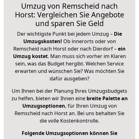
Umzug von Remscheid nach
Horst: Vergleichen Sie Angebote
und sparen Sie Geld
Der wichtigste Punkt bei jedem Umzug –
Die
Umzugskosten!
Ob innerorts oder von
Remscheid nach Horst oder nach Dierdorf –
ein
Umzug kostet
.
Man muss sich vorher im Klaren
sein, was das Budget hergibt. Welchen Service
erwarten und wünschen Sie? Was möchten Sie
dafür ausgeben?
Um Ihnen bei der Planung Ihres Umzugsbudgets
zu helfen, bieten wir Ihnen eine
breite Palette an
Umzugsoptionen
, für Ihren Umzug von
Remscheid nach Horst an. Bei uns behalten Sie
die volle Kostenkontrolle.
Folgende Umzugsoptionen können Sie