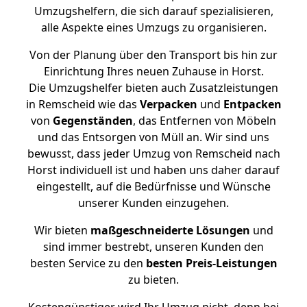
Umzugshelfern, die sich darauf spezialisieren,
alle Aspekte eines Umzugs zu organisieren.
Von der Planung über den Transport bis hin zur
Einrichtung Ihres neuen Zuhause in Horst.
Die Umzugshelfer bieten auch Zusatzleistungen
in Remscheid wie das
Verpacken
und
Entpacken
von
Gegenständen
, das Entfernen von Möbeln
und das Entsorgen von Müll an. Wir sind uns
bewusst, dass jeder Umzug von Remscheid nach
Horst individuell ist und haben uns daher darauf
eingestellt, auf die Bedürfnisse und Wünsche
unserer Kunden einzugehen.
Wir bieten
maßgeschneiderte Lösungen
und
sind immer bestrebt, unseren Kunden den
besten Service zu den
besten Preis-Leistungen
zu bieten.