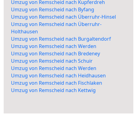
Umzug von Remscheid nach Kupferdreh
Umzug von Remscheid nach Byfang
Umzug von Remscheid nach Überruhr-Hinsel
Umzug von Remscheid nach Überruhr-
Holthausen
Umzug von Remscheid nach Burgaltendorf
Umzug von Remscheid nach Werden
Umzug von Remscheid nach Bredeney
Umzug von Remscheid nach Schuir
Umzug von Remscheid nach Werden
Umzug von Remscheid nach Heidhausen
Umzug von Remscheid nach Fischlaken
Umzug von Remscheid nach Kettwig