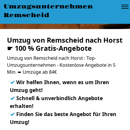
Umzugsunternehmen
Remscheid
Umzug von Remscheid nach Horst
☛ 100 % Gratis-Angebote
Umzug von Remscheid nach Horst : Top-
Umzugsunternehmen - Kostenlose Angebote in 5
Min. ➨ Umzüge ab 84€
✓
Wir helfen Ihnen, wenn es um Ihren
Umzug geht!
✓
Schnell & unverbindlich Angebote
erhalten!
✓
Finden Sie das beste Angebot für Ihren
Umzug!