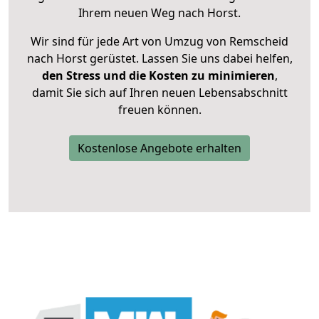
Ihrem neuen Weg nach Horst.
Wir sind für jede Art von Umzug von Remscheid
nach Horst gerüstet. Lassen Sie uns dabei helfen,
den Stress und die Kosten zu minimieren
,
damit Sie sich auf Ihren neuen Lebensabschnitt
freuen können.
Kostenlose Angebote erhalten