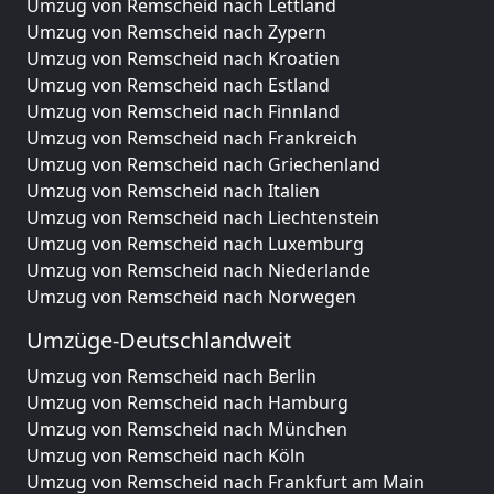
Umzug von Remscheid nach Lettland
Umzug von Remscheid nach Zypern
Umzug von Remscheid nach Kroatien
Umzug von Remscheid nach Estland
Umzug von Remscheid nach Finnland
Umzug von Remscheid nach Frankreich
Umzug von Remscheid nach Griechenland
Umzug von Remscheid nach Italien
Umzug von Remscheid nach Liechtenstein
Umzug von Remscheid nach Luxemburg
Umzug von Remscheid nach Niederlande
Umzug von Remscheid nach Norwegen
Umzüge-Deutschlandweit
Umzug von Remscheid nach Berlin
Umzug von Remscheid nach Hamburg
Umzug von Remscheid nach München
Umzug von Remscheid nach Köln
Umzug von Remscheid nach Frankfurt am Main