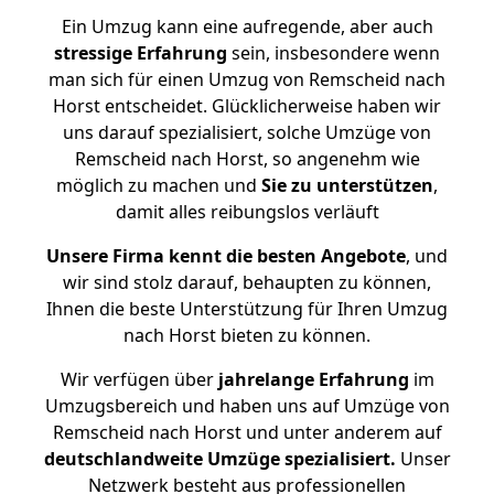
Ein Umzug kann eine aufregende, aber auch
stressige
Erfahrung
sein, insbesondere wenn
man sich für einen Umzug von Remscheid nach
Horst entscheidet. Glücklicherweise haben wir
uns darauf spezialisiert, solche Umzüge von
Remscheid nach Horst, so angenehm wie
möglich zu machen und
Sie zu unterstützen
,
damit alles reibungslos verläuft
Unsere Firma kennt die besten Angebote
, und
wir sind stolz darauf, behaupten zu können,
Ihnen die beste Unterstützung für Ihren Umzug
nach Horst bieten zu können.
Wir verfügen über
jahrelange Erfahrung
im
Umzugsbereich und haben uns auf Umzüge von
Remscheid nach Horst und unter anderem auf
deutschlandweite Umzüge spezialisiert.
Unser
Netzwerk besteht aus professionellen