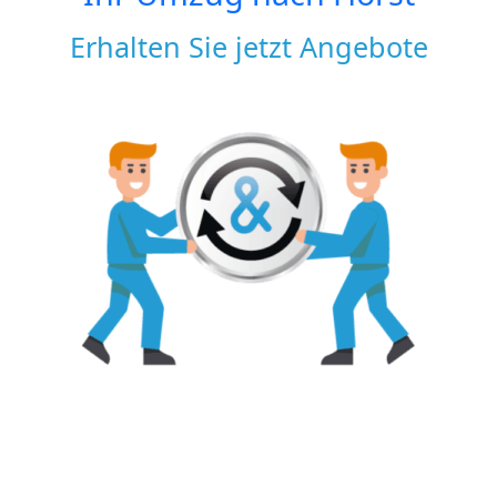
Erhalten Sie jetzt Angebote