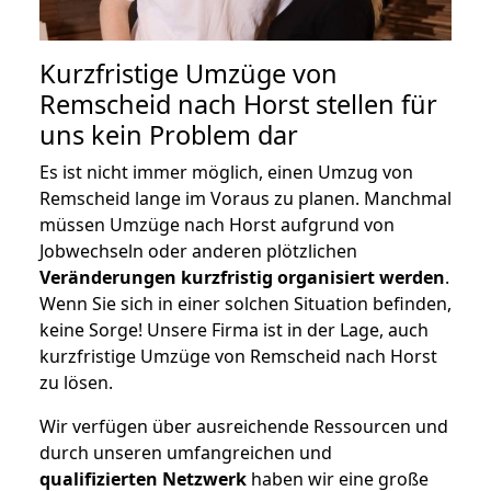
Kurzfristige Umzüge von
Remscheid nach Horst stellen für
uns kein Problem dar
Es ist nicht immer möglich, einen Umzug von
Remscheid lange im Voraus zu planen. Manchmal
müssen Umzüge nach Horst aufgrund von
Jobwechseln oder anderen plötzlichen
Veränderungen kurzfristig organisiert werden
.
Wenn Sie sich in einer solchen Situation befinden,
keine Sorge! Unsere Firma ist in der Lage, auch
kurzfristige Umzüge von Remscheid nach Horst
zu lösen.
Wir verfügen über ausreichende Ressourcen und
durch unseren umfangreichen und
qualifizierten Netzwerk
haben wir eine große