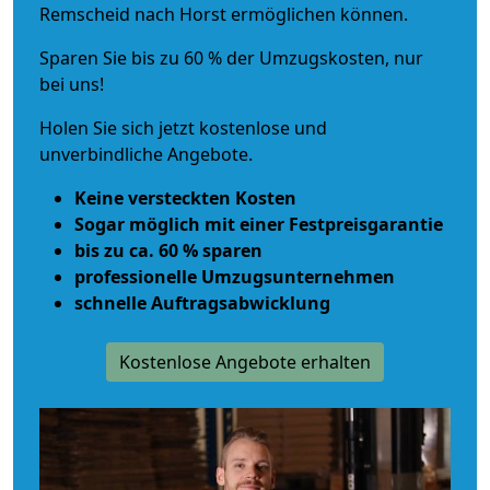
Remscheid nach Horst ermöglichen können.
Sparen Sie bis zu 60 % der Umzugskosten, nur
bei uns!
Holen Sie sich jetzt kostenlose und
unverbindliche Angebote.
Keine versteckten Kosten
Sogar möglich mit einer Festpreisgarantie
bis zu ca. 60 % sparen
professionelle Umzugsunternehmen
schnelle Auftragsabwicklung
Kostenlose Angebote erhalten