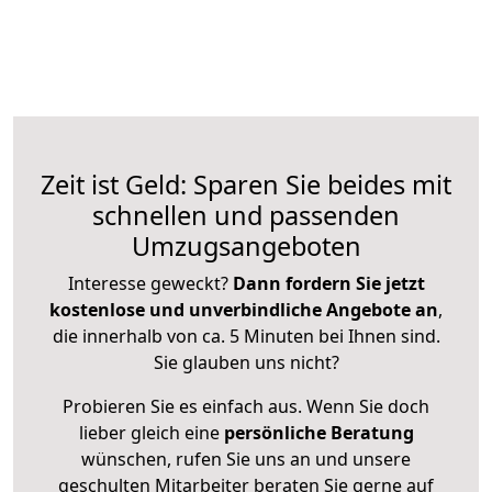
Zeit ist Geld: Sparen Sie beides mit
schnellen und passenden
Umzugsangeboten
Interesse geweckt?
Dann fordern Sie jetzt
kostenlose und unverbindliche Angebote an
,
die innerhalb von ca. 5 Minuten bei Ihnen sind.
Sie glauben uns nicht?
Probieren Sie es einfach aus. Wenn Sie doch
lieber gleich eine
persönliche Beratung
wünschen, rufen Sie uns an und unsere
geschulten Mitarbeiter beraten Sie gerne auf