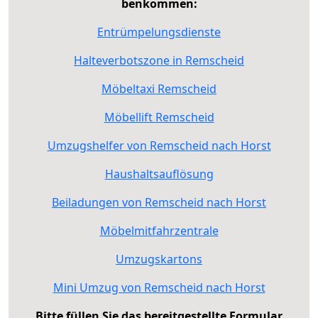
benkommen:
Entrümpelungsdienste
Halteverbotszone in Remscheid
Möbeltaxi Remscheid
Möbellift Remscheid
Umzugshelfer von Remscheid nach Horst
Haushaltsauflösung
Beiladungen von Remscheid nach Horst
Möbelmitfahrzentrale
Umzugskartons
Mini Umzug von Remscheid nach Horst
Bitte füllen Sie das bereitgestellte Formular