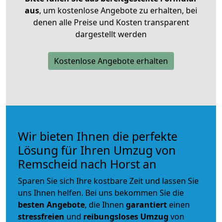
aus
, um kostenlose Angebote zu erhalten, bei
denen alle Preise und Kosten transparent
dargestellt werden
Kostenlose Angebote erhalten
Wir bieten Ihnen die perfekte
Lösung für Ihren Umzug von
Remscheid nach Horst an
Sparen Sie sich Ihre kostbare Zeit und lassen Sie
uns Ihnen helfen. Bei uns bekommen Sie die
besten Angebote
, die Ihnen
garantiert
einen
stressfreien
und
reibungsloses
Umzug
von