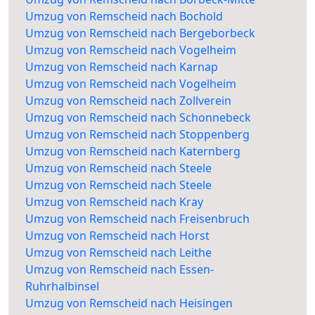
Umzug von Remscheid nach Bochold
Umzug von Remscheid nach Bergeborbeck
Umzug von Remscheid nach Vogelheim
Umzug von Remscheid nach Karnap
Umzug von Remscheid nach Vogelheim
Umzug von Remscheid nach Zollverein
Umzug von Remscheid nach Schonnebeck
Umzug von Remscheid nach Stoppenberg
Umzug von Remscheid nach Katernberg
Umzug von Remscheid nach Steele
Umzug von Remscheid nach Steele
Umzug von Remscheid nach Kray
Umzug von Remscheid nach Freisenbruch
Umzug von Remscheid nach Horst
Umzug von Remscheid nach Leithe
Umzug von Remscheid nach Essen-
Ruhrhalbinsel
Umzug von Remscheid nach Heisingen