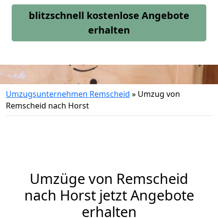
blitzschnell kostenlose Angebote
erhalten
Umzugsunternehmen Remscheid
»
Umzug von
Remscheid nach Horst
Umzüge von Remscheid
nach Horst jetzt Angebote
erhalten