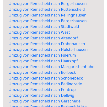
Umzug von Remscheid nach Bergerhausen
Umzug von Remscheid nach Rüttenscheid
Umzug von Remscheid nach Rellinghausen
Umzug von Remscheid nach Bergerhausen
Umzug von Remscheid nach Stadtwald
Umzug von Remscheid nach West
Umzug von Remscheid nach Altendorf
Umzug von Remscheid nach Frohnhausen
Umzug von Remscheid nach Holsterhausen
Umzug von Remscheid nach Fulerum
Umzug von Remscheid nach Haarzopf
Umzug von Remscheid nach Margarethenhöhe
Umzug von Remscheid nach Borbeck
Umzug von Remscheid nach Schönebeck
Umzug von Remscheid nach Bedingrade
Umzug von Remscheid nach Frintrop
Umzug von Remscheid nach Dellwig
Umzug von Remscheid nach Gerschede
Umzug von Remscheid nach Borbeck-Mitte