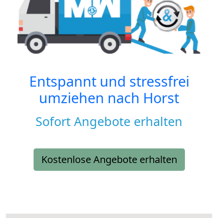
Entspannt und stressfrei
umziehen nach
Horst
Sofort Angebote erhalten
Kostenlose Angebote erhalten