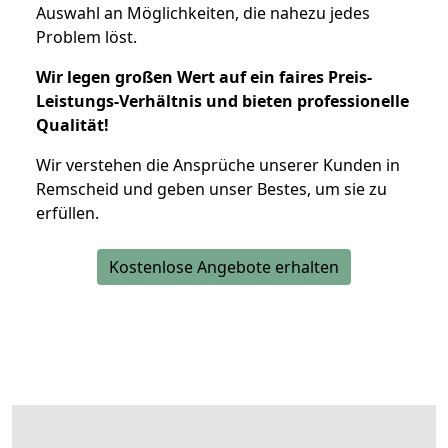
Auswahl an Möglichkeiten, die nahezu jedes
Problem löst.
Wir legen großen Wert auf ein faires Preis-
Leistungs-Verhältnis und bieten professionelle
Qualität!
Wir verstehen die Ansprüche unserer Kunden in
Remscheid und geben unser Bestes, um sie zu
erfüllen.
Kostenlose Angebote erhalten