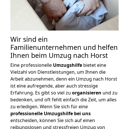
Wir sind ein
Familienunternehmen und helfen
Ihnen beim Umzug nach Horst
Eine professionelle
Umzugshilfe
bietet eine
Vielzahl von Dienstleistungen, um Ihnen die
Arbeit abzunehmen, denn ein Umzug nach Horst
ist eine aufregende, aber auch stressige
Erfahrung. Es gibt so viel zu
organisieren
und zu
bedenken, und oft fehlt einfach die Zeit, um alles
zu erledigen. Wenn Sie sich für eine
professionelle Umzugshilfe bei uns
entscheiden, können Sie sich auf einen
reibungslosen und stressfreien Umzug von