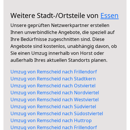
Weitere Stadt-/Ortsteile von
Essen
Unsere geprüften Netzwerkpartner erstellen
Ihnen unverbindliche Angebote, die speziell auf
Ihre Bedürfnisse zugeschnitten sind. Diese
Angebote sind kostenlos, unabhängig davon, ob
Sie einen Umzug innerhalb von Horst oder
außerhalb Ihres aktuellen Standorts planen.
Umzug von Remscheid nach Frillendorf
Umzug von Remscheid nach Stadtkern
Umzug von Remscheid nach Ostviertel
Umzug von Remscheid nach Nordviertel
Umzug von Remscheid nach Westviertel
Umzug von Remscheid nach Südviertel
Umzug von Remscheid nach Südostviertel
Umzug von Remscheid nach Huttrop
Umzug von Remscheid nach Frillendorf