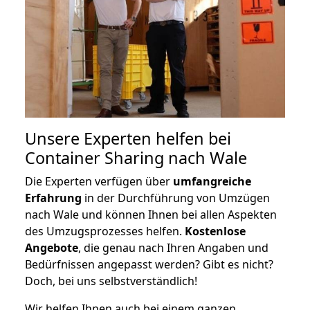
Unsere Experten helfen bei
Container Sharing nach Wale
Die Experten verfügen über
umfangreiche
Erfahrung
in der Durchführung von Umzügen
nach Wale und können Ihnen bei allen Aspekten
des Umzugsprozesses helfen.
K
ostenlose
Angebote
, die genau nach Ihren Angaben und
Bedürfnissen angepasst werden? Gibt es nicht?
Doch, bei uns selbstverständlich!
Wir helfen Ihnen auch bei einem ganzen