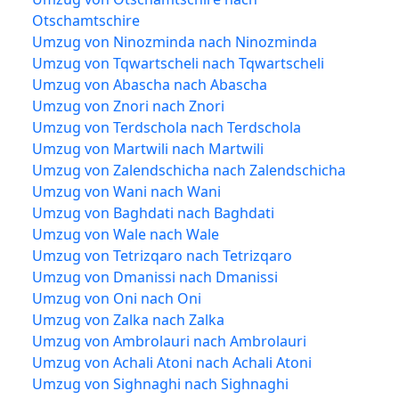
Otschamtschire
Umzug von Ninozminda nach Ninozminda
Umzug von Tqwartscheli nach Tqwartscheli
Umzug von Abascha nach Abascha
Umzug von Znori nach Znori
Umzug von Terdschola nach Terdschola
Umzug von Martwili nach Martwili
Umzug von Zalendschicha nach Zalendschicha
Umzug von Wani nach Wani
Umzug von Baghdati nach Baghdati
Umzug von Wale nach Wale
Umzug von Tetrizqaro nach Tetrizqaro
Umzug von Dmanissi nach Dmanissi
Umzug von Oni nach Oni
Umzug von Zalka nach Zalka
Umzug von Ambrolauri nach Ambrolauri
Umzug von Achali Atoni nach Achali Atoni
Umzug von Sighnaghi nach Sighnaghi