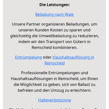
Die Leistungen:
Beiladung nach Wale
Unsere Partner organisieren Beiladungen, um
unseren Kunden Kosten zu sparen und
gleichzeitig die Umweltbelastung zu reduzieren,
indem wir den Transport von Gütern in
Remscheid kombinieren.
Entrümpelung
oder
Haushaltsauflösung in
Remscheid
Professionelle Entrümpelungen und
Haushaltsauflösungen in Remscheid, um Ihnen
die Möglichkeit zu geben, sich von Ballast zu
befreien und den Umzug zu erleichtern.
Halteverbotszone