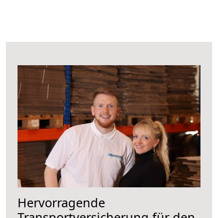
Hervorragende
Transportversicherung für den