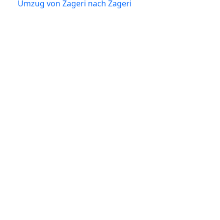
Umzug von Zageri nach Zageri