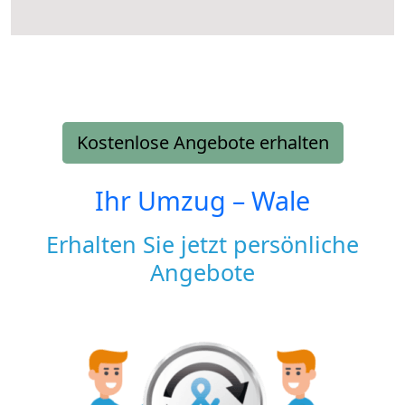
Kostenlose Angebote erhalten
Ihr Umzug –
Wale
Erhalten Sie jetzt persönliche
Angebote