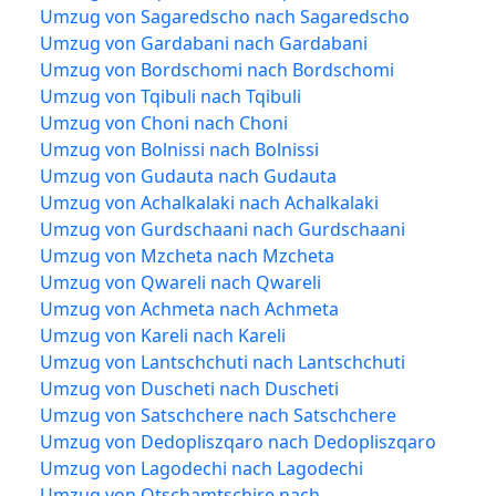
Umzug von Sagaredscho nach Sagaredscho
Umzug von Gardabani nach Gardabani
Umzug von Bordschomi nach Bordschomi
Umzug von Tqibuli nach Tqibuli
Umzug von Choni nach Choni
Umzug von Bolnissi nach Bolnissi
Umzug von Gudauta nach Gudauta
Umzug von Achalkalaki nach Achalkalaki
Umzug von Gurdschaani nach Gurdschaani
Umzug von Mzcheta nach Mzcheta
Umzug von Qwareli nach Qwareli
Umzug von Achmeta nach Achmeta
Umzug von Kareli nach Kareli
Umzug von Lantschchuti nach Lantschchuti
Umzug von Duscheti nach Duscheti
Umzug von Satschchere nach Satschchere
Umzug von Dedopliszqaro nach Dedopliszqaro
Umzug von Lagodechi nach Lagodechi
Umzug von Otschamtschire nach