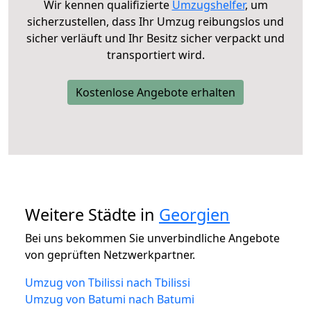
Wir kennen qualifizierte
Umzugshelfer
, um
sicherzustellen, dass Ihr Umzug reibungslos und
sicher verläuft und Ihr Besitz sicher verpackt und
transportiert wird.
Kostenlose Angebote erhalten
Weitere Städte in
Georgien
Bei uns bekommen Sie unverbindliche Angebote
von geprüften Netzwerkpartner.
Umzug von Tbilissi nach Tbilissi
Umzug von Batumi nach Batumi