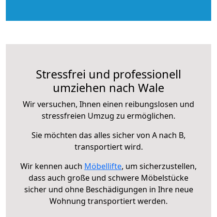
Stressfrei und professionell
umziehen nach Wale
Wir versuchen, Ihnen einen reibungslosen und
stressfreien Umzug zu ermöglichen.
Sie möchten das alles sicher von A nach B,
transportiert wird.
Wir kennen auch
Möbellifte
, um sicherzustellen,
dass auch große und schwere Möbelstücke
sicher und ohne Beschädigungen in Ihre neue
Wohnung transportiert werden.