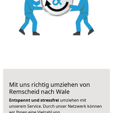
Mit uns richtig umziehen von
Remscheid nach Wale
Entspannt und stressfrei
umziehen mit
unserem Service. Durch unser Netzwerk können
wir Ihnen eine Vielzahl von