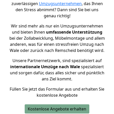
zuverlässigen
Umzugsunternehmen
, das Ihnen
den Stress abnimmt? Dann sind Sie bei uns
genau richtig!
Wir sind mehr als nur ein Umzugsunternehmen
und bieten Ihnen
umfassende Unterstützung
bei der Zollabwicklung, Möbelmontage und allem
anderen, was für einen stressfreien Umzug nach
Wale oder zurück nach Remscheid benötigt wird.
Unsere Partnernetzwerk, sind spezialisiert auf
internationale Umzüge nach Wale
spezialisiert
und sorgen dafür, dass alles sicher und pünktlich
ans Ziel kommt.
Füllen Sie jetzt das Formular aus und erhalten Sie
kostenlose Angebote
Kostenlose Angebote erhalten