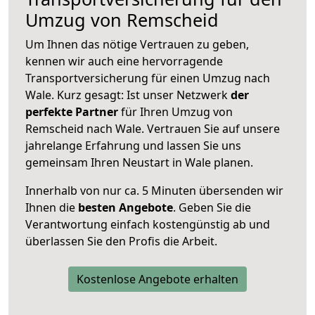
Umzug von Remscheid
Um Ihnen das nötige Vertrauen zu geben,
kennen wir auch eine hervorragende
Transportversicherung für einen Umzug nach
Wale. Kurz gesagt: Ist unser Netzwerk
der
perfekte Partner
für Ihren Umzug von
Remscheid nach Wale. Vertrauen Sie auf unsere
jahrelange Erfahrung und lassen Sie uns
gemeinsam Ihren Neustart in Wale planen.
Innerhalb von
nur ca. 5 Minuten übersenden wir
Ihnen die
besten Angebote
. Geben Sie die
Verantwortung einfach kostengünstig ab und
überlassen Sie den Profis die Arbeit.
Kostenlose Angebote erhalten