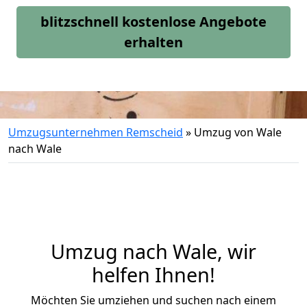
blitzschnell kostenlose Angebote
erhalten
Umzugsunternehmen Remscheid
»
Umzug von Wale
nach Wale
Umzug nach Wale, wir
helfen Ihnen!
Möchten Sie umziehen und suchen nach einem