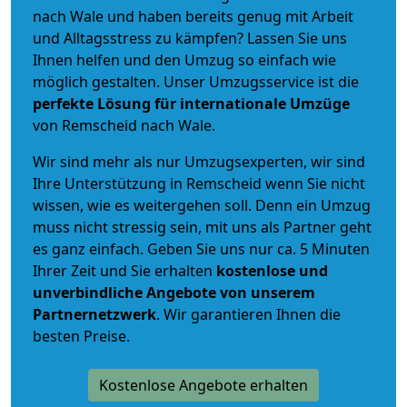
nach Wale und haben bereits genug mit Arbeit
und Alltagsstress zu kämpfen? Lassen Sie uns
Ihnen helfen und den Umzug so einfach wie
möglich gestalten. Unser Umzugsservice ist die
perfekte Lösung für internationale Umzüge
von Remscheid nach Wale.
Wir sind mehr als nur Umzugsexperten, wir sind
Ihre Unterstützung in Remscheid wenn Sie nicht
wissen, wie es weitergehen soll. Denn ein Umzug
muss nicht stressig sein, mit uns als Partner geht
es ganz einfach. Geben Sie uns nur ca. 5 Minuten
Ihrer Zeit und Sie erhalten
kostenlose und
unverbindliche
Angebote von unserem
Partnernetzwerk
. Wir garantieren Ihnen die
besten Preise.
Kostenlose Angebote erhalten