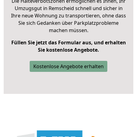
Die Halteverbotszonen ermöglichen es Ihnen, Ihr
Umzugsgut in Remscheid schnell und sicher in
Ihre neue Wohnung zu transportieren, ohne dass
Sie sich Gedanken über Parkplatzprobleme
machen müssen.
Füllen Sie jetzt das Formular aus, und erhalten
Sie kostenlose Angebote.
Kostenlose Angebote erhalten