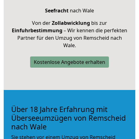
Seefracht
nach Wale
Von der
Zollabwicklung
bis zur
Einfuhrbestimmung
– Wir kennen die perfekten
Partner für den Umzug von Remscheid nach
Wale.
Kostenlose Angebote erhalten
Über 18 Jahre Erfahrung mit
Überseeumzügen von Remscheid
nach Wale
Sie stehen vor einem Umzug von Remscheid