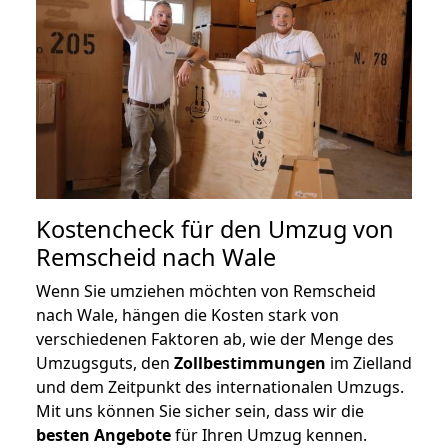
Kostencheck für den Umzug von
Remscheid nach Wale
Wenn Sie umziehen möchten von Remscheid
nach Wale, hängen die Kosten stark von
verschiedenen Faktoren ab, wie der Menge des
Umzugsguts, den
Zollbestimmungen
im Zielland
und dem Zeitpunkt des internationalen Umzugs.
Mit uns können Sie sicher sein, dass wir die
besten Angebote
für Ihren Umzug kennen.