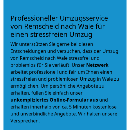
Professioneller Umzugsservice
von Remscheid nach Wale für
einen stressfreien Umzug
Wir unterstützen Sie gerne bei diesen
Entscheidungen und versuchen, dass der Umzug
von Remscheid nach Wale stressfrei und
problemlos für Sie verläuft. Unser
Netzwerk
arbeitet
professionell und fair
, um Ihnen einen
stressfreien und problemlosen Umzug
in Wale zu
ermöglichen. Um persönliche Angebote zu
erhalten, füllen Sie einfach unser
unkompliziertes Online-Formular aus
und
erhalten innerhalb von ca. 5 Minuten kostenlose
und unverbindliche Angebote. Wir halten unsere
Versprechen.