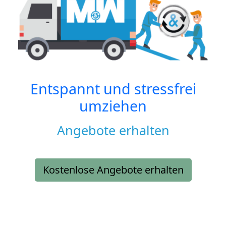
Entspannt und stressfrei
umziehen
Angebote erhalten
Kostenlose Angebote erhalten