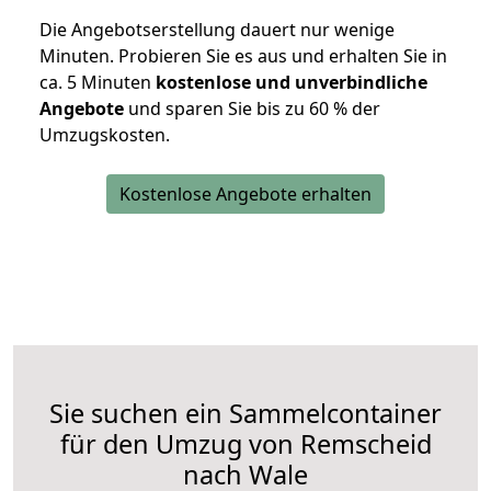
Die Angebotserstellung dauert nur wenige
Minuten. Probieren Sie es aus und erhalten Sie in
ca. 5 Minuten
kostenlose und unverbindliche
Angebote
und sparen Sie bis zu 60 % der
Umzugskosten.
Kostenlose Angebote erhalten
Sie suchen ein Sammelcontainer
für den Umzug von Remscheid
nach Wale