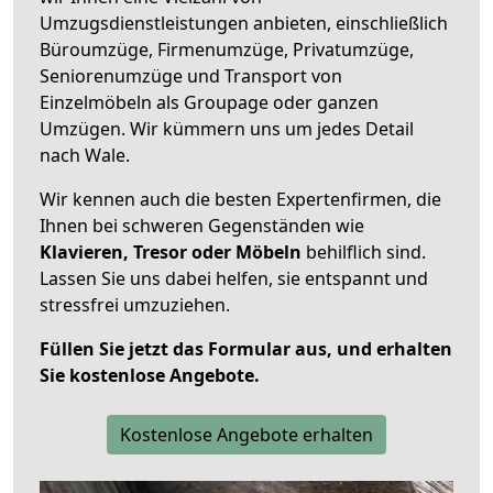
Umzugsdienstleistungen anbieten, einschließlich
Büroumzüge, Firmenumzüge, Privatumzüge,
Seniorenumzüge und Transport von
Einzelmöbeln als Groupage oder ganzen
Umzügen. Wir kümmern uns um jedes Detail
nach Wale.
Wir kennen auch die besten Expertenfirmen, die
Ihnen bei schweren Gegenständen wie
Klavieren, Tresor oder Möbeln
behilflich sind.
Lassen Sie uns dabei helfen, sie entspannt und
stressfrei umzuziehen.
Füllen Sie jetzt das Formular aus, und erhalten
Sie kostenlose Angebote.
Kostenlose Angebote erhalten