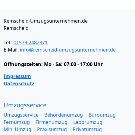
Remscheid-Umzugsunternehmen.de
Remscheid
Tel.:
01579-2482371
E-Mail:
info@remscheid-umzugsunternehmen.de
Öffnungszeiten:
Mo - Sa: 07:00 - 17:00 Uhr
Impressum
Datenschutz
Umzugsservice
Umzugsservice
Behördenumzug
Büroumzug
Fernumzug
Firmenumzug
Laborumzug
Mini Umzug
Praxisumzug
Privatumzug