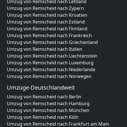
Umzug von Remscheid nach Lettland
Umzug von Remscheid nach Zypern
Umzug von Remscheid nach Kroatien
Umzug von Remscheid nach Estland
Umzug von Remscheid nach Finnland
Umzug von Remscheid nach Frankreich
Umzug von Remscheid nach Griechenland
Umzug von Remscheid nach Italien
Umzug von Remscheid nach Liechtenstein
Umzug von Remscheid nach Luxemburg
Umzug von Remscheid nach Niederlande
Umzug von Remscheid nach Norwegen
Umzüge-Deutschlandweit
Umzug von Remscheid nach Berlin
Umzug von Remscheid nach Hamburg
Umzug von Remscheid nach München
Umzug von Remscheid nach Köln
Umzug von Remscheid nach Frankfurt am Main