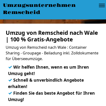
Umzugsunternehmen
Remscheid
Umzug von Remscheid nach Wale
| 100 % Gratis-Angebote
Umzug von Remscheid nach Wale : Container
Sharing - Groupage - Beiladung inkl. Zolldokumente
für Überseeumzüge.
✓
Wir helfen Ihnen, wenn es um Ihren
Umzug geht!
✓
Schnell & unverbindlich Angebote
erhalten!
✓
Finden Sie das beste Angebot für Ihren
Umzug!