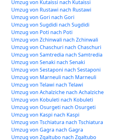
Umzug von Kutaissi nach Kutaissi
Umzug von Rustawi nach Rustawi
Umzug von Gori nach Gori
Umzug von Sugdidi nach Sugdidi
Umzug von Poti nach Poti
Umzug von Zchinwali nach Zchinwali
Umzug von Chaschuri nach Chaschuri
Umzug von Samtredia nach Samtredia
Umzug von Senaki nach Senaki
Umzug von Sestaponi nach Sestaponi
Umzug von Marneuli nach Marneuli
Umzug von Telawi nach Telawi
Umzug von Achalziche nach Achalziche
Umzug von Kobuleti nach Kobuleti
Umzug von Osurgeti nach Osurgeti
Umzug von Kaspi nach Kaspi
Umzug von Tschiatura nach Tschiatura
Umzug von Gagra nach Gagra
Umzug von Zqaltubo nach Zqaltubo