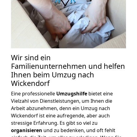
Wir sind ein
Familienunternehmen und helfen
Ihnen beim Umzug nach
Wickendorf
Eine professionelle
Umzugshilfe
bietet eine
Vielzahl von Dienstleistungen, um Ihnen die
Arbeit abzunehmen, denn ein Umzug nach
Wickendorf ist eine aufregende, aber auch
stressige Erfahrung. Es gibt so viel zu
organisieren
und zu bedenken, und oft fehlt