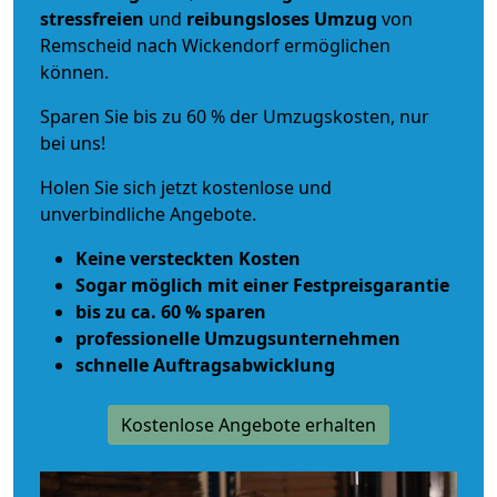
stressfreien
und
reibungsloses
Umzug
von
Remscheid nach Wickendorf ermöglichen
können.
Sparen Sie bis zu 60 % der Umzugskosten, nur
bei uns!
Holen Sie sich jetzt kostenlose und
unverbindliche Angebote.
Keine versteckten Kosten
Sogar möglich mit einer Festpreisgarantie
bis zu ca. 60 % sparen
professionelle Umzugsunternehmen
schnelle Auftragsabwicklung
Kostenlose Angebote erhalten