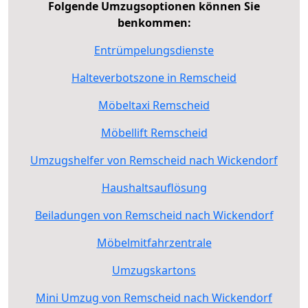
Folgende Umzugsoptionen können Sie
benkommen:
Entrümpelungsdienste
Halteverbotszone in Remscheid
Möbeltaxi Remscheid
Möbellift Remscheid
Umzugshelfer von Remscheid nach Wickendorf
Haushaltsauflösung
Beiladungen von Remscheid nach Wickendorf
Möbelmitfahrzentrale
Umzugskartons
Mini Umzug von Remscheid nach Wickendorf