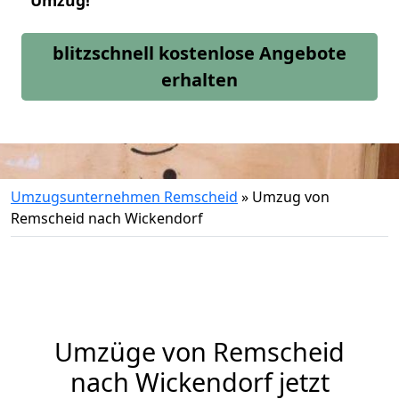
Umzug!
blitzschnell kostenlose Angebote
erhalten
Umzugsunternehmen Remscheid
»
Umzug von
Remscheid nach Wickendorf
Umzüge von Remscheid
nach Wickendorf jetzt