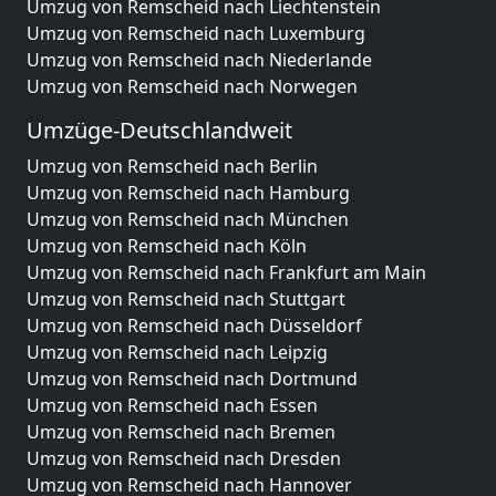
Umzug von Remscheid nach Liechtenstein
Umzug von Remscheid nach Luxemburg
Umzug von Remscheid nach Niederlande
Umzug von Remscheid nach Norwegen
Umzüge-Deutschlandweit
Umzug von Remscheid nach Berlin
Umzug von Remscheid nach Hamburg
Umzug von Remscheid nach München
Umzug von Remscheid nach Köln
Umzug von Remscheid nach Frankfurt am Main
Umzug von Remscheid nach Stuttgart
Umzug von Remscheid nach Düsseldorf
Umzug von Remscheid nach Leipzig
Umzug von Remscheid nach Dortmund
Umzug von Remscheid nach Essen
Umzug von Remscheid nach Bremen
Umzug von Remscheid nach Dresden
Umzug von Remscheid nach Hannover