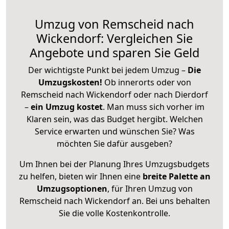
Umzug von Remscheid nach
Wickendorf: Vergleichen Sie
Angebote und sparen Sie Geld
Der wichtigste Punkt bei jedem Umzug –
Die
Umzugskosten!
Ob innerorts oder von
Remscheid nach Wickendorf oder nach Dierdorf
–
ein Umzug kostet
.
Man muss sich vorher im
Klaren sein, was das Budget hergibt. Welchen
Service erwarten und wünschen Sie? Was
möchten Sie dafür ausgeben?
Um Ihnen bei der Planung Ihres Umzugsbudgets
zu helfen, bieten wir Ihnen eine
breite Palette an
Umzugsoptionen
, für Ihren Umzug von
Remscheid nach Wickendorf an. Bei uns behalten
Sie die volle Kostenkontrolle.