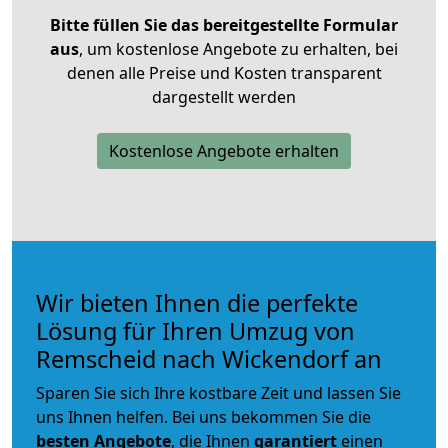
Bitte füllen Sie das bereitgestellte Formular
aus
, um kostenlose Angebote zu erhalten, bei
denen alle Preise und Kosten transparent
dargestellt werden
Kostenlose Angebote erhalten
Wir bieten Ihnen die perfekte
Lösung für Ihren Umzug von
Remscheid nach Wickendorf an
Sparen Sie sich Ihre kostbare Zeit und lassen Sie
uns Ihnen helfen. Bei uns bekommen Sie die
besten Angebote
, die Ihnen
garantiert
einen