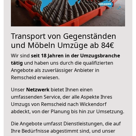
Transport von Gegenständen
und Möbeln Umzüge ab 84€
Wir sind
seit 18 Jahren in der Umzugsbranche
tätig
und haben uns durch die qualifizierten
Angebote als zuverlässiger Anbieter in
Remscheid erwiesen.
Unser
Netzwerk
bietet Ihnen einen
umfassenden Service, der alle Aspekte Ihres
Umzugs von Remscheid nach Wickendorf
abdeckt, von der Planung bis hin zur Umsetzung.
Die Angebote umfasst Dienstleistungen, die auf
Ihre Bedürfnisse abgestimmt sind, und unser