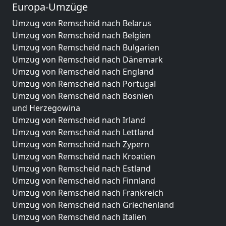
Europa-Umzüge
Umzug von Remscheid nach Belarus
Umzug von Remscheid nach Belgien
Umzug von Remscheid nach Bulgarien
Umzug von Remscheid nach Dänemark
Umzug von Remscheid nach England
Umzug von Remscheid nach Portugal
Umzug von Remscheid nach Bosnien
und Herzegowina
Umzug von Remscheid nach Irland
Umzug von Remscheid nach Lettland
Umzug von Remscheid nach Zypern
Umzug von Remscheid nach Kroatien
Umzug von Remscheid nach Estland
Umzug von Remscheid nach Finnland
Umzug von Remscheid nach Frankreich
Umzug von Remscheid nach Griechenland
Umzug von Remscheid nach Italien