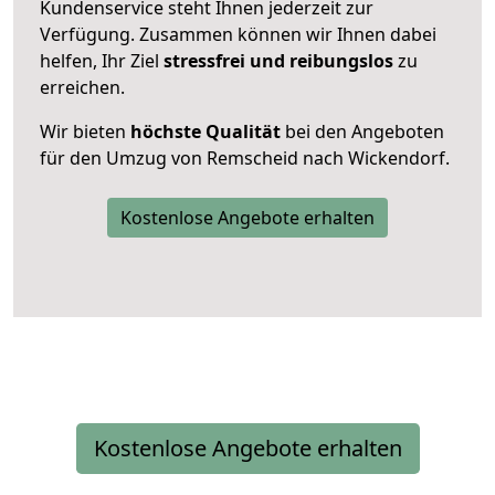
Kundenservice steht Ihnen jederzeit zur
Verfügung. Zusammen können wir Ihnen dabei
helfen, Ihr Ziel
stressfrei und reibungslos
zu
erreichen.
Wir bieten
höchste Qualität
bei den Angeboten
für den Umzug von Remscheid nach Wickendorf.
Kostenlose Angebote erhalten
Kostenlose Angebote erhalten