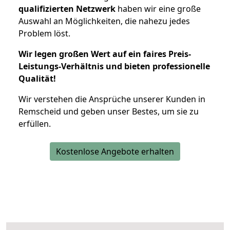
qualifizierten Netzwerk
haben wir eine große
Auswahl an Möglichkeiten, die nahezu jedes
Problem löst.
Wir legen großen Wert auf ein faires Preis-
Leistungs-Verhältnis und bieten professionelle
Qualität!
Wir verstehen die Ansprüche unserer Kunden in
Remscheid und geben unser Bestes, um sie zu
erfüllen.
Kostenlose Angebote erhalten