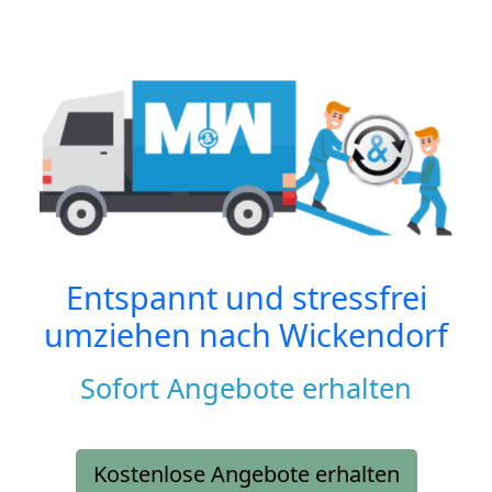
Entspannt und stressfrei
umziehen nach
Wickendorf
Sofort Angebote erhalten
Kostenlose Angebote erhalten