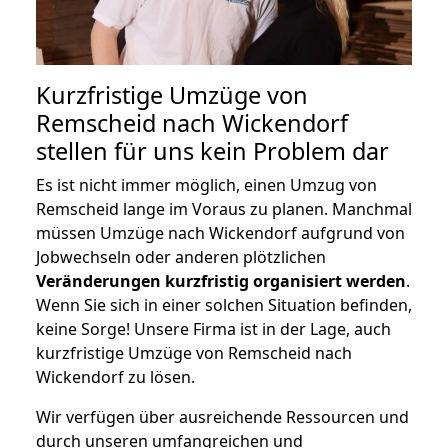
Kurzfristige Umzüge von
Remscheid nach Wickendorf
stellen für uns kein Problem dar
Es ist nicht immer möglich, einen Umzug von
Remscheid lange im Voraus zu planen. Manchmal
müssen Umzüge nach Wickendorf aufgrund von
Jobwechseln oder anderen plötzlichen
Veränderungen kurzfristig organisiert werden
.
Wenn Sie sich in einer solchen Situation befinden,
keine Sorge! Unsere Firma ist in der Lage, auch
kurzfristige Umzüge von Remscheid nach
Wickendorf zu lösen.
Wir verfügen über ausreichende Ressourcen und
durch unseren umfangreichen und