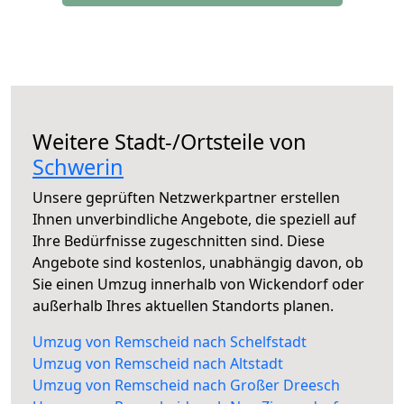
Weitere Stadt-/Ortsteile von
Schwerin
Unsere geprüften Netzwerkpartner erstellen
Ihnen unverbindliche Angebote, die speziell auf
Ihre Bedürfnisse zugeschnitten sind. Diese
Angebote sind kostenlos, unabhängig davon, ob
Sie einen Umzug innerhalb von Wickendorf oder
außerhalb Ihres aktuellen Standorts planen.
Umzug von Remscheid nach Schelfstadt
Umzug von Remscheid nach Altstadt
Umzug von Remscheid nach Großer Dreesch