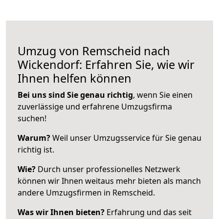
Umzug von Remscheid nach
Wickendorf: Erfahren Sie, wie wir
Ihnen helfen können
Bei uns sind Sie genau richtig
, wenn Sie einen
zuverlässige und erfahrene Umzugsfirma
suchen!
Warum?
Weil unser Umzugsservice für Sie genau
richtig ist.
Wie?
Durch unser professionelles Netzwerk
können wir Ihnen weitaus mehr bieten als manch
andere Umzugsfirmen in Remscheid.
Was wir Ihnen bieten?
Erfahrung und das seit