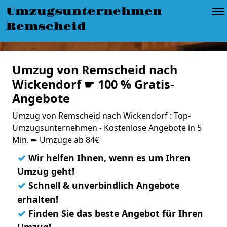
Umzugsunternehmen
Remscheid
Umzug von Remscheid nach
Wickendorf ☛ 100 % Gratis-
Angebote
Umzug von Remscheid nach Wickendorf : Top-
Umzugsunternehmen - Kostenlose Angebote in 5
Min. ➨ Umzüge ab 84€
✓
Wir helfen Ihnen, wenn es um Ihren
Umzug geht!
✓
Schnell & unverbindlich Angebote
erhalten!
✓
Finden Sie das beste Angebot für Ihren