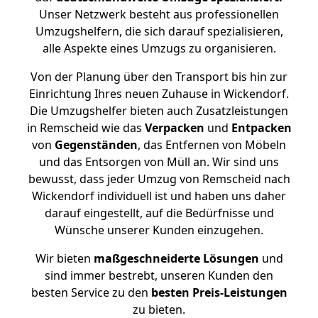
Unser Netzwerk besteht aus professionellen
Umzugshelfern, die sich darauf spezialisieren,
alle Aspekte eines Umzugs zu organisieren.
Von der Planung über den Transport bis hin zur
Einrichtung Ihres neuen Zuhause in Wickendorf.
Die Umzugshelfer bieten auch Zusatzleistungen
in Remscheid wie das
Verpacken
und
Entpacken
von
Gegenständen
, das Entfernen von Möbeln
und das Entsorgen von Müll an. Wir sind uns
bewusst, dass jeder Umzug von Remscheid nach
Wickendorf individuell ist und haben uns daher
darauf eingestellt, auf die Bedürfnisse und
Wünsche unserer Kunden einzugehen.
Wir bieten
maßgeschneiderte Lösungen
und
sind immer bestrebt, unseren Kunden den
besten Service zu den
besten Preis-Leistungen
zu bieten.