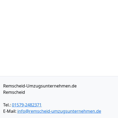
Remscheid-Umzugsunternehmen.de
Remscheid
Tel.:
01579-2482371
E-Mail:
info@remscheid-umzugsunternehmen.de