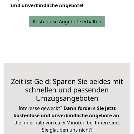
und unverbindliche Angebote!
Kostenlose Angebote erhalten
Zeit ist Geld: Sparen Sie beides mit
schnellen und passenden
Umzugsangeboten
Interesse geweckt?
Dann fordern Sie jetzt
kostenlose und unverbindliche Angebote an
,
die innerhalb von ca. 5 Minuten bei Ihnen sind.
Sie glauben uns nicht?