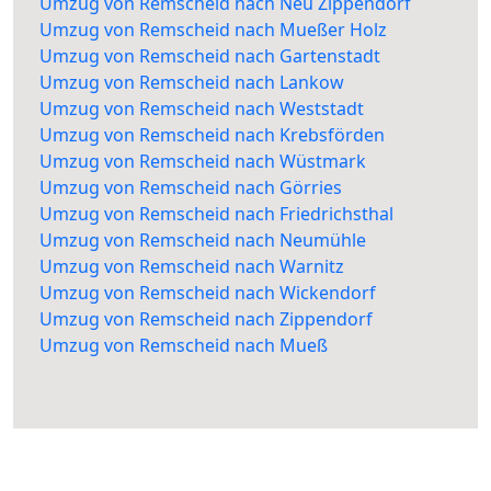
Umzug von Remscheid nach Neu Zippendorf
Umzug von Remscheid nach Mueßer Holz
Umzug von Remscheid nach Gartenstadt
Umzug von Remscheid nach Lankow
Umzug von Remscheid nach Weststadt
Umzug von Remscheid nach Krebsförden
Umzug von Remscheid nach Wüstmark
Umzug von Remscheid nach Görries
Umzug von Remscheid nach Friedrichsthal
Umzug von Remscheid nach Neumühle
Umzug von Remscheid nach Warnitz
Umzug von Remscheid nach Wickendorf
Umzug von Remscheid nach Zippendorf
Umzug von Remscheid nach Mueß