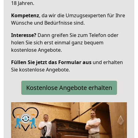
18 Jahren.
Kompetenz
, da wir die Umzugsexperten für Ihre
Wünsche und Bedürfnisse sind.
Interesse?
Dann greifen Sie zum Telefon oder
holen Sie sich erst einmal ganz bequem
kostenlose Angebote.
Füllen Sie jetzt das Formular aus
und erhalten
Sie kostenlose Angebote.
Kostenlose Angebote erhalten