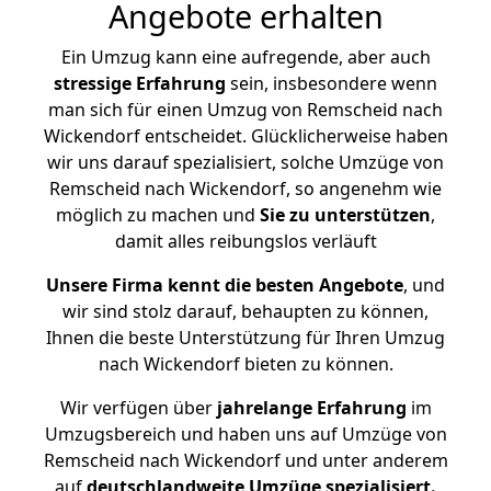
Angebote erhalten
Ein Umzug kann eine aufregende, aber auch
stressige
Erfahrung
sein, insbesondere wenn
man sich für einen Umzug von Remscheid nach
Wickendorf entscheidet. Glücklicherweise haben
wir uns darauf spezialisiert, solche Umzüge von
Remscheid nach Wickendorf, so angenehm wie
möglich zu machen und
Sie zu unterstützen
,
damit alles reibungslos verläuft
Unsere Firma kennt die besten Angebote
, und
wir sind stolz darauf, behaupten zu können,
Ihnen die beste Unterstützung für Ihren Umzug
nach Wickendorf bieten zu können.
Wir verfügen über
jahrelange Erfahrung
im
Umzugsbereich und haben uns auf Umzüge von
Remscheid nach Wickendorf und unter anderem
auf
deutschlandweite Umzüge spezialisiert.