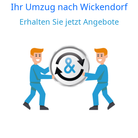
Ihr Umzug nach
Wickendorf
Erhalten Sie jetzt Angebote