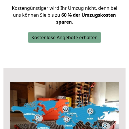
Kostengünstiger wird Ihr Umzug nicht, denn bei
uns können Sie bis zu
60 % der Umzugskosten
sparen
.
Kostenlose Angebote erhalten