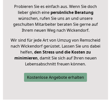
Probieren Sie es einfach aus. Wenn Sie doch
lieber gleich eine
persönliche Beratung
wünschen, rufen Sie uns an und unsere
geschulten Mitarbeiter beraten Sie gerne auf
Ihrem neuen Weg nach Wickendorf.
Wir sind für jede Art von Umzug von Remscheid
nach Wickendorf gerüstet. Lassen Sie uns dabei
helfen,
den Stress und die Kosten zu
minimieren
, damit Sie sich auf Ihren neuen
Lebensabschnitt freuen können.
Kostenlose Angebote erhalten