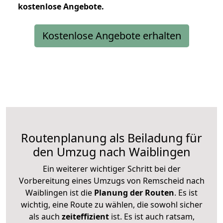
kostenlose
Angebote.
Kostenlose Angebote erhalten
Routenplanung als Beiladung für
den Umzug nach Waiblingen
Ein weiterer wichtiger Schritt bei der
Vorbereitung eines Umzugs von Remscheid nach
Waiblingen ist die
Planung der Routen
. Es ist
wichtig, eine Route zu wählen, die sowohl sicher
als auch
zeiteffizient
ist. Es ist auch ratsam,