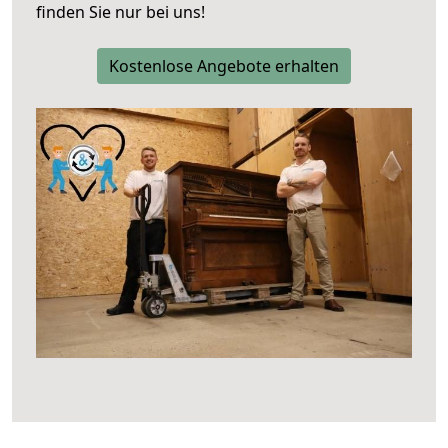
finden Sie nur bei uns!
Kostenlose Angebote erhalten