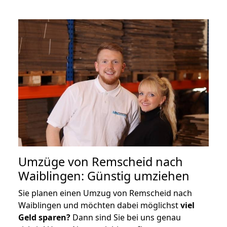
Umzüge von Remscheid nach
Waiblingen: Günstig umziehen
Sie planen einen Umzug von Remscheid nach
Waiblingen und möchten dabei möglichst
viel
Geld sparen?
Dann sind Sie bei uns genau