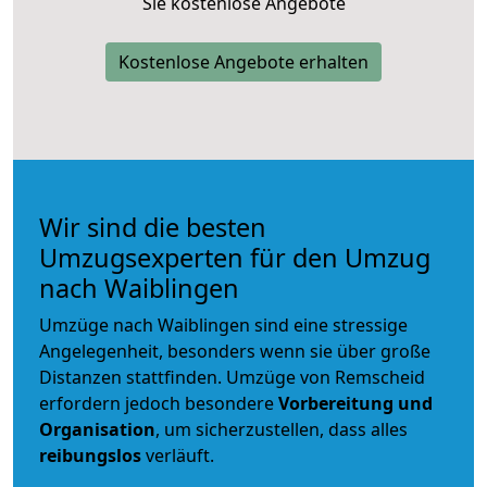
Sie kostenlose Angebote
Kostenlose Angebote erhalten
Wir sind die besten
Umzugsexperten für den Umzug
nach Waiblingen
Umzüge nach Waiblingen sind eine stressige
Angelegenheit, besonders wenn sie über große
Distanzen stattfinden. Umzüge von Remscheid
erfordern jedoch besondere
Vorbereitung und
Organisation
, um sicherzustellen, dass alles
reibungslos
verläuft.