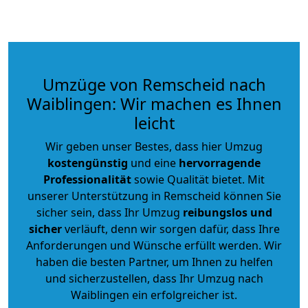
Umzüge von Remscheid nach
Waiblingen: Wir machen es Ihnen
leicht
Wir geben unser Bestes, dass hier Umzug
kostengünstig
und eine
hervorragende
Professionalität
sowie Qualität bietet. Mit
unserer Unterstützung in Remscheid können Sie
sicher sein, dass Ihr Umzug
reibungslos und
sicher
verläuft, denn wir sorgen dafür, dass Ihre
Anforderungen und Wünsche erfüllt werden. Wir
haben die besten Partner, um Ihnen zu helfen
und sicherzustellen, dass Ihr Umzug nach
Waiblingen ein erfolgreicher ist.