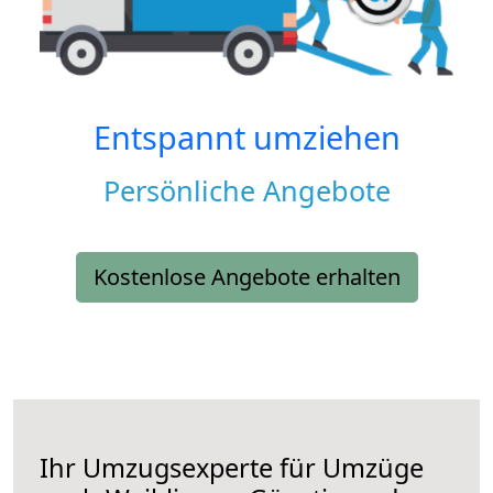
Entspannt umziehen
Persönliche Angebote
Kostenlose Angebote erhalten
Ihr Umzugsexperte für Umzüge