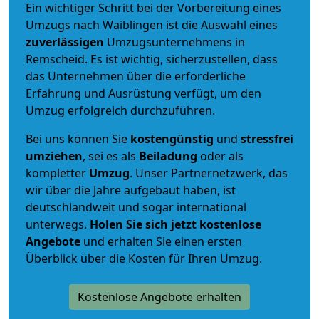
Ein wichtiger Schritt bei der Vorbereitung eines
Umzugs nach Waiblingen ist die Auswahl eines
zuverlässigen
Umzugsunternehmens in
Remscheid. Es ist wichtig, sicherzustellen, dass
das Unternehmen über die erforderliche
Erfahrung und Ausrüstung verfügt, um den
Umzug erfolgreich durchzuführen.
Bei uns können Sie
kostengünstig
und
stressfrei
umziehen
, sei es als
Beiladung
oder als
kompletter
Umzug
. Unser Partnernetzwerk, das
wir über die Jahre aufgebaut haben, ist
deutschlandweit und sogar international
unterwegs.
Holen Sie sich jetzt kostenlose
Angebote
und erhalten Sie einen ersten
Überblick über die Kosten für Ihren Umzug.
Kostenlose Angebote erhalten