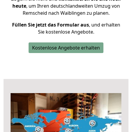
heute
, um Ihren deutschlandweiten Umzug von
Remscheid nach Waiblingen zu planen.
Füllen Sie jetzt das Formular aus
, und erhalten
Sie kostenlose Angebote.
Kostenlose Angebote erhalten