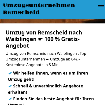
Umzugsunternehmen
Remscheid
Umzug von Remscheid nach
Waiblingen ☛ 100 % Gratis-
Angebot
Umzug von Remscheid nach Waiblingen : Top-
Umzugsunternehmen ➨ Umzüge ab 84€ –
Kostenlose Angebote in 5 Min.
✓
Wir helfen Ihnen, wenn es um Ihren
Umzug geht!
✓
Schnell & unverbindlich Angebote
erhalten!
✓
Finden Sie das beste Angebot für Ihren