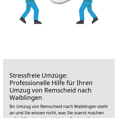
Stressfreie Umzüge:
Professionelle Hilfe für Ihren
Umzug von Remscheid nach
Waiblingen
Ihr Umzug von Remscheid nach Waiblingen steht
an und Sie wissen nicht, was Sie zuerst machen