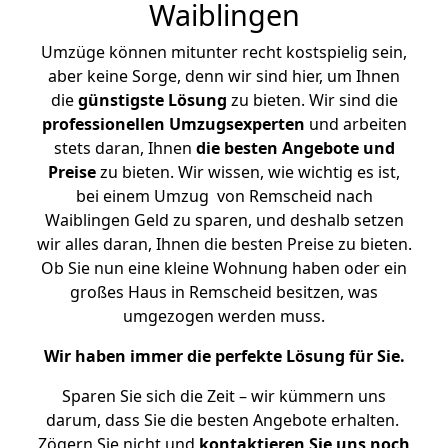
Waiblingen
Umzüge können mitunter recht kostspielig sein,
aber keine Sorge, denn wir sind hier, um Ihnen
die
günstigste
Lösung
zu bieten. Wir sind die
professionellen Umzugsexperten
und arbeiten
stets daran, Ihnen
die besten Angebote und
Preise
zu bieten. Wir wissen, wie wichtig es ist,
bei einem Umzug von Remscheid nach
Waiblingen Geld zu sparen, und deshalb setzen
wir alles daran, Ihnen die besten Preise zu bieten.
Ob Sie nun eine kleine Wohnung haben oder ein
großes Haus in Remscheid besitzen, was
umgezogen werden muss.
Wir haben immer die perfekte Lösung für Sie.
Sparen Sie sich die Zeit – wir kümmern uns
darum, dass Sie die besten Angebote erhalten.
Zögern Sie nicht und
kontaktieren Sie uns noch