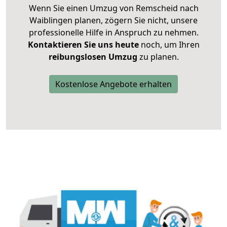
Wenn Sie einen Umzug von Remscheid nach
Waiblingen planen, zögern Sie nicht, unsere
professionelle Hilfe in Anspruch zu nehmen.
Kontaktieren Sie uns heute
noch, um Ihren
reibungslosen Umzug
zu planen.
Kostenlose Angebote erhalten