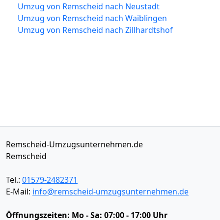
Umzug von Remscheid nach Neustadt
Umzug von Remscheid nach Waiblingen
Umzug von Remscheid nach Zillhardtshof
Remscheid-Umzugsunternehmen.de
Remscheid
Tel.:
01579-2482371
E-Mail:
info@remscheid-umzugsunternehmen.de
Öffnungszeiten:
Mo - Sa: 07:00 - 17:00 Uhr