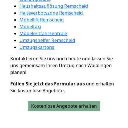
Haushaltsauflösung Remscheid
Halteverbotszone Remscheid
Möbellift Remscheid
Möbeltaxi
Möbelmitfahrzentrale
Umzugshelfer Remscheid
Umzugskartons
Kontaktieren Sie uns noch heute und lassen Sie
uns gemeinsam Ihren Umzug nach Waiblingen
planen!
Füllen Sie jetzt das Formular aus
und erhalten
Sie kostenlose Angebote.
Kostenlose Angebote erhalten