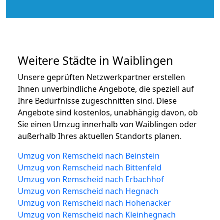
Weitere Städte in Waiblingen
Unsere geprüften Netzwerkpartner erstellen
Ihnen unverbindliche Angebote, die speziell auf
Ihre Bedürfnisse zugeschnitten sind. Diese
Angebote sind kostenlos, unabhängig davon, ob
Sie einen Umzug innerhalb von Waiblingen oder
außerhalb Ihres aktuellen Standorts planen.
Umzug von Remscheid nach Beinstein
Umzug von Remscheid nach Bittenfeld
Umzug von Remscheid nach Erbachhof
Umzug von Remscheid nach Hegnach
Umzug von Remscheid nach Hohenacker
Umzug von Remscheid nach Kleinhegnach