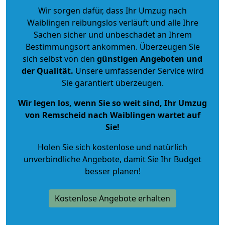
Wir sorgen dafür, dass Ihr Umzug nach
Waiblingen reibungslos verläuft und alle Ihre
Sachen sicher und unbeschadet an Ihrem
Bestimmungsort ankommen. Überzeugen Sie
sich selbst von den
günstigen Angeboten und
der Qualität
.
Unsere umfassender Service wird
Sie garantiert überzeugen.
Wir legen los, wenn Sie so weit sind, Ihr Umzug
von Remscheid nach Waiblingen wartet auf
Sie!
Holen Sie sich kostenlose und natürlich
unverbindliche Angebote
, damit Sie Ihr Budget
besser planen!
Kostenlose Angebote erhalten