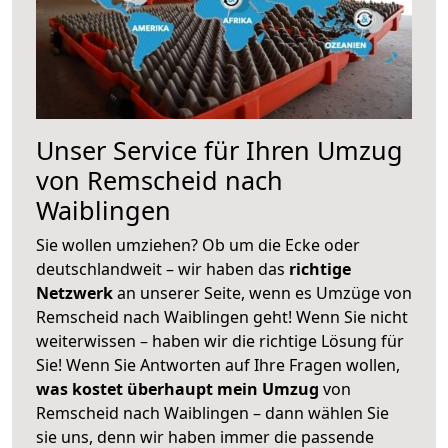
Unser Service für Ihren Umzug
von Remscheid nach
Waiblingen
Sie wollen umziehen? Ob um die Ecke oder
deutschlandweit – wir haben das
richtige
Netzwerk
an unserer Seite, wenn es Umzüge von
Remscheid nach Waiblingen geht! Wenn Sie nicht
weiterwissen – haben wir die richtige Lösung für
Sie! Wenn Sie Antworten auf Ihre Fragen wollen,
was kostet überhaupt mein Umzug
von
Remscheid nach Waiblingen – dann wählen Sie
sie uns, denn wir haben immer die passende