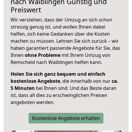
nach
Waiblingen
Günstig und
Preiswert
Wir verstehen, dass der Umzug an sich schon
stressig genug ist, und wollen Ihnen dabei
helfen, sich keine Gedanken über die Kosten
machen zu müssen. Lehnen Sie sich zurück – wir
haben garantiert passende Angebote für Sie, das
Ihnen
ohne Probleme
mit Ihrem Umzug von
Remscheid nach Waiblingen helfen kann.
Holen Sie sich ganz bequem und einfach
kostenlose Angebote
, die innerhalb von nur
ca.
5 Minuten
bei Ihnen sind. Und das Beste daran
ist, dass all dies zu erschwinglichen Preisen
angeboten werden.
Kostenlose Angebote erhalten