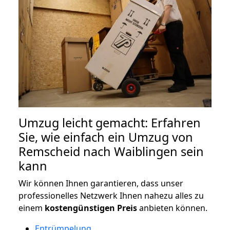
Umzug leicht gemacht: Erfahren
Sie, wie einfach ein Umzug von
Remscheid nach Waiblingen sein
kann
Wir können Ihnen garantieren, dass unser
professionelles Netzwerk Ihnen nahezu alles zu
einem
kostengünstigen
Preis
anbieten können.
Entrümpelung