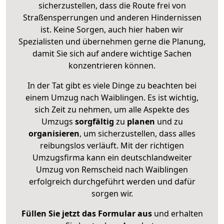
sicherzustellen, dass die Route frei von
Straßensperrungen und anderen Hindernissen
ist. Keine Sorgen, auch hier haben wir
Spezialisten und übernehmen gerne die Planung,
damit Sie sich auf andere wichtige Sachen
konzentrieren können.
In der Tat gibt es viele Dinge zu beachten bei
einem Umzug nach Waiblingen. Es ist wichtig,
sich Zeit zu nehmen, um alle Aspekte des
Umzugs
sorgfältig
zu
planen
und zu
organisieren
, um sicherzustellen, dass alles
reibungslos verläuft. Mit der richtigen
Umzugsfirma kann ein deutschlandweiter
Umzug von Remscheid nach Waiblingen
erfolgreich durchgeführt werden und dafür
sorgen wir.
Füllen Sie jetzt das Formular aus
und erhalten