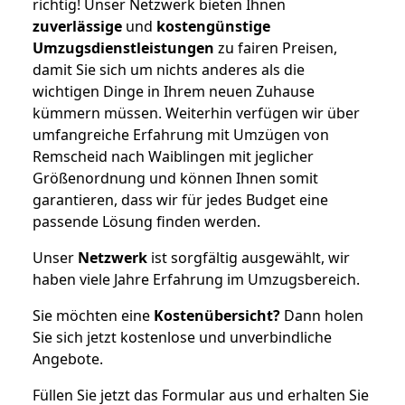
richtig! Unser Netzwerk bieten Ihnen
zuverlässige
und
kostengünstige
Umzugsdienstleistungen
zu fairen Preisen,
damit Sie sich um nichts anderes als die
wichtigen Dinge in Ihrem neuen Zuhause
kümmern müssen. Weiterhin verfügen wir über
umfangreiche Erfahrung mit Umzügen von
Remscheid nach Waiblingen mit jeglicher
Größenordnung und können Ihnen somit
garantieren, dass wir für jedes Budget eine
passende Lösung finden werden.
Unser
Netzwerk
ist sorgfältig ausgewählt, wir
haben viele Jahre Erfahrung im Umzugsbereich.
Sie möchten eine
Kostenübersicht?
Dann holen
Sie sich jetzt kostenlose und unverbindliche
Angebote.
Füllen Sie jetzt das Formular aus und erhalten Sie