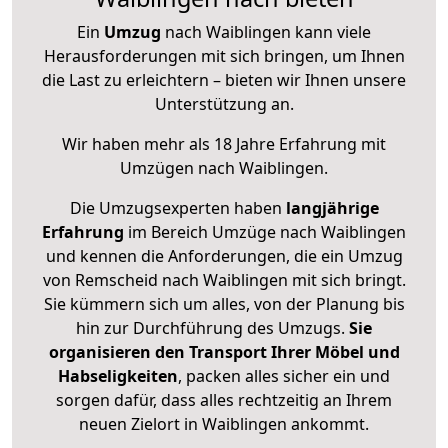
Ein
Umzug
nach Waiblingen kann viele
Herausforderungen mit sich bringen, um Ihnen
die Last zu erleichtern – bieten wir Ihnen unsere
Unterstützung an.
Wir haben mehr als 18 Jahre Erfahrung mit
Umzügen nach
Waiblingen
.
Die Umzugsexperten haben
langjährige
Erfahrung
im Bereich Umzüge nach Waiblingen
und kennen die Anforderungen, die ein Umzug
von Remscheid nach Waiblingen mit sich bringt.
Sie kümmern sich um alles, von der Planung bis
hin zur Durchführung des Umzugs.
Sie
organisieren den Transport Ihrer Möbel und
Habseligkeiten
, packen alles sicher ein und
sorgen dafür, dass alles rechtzeitig an Ihrem
neuen Zielort in Waiblingen ankommt.