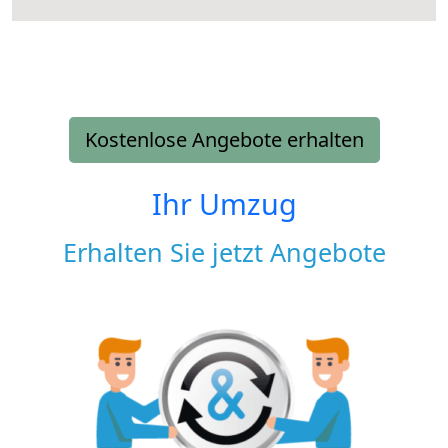
Kostenlose Angebote erhalten
Ihr Umzug
Erhalten Sie jetzt Angebote