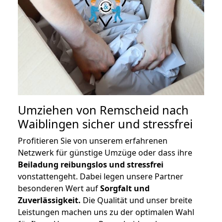
Umziehen von
Remscheid nach
Waiblingen
sicher und stressfrei
Profitieren Sie von unserem erfahrenen
Netzwerk für günstige Umzüge oder dass ihre
Beiladung reibungslos und stressfrei
vonstattengeht. Dabei legen unsere Partner
besonderen Wert auf
Sorgfalt und
Zuverlässigkeit.
Die Qualität und unser breite
Leistungen machen uns zu der optimalen Wahl