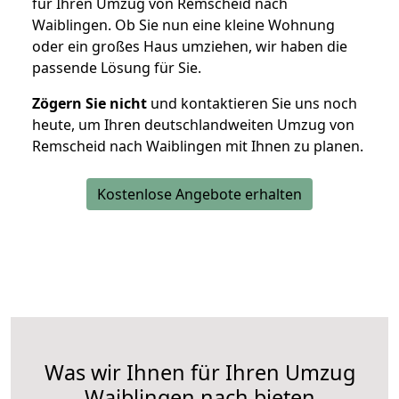
für Ihren Umzug von Remscheid nach
Waiblingen. Ob Sie nun eine kleine Wohnung
oder ein großes Haus umziehen, wir haben die
passende Lösung für Sie.
Zögern Sie nicht
und kontaktieren Sie uns noch
heute, um Ihren deutschlandweiten Umzug von
Remscheid nach Waiblingen mit Ihnen zu planen.
Kostenlose Angebote erhalten
Was wir Ihnen für Ihren Umzug
Waiblingen nach bieten