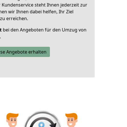
 Kundenservice steht Ihnen jederzeit zur
 wir Ihnen dabei helfen, Ihr Ziel
zu erreichen.
t
bei den Angeboten für den Umzug von
.
se Angebote erhalten