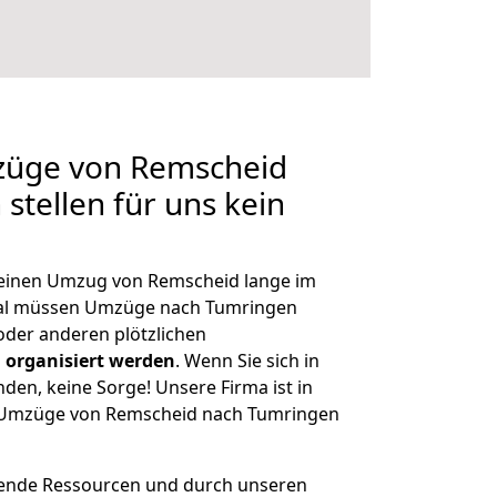
mzüge von Remscheid
stellen für uns kein
, einen Umzug von Remscheid lange im
al müssen Umzüge nach Tumringen
der anderen plötzlichen
 organisiert werden
. Wenn Sie sich in
nden, keine Sorge! Unsere Firma ist in
ge Umzüge von Remscheid nach Tumringen
hende Ressourcen und durch unseren