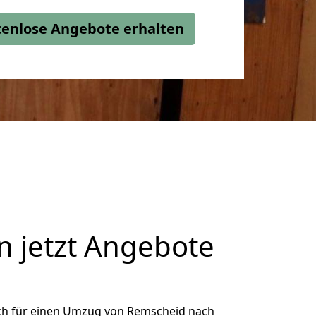
stenlose Angebote erhalten
 jetzt Angebote
ch für einen Umzug von Remscheid nach