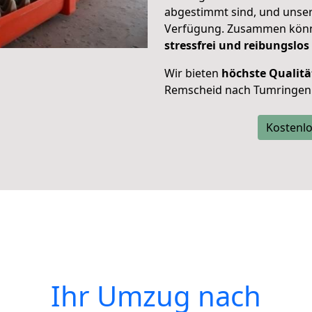
abgestimmt sind, und unser
Verfügung. Zusammen können
stressfrei und reibungslos
Wir bieten
höchste Qualitä
Remscheid nach Tumringen
Kostenlo
Ihr Umzug nach