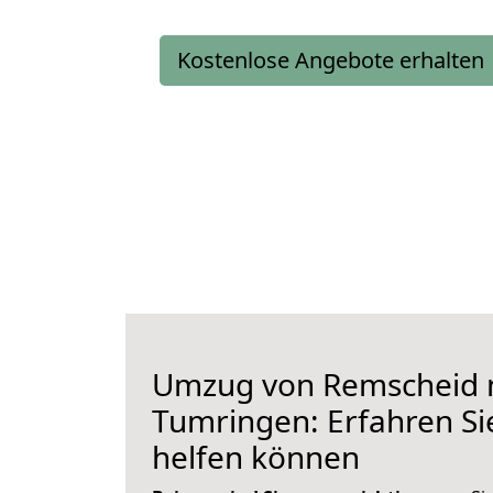
Kostenlose Angebote erhalten
Umzug von Remscheid 
Tumringen: Erfahren Sie
helfen können