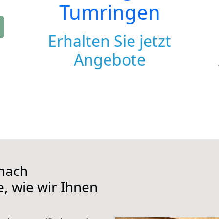
Tumringen
Erhalten Sie jetzt
Angebote
nach
, wie wir Ihnen