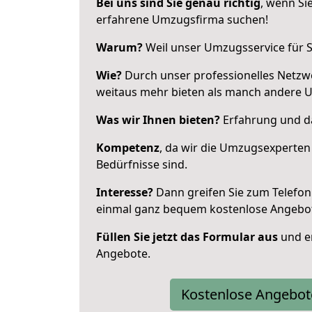
Bei uns sind Sie genau richtig
, wenn Si
erfahrene Umzugsfirma suchen!
Warum?
Weil unser Umzugsservice für Si
Wie?
Durch unser professionelles Netzw
weitaus mehr bieten als manch andere 
Was wir Ihnen bieten?
Erfahrung und da
Kompetenz
, da wir die Umzugsexperten
Bedürfnisse sind.
Interesse?
Dann greifen Sie zum Telefon 
einmal ganz bequem kostenlose Angebo
Füllen Sie jetzt das Formular aus
und er
Angebote.
Kostenlose Angebot