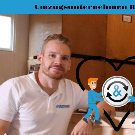
Umzugsunternehmen R