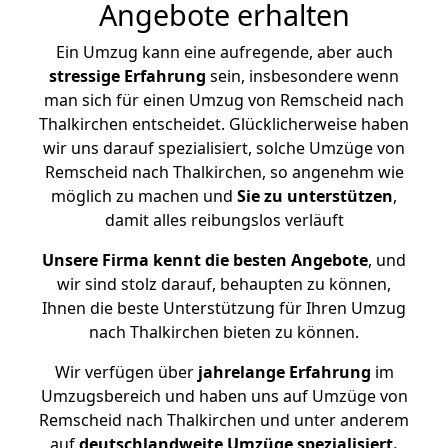
Angebote erhalten
Ein Umzug kann eine aufregende, aber auch
stressige
Erfahrung
sein, insbesondere wenn
man sich für einen Umzug von Remscheid nach
Thalkirchen entscheidet. Glücklicherweise haben
wir uns darauf spezialisiert, solche Umzüge von
Remscheid nach Thalkirchen, so angenehm wie
möglich zu machen und
Sie zu unterstützen
,
damit alles reibungslos verläuft
Unsere Firma kennt die besten Angebote
, und
wir sind stolz darauf, behaupten zu können,
Ihnen die beste Unterstützung für Ihren Umzug
nach Thalkirchen bieten zu können.
Wir verfügen über
jahrelange Erfahrung
im
Umzugsbereich und haben uns auf Umzüge von
Remscheid nach Thalkirchen und unter anderem
auf
deutschlandweite Umzüge spezialisiert.