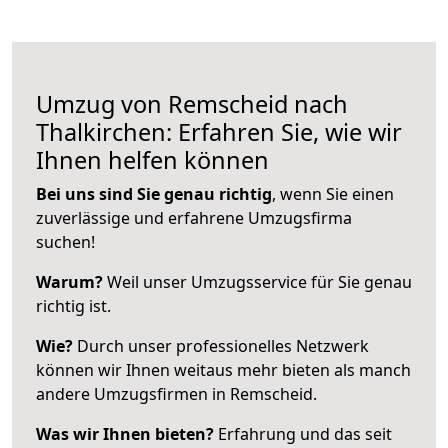
Umzug von Remscheid nach
Thalkirchen: Erfahren Sie, wie wir
Ihnen helfen können
Bei uns sind Sie genau richtig
, wenn Sie einen
zuverlässige und erfahrene Umzugsfirma
suchen!
Warum?
Weil unser Umzugsservice für Sie genau
richtig ist.
Wie?
Durch unser professionelles Netzwerk
können wir Ihnen weitaus mehr bieten als manch
andere Umzugsfirmen in Remscheid.
Was wir Ihnen bieten?
Erfahrung und das seit