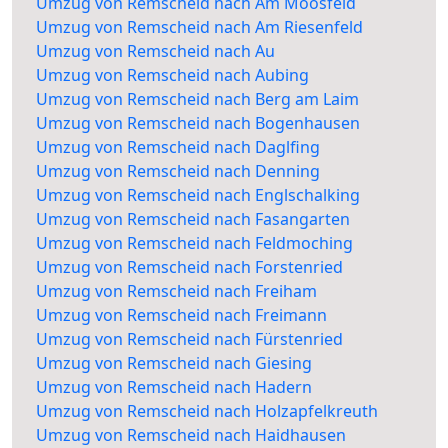
Umzug von Remscheid nach Am Moosfeld
Umzug von Remscheid nach Am Riesenfeld
Umzug von Remscheid nach Au
Umzug von Remscheid nach Aubing
Umzug von Remscheid nach Berg am Laim
Umzug von Remscheid nach Bogenhausen
Umzug von Remscheid nach Daglfing
Umzug von Remscheid nach Denning
Umzug von Remscheid nach Englschalking
Umzug von Remscheid nach Fasangarten
Umzug von Remscheid nach Feldmoching
Umzug von Remscheid nach Forstenried
Umzug von Remscheid nach Freiham
Umzug von Remscheid nach Freimann
Umzug von Remscheid nach Fürstenried
Umzug von Remscheid nach Giesing
Umzug von Remscheid nach Hadern
Umzug von Remscheid nach Holzapfelkreuth
Umzug von Remscheid nach Haidhausen