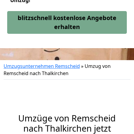
Umzug!
blitzschnell kostenlose Angebote
erhalten
Umzugsunternehmen Remscheid
»
Umzug von
Remscheid nach Thalkirchen
Umzüge von Remscheid
nach Thalkirchen jetzt