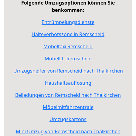
Folgende Umzugsoptionen können Sie
benkommen:
Entrümpelungsdienste
Halteverbotszone in Remscheid
Möbeltaxi Remscheid
Möbellift Remscheid
Umzugshelfer von Remscheid nach Thalkirchen
Haushaltsauflösung
Beiladungen von Remscheid nach Thalkirchen
Möbelmitfahrzentrale
Umzugskartons
Mini Umzug von Remscheid nach Thalkirchen