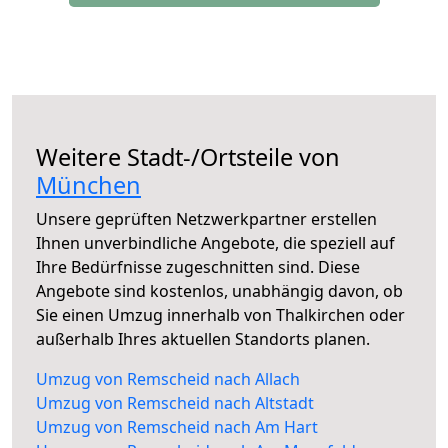
Weitere Stadt-/Ortsteile von
München
Unsere geprüften Netzwerkpartner erstellen
Ihnen unverbindliche Angebote, die speziell auf
Ihre Bedürfnisse zugeschnitten sind. Diese
Angebote sind kostenlos, unabhängig davon, ob
Sie einen Umzug innerhalb von Thalkirchen oder
außerhalb Ihres aktuellen Standorts planen.
Umzug von Remscheid nach Allach
Umzug von Remscheid nach Altstadt
Umzug von Remscheid nach Am Hart