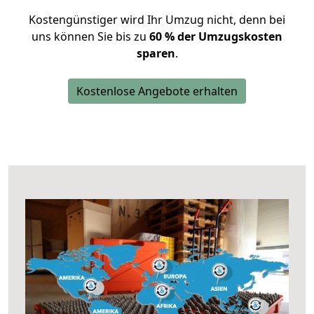
Kostengünstiger wird Ihr Umzug nicht, denn bei
uns können Sie bis zu
60 % der Umzugskosten
sparen
.
Kostenlose Angebote erhalten