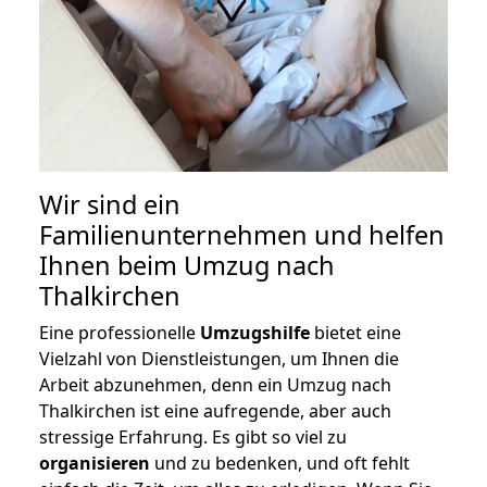
Wir sind ein
Familienunternehmen und helfen
Ihnen beim Umzug nach
Thalkirchen
Eine professionelle
Umzugshilfe
bietet eine
Vielzahl von Dienstleistungen, um Ihnen die
Arbeit abzunehmen, denn ein Umzug nach
Thalkirchen ist eine aufregende, aber auch
stressige Erfahrung. Es gibt so viel zu
organisieren
und zu bedenken, und oft fehlt