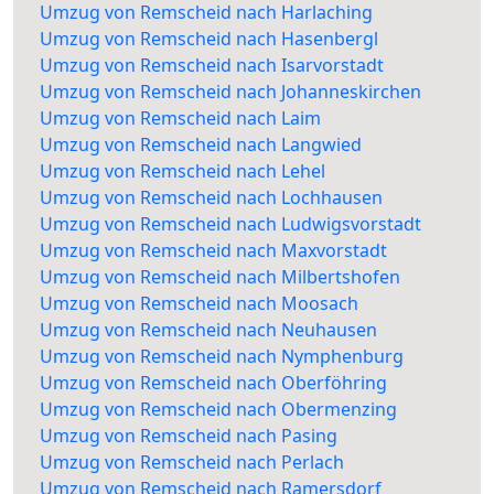
Umzug von Remscheid nach Harlaching
Umzug von Remscheid nach Hasenbergl
Umzug von Remscheid nach Isarvorstadt
Umzug von Remscheid nach Johanneskirchen
Umzug von Remscheid nach Laim
Umzug von Remscheid nach Langwied
Umzug von Remscheid nach Lehel
Umzug von Remscheid nach Lochhausen
Umzug von Remscheid nach Ludwigsvorstadt
Umzug von Remscheid nach Maxvorstadt
Umzug von Remscheid nach Milbertshofen
Umzug von Remscheid nach Moosach
Umzug von Remscheid nach Neuhausen
Umzug von Remscheid nach Nymphenburg
Umzug von Remscheid nach Oberföhring
Umzug von Remscheid nach Obermenzing
Umzug von Remscheid nach Pasing
Umzug von Remscheid nach Perlach
Umzug von Remscheid nach Ramersdorf