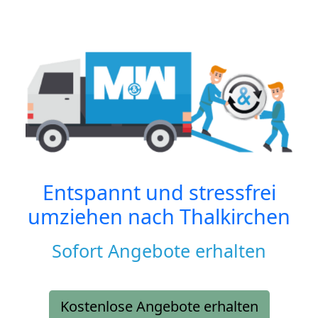
Entspannt und stressfrei
umziehen nach
Thalkirchen
Sofort Angebote erhalten
Kostenlose Angebote erhalten