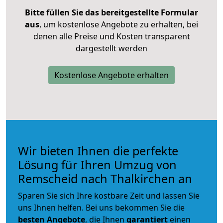
Bitte füllen Sie das bereitgestellte Formular
aus
, um kostenlose Angebote zu erhalten, bei
denen alle Preise und Kosten transparent
dargestellt werden
Kostenlose Angebote erhalten
Wir bieten Ihnen die perfekte
Lösung für Ihren Umzug von
Remscheid nach Thalkirchen an
Sparen Sie sich Ihre kostbare Zeit und lassen Sie
uns Ihnen helfen. Bei uns bekommen Sie die
besten Angebote
, die Ihnen
garantiert
einen