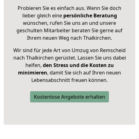
Probieren Sie es einfach aus. Wenn Sie doch
lieber gleich eine
persönliche Beratung
wünschen, rufen Sie uns an und unsere
geschulten Mitarbeiter beraten Sie gerne auf
Ihrem neuen Weg nach Thalkirchen.
Wir sind für jede Art von Umzug von Remscheid
nach Thalkirchen gerüstet. Lassen Sie uns dabei
helfen,
den Stress und die Kosten zu
minimieren
, damit Sie sich auf Ihren neuen
Lebensabschnitt freuen können.
Kostenlose Angebote erhalten