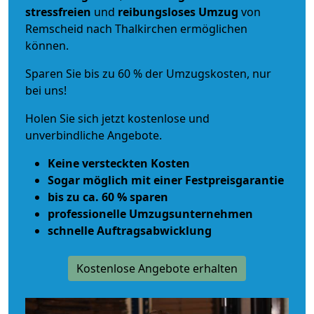
stressfreien
und
reibungsloses
Umzug
von
Remscheid nach Thalkirchen ermöglichen
können.
Sparen Sie bis zu 60 % der Umzugskosten, nur
bei uns!
Holen Sie sich jetzt kostenlose und
unverbindliche Angebote.
Keine versteckten Kosten
Sogar möglich mit einer Festpreisgarantie
bis zu ca. 60 % sparen
professionelle Umzugsunternehmen
schnelle Auftragsabwicklung
Kostenlose Angebote erhalten