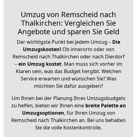
Umzug von Remscheid nach
Thalkirchen: Vergleichen Sie
Angebote und sparen Sie Geld
Der wichtigste Punkt bei jedem Umzug –
Die
Umzugskosten!
Ob innerorts oder von
Remscheid nach Thalkirchen oder nach Dierdorf
–
ein Umzug kostet
.
Man muss sich vorher im
Klaren sein, was das Budget hergibt. Welchen
Service erwarten und wünschen Sie? Was
möchten Sie dafür ausgeben?
Um Ihnen bei der Planung Ihres Umzugsbudgets
zu helfen, bieten wir Ihnen eine
breite Palette an
Umzugsoptionen
, für Ihren Umzug von
Remscheid nach Thalkirchen an. Bei uns behalten
Sie die volle Kostenkontrolle.