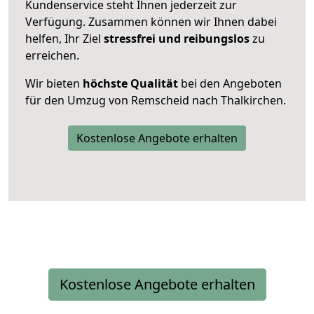
Kundenservice steht Ihnen jederzeit zur
Verfügung. Zusammen können wir Ihnen dabei
helfen, Ihr Ziel
stressfrei und reibungslos
zu
erreichen.
Wir bieten
höchste Qualität
bei den Angeboten
für den Umzug von Remscheid nach Thalkirchen.
Kostenlose Angebote erhalten
Kostenlose Angebote erhalten