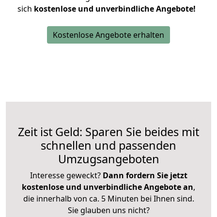
sich
kostenlose und unverbindliche Angebote!
Kostenlose Angebote erhalten
Zeit ist Geld: Sparen Sie beides mit
schnellen und passenden
Umzugsangeboten
Interesse geweckt?
Dann fordern Sie jetzt
kostenlose und unverbindliche Angebote an
,
die innerhalb von ca. 5 Minuten bei Ihnen sind.
Sie glauben uns nicht?