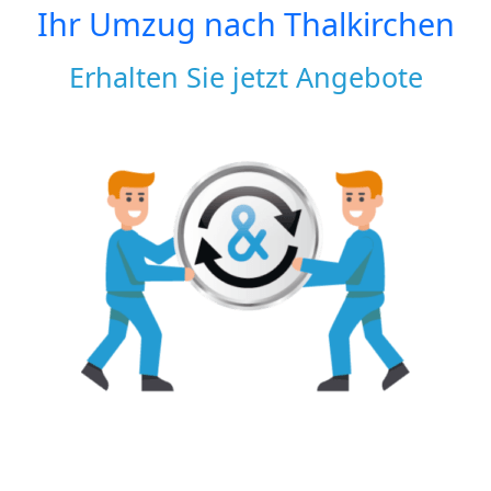
Ihr Umzug nach
Thalkirchen
Erhalten Sie jetzt Angebote