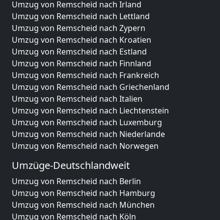
Umzug von Remscheid nach Irland
Umzug von Remscheid nach Lettland
Umzug von Remscheid nach Zypern
Umzug von Remscheid nach Kroatien
Umzug von Remscheid nach Estland
Umzug von Remscheid nach Finnland
Umzug von Remscheid nach Frankreich
Umzug von Remscheid nach Griechenland
Umzug von Remscheid nach Italien
Umzug von Remscheid nach Liechtenstein
Umzug von Remscheid nach Luxemburg
Umzug von Remscheid nach Niederlande
Umzug von Remscheid nach Norwegen
Umzüge-Deutschlandweit
Umzug von Remscheid nach Berlin
Umzug von Remscheid nach Hamburg
Umzug von Remscheid nach München
Umzug von Remscheid nach Köln