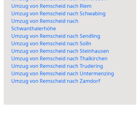
Umzug von Remscheid nach Riem
Umzug von Remscheid nach Schwabing
Umzug von Remscheid nach
Schwanthalerhöhe
Umzug von Remscheid nach Sendling
Umzug von Remscheid nach Solln
Umzug von Remscheid nach Steinhausen
Umzug von Remscheid nach Thalkirchen
Umzug von Remscheid nach Trudering
Umzug von Remscheid nach Untermenzing
Umzug von Remscheid nach Zamdorf