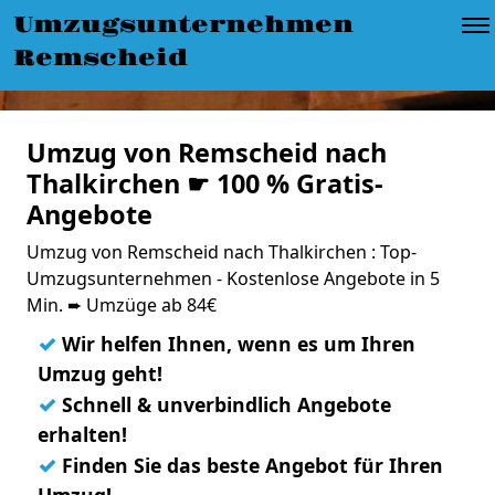
Umzugsunternehmen
Remscheid
Umzug von Remscheid nach
Thalkirchen ☛ 100 % Gratis-
Angebote
Umzug von Remscheid nach Thalkirchen : Top-
Umzugsunternehmen - Kostenlose Angebote in 5
Min. ➨ Umzüge ab 84€
✓
Wir helfen Ihnen, wenn es um Ihren
Umzug geht!
✓
Schnell & unverbindlich Angebote
erhalten!
✓
Finden Sie das beste Angebot für Ihren