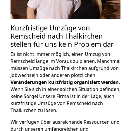
Kurzfristige Umzüge von
Remscheid nach Thalkirchen
stellen für uns kein Problem dar
Es ist nicht immer möglich, einen Umzug von
Remscheid lange im Voraus zu planen. Manchmal
müssen Umzüge nach Thalkirchen aufgrund von
Jobwechseln oder anderen plötzlichen
Veränderungen kurzfristig organisiert werden
.
Wenn Sie sich in einer solchen Situation befinden,
keine Sorge! Unsere Firma ist in der Lage, auch
kurzfristige Umzüge von Remscheid nach
Thalkirchen zu lösen.
Wir verfügen über ausreichende Ressourcen und
durch unseren umfangreichen und