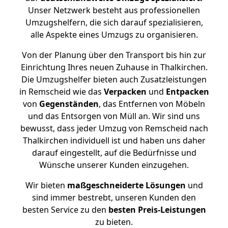
Unser Netzwerk besteht aus professionellen
Umzugshelfern, die sich darauf spezialisieren,
alle Aspekte eines Umzugs zu organisieren.
Von der Planung über den Transport bis hin zur
Einrichtung Ihres neuen Zuhause in Thalkirchen.
Die Umzugshelfer bieten auch Zusatzleistungen
in Remscheid wie das
Verpacken
und
Entpacken
von
Gegenständen
, das Entfernen von Möbeln
und das Entsorgen von Müll an. Wir sind uns
bewusst, dass jeder Umzug von Remscheid nach
Thalkirchen individuell ist und haben uns daher
darauf eingestellt, auf die Bedürfnisse und
Wünsche unserer Kunden einzugehen.
Wir bieten
maßgeschneiderte Lösungen
und
sind immer bestrebt, unseren Kunden den
besten Service zu den
besten Preis-Leistungen
zu bieten.