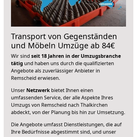
Transport von Gegenständen
und Möbeln Umzüge ab 84€
Wir sind
seit 18 Jahren in der Umzugsbranche
tätig
und haben uns durch die qualifizierten
Angebote als zuverlässiger Anbieter in
Remscheid erwiesen.
Unser
Netzwerk
bietet Ihnen einen
umfassenden Service, der alle Aspekte Ihres
Umzugs von Remscheid nach Thalkirchen
abdeckt, von der Planung bis hin zur Umsetzung.
Die Angebote umfasst Dienstleistungen, die auf
Ihre Bedürfnisse abgestimmt sind, und unser