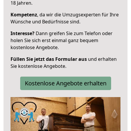
18 Jahren.
Kompetenz
, da wir die Umzugsexperten für Ihre
Wünsche und Bedürfnisse sind.
Interesse?
Dann greifen Sie zum Telefon oder
holen Sie sich erst einmal ganz bequem
kostenlose Angebote.
Füllen Sie jetzt das Formular aus
und erhalten
Sie kostenlose Angebote.
Kostenlose Angebote erhalten