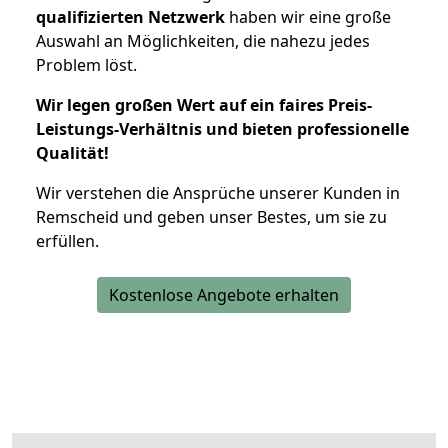
qualifizierten Netzwerk
haben wir eine große
Auswahl an Möglichkeiten, die nahezu jedes
Problem löst.
Wir legen großen Wert auf ein faires Preis-
Leistungs-Verhältnis und bieten professionelle
Qualität!
Wir verstehen die Ansprüche unserer Kunden in
Remscheid und geben unser Bestes, um sie zu
erfüllen.
Kostenlose Angebote erhalten