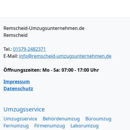
Remscheid-Umzugsunternehmen.de
Remscheid
Tel.:
01579-2482371
E-Mail:
info@remscheid-umzugsunternehmen.de
Öffnungszeiten:
Mo - Sa: 07:00 - 17:00 Uhr
Impressum
Datenschutz
Umzugsservice
Umzugsservice
Behördenumzug
Büroumzug
Fernumzug
Firmenumzug
Laborumzug