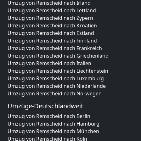
Umzug von Remscheid nach Irland
Umzug von Remscheid nach Lettland
Umzug von Remscheid nach Zypern
Umzug von Remscheid nach Kroatien
Umzug von Remscheid nach Estland
Umzug von Remscheid nach Finnland
Umzug von Remscheid nach Frankreich
Umzug von Remscheid nach Griechenland
Umzug von Remscheid nach Italien
Umzug von Remscheid nach Liechtenstein
Umzug von Remscheid nach Luxemburg
Umzug von Remscheid nach Niederlande
Umzug von Remscheid nach Norwegen
Umzüge-Deutschlandweit
Umzug von Remscheid nach Berlin
Umzug von Remscheid nach Hamburg
Umzug von Remscheid nach München
Umzug von Remscheid nach Köln