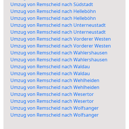
Umzug von Remscheid nach Südstadt
Umzug von Remscheid nach Helleböhn
Umzug von Remscheid nach Helleböhn
Umzug von Remscheid nach Unterneustadt
Umzug von Remscheid nach Unterneustadt
Umzug von Remscheid nach Vorderer Westen
Umzug von Remscheid nach Vorderer Westen
Umzug von Remscheid nach Wahlershausen
Umzug von Remscheid nach Wahlershausen
Umzug von Remscheid nach Waldau
Umzug von Remscheid nach Waldau
Umzug von Remscheid nach Wehlheiden
Umzug von Remscheid nach Wehlheiden
Umzug von Remscheid nach Wesertor
Umzug von Remscheid nach Wesertor
Umzug von Remscheid nach Wolfsanger
Umzug von Remscheid nach Wolfsanger