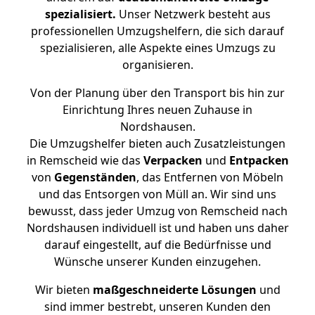
spezialisiert.
Unser Netzwerk besteht aus
professionellen Umzugshelfern, die sich darauf
spezialisieren, alle Aspekte eines Umzugs zu
organisieren.
Von der Planung über den Transport bis hin zur
Einrichtung Ihres neuen Zuhause in
Nordshausen.
Die Umzugshelfer bieten auch Zusatzleistungen
in Remscheid wie das
Verpacken
und
Entpacken
von
Gegenständen
, das Entfernen von Möbeln
und das Entsorgen von Müll an. Wir sind uns
bewusst, dass jeder Umzug von Remscheid nach
Nordshausen individuell ist und haben uns daher
darauf eingestellt, auf die Bedürfnisse und
Wünsche unserer Kunden einzugehen.
Wir bieten
maßgeschneiderte Lösungen
und
sind immer bestrebt, unseren Kunden den