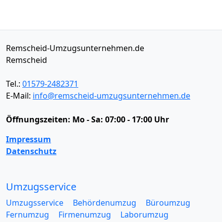
Remscheid-Umzugsunternehmen.de
Remscheid
Tel.:
01579-2482371
E-Mail:
info@remscheid-umzugsunternehmen.de
Öffnungszeiten:
Mo - Sa: 07:00 - 17:00 Uhr
Impressum
Datenschutz
Umzugsservice
Umzugsservice
Behördenumzug
Büroumzug
Fernumzug
Firmenumzug
Laborumzug