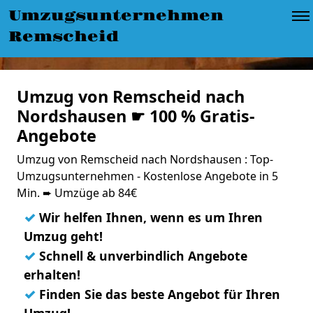
Umzugsunternehmen
Remscheid
Umzug von Remscheid nach
Nordshausen ☛ 100 % Gratis-
Angebote
Umzug von Remscheid nach Nordshausen : Top-
Umzugsunternehmen - Kostenlose Angebote in 5
Min. ➨ Umzüge ab 84€
✓
Wir helfen Ihnen, wenn es um Ihren
Umzug geht!
✓
Schnell & unverbindlich Angebote
erhalten!
✓
Finden Sie das beste Angebot für Ihren