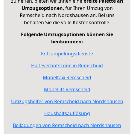
zu helfen, bieten wir Ihnen eine
breite Palette an
Umzugsoptionen
, für Ihren Umzug von
Remscheid nach Nordshausen an. Bei uns
behalten Sie die volle Kostenkontrolle.
Folgende Umzugsoptionen können Sie
benkommen:
Entrümpelungsdienste
Halteverbotszone in Remscheid
Möbeltaxi Remscheid
Möbellift Remscheid
Umzugshelfer von Remscheid nach Nordshausen
Haushaltsauflösung
Beiladungen von Remscheid nach Nordshausen