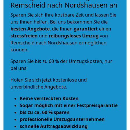
Remscheid nach Nordshausen an
Sparen Sie sich Ihre kostbare Zeit und lassen Sie
uns Ihnen helfen. Bei uns bekommen Sie die
besten Angebote
, die Ihnen
garantiert
einen
stressfreien
und
reibungsloses
Umzug
von
Remscheid nach Nordshausen ermöglichen
können.
Sparen Sie bis zu 60 % der Umzugskosten, nur
bei uns!
Holen Sie sich jetzt kostenlose und
unverbindliche Angebote.
Keine versteckten Kosten
Sogar möglich mit einer Festpreisgarantie
bis zu ca. 60 % sparen
professionelle Umzugsunternehmen
schnelle Auftragsabwicklung