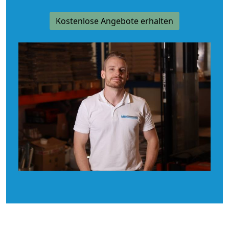
Kostenlose Angebote erhalten