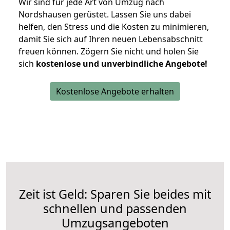
Wir sind für jede Art von Umzug nach
Nordshausen gerüstet. Lassen Sie uns dabei
helfen, den Stress und die Kosten zu minimieren,
damit Sie sich auf Ihren neuen Lebensabschnitt
freuen können.
Zögern Sie nicht und holen Sie
sich
kostenlose und unverbindliche Angebote!
Kostenlose Angebote erhalten
Zeit ist Geld: Sparen Sie beides mit
schnellen und passenden
Umzugsangeboten