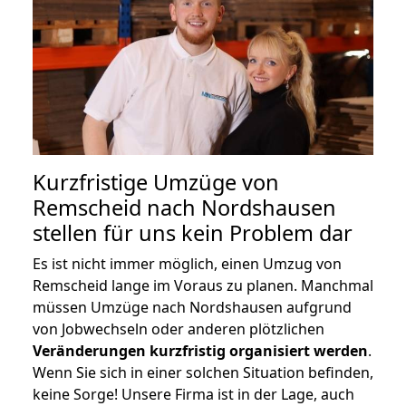
Kurzfristige Umzüge von
Remscheid nach Nordshausen
stellen für uns kein Problem dar
Es ist nicht immer möglich, einen Umzug von
Remscheid lange im Voraus zu planen. Manchmal
müssen Umzüge nach Nordshausen aufgrund
von Jobwechseln oder anderen plötzlichen
Veränderungen kurzfristig organisiert werden
.
Wenn Sie sich in einer solchen Situation befinden,
keine Sorge! Unsere Firma ist in der Lage, auch