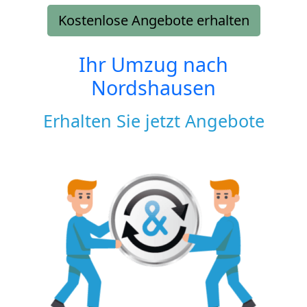
Kostenlose Angebote erhalten
Ihr Umzug nach
Nordshausen
Erhalten Sie jetzt Angebote