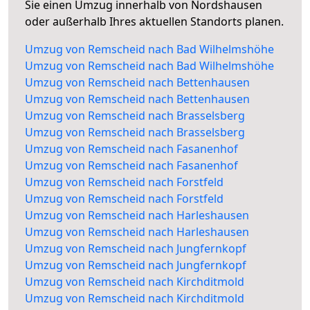
Sie einen Umzug innerhalb von Nordshausen
oder außerhalb Ihres aktuellen Standorts planen.
Umzug von Remscheid nach Bad Wilhelmshöhe
Umzug von Remscheid nach Bad Wilhelmshöhe
Umzug von Remscheid nach Bettenhausen
Umzug von Remscheid nach Bettenhausen
Umzug von Remscheid nach Brasselsberg
Umzug von Remscheid nach Brasselsberg
Umzug von Remscheid nach Fasanenhof
Umzug von Remscheid nach Fasanenhof
Umzug von Remscheid nach Forstfeld
Umzug von Remscheid nach Forstfeld
Umzug von Remscheid nach Harleshausen
Umzug von Remscheid nach Harleshausen
Umzug von Remscheid nach Jungfernkopf
Umzug von Remscheid nach Jungfernkopf
Umzug von Remscheid nach Kirchditmold
Umzug von Remscheid nach Kirchditmold