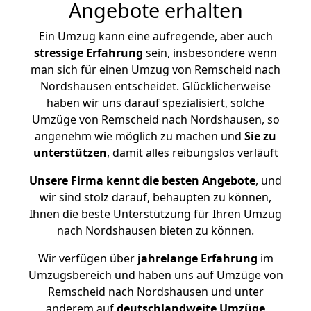
Angebote erhalten
Ein Umzug kann eine aufregende, aber auch
stressige
Erfahrung
sein, insbesondere wenn
man sich für einen Umzug von Remscheid nach
Nordshausen entscheidet. Glücklicherweise
haben wir uns darauf spezialisiert, solche
Umzüge von Remscheid nach Nordshausen, so
angenehm wie möglich zu machen und
Sie zu
unterstützen
, damit alles reibungslos verläuft
Unsere Firma kennt die besten Angebote
, und
wir sind stolz darauf, behaupten zu können,
Ihnen die beste Unterstützung für Ihren Umzug
nach Nordshausen bieten zu können.
Wir verfügen über
jahrelange Erfahrung
im
Umzugsbereich und haben uns auf Umzüge von
Remscheid nach Nordshausen und unter
anderem auf
deutschlandweite Umzüge