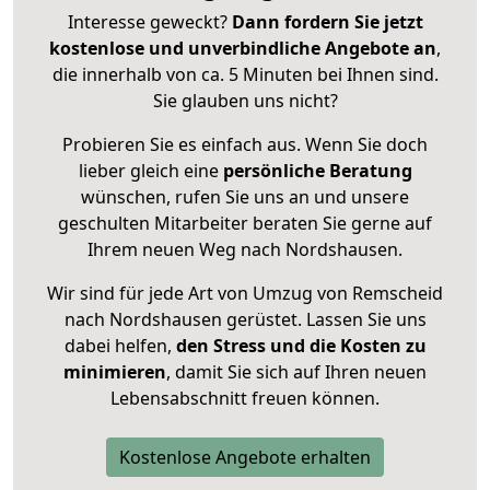
Interesse geweckt?
Dann fordern Sie jetzt
kostenlose und unverbindliche Angebote an
,
die innerhalb von ca. 5 Minuten bei Ihnen sind.
Sie glauben uns nicht?
Probieren Sie es einfach aus. Wenn Sie doch
lieber gleich eine
persönliche Beratung
wünschen, rufen Sie uns an und unsere
geschulten Mitarbeiter beraten Sie gerne auf
Ihrem neuen Weg nach Nordshausen.
Wir sind für jede Art von Umzug von Remscheid
nach Nordshausen gerüstet. Lassen Sie uns
dabei helfen,
den Stress und die Kosten zu
minimieren
, damit Sie sich auf Ihren neuen
Lebensabschnitt freuen können.
Kostenlose Angebote erhalten