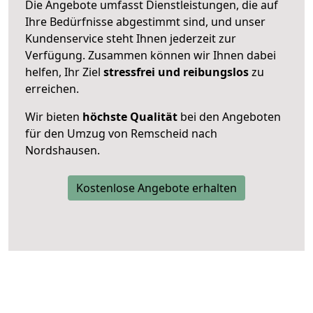
Die Angebote umfasst Dienstleistungen, die auf
Ihre Bedürfnisse abgestimmt sind, und unser
Kundenservice steht Ihnen jederzeit zur
Verfügung. Zusammen können wir Ihnen dabei
helfen, Ihr Ziel
stressfrei und reibungslos
zu
erreichen.
Wir bieten
höchste Qualität
bei den Angeboten
für den Umzug von Remscheid nach
Nordshausen.
Kostenlose Angebote erhalten