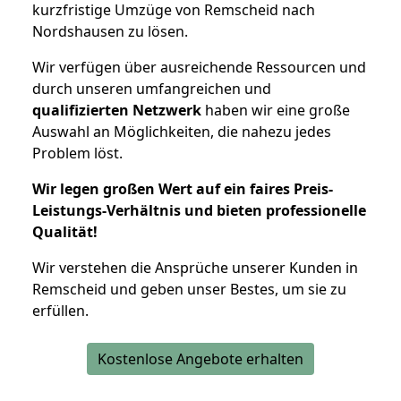
kurzfristige Umzüge von Remscheid nach
Nordshausen zu lösen.
Wir verfügen über ausreichende Ressourcen und
durch unseren umfangreichen und
qualifizierten Netzwerk
haben wir eine große
Auswahl an Möglichkeiten, die nahezu jedes
Problem löst.
Wir legen großen Wert auf ein faires Preis-
Leistungs-Verhältnis und bieten professionelle
Qualität!
Wir verstehen die Ansprüche unserer Kunden in
Remscheid und geben unser Bestes, um sie zu
erfüllen.
Kostenlose Angebote erhalten