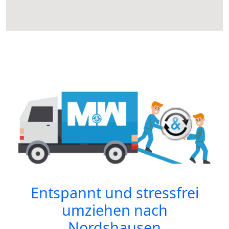
Entspannt und stressfrei
umziehen nach
Nordshausen