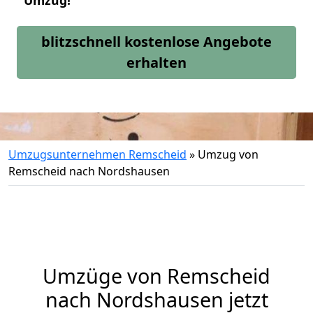
Umzug!
blitzschnell kostenlose Angebote
erhalten
Umzugsunternehmen Remscheid
»
Umzug von
Remscheid nach Nordshausen
Umzüge von Remscheid
nach Nordshausen jetzt