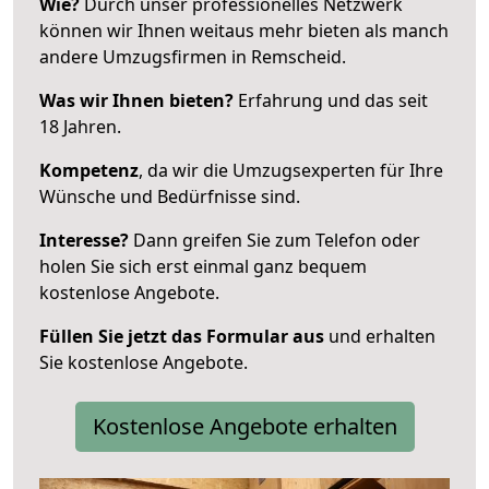
Wie?
Durch unser professionelles Netzwerk
können wir Ihnen weitaus mehr bieten als manch
andere Umzugsfirmen in Remscheid.
Was wir Ihnen bieten?
Erfahrung und das seit
18 Jahren.
Kompetenz
, da wir die Umzugsexperten für Ihre
Wünsche und Bedürfnisse sind.
Interesse?
Dann greifen Sie zum Telefon oder
holen Sie sich erst einmal ganz bequem
kostenlose Angebote.
Füllen Sie jetzt das Formular aus
und erhalten
Sie kostenlose Angebote.
Kostenlose Angebote erhalten