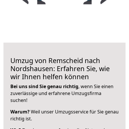
Umzug von Remscheid nach
Nordshausen: Erfahren Sie, wie
wir Ihnen helfen können
Bei uns sind Sie genau richtig
, wenn Sie einen
zuverlässige und erfahrene Umzugsfirma
suchen!
Warum?
Weil unser Umzugsservice für Sie genau
richtig ist.