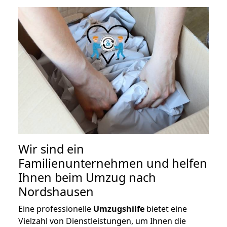
Wir sind ein
Familienunternehmen und helfen
Ihnen beim Umzug nach
Nordshausen
Eine professionelle
Umzugshilfe
bietet eine
Vielzahl von Dienstleistungen, um Ihnen die