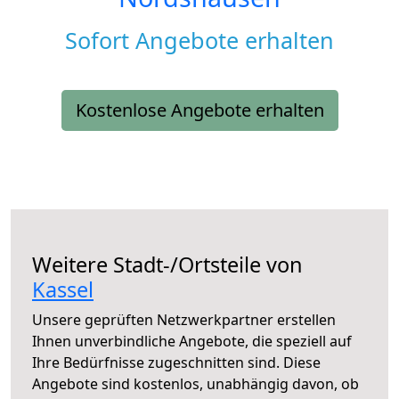
Sofort Angebote erhalten
Kostenlose Angebote erhalten
Weitere Stadt-/Ortsteile von
Kassel
Unsere geprüften Netzwerkpartner erstellen
Ihnen unverbindliche Angebote, die speziell auf
Ihre Bedürfnisse zugeschnitten sind. Diese
Angebote sind kostenlos, unabhängig davon, ob