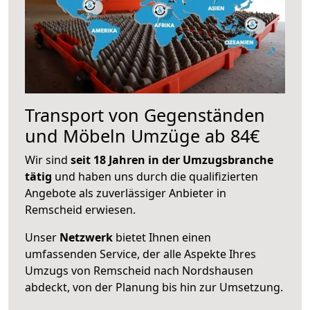
Transport von Gegenständen
und Möbeln Umzüge ab 84€
Wir sind
seit 18 Jahren in der Umzugsbranche
tätig
und haben uns durch die qualifizierten
Angebote als zuverlässiger Anbieter in
Remscheid erwiesen.
Unser
Netzwerk
bietet Ihnen einen
umfassenden Service, der alle Aspekte Ihres
Umzugs von Remscheid nach Nordshausen
abdeckt, von der Planung bis hin zur Umsetzung.