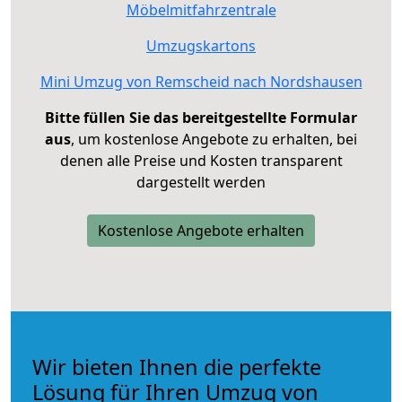
Möbelmitfahrzentrale
Umzugskartons
Mini Umzug von Remscheid nach Nordshausen
Bitte füllen Sie das bereitgestellte Formular
aus
, um kostenlose Angebote zu erhalten, bei
denen alle Preise und Kosten transparent
dargestellt werden
Kostenlose Angebote erhalten
Wir bieten Ihnen die perfekte
Lösung für Ihren Umzug von