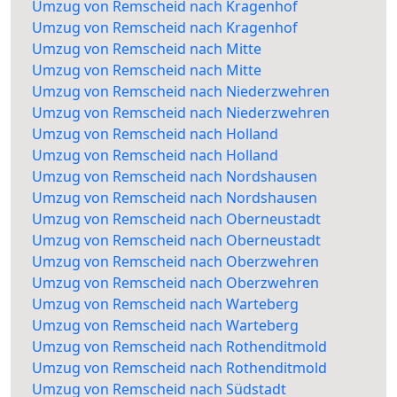
Umzug von Remscheid nach Kragenhof
Umzug von Remscheid nach Kragenhof
Umzug von Remscheid nach Mitte
Umzug von Remscheid nach Mitte
Umzug von Remscheid nach Niederzwehren
Umzug von Remscheid nach Niederzwehren
Umzug von Remscheid nach Holland
Umzug von Remscheid nach Holland
Umzug von Remscheid nach Nordshausen
Umzug von Remscheid nach Nordshausen
Umzug von Remscheid nach Oberneustadt
Umzug von Remscheid nach Oberneustadt
Umzug von Remscheid nach Oberzwehren
Umzug von Remscheid nach Oberzwehren
Umzug von Remscheid nach Warteberg
Umzug von Remscheid nach Warteberg
Umzug von Remscheid nach Rothenditmold
Umzug von Remscheid nach Rothenditmold
Umzug von Remscheid nach Südstadt