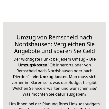
Umzug von Remscheid nach
Nordshausen: Vergleichen Sie
Angebote und sparen Sie Geld
Der wichtigste Punkt bei jedem Umzug –
Die
Umzugskosten!
Ob innerorts oder von
Remscheid nach Nordshausen oder nach
Dierdorf –
ein Umzug kostet
.
Man muss sich
vorher im Klaren sein, was das Budget hergibt.
Welchen Service erwarten und wünschen Sie?
Was möchten Sie dafür ausgeben?
Um Ihnen bei der Planung Ihres Umzugsbudgets