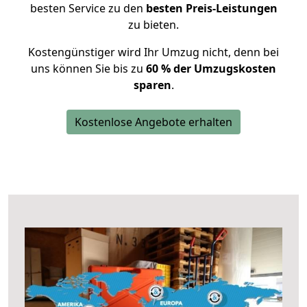
besten Service zu den
besten Preis-Leistungen
zu bieten.
Kostengünstiger wird Ihr Umzug nicht, denn bei
uns können Sie bis zu
60 % der Umzugskosten
sparen
.
Kostenlose Angebote erhalten