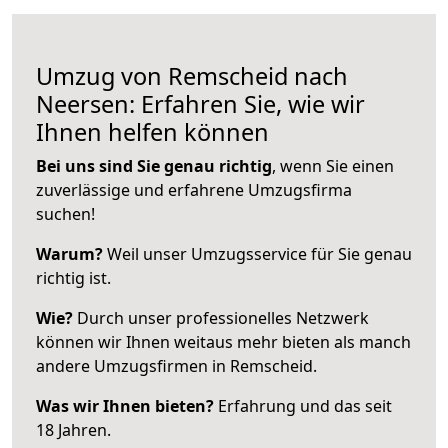
Umzug von Remscheid nach
Neersen: Erfahren Sie, wie wir
Ihnen helfen können
Bei uns sind Sie genau richtig
, wenn Sie einen
zuverlässige und erfahrene Umzugsfirma
suchen!
Warum?
Weil unser Umzugsservice für Sie genau
richtig ist.
Wie?
Durch unser professionelles Netzwerk
können wir Ihnen weitaus mehr bieten als manch
andere Umzugsfirmen in Remscheid.
Was wir Ihnen bieten?
Erfahrung und das seit
18 Jahren.