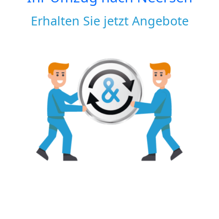
Erhalten Sie jetzt Angebote