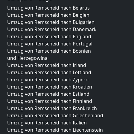
Umzug von Remscheid nach Belarus
Umzug von Remscheid nach Belgien
Umzug von Remscheid nach Bulgarien
Umzug von Remscheid nach Dänemark
Umzug von Remscheid nach England
Umzug von Remscheid nach Portugal
Umzug von Remscheid nach Bosnien
und Herzegowina
Umzug von Remscheid nach Irland
Umzug von Remscheid nach Lettland
Umzug von Remscheid nach Zypern
Umzug von Remscheid nach Kroatien
Umzug von Remscheid nach Estland
Umzug von Remscheid nach Finnland
Umzug von Remscheid nach Frankreich
Umzug von Remscheid nach Griechenland
Umzug von Remscheid nach Italien
Umzug von Remscheid nach Liechtenstein