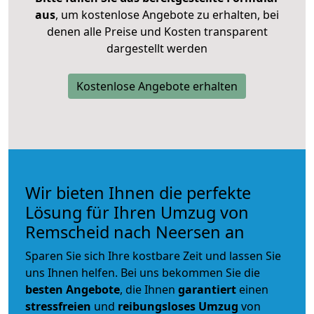
aus
, um kostenlose Angebote zu erhalten, bei
denen alle Preise und Kosten transparent
dargestellt werden
Kostenlose Angebote erhalten
Wir bieten Ihnen die perfekte
Lösung für Ihren Umzug von
Remscheid nach Neersen an
Sparen Sie sich Ihre kostbare Zeit und lassen Sie
uns Ihnen helfen. Bei uns bekommen Sie die
besten Angebote
, die Ihnen
garantiert
einen
stressfreien
und
reibungsloses
Umzug
von