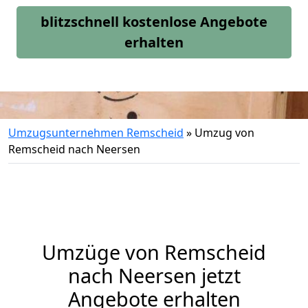
blitzschnell kostenlose Angebote
erhalten
Umzugsunternehmen Remscheid
»
Umzug von
Remscheid nach Neersen
Umzüge von Remscheid
nach Neersen jetzt
Angebote erhalten