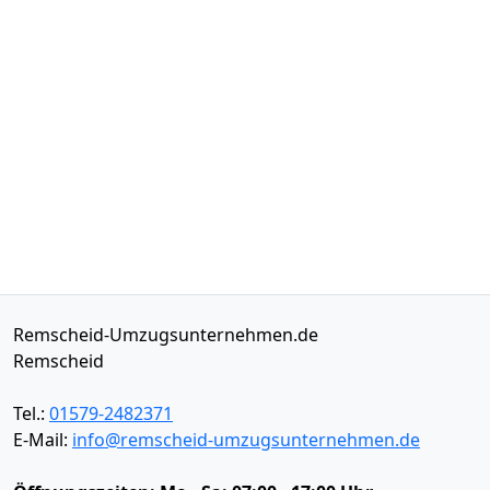
Remscheid-Umzugsunternehmen.de
Remscheid
Tel.:
01579-2482371
E-Mail:
info@remscheid-umzugsunternehmen.de