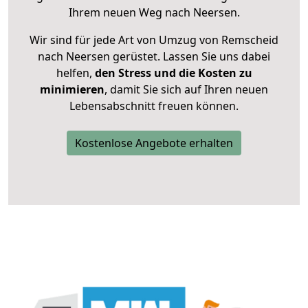
Ihrem neuen Weg nach Neersen.
Wir sind für jede Art von Umzug von Remscheid
nach Neersen gerüstet. Lassen Sie uns dabei
helfen,
den Stress und die Kosten zu
minimieren
, damit Sie sich auf Ihren neuen
Lebensabschnitt freuen können.
Kostenlose Angebote erhalten