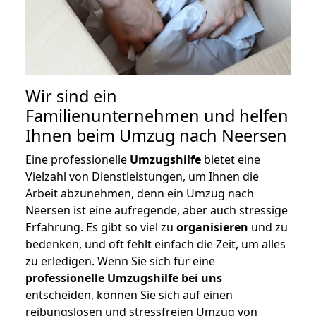
Wir sind ein
Familienunternehmen und helfen
Ihnen beim Umzug nach Neersen
Eine professionelle
Umzugshilfe
bietet eine
Vielzahl von Dienstleistungen, um Ihnen die
Arbeit abzunehmen, denn ein Umzug nach
Neersen ist eine aufregende, aber auch stressige
Erfahrung. Es gibt so viel zu
organisieren
und zu
bedenken, und oft fehlt einfach die Zeit, um alles
zu erledigen. Wenn Sie sich für eine
professionelle Umzugshilfe bei uns
entscheiden, können Sie sich auf einen
reibungslosen und stressfreien Umzug von