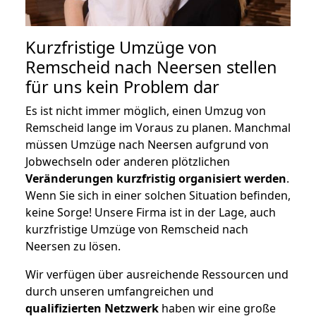
Kurzfristige Umzüge von
Remscheid nach Neersen stellen
für uns kein Problem dar
Es ist nicht immer möglich, einen Umzug von
Remscheid lange im Voraus zu planen. Manchmal
müssen Umzüge nach Neersen aufgrund von
Jobwechseln oder anderen plötzlichen
Veränderungen kurzfristig organisiert werden
.
Wenn Sie sich in einer solchen Situation befinden,
keine Sorge! Unsere Firma ist in der Lage, auch
kurzfristige Umzüge von Remscheid nach
Neersen zu lösen.
Wir verfügen über ausreichende Ressourcen und
durch unseren umfangreichen und
qualifizierten Netzwerk
haben wir eine große