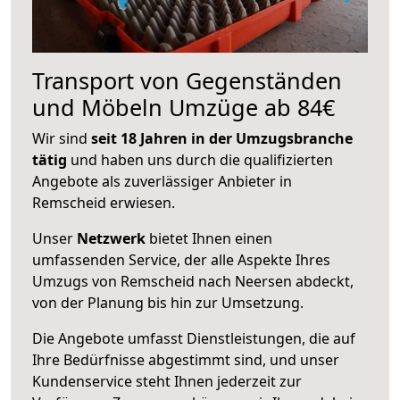
Transport von Gegenständen
und Möbeln Umzüge ab 84€
Wir sind
seit 18 Jahren in der Umzugsbranche
tätig
und haben uns durch die qualifizierten
Angebote als zuverlässiger Anbieter in
Remscheid erwiesen.
Unser
Netzwerk
bietet Ihnen einen
umfassenden Service, der alle Aspekte Ihres
Umzugs von Remscheid nach Neersen abdeckt,
von der Planung bis hin zur Umsetzung.
Die Angebote umfasst Dienstleistungen, die auf
Ihre Bedürfnisse abgestimmt sind, und unser
Kundenservice steht Ihnen jederzeit zur