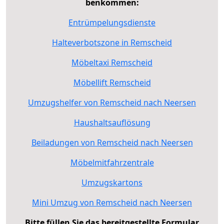
benkommen:
Entrümpelungsdienste
Halteverbotszone in Remscheid
Möbeltaxi Remscheid
Möbellift Remscheid
Umzugshelfer von Remscheid nach Neersen
Haushaltsauflösung
Beiladungen von Remscheid nach Neersen
Möbelmitfahrzentrale
Umzugskartons
Mini Umzug von Remscheid nach Neersen
Bitte füllen Sie das bereitgestellte Formular