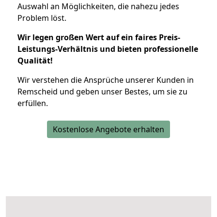
Auswahl an Möglichkeiten, die nahezu jedes
Problem löst.
Wir legen großen Wert auf ein faires Preis-
Leistungs-Verhältnis und bieten professionelle
Qualität!
Wir verstehen die Ansprüche unserer Kunden in
Remscheid und geben unser Bestes, um sie zu
erfüllen.
Kostenlose Angebote erhalten