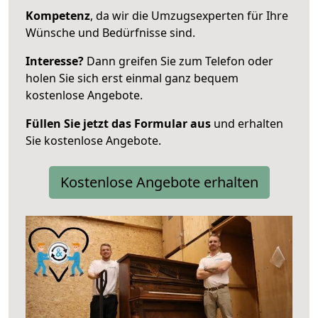
Kompetenz
, da wir die Umzugsexperten für Ihre
Wünsche und Bedürfnisse sind.
Interesse?
Dann greifen Sie zum Telefon oder
holen Sie sich erst einmal ganz bequem
kostenlose Angebote.
Füllen Sie jetzt das Formular aus
und erhalten
Sie kostenlose Angebote.
Kostenlose Angebote erhalten