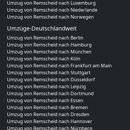
Umzug von Remscheid nach Luxemburg
Umzug von Remscheid nach Niederlande
Umzug von Remscheid nach Norwegen
Umzüge-Deutschlandweit
Umzug von Remscheid nach Berlin
Umzug von Remscheid nach Hamburg
Umzug von Remscheid nach München
Umzug von Remscheid nach Köln
Umzug von Remscheid nach Frankfurt am Main
Umzug von Remscheid nach Stuttgart
Umzug von Remscheid nach Düsseldorf
Umzug von Remscheid nach Leipzig
Umzug von Remscheid nach Dortmund
Umzug von Remscheid nach Essen
Umzug von Remscheid nach Bremen
Umzug von Remscheid nach Dresden
Umzug von Remscheid nach Hannover
Umzug von Remscheid nach Nürnberg