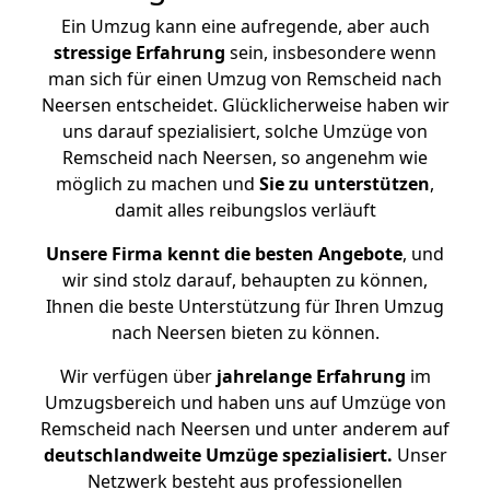
Ein Umzug kann eine aufregende, aber auch
stressige
Erfahrung
sein, insbesondere wenn
man sich für einen Umzug von Remscheid nach
Neersen entscheidet. Glücklicherweise haben wir
uns darauf spezialisiert, solche Umzüge von
Remscheid nach Neersen, so angenehm wie
möglich zu machen und
Sie zu unterstützen
,
damit alles reibungslos verläuft
Unsere Firma kennt die besten Angebote
, und
wir sind stolz darauf, behaupten zu können,
Ihnen die beste Unterstützung für Ihren Umzug
nach Neersen bieten zu können.
Wir verfügen über
jahrelange Erfahrung
im
Umzugsbereich und haben uns auf Umzüge von
Remscheid nach Neersen und unter anderem auf
deutschlandweite Umzüge spezialisiert.
Unser
Netzwerk besteht aus professionellen