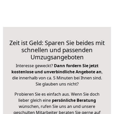
Zeit ist Geld: Sparen Sie beides mit
schnellen und passenden
Umzugsangeboten
Interesse geweckt?
Dann fordern Sie jetzt
kostenlose und unverbindliche Angebote an
,
die innerhalb von ca. 5 Minuten bei Ihnen sind.
Sie glauben uns nicht?
Probieren Sie es einfach aus. Wenn Sie doch
lieber gleich eine
persönliche Beratung
wünschen, rufen Sie uns an und unsere
geschulten Mitarbeiter beraten Sie gerne auf