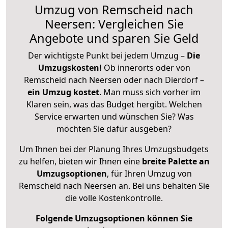
Umzug von Remscheid nach
Neersen: Vergleichen Sie
Angebote und sparen Sie Geld
Der wichtigste Punkt bei jedem Umzug –
Die
Umzugskosten!
Ob innerorts oder von
Remscheid nach Neersen oder nach Dierdorf –
ein Umzug kostet
.
Man muss sich vorher im
Klaren sein, was das Budget hergibt. Welchen
Service erwarten und wünschen Sie? Was
möchten Sie dafür ausgeben?
Um Ihnen bei der Planung Ihres Umzugsbudgets
zu helfen, bieten wir Ihnen eine
breite Palette an
Umzugsoptionen
, für Ihren Umzug von
Remscheid nach Neersen an. Bei uns behalten Sie
die volle Kostenkontrolle.
Folgende Umzugsoptionen können Sie