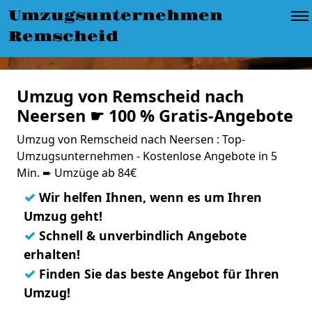
Umzugsunternehmen
Remscheid
Umzug von Remscheid nach
Neersen ☛ 100 % Gratis-Angebote
Umzug von Remscheid nach Neersen : Top-
Umzugsunternehmen - Kostenlose Angebote in 5
Min. ➨ Umzüge ab 84€
✓
Wir helfen Ihnen, wenn es um Ihren
Umzug geht!
✓
Schnell & unverbindlich Angebote
erhalten!
✓
Finden Sie das beste Angebot für Ihren
Umzug!