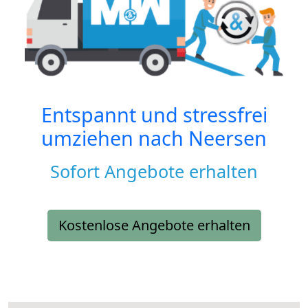
Entspannt und stressfrei
umziehen nach
Neersen
Sofort Angebote erhalten
Kostenlose Angebote erhalten