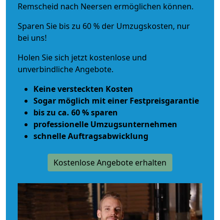
Remscheid nach Neersen ermöglichen können.
Sparen Sie bis zu 60 % der Umzugskosten, nur
bei uns!
Holen Sie sich jetzt kostenlose und
unverbindliche Angebote.
Keine versteckten Kosten
Sogar möglich mit einer Festpreisgarantie
bis zu ca. 60 % sparen
professionelle Umzugsunternehmen
schnelle Auftragsabwicklung
Kostenlose Angebote erhalten