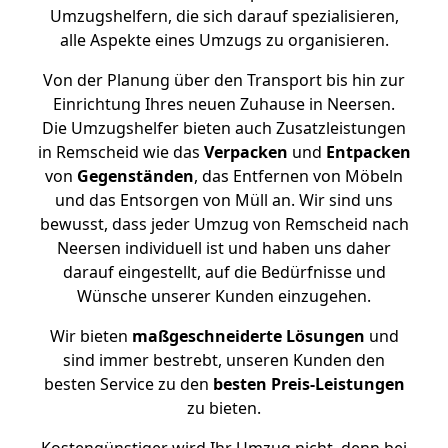
Umzugshelfern, die sich darauf spezialisieren,
alle Aspekte eines Umzugs zu organisieren.
Von der Planung über den Transport bis hin zur
Einrichtung Ihres neuen Zuhause in Neersen.
Die Umzugshelfer bieten auch Zusatzleistungen
in Remscheid wie das
Verpacken
und
Entpacken
von
Gegenständen
, das Entfernen von Möbeln
und das Entsorgen von Müll an. Wir sind uns
bewusst, dass jeder Umzug von Remscheid nach
Neersen individuell ist und haben uns daher
darauf eingestellt, auf die Bedürfnisse und
Wünsche unserer Kunden einzugehen.
Wir bieten
maßgeschneiderte Lösungen
und
sind immer bestrebt, unseren Kunden den
besten Service zu den
besten Preis-Leistungen
zu bieten.