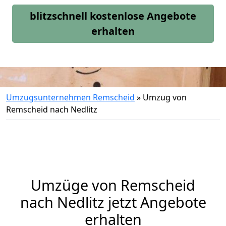
blitzschnell kostenlose Angebote
erhalten
Umzugsunternehmen Remscheid
»
Umzug von
Remscheid nach Nedlitz
Umzüge von Remscheid
nach Nedlitz jetzt Angebote
erhalten