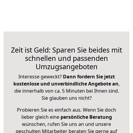
Zeit ist Geld: Sparen Sie beides mit
schnellen und passenden
Umzugsangeboten
Interesse geweckt?
Dann fordern Sie jetzt
kostenlose und unverbindliche Angebote an
,
die innerhalb von ca. 5 Minuten bei Ihnen sind.
Sie glauben uns nicht?
Probieren Sie es einfach aus. Wenn Sie doch
lieber gleich eine
persönliche Beratung
wünschen, rufen Sie uns an und unsere
geschulten Mitarbeiter beraten Sie gerne auf