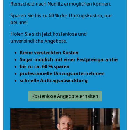
Remscheid nach Nedlitz ermöglichen können.
Sparen Sie bis zu 60 % der Umzugskosten, nur
bei uns!
Holen Sie sich jetzt kostenlose und
unverbindliche Angebote.
Keine versteckten Kosten
Sogar möglich mit einer Festpreisgarantie
bis zu ca. 60 % sparen
professionelle Umzugsunternehmen
schnelle Auftragsabwicklung
Kostenlose Angebote erhalten