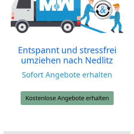
Entspannt und stressfrei
umziehen nach
Nedlitz
Sofort Angebote erhalten
Kostenlose Angebote erhalten