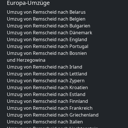
Europa-Umzüge
Umzug von Remscheid nach Belarus
Umzug von Remscheid nach Belgien
Umzug von Remscheid nach Bulgarien
Umzug von Remscheid nach Dänemark
Umzug von Remscheid nach England
Umzug von Remscheid nach Portugal
Umzug von Remscheid nach Bosnien
und Herzegowina
Umzug von Remscheid nach Irland
Umzug von Remscheid nach Lettland
Umzug von Remscheid nach Zypern
Umzug von Remscheid nach Kroatien
Umzug von Remscheid nach Estland
Umzug von Remscheid nach Finnland
Umzug von Remscheid nach Frankreich
Umzug von Remscheid nach Griechenland
Umzug von Remscheid nach Italien