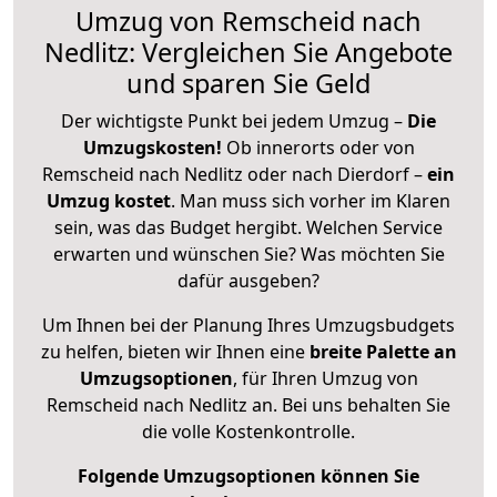
Umzug von Remscheid nach
Nedlitz: Vergleichen Sie Angebote
und sparen Sie Geld
Der wichtigste Punkt bei jedem Umzug –
Die
Umzugskosten!
Ob innerorts oder von
Remscheid nach Nedlitz oder nach Dierdorf –
ein
Umzug kostet
.
Man muss sich vorher im Klaren
sein, was das Budget hergibt. Welchen Service
erwarten und wünschen Sie? Was möchten Sie
dafür ausgeben?
Um Ihnen bei der Planung Ihres Umzugsbudgets
zu helfen, bieten wir Ihnen eine
breite Palette an
Umzugsoptionen
, für Ihren Umzug von
Remscheid nach Nedlitz an. Bei uns behalten Sie
die volle Kostenkontrolle.
Folgende Umzugsoptionen können Sie