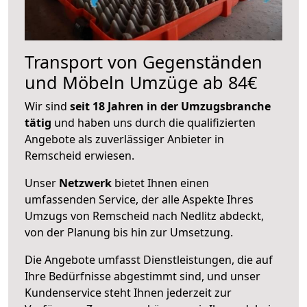
Transport von Gegenständen
und Möbeln Umzüge ab 84€
Wir sind
seit 18 Jahren in der Umzugsbranche
tätig
und haben uns durch die qualifizierten
Angebote als zuverlässiger Anbieter in
Remscheid erwiesen.
Unser
Netzwerk
bietet Ihnen einen
umfassenden Service, der alle Aspekte Ihres
Umzugs von Remscheid nach Nedlitz abdeckt,
von der Planung bis hin zur Umsetzung.
Die Angebote umfasst Dienstleistungen, die auf
Ihre Bedürfnisse abgestimmt sind, und unser
Kundenservice steht Ihnen jederzeit zur