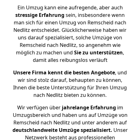
Ein Umzug kann eine aufregende, aber auch
stressige
Erfahrung
sein, insbesondere wenn
man sich für einen Umzug von Remscheid nach
Nedlitz entscheidet. Glücklicherweise haben wir
uns darauf spezialisiert, solche Umzüge von
Remscheid nach Nedlitz, so angenehm wie
möglich zu machen und
Sie zu unterstützen
,
damit alles reibungslos verläuft
Unsere Firma kennt die besten Angebote
, und
wir sind stolz darauf, behaupten zu können,
Ihnen die beste Unterstützung für Ihren Umzug
nach Nedlitz bieten zu können.
Wir verfügen über
jahrelange Erfahrung
im
Umzugsbereich und haben uns auf Umzüge von
Remscheid nach Nedlitz und unter anderem auf
deutschlandweite Umzüge spezialisiert.
Unser
Netzwerk besteht aus professionellen