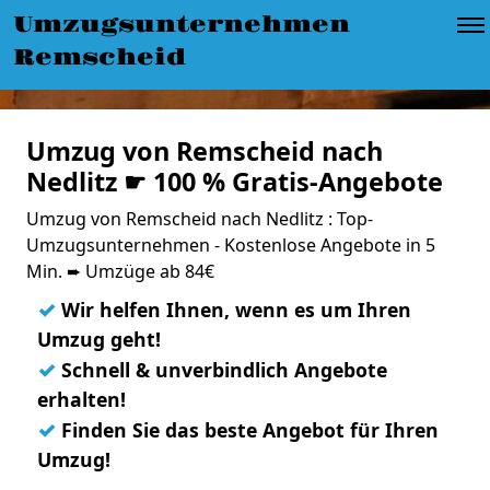
Umzugsunternehmen
Remscheid
Umzug von Remscheid nach
Nedlitz ☛ 100 % Gratis-Angebote
Umzug von Remscheid nach Nedlitz : Top-
Umzugsunternehmen - Kostenlose Angebote in 5
Min. ➨ Umzüge ab 84€
✓
Wir helfen Ihnen, wenn es um Ihren
Umzug geht!
✓
Schnell & unverbindlich Angebote
erhalten!
✓
Finden Sie das beste Angebot für Ihren
Umzug!