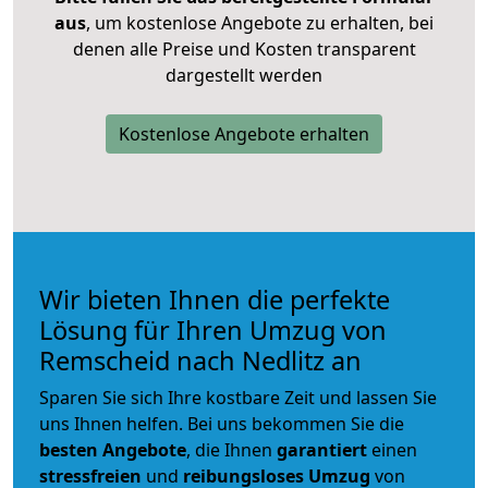
aus
, um kostenlose Angebote zu erhalten, bei
denen alle Preise und Kosten transparent
dargestellt werden
Kostenlose Angebote erhalten
Wir bieten Ihnen die perfekte
Lösung für Ihren Umzug von
Remscheid nach Nedlitz an
Sparen Sie sich Ihre kostbare Zeit und lassen Sie
uns Ihnen helfen. Bei uns bekommen Sie die
besten Angebote
, die Ihnen
garantiert
einen
stressfreien
und
reibungsloses
Umzug
von