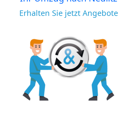
Erhalten Sie jetzt Angebote