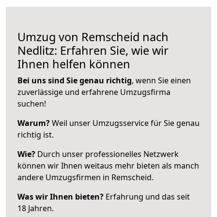
Umzug von Remscheid nach
Nedlitz: Erfahren Sie, wie wir
Ihnen helfen können
Bei uns sind Sie genau richtig
, wenn Sie einen
zuverlässige und erfahrene Umzugsfirma
suchen!
Warum?
Weil unser Umzugsservice für Sie genau
richtig ist.
Wie?
Durch unser professionelles Netzwerk
können wir Ihnen weitaus mehr bieten als manch
andere Umzugsfirmen in Remscheid.
Was wir Ihnen bieten?
Erfahrung und das seit
18 Jahren.