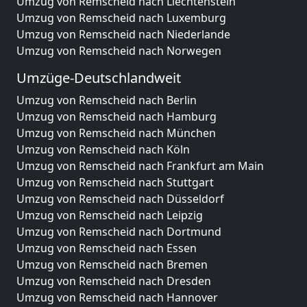
Umzug von Remscheid nach Liechtenstein
Umzug von Remscheid nach Luxemburg
Umzug von Remscheid nach Niederlande
Umzug von Remscheid nach Norwegen
Umzüge-Deutschlandweit
Umzug von Remscheid nach Berlin
Umzug von Remscheid nach Hamburg
Umzug von Remscheid nach München
Umzug von Remscheid nach Köln
Umzug von Remscheid nach Frankfurt am Main
Umzug von Remscheid nach Stuttgart
Umzug von Remscheid nach Düsseldorf
Umzug von Remscheid nach Leipzig
Umzug von Remscheid nach Dortmund
Umzug von Remscheid nach Essen
Umzug von Remscheid nach Bremen
Umzug von Remscheid nach Dresden
Umzug von Remscheid nach Hannover