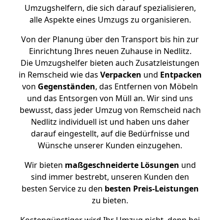
Umzugshelfern, die sich darauf spezialisieren,
alle Aspekte eines Umzugs zu organisieren.
Von der Planung über den Transport bis hin zur
Einrichtung Ihres neuen Zuhause in Nedlitz.
Die Umzugshelfer bieten auch Zusatzleistungen
in Remscheid wie das
Verpacken
und
Entpacken
von
Gegenständen
, das Entfernen von Möbeln
und das Entsorgen von Müll an. Wir sind uns
bewusst, dass jeder Umzug von Remscheid nach
Nedlitz individuell ist und haben uns daher
darauf eingestellt, auf die Bedürfnisse und
Wünsche unserer Kunden einzugehen.
Wir bieten
maßgeschneiderte Lösungen
und
sind immer bestrebt, unseren Kunden den
besten Service zu den
besten Preis-Leistungen
zu bieten.