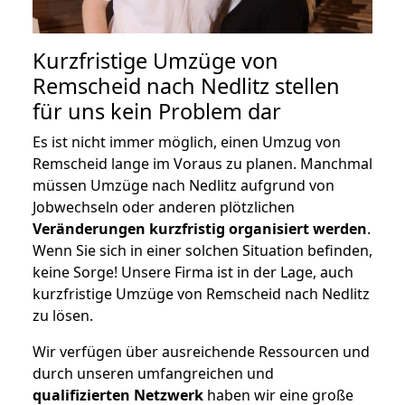
Kurzfristige Umzüge von
Remscheid nach Nedlitz stellen
für uns kein Problem dar
Es ist nicht immer möglich, einen Umzug von
Remscheid lange im Voraus zu planen. Manchmal
müssen Umzüge nach Nedlitz aufgrund von
Jobwechseln oder anderen plötzlichen
Veränderungen kurzfristig organisiert werden
.
Wenn Sie sich in einer solchen Situation befinden,
keine Sorge! Unsere Firma ist in der Lage, auch
kurzfristige Umzüge von Remscheid nach Nedlitz
zu lösen.
Wir verfügen über ausreichende Ressourcen und
durch unseren umfangreichen und
qualifizierten Netzwerk
haben wir eine große