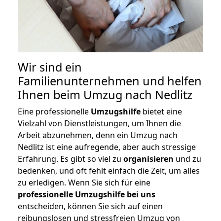
Wir sind ein
Familienunternehmen und helfen
Ihnen beim Umzug nach Nedlitz
Eine professionelle
Umzugshilfe
bietet eine
Vielzahl von Dienstleistungen, um Ihnen die
Arbeit abzunehmen, denn ein Umzug nach
Nedlitz ist eine aufregende, aber auch stressige
Erfahrung. Es gibt so viel zu
organisieren
und zu
bedenken, und oft fehlt einfach die Zeit, um alles
zu erledigen. Wenn Sie sich für eine
professionelle Umzugshilfe bei uns
entscheiden, können Sie sich auf einen
reibungslosen und stressfreien Umzug von