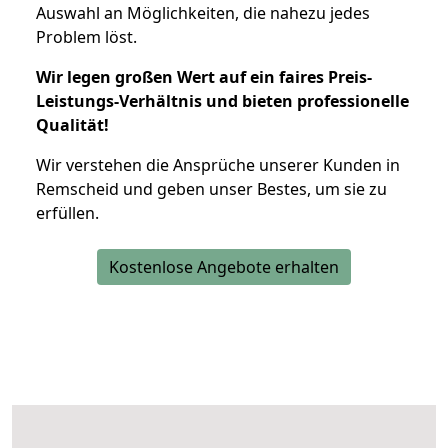
Auswahl an Möglichkeiten, die nahezu jedes
Problem löst.
Wir legen großen Wert auf ein faires Preis-
Leistungs-Verhältnis und bieten professionelle
Qualität!
Wir verstehen die Ansprüche unserer Kunden in
Remscheid und geben unser Bestes, um sie zu
erfüllen.
Kostenlose Angebote erhalten