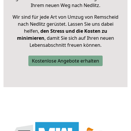
Ihrem neuen Weg nach Nedlitz.
Wir sind für jede Art von Umzug von Remscheid
nach Nedlitz gerüstet. Lassen Sie uns dabei
helfen,
den Stress und die Kosten zu
minimieren
, damit Sie sich auf Ihren neuen
Lebensabschnitt freuen können.
Kostenlose Angebote erhalten