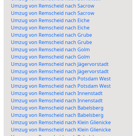
Umzug von Remscheid nach Sacrow
Umzug von Remscheid nach Sacrow
Umzug von Remscheid nach Eiche
Umzug von Remscheid nach Eiche
Umzug von Remscheid nach Grube
Umzug von Remscheid nach Grube
Umzug von Remscheid nach Golm
Umzug von Remscheid nach Golm
Umzug von Remscheid nach Jägervorstadt
Umzug von Remscheid nach Jägervorstadt
Umzug von Remscheid nach Potsdam West
Umzug von Remscheid nach Potsdam West
Umzug von Remscheid nach Innenstadt
Umzug von Remscheid nach Innenstadt
Umzug von Remscheid nach Babelsberg
Umzug von Remscheid nach Babelsberg
Umzug von Remscheid nach Klein Glienicke
Umzug von Remscheid nach Klein Glienicke