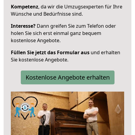
Kompetenz
, da wir die Umzugsexperten für Ihre
Wünsche und Bedürfnisse sind.
Interesse?
Dann greifen Sie zum Telefon oder
holen Sie sich erst einmal ganz bequem
kostenlose Angebote.
Füllen Sie jetzt das Formular aus
und erhalten
Sie kostenlose Angebote.
Kostenlose Angebote erhalten