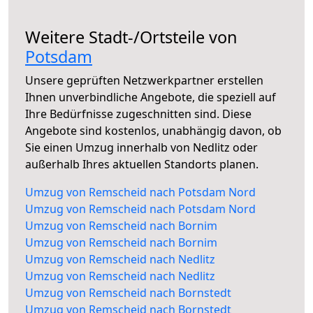
Weitere Stadt-/Ortsteile von
Potsdam
Unsere geprüften Netzwerkpartner erstellen
Ihnen unverbindliche Angebote, die speziell auf
Ihre Bedürfnisse zugeschnitten sind. Diese
Angebote sind kostenlos, unabhängig davon, ob
Sie einen Umzug innerhalb von Nedlitz oder
außerhalb Ihres aktuellen Standorts planen.
Umzug von Remscheid nach Potsdam Nord
Umzug von Remscheid nach Potsdam Nord
Umzug von Remscheid nach Bornim
Umzug von Remscheid nach Bornim
Umzug von Remscheid nach Nedlitz
Umzug von Remscheid nach Nedlitz
Umzug von Remscheid nach Bornstedt
Umzug von Remscheid nach Bornstedt