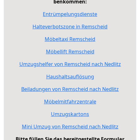
benkommen:
Entrümpelungsdienste
Halteverbotszone in Remscheid
Möbeltaxi Remscheid
Möbellift Remscheid
Umzugshelfer von Remscheid nach Nedlitz
Haushaltsauflösung
Beiladungen von Remscheid nach Nedlitz
Möbelmitfahrzentrale
Umzugskartons
Mini Umzug von Remscheid nach Nedlitz
Bitte füllen Sie das bereitgestellte Formular