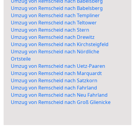
Umzug von Remscheid nach Babelsberg
Umzug von Remscheid nach Babelsberg
Umzug von Remscheid nach Templiner
Umzug von Remscheid nach Teltower
Umzug von Remscheid nach Stern
Umzug von Remscheid nach Drewitz
Umzug von Remscheid nach Kirchsteigfeld
Umzug von Remscheid nach Nördliche
Ortsteile
Umzug von Remscheid nach Uetz-Paaren
Umzug von Remscheid nach Marquardt
Umzug von Remscheid nach Satzkorn
Umzug von Remscheid nach Fahrland
Umzug von Remscheid nach Neu Fahrland
Umzug von Remscheid nach Groß Glienicke