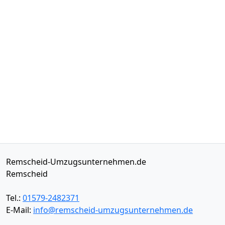
Remscheid-Umzugsunternehmen.de
Remscheid
Tel.:
01579-2482371
E-Mail:
info@remscheid-umzugsunternehmen.de