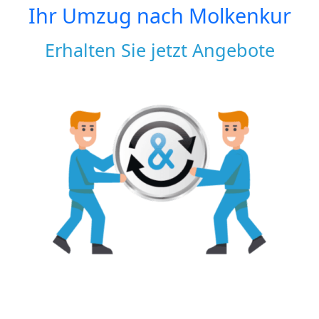
Ihr Umzug nach
Molkenkur
Erhalten Sie jetzt Angebote