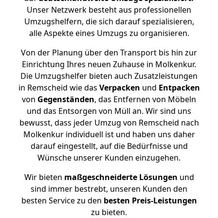
Unser Netzwerk besteht aus professionellen
Umzugshelfern, die sich darauf spezialisieren,
alle Aspekte eines Umzugs zu organisieren.
Von der Planung über den Transport bis hin zur
Einrichtung Ihres neuen Zuhause in Molkenkur.
Die Umzugshelfer bieten auch Zusatzleistungen
in Remscheid wie das
Verpacken
und
Entpacken
von
Gegenständen
, das Entfernen von Möbeln
und das Entsorgen von Müll an. Wir sind uns
bewusst, dass jeder Umzug von Remscheid nach
Molkenkur individuell ist und haben uns daher
darauf eingestellt, auf die Bedürfnisse und
Wünsche unserer Kunden einzugehen.
Wir bieten
maßgeschneiderte Lösungen
und
sind immer bestrebt, unseren Kunden den
besten Service zu den
besten Preis-Leistungen
zu bieten.