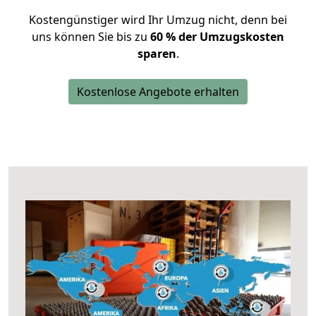
Kostengünstiger wird Ihr Umzug nicht, denn bei
uns können Sie bis zu
60 % der Umzugskosten
sparen
.
Kostenlose Angebote erhalten