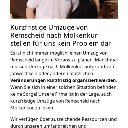
Kurzfristige Umzüge von
Remscheid nach Molkenkur
stellen für uns kein Problem dar
Es ist nicht immer möglich, einen Umzug von
Remscheid lange im Voraus zu planen. Manchmal
müssen Umzüge nach Molkenkur aufgrund von
Jobwechseln oder anderen plötzlichen
Veränderungen kurzfristig organisiert werden
.
Wenn Sie sich in einer solchen Situation befinden,
keine Sorge! Unsere Firma ist in der Lage, auch
kurzfristige Umzüge von Remscheid nach
Molkenkur zu lösen.
Wir verfügen über ausreichende Ressourcen und
durch unseren umfangreichen und