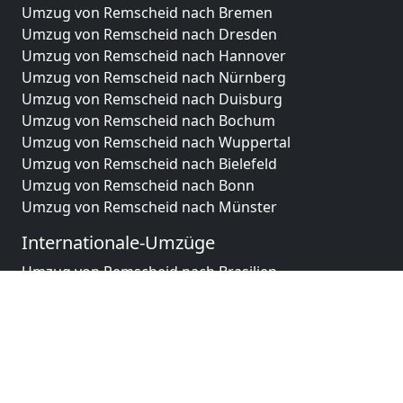
Umzug von Remscheid nach Bremen
Umzug von Remscheid nach Dresden
Umzug von Remscheid nach Hannover
Umzug von Remscheid nach Nürnberg
Umzug von Remscheid nach Duisburg
Umzug von Remscheid nach Bochum
Umzug von Remscheid nach Wuppertal
Umzug von Remscheid nach Bielefeld
Umzug von Remscheid nach Bonn
Umzug von Remscheid nach Münster
Internationale-Umzüge
Umzug von Remscheid nach Brasilien
Umzug von Remscheid nach Brunei Darussalam
Umzug von Remscheid nach Burkina Faso
Umzug von Remscheid nach Burundi
Umzug von Remscheid nach Chile
Umzug von Remscheid nach China
Umzug von Remscheid nach Cookinseln