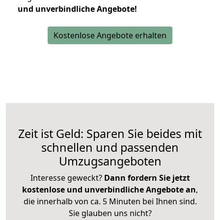
und unverbindliche Angebote!
Kostenlose Angebote erhalten
Zeit ist Geld: Sparen Sie beides mit
schnellen und passenden
Umzugsangeboten
Interesse geweckt?
Dann fordern Sie jetzt
kostenlose und unverbindliche Angebote an
,
die innerhalb von ca. 5 Minuten bei Ihnen sind.
Sie glauben uns nicht?