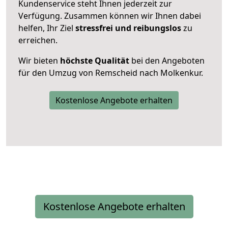
Kundenservice steht Ihnen jederzeit zur
Verfügung. Zusammen können wir Ihnen dabei
helfen, Ihr Ziel
stressfrei und reibungslos
zu
erreichen.
Wir bieten
höchste Qualität
bei den Angeboten
für den Umzug von Remscheid nach Molkenkur.
Kostenlose Angebote erhalten
Kostenlose Angebote erhalten