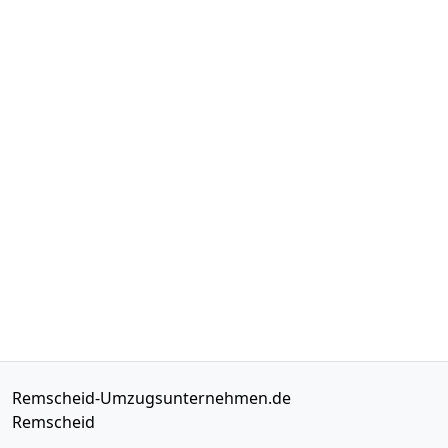
Remscheid-Umzugsunternehmen.de
Remscheid