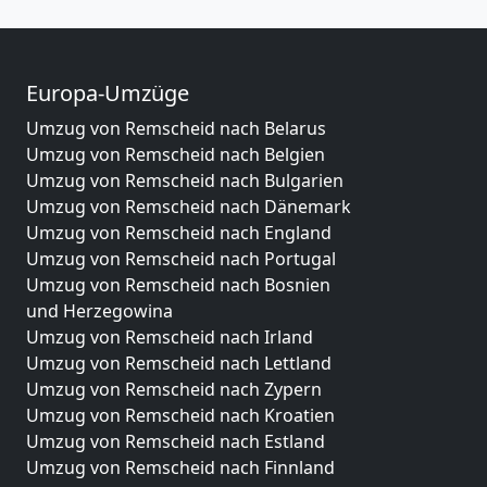
Europa-Umzüge
Umzug von Remscheid nach Belarus
Umzug von Remscheid nach Belgien
Umzug von Remscheid nach Bulgarien
Umzug von Remscheid nach Dänemark
Umzug von Remscheid nach England
Umzug von Remscheid nach Portugal
Umzug von Remscheid nach Bosnien
und Herzegowina
Umzug von Remscheid nach Irland
Umzug von Remscheid nach Lettland
Umzug von Remscheid nach Zypern
Umzug von Remscheid nach Kroatien
Umzug von Remscheid nach Estland
Umzug von Remscheid nach Finnland