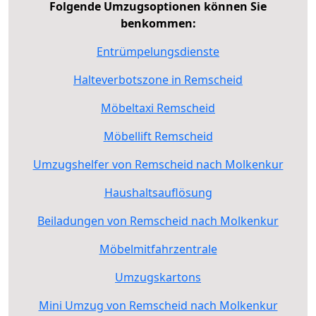
Folgende Umzugsoptionen können Sie
benkommen:
Entrümpelungsdienste
Halteverbotszone in Remscheid
Möbeltaxi Remscheid
Möbellift Remscheid
Umzugshelfer von Remscheid nach Molkenkur
Haushaltsauflösung
Beiladungen von Remscheid nach Molkenkur
Möbelmitfahrzentrale
Umzugskartons
Mini Umzug von Remscheid nach Molkenkur