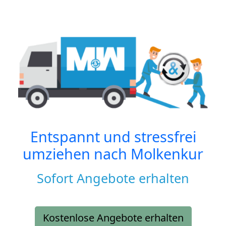
Entspannt und stressfrei
umziehen nach
Molkenkur
Sofort Angebote erhalten
Kostenlose Angebote erhalten