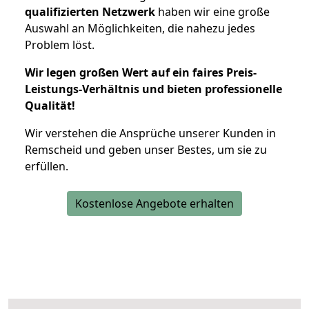
qualifizierten Netzwerk
haben wir eine große
Auswahl an Möglichkeiten, die nahezu jedes
Problem löst.
Wir legen großen Wert auf ein faires Preis-
Leistungs-Verhältnis und bieten professionelle
Qualität!
Wir verstehen die Ansprüche unserer Kunden in
Remscheid und geben unser Bestes, um sie zu
erfüllen.
Kostenlose Angebote erhalten