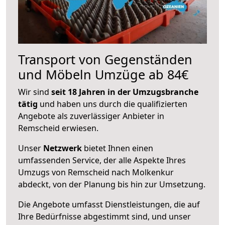
Transport von Gegenständen
und Möbeln Umzüge ab 84€
Wir sind
seit 18 Jahren in der Umzugsbranche
tätig
und haben uns durch die qualifizierten
Angebote als zuverlässiger Anbieter in
Remscheid erwiesen.
Unser
Netzwerk
bietet Ihnen einen
umfassenden Service, der alle Aspekte Ihres
Umzugs von Remscheid nach Molkenkur
abdeckt, von der Planung bis hin zur Umsetzung.
Die Angebote umfasst Dienstleistungen, die auf
Ihre Bedürfnisse abgestimmt sind, und unser