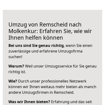
Umzug von Remscheid nach
Molkenkur: Erfahren Sie, wie wir
Ihnen helfen können
Bei uns sind Sie genau richtig
, wenn Sie einen
zuverlässige und erfahrene Umzugsfirma
suchen!
Warum?
Weil unser Umzugsservice für Sie genau
richtig ist.
Wie?
Durch unser professionelles Netzwerk
können wir Ihnen weitaus mehr bieten als manch
andere Umzugsfirmen in Remscheid.
Was wir Ihnen bieten?
Erfahrung und das seit