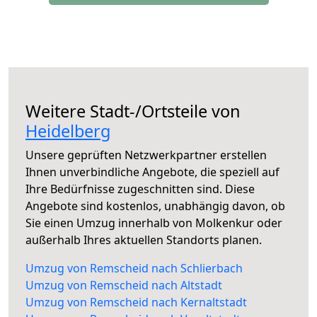
Weitere Stadt-/Ortsteile von
Heidelberg
Unsere geprüften Netzwerkpartner erstellen
Ihnen unverbindliche Angebote, die speziell auf
Ihre Bedürfnisse zugeschnitten sind. Diese
Angebote sind kostenlos, unabhängig davon, ob
Sie einen Umzug innerhalb von Molkenkur oder
außerhalb Ihres aktuellen Standorts planen.
Umzug von Remscheid nach Schlierbach
Umzug von Remscheid nach Altstadt
Umzug von Remscheid nach Kernaltstadt