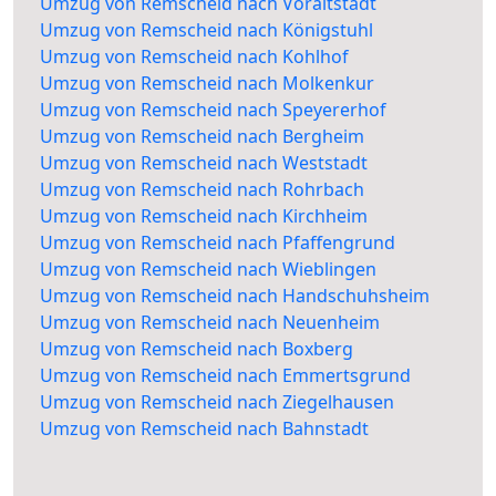
Umzug von Remscheid nach Voraltstadt
Umzug von Remscheid nach Königstuhl
Umzug von Remscheid nach Kohlhof
Umzug von Remscheid nach Molkenkur
Umzug von Remscheid nach Speyererhof
Umzug von Remscheid nach Bergheim
Umzug von Remscheid nach Weststadt
Umzug von Remscheid nach Rohrbach
Umzug von Remscheid nach Kirchheim
Umzug von Remscheid nach Pfaffengrund
Umzug von Remscheid nach Wieblingen
Umzug von Remscheid nach Handschuhsheim
Umzug von Remscheid nach Neuenheim
Umzug von Remscheid nach Boxberg
Umzug von Remscheid nach Emmertsgrund
Umzug von Remscheid nach Ziegelhausen
Umzug von Remscheid nach Bahnstadt