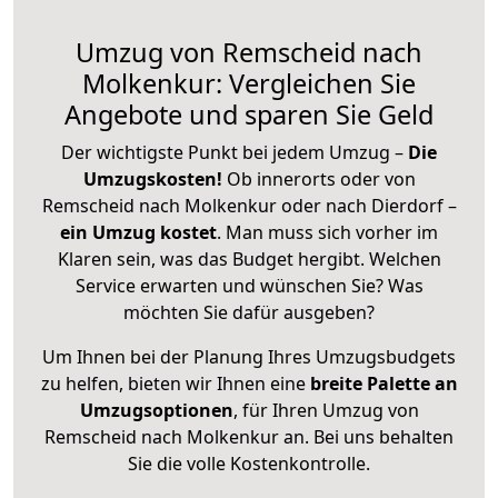
Umzug von Remscheid nach
Molkenkur: Vergleichen Sie
Angebote und sparen Sie Geld
Der wichtigste Punkt bei jedem Umzug –
Die
Umzugskosten!
Ob innerorts oder von
Remscheid nach Molkenkur oder nach Dierdorf –
ein Umzug kostet
.
Man muss sich vorher im
Klaren sein, was das Budget hergibt. Welchen
Service erwarten und wünschen Sie? Was
möchten Sie dafür ausgeben?
Um Ihnen bei der Planung Ihres Umzugsbudgets
zu helfen, bieten wir Ihnen eine
breite Palette an
Umzugsoptionen
, für Ihren Umzug von
Remscheid nach Molkenkur an. Bei uns behalten
Sie die volle Kostenkontrolle.