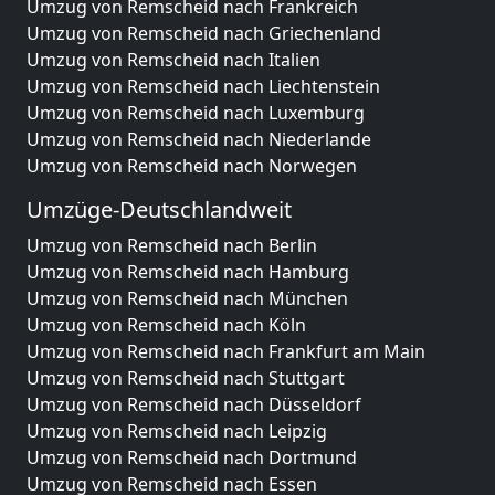
Umzug von Remscheid nach Frankreich
Umzug von Remscheid nach Griechenland
Umzug von Remscheid nach Italien
Umzug von Remscheid nach Liechtenstein
Umzug von Remscheid nach Luxemburg
Umzug von Remscheid nach Niederlande
Umzug von Remscheid nach Norwegen
Umzüge-Deutschlandweit
Umzug von Remscheid nach Berlin
Umzug von Remscheid nach Hamburg
Umzug von Remscheid nach München
Umzug von Remscheid nach Köln
Umzug von Remscheid nach Frankfurt am Main
Umzug von Remscheid nach Stuttgart
Umzug von Remscheid nach Düsseldorf
Umzug von Remscheid nach Leipzig
Umzug von Remscheid nach Dortmund
Umzug von Remscheid nach Essen