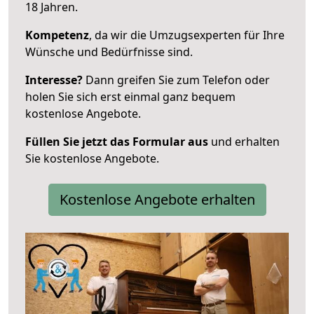
18 Jahren.
Kompetenz
, da wir die Umzugsexperten für Ihre
Wünsche und Bedürfnisse sind.
Interesse?
Dann greifen Sie zum Telefon oder
holen Sie sich erst einmal ganz bequem
kostenlose Angebote.
Füllen Sie jetzt das Formular aus
und erhalten
Sie kostenlose Angebote.
Kostenlose Angebote erhalten