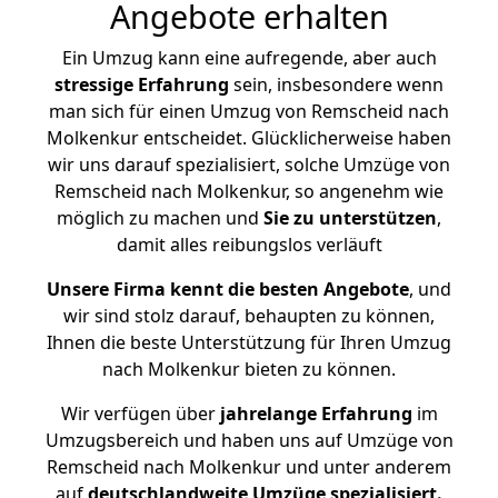
Angebote erhalten
Ein Umzug kann eine aufregende, aber auch
stressige
Erfahrung
sein, insbesondere wenn
man sich für einen Umzug von Remscheid nach
Molkenkur entscheidet. Glücklicherweise haben
wir uns darauf spezialisiert, solche Umzüge von
Remscheid nach Molkenkur, so angenehm wie
möglich zu machen und
Sie zu unterstützen
,
damit alles reibungslos verläuft
Unsere Firma kennt die besten Angebote
, und
wir sind stolz darauf, behaupten zu können,
Ihnen die beste Unterstützung für Ihren Umzug
nach Molkenkur bieten zu können.
Wir verfügen über
jahrelange Erfahrung
im
Umzugsbereich und haben uns auf Umzüge von
Remscheid nach Molkenkur und unter anderem
auf
deutschlandweite Umzüge spezialisiert.