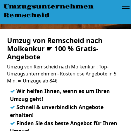
Umzugsunternehmen
Remscheid
Umzug von Remscheid nach
Molkenkur ☛ 100 % Gratis-
Angebote
Umzug von Remscheid nach Molkenkur : Top-
Umzugsunternehmen - Kostenlose Angebote in 5
Min. ➨ Umzüge ab 84€
✓
Wir helfen Ihnen, wenn es um Ihren
Umzug geht!
✓
Schnell & unverbindlich Angebote
erhalten!
✓
Finden Sie das beste Angebot für Ihren