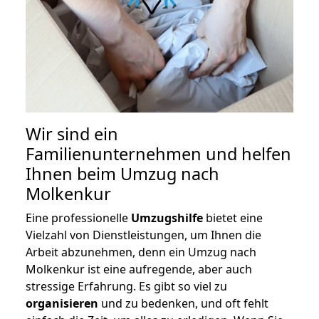
Wir sind ein
Familienunternehmen und helfen
Ihnen beim Umzug nach
Molkenkur
Eine professionelle
Umzugshilfe
bietet eine
Vielzahl von Dienstleistungen, um Ihnen die
Arbeit abzunehmen, denn ein Umzug nach
Molkenkur ist eine aufregende, aber auch
stressige Erfahrung. Es gibt so viel zu
organisieren
und zu bedenken, und oft fehlt