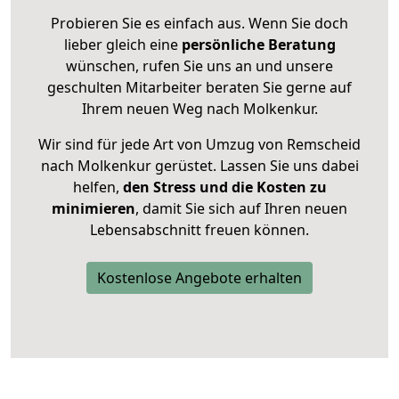
Probieren Sie es einfach aus. Wenn Sie doch
lieber gleich eine
persönliche Beratung
wünschen, rufen Sie uns an und unsere
geschulten Mitarbeiter beraten Sie gerne auf
Ihrem neuen Weg nach Molkenkur.
Wir sind für jede Art von Umzug von Remscheid
nach Molkenkur gerüstet. Lassen Sie uns dabei
helfen,
den Stress und die Kosten zu
minimieren
, damit Sie sich auf Ihren neuen
Lebensabschnitt freuen können.
Kostenlose Angebote erhalten