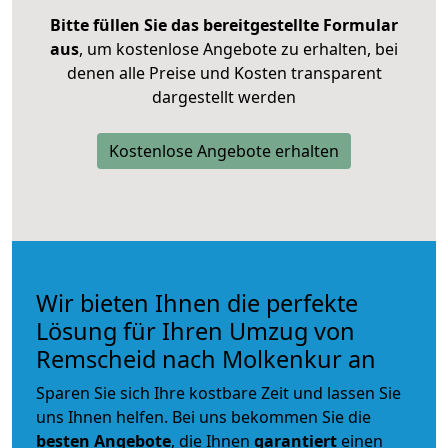
Bitte füllen Sie das bereitgestellte Formular
aus
, um kostenlose Angebote zu erhalten, bei
denen alle Preise und Kosten transparent
dargestellt werden
Kostenlose Angebote erhalten
Wir bieten Ihnen die perfekte
Lösung für Ihren Umzug von
Remscheid nach Molkenkur an
Sparen Sie sich Ihre kostbare Zeit und lassen Sie
uns Ihnen helfen. Bei uns bekommen Sie die
besten Angebote
, die Ihnen
garantiert
einen