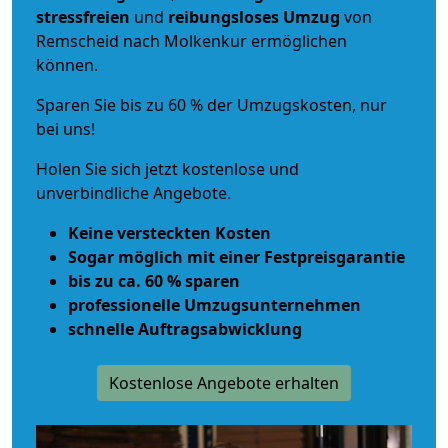
stressfreien
und
reibungsloses
Umzug
von
Remscheid nach Molkenkur ermöglichen
können.
Sparen Sie bis zu 60 % der Umzugskosten, nur
bei uns!
Holen Sie sich jetzt kostenlose und
unverbindliche Angebote.
Keine versteckten Kosten
Sogar möglich mit einer Festpreisgarantie
bis zu ca. 60 % sparen
professionelle Umzugsunternehmen
schnelle Auftragsabwicklung
Kostenlose Angebote erhalten